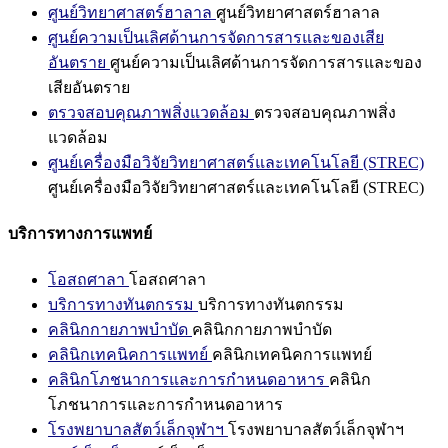
ศูนย์วิทยาศาสตร์ฮาลาล
ศูนย์วิทยาศาสตร์ฮาลาล
ศูนย์ความเป็นเลิศด้านการจัดการสารและของเสีย
อันตราย
ศูนย์ความเป็นเลิศด้านการจัดการสารและของ
เสียอันตราย
ตรวจสอบคุณภาพสิ่งแวดล้อม
ตรวจสอบคุณภาพสิ่ง
แวดล้อม
ศูนย์เครื่องมือวิจัยวิทยาศาสตร์และเทคโนโลยี (STREC)
ศูนย์เครื่องมือวิจัยวิทยาศาสตร์และเทคโนโลยี (STREC)
บริการทางการแพทย์
โอสถศาลา
โอสถศาลา
บริการทางทันตกรรม
บริการทางทันตกรรม
คลินิกกายภาพบำบัด
คลินิกกายภาพบำบัด
คลินิกเทคนิคการแพทย์
คลินิกเทคนิคการแพทย์
คลินิกโภชนาการและการกำหนดอาหาร
คลินิก
โภชนาการและการกำหนดอาหาร
โรงพยาบาลสัตว์เล็กจุฬาฯ
โรงพยาบาลสัตว์เล็กจุฬาฯ