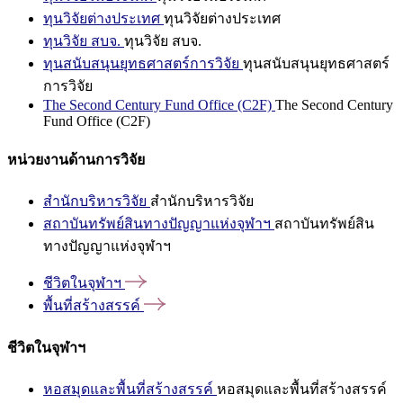
ทุนวิจัยต่างประเทศ
ทุนวิจัยต่างประเทศ
ทุนวิจัย สบจ.
ทุนวิจัย สบจ.
ทุนสนับสนุนยุทธศาสตร์การวิจัย
ทุนสนับสนุนยุทธศาสตร์
การวิจัย
The Second Century Fund Office (C2F)
The Second Century
Fund Office (C2F)
หน่วยงานด้านการวิจัย
สำนักบริหารวิจัย
สำนักบริหารวิจัย
สถาบันทรัพย์สินทางปัญญาแห่งจุฬาฯ
สถาบันทรัพย์สิน
ทางปัญญาแห่งจุฬาฯ
ชีวิตในจุฬาฯ
พื้นที่สร้างสรรค์
ชีวิตในจุฬาฯ
หอสมุดและพื้นที่สร้างสรรค์
หอสมุดและพื้นที่สร้างสรรค์