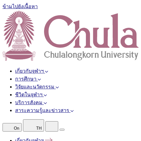
ข้ามไปยังเนื้อหา
เกี่ยวกับจุฬาฯ
การศึกษา
วิจัยและนวัตกรรม
ชีวิตในจุฬาฯ
บริการสังคม
สาระความรู้และข่าวสาร
On
TH
เกี่ยวกับจุฬาฯ