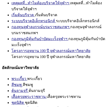
เหตุผลที่...ทำไมต้องบริจาคให้จุฬาฯ
เหตุผลที่...ทำไมต้อง
บริจาคให้จุฬาฯ
เริ่มต้นบริจาค
เริ่มต้นบริจาค
ระบบบริจาคอิเล็กทรอนิกส์
ระบบบริจาคอิเล็กทรอนิกส์
กองทุนจุฬาลงกรณ์บรมราชสมภพฯ
กองทุนจุฬาลงกรณ์
บรมราชสมภพฯ
กองทุนภูมิคุ้มกันบำบัดมะเร็งจุฬาฯ
กองทุนภูมิคุ้มกันบำบัด
มะเร็งจุฬาฯ
โครงการอุทยาน 100 ปี จุฬาลงกรณ์มหาวิทยาลัย
โครงการอุทยาน 100 ปี จุฬาลงกรณ์มหาวิทยาลัย
อัตลักษณ์มหาวิทยาลัย
พระเกี้ยว
พระเกี้ยว
สีชมพู
สีชมพู
ต้นจามจุรี
ต้นจามจุรี
เสื้อครุยพระราชทาน
เสื้อครุยพระราชทาน
ชุดนิสิต
ชุดนิสิต