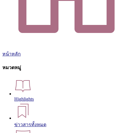
หน้าหลัก
หมวดหมู่
Highlights
ข่าวสารทั้งหมด