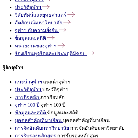
ประวัติจุฬาฯ
วิสัยทัศน์และยุทธศาสตร์
อัตลักษณ์มหาวิทยาลัย
จุฬาฯ
กับความยั่งยืน
ข้อมูลและสถิติ
หน่วยงานของจุฬาฯ
ร้องเรียนทุจริตและประพฤติมิชอบ
รู้จักจุฬาฯ
แนะนำจุฬาฯ
แนะนำจุฬาฯ
ประวัติจุฬาฯ
ประวัติจุฬาฯ
ภารกิจหลัก
ภารกิจหลัก
จุฬาฯ 100 ปี
จุฬาฯ 100 ปี
ข้อมูลและสถิติ
ข้อมูลและสถิติ
บุคคลสำคัญที่มาเยือน
บุคคลสำคัญที่มาเยือน
การจัดอันดับมหาวิทยาลัย
การจัดอันดับมหาวิทยาลัย
การรับรองหลักสูตร
การรับรองหลักสูตร