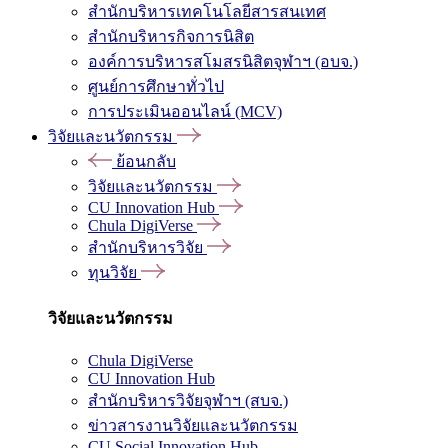
สำนักบริหารเทคโนโลยีสารสนเทศ
สำนักบริหารกิจการนิสิต
องค์การบริหารสโมสรนิสิตจุฬาฯ (อบจ.)
ศูนย์การศึกษาทั่วไป
การประเมินออนไลน์ (MCV)
วิจัยและนวัตกรรม
ย้อนกลับ
วิจัยและนวัตกรรม
CU Innovation Hub
Chula DigiVerse
สำนักบริหารวิจัย
ทุนวิจัย
วิจัยและนวัตกรรม
Chula DigiVerse
CU Innovation Hub
สำนักบริหารวิจัยจุฬาฯ (สบจ.)
ข่าวสารงานวิจัยและนวัตกรรม
CU Social Innovation Hub