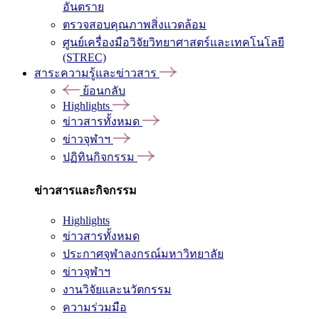
อันตราย
ตรวจสอบคุณภาพสิ่งแวดล้อม
ศูนย์เครื่องมือวิจัยวิทยาศาสตร์และเทคโนโลยี
(STREC)
สาระความรู้และข่าวสาร
ย้อนกลับ
Highlights
ข่าวสารทั้งหมด
ข่าวจุฬาฯ
ปฏิทินกิจกรรม
ข่าวสารและกิจกรรม
Highlights
ข่าวสารทั้งหมด
ประกาศจุฬาลงกรณ์มหาวิทยาลัย
ข่าวจุฬาฯ
งานวิจัยและนวัตกรรม
ความร่วมมือ