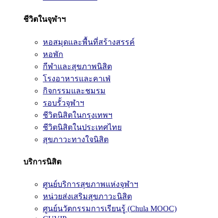
ชีวิตในจุฬาฯ
หอสมุดและพื้นที่สร้างสรรค์
หอพัก
กีฬาและสุขภาพนิสิต
โรงอาหารและคาเฟ่
กิจกรรมและชมรม
รอบรั้วจุฬาฯ
ชีวิตนิสิตในกรุงเทพฯ
ชีวิตนิสิตในประเทศไทย
สุขภาวะทางใจนิสิต
บริการนิสิต
ศูนย์บริการสุขภาพแห่งจุฬาฯ
หน่วยส่งเสริมสุขภาวะนิสิต
ศูนย์นวัตกรรมการเรียนรู้ (Chula MOOC)