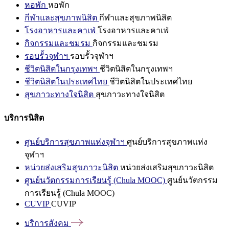
หอพัก
หอพัก
กีฬาและสุขภาพนิสิต
กีฬาและสุขภาพนิสิต
โรงอาหารและคาเฟ่
โรงอาหารและคาเฟ่
กิจกรรมและชมรม
กิจกรรมและชมรม
รอบรั้วจุฬาฯ
รอบรั้วจุฬาฯ
ชีวิตนิสิตในกรุงเทพฯ
ชีวิตนิสิตในกรุงเทพฯ
ชีวิตนิสิตในประเทศไทย
ชีวิตนิสิตในประเทศไทย
สุขภาวะทางใจนิสิต
สุขภาวะทางใจนิสิต
บริการนิสิต
ศูนย์บริการสุขภาพแห่งจุฬาฯ
ศูนย์บริการสุขภาพแห่ง
จุฬาฯ
หน่วยส่งเสริมสุขภาวะนิสิต
หน่วยส่งเสริมสุขภาวะนิสิต
ศูนย์นวัตกรรมการเรียนรู้ (Chula MOOC)
ศูนย์นวัตกรรม
การเรียนรู้ (Chula MOOC)
CUVIP
CUVIP
บริการสังคม