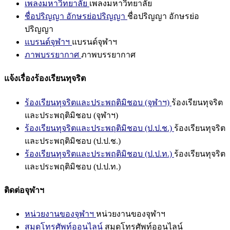
เพลงมหาวิทยาลัย
เพลงมหาวิทยาลัย
ชื่อปริญญา อักษรย่อปริญญา
ชื่อปริญญา อักษรย่อ
ปริญญา
แบรนด์จุฬาฯ
แบรนด์จุฬาฯ
ภาพบรรยากาศ
ภาพบรรยากาศ
แจ้งเรื่องร้องเรียนทุจริต
ร้องเรียนทุจริตและประพฤติมิชอบ (จุฬาฯ)
ร้องเรียนทุจริต
และประพฤติมิชอบ (จุฬาฯ)
ร้องเรียนทุจริตและประพฤติมิชอบ (ป.ป.ช.)
ร้องเรียนทุจริต
และประพฤติมิชอบ (ป.ป.ช.)
ร้องเรียนทุจริตและประพฤติมิชอบ (ป.ป.ท.)
ร้องเรียนทุจริต
และประพฤติมิชอบ (ป.ป.ท.)
ติดต่อจุฬาฯ
หน่วยงานของจุฬาฯ
หน่วยงานของจุฬาฯ
สมุดโทรศัพท์ออนไลน์
สมุดโทรศัพท์ออนไลน์