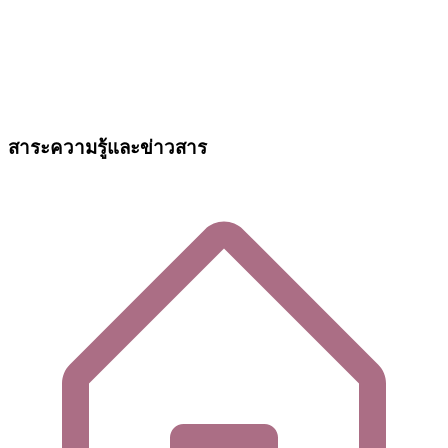
สาระความรู้และข่าวสาร