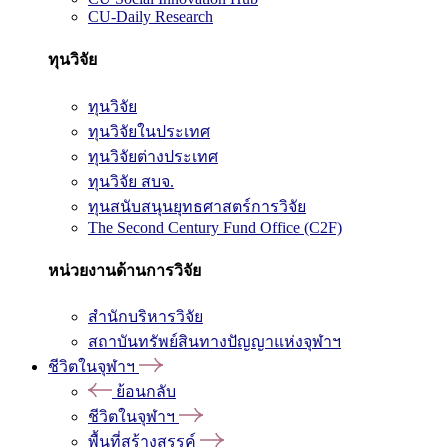
CU-Daily Research
ทุนวิจัย
ทุนวิจัย
ทุนวิจัยในประเทศ
ทุนวิจัยต่างประเทศ
ทุนวิจัย สบจ.
ทุนสนับสนุนยุทธศาสตร์การวิจัย
The Second Century Fund Office (C2F)
หน่วยงานด้านการวิจัย
สำนักบริหารวิจัย
สถาบันทรัพย์สินทางปัญญาแห่งจุฬาฯ
ชีวิตในจุฬาฯ
ย้อนกลับ
ชีวิตในจุฬาฯ
พื้นที่สร้างสรรค์