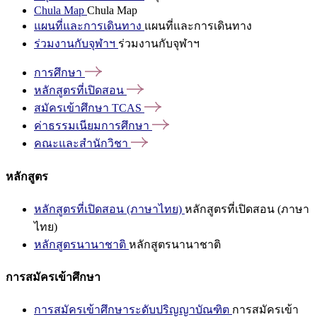
Chula Map
Chula Map
แผนที่และการเดินทาง
แผนที่และการเดินทาง
ร่วมงานกับจุฬาฯ
ร่วมงานกับจุฬาฯ
การศึกษา
หลักสูตรที่เปิดสอน
สมัครเข้าศึกษา
TCAS
ค่าธรรมเนียมการศึกษา
คณะและสำนักวิชา
หลักสูตร
หลักสูตรที่เปิดสอน (ภาษาไทย)
หลักสูตรที่เปิดสอน (ภาษา
ไทย)
หลักสูตรนานาชาติ
หลักสูตรนานาชาติ
การสมัครเข้าศึกษา
การสมัครเข้าศึกษาระดับปริญญาบัณฑิต
การสมัครเข้า