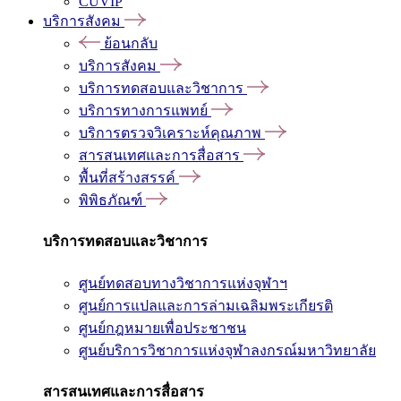
CUVIP
บริการสังคม
ย้อนกลับ
บริการสังคม
บริการทดสอบและวิชาการ
บริการทางการแพทย์
บริการตรวจวิเคราะห์คุณภาพ
สารสนเทศและการสื่อสาร
พื้นที่สร้างสรรค์
พิพิธภัณฑ์
บริการทดสอบและวิชาการ
ศูนย์ทดสอบทางวิชาการแห่งจุฬาฯ
ศูนย์การแปลและการล่ามเฉลิมพระเกียรติ
ศูนย์กฎหมายเพื่อประชาชน
ศูนย์บริการวิชาการแห่งจุฬาลงกรณ์มหาวิทยาลัย
สารสนเทศและการสื่อสาร