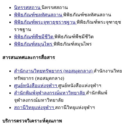
นิทรรศสถาน
นิทรรศสถาน
พิพิธภัณฑ์ชลทัศนสถาน
พิพิธภัณฑ์ชลทัศนสถาน
พิพิธภัณฑ์พระจุฑาธุชราชฐาน
พิพิธภัณฑ์พระจุฑาธุช
ราชฐาน
พิพิธภัณฑ์พืชมีชีวิต
พิพิธภัณฑ์พืชมีชีวิต
พิพิธภัณฑ์สมุนไพร
พิพิธภัณฑ์สมุนไพร
สารสนเทศและการสื่อสาร
สำนักงานวิทยทรัพยากร (หอสมุดกลาง)
สำนักงานวิทย
ทรัพยากร (หอสมุดกลาง)
ศูนย์หนังสือแห่งจุฬาฯ
ศูนย์หนังสือแห่งจุฬาฯ
สำนักพิมพ์จุฬาลงกรณ์มหาวิทยาลัย
สำนักพิมพ์
จุฬาลงกรณ์มหาวิทยาลัย
สถานีวิทยุแห่งจุฬาฯ
สถานีวิทยุแห่งจุฬาฯ
บริการตรวจวิเคราะห์คุณภาพ