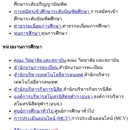
ศึกษาระดับปริญญาบัณฑิต
การสมัครเข้าศึกษาระดับบัณฑิตศึกษา
การสมัครเข้า
ศึกษาระดับบัณฑิตศึกษา
ค่าธรรมเนียมการศึกษา
ค่าธรรมเนียมการศึกษา
ทุนการศึกษา
ทุนการศึกษา
หน่วยงานการศึกษา
คณะ วิทยาลัย และสถาบัน
คณะ วิทยาลัย และสถาบัน
สำนักงานการทะเบียน
สำนักงานการทะเบียน
สำนักบริหารเทคโนโลยีสารสนเทศ
สำนักบริหาร
เทคโนโลยีสารสนเทศ
สำนักบริหารกิจการนิสิต
สำนักบริหารกิจการนิสิต
องค์การบริหารสโมสรนิสิตจุฬาฯ (อบจ.)
องค์การบริหาร
สโมสรนิสิตจุฬาฯ (อบจ.)
ศูนย์การศึกษาทั่วไป
ศูนย์การศึกษาทั่วไป
การประเมินออนไลน์ (MCV)
การประเมินออนไลน์ (MCV)