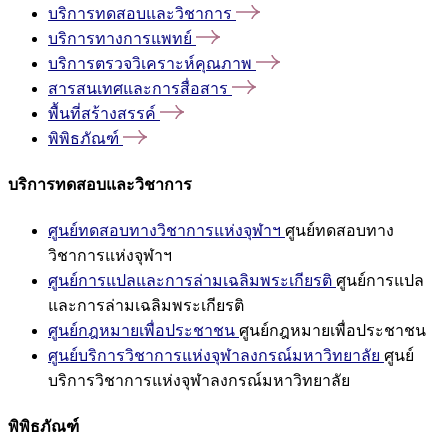
บริการทดสอบและวิชาการ
บริการทางการแพทย์
บริการตรวจวิเคราะห์คุณภาพ
สารสนเทศและการสื่อสาร
พื้นที่สร้างสรรค์
พิพิธภัณฑ์
บริการทดสอบและวิชาการ
ศูนย์ทดสอบทางวิชาการแห่งจุฬาฯ
ศูนย์ทดสอบทาง
วิชาการแห่งจุฬาฯ
ศูนย์การแปลและการล่ามเฉลิมพระเกียรติ
ศูนย์การแปล
และการล่ามเฉลิมพระเกียรติ
ศูนย์กฎหมายเพื่อประชาชน
ศูนย์กฎหมายเพื่อประชาชน
ศูนย์บริการวิชาการแห่งจุฬาลงกรณ์มหาวิทยาลัย
ศูนย์
บริการวิชาการแห่งจุฬาลงกรณ์มหาวิทยาลัย
พิพิธภัณฑ์