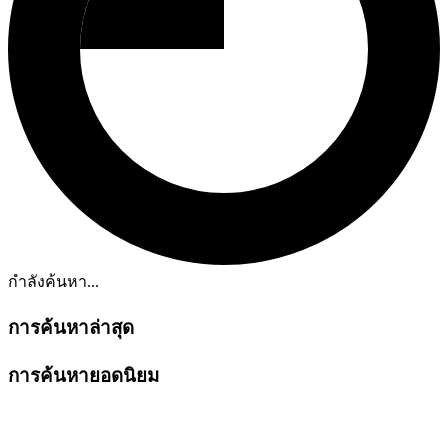
กำลังค้นหา...
การค้นหาล่าสุด
การค้นหายอดนิยม