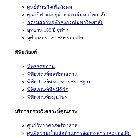
ศูนย์พันธกิจเพื่อสังคม
ศูนย์กีฬาแห่งจุฬาลงกรณ์มหาวิทยาลัย
ธรรมสถานจุฬาลงกรณ์มหาวิทยาลัย
อุทยาน 100 ปี จุฬาฯ
จุฬาลงกรณ์ราชบรรณาลัย
พิพิธภัณฑ์
นิทรรศสถาน
พิพิธภัณฑ์ชลทัศนสถาน
พิพิธภัณฑ์พระจุฑาธุชราชฐาน
พิพิธภัณฑ์พืชมีชีวิต
พิพิธภัณฑ์สมุนไพร
บริการตรวจวิเคราะห์คุณภาพ
ศูนย์วิทยาศาสตร์ฮาลาล
ศูนย์ความเป็นเลิศด้านการจัดการสารและของเสีย