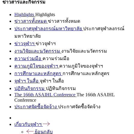
ข่าวสารและกิจกรรม
Highlights
Highlights
ข่าวสารทั้งหมด
ข่าวสารทั้งหมด
ประกาศจุฬาลงกรณ์มหาวิทยาลัย
ประกาศจุฬาลงกรณ์
มหาวิทยาลัย
ข่าวจุฬาฯ
ข่าวจุฬาฯ
งานวิจัยและนวัตกรรม
งานวิจัยและนวัตกรรม
ความร่วมมือ
ความร่วมมือ
ความภูมิใจของจุฬาฯ
ความภูมิใจของจุฬาฯ
การศึกษาและหลักสูตร
การศึกษาและหลักสูตร
จุฬาฯ ในสื่อ
จุฬาฯ ในสื่อ
ปฏิทินกิจกรรม
ปฏิทินกิจกรรม
The 166th ASAIHL Conference
The 166th ASAIHL
Conference
ประกาศจัดซื้อจัดจ้าง
ประกาศจัดซื้อจัดจ้าง
เกี่ยวกับจุฬาฯ
ย้อนกลับ