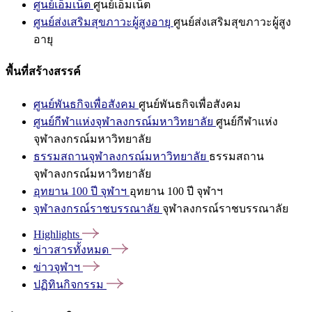
ศูนย์เอ็มเน็ต
ศูนย์เอ็มเน็ต
ศูนย์ส่งเสริมสุขภาวะผู้สูงอายุ
ศูนย์ส่งเสริมสุขภาวะผู้สูง
อายุ
พื้นที่สร้างสรรค์
ศูนย์พันธกิจเพื่อสังคม
ศูนย์พันธกิจเพื่อสังคม
ศูนย์กีฬาแห่งจุฬาลงกรณ์มหาวิทยาลัย
ศูนย์กีฬาแห่ง
จุฬาลงกรณ์มหาวิทยาลัย
ธรรมสถานจุฬาลงกรณ์มหาวิทยาลัย
ธรรมสถาน
จุฬาลงกรณ์มหาวิทยาลัย
อุทยาน 100 ปี จุฬาฯ
อุทยาน 100 ปี จุฬาฯ
จุฬาลงกรณ์ราชบรรณาลัย
จุฬาลงกรณ์ราชบรรณาลัย
Highlights
ข่าวสารทั้งหมด
ข่าวจุฬาฯ
ปฏิทินกิจกรรม