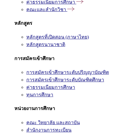
ค่าธรรมเนียมการศึกษา
คณะและสำนักวิชา
หลักสูตร
หลักสูตรที่เปิดสอน (ภาษาไทย)
หลักสูตรนานาชาติ
การสมัครเข้าศึกษา
การสมัครเข้าศึกษาระดับปริญญาบัณฑิต
การสมัครเข้าศึกษาระดับบัณฑิตศึกษา
ค่าธรรมเนียมการศึกษา
ทุนการศึกษา
หน่วยงานการศึกษา
คณะ วิทยาลัย และสถาบัน
สำนักงานการทะเบียน