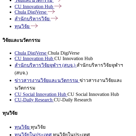
วิจัยและนวัตกรรม
CU Innovation
Hub
Chula
DigiVerse
สำนักบริหารวิจัย
ทุนวิจัย
วิจัยและนวัตกรรม
Chula DigiVerse
Chula DigiVerse
CU Innovation Hub
CU Innovation Hub
สำนักบริหารวิจัยจุฬาฯ (สบจ.)
สำนักบริหารวิจัยจุฬาฯ
(สบจ.)
ข่าวสารงานวิจัยและนวัตกรรม
ข่าวสารงานวิจัยและ
นวัตกรรม
CU Social Innovation Hub
CU Social Innovation Hub
CU-Daily Research
CU-Daily Research
ทุนวิจัย
ทุนวิจัย
ทุนวิจัย
ทุนวิจัยในประเทศ
ทุนวิจัยในประเทศ