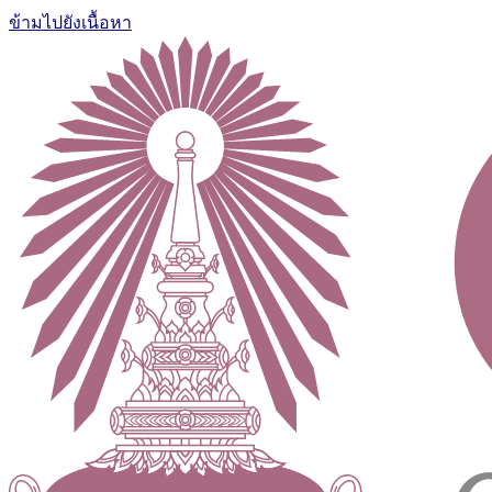
ข้ามไปยังเนื้อหา