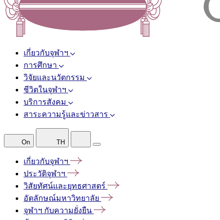
เกี่ยวกับจุฬาฯ
การศึกษา
วิจัยและนวัตกรรม
ชีวิตในจุฬาฯ
บริการสังคม
สาระความรู้และข่าวสาร
On
TH
เกี่ยวกับจุฬาฯ
ประวัติจุฬาฯ
วิสัยทัศน์และยุทธศาสตร์
อัตลักษณ์มหาวิทยาลัย
จุฬาฯ
กับความยั่งยืน