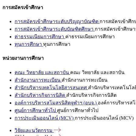
การสมัครเข้าศึกษา
การสมัครเข้าศึกษาระดับปริญญาบัณฑิต
การสมัครเข้าศึ
การสมัครเข้าศึกษาระดับบัณฑิตศึกษา
การสมัครเข้าศึกษา
ค่าธรรมเนียมการศึกษา
ค่าธรรมเนียมการศึกษา
ทุนการศึกษา
ทุนการศึกษา
หน่วยงานการศึกษา
คณะ วิทยาลัย และสถาบัน
คณะ วิทยาลัย และสถาบัน
สำนักงานการทะเบียน
สำนักงานการทะเบียน
สำนักบริหารเทคโนโลยีสารสนเทศ
สำนักบริหารเทคโนโล
สำนักบริหารกิจการนิสิต
สำนักบริหารกิจการนิสิต
องค์การบริหารสโมสรนิสิตจุฬาฯ (อบจ.)
องค์การบริหารสโม
ศูนย์การศึกษาทั่วไป
ศูนย์การศึกษาทั่วไป
การประเมินออนไลน์ (MCV)
การประเมินออนไลน์ (MCV)
วิจัยและนวัตกรรม