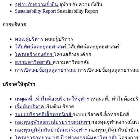
จุฬาฯ กับความยั่งยืน
จุฬาฯ กับความยั่งยืน
Sustainability Report
Sustainability Report
การบริหาร
คณะผู้บริหาร
คณะผู้บริหาร
วิสัยทัศน์และยุทธศาสตร์
วิสัยทัศน์และยุทธศาสตร์
โครงสร้างองค์กร
โครงสร้างองค์กร
สภามหาวิทยาลัย
สภามหาวิทยาลัย
การเปิดเผยข้อมูลสู่สาธารณะ
การเปิดเผยข้อมูลสู่สาธารณ
บริจาคให้จุฬาฯ
เหตุผลที่...ทำไมต้องบริจาคให้จุฬาฯ
เหตุผลที่...ทำไมต้องบร
เริ่มต้นบริจาค
เริ่มต้นบริจาค
ระบบบริจาคอิเล็กทรอนิกส์
ระบบบริจาคอิเล็กทรอนิกส์
กองทุนจุฬาลงกรณ์บรมราชสมภพฯ
กองทุนจุฬาลงกรณ์บ
กองทุนภูมิคุ้มกันบำบัดมะเร็งจุฬาฯ
กองทุนภูมิคุ้มกันบำบัด
โครงการอุทยาน 100 ปี จุฬาลงกรณ์มหาวิทยาลัย
โครงการอ