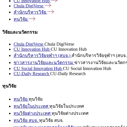
CU Innovation
Hub
Chula
DigiVerse
สำนักบริหารวิจัย
ทุนวิจัย
วิจัยและนวัตกรรม
Chula DigiVerse
Chula DigiVerse
CU Innovation Hub
CU Innovation Hub
สำนักบริหารวิจัยจุฬาฯ (สบจ.)
สำนักบริหารวิจัยจุฬาฯ (สบจ.
ข่าวสารงานวิจัยและนวัตกรรม
ข่าวสารงานวิจัยและนวัตก
CU Social Innovation Hub
CU Social Innovation Hub
CU-Daily Research
CU-Daily Research
ทุนวิจัย
ทุนวิจัย
ทุนวิจัย
ทุนวิจัยในประเทศ
ทุนวิจัยในประเทศ
ทุนวิจัยต่างประเทศ
ทุนวิจัยต่างประเทศ
ทุนวิจัย สบจ.
ทุนวิจัย สบจ.