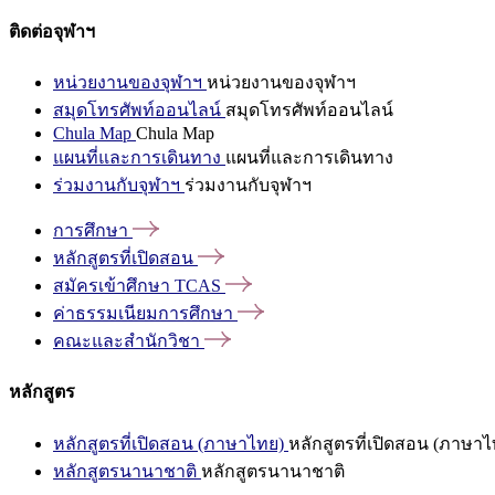
ติดต่อจุฬาฯ
หน่วยงานของจุฬาฯ
หน่วยงานของจุฬาฯ
สมุดโทรศัพท์ออนไลน์
สมุดโทรศัพท์ออนไลน์
Chula Map
Chula Map
แผนที่และการเดินทาง
แผนที่และการเดินทาง
ร่วมงานกับจุฬาฯ
ร่วมงานกับจุฬาฯ
การศึกษา
หลักสูตรที่เปิดสอน
สมัครเข้าศึกษา
TCAS
ค่าธรรมเนียมการศึกษา
คณะและสำนักวิชา
หลักสูตร
หลักสูตรที่เปิดสอน (ภาษาไทย)
หลักสูตรที่เปิดสอน (ภาษาไ
หลักสูตรนานาชาติ
หลักสูตรนานาชาติ