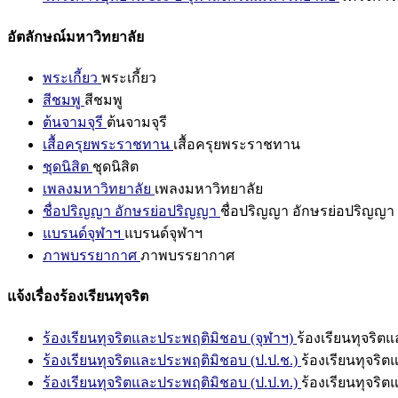
อัตลักษณ์มหาวิทยาลัย
พระเกี้ยว
พระเกี้ยว
สีชมพู
สีชมพู
ต้นจามจุรี
ต้นจามจุรี
เสื้อครุยพระราชทาน
เสื้อครุยพระราชทาน
ชุดนิสิต
ชุดนิสิต
เพลงมหาวิทยาลัย
เพลงมหาวิทยาลัย
ชื่อปริญญา อักษรย่อปริญญา
ชื่อปริญญา อักษรย่อปริญญา
แบรนด์จุฬาฯ
แบรนด์จุฬาฯ
ภาพบรรยากาศ
ภาพบรรยากาศ
แจ้งเรื่องร้องเรียนทุจริต
ร้องเรียนทุจริตและประพฤติมิชอบ (จุฬาฯ)
ร้องเรียนทุจริต
ร้องเรียนทุจริตและประพฤติมิชอบ (ป.ป.ช.)
ร้องเรียนทุจริ
ร้องเรียนทุจริตและประพฤติมิชอบ (ป.ป.ท.)
ร้องเรียนทุจริ