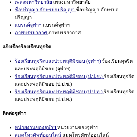
เพลงมหาวิทยาลัย
เพลงมหาวิทยาลัย
ชื่อปริญญา อักษรย่อปริญญา
ชื่อปริญญา อักษรย่อ
ปริญญา
แบรนด์จุฬาฯ
แบรนด์จุฬาฯ
ภาพบรรยากาศ
ภาพบรรยากาศ
แจ้งเรื่องร้องเรียนทุจริต
ร้องเรียนทุจริตและประพฤติมิชอบ (จุฬาฯ)
ร้องเรียนทุจริต
และประพฤติมิชอบ (จุฬาฯ)
ร้องเรียนทุจริตและประพฤติมิชอบ (ป.ป.ช.)
ร้องเรียนทุจริต
และประพฤติมิชอบ (ป.ป.ช.)
ร้องเรียนทุจริตและประพฤติมิชอบ (ป.ป.ท.)
ร้องเรียนทุจริต
และประพฤติมิชอบ (ป.ป.ท.)
ติดต่อจุฬาฯ
หน่วยงานของจุฬาฯ
หน่วยงานของจุฬาฯ
สมุดโทรศัพท์ออนไลน์
สมุดโทรศัพท์ออนไลน์