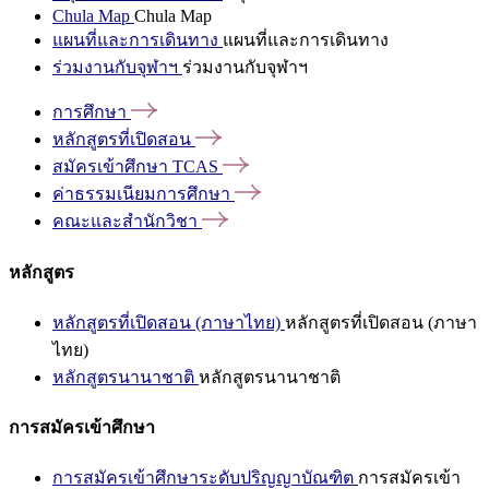
Chula Map
Chula Map
แผนที่และการเดินทาง
แผนที่และการเดินทาง
ร่วมงานกับจุฬาฯ
ร่วมงานกับจุฬาฯ
การศึกษา
หลักสูตรที่เปิดสอน
สมัครเข้าศึกษา
TCAS
ค่าธรรมเนียมการศึกษา
คณะและสำนักวิชา
หลักสูตร
หลักสูตรที่เปิดสอน (ภาษาไทย)
หลักสูตรที่เปิดสอน (ภาษา
ไทย)
หลักสูตรนานาชาติ
หลักสูตรนานาชาติ
การสมัครเข้าศึกษา
การสมัครเข้าศึกษาระดับปริญญาบัณฑิต
การสมัครเข้า