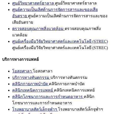
ศูนย์วิทยาศาสตร์ฮาลาล
ศูนย์วิทยาศาสตร์ฮาลาล
ศูนย์ความเป็นเลิศด้านการจัดการสารและของเสีย
อันตราย
ศูนย์ความเป็นเลิศด้านการจัดการสารและของ
เสียอันตราย
ตรวจสอบคุณภาพสิ่งแวดล้อม
ตรวจสอบคุณภาพสิ่ง
แวดล้อม
ศูนย์เครื่องมือวิจัยวิทยาศาสตร์และเทคโนโลยี (STREC)
ศูนย์เครื่องมือวิจัยวิทยาศาสตร์และเทคโนโลยี (STREC)
บริการทางการแพทย์
โอสถศาลา
โอสถศาลา
บริการทางทันตกรรม
บริการทางทันตกรรม
คลินิกกายภาพบำบัด
คลินิกกายภาพบำบัด
คลินิกเทคนิคการแพทย์
คลินิกเทคนิคการแพทย์
คลินิกโภชนาการและการกำหนดอาหาร
คลินิก
โภชนาการและการกำหนดอาหาร
โรงพยาบาลสัตว์เล็กจุฬาฯ
โรงพยาบาลสัตว์เล็กจุฬาฯ