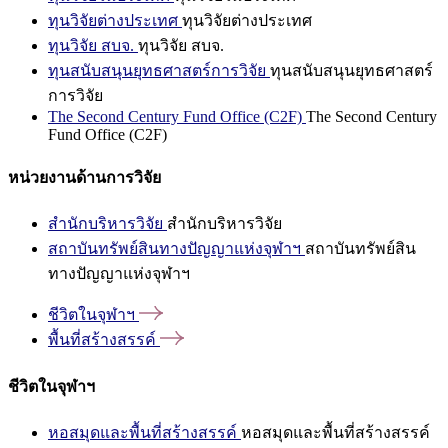
ทุนวิจัยต่างประเทศ
ทุนวิจัยต่างประเทศ
ทุนวิจัย สบจ.
ทุนวิจัย สบจ.
ทุนสนับสนุนยุทธศาสตร์การวิจัย
ทุนสนับสนุนยุทธศาสตร์
การวิจัย
The Second Century Fund Office (C2F)
The Second Century
Fund Office (C2F)
หน่วยงานด้านการวิจัย
สำนักบริหารวิจัย
สำนักบริหารวิจัย
สถาบันทรัพย์สินทางปัญญาแห่งจุฬาฯ
สถาบันทรัพย์สิน
ทางปัญญาแห่งจุฬาฯ
ชีวิตในจุฬาฯ
พื้นที่สร้างสรรค์
ชีวิตในจุฬาฯ
หอสมุดและพื้นที่สร้างสรรค์
หอสมุดและพื้นที่สร้างสรรค์