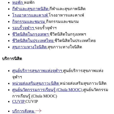
หอพัก
หอพัก
กีฬาและสุขภาพนิสิต
กีฬาและสุขภาพนิสิต
โรงอาหารและคาเฟ่
โรงอาหารและคาเฟ่
กิจกรรมและชมรม
กิจกรรมและชมรม
รอบรั้วจุฬาฯ
รอบรั้วจุฬาฯ
ชีวิตนิสิตในกรุงเทพฯ
ชีวิตนิสิตในกรุงเทพฯ
ชีวิตนิสิตในประเทศไทย
ชีวิตนิสิตในประเทศไทย
สุขภาวะทางใจนิสิต
สุขภาวะทางใจนิสิต
บริการนิสิต
ศูนย์บริการสุขภาพแห่งจุฬาฯ
ศูนย์บริการสุขภาพแห่ง
จุฬาฯ
หน่วยส่งเสริมสุขภาวะนิสิต
หน่วยส่งเสริมสุขภาวะนิสิต
ศูนย์นวัตกรรมการเรียนรู้ (Chula MOOC)
ศูนย์นวัตกรรม
การเรียนรู้ (Chula MOOC)
CUVIP
CUVIP
บริการสังคม