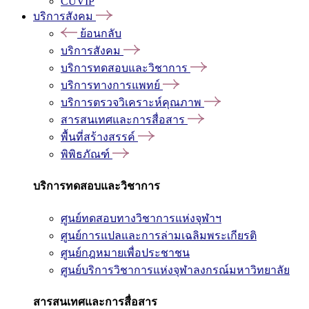
CUVIP
บริการสังคม
ย้อนกลับ
บริการสังคม
บริการทดสอบและวิชาการ
บริการทางการแพทย์
บริการตรวจวิเคราะห์คุณภาพ
สารสนเทศและการสื่อสาร
พื้นที่สร้างสรรค์
พิพิธภัณฑ์
บริการทดสอบและวิชาการ
ศูนย์ทดสอบทางวิชาการแห่งจุฬาฯ
ศูนย์การแปลและการล่ามเฉลิมพระเกียรติ
ศูนย์กฎหมายเพื่อประชาชน
ศูนย์บริการวิชาการแห่งจุฬาลงกรณ์มหาวิทยาลัย
สารสนเทศและการสื่อสาร