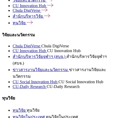
วิจัยและนวัตกรรม
CU Innovation
Hub
Chula
DigiVerse
สำนักบริหารวิจัย
ทุนวิจัย
วิจัยและนวัตกรรม
Chula DigiVerse
Chula DigiVerse
CU Innovation Hub
CU Innovation Hub
สำนักบริหารวิจัยจุฬาฯ (สบจ.)
สำนักบริหารวิจัยจุฬาฯ
(สบจ.)
ข่าวสารงานวิจัยและนวัตกรรม
ข่าวสารงานวิจัยและ
นวัตกรรม
CU Social Innovation Hub
CU Social Innovation Hub
CU-Daily Research
CU-Daily Research
ทุนวิจัย
ทุนวิจัย
ทุนวิจัย
ทุนวิจัยในประเทศ
ทุนวิจัยในประเทศ