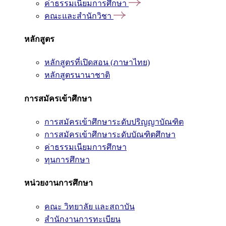
ค่าธรรมเนียมการศึกษา
คณะและสำนักวิชา
หลักสูตร
หลักสูตรที่เปิดสอน (ภาษาไทย)
หลักสูตรนานาชาติ
การสมัครเข้าศึกษา
การสมัครเข้าศึกษาระดับปริญญาบัณฑิต
การสมัครเข้าศึกษาระดับบัณฑิตศึกษา
ค่าธรรมเนียมการศึกษา
ทุนการศึกษา
หน่วยงานการศึกษา
คณะ วิทยาลัย และสถาบัน
สำนักงานการทะเบียน