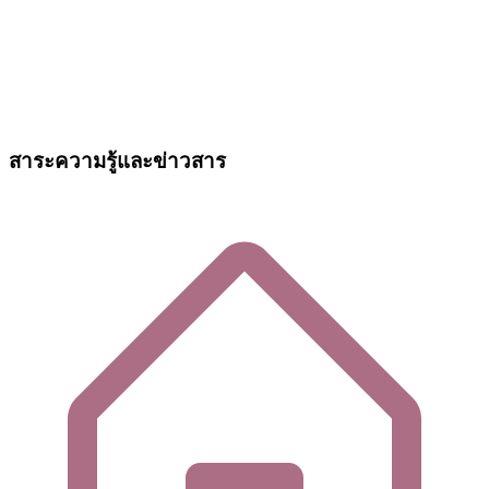
สาระความรู้และข่าวสาร