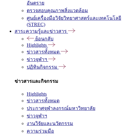
อันตราย
ตรวจสอบคุณภาพสิ่งแวดล้อม
ศูนย์เครื่องมือวิจัยวิทยาศาสตร์และเทคโนโลยี
(STREC)
สาระความรู้และข่าวสาร
ย้อนกลับ
Highlights
ข่าวสารทั้งหมด
ข่าวจุฬาฯ
ปฏิทินกิจกรรม
ข่าวสารและกิจกรรม
Highlights
ข่าวสารทั้งหมด
ประกาศจุฬาลงกรณ์มหาวิทยาลัย
ข่าวจุฬาฯ
งานวิจัยและนวัตกรรม
ความร่วมมือ