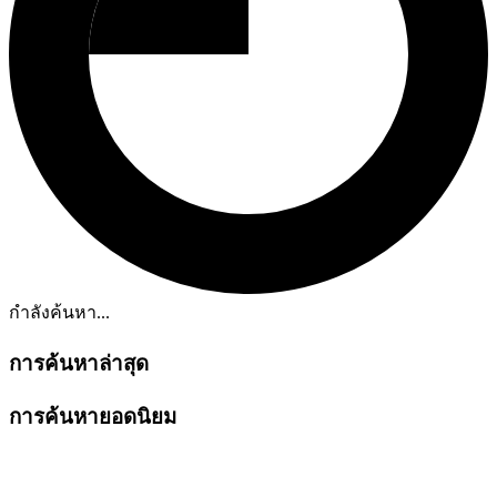
กำลังค้นหา...
การค้นหาล่าสุด
การค้นหายอดนิยม