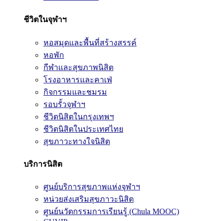
ชีวิตในจุฬาฯ
หอสมุดและพื้นที่สร้างสรรค์
หอพัก
กีฬาและสุขภาพนิสิต
โรงอาหารและคาเฟ่
กิจกรรมและชมรม
รอบรั้วจุฬาฯ
ชีวิตนิสิตในกรุงเทพฯ
ชีวิตนิสิตในประเทศไทย
สุขภาวะทางใจนิสิต
บริการนิสิต
ศูนย์บริการสุขภาพแห่งจุฬาฯ
หน่วยส่งเสริมสุขภาวะนิสิต
ศูนย์นวัตกรรมการเรียนรู้ (Chula MOOC)