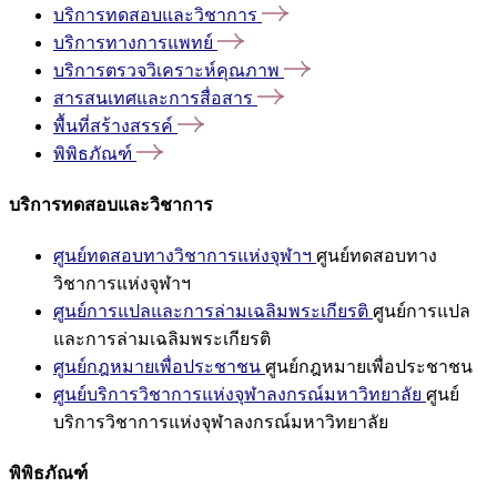
บริการทดสอบและวิชาการ
บริการทางการแพทย์
บริการตรวจวิเคราะห์คุณภาพ
สารสนเทศและการสื่อสาร
พื้นที่สร้างสรรค์
พิพิธภัณฑ์
บริการทดสอบและวิชาการ
ศูนย์ทดสอบทางวิชาการแห่งจุฬาฯ
ศูนย์ทดสอบทาง
วิชาการแห่งจุฬาฯ
ศูนย์การแปลและการล่ามเฉลิมพระเกียรติ
ศูนย์การแปล
และการล่ามเฉลิมพระเกียรติ
ศูนย์กฎหมายเพื่อประชาชน
ศูนย์กฎหมายเพื่อประชาชน
ศูนย์บริการวิชาการแห่งจุฬาลงกรณ์มหาวิทยาลัย
ศูนย์
บริการวิชาการแห่งจุฬาลงกรณ์มหาวิทยาลัย
พิพิธภัณฑ์