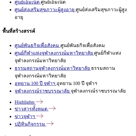
ศูนย์เอ็มเน็ต
ศูนย์เอ็มเน็ต
ศูนย์ส่งเสริมสุขภาวะผู้สูงอายุ
ศูนย์ส่งเสริมสุขภาวะผู้สูง
อายุ
พื้นที่สร้างสรรค์
ศูนย์พันธกิจเพื่อสังคม
ศูนย์พันธกิจเพื่อสังคม
ศูนย์กีฬาแห่งจุฬาลงกรณ์มหาวิทยาลัย
ศูนย์กีฬาแห่ง
จุฬาลงกรณ์มหาวิทยาลัย
ธรรมสถานจุฬาลงกรณ์มหาวิทยาลัย
ธรรมสถาน
จุฬาลงกรณ์มหาวิทยาลัย
อุทยาน 100 ปี จุฬาฯ
อุทยาน 100 ปี จุฬาฯ
จุฬาลงกรณ์ราชบรรณาลัย
จุฬาลงกรณ์ราชบรรณาลัย
Highlights
ข่าวสารทั้งหมด
ข่าวจุฬาฯ
ปฏิทินกิจกรรม