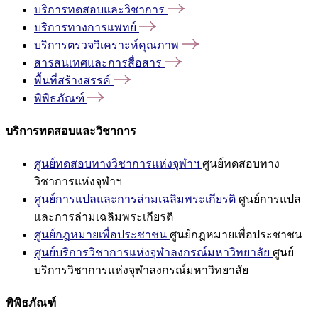
บริการทดสอบและวิชาการ
บริการทางการแพทย์
บริการตรวจวิเคราะห์คุณภาพ
สารสนเทศและการสื่อสาร
พื้นที่สร้างสรรค์
พิพิธภัณฑ์
บริการทดสอบและวิชาการ
ศูนย์ทดสอบทางวิชาการแห่งจุฬาฯ
ศูนย์ทดสอบทาง
วิชาการแห่งจุฬาฯ
ศูนย์การแปลและการล่ามเฉลิมพระเกียรติ
ศูนย์การแปล
และการล่ามเฉลิมพระเกียรติ
ศูนย์กฎหมายเพื่อประชาชน
ศูนย์กฎหมายเพื่อประชาชน
ศูนย์บริการวิชาการแห่งจุฬาลงกรณ์มหาวิทยาลัย
ศูนย์
บริการวิชาการแห่งจุฬาลงกรณ์มหาวิทยาลัย
พิพิธภัณฑ์