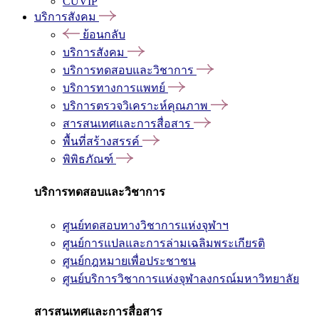
CUVIP
บริการสังคม
ย้อนกลับ
บริการสังคม
บริการทดสอบและวิชาการ
บริการทางการแพทย์
บริการตรวจวิเคราะห์คุณภาพ
สารสนเทศและการสื่อสาร
พื้นที่สร้างสรรค์
พิพิธภัณฑ์
บริการทดสอบและวิชาการ
ศูนย์ทดสอบทางวิชาการแห่งจุฬาฯ
ศูนย์การแปลและการล่ามเฉลิมพระเกียรติ
ศูนย์กฎหมายเพื่อประชาชน
ศูนย์บริการวิชาการแห่งจุฬาลงกรณ์มหาวิทยาลัย
สารสนเทศและการสื่อสาร