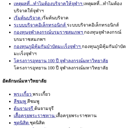
เหตุผลที่...ทำไมต้องบริจาคให้จุฬาฯ
เหตุผลที่...ทำไมต้อง
บริจาคให้จุฬาฯ
เริ่มต้นบริจาค
เริ่มต้นบริจาค
ระบบบริจาคอิเล็กทรอนิกส์
ระบบบริจาคอิเล็กทรอนิกส์
กองทุนจุฬาลงกรณ์บรมราชสมภพฯ
กองทุนจุฬาลงกรณ์
บรมราชสมภพฯ
กองทุนภูมิคุ้มกันบำบัดมะเร็งจุฬาฯ
กองทุนภูมิคุ้มกันบำบัด
มะเร็งจุฬาฯ
โครงการอุทยาน 100 ปี จุฬาลงกรณ์มหาวิทยาลัย
โครงการอุทยาน 100 ปี จุฬาลงกรณ์มหาวิทยาลัย
อัตลักษณ์มหาวิทยาลัย
พระเกี้ยว
พระเกี้ยว
สีชมพู
สีชมพู
ต้นจามจุรี
ต้นจามจุรี
เสื้อครุยพระราชทาน
เสื้อครุยพระราชทาน
ชุดนิสิต
ชุดนิสิต