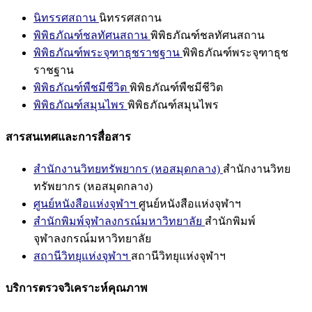
นิทรรศสถาน
นิทรรศสถาน
พิพิธภัณฑ์ชลทัศนสถาน
พิพิธภัณฑ์ชลทัศนสถาน
พิพิธภัณฑ์พระจุฑาธุชราชฐาน
พิพิธภัณฑ์พระจุฑาธุช
ราชฐาน
พิพิธภัณฑ์พืชมีชีวิต
พิพิธภัณฑ์พืชมีชีวิต
พิพิธภัณฑ์สมุนไพร
พิพิธภัณฑ์สมุนไพร
สารสนเทศและการสื่อสาร
สำนักงานวิทยทรัพยากร (หอสมุดกลาง)
สำนักงานวิทย
ทรัพยากร (หอสมุดกลาง)
ศูนย์หนังสือแห่งจุฬาฯ
ศูนย์หนังสือแห่งจุฬาฯ
สำนักพิมพ์จุฬาลงกรณ์มหาวิทยาลัย
สำนักพิมพ์
จุฬาลงกรณ์มหาวิทยาลัย
สถานีวิทยุแห่งจุฬาฯ
สถานีวิทยุแห่งจุฬาฯ
บริการตรวจวิเคราะห์คุณภาพ