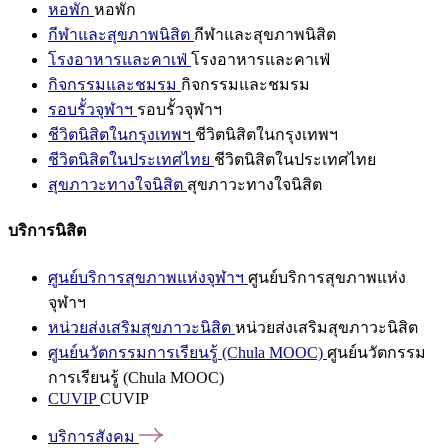
หอพัก
หอพัก
กีฬาและสุขภาพนิสิต
กีฬาและสุขภาพนิสิต
โรงอาหารและคาเฟ่
โรงอาหารและคาเฟ่
กิจกรรมและชมรม
กิจกรรมและชมรม
รอบรั้วจุฬาฯ
รอบรั้วจุฬาฯ
ชีวิตนิสิตในกรุงเทพฯ
ชีวิตนิสิตในกรุงเทพฯ
ชีวิตนิสิตในประเทศไทย
ชีวิตนิสิตในประเทศไทย
สุขภาวะทางใจนิสิต
สุขภาวะทางใจนิสิต
บริการนิสิต
ศูนย์บริการสุขภาพแห่งจุฬาฯ
ศูนย์บริการสุขภาพแห่ง
จุฬาฯ
หน่วยส่งเสริมสุขภาวะนิสิต
หน่วยส่งเสริมสุขภาวะนิสิต
ศูนย์นวัตกรรมการเรียนรู้ (Chula MOOC)
ศูนย์นวัตกรรม
การเรียนรู้ (Chula MOOC)
CUVIP
CUVIP
บริการสังคม