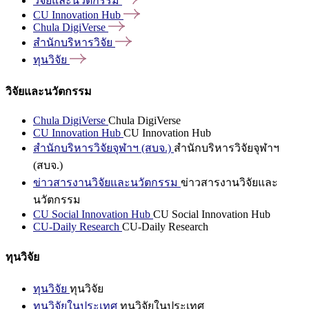
วิจัยและนวัตกรรม
CU Innovation
Hub
Chula
DigiVerse
สำนักบริหารวิจัย
ทุนวิจัย
วิจัยและนวัตกรรม
Chula DigiVerse
Chula DigiVerse
CU Innovation Hub
CU Innovation Hub
สำนักบริหารวิจัยจุฬาฯ (สบจ.)
สำนักบริหารวิจัยจุฬาฯ
(สบจ.)
ข่าวสารงานวิจัยและนวัตกรรม
ข่าวสารงานวิจัยและ
นวัตกรรม
CU Social Innovation Hub
CU Social Innovation Hub
CU-Daily Research
CU-Daily Research
ทุนวิจัย
ทุนวิจัย
ทุนวิจัย
ทุนวิจัยในประเทศ
ทุนวิจัยในประเทศ