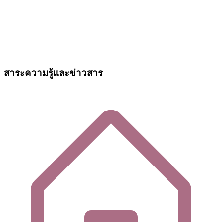
สาระความรู้และข่าวสาร