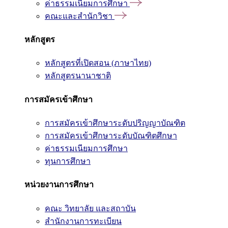
ค่าธรรมเนียมการศึกษา
คณะและสำนักวิชา
หลักสูตร
หลักสูตรที่เปิดสอน (ภาษาไทย)
หลักสูตรนานาชาติ
การสมัครเข้าศึกษา
การสมัครเข้าศึกษาระดับปริญญาบัณฑิต
การสมัครเข้าศึกษาระดับบัณฑิตศึกษา
ค่าธรรมเนียมการศึกษา
ทุนการศึกษา
หน่วยงานการศึกษา
คณะ วิทยาลัย และสถาบัน
สำนักงานการทะเบียน