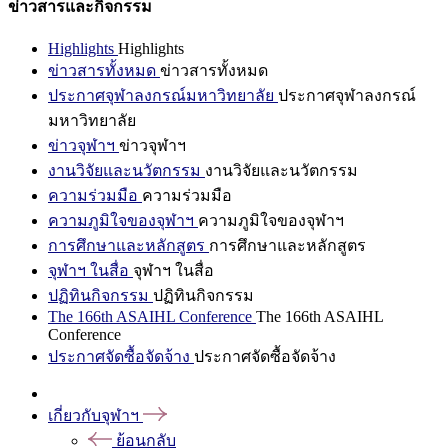
ข่าวสารและกิจกรรม
Highlights
Highlights
ข่าวสารทั้งหมด
ข่าวสารทั้งหมด
ประกาศจุฬาลงกรณ์มหาวิทยาลัย
ประกาศจุฬาลงกรณ์
มหาวิทยาลัย
ข่าวจุฬาฯ
ข่าวจุฬาฯ
งานวิจัยและนวัตกรรม
งานวิจัยและนวัตกรรม
ความร่วมมือ
ความร่วมมือ
ความภูมิใจของจุฬาฯ
ความภูมิใจของจุฬาฯ
การศึกษาและหลักสูตร
การศึกษาและหลักสูตร
จุฬาฯ ในสื่อ
จุฬาฯ ในสื่อ
ปฏิทินกิจกรรม
ปฏิทินกิจกรรม
The 166th ASAIHL Conference
The 166th ASAIHL
Conference
ประกาศจัดซื้อจัดจ้าง
ประกาศจัดซื้อจัดจ้าง
เกี่ยวกับจุฬาฯ
ย้อนกลับ