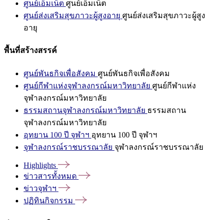
ศูนย์เอ็มเน็ต
ศูนย์เอ็มเน็ต
ศูนย์ส่งเสริมสุขภาวะผู้สูงอายุ
ศูนย์ส่งเสริมสุขภาวะผู้สูง
อายุ
พื้นที่สร้างสรรค์
ศูนย์พันธกิจเพื่อสังคม
ศูนย์พันธกิจเพื่อสังคม
ศูนย์กีฬาแห่งจุฬาลงกรณ์มหาวิทยาลัย
ศูนย์กีฬาแห่ง
จุฬาลงกรณ์มหาวิทยาลัย
ธรรมสถานจุฬาลงกรณ์มหาวิทยาลัย
ธรรมสถาน
จุฬาลงกรณ์มหาวิทยาลัย
อุทยาน 100 ปี จุฬาฯ
อุทยาน 100 ปี จุฬาฯ
จุฬาลงกรณ์ราชบรรณาลัย
จุฬาลงกรณ์ราชบรรณาลัย
Highlights
ข่าวสารทั้งหมด
ข่าวจุฬาฯ
ปฏิทินกิจกรรม