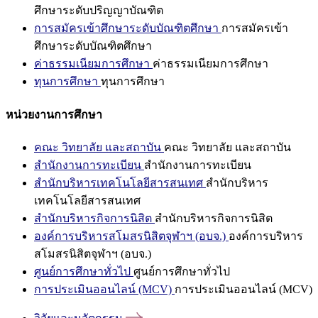
ศึกษาระดับปริญญาบัณฑิต
การสมัครเข้าศึกษาระดับบัณฑิตศึกษา
การสมัครเข้า
ศึกษาระดับบัณฑิตศึกษา
ค่าธรรมเนียมการศึกษา
ค่าธรรมเนียมการศึกษา
ทุนการศึกษา
ทุนการศึกษา
หน่วยงานการศึกษา
คณะ วิทยาลัย และสถาบัน
คณะ วิทยาลัย และสถาบัน
สำนักงานการทะเบียน
สำนักงานการทะเบียน
สำนักบริหารเทคโนโลยีสารสนเทศ
สำนักบริหาร
เทคโนโลยีสารสนเทศ
สำนักบริหารกิจการนิสิต
สำนักบริหารกิจการนิสิต
องค์การบริหารสโมสรนิสิตจุฬาฯ (อบจ.)
องค์การบริหาร
สโมสรนิสิตจุฬาฯ (อบจ.)
ศูนย์การศึกษาทั่วไป
ศูนย์การศึกษาทั่วไป
การประเมินออนไลน์ (MCV)
การประเมินออนไลน์ (MCV)