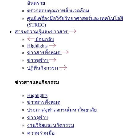
อันตราย
ตรวจสอบคุณภาพสิ่งแวดล้อม
ศูนย์เครื่องมือวิจัยวิทยาศาสตร์และเทคโนโลยี
(STREC)
สาระความรู้และข่าวสาร
ย้อนกลับ
Highlights
ข่าวสารทั้งหมด
ข่าวจุฬาฯ
ปฏิทินกิจกรรม
ข่าวสารและกิจกรรม
Highlights
ข่าวสารทั้งหมด
ประกาศจุฬาลงกรณ์มหาวิทยาลัย
ข่าวจุฬาฯ
งานวิจัยและนวัตกรรม
ความร่วมมือ