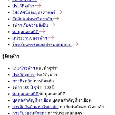
ประวัติจุฬาฯ
วิสัยทัศน์และยุทธศาสตร์
อัตลักษณ์มหาวิทยาลัย
จุฬาฯ
กับความยั่งยืน
ข้อมูลและสถิติ
หน่วยงานของจุฬาฯ
ร้องเรียนทุจริตและประพฤติมิชอบ
รู้จักจุฬาฯ
แนะนำจุฬาฯ
แนะนำจุฬาฯ
ประวัติจุฬาฯ
ประวัติจุฬาฯ
ภารกิจหลัก
ภารกิจหลัก
จุฬาฯ 100 ปี
จุฬาฯ 100 ปี
ข้อมูลและสถิติ
ข้อมูลและสถิติ
บุคคลสำคัญที่มาเยือน
บุคคลสำคัญที่มาเยือน
การจัดอันดับมหาวิทยาลัย
การจัดอันดับมหาวิทยาลัย
การรับรองหลักสูตร
การรับรองหลักสูตร