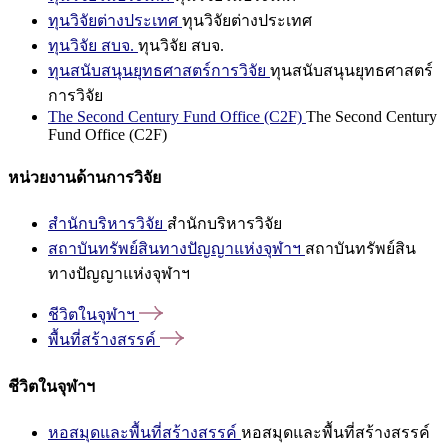
ทุนวิจัยต่างประเทศ
ทุนวิจัยต่างประเทศ
ทุนวิจัย สบจ.
ทุนวิจัย สบจ.
ทุนสนับสนุนยุทธศาสตร์การวิจัย
ทุนสนับสนุนยุทธศาสตร์
การวิจัย
The Second Century Fund Office (C2F)
The Second Century
Fund Office (C2F)
หน่วยงานด้านการวิจัย
สำนักบริหารวิจัย
สำนักบริหารวิจัย
สถาบันทรัพย์สินทางปัญญาแห่งจุฬาฯ
สถาบันทรัพย์สิน
ทางปัญญาแห่งจุฬาฯ
ชีวิตในจุฬาฯ
พื้นที่สร้างสรรค์
ชีวิตในจุฬาฯ
หอสมุดและพื้นที่สร้างสรรค์
หอสมุดและพื้นที่สร้างสรรค์