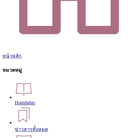
หน้าหลัก
หมวดหมู่
Highlights
ข่าวสารทั้งหมด