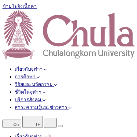
ข้ามไปยังเนื้อหา
เกี่ยวกับจุฬาฯ
การศึกษา
วิจัยและนวัตกรรม
ชีวิตในจุฬาฯ
บริการสังคม
สาระความรู้และข่าวสาร
On
TH
เกี่ยวกับจุฬาฯ