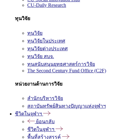
CU-Daily Research
ทุนวิจัย
ทุนวิจัย
ทุนวิจัยในประเทศ
ทุนวิจัยต่างประเทศ
ทุนวิจัย สบจ.
ทุนสนับสนุนยุทธศาสตร์การวิจัย
The Second Century Fund Office (C2F)
หน่วยงานด้านการวิจัย
สำนักบริหารวิจัย
สถาบันทรัพย์สินทางปัญญาแห่งจุฬาฯ
ชีวิตในจุฬาฯ
ย้อนกลับ
ชีวิตในจุฬาฯ
พื้นที่สร้างสรรค์