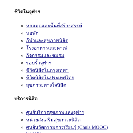
ชีวิตในจุฬาฯ
หอสมุดและพื้นที่สร้างสรรค์
หอพัก
กีฬาและสุขภาพนิสิต
โรงอาหารและคาเฟ่
กิจกรรมและชมรม
รอบรั้วจุฬาฯ
ชีวิตนิสิตในกรุงเทพฯ
ชีวิตนิสิตในประเทศไทย
สุขภาวะทางใจนิสิต
บริการนิสิต
ศูนย์บริการสุขภาพแห่งจุฬาฯ
หน่วยส่งเสริมสุขภาวะนิสิต
ศูนย์นวัตกรรมการเรียนรู้ (Chula MOOC)