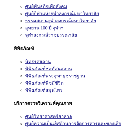
ศูนย์พันธกิจเพื่อสังคม
ศูนย์กีฬาแห่งจุฬาลงกรณ์มหาวิทยาลัย
ธรรมสถานจุฬาลงกรณ์มหาวิทยาลัย
อุทยาน 100 ปี จุฬาฯ
จุฬาลงกรณ์ราชบรรณาลัย
พิพิธภัณฑ์
นิทรรศสถาน
พิพิธภัณฑ์ชลทัศนสถาน
พิพิธภัณฑ์พระจุฑาธุชราชฐาน
พิพิธภัณฑ์พืชมีชีวิต
พิพิธภัณฑ์สมุนไพร
บริการตรวจวิเคราะห์คุณภาพ
ศูนย์วิทยาศาสตร์ฮาลาล
ศูนย์ความเป็นเลิศด้านการจัดการสารและของเสีย