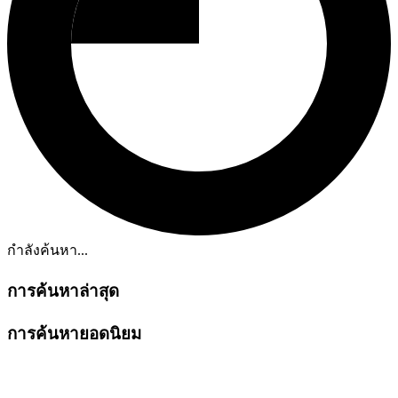
กำลังค้นหา...
การค้นหาล่าสุด
การค้นหายอดนิยม