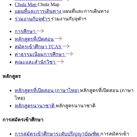
Chula Map
Chula Map
แผนที่และการเดินทาง
แผนที่และการเดินทาง
ร่วมงานกับจุฬาฯ
ร่วมงานกับจุฬาฯ
การศึกษา
หลักสูตรที่เปิดสอน
สมัครเข้าศึกษา
TCAS
ค่าธรรมเนียมการศึกษา
คณะและสำนักวิชา
หลักสูตร
หลักสูตรที่เปิดสอน (ภาษาไทย)
หลักสูตรที่เปิดสอน (ภาษา
ไทย)
หลักสูตรนานาชาติ
หลักสูตรนานาชาติ
การสมัครเข้าศึกษา
การสมัครเข้าศึกษาระดับปริญญาบัณฑิต
การสมัครเข้า