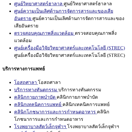
ศูนย์วิทยาศาสตร์ฮาลาล
ศูนย์วิทยาศาสตร์ฮาลาล
ศูนย์ความเป็นเลิศด้านการจัดการสารและของเสีย
อันตราย
ศูนย์ความเป็นเลิศด้านการจัดการสารและของ
เสียอันตราย
ตรวจสอบคุณภาพสิ่งแวดล้อม
ตรวจสอบคุณภาพสิ่ง
แวดล้อม
ศูนย์เครื่องมือวิจัยวิทยาศาสตร์และเทคโนโลยี (STREC)
ศูนย์เครื่องมือวิจัยวิทยาศาสตร์และเทคโนโลยี (STREC)
บริการทางการแพทย์
โอสถศาลา
โอสถศาลา
บริการทางทันตกรรม
บริการทางทันตกรรม
คลินิกกายภาพบำบัด
คลินิกกายภาพบำบัด
คลินิกเทคนิคการแพทย์
คลินิกเทคนิคการแพทย์
คลินิกโภชนาการและการกำหนดอาหาร
คลินิก
โภชนาการและการกำหนดอาหาร
โรงพยาบาลสัตว์เล็กจุฬาฯ
โรงพยาบาลสัตว์เล็กจุฬาฯ