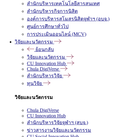
สำนักบริหารเทคโนโลยีสารสนเทศ
สำนักบริหารกิจการนิสิต
องค์การบริหารสโมสรนิสิตจุฬาฯ (อบจ.)
ศูนย์การศึกษาทั่วไป
การประเมินออนไลน์ (MCV)
วิจัยและนวัตกรรม
ย้อนกลับ
วิจัยและนวัตกรรม
CU Innovation Hub
Chula DigiVerse
สำนักบริหารวิจัย
ทุนวิจัย
วิจัยและนวัตกรรม
Chula DigiVerse
CU Innovation Hub
สำนักบริหารวิจัยจุฬาฯ (สบจ.)
ข่าวสารงานวิจัยและนวัตกรรม
CU Social Innovation Hub