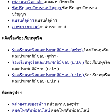
เพลงมหาวิทยาลัย
เพลงมหาวิทยาลัย
ชื่อปริญญา อักษรย่อปริญญา
ชื่อปริญญา อักษรย่อ
ปริญญา
แบรนด์จุฬาฯ
แบรนด์จุฬาฯ
ภาพบรรยากาศ
ภาพบรรยากาศ
แจ้งเรื่องร้องเรียนทุจริต
ร้องเรียนทุจริตและประพฤติมิชอบ (จุฬาฯ)
ร้องเรียนทุจริต
และประพฤติมิชอบ (จุฬาฯ)
ร้องเรียนทุจริตและประพฤติมิชอบ (ป.ป.ช.)
ร้องเรียนทุจริต
และประพฤติมิชอบ (ป.ป.ช.)
ร้องเรียนทุจริตและประพฤติมิชอบ (ป.ป.ท.)
ร้องเรียนทุจริต
และประพฤติมิชอบ (ป.ป.ท.)
ติดต่อจุฬาฯ
หน่วยงานของจุฬาฯ
หน่วยงานของจุฬาฯ
สมุดโทรศัพท์ออนไลน์
สมุดโทรศัพท์ออนไลน์