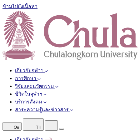
ข้ามไปยังเนื้อหา
เกี่ยวกับจุฬาฯ
การศึกษา
วิจัยและนวัตกรรม
ชีวิตในจุฬาฯ
บริการสังคม
สาระความรู้และข่าวสาร
On
TH
เกี่ยวกับจุฬาฯ