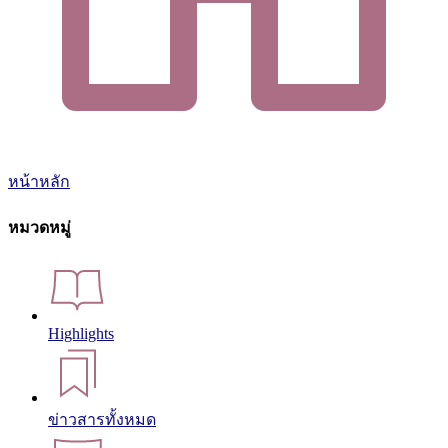
หน้าหลัก
หมวดหมู่
Highlights
ข่าวสารทั้งหมด