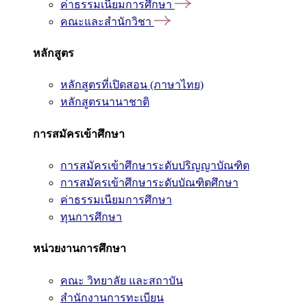
ค่าธรรมเนียมการศึกษา
คณะและสำนักวิชา
หลักสูตร
หลักสูตรที่เปิดสอน (ภาษาไทย)
หลักสูตรนานาชาติ
การสมัครเข้าศึกษา
การสมัครเข้าศึกษาระดับปริญญาบัณฑิต
การสมัครเข้าศึกษาระดับบัณฑิตศึกษา
ค่าธรรมเนียมการศึกษา
ทุนการศึกษา
หน่วยงานการศึกษา
คณะ วิทยาลัย และสถาบัน
สำนักงานการทะเบียน