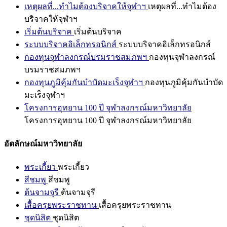
เหตุผลที่...ทำไมต้องบริจาคให้จุฬาฯ
เหตุผลที่...ทำไมต้อง
บริจาคให้จุฬาฯ
เริ่มต้นบริจาค
เริ่มต้นบริจาค
ระบบบริจาคอิเล็กทรอนิกส์
ระบบบริจาคอิเล็กทรอนิกส์
กองทุนจุฬาลงกรณ์บรมราชสมภพฯ
กองทุนจุฬาลงกรณ์
บรมราชสมภพฯ
กองทุนภูมิคุ้มกันบำบัดมะเร็งจุฬาฯ
กองทุนภูมิคุ้มกันบำบัด
มะเร็งจุฬาฯ
โครงการอุทยาน 100 ปี จุฬาลงกรณ์มหาวิทยาลัย
โครงการอุทยาน 100 ปี จุฬาลงกรณ์มหาวิทยาลัย
อัตลักษณ์มหาวิทยาลัย
พระเกี้ยว
พระเกี้ยว
สีชมพู
สีชมพู
ต้นจามจุรี
ต้นจามจุรี
เสื้อครุยพระราชทาน
เสื้อครุยพระราชทาน
ชุดนิสิต
ชุดนิสิต