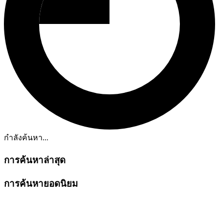
กำลังค้นหา...
การค้นหาล่าสุด
การค้นหายอดนิยม