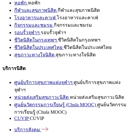
หอพัก
หอพัก
กีฬาและสุขภาพนิสิต
กีฬาและสุขภาพนิสิต
โรงอาหารและคาเฟ่
โรงอาหารและคาเฟ่
กิจกรรมและชมรม
กิจกรรมและชมรม
รอบรั้วจุฬาฯ
รอบรั้วจุฬาฯ
ชีวิตนิสิตในกรุงเทพฯ
ชีวิตนิสิตในกรุงเทพฯ
ชีวิตนิสิตในประเทศไทย
ชีวิตนิสิตในประเทศไทย
สุขภาวะทางใจนิสิต
สุขภาวะทางใจนิสิต
บริการนิสิต
ศูนย์บริการสุขภาพแห่งจุฬาฯ
ศูนย์บริการสุขภาพแห่ง
จุฬาฯ
หน่วยส่งเสริมสุขภาวะนิสิต
หน่วยส่งเสริมสุขภาวะนิสิต
ศูนย์นวัตกรรมการเรียนรู้ (Chula MOOC)
ศูนย์นวัตกรรม
การเรียนรู้ (Chula MOOC)
CUVIP
CUVIP
บริการสังคม