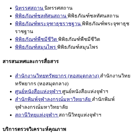
นิทรรศสถาน
นิทรรศสถาน
พิพิธภัณฑ์ชลทัศนสถาน
พิพิธภัณฑ์ชลทัศนสถาน
พิพิธภัณฑ์พระจุฑาธุชราชฐาน
พิพิธภัณฑ์พระจุฑาธุช
ราชฐาน
พิพิธภัณฑ์พืชมีชีวิต
พิพิธภัณฑ์พืชมีชีวิต
พิพิธภัณฑ์สมุนไพร
พิพิธภัณฑ์สมุนไพร
สารสนเทศและการสื่อสาร
สำนักงานวิทยทรัพยากร (หอสมุดกลาง)
สำนักงานวิทย
ทรัพยากร (หอสมุดกลาง)
ศูนย์หนังสือแห่งจุฬาฯ
ศูนย์หนังสือแห่งจุฬาฯ
สำนักพิมพ์จุฬาลงกรณ์มหาวิทยาลัย
สำนักพิมพ์
จุฬาลงกรณ์มหาวิทยาลัย
สถานีวิทยุแห่งจุฬาฯ
สถานีวิทยุแห่งจุฬาฯ
บริการตรวจวิเคราะห์คุณภาพ