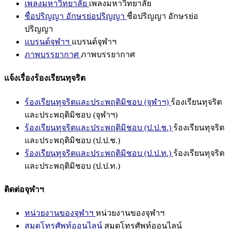
เพลงมหาวิทยาลัย
เพลงมหาวิทยาลัย
ชื่อปริญญา อักษรย่อปริญญา
ชื่อปริญญา อักษรย่อ
ปริญญา
แบรนด์จุฬาฯ
แบรนด์จุฬาฯ
ภาพบรรยากาศ
ภาพบรรยากาศ
แจ้งเรื่องร้องเรียนทุจริต
ร้องเรียนทุจริตและประพฤติมิชอบ (จุฬาฯ)
ร้องเรียนทุจริต
และประพฤติมิชอบ (จุฬาฯ)
ร้องเรียนทุจริตและประพฤติมิชอบ (ป.ป.ช.)
ร้องเรียนทุจริต
และประพฤติมิชอบ (ป.ป.ช.)
ร้องเรียนทุจริตและประพฤติมิชอบ (ป.ป.ท.)
ร้องเรียนทุจริต
และประพฤติมิชอบ (ป.ป.ท.)
ติดต่อจุฬาฯ
หน่วยงานของจุฬาฯ
หน่วยงานของจุฬาฯ
สมุดโทรศัพท์ออนไลน์
สมุดโทรศัพท์ออนไลน์