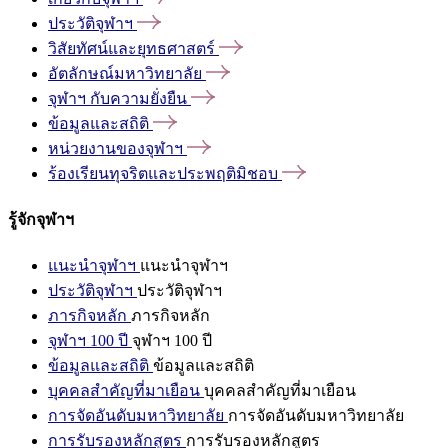
ประวัติจุฬาฯ
วิสัยทัศน์และยุทธศาสตร์
อัตลักษณ์มหาวิทยาลัย
จุฬาฯ
กับความยั่งยืน
ข้อมูลและสถิติ
หน่วยงานของจุฬาฯ
ร้องเรียนทุจริตและประพฤติมิชอบ
รู้จักจุฬาฯ
แนะนำจุฬาฯ
แนะนำจุฬาฯ
ประวัติจุฬาฯ
ประวัติจุฬาฯ
ภารกิจหลัก
ภารกิจหลัก
จุฬาฯ 100 ปี
จุฬาฯ 100 ปี
ข้อมูลและสถิติ
ข้อมูลและสถิติ
บุคคลสำคัญที่มาเยือน
บุคคลสำคัญที่มาเยือน
การจัดอันดับมหาวิทยาลัย
การจัดอันดับมหาวิทยาลัย
การรับรองหลักสูตร
การรับรองหลักสูตร