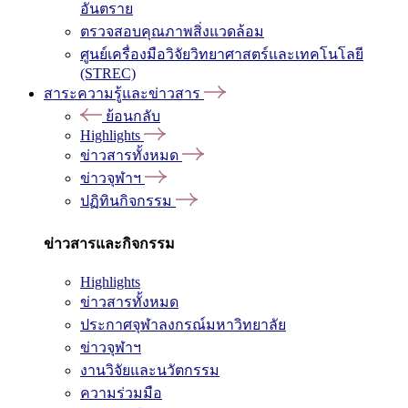
อันตราย
ตรวจสอบคุณภาพสิ่งแวดล้อม
ศูนย์เครื่องมือวิจัยวิทยาศาสตร์และเทคโนโลยี
(STREC)
สาระความรู้และข่าวสาร
ย้อนกลับ
Highlights
ข่าวสารทั้งหมด
ข่าวจุฬาฯ
ปฏิทินกิจกรรม
ข่าวสารและกิจกรรม
Highlights
ข่าวสารทั้งหมด
ประกาศจุฬาลงกรณ์มหาวิทยาลัย
ข่าวจุฬาฯ
งานวิจัยและนวัตกรรม
ความร่วมมือ