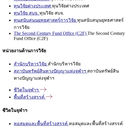
ทุนวิจัยต่างประเทศ
ทุนวิจัยต่างประเทศ
ทุนวิจัย สบจ.
ทุนวิจัย สบจ.
ทุนสนับสนุนยุทธศาสตร์การวิจัย
ทุนสนับสนุนยุทธศาสตร์
การวิจัย
The Second Century Fund Office (C2F)
The Second Century
Fund Office (C2F)
หน่วยงานด้านการวิจัย
สำนักบริหารวิจัย
สำนักบริหารวิจัย
สถาบันทรัพย์สินทางปัญญาแห่งจุฬาฯ
สถาบันทรัพย์สิน
ทางปัญญาแห่งจุฬาฯ
ชีวิตในจุฬาฯ
พื้นที่สร้างสรรค์
ชีวิตในจุฬาฯ
หอสมุดและพื้นที่สร้างสรรค์
หอสมุดและพื้นที่สร้างสรรค์