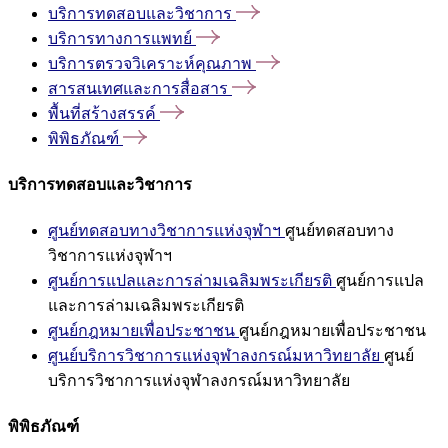
บริการทดสอบและวิชาการ
บริการทางการแพทย์
บริการตรวจวิเคราะห์คุณภาพ
สารสนเทศและการสื่อสาร
พื้นที่สร้างสรรค์
พิพิธภัณฑ์
บริการทดสอบและวิชาการ
ศูนย์ทดสอบทางวิชาการแห่งจุฬาฯ
ศูนย์ทดสอบทาง
วิชาการแห่งจุฬาฯ
ศูนย์การแปลและการล่ามเฉลิมพระเกียรติ
ศูนย์การแปล
และการล่ามเฉลิมพระเกียรติ
ศูนย์กฎหมายเพื่อประชาชน
ศูนย์กฎหมายเพื่อประชาชน
ศูนย์บริการวิชาการแห่งจุฬาลงกรณ์มหาวิทยาลัย
ศูนย์
บริการวิชาการแห่งจุฬาลงกรณ์มหาวิทยาลัย
พิพิธภัณฑ์