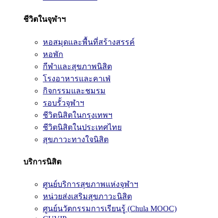
ชีวิตในจุฬาฯ
หอสมุดและพื้นที่สร้างสรรค์
หอพัก
กีฬาและสุขภาพนิสิต
โรงอาหารและคาเฟ่
กิจกรรมและชมรม
รอบรั้วจุฬาฯ
ชีวิตนิสิตในกรุงเทพฯ
ชีวิตนิสิตในประเทศไทย
สุขภาวะทางใจนิสิต
บริการนิสิต
ศูนย์บริการสุขภาพแห่งจุฬาฯ
หน่วยส่งเสริมสุขภาวะนิสิต
ศูนย์นวัตกรรมการเรียนรู้ (Chula MOOC)