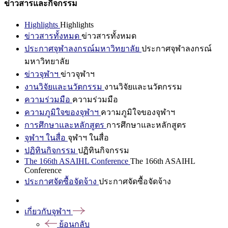
ข่าวสารและกิจกรรม
Highlights
Highlights
ข่าวสารทั้งหมด
ข่าวสารทั้งหมด
ประกาศจุฬาลงกรณ์มหาวิทยาลัย
ประกาศจุฬาลงกรณ์
มหาวิทยาลัย
ข่าวจุฬาฯ
ข่าวจุฬาฯ
งานวิจัยและนวัตกรรม
งานวิจัยและนวัตกรรม
ความร่วมมือ
ความร่วมมือ
ความภูมิใจของจุฬาฯ
ความภูมิใจของจุฬาฯ
การศึกษาและหลักสูตร
การศึกษาและหลักสูตร
จุฬาฯ ในสื่อ
จุฬาฯ ในสื่อ
ปฏิทินกิจกรรม
ปฏิทินกิจกรรม
The 166th ASAIHL Conference
The 166th ASAIHL
Conference
ประกาศจัดซื้อจัดจ้าง
ประกาศจัดซื้อจัดจ้าง
เกี่ยวกับจุฬาฯ
ย้อนกลับ