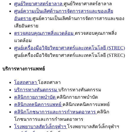
ศูนย์วิทยาศาสตร์ฮาลาล
ศูนย์วิทยาศาสตร์ฮาลาล
ศูนย์ความเป็นเลิศด้านการจัดการสารและของเสีย
อันตราย
ศูนย์ความเป็นเลิศด้านการจัดการสารและของ
เสียอันตราย
ตรวจสอบคุณภาพสิ่งแวดล้อม
ตรวจสอบคุณภาพสิ่ง
แวดล้อม
ศูนย์เครื่องมือวิจัยวิทยาศาสตร์และเทคโนโลยี (STREC)
ศูนย์เครื่องมือวิจัยวิทยาศาสตร์และเทคโนโลยี (STREC)
บริการทางการแพทย์
โอสถศาลา
โอสถศาลา
บริการทางทันตกรรม
บริการทางทันตกรรม
คลินิกกายภาพบำบัด
คลินิกกายภาพบำบัด
คลินิกเทคนิคการแพทย์
คลินิกเทคนิคการแพทย์
คลินิกโภชนาการและการกำหนดอาหาร
คลินิก
โภชนาการและการกำหนดอาหาร
โรงพยาบาลสัตว์เล็กจุฬาฯ
โรงพยาบาลสัตว์เล็กจุฬาฯ