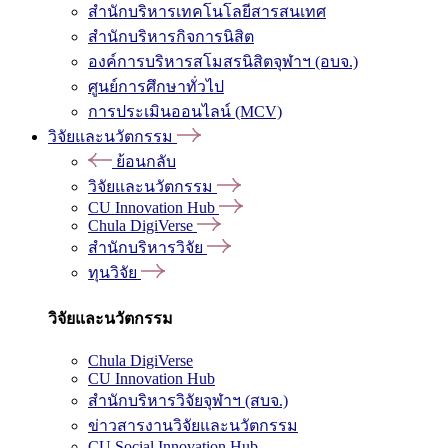
สำนักบริหารเทคโนโลยีสารสนเทศ
สำนักบริหารกิจการนิสิต
องค์การบริหารสโมสรนิสิตจุฬาฯ (อบจ.)
ศูนย์การศึกษาทั่วไป
การประเมินออนไลน์ (MCV)
วิจัยและนวัตกรรม
ย้อนกลับ
วิจัยและนวัตกรรม
CU Innovation Hub
Chula DigiVerse
สำนักบริหารวิจัย
ทุนวิจัย
วิจัยและนวัตกรรม
Chula DigiVerse
CU Innovation Hub
สำนักบริหารวิจัยจุฬาฯ (สบจ.)
ข่าวสารงานวิจัยและนวัตกรรม
CU Social Innovation Hub