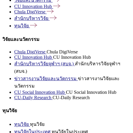
วิจัยและนวัตกรรม
CU Innovation
Hub
Chula
DigiVerse
สำนักบริหารวิจัย
ทุนวิจัย
วิจัยและนวัตกรรม
Chula DigiVerse
Chula DigiVerse
CU Innovation Hub
CU Innovation Hub
สำนักบริหารวิจัยจุฬาฯ (สบจ.)
สำนักบริหารวิจัยจุฬาฯ
(สบจ.)
ข่าวสารงานวิจัยและนวัตกรรม
ข่าวสารงานวิจัยและ
นวัตกรรม
CU Social Innovation Hub
CU Social Innovation Hub
CU-Daily Research
CU-Daily Research
ทุนวิจัย
ทุนวิจัย
ทุนวิจัย
ทุนวิจัยในประเทศ
ทุนวิจัยในประเทศ