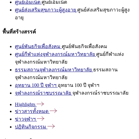
ศูนย์เอ็มเน็ต
ศูนย์เอ็มเน็ต
ศูนย์ส่งเสริมสุขภาวะผู้สูงอายุ
ศูนย์ส่งเสริมสุขภาวะผู้สูง
อายุ
พื้นที่สร้างสรรค์
ศูนย์พันธกิจเพื่อสังคม
ศูนย์พันธกิจเพื่อสังคม
ศูนย์กีฬาแห่งจุฬาลงกรณ์มหาวิทยาลัย
ศูนย์กีฬาแห่ง
จุฬาลงกรณ์มหาวิทยาลัย
ธรรมสถานจุฬาลงกรณ์มหาวิทยาลัย
ธรรมสถาน
จุฬาลงกรณ์มหาวิทยาลัย
อุทยาน 100 ปี จุฬาฯ
อุทยาน 100 ปี จุฬาฯ
จุฬาลงกรณ์ราชบรรณาลัย
จุฬาลงกรณ์ราชบรรณาลัย
Highlights
ข่าวสารทั้งหมด
ข่าวจุฬาฯ
ปฏิทินกิจกรรม