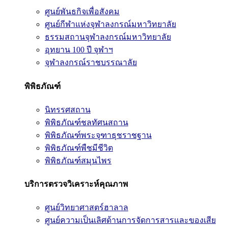
ศูนย์พันธกิจเพื่อสังคม
ศูนย์กีฬาแห่งจุฬาลงกรณ์มหาวิทยาลัย
ธรรมสถานจุฬาลงกรณ์มหาวิทยาลัย
อุทยาน 100 ปี จุฬาฯ
จุฬาลงกรณ์ราชบรรณาลัย
พิพิธภัณฑ์
นิทรรศสถาน
พิพิธภัณฑ์ชลทัศนสถาน
พิพิธภัณฑ์พระจุฑาธุชราชฐาน
พิพิธภัณฑ์พืชมีชีวิต
พิพิธภัณฑ์สมุนไพร
บริการตรวจวิเคราะห์คุณภาพ
ศูนย์วิทยาศาสตร์ฮาลาล
ศูนย์ความเป็นเลิศด้านการจัดการสารและของเสีย