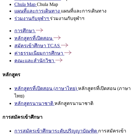
Chula Map
Chula Map
แผนที่และการเดินทาง
แผนที่และการเดินทาง
ร่วมงานกับจุฬาฯ
ร่วมงานกับจุฬาฯ
การศึกษา
หลักสูตรที่เปิดสอน
สมัครเข้าศึกษา
TCAS
ค่าธรรมเนียมการศึกษา
คณะและสำนักวิชา
หลักสูตร
หลักสูตรที่เปิดสอน (ภาษาไทย)
หลักสูตรที่เปิดสอน (ภาษา
ไทย)
หลักสูตรนานาชาติ
หลักสูตรนานาชาติ
การสมัครเข้าศึกษา
การสมัครเข้าศึกษาระดับปริญญาบัณฑิต
การสมัครเข้า