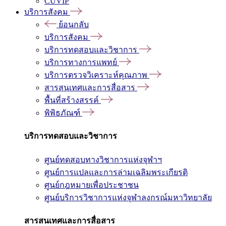
CUVIP
บริการสังคม
ย้อนกลับ
บริการสังคม
บริการทดสอบและวิชาการ
บริการทางการแพทย์
บริการตรวจวิเคราะห์คุณภาพ
สารสนเทศและการสื่อสาร
พื้นที่สร้างสรรค์
พิพิธภัณฑ์
บริการทดสอบและวิชาการ
ศูนย์ทดสอบทางวิชาการแห่งจุฬาฯ
ศูนย์การแปลและการล่ามเฉลิมพระเกียรติ
ศูนย์กฎหมายเพื่อประชาชน
ศูนย์บริการวิชาการแห่งจุฬาลงกรณ์มหาวิทยาลัย
สารสนเทศและการสื่อสาร