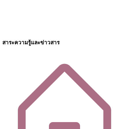
สาระความรู้และข่าวสาร