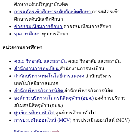
ศึกษาระดับปริญญาบัณฑิต
การสมัครเข้าศึกษาระดับบัณฑิตศึกษา
การสมัครเข้า
ศึกษาระดับบัณฑิตศึกษา
ค่าธรรมเนียมการศึกษา
ค่าธรรมเนียมการศึกษา
ทุนการศึกษา
ทุนการศึกษา
หน่วยงานการศึกษา
คณะ วิทยาลัย และสถาบัน
คณะ วิทยาลัย และสถาบัน
สำนักงานการทะเบียน
สำนักงานการทะเบียน
สำนักบริหารเทคโนโลยีสารสนเทศ
สำนักบริหาร
เทคโนโลยีสารสนเทศ
สำนักบริหารกิจการนิสิต
สำนักบริหารกิจการนิสิต
องค์การบริหารสโมสรนิสิตจุฬาฯ (อบจ.)
องค์การบริหาร
สโมสรนิสิตจุฬาฯ (อบจ.)
ศูนย์การศึกษาทั่วไป
ศูนย์การศึกษาทั่วไป
การประเมินออนไลน์ (MCV)
การประเมินออนไลน์ (MCV)