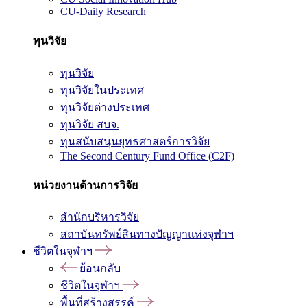
CU-Daily Research
ทุนวิจัย
ทุนวิจัย
ทุนวิจัยในประเทศ
ทุนวิจัยต่างประเทศ
ทุนวิจัย สบจ.
ทุนสนับสนุนยุทธศาสตร์การวิจัย
The Second Century Fund Office (C2F)
หน่วยงานด้านการวิจัย
สำนักบริหารวิจัย
สถาบันทรัพย์สินทางปัญญาแห่งจุฬาฯ
ชีวิตในจุฬาฯ
ย้อนกลับ
ชีวิตในจุฬาฯ
พื้นที่สร้างสรรค์