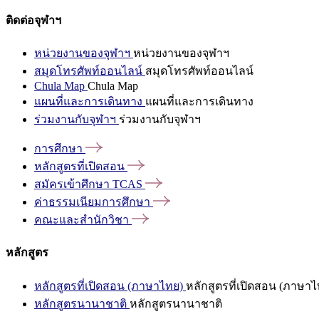
ติดต่อจุฬาฯ
หน่วยงานของจุฬาฯ
หน่วยงานของจุฬาฯ
สมุดโทรศัพท์ออนไลน์
สมุดโทรศัพท์ออนไลน์
Chula Map
Chula Map
แผนที่และการเดินทาง
แผนที่และการเดินทาง
ร่วมงานกับจุฬาฯ
ร่วมงานกับจุฬาฯ
การศึกษา
หลักสูตรที่เปิดสอน
สมัครเข้าศึกษา
TCAS
ค่าธรรมเนียมการศึกษา
คณะและสำนักวิชา
หลักสูตร
หลักสูตรที่เปิดสอน (ภาษาไทย)
หลักสูตรที่เปิดสอน (ภาษาไ
หลักสูตรนานาชาติ
หลักสูตรนานาชาติ