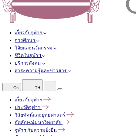
เกี่ยวกับจุฬาฯ
การศึกษา
วิจัยและนวัตกรรม
ชีวิตในจุฬาฯ
บริการสังคม
สาระความรู้และข่าวสาร
On
TH
เกี่ยวกับจุฬาฯ
ประวัติจุฬาฯ
วิสัยทัศน์และยุทธศาสตร์
อัตลักษณ์มหาวิทยาลัย
จุฬาฯ
กับความยั่งยืน