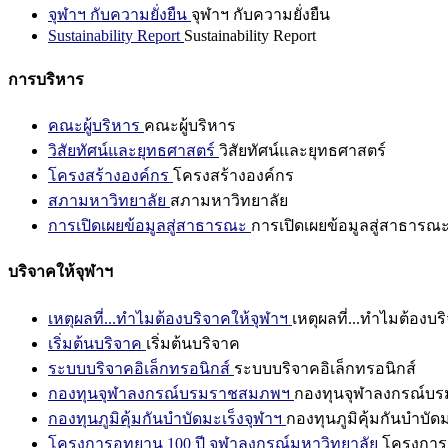
จุฬาฯ กับความยั่งยืน
จุฬาฯ กับความยั่งยืน
Sustainability Report
Sustainability Report
การบริหาร
คณะผู้บริหาร
คณะผู้บริหาร
วิสัยทัศน์และยุทธศาสตร์
วิสัยทัศน์และยุทธศาสตร์
โครงสร้างองค์กร
โครงสร้างองค์กร
สภามหาวิทยาลัย
สภามหาวิทยาลัย
การเปิดเผยข้อมูลสู่สาธารณะ
การเปิดเผยข้อมูลสู่สาธารณ
บริจาคให้จุฬาฯ
เหตุผลที่...ทำไมต้องบริจาคให้จุฬาฯ
เหตุผลที่...ทำไมต้องบร
เริ่มต้นบริจาค
เริ่มต้นบริจาค
ระบบบริจาคอิเล็กทรอนิกส์
ระบบบริจาคอิเล็กทรอนิกส์
กองทุนจุฬาลงกรณ์บรมราชสมภพฯ
กองทุนจุฬาลงกรณ์บ
กองทุนภูมิคุ้มกันบำบัดมะเร็งจุฬาฯ
กองทุนภูมิคุ้มกันบำบัด
โครงการอุทยาน 100 ปี จุฬาลงกรณ์มหาวิทยาลัย
โครงการอ