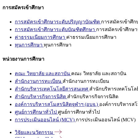
การสมัครเข้าศึกษา
การสมัครเข้าศึกษาระดับปริญญาบัณฑิต
การสมัครเข้าศึ
การสมัครเข้าศึกษาระดับบัณฑิตศึกษา
การสมัครเข้าศึกษา
ค่าธรรมเนียมการศึกษา
ค่าธรรมเนียมการศึกษา
ทุนการศึกษา
ทุนการศึกษา
หน่วยงานการศึกษา
คณะ วิทยาลัย และสถาบัน
คณะ วิทยาลัย และสถาบัน
สำนักงานการทะเบียน
สำนักงานการทะเบียน
สำนักบริหารเทคโนโลยีสารสนเทศ
สำนักบริหารเทคโนโล
สำนักบริหารกิจการนิสิต
สำนักบริหารกิจการนิสิต
องค์การบริหารสโมสรนิสิตจุฬาฯ (อบจ.)
องค์การบริหารสโม
ศูนย์การศึกษาทั่วไป
ศูนย์การศึกษาทั่วไป
การประเมินออนไลน์ (MCV)
การประเมินออนไลน์ (MCV)
วิจัยและนวัตกรรม