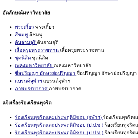
อัตลักษณ์มหาวิทยาลัย
พระเกี้ยว
พระเกี้ยว
สีชมพู
สีชมพู
ต้นจามจุรี
ต้นจามจุรี
เสื้อครุยพระราชทาน
เสื้อครุยพระราชทาน
ชุดนิสิต
ชุดนิสิต
เพลงมหาวิทยาลัย
เพลงมหาวิทยาลัย
ชื่อปริญญา อักษรย่อปริญญา
ชื่อปริญญา อักษรย่อปริญญา
แบรนด์จุฬาฯ
แบรนด์จุฬาฯ
ภาพบรรยากาศ
ภาพบรรยากาศ
แจ้งเรื่องร้องเรียนทุจริต
ร้องเรียนทุจริตและประพฤติมิชอบ (จุฬาฯ)
ร้องเรียนทุจริต
ร้องเรียนทุจริตและประพฤติมิชอบ (ป.ป.ช.)
ร้องเรียนทุจริ
ร้องเรียนทุจริตและประพฤติมิชอบ (ป.ป.ท.)
ร้องเรียนทุจริ