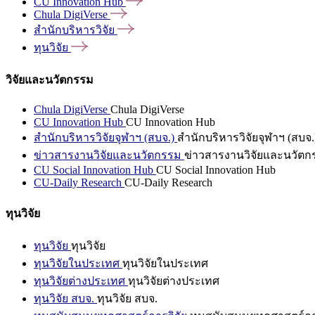
CU Innovation
Hub
Chula
DigiVerse
สำนักบริหารวิจัย
ทุนวิจัย
วิจัยและนวัตกรรม
Chula DigiVerse
Chula DigiVerse
CU Innovation Hub
CU Innovation Hub
สำนักบริหารวิจัยจุฬาฯ (สบจ.)
สำนักบริหารวิจัยจุฬาฯ (สบจ.
ข่าวสารงานวิจัยและนวัตกรรม
ข่าวสารงานวิจัยและนวัตก
CU Social Innovation Hub
CU Social Innovation Hub
CU-Daily Research
CU-Daily Research
ทุนวิจัย
ทุนวิจัย
ทุนวิจัย
ทุนวิจัยในประเทศ
ทุนวิจัยในประเทศ
ทุนวิจัยต่างประเทศ
ทุนวิจัยต่างประเทศ
ทุนวิจัย สบจ.
ทุนวิจัย สบจ.