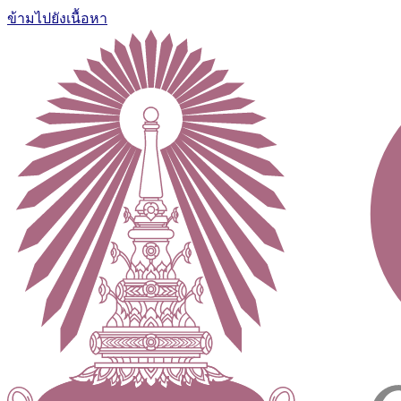
ข้ามไปยังเนื้อหา