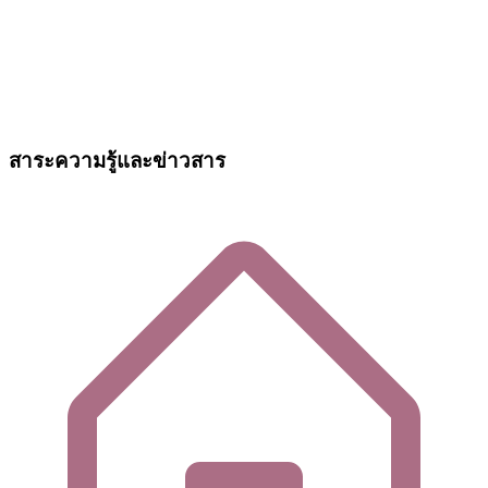
สาระความรู้และข่าวสาร