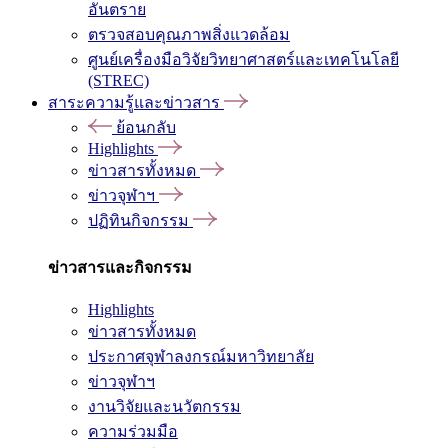
อันตราย
ตรวจสอบคุณภาพสิ่งแวดล้อม
ศูนย์เครื่องมือวิจัยวิทยาศาสตร์และเทคโนโลยี
(STREC)
สาระความรู้และข่าวสาร
ย้อนกลับ
Highlights
ข่าวสารทั้งหมด
ข่าวจุฬาฯ
ปฏิทินกิจกรรม
ข่าวสารและกิจกรรม
Highlights
ข่าวสารทั้งหมด
ประกาศจุฬาลงกรณ์มหาวิทยาลัย
ข่าวจุฬาฯ
งานวิจัยและนวัตกรรม
ความร่วมมือ