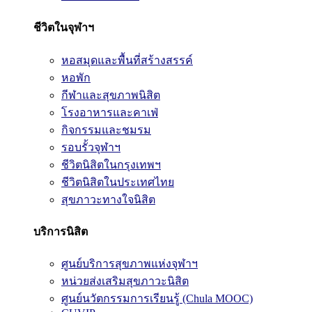
ชีวิตในจุฬาฯ
หอสมุดและพื้นที่สร้างสรรค์
หอพัก
กีฬาและสุขภาพนิสิต
โรงอาหารและคาเฟ่
กิจกรรมและชมรม
รอบรั้วจุฬาฯ
ชีวิตนิสิตในกรุงเทพฯ
ชีวิตนิสิตในประเทศไทย
สุขภาวะทางใจนิสิต
บริการนิสิต
ศูนย์บริการสุขภาพแห่งจุฬาฯ
หน่วยส่งเสริมสุขภาวะนิสิต
ศูนย์นวัตกรรมการเรียนรู้ (Chula MOOC)