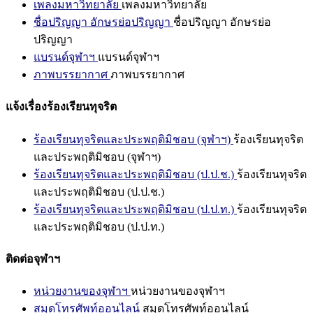
เพลงมหาวิทยาลัย
เพลงมหาวิทยาลัย
ชื่อปริญญา อักษรย่อปริญญา
ชื่อปริญญา อักษรย่อ
ปริญญา
แบรนด์จุฬาฯ
แบรนด์จุฬาฯ
ภาพบรรยากาศ
ภาพบรรยากาศ
แจ้งเรื่องร้องเรียนทุจริต
ร้องเรียนทุจริตและประพฤติมิชอบ (จุฬาฯ)
ร้องเรียนทุจริต
และประพฤติมิชอบ (จุฬาฯ)
ร้องเรียนทุจริตและประพฤติมิชอบ (ป.ป.ช.)
ร้องเรียนทุจริต
และประพฤติมิชอบ (ป.ป.ช.)
ร้องเรียนทุจริตและประพฤติมิชอบ (ป.ป.ท.)
ร้องเรียนทุจริต
และประพฤติมิชอบ (ป.ป.ท.)
ติดต่อจุฬาฯ
หน่วยงานของจุฬาฯ
หน่วยงานของจุฬาฯ
สมุดโทรศัพท์ออนไลน์
สมุดโทรศัพท์ออนไลน์