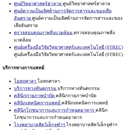
ศูนย์วิทยาศาสตร์ฮาลาล
ศูนย์วิทยาศาสตร์ฮาลาล
ศูนย์ความเป็นเลิศด้านการจัดการสารและของเสีย
อันตราย
ศูนย์ความเป็นเลิศด้านการจัดการสารและของ
เสียอันตราย
ตรวจสอบคุณภาพสิ่งแวดล้อม
ตรวจสอบคุณภาพสิ่ง
แวดล้อม
ศูนย์เครื่องมือวิจัยวิทยาศาสตร์และเทคโนโลยี (STREC)
ศูนย์เครื่องมือวิจัยวิทยาศาสตร์และเทคโนโลยี (STREC)
บริการทางการแพทย์
โอสถศาลา
โอสถศาลา
บริการทางทันตกรรม
บริการทางทันตกรรม
คลินิกกายภาพบำบัด
คลินิกกายภาพบำบัด
คลินิกเทคนิคการแพทย์
คลินิกเทคนิคการแพทย์
คลินิกโภชนาการและการกำหนดอาหาร
คลินิก
โภชนาการและการกำหนดอาหาร
โรงพยาบาลสัตว์เล็กจุฬาฯ
โรงพยาบาลสัตว์เล็กจุฬาฯ