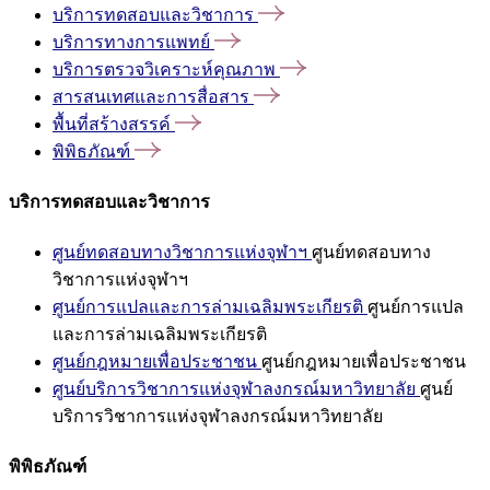
บริการทดสอบและวิชาการ
บริการทางการแพทย์
บริการตรวจวิเคราะห์คุณภาพ
สารสนเทศและการสื่อสาร
พื้นที่สร้างสรรค์
พิพิธภัณฑ์
บริการทดสอบและวิชาการ
ศูนย์ทดสอบทางวิชาการแห่งจุฬาฯ
ศูนย์ทดสอบทาง
วิชาการแห่งจุฬาฯ
ศูนย์การแปลและการล่ามเฉลิมพระเกียรติ
ศูนย์การแปล
และการล่ามเฉลิมพระเกียรติ
ศูนย์กฎหมายเพื่อประชาชน
ศูนย์กฎหมายเพื่อประชาชน
ศูนย์บริการวิชาการแห่งจุฬาลงกรณ์มหาวิทยาลัย
ศูนย์
บริการวิชาการแห่งจุฬาลงกรณ์มหาวิทยาลัย
พิพิธภัณฑ์