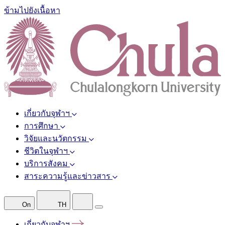
ข้ามไปยังเนื้อหา
เกี่ยวกับจุฬาฯ
การศึกษา
วิจัยและนวัตกรรม
ชีวิตในจุฬาฯ
บริการสังคม
สาระความรู้และข่าวสาร
On
TH
เกี่ยวกับจุฬาฯ