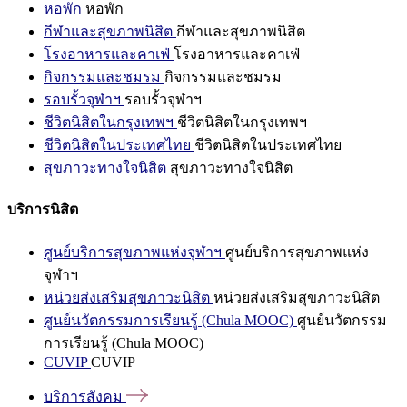
หอพัก
หอพัก
กีฬาและสุขภาพนิสิต
กีฬาและสุขภาพนิสิต
โรงอาหารและคาเฟ่
โรงอาหารและคาเฟ่
กิจกรรมและชมรม
กิจกรรมและชมรม
รอบรั้วจุฬาฯ
รอบรั้วจุฬาฯ
ชีวิตนิสิตในกรุงเทพฯ
ชีวิตนิสิตในกรุงเทพฯ
ชีวิตนิสิตในประเทศไทย
ชีวิตนิสิตในประเทศไทย
สุขภาวะทางใจนิสิต
สุขภาวะทางใจนิสิต
บริการนิสิต
ศูนย์บริการสุขภาพแห่งจุฬาฯ
ศูนย์บริการสุขภาพแห่ง
จุฬาฯ
หน่วยส่งเสริมสุขภาวะนิสิต
หน่วยส่งเสริมสุขภาวะนิสิต
ศูนย์นวัตกรรมการเรียนรู้ (Chula MOOC)
ศูนย์นวัตกรรม
การเรียนรู้ (Chula MOOC)
CUVIP
CUVIP
บริการสังคม