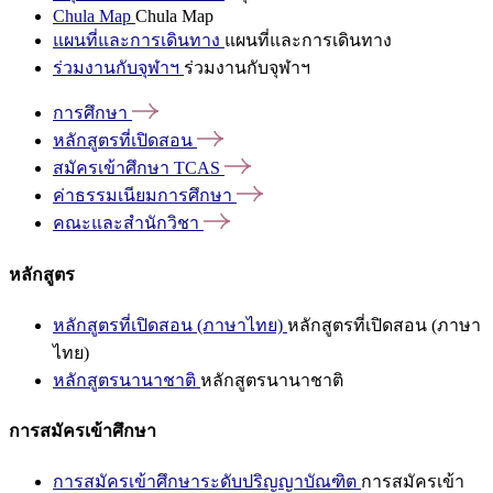
Chula Map
Chula Map
แผนที่และการเดินทาง
แผนที่และการเดินทาง
ร่วมงานกับจุฬาฯ
ร่วมงานกับจุฬาฯ
การศึกษา
หลักสูตรที่เปิดสอน
สมัครเข้าศึกษา
TCAS
ค่าธรรมเนียมการศึกษา
คณะและสำนักวิชา
หลักสูตร
หลักสูตรที่เปิดสอน (ภาษาไทย)
หลักสูตรที่เปิดสอน (ภาษา
ไทย)
หลักสูตรนานาชาติ
หลักสูตรนานาชาติ
การสมัครเข้าศึกษา
การสมัครเข้าศึกษาระดับปริญญาบัณฑิต
การสมัครเข้า