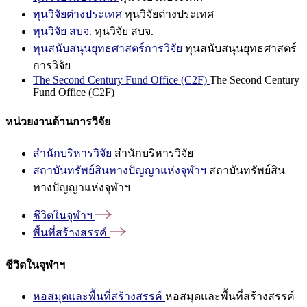
ทุนวิจัยต่างประเทศ
ทุนวิจัยต่างประเทศ
ทุนวิจัย สบจ.
ทุนวิจัย สบจ.
ทุนสนับสนุนยุทธศาสตร์การวิจัย
ทุนสนับสนุนยุทธศาสตร์
การวิจัย
The Second Century Fund Office (C2F)
The Second Century
Fund Office (C2F)
หน่วยงานด้านการวิจัย
สำนักบริหารวิจัย
สำนักบริหารวิจัย
สถาบันทรัพย์สินทางปัญญาแห่งจุฬาฯ
สถาบันทรัพย์สิน
ทางปัญญาแห่งจุฬาฯ
ชีวิตในจุฬาฯ
พื้นที่สร้างสรรค์
ชีวิตในจุฬาฯ
หอสมุดและพื้นที่สร้างสรรค์
หอสมุดและพื้นที่สร้างสรรค์