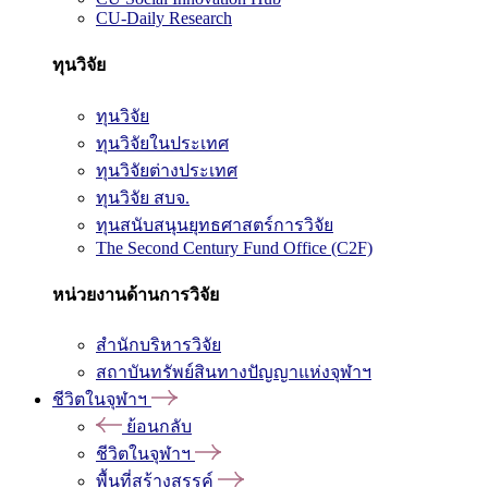
CU-Daily Research
ทุนวิจัย
ทุนวิจัย
ทุนวิจัยในประเทศ
ทุนวิจัยต่างประเทศ
ทุนวิจัย สบจ.
ทุนสนับสนุนยุทธศาสตร์การวิจัย
The Second Century Fund Office (C2F)
หน่วยงานด้านการวิจัย
สำนักบริหารวิจัย
สถาบันทรัพย์สินทางปัญญาแห่งจุฬาฯ
ชีวิตในจุฬาฯ
ย้อนกลับ
ชีวิตในจุฬาฯ
พื้นที่สร้างสรรค์