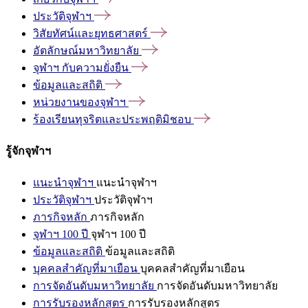
ประวัติจุฬาฯ
วิสัยทัศน์และยุทธศาสตร์
อัตลักษณ์มหาวิทยาลัย
จุฬาฯ
กับความยั่งยืน
ข้อมูลและสถิติ
หน่วยงานของจุฬาฯ
ร้องเรียนทุจริตและประพฤติมิชอบ
รู้จักจุฬาฯ
แนะนำจุฬาฯ
แนะนำจุฬาฯ
ประวัติจุฬาฯ
ประวัติจุฬาฯ
ภารกิจหลัก
ภารกิจหลัก
จุฬาฯ 100 ปี
จุฬาฯ 100 ปี
ข้อมูลและสถิติ
ข้อมูลและสถิติ
บุคคลสำคัญที่มาเยือน
บุคคลสำคัญที่มาเยือน
การจัดอันดับมหาวิทยาลัย
การจัดอันดับมหาวิทยาลัย
การรับรองหลักสูตร
การรับรองหลักสูตร