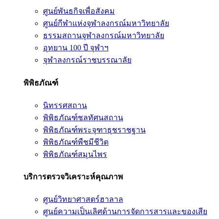
ศูนย์พันธกิจเพื่อสังคม
ศูนย์กีฬาแห่งจุฬาลงกรณ์มหาวิทยาลัย
ธรรมสถานจุฬาลงกรณ์มหาวิทยาลัย
อุทยาน 100 ปี จุฬาฯ
จุฬาลงกรณ์ราชบรรณาลัย
พิพิธภัณฑ์
นิทรรศสถาน
พิพิธภัณฑ์ชลทัศนสถาน
พิพิธภัณฑ์พระจุฑาธุชราชฐาน
พิพิธภัณฑ์พืชมีชีวิต
พิพิธภัณฑ์สมุนไพร
บริการตรวจวิเคราะห์คุณภาพ
ศูนย์วิทยาศาสตร์ฮาลาล
ศูนย์ความเป็นเลิศด้านการจัดการสารและของเสีย