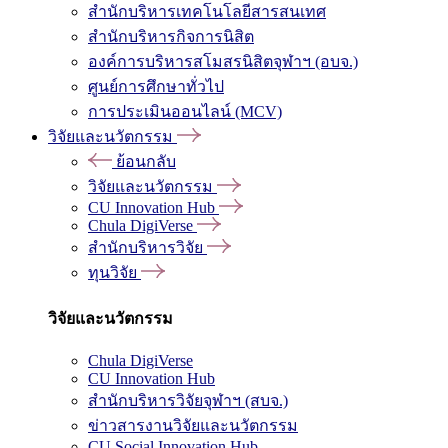
สำนักบริหารเทคโนโลยีสารสนเทศ
สำนักบริหารกิจการนิสิต
องค์การบริหารสโมสรนิสิตจุฬาฯ (อบจ.)
ศูนย์การศึกษาทั่วไป
การประเมินออนไลน์ (MCV)
วิจัยและนวัตกรรม
ย้อนกลับ
วิจัยและนวัตกรรม
CU Innovation Hub
Chula DigiVerse
สำนักบริหารวิจัย
ทุนวิจัย
วิจัยและนวัตกรรม
Chula DigiVerse
CU Innovation Hub
สำนักบริหารวิจัยจุฬาฯ (สบจ.)
ข่าวสารงานวิจัยและนวัตกรรม
CU Social Innovation Hub