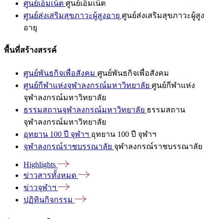
ศูนย์เอ็มเน็ต
ศูนย์เอ็มเน็ต
ศูนย์ส่งเสริมสุขภาวะผู้สูงอายุ
ศูนย์ส่งเสริมสุขภาวะผู้สูง
อายุ
พื้นที่สร้างสรรค์
ศูนย์พันธกิจเพื่อสังคม
ศูนย์พันธกิจเพื่อสังคม
ศูนย์กีฬาแห่งจุฬาลงกรณ์มหาวิทยาลัย
ศูนย์กีฬาแห่ง
จุฬาลงกรณ์มหาวิทยาลัย
ธรรมสถานจุฬาลงกรณ์มหาวิทยาลัย
ธรรมสถาน
จุฬาลงกรณ์มหาวิทยาลัย
อุทยาน 100 ปี จุฬาฯ
อุทยาน 100 ปี จุฬาฯ
จุฬาลงกรณ์ราชบรรณาลัย
จุฬาลงกรณ์ราชบรรณาลัย
Highlights
ข่าวสารทั้งหมด
ข่าวจุฬาฯ
ปฏิทินกิจกรรม