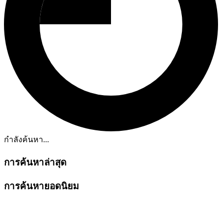
กำลังค้นหา...
การค้นหาล่าสุด
การค้นหายอดนิยม