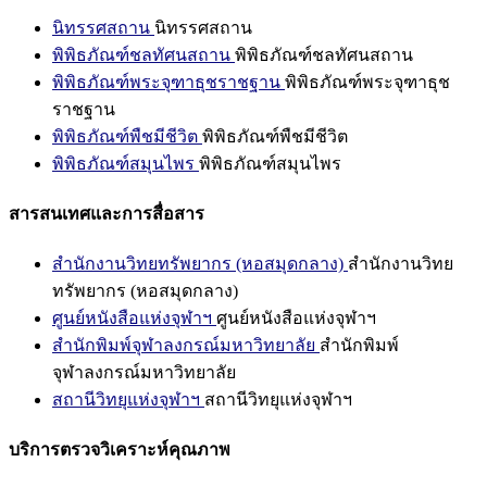
นิทรรศสถาน
นิทรรศสถาน
พิพิธภัณฑ์ชลทัศนสถาน
พิพิธภัณฑ์ชลทัศนสถาน
พิพิธภัณฑ์พระจุฑาธุชราชฐาน
พิพิธภัณฑ์พระจุฑาธุช
ราชฐาน
พิพิธภัณฑ์พืชมีชีวิต
พิพิธภัณฑ์พืชมีชีวิต
พิพิธภัณฑ์สมุนไพร
พิพิธภัณฑ์สมุนไพร
สารสนเทศและการสื่อสาร
สำนักงานวิทยทรัพยากร (หอสมุดกลาง)
สำนักงานวิทย
ทรัพยากร (หอสมุดกลาง)
ศูนย์หนังสือแห่งจุฬาฯ
ศูนย์หนังสือแห่งจุฬาฯ
สำนักพิมพ์จุฬาลงกรณ์มหาวิทยาลัย
สำนักพิมพ์
จุฬาลงกรณ์มหาวิทยาลัย
สถานีวิทยุแห่งจุฬาฯ
สถานีวิทยุแห่งจุฬาฯ
บริการตรวจวิเคราะห์คุณภาพ