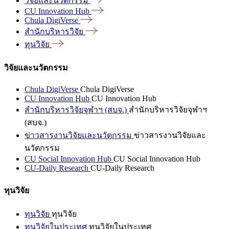
วิจัยและนวัตกรรม
CU Innovation
Hub
Chula
DigiVerse
สำนักบริหารวิจัย
ทุนวิจัย
วิจัยและนวัตกรรม
Chula DigiVerse
Chula DigiVerse
CU Innovation Hub
CU Innovation Hub
สำนักบริหารวิจัยจุฬาฯ (สบจ.)
สำนักบริหารวิจัยจุฬาฯ
(สบจ.)
ข่าวสารงานวิจัยและนวัตกรรม
ข่าวสารงานวิจัยและ
นวัตกรรม
CU Social Innovation Hub
CU Social Innovation Hub
CU-Daily Research
CU-Daily Research
ทุนวิจัย
ทุนวิจัย
ทุนวิจัย
ทุนวิจัยในประเทศ
ทุนวิจัยในประเทศ