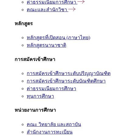
ค่าธรรมเนียมการศึกษา
คณะและสำนักวิชา
หลักสูตร
หลักสูตรที่เปิดสอน (ภาษาไทย)
หลักสูตรนานาชาติ
การสมัครเข้าศึกษา
การสมัครเข้าศึกษาระดับปริญญาบัณฑิต
การสมัครเข้าศึกษาระดับบัณฑิตศึกษา
ค่าธรรมเนียมการศึกษา
ทุนการศึกษา
หน่วยงานการศึกษา
คณะ วิทยาลัย และสถาบัน
สำนักงานการทะเบียน