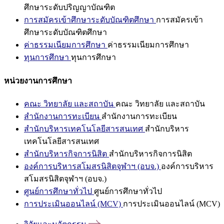
ศึกษาระดับปริญญาบัณฑิต
การสมัครเข้าศึกษาระดับบัณฑิตศึกษา
การสมัครเข้า
ศึกษาระดับบัณฑิตศึกษา
ค่าธรรมเนียมการศึกษา
ค่าธรรมเนียมการศึกษา
ทุนการศึกษา
ทุนการศึกษา
หน่วยงานการศึกษา
คณะ วิทยาลัย และสถาบัน
คณะ วิทยาลัย และสถาบัน
สำนักงานการทะเบียน
สำนักงานการทะเบียน
สำนักบริหารเทคโนโลยีสารสนเทศ
สำนักบริหาร
เทคโนโลยีสารสนเทศ
สำนักบริหารกิจการนิสิต
สำนักบริหารกิจการนิสิต
องค์การบริหารสโมสรนิสิตจุฬาฯ (อบจ.)
องค์การบริหาร
สโมสรนิสิตจุฬาฯ (อบจ.)
ศูนย์การศึกษาทั่วไป
ศูนย์การศึกษาทั่วไป
การประเมินออนไลน์ (MCV)
การประเมินออนไลน์ (MCV)