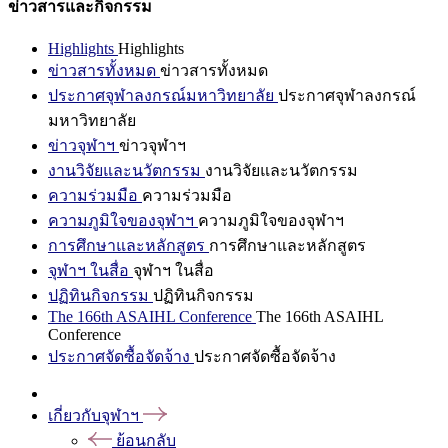
ข่าวสารและกิจกรรม
Highlights
Highlights
ข่าวสารทั้งหมด
ข่าวสารทั้งหมด
ประกาศจุฬาลงกรณ์มหาวิทยาลัย
ประกาศจุฬาลงกรณ์
มหาวิทยาลัย
ข่าวจุฬาฯ
ข่าวจุฬาฯ
งานวิจัยและนวัตกรรม
งานวิจัยและนวัตกรรม
ความร่วมมือ
ความร่วมมือ
ความภูมิใจของจุฬาฯ
ความภูมิใจของจุฬาฯ
การศึกษาและหลักสูตร
การศึกษาและหลักสูตร
จุฬาฯ ในสื่อ
จุฬาฯ ในสื่อ
ปฏิทินกิจกรรม
ปฏิทินกิจกรรม
The 166th ASAIHL Conference
The 166th ASAIHL
Conference
ประกาศจัดซื้อจัดจ้าง
ประกาศจัดซื้อจัดจ้าง
เกี่ยวกับจุฬาฯ
ย้อนกลับ