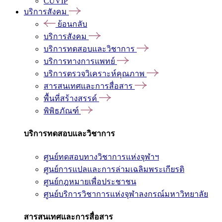
CUVIP
บริการสังคม
ย้อนกลับ
บริการสังคม
บริการทดสอบและวิชาการ
บริการทางการแพทย์
บริการตรวจวิเคราะห์คุณภาพ
สารสนเทศและการสื่อสาร
พื้นที่สร้างสรรค์
พิพิธภัณฑ์
บริการทดสอบและวิชาการ
ศูนย์ทดสอบทางวิชาการแห่งจุฬาฯ
ศูนย์การแปลและการล่ามเฉลิมพระเกียรติ
ศูนย์กฎหมายเพื่อประชาชน
ศูนย์บริการวิชาการแห่งจุฬาลงกรณ์มหาวิทยาลัย
สารสนเทศและการสื่อสาร