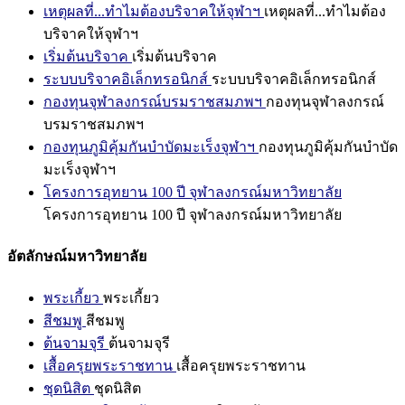
เหตุผลที่...ทำไมต้องบริจาคให้จุฬาฯ
เหตุผลที่...ทำไมต้อง
บริจาคให้จุฬาฯ
เริ่มต้นบริจาค
เริ่มต้นบริจาค
ระบบบริจาคอิเล็กทรอนิกส์
ระบบบริจาคอิเล็กทรอนิกส์
กองทุนจุฬาลงกรณ์บรมราชสมภพฯ
กองทุนจุฬาลงกรณ์
บรมราชสมภพฯ
กองทุนภูมิคุ้มกันบำบัดมะเร็งจุฬาฯ
กองทุนภูมิคุ้มกันบำบัด
มะเร็งจุฬาฯ
โครงการอุทยาน 100 ปี จุฬาลงกรณ์มหาวิทยาลัย
โครงการอุทยาน 100 ปี จุฬาลงกรณ์มหาวิทยาลัย
อัตลักษณ์มหาวิทยาลัย
พระเกี้ยว
พระเกี้ยว
สีชมพู
สีชมพู
ต้นจามจุรี
ต้นจามจุรี
เสื้อครุยพระราชทาน
เสื้อครุยพระราชทาน
ชุดนิสิต
ชุดนิสิต