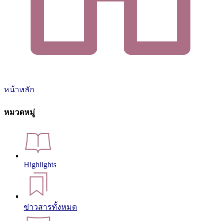
หน้าหลัก
หมวดหมู่
Highlights
ข่าวสารทั้งหมด