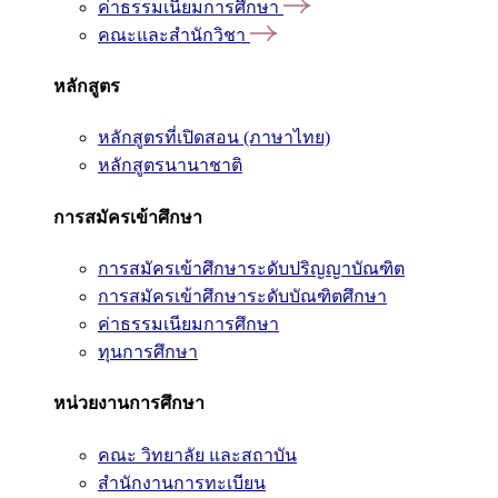
ค่าธรรมเนียมการศึกษา
คณะและสำนักวิชา
หลักสูตร
หลักสูตรที่เปิดสอน (ภาษาไทย)
หลักสูตรนานาชาติ
การสมัครเข้าศึกษา
การสมัครเข้าศึกษาระดับปริญญาบัณฑิต
การสมัครเข้าศึกษาระดับบัณฑิตศึกษา
ค่าธรรมเนียมการศึกษา
ทุนการศึกษา
หน่วยงานการศึกษา
คณะ วิทยาลัย และสถาบัน
สำนักงานการทะเบียน