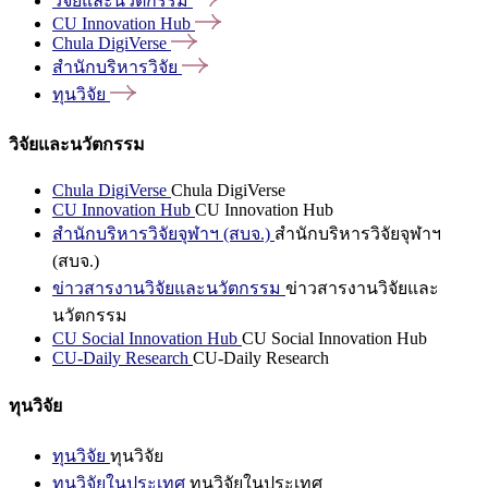
วิจัยและนวัตกรรม
CU Innovation
Hub
Chula
DigiVerse
สำนักบริหารวิจัย
ทุนวิจัย
วิจัยและนวัตกรรม
Chula DigiVerse
Chula DigiVerse
CU Innovation Hub
CU Innovation Hub
สำนักบริหารวิจัยจุฬาฯ (สบจ.)
สำนักบริหารวิจัยจุฬาฯ
(สบจ.)
ข่าวสารงานวิจัยและนวัตกรรม
ข่าวสารงานวิจัยและ
นวัตกรรม
CU Social Innovation Hub
CU Social Innovation Hub
CU-Daily Research
CU-Daily Research
ทุนวิจัย
ทุนวิจัย
ทุนวิจัย
ทุนวิจัยในประเทศ
ทุนวิจัยในประเทศ