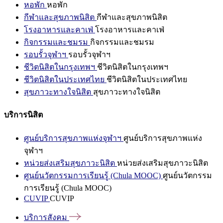
หอพัก
หอพัก
กีฬาและสุขภาพนิสิต
กีฬาและสุขภาพนิสิต
โรงอาหารและคาเฟ่
โรงอาหารและคาเฟ่
กิจกรรมและชมรม
กิจกรรมและชมรม
รอบรั้วจุฬาฯ
รอบรั้วจุฬาฯ
ชีวิตนิสิตในกรุงเทพฯ
ชีวิตนิสิตในกรุงเทพฯ
ชีวิตนิสิตในประเทศไทย
ชีวิตนิสิตในประเทศไทย
สุขภาวะทางใจนิสิต
สุขภาวะทางใจนิสิต
บริการนิสิต
ศูนย์บริการสุขภาพแห่งจุฬาฯ
ศูนย์บริการสุขภาพแห่ง
จุฬาฯ
หน่วยส่งเสริมสุขภาวะนิสิต
หน่วยส่งเสริมสุขภาวะนิสิต
ศูนย์นวัตกรรมการเรียนรู้ (Chula MOOC)
ศูนย์นวัตกรรม
การเรียนรู้ (Chula MOOC)
CUVIP
CUVIP
บริการสังคม