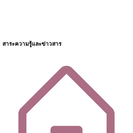
สาระความรู้และข่าวสาร