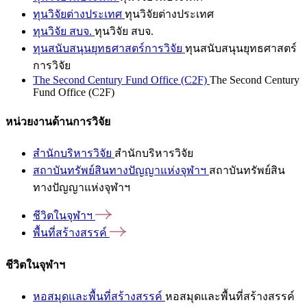
ทุนวิจัยต่างประเทศ
ทุนวิจัยต่างประเทศ
ทุนวิจัย สบจ.
ทุนวิจัย สบจ.
ทุนสนับสนุนยุทธศาสตร์การวิจัย
ทุนสนับสนุนยุทธศาสตร์
การวิจัย
The Second Century Fund Office (C2F)
The Second Century
Fund Office (C2F)
หน่วยงานด้านการวิจัย
สำนักบริหารวิจัย
สำนักบริหารวิจัย
สถาบันทรัพย์สินทางปัญญาแห่งจุฬาฯ
สถาบันทรัพย์สิน
ทางปัญญาแห่งจุฬาฯ
ชีวิตในจุฬาฯ
พื้นที่สร้างสรรค์
ชีวิตในจุฬาฯ
หอสมุดและพื้นที่สร้างสรรค์
หอสมุดและพื้นที่สร้างสรรค์