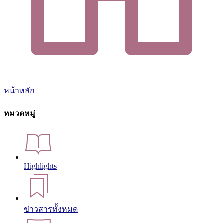
หน้าหลัก
หมวดหมู่
Highlights
ข่าวสารทั้งหมด