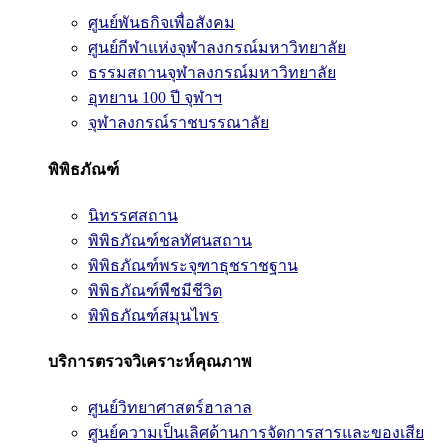
ศูนย์พันธกิจเพื่อสังคม
ศูนย์กีฬาแห่งจุฬาลงกรณ์มหาวิทยาลัย
ธรรมสถานจุฬาลงกรณ์มหาวิทยาลัย
อุทยาน 100 ปี จุฬาฯ
จุฬาลงกรณ์ราชบรรณาลัย
พิพิธภัณฑ์
นิทรรศสถาน
พิพิธภัณฑ์ชลทัศนสถาน
พิพิธภัณฑ์พระจุฑาธุชราชฐาน
พิพิธภัณฑ์พืชมีชีวิต
พิพิธภัณฑ์สมุนไพร
บริการตรวจวิเคราะห์คุณภาพ
ศูนย์วิทยาศาสตร์ฮาลาล
ศูนย์ความเป็นเลิศด้านการจัดการสารและของเสีย