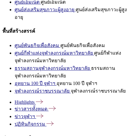
ศูนย์เอ็มเน็ต
ศูนย์เอ็มเน็ต
ศูนย์ส่งเสริมสุขภาวะผู้สูงอายุ
ศูนย์ส่งเสริมสุขภาวะผู้สูง
อายุ
พื้นที่สร้างสรรค์
ศูนย์พันธกิจเพื่อสังคม
ศูนย์พันธกิจเพื่อสังคม
ศูนย์กีฬาแห่งจุฬาลงกรณ์มหาวิทยาลัย
ศูนย์กีฬาแห่ง
จุฬาลงกรณ์มหาวิทยาลัย
ธรรมสถานจุฬาลงกรณ์มหาวิทยาลัย
ธรรมสถาน
จุฬาลงกรณ์มหาวิทยาลัย
อุทยาน 100 ปี จุฬาฯ
อุทยาน 100 ปี จุฬาฯ
จุฬาลงกรณ์ราชบรรณาลัย
จุฬาลงกรณ์ราชบรรณาลัย
Highlights
ข่าวสารทั้งหมด
ข่าวจุฬาฯ
ปฏิทินกิจกรรม