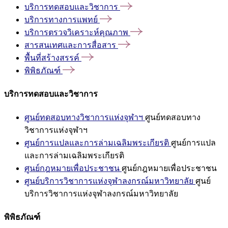
บริการทดสอบและวิชาการ
บริการทางการแพทย์
บริการตรวจวิเคราะห์คุณภาพ
สารสนเทศและการสื่อสาร
พื้นที่สร้างสรรค์
พิพิธภัณฑ์
บริการทดสอบและวิชาการ
ศูนย์ทดสอบทางวิชาการแห่งจุฬาฯ
ศูนย์ทดสอบทาง
วิชาการแห่งจุฬาฯ
ศูนย์การแปลและการล่ามเฉลิมพระเกียรติ
ศูนย์การแปล
และการล่ามเฉลิมพระเกียรติ
ศูนย์กฎหมายเพื่อประชาชน
ศูนย์กฎหมายเพื่อประชาชน
ศูนย์บริการวิชาการแห่งจุฬาลงกรณ์มหาวิทยาลัย
ศูนย์
บริการวิชาการแห่งจุฬาลงกรณ์มหาวิทยาลัย
พิพิธภัณฑ์