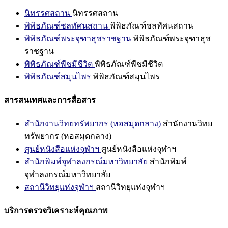
นิทรรศสถาน
นิทรรศสถาน
พิพิธภัณฑ์ชลทัศนสถาน
พิพิธภัณฑ์ชลทัศนสถาน
พิพิธภัณฑ์พระจุฑาธุชราชฐาน
พิพิธภัณฑ์พระจุฑาธุช
ราชฐาน
พิพิธภัณฑ์พืชมีชีวิต
พิพิธภัณฑ์พืชมีชีวิต
พิพิธภัณฑ์สมุนไพร
พิพิธภัณฑ์สมุนไพร
สารสนเทศและการสื่อสาร
สำนักงานวิทยทรัพยากร (หอสมุดกลาง)
สำนักงานวิทย
ทรัพยากร (หอสมุดกลาง)
ศูนย์หนังสือแห่งจุฬาฯ
ศูนย์หนังสือแห่งจุฬาฯ
สำนักพิมพ์จุฬาลงกรณ์มหาวิทยาลัย
สำนักพิมพ์
จุฬาลงกรณ์มหาวิทยาลัย
สถานีวิทยุแห่งจุฬาฯ
สถานีวิทยุแห่งจุฬาฯ
บริการตรวจวิเคราะห์คุณภาพ