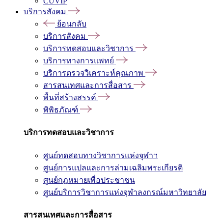
CUVIP
บริการสังคม
ย้อนกลับ
บริการสังคม
บริการทดสอบและวิชาการ
บริการทางการแพทย์
บริการตรวจวิเคราะห์คุณภาพ
สารสนเทศและการสื่อสาร
พื้นที่สร้างสรรค์
พิพิธภัณฑ์
บริการทดสอบและวิชาการ
ศูนย์ทดสอบทางวิชาการแห่งจุฬาฯ
ศูนย์การแปลและการล่ามเฉลิมพระเกียรติ
ศูนย์กฎหมายเพื่อประชาชน
ศูนย์บริการวิชาการแห่งจุฬาลงกรณ์มหาวิทยาลัย
สารสนเทศและการสื่อสาร