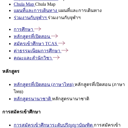
Chula Map
Chula Map
แผนที่และการเดินทาง
แผนที่และการเดินทาง
ร่วมงานกับจุฬาฯ
ร่วมงานกับจุฬาฯ
การศึกษา
หลักสูตรที่เปิดสอน
สมัครเข้าศึกษา
TCAS
ค่าธรรมเนียมการศึกษา
คณะและสำนักวิชา
หลักสูตร
หลักสูตรที่เปิดสอน (ภาษาไทย)
หลักสูตรที่เปิดสอน (ภาษา
ไทย)
หลักสูตรนานาชาติ
หลักสูตรนานาชาติ
การสมัครเข้าศึกษา
การสมัครเข้าศึกษาระดับปริญญาบัณฑิต
การสมัครเข้า