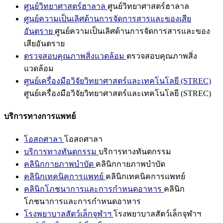
ศูนย์วิทยาศาสตร์ฮาลาล
ศูนย์วิทยาศาสตร์ฮาลาล
ศูนย์ความเป็นเลิศด้านการจัดการสารและของเสีย
อันตราย
ศูนย์ความเป็นเลิศด้านการจัดการสารและของ
เสียอันตราย
ตรวจสอบคุณภาพสิ่งแวดล้อม
ตรวจสอบคุณภาพสิ่ง
แวดล้อม
ศูนย์เครื่องมือวิจัยวิทยาศาสตร์และเทคโนโลยี (STREC)
ศูนย์เครื่องมือวิจัยวิทยาศาสตร์และเทคโนโลยี (STREC)
บริการทางการแพทย์
โอสถศาลา
โอสถศาลา
บริการทางทันตกรรม
บริการทางทันตกรรม
คลินิกกายภาพบำบัด
คลินิกกายภาพบำบัด
คลินิกเทคนิคการแพทย์
คลินิกเทคนิคการแพทย์
คลินิกโภชนาการและการกำหนดอาหาร
คลินิก
โภชนาการและการกำหนดอาหาร
โรงพยาบาลสัตว์เล็กจุฬาฯ
โรงพยาบาลสัตว์เล็กจุฬาฯ