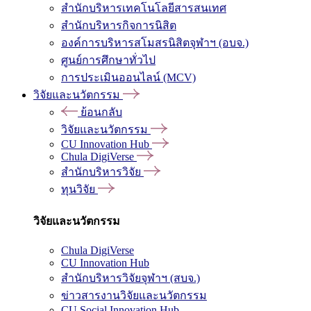
สำนักบริหารเทคโนโลยีสารสนเทศ
สำนักบริหารกิจการนิสิต
องค์การบริหารสโมสรนิสิตจุฬาฯ (อบจ.)
ศูนย์การศึกษาทั่วไป
การประเมินออนไลน์ (MCV)
วิจัยและนวัตกรรม
ย้อนกลับ
วิจัยและนวัตกรรม
CU Innovation Hub
Chula DigiVerse
สำนักบริหารวิจัย
ทุนวิจัย
วิจัยและนวัตกรรม
Chula DigiVerse
CU Innovation Hub
สำนักบริหารวิจัยจุฬาฯ (สบจ.)
ข่าวสารงานวิจัยและนวัตกรรม
CU Social Innovation Hub