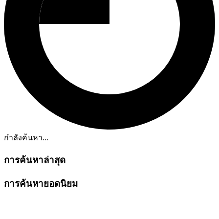
กำลังค้นหา...
การค้นหาล่าสุด
การค้นหายอดนิยม