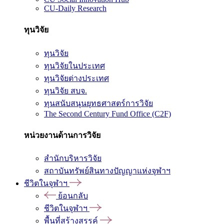
CU-Daily Research
ทุนวิจัย
ทุนวิจัย
ทุนวิจัยในประเทศ
ทุนวิจัยต่างประเทศ
ทุนวิจัย สบจ.
ทุนสนับสนุนยุทธศาสตร์การวิจัย
The Second Century Fund Office (C2F)
หน่วยงานด้านการวิจัย
สำนักบริหารวิจัย
สถาบันทรัพย์สินทางปัญญาแห่งจุฬาฯ
ชีวิตในจุฬาฯ
ย้อนกลับ
ชีวิตในจุฬาฯ
พื้นที่สร้างสรรค์