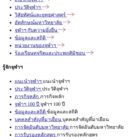
ประวัติจุฬาฯ
วิสัยทัศน์และยุทธศาสตร์
อัตลักษณ์มหาวิทยาลัย
จุฬาฯ
กับความยั่งยืน
ข้อมูลและสถิติ
หน่วยงานของจุฬาฯ
ร้องเรียนทุจริตและประพฤติมิชอบ
รู้จักจุฬาฯ
แนะนำจุฬาฯ
แนะนำจุฬาฯ
ประวัติจุฬาฯ
ประวัติจุฬาฯ
ภารกิจหลัก
ภารกิจหลัก
จุฬาฯ 100 ปี
จุฬาฯ 100 ปี
ข้อมูลและสถิติ
ข้อมูลและสถิติ
บุคคลสำคัญที่มาเยือน
บุคคลสำคัญที่มาเยือน
การจัดอันดับมหาวิทยาลัย
การจัดอันดับมหาวิทยาลัย
การรับรองหลักสูตร
การรับรองหลักสูตร