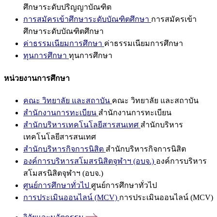
ศึกษาระดับปริญญาบัณฑิต
การสมัครเข้าศึกษาระดับบัณฑิตศึกษา
การสมัครเข้า
ศึกษาระดับบัณฑิตศึกษา
ค่าธรรมเนียมการศึกษา
ค่าธรรมเนียมการศึกษา
ทุนการศึกษา
ทุนการศึกษา
หน่วยงานการศึกษา
คณะ วิทยาลัย และสถาบัน
คณะ วิทยาลัย และสถาบัน
สำนักงานการทะเบียน
สำนักงานการทะเบียน
สำนักบริหารเทคโนโลยีสารสนเทศ
สำนักบริหาร
เทคโนโลยีสารสนเทศ
สำนักบริหารกิจการนิสิต
สำนักบริหารกิจการนิสิต
องค์การบริหารสโมสรนิสิตจุฬาฯ (อบจ.)
องค์การบริหาร
สโมสรนิสิตจุฬาฯ (อบจ.)
ศูนย์การศึกษาทั่วไป
ศูนย์การศึกษาทั่วไป
การประเมินออนไลน์ (MCV)
การประเมินออนไลน์ (MCV)