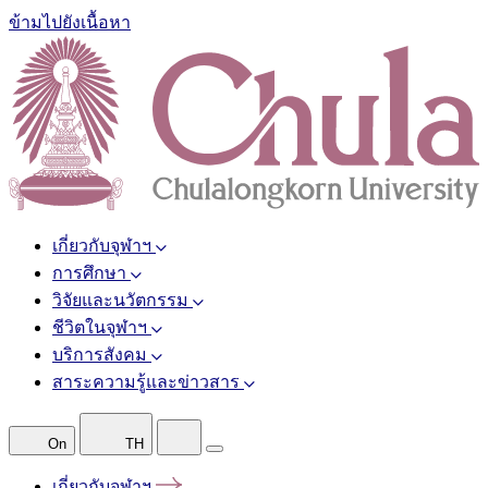
ข้ามไปยังเนื้อหา
เกี่ยวกับจุฬาฯ
การศึกษา
วิจัยและนวัตกรรม
ชีวิตในจุฬาฯ
บริการสังคม
สาระความรู้และข่าวสาร
On
TH
เกี่ยวกับจุฬาฯ