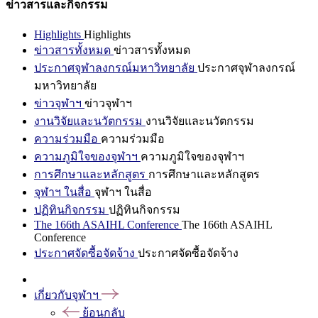
ข่าวสารและกิจกรรม
Highlights
Highlights
ข่าวสารทั้งหมด
ข่าวสารทั้งหมด
ประกาศจุฬาลงกรณ์มหาวิทยาลัย
ประกาศจุฬาลงกรณ์
มหาวิทยาลัย
ข่าวจุฬาฯ
ข่าวจุฬาฯ
งานวิจัยและนวัตกรรม
งานวิจัยและนวัตกรรม
ความร่วมมือ
ความร่วมมือ
ความภูมิใจของจุฬาฯ
ความภูมิใจของจุฬาฯ
การศึกษาและหลักสูตร
การศึกษาและหลักสูตร
จุฬาฯ ในสื่อ
จุฬาฯ ในสื่อ
ปฏิทินกิจกรรม
ปฏิทินกิจกรรม
The 166th ASAIHL Conference
The 166th ASAIHL
Conference
ประกาศจัดซื้อจัดจ้าง
ประกาศจัดซื้อจัดจ้าง
เกี่ยวกับจุฬาฯ
ย้อนกลับ