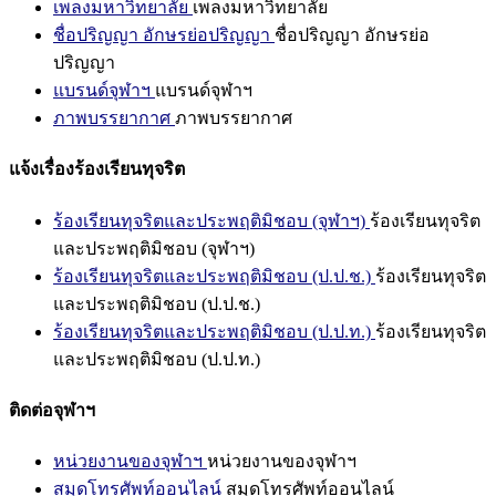
เพลงมหาวิทยาลัย
เพลงมหาวิทยาลัย
ชื่อปริญญา อักษรย่อปริญญา
ชื่อปริญญา อักษรย่อ
ปริญญา
แบรนด์จุฬาฯ
แบรนด์จุฬาฯ
ภาพบรรยากาศ
ภาพบรรยากาศ
แจ้งเรื่องร้องเรียนทุจริต
ร้องเรียนทุจริตและประพฤติมิชอบ (จุฬาฯ)
ร้องเรียนทุจริต
และประพฤติมิชอบ (จุฬาฯ)
ร้องเรียนทุจริตและประพฤติมิชอบ (ป.ป.ช.)
ร้องเรียนทุจริต
และประพฤติมิชอบ (ป.ป.ช.)
ร้องเรียนทุจริตและประพฤติมิชอบ (ป.ป.ท.)
ร้องเรียนทุจริต
และประพฤติมิชอบ (ป.ป.ท.)
ติดต่อจุฬาฯ
หน่วยงานของจุฬาฯ
หน่วยงานของจุฬาฯ
สมุดโทรศัพท์ออนไลน์
สมุดโทรศัพท์ออนไลน์