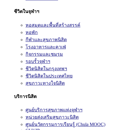
ชีวิตในจุฬาฯ
หอสมุดและพื้นที่สร้างสรรค์
หอพัก
กีฬาและสุขภาพนิสิต
โรงอาหารและคาเฟ่
กิจกรรมและชมรม
รอบรั้วจุฬาฯ
ชีวิตนิสิตในกรุงเทพฯ
ชีวิตนิสิตในประเทศไทย
สุขภาวะทางใจนิสิต
บริการนิสิต
ศูนย์บริการสุขภาพแห่งจุฬาฯ
หน่วยส่งเสริมสุขภาวะนิสิต
ศูนย์นวัตกรรมการเรียนรู้ (Chula MOOC)