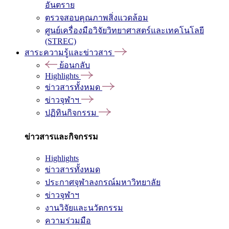
อันตราย
ตรวจสอบคุณภาพสิ่งแวดล้อม
ศูนย์เครื่องมือวิจัยวิทยาศาสตร์และเทคโนโลยี
(STREC)
สาระความรู้และข่าวสาร
ย้อนกลับ
Highlights
ข่าวสารทั้งหมด
ข่าวจุฬาฯ
ปฏิทินกิจกรรม
ข่าวสารและกิจกรรม
Highlights
ข่าวสารทั้งหมด
ประกาศจุฬาลงกรณ์มหาวิทยาลัย
ข่าวจุฬาฯ
งานวิจัยและนวัตกรรม
ความร่วมมือ