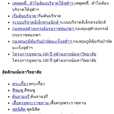
เหตุผลที่...ทำไมต้องบริจาคให้จุฬาฯ
เหตุผลที่...ทำไมต้อง
บริจาคให้จุฬาฯ
เริ่มต้นบริจาค
เริ่มต้นบริจาค
ระบบบริจาคอิเล็กทรอนิกส์
ระบบบริจาคอิเล็กทรอนิกส์
กองทุนจุฬาลงกรณ์บรมราชสมภพฯ
กองทุนจุฬาลงกรณ์
บรมราชสมภพฯ
กองทุนภูมิคุ้มกันบำบัดมะเร็งจุฬาฯ
กองทุนภูมิคุ้มกันบำบัด
มะเร็งจุฬาฯ
โครงการอุทยาน 100 ปี จุฬาลงกรณ์มหาวิทยาลัย
โครงการอุทยาน 100 ปี จุฬาลงกรณ์มหาวิทยาลัย
อัตลักษณ์มหาวิทยาลัย
พระเกี้ยว
พระเกี้ยว
สีชมพู
สีชมพู
ต้นจามจุรี
ต้นจามจุรี
เสื้อครุยพระราชทาน
เสื้อครุยพระราชทาน
ชุดนิสิต
ชุดนิสิต