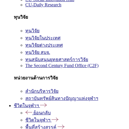
CU-Daily Research
ทุนวิจัย
ทุนวิจัย
ทุนวิจัยในประเทศ
ทุนวิจัยต่างประเทศ
ทุนวิจัย สบจ.
ทุนสนับสนุนยุทธศาสตร์การวิจัย
The Second Century Fund Office (C2F)
หน่วยงานด้านการวิจัย
สำนักบริหารวิจัย
สถาบันทรัพย์สินทางปัญญาแห่งจุฬาฯ
ชีวิตในจุฬาฯ
ย้อนกลับ
ชีวิตในจุฬาฯ
พื้นที่สร้างสรรค์