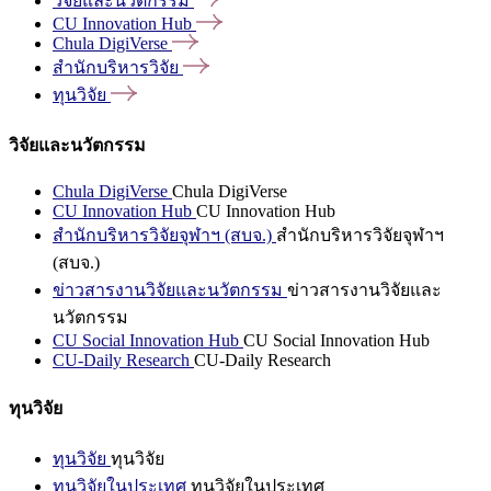
วิจัยและนวัตกรรม
CU Innovation
Hub
Chula
DigiVerse
สำนักบริหารวิจัย
ทุนวิจัย
วิจัยและนวัตกรรม
Chula DigiVerse
Chula DigiVerse
CU Innovation Hub
CU Innovation Hub
สำนักบริหารวิจัยจุฬาฯ (สบจ.)
สำนักบริหารวิจัยจุฬาฯ
(สบจ.)
ข่าวสารงานวิจัยและนวัตกรรม
ข่าวสารงานวิจัยและ
นวัตกรรม
CU Social Innovation Hub
CU Social Innovation Hub
CU-Daily Research
CU-Daily Research
ทุนวิจัย
ทุนวิจัย
ทุนวิจัย
ทุนวิจัยในประเทศ
ทุนวิจัยในประเทศ