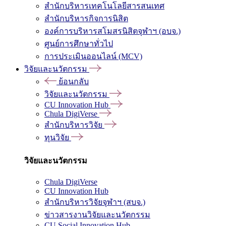
สำนักบริหารเทคโนโลยีสารสนเทศ
สำนักบริหารกิจการนิสิต
องค์การบริหารสโมสรนิสิตจุฬาฯ (อบจ.)
ศูนย์การศึกษาทั่วไป
การประเมินออนไลน์ (MCV)
วิจัยและนวัตกรรม
ย้อนกลับ
วิจัยและนวัตกรรม
CU Innovation Hub
Chula DigiVerse
สำนักบริหารวิจัย
ทุนวิจัย
วิจัยและนวัตกรรม
Chula DigiVerse
CU Innovation Hub
สำนักบริหารวิจัยจุฬาฯ (สบจ.)
ข่าวสารงานวิจัยและนวัตกรรม
CU Social Innovation Hub