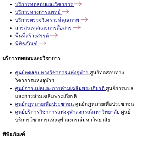
บริการทดสอบและวิชาการ
บริการทางการแพทย์
บริการตรวจวิเคราะห์คุณภาพ
สารสนเทศและการสื่อสาร
พื้นที่สร้างสรรค์
พิพิธภัณฑ์
บริการทดสอบและวิชาการ
ศูนย์ทดสอบทางวิชาการแห่งจุฬาฯ
ศูนย์ทดสอบทาง
วิชาการแห่งจุฬาฯ
ศูนย์การแปลและการล่ามเฉลิมพระเกียรติ
ศูนย์การแปล
และการล่ามเฉลิมพระเกียรติ
ศูนย์กฎหมายเพื่อประชาชน
ศูนย์กฎหมายเพื่อประชาชน
ศูนย์บริการวิชาการแห่งจุฬาลงกรณ์มหาวิทยาลัย
ศูนย์
บริการวิชาการแห่งจุฬาลงกรณ์มหาวิทยาลัย
พิพิธภัณฑ์