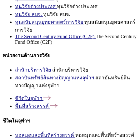
ทุนวิจัยต่างประเทศ
ทุนวิจัยต่างประเทศ
ทุนวิจัย สบจ.
ทุนวิจัย สบจ.
ทุนสนับสนุนยุทธศาสตร์การวิจัย
ทุนสนับสนุนยุทธศาสตร์
การวิจัย
The Second Century Fund Office (C2F)
The Second Century
Fund Office (C2F)
หน่วยงานด้านการวิจัย
สำนักบริหารวิจัย
สำนักบริหารวิจัย
สถาบันทรัพย์สินทางปัญญาแห่งจุฬาฯ
สถาบันทรัพย์สิน
ทางปัญญาแห่งจุฬาฯ
ชีวิตในจุฬาฯ
พื้นที่สร้างสรรค์
ชีวิตในจุฬาฯ
หอสมุดและพื้นที่สร้างสรรค์
หอสมุดและพื้นที่สร้างสรรค์