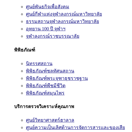
ศูนย์พันธกิจเพื่อสังคม
ศูนย์กีฬาแห่งจุฬาลงกรณ์มหาวิทยาลัย
ธรรมสถานจุฬาลงกรณ์มหาวิทยาลัย
อุทยาน 100 ปี จุฬาฯ
จุฬาลงกรณ์ราชบรรณาลัย
พิพิธภัณฑ์
นิทรรศสถาน
พิพิธภัณฑ์ชลทัศนสถาน
พิพิธภัณฑ์พระจุฑาธุชราชฐาน
พิพิธภัณฑ์พืชมีชีวิต
พิพิธภัณฑ์สมุนไพร
บริการตรวจวิเคราะห์คุณภาพ
ศูนย์วิทยาศาสตร์ฮาลาล
ศูนย์ความเป็นเลิศด้านการจัดการสารและของเสีย