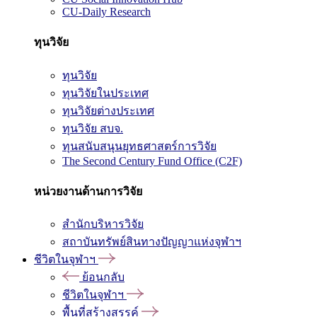
CU-Daily Research
ทุนวิจัย
ทุนวิจัย
ทุนวิจัยในประเทศ
ทุนวิจัยต่างประเทศ
ทุนวิจัย สบจ.
ทุนสนับสนุนยุทธศาสตร์การวิจัย
The Second Century Fund Office (C2F)
หน่วยงานด้านการวิจัย
สำนักบริหารวิจัย
สถาบันทรัพย์สินทางปัญญาแห่งจุฬาฯ
ชีวิตในจุฬาฯ
ย้อนกลับ
ชีวิตในจุฬาฯ
พื้นที่สร้างสรรค์