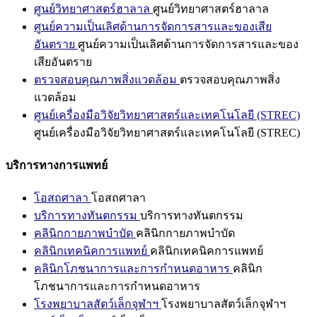
ศูนย์วิทยาศาสตร์ฮาลาล
ศูนย์วิทยาศาสตร์ฮาลาล
ศูนย์ความเป็นเลิศด้านการจัดการสารและของเสีย
อันตราย
ศูนย์ความเป็นเลิศด้านการจัดการสารและของ
เสียอันตราย
ตรวจสอบคุณภาพสิ่งแวดล้อม
ตรวจสอบคุณภาพสิ่ง
แวดล้อม
ศูนย์เครื่องมือวิจัยวิทยาศาสตร์และเทคโนโลยี (STREC)
ศูนย์เครื่องมือวิจัยวิทยาศาสตร์และเทคโนโลยี (STREC)
บริการทางการแพทย์
โอสถศาลา
โอสถศาลา
บริการทางทันตกรรม
บริการทางทันตกรรม
คลินิกกายภาพบำบัด
คลินิกกายภาพบำบัด
คลินิกเทคนิคการแพทย์
คลินิกเทคนิคการแพทย์
คลินิกโภชนาการและการกำหนดอาหาร
คลินิก
โภชนาการและการกำหนดอาหาร
โรงพยาบาลสัตว์เล็กจุฬาฯ
โรงพยาบาลสัตว์เล็กจุฬาฯ