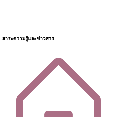
สาระความรู้และข่าวสาร