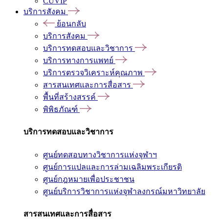
CUVIP
บริการสังคม
ย้อนกลับ
บริการสังคม
บริการทดสอบและวิชาการ
บริการทางการแพทย์
บริการตรวจวิเคราะห์คุณภาพ
สารสนเทศและการสื่อสาร
พื้นที่สร้างสรรค์
พิพิธภัณฑ์
บริการทดสอบและวิชาการ
ศูนย์ทดสอบทางวิชาการแห่งจุฬาฯ
ศูนย์การแปลและการล่ามเฉลิมพระเกียรติ
ศูนย์กฎหมายเพื่อประชาชน
ศูนย์บริการวิชาการแห่งจุฬาลงกรณ์มหาวิทยาลัย
สารสนเทศและการสื่อสาร