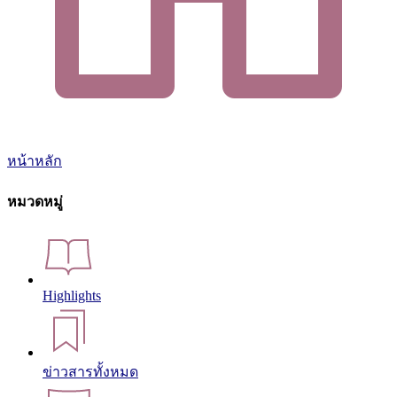
หน้าหลัก
หมวดหมู่
Highlights
ข่าวสารทั้งหมด