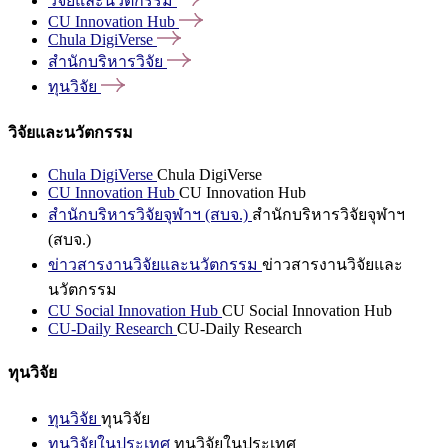
วิจัยและนวัตกรรม
CU Innovation
Hub
Chula
DigiVerse
สำนักบริหารวิจัย
ทุนวิจัย
วิจัยและนวัตกรรม
Chula DigiVerse
Chula DigiVerse
CU Innovation Hub
CU Innovation Hub
สำนักบริหารวิจัยจุฬาฯ (สบจ.)
สำนักบริหารวิจัยจุฬาฯ
(สบจ.)
ข่าวสารงานวิจัยและนวัตกรรม
ข่าวสารงานวิจัยและ
นวัตกรรม
CU Social Innovation Hub
CU Social Innovation Hub
CU-Daily Research
CU-Daily Research
ทุนวิจัย
ทุนวิจัย
ทุนวิจัย
ทุนวิจัยในประเทศ
ทุนวิจัยในประเทศ