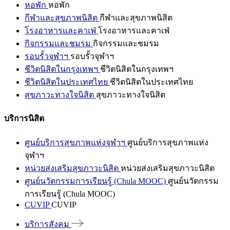
หอพัก
หอพัก
กีฬาและสุขภาพนิสิต
กีฬาและสุขภาพนิสิต
โรงอาหารและคาเฟ่
โรงอาหารและคาเฟ่
กิจกรรมและชมรม
กิจกรรมและชมรม
รอบรั้วจุฬาฯ
รอบรั้วจุฬาฯ
ชีวิตนิสิตในกรุงเทพฯ
ชีวิตนิสิตในกรุงเทพฯ
ชีวิตนิสิตในประเทศไทย
ชีวิตนิสิตในประเทศไทย
สุขภาวะทางใจนิสิต
สุขภาวะทางใจนิสิต
บริการนิสิต
ศูนย์บริการสุขภาพแห่งจุฬาฯ
ศูนย์บริการสุขภาพแห่ง
จุฬาฯ
หน่วยส่งเสริมสุขภาวะนิสิต
หน่วยส่งเสริมสุขภาวะนิสิต
ศูนย์นวัตกรรมการเรียนรู้ (Chula MOOC)
ศูนย์นวัตกรรม
การเรียนรู้ (Chula MOOC)
CUVIP
CUVIP
บริการสังคม