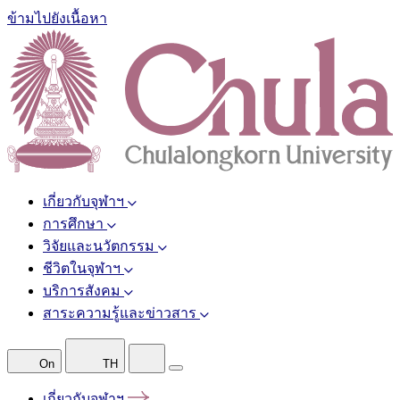
ข้ามไปยังเนื้อหา
เกี่ยวกับจุฬาฯ
การศึกษา
วิจัยและนวัตกรรม
ชีวิตในจุฬาฯ
บริการสังคม
สาระความรู้และข่าวสาร
On
TH
เกี่ยวกับจุฬาฯ