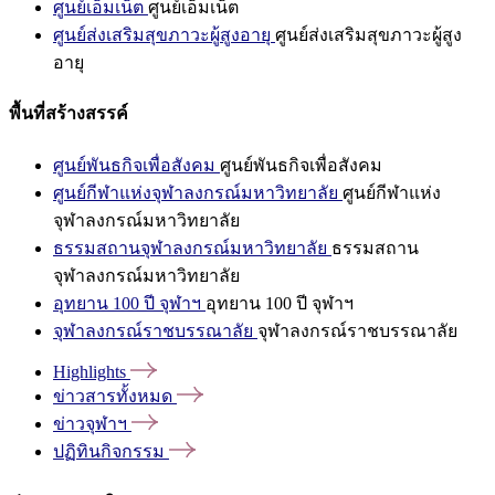
ศูนย์เอ็มเน็ต
ศูนย์เอ็มเน็ต
ศูนย์ส่งเสริมสุขภาวะผู้สูงอายุ
ศูนย์ส่งเสริมสุขภาวะผู้สูง
อายุ
พื้นที่สร้างสรรค์
ศูนย์พันธกิจเพื่อสังคม
ศูนย์พันธกิจเพื่อสังคม
ศูนย์กีฬาแห่งจุฬาลงกรณ์มหาวิทยาลัย
ศูนย์กีฬาแห่ง
จุฬาลงกรณ์มหาวิทยาลัย
ธรรมสถานจุฬาลงกรณ์มหาวิทยาลัย
ธรรมสถาน
จุฬาลงกรณ์มหาวิทยาลัย
อุทยาน 100 ปี จุฬาฯ
อุทยาน 100 ปี จุฬาฯ
จุฬาลงกรณ์ราชบรรณาลัย
จุฬาลงกรณ์ราชบรรณาลัย
Highlights
ข่าวสารทั้งหมด
ข่าวจุฬาฯ
ปฏิทินกิจกรรม