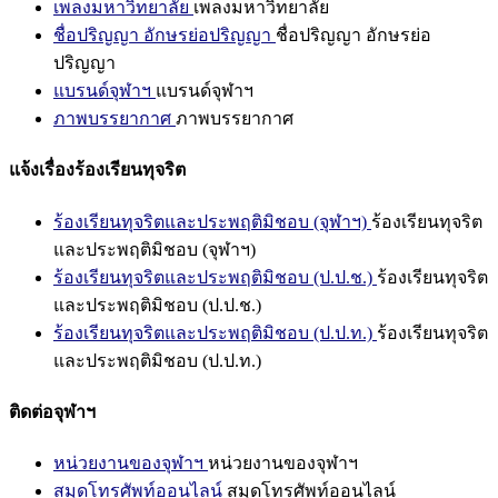
เพลงมหาวิทยาลัย
เพลงมหาวิทยาลัย
ชื่อปริญญา อักษรย่อปริญญา
ชื่อปริญญา อักษรย่อ
ปริญญา
แบรนด์จุฬาฯ
แบรนด์จุฬาฯ
ภาพบรรยากาศ
ภาพบรรยากาศ
แจ้งเรื่องร้องเรียนทุจริต
ร้องเรียนทุจริตและประพฤติมิชอบ (จุฬาฯ)
ร้องเรียนทุจริต
และประพฤติมิชอบ (จุฬาฯ)
ร้องเรียนทุจริตและประพฤติมิชอบ (ป.ป.ช.)
ร้องเรียนทุจริต
และประพฤติมิชอบ (ป.ป.ช.)
ร้องเรียนทุจริตและประพฤติมิชอบ (ป.ป.ท.)
ร้องเรียนทุจริต
และประพฤติมิชอบ (ป.ป.ท.)
ติดต่อจุฬาฯ
หน่วยงานของจุฬาฯ
หน่วยงานของจุฬาฯ
สมุดโทรศัพท์ออนไลน์
สมุดโทรศัพท์ออนไลน์