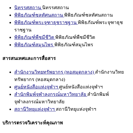
นิทรรศสถาน
นิทรรศสถาน
พิพิธภัณฑ์ชลทัศนสถาน
พิพิธภัณฑ์ชลทัศนสถาน
พิพิธภัณฑ์พระจุฑาธุชราชฐาน
พิพิธภัณฑ์พระจุฑาธุช
ราชฐาน
พิพิธภัณฑ์พืชมีชีวิต
พิพิธภัณฑ์พืชมีชีวิต
พิพิธภัณฑ์สมุนไพร
พิพิธภัณฑ์สมุนไพร
สารสนเทศและการสื่อสาร
สำนักงานวิทยทรัพยากร (หอสมุดกลาง)
สำนักงานวิทย
ทรัพยากร (หอสมุดกลาง)
ศูนย์หนังสือแห่งจุฬาฯ
ศูนย์หนังสือแห่งจุฬาฯ
สำนักพิมพ์จุฬาลงกรณ์มหาวิทยาลัย
สำนักพิมพ์
จุฬาลงกรณ์มหาวิทยาลัย
สถานีวิทยุแห่งจุฬาฯ
สถานีวิทยุแห่งจุฬาฯ
บริการตรวจวิเคราะห์คุณภาพ