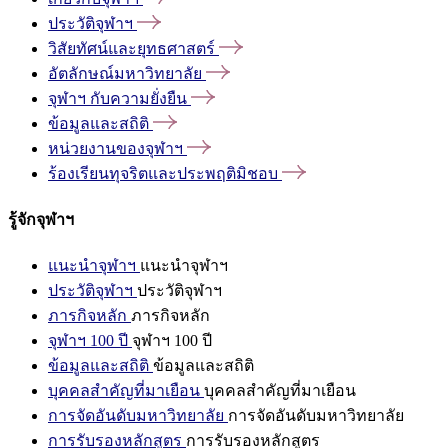
ประวัติจุฬาฯ
วิสัยทัศน์และยุทธศาสตร์
อัตลักษณ์มหาวิทยาลัย
จุฬาฯ
กับความยั่งยืน
ข้อมูลและสถิติ
หน่วยงานของจุฬาฯ
ร้องเรียนทุจริตและประพฤติมิชอบ
รู้จักจุฬาฯ
แนะนำจุฬาฯ
แนะนำจุฬาฯ
ประวัติจุฬาฯ
ประวัติจุฬาฯ
ภารกิจหลัก
ภารกิจหลัก
จุฬาฯ 100 ปี
จุฬาฯ 100 ปี
ข้อมูลและสถิติ
ข้อมูลและสถิติ
บุคคลสำคัญที่มาเยือน
บุคคลสำคัญที่มาเยือน
การจัดอันดับมหาวิทยาลัย
การจัดอันดับมหาวิทยาลัย
การรับรองหลักสูตร
การรับรองหลักสูตร