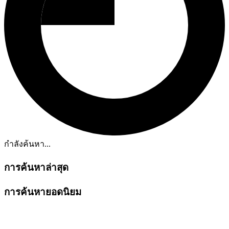
กำลังค้นหา...
การค้นหาล่าสุด
การค้นหายอดนิยม