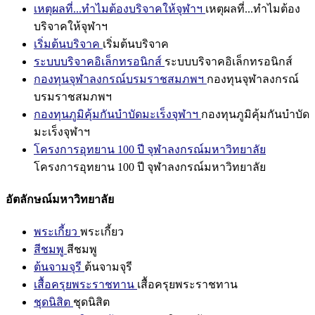
เหตุผลที่...ทำไมต้องบริจาคให้จุฬาฯ
เหตุผลที่...ทำไมต้อง
บริจาคให้จุฬาฯ
เริ่มต้นบริจาค
เริ่มต้นบริจาค
ระบบบริจาคอิเล็กทรอนิกส์
ระบบบริจาคอิเล็กทรอนิกส์
กองทุนจุฬาลงกรณ์บรมราชสมภพฯ
กองทุนจุฬาลงกรณ์
บรมราชสมภพฯ
กองทุนภูมิคุ้มกันบำบัดมะเร็งจุฬาฯ
กองทุนภูมิคุ้มกันบำบัด
มะเร็งจุฬาฯ
โครงการอุทยาน 100 ปี จุฬาลงกรณ์มหาวิทยาลัย
โครงการอุทยาน 100 ปี จุฬาลงกรณ์มหาวิทยาลัย
อัตลักษณ์มหาวิทยาลัย
พระเกี้ยว
พระเกี้ยว
สีชมพู
สีชมพู
ต้นจามจุรี
ต้นจามจุรี
เสื้อครุยพระราชทาน
เสื้อครุยพระราชทาน
ชุดนิสิต
ชุดนิสิต