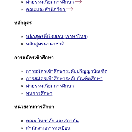
ค่าธรรมเนียมการศึกษา
คณะและสำนักวิชา
หลักสูตร
หลักสูตรที่เปิดสอน (ภาษาไทย)
หลักสูตรนานาชาติ
การสมัครเข้าศึกษา
การสมัครเข้าศึกษาระดับปริญญาบัณฑิต
การสมัครเข้าศึกษาระดับบัณฑิตศึกษา
ค่าธรรมเนียมการศึกษา
ทุนการศึกษา
หน่วยงานการศึกษา
คณะ วิทยาลัย และสถาบัน
สำนักงานการทะเบียน