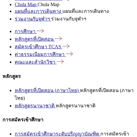
Chula Map
Chula Map
แผนที่และการเดินทาง
แผนที่และการเดินทาง
ร่วมงานกับจุฬาฯ
ร่วมงานกับจุฬาฯ
การศึกษา
หลักสูตรที่เปิดสอน
สมัครเข้าศึกษา
TCAS
ค่าธรรมเนียมการศึกษา
คณะและสำนักวิชา
หลักสูตร
หลักสูตรที่เปิดสอน (ภาษาไทย)
หลักสูตรที่เปิดสอน (ภาษา
ไทย)
หลักสูตรนานาชาติ
หลักสูตรนานาชาติ
การสมัครเข้าศึกษา
การสมัครเข้าศึกษาระดับปริญญาบัณฑิต
การสมัครเข้า