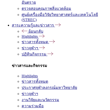
อันตราย
ตรวจสอบคุณภาพสิ่งแวดล้อม
ศูนย์เครื่องมือวิจัยวิทยาศาสตร์และเทคโนโลยี
(STREC)
สาระความรู้และข่าวสาร
ย้อนกลับ
Highlights
ข่าวสารทั้งหมด
ข่าวจุฬาฯ
ปฏิทินกิจกรรม
ข่าวสารและกิจกรรม
Highlights
ข่าวสารทั้งหมด
ประกาศจุฬาลงกรณ์มหาวิทยาลัย
ข่าวจุฬาฯ
งานวิจัยและนวัตกรรม
ความร่วมมือ