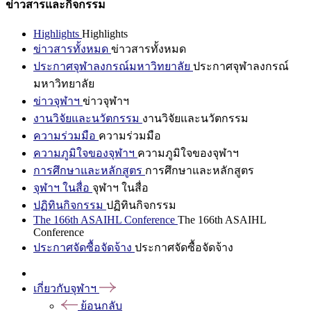
ข่าวสารและกิจกรรม
Highlights
Highlights
ข่าวสารทั้งหมด
ข่าวสารทั้งหมด
ประกาศจุฬาลงกรณ์มหาวิทยาลัย
ประกาศจุฬาลงกรณ์
มหาวิทยาลัย
ข่าวจุฬาฯ
ข่าวจุฬาฯ
งานวิจัยและนวัตกรรม
งานวิจัยและนวัตกรรม
ความร่วมมือ
ความร่วมมือ
ความภูมิใจของจุฬาฯ
ความภูมิใจของจุฬาฯ
การศึกษาและหลักสูตร
การศึกษาและหลักสูตร
จุฬาฯ ในสื่อ
จุฬาฯ ในสื่อ
ปฏิทินกิจกรรม
ปฏิทินกิจกรรม
The 166th ASAIHL Conference
The 166th ASAIHL
Conference
ประกาศจัดซื้อจัดจ้าง
ประกาศจัดซื้อจัดจ้าง
เกี่ยวกับจุฬาฯ
ย้อนกลับ