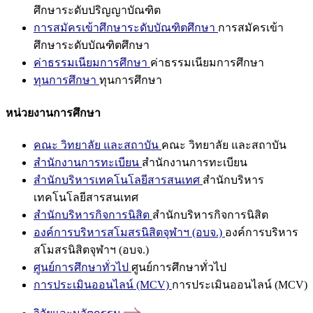
ศึกษาระดับปริญญาบัณฑิต
การสมัครเข้าศึกษาระดับบัณฑิตศึกษา
การสมัครเข้า
ศึกษาระดับบัณฑิตศึกษา
ค่าธรรมเนียมการศึกษา
ค่าธรรมเนียมการศึกษา
ทุนการศึกษา
ทุนการศึกษา
หน่วยงานการศึกษา
คณะ วิทยาลัย และสถาบัน
คณะ วิทยาลัย และสถาบัน
สำนักงานการทะเบียน
สำนักงานการทะเบียน
สำนักบริหารเทคโนโลยีสารสนเทศ
สำนักบริหาร
เทคโนโลยีสารสนเทศ
สำนักบริหารกิจการนิสิต
สำนักบริหารกิจการนิสิต
องค์การบริหารสโมสรนิสิตจุฬาฯ (อบจ.)
องค์การบริหาร
สโมสรนิสิตจุฬาฯ (อบจ.)
ศูนย์การศึกษาทั่วไป
ศูนย์การศึกษาทั่วไป
การประเมินออนไลน์ (MCV)
การประเมินออนไลน์ (MCV)