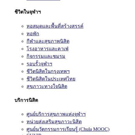
ชีวิตในจุฬาฯ
หอสมุดและพื้นที่สร้างสรรค์
หอพัก
กีฬาและสุขภาพนิสิต
โรงอาหารและคาเฟ่
กิจกรรมและชมรม
รอบรั้วจุฬาฯ
ชีวิตนิสิตในกรุงเทพฯ
ชีวิตนิสิตในประเทศไทย
สุขภาวะทางใจนิสิต
บริการนิสิต
ศูนย์บริการสุขภาพแห่งจุฬาฯ
หน่วยส่งเสริมสุขภาวะนิสิต
ศูนย์นวัตกรรมการเรียนรู้ (Chula MOOC)