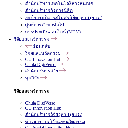
สำนักบริหารเทคโนโลยีสารสนเทศ
สำนักบริหารกิจการนิสิต
องค์การบริหารสโมสรนิสิตจุฬาฯ (อบจ.)
ศูนย์การศึกษาทั่วไป
การประเมินออนไลน์ (MCV)
วิจัยและนวัตกรรม
ย้อนกลับ
วิจัยและนวัตกรรม
CU Innovation Hub
Chula DigiVerse
สำนักบริหารวิจัย
ทุนวิจัย
วิจัยและนวัตกรรม
Chula DigiVerse
CU Innovation Hub
สำนักบริหารวิจัยจุฬาฯ (สบจ.)
ข่าวสารงานวิจัยและนวัตกรรม
CU Social Innovation Hub