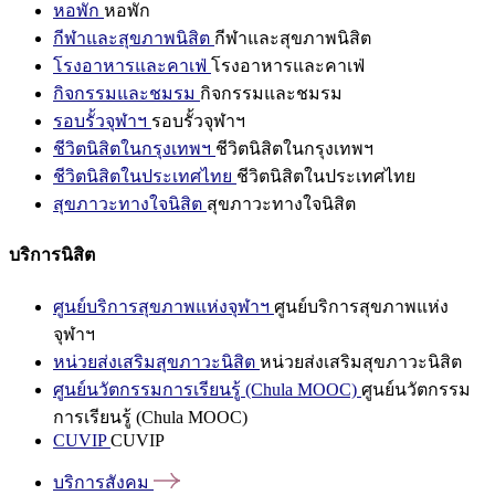
หอพัก
หอพัก
กีฬาและสุขภาพนิสิต
กีฬาและสุขภาพนิสิต
โรงอาหารและคาเฟ่
โรงอาหารและคาเฟ่
กิจกรรมและชมรม
กิจกรรมและชมรม
รอบรั้วจุฬาฯ
รอบรั้วจุฬาฯ
ชีวิตนิสิตในกรุงเทพฯ
ชีวิตนิสิตในกรุงเทพฯ
ชีวิตนิสิตในประเทศไทย
ชีวิตนิสิตในประเทศไทย
สุขภาวะทางใจนิสิต
สุขภาวะทางใจนิสิต
บริการนิสิต
ศูนย์บริการสุขภาพแห่งจุฬาฯ
ศูนย์บริการสุขภาพแห่ง
จุฬาฯ
หน่วยส่งเสริมสุขภาวะนิสิต
หน่วยส่งเสริมสุขภาวะนิสิต
ศูนย์นวัตกรรมการเรียนรู้ (Chula MOOC)
ศูนย์นวัตกรรม
การเรียนรู้ (Chula MOOC)
CUVIP
CUVIP
บริการสังคม