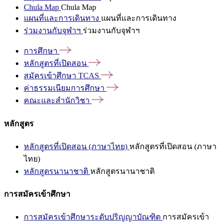
Chula Map
Chula Map
แผนที่และการเดินทาง
แผนที่และการเดินทาง
ร่วมงานกับจุฬาฯ
ร่วมงานกับจุฬาฯ
การศึกษา
หลักสูตรที่เปิดสอน
สมัครเข้าศึกษา
TCAS
ค่าธรรมเนียมการศึกษา
คณะและสำนักวิชา
หลักสูตร
หลักสูตรที่เปิดสอน (ภาษาไทย)
หลักสูตรที่เปิดสอน (ภาษา
ไทย)
หลักสูตรนานาชาติ
หลักสูตรนานาชาติ
การสมัครเข้าศึกษา
การสมัครเข้าศึกษาระดับปริญญาบัณฑิต
การสมัครเข้า