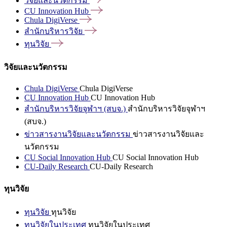
วิจัยและนวัตกรรม
CU Innovation
Hub
Chula
DigiVerse
สำนักบริหารวิจัย
ทุนวิจัย
วิจัยและนวัตกรรม
Chula DigiVerse
Chula DigiVerse
CU Innovation Hub
CU Innovation Hub
สำนักบริหารวิจัยจุฬาฯ (สบจ.)
สำนักบริหารวิจัยจุฬาฯ
(สบจ.)
ข่าวสารงานวิจัยและนวัตกรรม
ข่าวสารงานวิจัยและ
นวัตกรรม
CU Social Innovation Hub
CU Social Innovation Hub
CU-Daily Research
CU-Daily Research
ทุนวิจัย
ทุนวิจัย
ทุนวิจัย
ทุนวิจัยในประเทศ
ทุนวิจัยในประเทศ