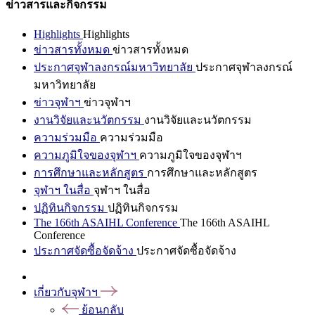
ข่าวสารและกิจกรรม
Highlights
Highlights
ข่าวสารทั้งหมด
ข่าวสารทั้งหมด
ประกาศจุฬาลงกรณ์มหาวิทยาลัย
ประกาศจุฬาลงกรณ์
มหาวิทยาลัย
ข่าวจุฬาฯ
ข่าวจุฬาฯ
งานวิจัยและนวัตกรรม
งานวิจัยและนวัตกรรม
ความร่วมมือ
ความร่วมมือ
ความภูมิใจของจุฬาฯ
ความภูมิใจของจุฬาฯ
การศึกษาและหลักสูตร
การศึกษาและหลักสูตร
จุฬาฯ ในสื่อ
จุฬาฯ ในสื่อ
ปฏิทินกิจกรรม
ปฏิทินกิจกรรม
The 166th ASAIHL Conference
The 166th ASAIHL
Conference
ประกาศจัดซื้อจัดจ้าง
ประกาศจัดซื้อจัดจ้าง
เกี่ยวกับจุฬาฯ
ย้อนกลับ