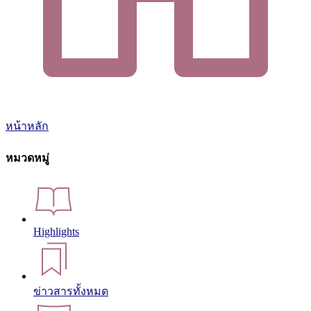
หน้าหลัก
หมวดหมู่
Highlights
ข่าวสารทั้งหมด