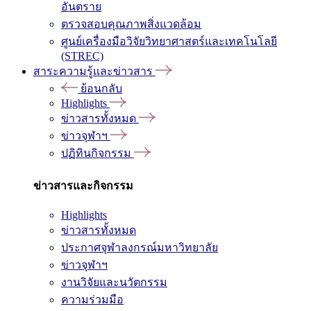
อันตราย
ตรวจสอบคุณภาพสิ่งแวดล้อม
ศูนย์เครื่องมือวิจัยวิทยาศาสตร์และเทคโนโลยี
(STREC)
สาระความรู้และข่าวสาร
ย้อนกลับ
Highlights
ข่าวสารทั้งหมด
ข่าวจุฬาฯ
ปฏิทินกิจกรรม
ข่าวสารและกิจกรรม
Highlights
ข่าวสารทั้งหมด
ประกาศจุฬาลงกรณ์มหาวิทยาลัย
ข่าวจุฬาฯ
งานวิจัยและนวัตกรรม
ความร่วมมือ