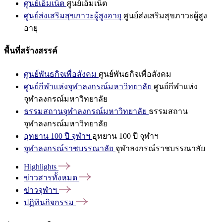
ศูนย์เอ็มเน็ต
ศูนย์เอ็มเน็ต
ศูนย์ส่งเสริมสุขภาวะผู้สูงอายุ
ศูนย์ส่งเสริมสุขภาวะผู้สูง
อายุ
พื้นที่สร้างสรรค์
ศูนย์พันธกิจเพื่อสังคม
ศูนย์พันธกิจเพื่อสังคม
ศูนย์กีฬาแห่งจุฬาลงกรณ์มหาวิทยาลัย
ศูนย์กีฬาแห่ง
จุฬาลงกรณ์มหาวิทยาลัย
ธรรมสถานจุฬาลงกรณ์มหาวิทยาลัย
ธรรมสถาน
จุฬาลงกรณ์มหาวิทยาลัย
อุทยาน 100 ปี จุฬาฯ
อุทยาน 100 ปี จุฬาฯ
จุฬาลงกรณ์ราชบรรณาลัย
จุฬาลงกรณ์ราชบรรณาลัย
Highlights
ข่าวสารทั้งหมด
ข่าวจุฬาฯ
ปฏิทินกิจกรรม