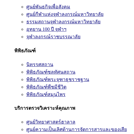
ศูนย์พันธกิจเพื่อสังคม
ศูนย์กีฬาแห่งจุฬาลงกรณ์มหาวิทยาลัย
ธรรมสถานจุฬาลงกรณ์มหาวิทยาลัย
อุทยาน 100 ปี จุฬาฯ
จุฬาลงกรณ์ราชบรรณาลัย
พิพิธภัณฑ์
นิทรรศสถาน
พิพิธภัณฑ์ชลทัศนสถาน
พิพิธภัณฑ์พระจุฑาธุชราชฐาน
พิพิธภัณฑ์พืชมีชีวิต
พิพิธภัณฑ์สมุนไพร
บริการตรวจวิเคราะห์คุณภาพ
ศูนย์วิทยาศาสตร์ฮาลาล
ศูนย์ความเป็นเลิศด้านการจัดการสารและของเสีย