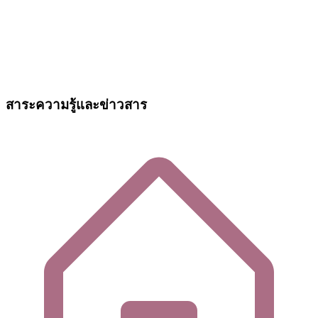
สาระความรู้และข่าวสาร