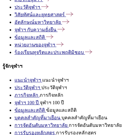
ประวัติจุฬาฯ
วิสัยทัศน์และยุทธศาสตร์
อัตลักษณ์มหาวิทยาลัย
จุฬาฯ
กับความยั่งยืน
ข้อมูลและสถิติ
หน่วยงานของจุฬาฯ
ร้องเรียนทุจริตและประพฤติมิชอบ
รู้จักจุฬาฯ
แนะนำจุฬาฯ
แนะนำจุฬาฯ
ประวัติจุฬาฯ
ประวัติจุฬาฯ
ภารกิจหลัก
ภารกิจหลัก
จุฬาฯ 100 ปี
จุฬาฯ 100 ปี
ข้อมูลและสถิติ
ข้อมูลและสถิติ
บุคคลสำคัญที่มาเยือน
บุคคลสำคัญที่มาเยือน
การจัดอันดับมหาวิทยาลัย
การจัดอันดับมหาวิทยาลัย
การรับรองหลักสูตร
การรับรองหลักสูตร