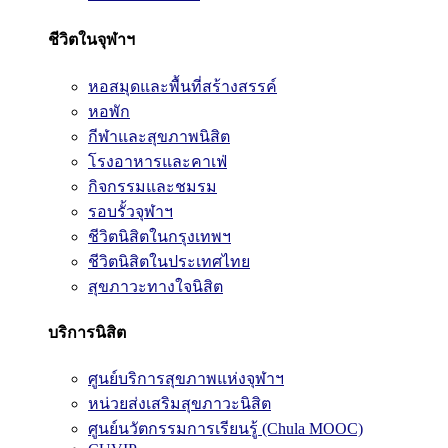
ชีวิตในจุฬาฯ
หอสมุดและพื้นที่สร้างสรรค์
หอพัก
กีฬาและสุขภาพนิสิต
โรงอาหารและคาเฟ่
กิจกรรมและชมรม
รอบรั้วจุฬาฯ
ชีวิตนิสิตในกรุงเทพฯ
ชีวิตนิสิตในประเทศไทย
สุขภาวะทางใจนิสิต
บริการนิสิต
ศูนย์บริการสุขภาพแห่งจุฬาฯ
หน่วยส่งเสริมสุขภาวะนิสิต
ศูนย์นวัตกรรมการเรียนรู้ (Chula MOOC)