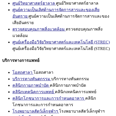
ศูนย์วิทยาศาสตร์ฮาลาล
ศูนย์วิทยาศาสตร์ฮาลาล
ศูนย์ความเป็นเลิศด้านการจัดการสารและของเสีย
อันตราย
ศูนย์ความเป็นเลิศด้านการจัดการสารและของ
เสียอันตราย
ตรวจสอบคุณภาพสิ่งแวดล้อม
ตรวจสอบคุณภาพสิ่ง
แวดล้อม
ศูนย์เครื่องมือวิจัยวิทยาศาสตร์และเทคโนโลยี (STREC)
ศูนย์เครื่องมือวิจัยวิทยาศาสตร์และเทคโนโลยี (STREC)
บริการทางการแพทย์
โอสถศาลา
โอสถศาลา
บริการทางทันตกรรม
บริการทางทันตกรรม
คลินิกกายภาพบำบัด
คลินิกกายภาพบำบัด
คลินิกเทคนิคการแพทย์
คลินิกเทคนิคการแพทย์
คลินิกโภชนาการและการกำหนดอาหาร
คลินิก
โภชนาการและการกำหนดอาหาร
โรงพยาบาลสัตว์เล็กจุฬาฯ
โรงพยาบาลสัตว์เล็กจุฬาฯ