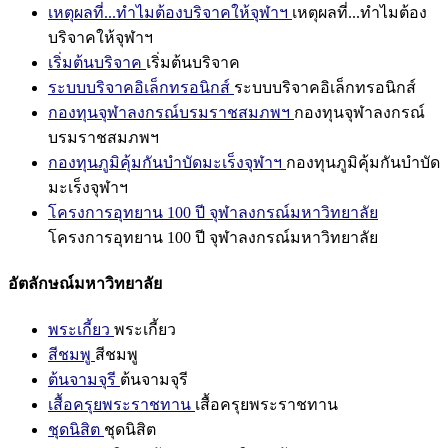
เหตุผลที่...ทำไมต้องบริจาคให้จุฬาฯ
เหตุผลที่...ทำไมต้อง
บริจาคให้จุฬาฯ
เริ่มต้นบริจาค
เริ่มต้นบริจาค
ระบบบริจาคอิเล็กทรอนิกส์
ระบบบริจาคอิเล็กทรอนิกส์
กองทุนจุฬาลงกรณ์บรมราชสมภพฯ
กองทุนจุฬาลงกรณ์
บรมราชสมภพฯ
กองทุนภูมิคุ้มกันบำบัดมะเร็งจุฬาฯ
กองทุนภูมิคุ้มกันบำบัด
มะเร็งจุฬาฯ
โครงการอุทยาน 100 ปี จุฬาลงกรณ์มหาวิทยาลัย
โครงการอุทยาน 100 ปี จุฬาลงกรณ์มหาวิทยาลัย
อัตลักษณ์มหาวิทยาลัย
พระเกี้ยว
พระเกี้ยว
สีชมพู
สีชมพู
ต้นจามจุรี
ต้นจามจุรี
เสื้อครุยพระราชทาน
เสื้อครุยพระราชทาน
ชุดนิสิต
ชุดนิสิต