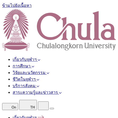
ข้ามไปยังเนื้อหา
เกี่ยวกับจุฬาฯ
การศึกษา
วิจัยและนวัตกรรม
ชีวิตในจุฬาฯ
บริการสังคม
สาระความรู้และข่าวสาร
On
TH
เกี่ยวกับจุฬาฯ