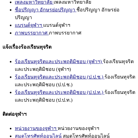
เพลงมหาวิทยาลัย
เพลงมหาวิทยาลัย
ชื่อปริญญา อักษรย่อปริญญา
ชื่อปริญญา อักษรย่อ
ปริญญา
แบรนด์จุฬาฯ
แบรนด์จุฬาฯ
ภาพบรรยากาศ
ภาพบรรยากาศ
แจ้งเรื่องร้องเรียนทุจริต
ร้องเรียนทุจริตและประพฤติมิชอบ (จุฬาฯ)
ร้องเรียนทุจริต
และประพฤติมิชอบ (จุฬาฯ)
ร้องเรียนทุจริตและประพฤติมิชอบ (ป.ป.ช.)
ร้องเรียนทุจริต
และประพฤติมิชอบ (ป.ป.ช.)
ร้องเรียนทุจริตและประพฤติมิชอบ (ป.ป.ท.)
ร้องเรียนทุจริต
และประพฤติมิชอบ (ป.ป.ท.)
ติดต่อจุฬาฯ
หน่วยงานของจุฬาฯ
หน่วยงานของจุฬาฯ
สมุดโทรศัพท์ออนไลน์
สมุดโทรศัพท์ออนไลน์