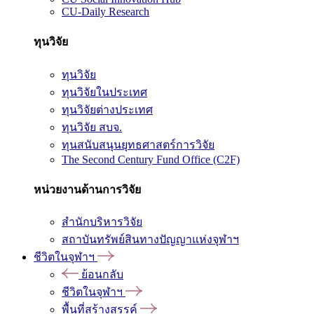
CU-Daily Research
ทุนวิจัย
ทุนวิจัย
ทุนวิจัยในประเทศ
ทุนวิจัยต่างประเทศ
ทุนวิจัย สบจ.
ทุนสนับสนุนยุทธศาสตร์การวิจัย
The Second Century Fund Office (C2F)
หน่วยงานด้านการวิจัย
สำนักบริหารวิจัย
สถาบันทรัพย์สินทางปัญญาแห่งจุฬาฯ
ชีวิตในจุฬาฯ
ย้อนกลับ
ชีวิตในจุฬาฯ
พื้นที่สร้างสรรค์