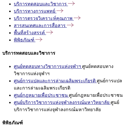
บริการทดสอบและวิชาการ
บริการทางการแพทย์
บริการตรวจวิเคราะห์คุณภาพ
สารสนเทศและการสื่อสาร
พื้นที่สร้างสรรค์
พิพิธภัณฑ์
บริการทดสอบและวิชาการ
ศูนย์ทดสอบทางวิชาการแห่งจุฬาฯ
ศูนย์ทดสอบทาง
วิชาการแห่งจุฬาฯ
ศูนย์การแปลและการล่ามเฉลิมพระเกียรติ
ศูนย์การแปล
และการล่ามเฉลิมพระเกียรติ
ศูนย์กฎหมายเพื่อประชาชน
ศูนย์กฎหมายเพื่อประชาชน
ศูนย์บริการวิชาการแห่งจุฬาลงกรณ์มหาวิทยาลัย
ศูนย์
บริการวิชาการแห่งจุฬาลงกรณ์มหาวิทยาลัย
พิพิธภัณฑ์