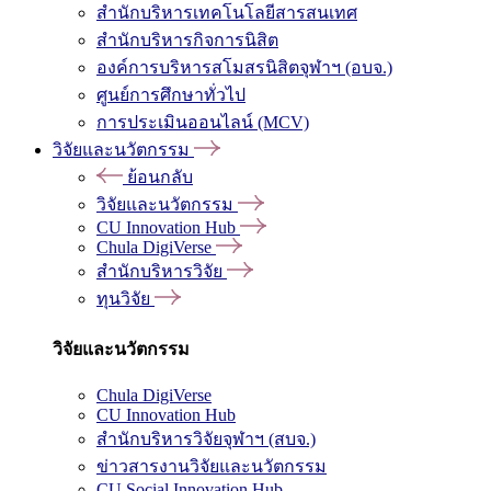
สำนักบริหารเทคโนโลยีสารสนเทศ
สำนักบริหารกิจการนิสิต
องค์การบริหารสโมสรนิสิตจุฬาฯ (อบจ.)
ศูนย์การศึกษาทั่วไป
การประเมินออนไลน์ (MCV)
วิจัยและนวัตกรรม
ย้อนกลับ
วิจัยและนวัตกรรม
CU Innovation Hub
Chula DigiVerse
สำนักบริหารวิจัย
ทุนวิจัย
วิจัยและนวัตกรรม
Chula DigiVerse
CU Innovation Hub
สำนักบริหารวิจัยจุฬาฯ (สบจ.)
ข่าวสารงานวิจัยและนวัตกรรม
CU Social Innovation Hub