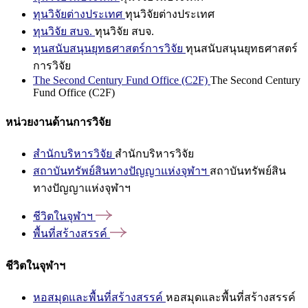
ทุนวิจัยต่างประเทศ
ทุนวิจัยต่างประเทศ
ทุนวิจัย สบจ.
ทุนวิจัย สบจ.
ทุนสนับสนุนยุทธศาสตร์การวิจัย
ทุนสนับสนุนยุทธศาสตร์
การวิจัย
The Second Century Fund Office (C2F)
The Second Century
Fund Office (C2F)
หน่วยงานด้านการวิจัย
สำนักบริหารวิจัย
สำนักบริหารวิจัย
สถาบันทรัพย์สินทางปัญญาแห่งจุฬาฯ
สถาบันทรัพย์สิน
ทางปัญญาแห่งจุฬาฯ
ชีวิตในจุฬาฯ
พื้นที่สร้างสรรค์
ชีวิตในจุฬาฯ
หอสมุดและพื้นที่สร้างสรรค์
หอสมุดและพื้นที่สร้างสรรค์