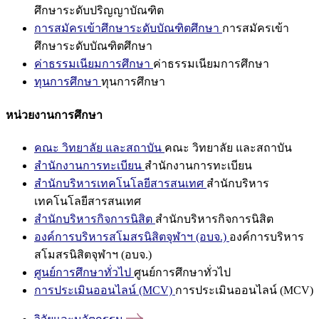
ศึกษาระดับปริญญาบัณฑิต
การสมัครเข้าศึกษาระดับบัณฑิตศึกษา
การสมัครเข้า
ศึกษาระดับบัณฑิตศึกษา
ค่าธรรมเนียมการศึกษา
ค่าธรรมเนียมการศึกษา
ทุนการศึกษา
ทุนการศึกษา
หน่วยงานการศึกษา
คณะ วิทยาลัย และสถาบัน
คณะ วิทยาลัย และสถาบัน
สำนักงานการทะเบียน
สำนักงานการทะเบียน
สำนักบริหารเทคโนโลยีสารสนเทศ
สำนักบริหาร
เทคโนโลยีสารสนเทศ
สำนักบริหารกิจการนิสิต
สำนักบริหารกิจการนิสิต
องค์การบริหารสโมสรนิสิตจุฬาฯ (อบจ.)
องค์การบริหาร
สโมสรนิสิตจุฬาฯ (อบจ.)
ศูนย์การศึกษาทั่วไป
ศูนย์การศึกษาทั่วไป
การประเมินออนไลน์ (MCV)
การประเมินออนไลน์ (MCV)