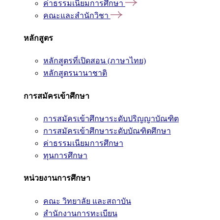
ค่าธรรมเนียมการศึกษา
คณะและสำนักวิชา
หลักสูตร
หลักสูตรที่เปิดสอน (ภาษาไทย)
หลักสูตรนานาชาติ
การสมัครเข้าศึกษา
การสมัครเข้าศึกษาระดับปริญญาบัณฑิต
การสมัครเข้าศึกษาระดับบัณฑิตศึกษา
ค่าธรรมเนียมการศึกษา
ทุนการศึกษา
หน่วยงานการศึกษา
คณะ วิทยาลัย และสถาบัน
สำนักงานการทะเบียน