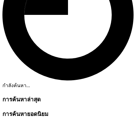
กำลังค้นหา...
การค้นหาล่าสุด
การค้นหายอดนิยม