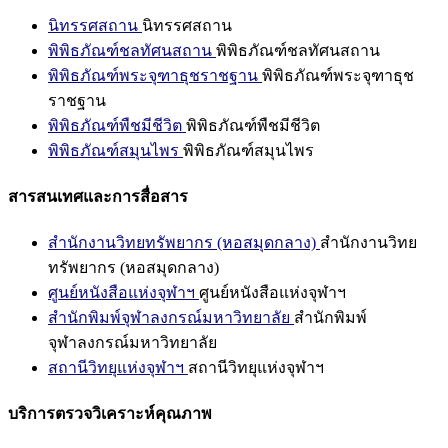
นิทรรศสถาน
นิทรรศสถาน
พิพิธภัณฑ์ชลทัศนสถาน
พิพิธภัณฑ์ชลทัศนสถาน
พิพิธภัณฑ์พระจุฑาธุชราชฐาน
พิพิธภัณฑ์พระจุฑาธุช
ราชฐาน
พิพิธภัณฑ์พืชมีชีวิต
พิพิธภัณฑ์พืชมีชีวิต
พิพิธภัณฑ์สมุนไพร
พิพิธภัณฑ์สมุนไพร
สารสนเทศและการสื่อสาร
สำนักงานวิทยทรัพยากร (หอสมุดกลาง)
สำนักงานวิทย
ทรัพยากร (หอสมุดกลาง)
ศูนย์หนังสือแห่งจุฬาฯ
ศูนย์หนังสือแห่งจุฬาฯ
สำนักพิมพ์จุฬาลงกรณ์มหาวิทยาลัย
สำนักพิมพ์
จุฬาลงกรณ์มหาวิทยาลัย
สถานีวิทยุแห่งจุฬาฯ
สถานีวิทยุแห่งจุฬาฯ
บริการตรวจวิเคราะห์คุณภาพ