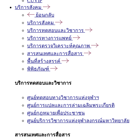
CUVIP
บริการสังคม
ย้อนกลับ
บริการสังคม
บริการทดสอบและวิชาการ
บริการทางการแพทย์
บริการตรวจวิเคราะห์คุณภาพ
สารสนเทศและการสื่อสาร
พื้นที่สร้างสรรค์
พิพิธภัณฑ์
บริการทดสอบและวิชาการ
ศูนย์ทดสอบทางวิชาการแห่งจุฬาฯ
ศูนย์การแปลและการล่ามเฉลิมพระเกียรติ
ศูนย์กฎหมายเพื่อประชาชน
ศูนย์บริการวิชาการแห่งจุฬาลงกรณ์มหาวิทยาลัย
สารสนเทศและการสื่อสาร