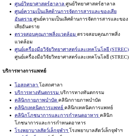
ศูนย์วิทยาศาสตร์ฮาลาล
ศูนย์วิทยาศาสตร์ฮาลาล
ศูนย์ความเป็นเลิศด้านการจัดการสารและของเสีย
อันตราย
ศูนย์ความเป็นเลิศด้านการจัดการสารและของ
เสียอันตราย
ตรวจสอบคุณภาพสิ่งแวดล้อม
ตรวจสอบคุณภาพสิ่ง
แวดล้อม
ศูนย์เครื่องมือวิจัยวิทยาศาสตร์และเทคโนโลยี (STREC)
ศูนย์เครื่องมือวิจัยวิทยาศาสตร์และเทคโนโลยี (STREC)
บริการทางการแพทย์
โอสถศาลา
โอสถศาลา
บริการทางทันตกรรม
บริการทางทันตกรรม
คลินิกกายภาพบำบัด
คลินิกกายภาพบำบัด
คลินิกเทคนิคการแพทย์
คลินิกเทคนิคการแพทย์
คลินิกโภชนาการและการกำหนดอาหาร
คลินิก
โภชนาการและการกำหนดอาหาร
โรงพยาบาลสัตว์เล็กจุฬาฯ
โรงพยาบาลสัตว์เล็กจุฬาฯ