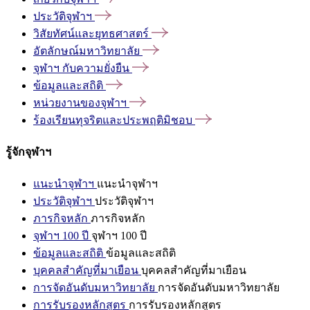
ประวัติจุฬาฯ
วิสัยทัศน์และยุทธศาสตร์
อัตลักษณ์มหาวิทยาลัย
จุฬาฯ
กับความยั่งยืน
ข้อมูลและสถิติ
หน่วยงานของจุฬาฯ
ร้องเรียนทุจริตและประพฤติมิชอบ
รู้จักจุฬาฯ
แนะนำจุฬาฯ
แนะนำจุฬาฯ
ประวัติจุฬาฯ
ประวัติจุฬาฯ
ภารกิจหลัก
ภารกิจหลัก
จุฬาฯ 100 ปี
จุฬาฯ 100 ปี
ข้อมูลและสถิติ
ข้อมูลและสถิติ
บุคคลสำคัญที่มาเยือน
บุคคลสำคัญที่มาเยือน
การจัดอันดับมหาวิทยาลัย
การจัดอันดับมหาวิทยาลัย
การรับรองหลักสูตร
การรับรองหลักสูตร