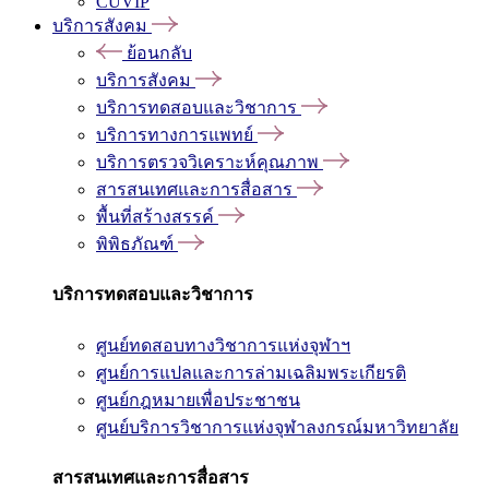
CUVIP
บริการสังคม
ย้อนกลับ
บริการสังคม
บริการทดสอบและวิชาการ
บริการทางการแพทย์
บริการตรวจวิเคราะห์คุณภาพ
สารสนเทศและการสื่อสาร
พื้นที่สร้างสรรค์
พิพิธภัณฑ์
บริการทดสอบและวิชาการ
ศูนย์ทดสอบทางวิชาการแห่งจุฬาฯ
ศูนย์การแปลและการล่ามเฉลิมพระเกียรติ
ศูนย์กฎหมายเพื่อประชาชน
ศูนย์บริการวิชาการแห่งจุฬาลงกรณ์มหาวิทยาลัย
สารสนเทศและการสื่อสาร