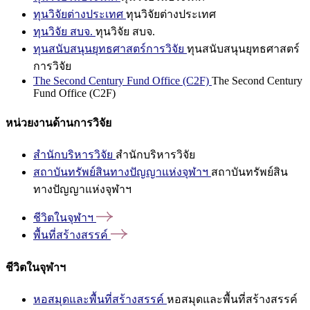
ทุนวิจัยต่างประเทศ
ทุนวิจัยต่างประเทศ
ทุนวิจัย สบจ.
ทุนวิจัย สบจ.
ทุนสนับสนุนยุทธศาสตร์การวิจัย
ทุนสนับสนุนยุทธศาสตร์
การวิจัย
The Second Century Fund Office (C2F)
The Second Century
Fund Office (C2F)
หน่วยงานด้านการวิจัย
สำนักบริหารวิจัย
สำนักบริหารวิจัย
สถาบันทรัพย์สินทางปัญญาแห่งจุฬาฯ
สถาบันทรัพย์สิน
ทางปัญญาแห่งจุฬาฯ
ชีวิตในจุฬาฯ
พื้นที่สร้างสรรค์
ชีวิตในจุฬาฯ
หอสมุดและพื้นที่สร้างสรรค์
หอสมุดและพื้นที่สร้างสรรค์