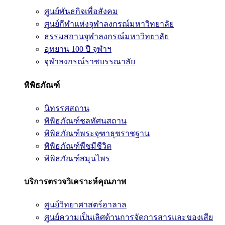
ศูนย์พันธกิจเพื่อสังคม
ศูนย์กีฬาแห่งจุฬาลงกรณ์มหาวิทยาลัย
ธรรมสถานจุฬาลงกรณ์มหาวิทยาลัย
อุทยาน 100 ปี จุฬาฯ
จุฬาลงกรณ์ราชบรรณาลัย
พิพิธภัณฑ์
นิทรรศสถาน
พิพิธภัณฑ์ชลทัศนสถาน
พิพิธภัณฑ์พระจุฑาธุชราชฐาน
พิพิธภัณฑ์พืชมีชีวิต
พิพิธภัณฑ์สมุนไพร
บริการตรวจวิเคราะห์คุณภาพ
ศูนย์วิทยาศาสตร์ฮาลาล
ศูนย์ความเป็นเลิศด้านการจัดการสารและของเสีย