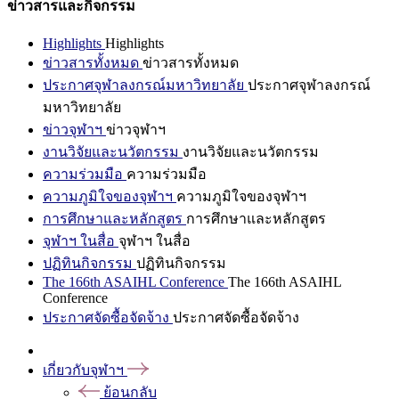
ข่าวสารและกิจกรรม
Highlights
Highlights
ข่าวสารทั้งหมด
ข่าวสารทั้งหมด
ประกาศจุฬาลงกรณ์มหาวิทยาลัย
ประกาศจุฬาลงกรณ์
มหาวิทยาลัย
ข่าวจุฬาฯ
ข่าวจุฬาฯ
งานวิจัยและนวัตกรรม
งานวิจัยและนวัตกรรม
ความร่วมมือ
ความร่วมมือ
ความภูมิใจของจุฬาฯ
ความภูมิใจของจุฬาฯ
การศึกษาและหลักสูตร
การศึกษาและหลักสูตร
จุฬาฯ ในสื่อ
จุฬาฯ ในสื่อ
ปฏิทินกิจกรรม
ปฏิทินกิจกรรม
The 166th ASAIHL Conference
The 166th ASAIHL
Conference
ประกาศจัดซื้อจัดจ้าง
ประกาศจัดซื้อจัดจ้าง
เกี่ยวกับจุฬาฯ
ย้อนกลับ