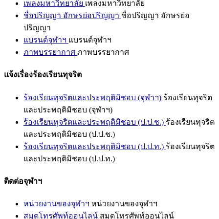
เพลงมหาวิทยาลัย
เพลงมหาวิทยาลัย
ชื่อปริญญา อักษรย่อปริญญา
ชื่อปริญญา อักษรย่อ
ปริญญา
แบรนด์จุฬาฯ
แบรนด์จุฬาฯ
ภาพบรรยากาศ
ภาพบรรยากาศ
แจ้งเรื่องร้องเรียนทุจริต
ร้องเรียนทุจริตและประพฤติมิชอบ (จุฬาฯ)
ร้องเรียนทุจริต
และประพฤติมิชอบ (จุฬาฯ)
ร้องเรียนทุจริตและประพฤติมิชอบ (ป.ป.ช.)
ร้องเรียนทุจริต
และประพฤติมิชอบ (ป.ป.ช.)
ร้องเรียนทุจริตและประพฤติมิชอบ (ป.ป.ท.)
ร้องเรียนทุจริต
และประพฤติมิชอบ (ป.ป.ท.)
ติดต่อจุฬาฯ
หน่วยงานของจุฬาฯ
หน่วยงานของจุฬาฯ
สมุดโทรศัพท์ออนไลน์
สมุดโทรศัพท์ออนไลน์