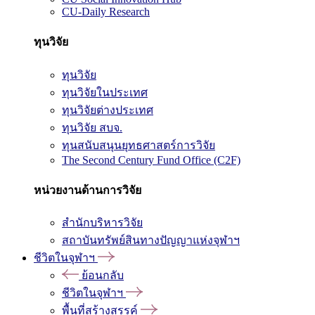
CU-Daily Research
ทุนวิจัย
ทุนวิจัย
ทุนวิจัยในประเทศ
ทุนวิจัยต่างประเทศ
ทุนวิจัย สบจ.
ทุนสนับสนุนยุทธศาสตร์การวิจัย
The Second Century Fund Office (C2F)
หน่วยงานด้านการวิจัย
สำนักบริหารวิจัย
สถาบันทรัพย์สินทางปัญญาแห่งจุฬาฯ
ชีวิตในจุฬาฯ
ย้อนกลับ
ชีวิตในจุฬาฯ
พื้นที่สร้างสรรค์