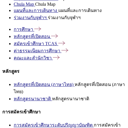
Chula Map
Chula Map
แผนที่และการเดินทาง
แผนที่และการเดินทาง
ร่วมงานกับจุฬาฯ
ร่วมงานกับจุฬาฯ
การศึกษา
หลักสูตรที่เปิดสอน
สมัครเข้าศึกษา
TCAS
ค่าธรรมเนียมการศึกษา
คณะและสำนักวิชา
หลักสูตร
หลักสูตรที่เปิดสอน (ภาษาไทย)
หลักสูตรที่เปิดสอน (ภาษา
ไทย)
หลักสูตรนานาชาติ
หลักสูตรนานาชาติ
การสมัครเข้าศึกษา
การสมัครเข้าศึกษาระดับปริญญาบัณฑิต
การสมัครเข้า