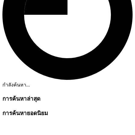
กำลังค้นหา...
การค้นหาล่าสุด
การค้นหายอดนิยม