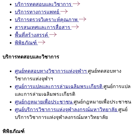
บริการทดสอบและวิชาการ
บริการทางการแพทย์
บริการตรวจวิเคราะห์คุณภาพ
สารสนเทศและการสื่อสาร
พื้นที่สร้างสรรค์
พิพิธภัณฑ์
บริการทดสอบและวิชาการ
ศูนย์ทดสอบทางวิชาการแห่งจุฬาฯ
ศูนย์ทดสอบทาง
วิชาการแห่งจุฬาฯ
ศูนย์การแปลและการล่ามเฉลิมพระเกียรติ
ศูนย์การแปล
และการล่ามเฉลิมพระเกียรติ
ศูนย์กฎหมายเพื่อประชาชน
ศูนย์กฎหมายเพื่อประชาชน
ศูนย์บริการวิชาการแห่งจุฬาลงกรณ์มหาวิทยาลัย
ศูนย์
บริการวิชาการแห่งจุฬาลงกรณ์มหาวิทยาลัย
พิพิธภัณฑ์