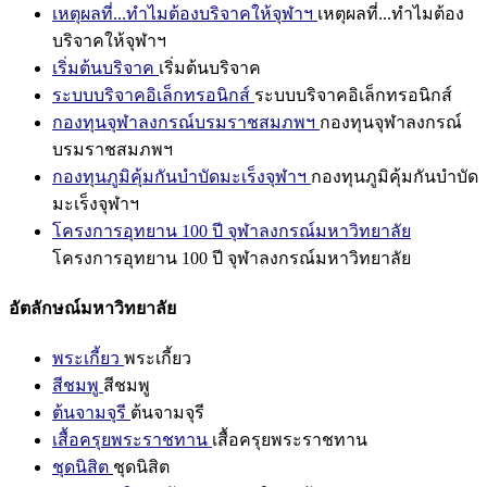
เหตุผลที่...ทำไมต้องบริจาคให้จุฬาฯ
เหตุผลที่...ทำไมต้อง
บริจาคให้จุฬาฯ
เริ่มต้นบริจาค
เริ่มต้นบริจาค
ระบบบริจาคอิเล็กทรอนิกส์
ระบบบริจาคอิเล็กทรอนิกส์
กองทุนจุฬาลงกรณ์บรมราชสมภพฯ
กองทุนจุฬาลงกรณ์
บรมราชสมภพฯ
กองทุนภูมิคุ้มกันบำบัดมะเร็งจุฬาฯ
กองทุนภูมิคุ้มกันบำบัด
มะเร็งจุฬาฯ
โครงการอุทยาน 100 ปี จุฬาลงกรณ์มหาวิทยาลัย
โครงการอุทยาน 100 ปี จุฬาลงกรณ์มหาวิทยาลัย
อัตลักษณ์มหาวิทยาลัย
พระเกี้ยว
พระเกี้ยว
สีชมพู
สีชมพู
ต้นจามจุรี
ต้นจามจุรี
เสื้อครุยพระราชทาน
เสื้อครุยพระราชทาน
ชุดนิสิต
ชุดนิสิต