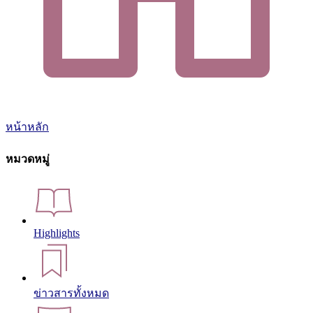
หน้าหลัก
หมวดหมู่
Highlights
ข่าวสารทั้งหมด