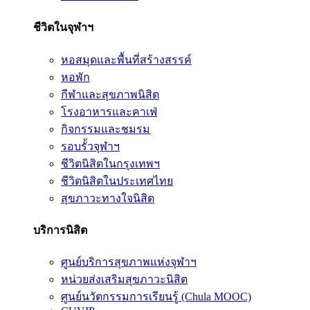
ชีวิตในจุฬาฯ
หอสมุดและพื้นที่สร้างสรรค์
หอพัก
กีฬาและสุขภาพนิสิต
โรงอาหารและคาเฟ่
กิจกรรมและชมรม
รอบรั้วจุฬาฯ
ชีวิตนิสิตในกรุงเทพฯ
ชีวิตนิสิตในประเทศไทย
สุขภาวะทางใจนิสิต
บริการนิสิต
ศูนย์บริการสุขภาพแห่งจุฬาฯ
หน่วยส่งเสริมสุขภาวะนิสิต
ศูนย์นวัตกรรมการเรียนรู้ (Chula MOOC)