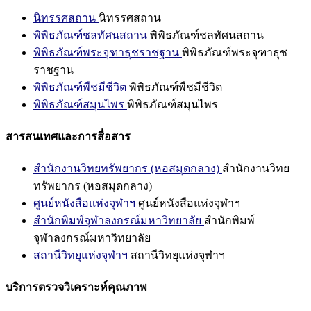
นิทรรศสถาน
นิทรรศสถาน
พิพิธภัณฑ์ชลทัศนสถาน
พิพิธภัณฑ์ชลทัศนสถาน
พิพิธภัณฑ์พระจุฑาธุชราชฐาน
พิพิธภัณฑ์พระจุฑาธุช
ราชฐาน
พิพิธภัณฑ์พืชมีชีวิต
พิพิธภัณฑ์พืชมีชีวิต
พิพิธภัณฑ์สมุนไพร
พิพิธภัณฑ์สมุนไพร
สารสนเทศและการสื่อสาร
สำนักงานวิทยทรัพยากร (หอสมุดกลาง)
สำนักงานวิทย
ทรัพยากร (หอสมุดกลาง)
ศูนย์หนังสือแห่งจุฬาฯ
ศูนย์หนังสือแห่งจุฬาฯ
สำนักพิมพ์จุฬาลงกรณ์มหาวิทยาลัย
สำนักพิมพ์
จุฬาลงกรณ์มหาวิทยาลัย
สถานีวิทยุแห่งจุฬาฯ
สถานีวิทยุแห่งจุฬาฯ
บริการตรวจวิเคราะห์คุณภาพ