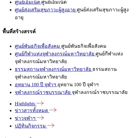
ศูนย์เอ็มเน็ต
ศูนย์เอ็มเน็ต
ศูนย์ส่งเสริมสุขภาวะผู้สูงอายุ
ศูนย์ส่งเสริมสุขภาวะผู้สูง
อายุ
พื้นที่สร้างสรรค์
ศูนย์พันธกิจเพื่อสังคม
ศูนย์พันธกิจเพื่อสังคม
ศูนย์กีฬาแห่งจุฬาลงกรณ์มหาวิทยาลัย
ศูนย์กีฬาแห่ง
จุฬาลงกรณ์มหาวิทยาลัย
ธรรมสถานจุฬาลงกรณ์มหาวิทยาลัย
ธรรมสถาน
จุฬาลงกรณ์มหาวิทยาลัย
อุทยาน 100 ปี จุฬาฯ
อุทยาน 100 ปี จุฬาฯ
จุฬาลงกรณ์ราชบรรณาลัย
จุฬาลงกรณ์ราชบรรณาลัย
Highlights
ข่าวสารทั้งหมด
ข่าวจุฬาฯ
ปฏิทินกิจกรรม