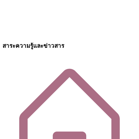
สาระความรู้และข่าวสาร