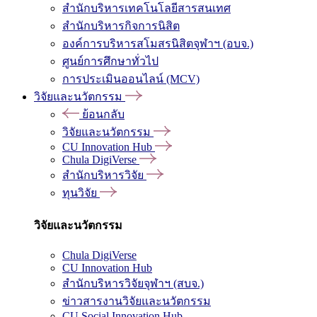
สำนักบริหารเทคโนโลยีสารสนเทศ
สำนักบริหารกิจการนิสิต
องค์การบริหารสโมสรนิสิตจุฬาฯ (อบจ.)
ศูนย์การศึกษาทั่วไป
การประเมินออนไลน์ (MCV)
วิจัยและนวัตกรรม
ย้อนกลับ
วิจัยและนวัตกรรม
CU Innovation Hub
Chula DigiVerse
สำนักบริหารวิจัย
ทุนวิจัย
วิจัยและนวัตกรรม
Chula DigiVerse
CU Innovation Hub
สำนักบริหารวิจัยจุฬาฯ (สบจ.)
ข่าวสารงานวิจัยและนวัตกรรม
CU Social Innovation Hub