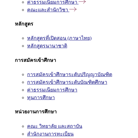
ค่าธรรมเนียมการศึกษา
คณะและสำนักวิชา
หลักสูตร
หลักสูตรที่เปิดสอน (ภาษาไทย)
หลักสูตรนานาชาติ
การสมัครเข้าศึกษา
การสมัครเข้าศึกษาระดับปริญญาบัณฑิต
การสมัครเข้าศึกษาระดับบัณฑิตศึกษา
ค่าธรรมเนียมการศึกษา
ทุนการศึกษา
หน่วยงานการศึกษา
คณะ วิทยาลัย และสถาบัน
สำนักงานการทะเบียน