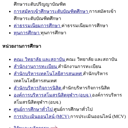
ศึกษาระดับปริญญาบัณฑิต
การสมัครเข้าศึกษาระดับบัณฑิตศึกษา
การสมัครเข้า
ศึกษาระดับบัณฑิตศึกษา
ค่าธรรมเนียมการศึกษา
ค่าธรรมเนียมการศึกษา
ทุนการศึกษา
ทุนการศึกษา
หน่วยงานการศึกษา
คณะ วิทยาลัย และสถาบัน
คณะ วิทยาลัย และสถาบัน
สำนักงานการทะเบียน
สำนักงานการทะเบียน
สำนักบริหารเทคโนโลยีสารสนเทศ
สำนักบริหาร
เทคโนโลยีสารสนเทศ
สำนักบริหารกิจการนิสิต
สำนักบริหารกิจการนิสิต
องค์การบริหารสโมสรนิสิตจุฬาฯ (อบจ.)
องค์การบริหาร
สโมสรนิสิตจุฬาฯ (อบจ.)
ศูนย์การศึกษาทั่วไป
ศูนย์การศึกษาทั่วไป
การประเมินออนไลน์ (MCV)
การประเมินออนไลน์ (MCV)