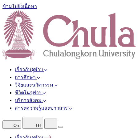
ข้ามไปยังเนื้อหา
เกี่ยวกับจุฬาฯ
การศึกษา
วิจัยและนวัตกรรม
ชีวิตในจุฬาฯ
บริการสังคม
สาระความรู้และข่าวสาร
On
TH
เกี่ยวกับจุฬาฯ