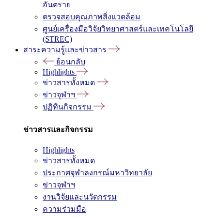
อันตราย
ตรวจสอบคุณภาพสิ่งแวดล้อม
ศูนย์เครื่องมือวิจัยวิทยาศาสตร์และเทคโนโลยี
(STREC)
สาระความรู้และข่าวสาร
ย้อนกลับ
Highlights
ข่าวสารทั้งหมด
ข่าวจุฬาฯ
ปฏิทินกิจกรรม
ข่าวสารและกิจกรรม
Highlights
ข่าวสารทั้งหมด
ประกาศจุฬาลงกรณ์มหาวิทยาลัย
ข่าวจุฬาฯ
งานวิจัยและนวัตกรรม
ความร่วมมือ