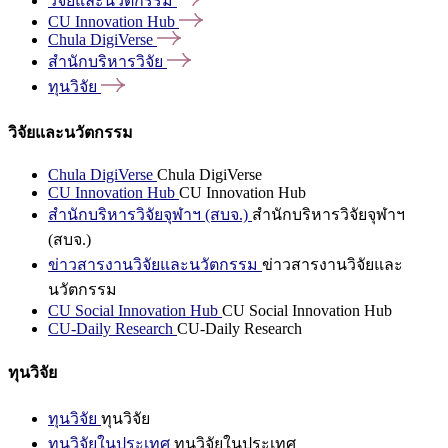
วิจัยและนวัตกรรม
CU Innovation
Hub
Chula
DigiVerse
สำนักบริหารวิจัย
ทุนวิจัย
วิจัยและนวัตกรรม
Chula DigiVerse
Chula DigiVerse
CU Innovation Hub
CU Innovation Hub
สำนักบริหารวิจัยจุฬาฯ (สบจ.)
สำนักบริหารวิจัยจุฬาฯ
(สบจ.)
ข่าวสารงานวิจัยและนวัตกรรม
ข่าวสารงานวิจัยและ
นวัตกรรม
CU Social Innovation Hub
CU Social Innovation Hub
CU-Daily Research
CU-Daily Research
ทุนวิจัย
ทุนวิจัย
ทุนวิจัย
ทุนวิจัยในประเทศ
ทุนวิจัยในประเทศ