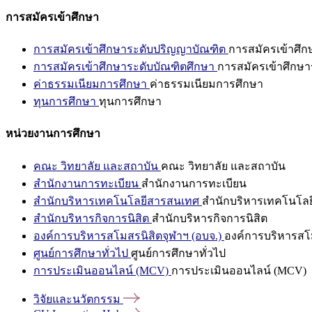
การสมัครเข้าศึกษา
การสมัครเข้าศึกษาระดับปริญญาบัณฑิต
การสมัครเข้าศึ
การสมัครเข้าศึกษาระดับบัณฑิตศึกษา
การสมัครเข้าศึกษา
ค่าธรรมเนียมการศึกษา
ค่าธรรมเนียมการศึกษา
ทุนการศึกษา
ทุนการศึกษา
หน่วยงานการศึกษา
คณะ วิทยาลัย และสถาบัน
คณะ วิทยาลัย และสถาบัน
สำนักงานการทะเบียน
สำนักงานการทะเบียน
สำนักบริหารเทคโนโลยีสารสนเทศ
สำนักบริหารเทคโนโล
สำนักบริหารกิจการนิสิต
สำนักบริหารกิจการนิสิต
องค์การบริหารสโมสรนิสิตจุฬาฯ (อบจ.)
องค์การบริหารสโม
ศูนย์การศึกษาทั่วไป
ศูนย์การศึกษาทั่วไป
การประเมินออนไลน์ (MCV)
การประเมินออนไลน์ (MCV)
วิจัยและนวัตกรรม