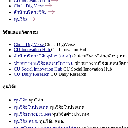
CU Innovation
Hub
Chula
DigiVerse
สำนักบริหารวิจัย
ทุนวิจัย
วิจัยและนวัตกรรม
Chula DigiVerse
Chula DigiVerse
CU Innovation Hub
CU Innovation Hub
สำนักบริหารวิจัยจุฬาฯ (สบจ.)
สำนักบริหารวิจัยจุฬาฯ (สบจ.
ข่าวสารงานวิจัยและนวัตกรรม
ข่าวสารงานวิจัยและนวัตก
CU Social Innovation Hub
CU Social Innovation Hub
CU-Daily Research
CU-Daily Research
ทุนวิจัย
ทุนวิจัย
ทุนวิจัย
ทุนวิจัยในประเทศ
ทุนวิจัยในประเทศ
ทุนวิจัยต่างประเทศ
ทุนวิจัยต่างประเทศ
ทุนวิจัย สบจ.
ทุนวิจัย สบจ.