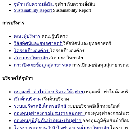
จุฬาฯ กับความยั่งยืน
จุฬาฯ กับความยั่งยืน
Sustainability Report
Sustainability Report
การบริหาร
คณะผู้บริหาร
คณะผู้บริหาร
วิสัยทัศน์และยุทธศาสตร์
วิสัยทัศน์และยุทธศาสตร์
โครงสร้างองค์กร
โครงสร้างองค์กร
สภามหาวิทยาลัย
สภามหาวิทยาลัย
การเปิดเผยข้อมูลสู่สาธารณะ
การเปิดเผยข้อมูลสู่สาธารณ
บริจาคให้จุฬาฯ
เหตุผลที่...ทำไมต้องบริจาคให้จุฬาฯ
เหตุผลที่...ทำไมต้องบร
เริ่มต้นบริจาค
เริ่มต้นบริจาค
ระบบบริจาคอิเล็กทรอนิกส์
ระบบบริจาคอิเล็กทรอนิกส์
กองทุนจุฬาลงกรณ์บรมราชสมภพฯ
กองทุนจุฬาลงกรณ์บ
กองทุนภูมิคุ้มกันบำบัดมะเร็งจุฬาฯ
กองทุนภูมิคุ้มกันบำบัด
โครงการอุทยาน 100 ปี จุฬาลงกรณ์มหาวิทยาลัย
โครงการอ