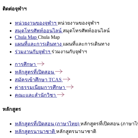
ติดต่อจุฬาฯ
หน่วยงานของจุฬาฯ
หน่วยงานของจุฬาฯ
สมุดโทรศัพท์ออนไลน์
สมุดโทรศัพท์ออนไลน์
Chula Map
Chula Map
แผนที่และการเดินทาง
แผนที่และการเดินทาง
ร่วมงานกับจุฬาฯ
ร่วมงานกับจุฬาฯ
การศึกษา
หลักสูตรที่เปิดสอน
สมัครเข้าศึกษา
TCAS
ค่าธรรมเนียมการศึกษา
คณะและสำนักวิชา
หลักสูตร
หลักสูตรที่เปิดสอน (ภาษาไทย)
หลักสูตรที่เปิดสอน (ภาษาไ
หลักสูตรนานาชาติ
หลักสูตรนานาชาติ