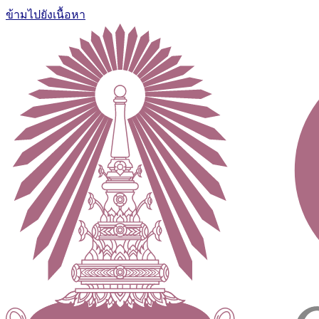
ข้ามไปยังเนื้อหา