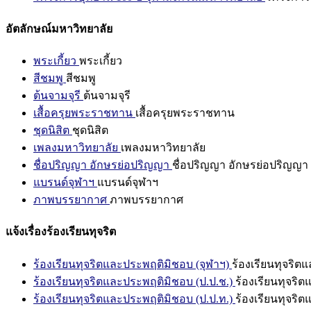
อัตลักษณ์มหาวิทยาลัย
พระเกี้ยว
พระเกี้ยว
สีชมพู
สีชมพู
ต้นจามจุรี
ต้นจามจุรี
เสื้อครุยพระราชทาน
เสื้อครุยพระราชทาน
ชุดนิสิต
ชุดนิสิต
เพลงมหาวิทยาลัย
เพลงมหาวิทยาลัย
ชื่อปริญญา อักษรย่อปริญญา
ชื่อปริญญา อักษรย่อปริญญา
แบรนด์จุฬาฯ
แบรนด์จุฬาฯ
ภาพบรรยากาศ
ภาพบรรยากาศ
แจ้งเรื่องร้องเรียนทุจริต
ร้องเรียนทุจริตและประพฤติมิชอบ (จุฬาฯ)
ร้องเรียนทุจริต
ร้องเรียนทุจริตและประพฤติมิชอบ (ป.ป.ช.)
ร้องเรียนทุจริ
ร้องเรียนทุจริตและประพฤติมิชอบ (ป.ป.ท.)
ร้องเรียนทุจริ