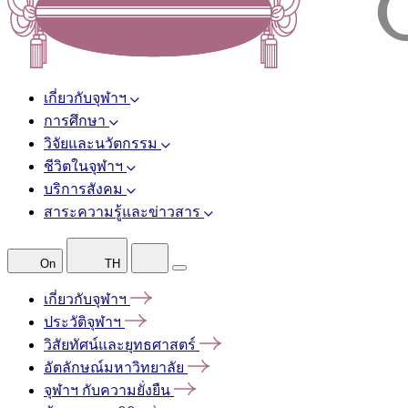
เกี่ยวกับจุฬาฯ
การศึกษา
วิจัยและนวัตกรรม
ชีวิตในจุฬาฯ
บริการสังคม
สาระความรู้และข่าวสาร
On
TH
เกี่ยวกับจุฬาฯ
ประวัติจุฬาฯ
วิสัยทัศน์และยุทธศาสตร์
อัตลักษณ์มหาวิทยาลัย
จุฬาฯ
กับความยั่งยืน