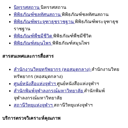
นิทรรศสถาน
นิทรรศสถาน
พิพิธภัณฑ์ชลทัศนสถาน
พิพิธภัณฑ์ชลทัศนสถาน
พิพิธภัณฑ์พระจุฑาธุชราชฐาน
พิพิธภัณฑ์พระจุฑาธุช
ราชฐาน
พิพิธภัณฑ์พืชมีชีวิต
พิพิธภัณฑ์พืชมีชีวิต
พิพิธภัณฑ์สมุนไพร
พิพิธภัณฑ์สมุนไพร
สารสนเทศและการสื่อสาร
สำนักงานวิทยทรัพยากร (หอสมุดกลาง)
สำนักงานวิทย
ทรัพยากร (หอสมุดกลาง)
ศูนย์หนังสือแห่งจุฬาฯ
ศูนย์หนังสือแห่งจุฬาฯ
สำนักพิมพ์จุฬาลงกรณ์มหาวิทยาลัย
สำนักพิมพ์
จุฬาลงกรณ์มหาวิทยาลัย
สถานีวิทยุแห่งจุฬาฯ
สถานีวิทยุแห่งจุฬาฯ
บริการตรวจวิเคราะห์คุณภาพ