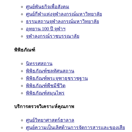
ศูนย์พันธกิจเพื่อสังคม
ศูนย์กีฬาแห่งจุฬาลงกรณ์มหาวิทยาลัย
ธรรมสถานจุฬาลงกรณ์มหาวิทยาลัย
อุทยาน 100 ปี จุฬาฯ
จุฬาลงกรณ์ราชบรรณาลัย
พิพิธภัณฑ์
นิทรรศสถาน
พิพิธภัณฑ์ชลทัศนสถาน
พิพิธภัณฑ์พระจุฑาธุชราชฐาน
พิพิธภัณฑ์พืชมีชีวิต
พิพิธภัณฑ์สมุนไพร
บริการตรวจวิเคราะห์คุณภาพ
ศูนย์วิทยาศาสตร์ฮาลาล
ศูนย์ความเป็นเลิศด้านการจัดการสารและของเสีย