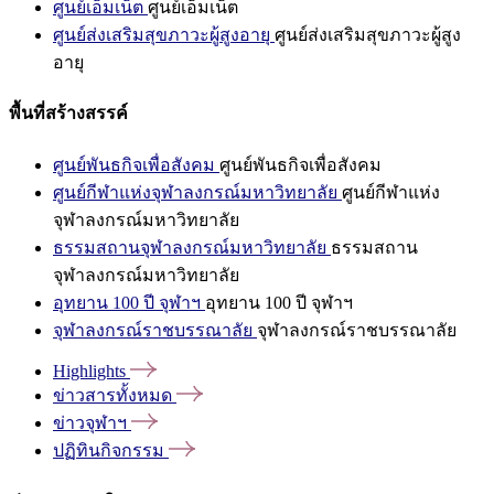
ศูนย์เอ็มเน็ต
ศูนย์เอ็มเน็ต
ศูนย์ส่งเสริมสุขภาวะผู้สูงอายุ
ศูนย์ส่งเสริมสุขภาวะผู้สูง
อายุ
พื้นที่สร้างสรรค์
ศูนย์พันธกิจเพื่อสังคม
ศูนย์พันธกิจเพื่อสังคม
ศูนย์กีฬาแห่งจุฬาลงกรณ์มหาวิทยาลัย
ศูนย์กีฬาแห่ง
จุฬาลงกรณ์มหาวิทยาลัย
ธรรมสถานจุฬาลงกรณ์มหาวิทยาลัย
ธรรมสถาน
จุฬาลงกรณ์มหาวิทยาลัย
อุทยาน 100 ปี จุฬาฯ
อุทยาน 100 ปี จุฬาฯ
จุฬาลงกรณ์ราชบรรณาลัย
จุฬาลงกรณ์ราชบรรณาลัย
Highlights
ข่าวสารทั้งหมด
ข่าวจุฬาฯ
ปฏิทินกิจกรรม