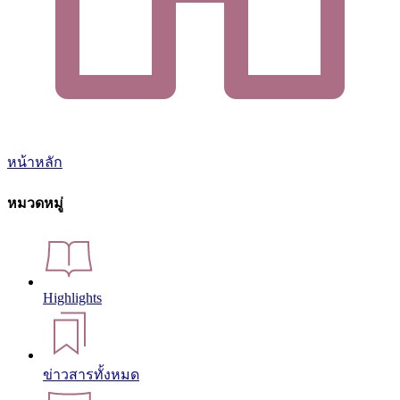
หน้าหลัก
หมวดหมู่
Highlights
ข่าวสารทั้งหมด