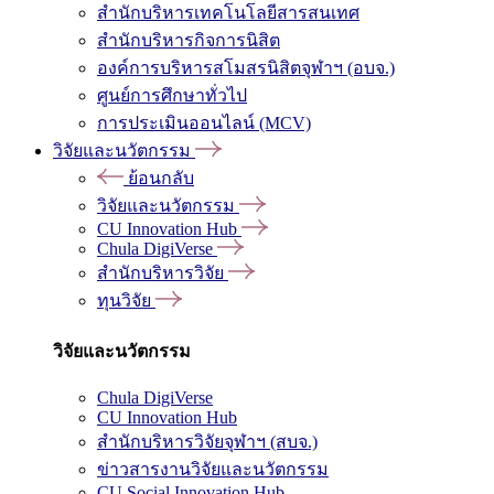
สำนักบริหารเทคโนโลยีสารสนเทศ
สำนักบริหารกิจการนิสิต
องค์การบริหารสโมสรนิสิตจุฬาฯ (อบจ.)
ศูนย์การศึกษาทั่วไป
การประเมินออนไลน์ (MCV)
วิจัยและนวัตกรรม
ย้อนกลับ
วิจัยและนวัตกรรม
CU Innovation Hub
Chula DigiVerse
สำนักบริหารวิจัย
ทุนวิจัย
วิจัยและนวัตกรรม
Chula DigiVerse
CU Innovation Hub
สำนักบริหารวิจัยจุฬาฯ (สบจ.)
ข่าวสารงานวิจัยและนวัตกรรม
CU Social Innovation Hub