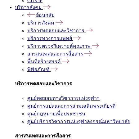
CUVIP
บริการสังคม
ย้อนกลับ
บริการสังคม
บริการทดสอบและวิชาการ
บริการทางการแพทย์
บริการตรวจวิเคราะห์คุณภาพ
สารสนเทศและการสื่อสาร
พื้นที่สร้างสรรค์
พิพิธภัณฑ์
บริการทดสอบและวิชาการ
ศูนย์ทดสอบทางวิชาการแห่งจุฬาฯ
ศูนย์การแปลและการล่ามเฉลิมพระเกียรติ
ศูนย์กฎหมายเพื่อประชาชน
ศูนย์บริการวิชาการแห่งจุฬาลงกรณ์มหาวิทยาลัย
สารสนเทศและการสื่อสาร