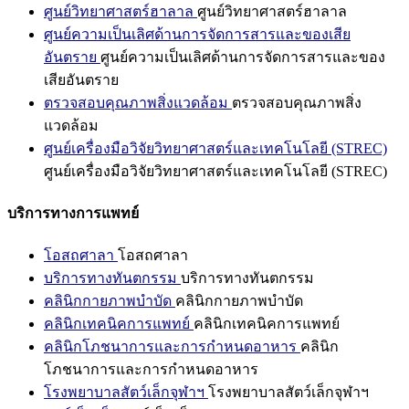
ศูนย์วิทยาศาสตร์ฮาลาล
ศูนย์วิทยาศาสตร์ฮาลาล
ศูนย์ความเป็นเลิศด้านการจัดการสารและของเสีย
อันตราย
ศูนย์ความเป็นเลิศด้านการจัดการสารและของ
เสียอันตราย
ตรวจสอบคุณภาพสิ่งแวดล้อม
ตรวจสอบคุณภาพสิ่ง
แวดล้อม
ศูนย์เครื่องมือวิจัยวิทยาศาสตร์และเทคโนโลยี (STREC)
ศูนย์เครื่องมือวิจัยวิทยาศาสตร์และเทคโนโลยี (STREC)
บริการทางการแพทย์
โอสถศาลา
โอสถศาลา
บริการทางทันตกรรม
บริการทางทันตกรรม
คลินิกกายภาพบำบัด
คลินิกกายภาพบำบัด
คลินิกเทคนิคการแพทย์
คลินิกเทคนิคการแพทย์
คลินิกโภชนาการและการกำหนดอาหาร
คลินิก
โภชนาการและการกำหนดอาหาร
โรงพยาบาลสัตว์เล็กจุฬาฯ
โรงพยาบาลสัตว์เล็กจุฬาฯ