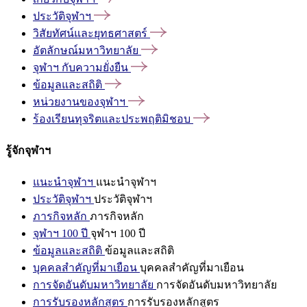
ประวัติจุฬาฯ
วิสัยทัศน์และยุทธศาสตร์
อัตลักษณ์มหาวิทยาลัย
จุฬาฯ
กับความยั่งยืน
ข้อมูลและสถิติ
หน่วยงานของจุฬาฯ
ร้องเรียนทุจริตและประพฤติมิชอบ
รู้จักจุฬาฯ
แนะนำจุฬาฯ
แนะนำจุฬาฯ
ประวัติจุฬาฯ
ประวัติจุฬาฯ
ภารกิจหลัก
ภารกิจหลัก
จุฬาฯ 100 ปี
จุฬาฯ 100 ปี
ข้อมูลและสถิติ
ข้อมูลและสถิติ
บุคคลสำคัญที่มาเยือน
บุคคลสำคัญที่มาเยือน
การจัดอันดับมหาวิทยาลัย
การจัดอันดับมหาวิทยาลัย
การรับรองหลักสูตร
การรับรองหลักสูตร