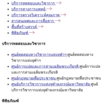
บริการทดสอบและวิชาการ
บริการทางการแพทย์
บริการตรวจวิเคราะห์คุณภาพ
สารสนเทศและการสื่อสาร
พื้นที่สร้างสรรค์
พิพิธภัณฑ์
บริการทดสอบและวิชาการ
ศูนย์ทดสอบทางวิชาการแห่งจุฬาฯ
ศูนย์ทดสอบทาง
วิชาการแห่งจุฬาฯ
ศูนย์การแปลและการล่ามเฉลิมพระเกียรติ
ศูนย์การแปล
และการล่ามเฉลิมพระเกียรติ
ศูนย์กฎหมายเพื่อประชาชน
ศูนย์กฎหมายเพื่อประชาชน
ศูนย์บริการวิชาการแห่งจุฬาลงกรณ์มหาวิทยาลัย
ศูนย์
บริการวิชาการแห่งจุฬาลงกรณ์มหาวิทยาลัย
พิพิธภัณฑ์