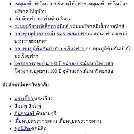
เหตุผลที่...ทำไมต้องบริจาคให้จุฬาฯ
เหตุผลที่...ทำไมต้อง
บริจาคให้จุฬาฯ
เริ่มต้นบริจาค
เริ่มต้นบริจาค
ระบบบริจาคอิเล็กทรอนิกส์
ระบบบริจาคอิเล็กทรอนิกส์
กองทุนจุฬาลงกรณ์บรมราชสมภพฯ
กองทุนจุฬาลงกรณ์
บรมราชสมภพฯ
กองทุนภูมิคุ้มกันบำบัดมะเร็งจุฬาฯ
กองทุนภูมิคุ้มกันบำบัด
มะเร็งจุฬาฯ
โครงการอุทยาน 100 ปี จุฬาลงกรณ์มหาวิทยาลัย
โครงการอุทยาน 100 ปี จุฬาลงกรณ์มหาวิทยาลัย
อัตลักษณ์มหาวิทยาลัย
พระเกี้ยว
พระเกี้ยว
สีชมพู
สีชมพู
ต้นจามจุรี
ต้นจามจุรี
เสื้อครุยพระราชทาน
เสื้อครุยพระราชทาน
ชุดนิสิต
ชุดนิสิต