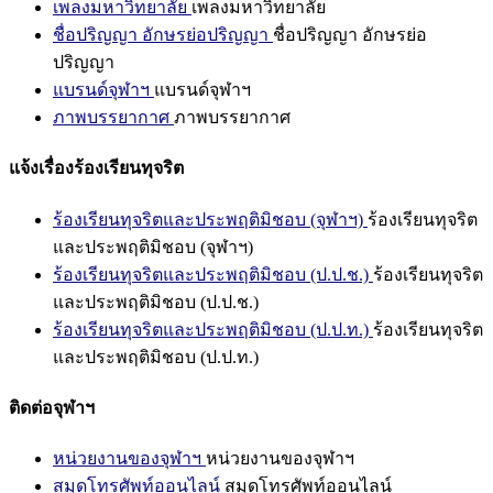
เพลงมหาวิทยาลัย
เพลงมหาวิทยาลัย
ชื่อปริญญา อักษรย่อปริญญา
ชื่อปริญญา อักษรย่อ
ปริญญา
แบรนด์จุฬาฯ
แบรนด์จุฬาฯ
ภาพบรรยากาศ
ภาพบรรยากาศ
แจ้งเรื่องร้องเรียนทุจริต
ร้องเรียนทุจริตและประพฤติมิชอบ (จุฬาฯ)
ร้องเรียนทุจริต
และประพฤติมิชอบ (จุฬาฯ)
ร้องเรียนทุจริตและประพฤติมิชอบ (ป.ป.ช.)
ร้องเรียนทุจริต
และประพฤติมิชอบ (ป.ป.ช.)
ร้องเรียนทุจริตและประพฤติมิชอบ (ป.ป.ท.)
ร้องเรียนทุจริต
และประพฤติมิชอบ (ป.ป.ท.)
ติดต่อจุฬาฯ
หน่วยงานของจุฬาฯ
หน่วยงานของจุฬาฯ
สมุดโทรศัพท์ออนไลน์
สมุดโทรศัพท์ออนไลน์