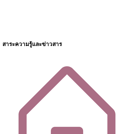
สาระความรู้และข่าวสาร