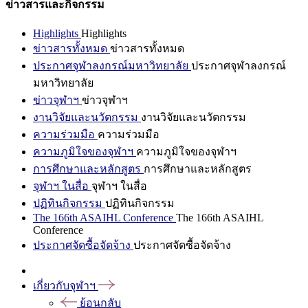
ข่าวสารและกิจกรรม
Highlights
Highlights
ข่าวสารทั้งหมด
ข่าวสารทั้งหมด
ประกาศจุฬาลงกรณ์มหาวิทยาลัย
ประกาศจุฬาลงกรณ์
มหาวิทยาลัย
ข่าวจุฬาฯ
ข่าวจุฬาฯ
งานวิจัยและนวัตกรรม
งานวิจัยและนวัตกรรม
ความร่วมมือ
ความร่วมมือ
ความภูมิใจของจุฬาฯ
ความภูมิใจของจุฬาฯ
การศึกษาและหลักสูตร
การศึกษาและหลักสูตร
จุฬาฯ ในสื่อ
จุฬาฯ ในสื่อ
ปฏิทินกิจกรรม
ปฏิทินกิจกรรม
The 166th ASAIHL Conference
The 166th ASAIHL
Conference
ประกาศจัดซื้อจัดจ้าง
ประกาศจัดซื้อจัดจ้าง
เกี่ยวกับจุฬาฯ
ย้อนกลับ