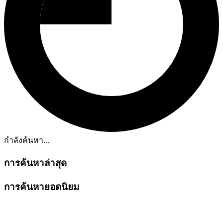
กำลังค้นหา...
การค้นหาล่าสุด
การค้นหายอดนิยม