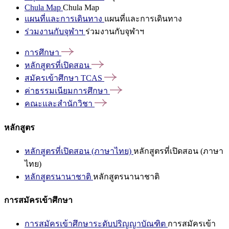
Chula Map
Chula Map
แผนที่และการเดินทาง
แผนที่และการเดินทาง
ร่วมงานกับจุฬาฯ
ร่วมงานกับจุฬาฯ
การศึกษา
หลักสูตรที่เปิดสอน
สมัครเข้าศึกษา
TCAS
ค่าธรรมเนียมการศึกษา
คณะและสำนักวิชา
หลักสูตร
หลักสูตรที่เปิดสอน (ภาษาไทย)
หลักสูตรที่เปิดสอน (ภาษา
ไทย)
หลักสูตรนานาชาติ
หลักสูตรนานาชาติ
การสมัครเข้าศึกษา
การสมัครเข้าศึกษาระดับปริญญาบัณฑิต
การสมัครเข้า