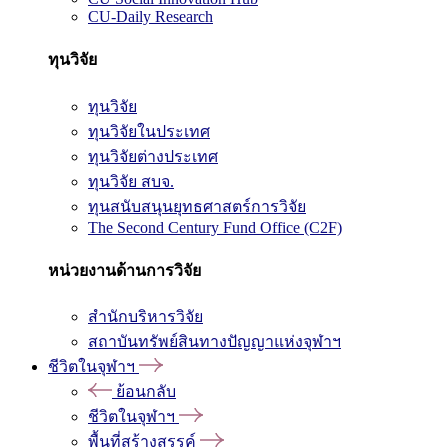
CU-Daily Research
ทุนวิจัย
ทุนวิจัย
ทุนวิจัยในประเทศ
ทุนวิจัยต่างประเทศ
ทุนวิจัย สบจ.
ทุนสนับสนุนยุทธศาสตร์การวิจัย
The Second Century Fund Office (C2F)
หน่วยงานด้านการวิจัย
สำนักบริหารวิจัย
สถาบันทรัพย์สินทางปัญญาแห่งจุฬาฯ
ชีวิตในจุฬาฯ
ย้อนกลับ
ชีวิตในจุฬาฯ
พื้นที่สร้างสรรค์