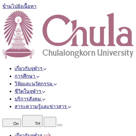
ข้ามไปยังเนื้อหา
เกี่ยวกับจุฬาฯ
การศึกษา
วิจัยและนวัตกรรม
ชีวิตในจุฬาฯ
บริการสังคม
สาระความรู้และข่าวสาร
On
TH
เกี่ยวกับจุฬาฯ