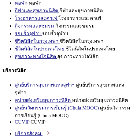
หอพัก
หอพัก
กีฬาและสุขภาพนิสิต
กีฬาและสุขภาพนิสิต
โรงอาหารและคาเฟ่
โรงอาหารและคาเฟ่
กิจกรรมและชมรม
กิจกรรมและชมรม
รอบรั้วจุฬาฯ
รอบรั้วจุฬาฯ
ชีวิตนิสิตในกรุงเทพฯ
ชีวิตนิสิตในกรุงเทพฯ
ชีวิตนิสิตในประเทศไทย
ชีวิตนิสิตในประเทศไทย
สุขภาวะทางใจนิสิต
สุขภาวะทางใจนิสิต
บริการนิสิต
ศูนย์บริการสุขภาพแห่งจุฬาฯ
ศูนย์บริการสุขภาพแห่ง
จุฬาฯ
หน่วยส่งเสริมสุขภาวะนิสิต
หน่วยส่งเสริมสุขภาวะนิสิต
ศูนย์นวัตกรรมการเรียนรู้ (Chula MOOC)
ศูนย์นวัตกรรม
การเรียนรู้ (Chula MOOC)
CUVIP
CUVIP
บริการสังคม