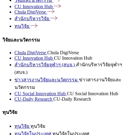
วิจัยและนวัตกรรม
CU Innovation
Hub
Chula
DigiVerse
สำนักบริหารวิจัย
ทุนวิจัย
วิจัยและนวัตกรรม
Chula DigiVerse
Chula DigiVerse
CU Innovation Hub
CU Innovation Hub
สำนักบริหารวิจัยจุฬาฯ (สบจ.)
สำนักบริหารวิจัยจุฬาฯ
(สบจ.)
ข่าวสารงานวิจัยและนวัตกรรม
ข่าวสารงานวิจัยและ
นวัตกรรม
CU Social Innovation Hub
CU Social Innovation Hub
CU-Daily Research
CU-Daily Research
ทุนวิจัย
ทุนวิจัย
ทุนวิจัย
ทุนวิจัยในประเทศ
ทุนวิจัยในประเทศ