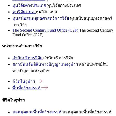
ทุนวิจัยต่างประเทศ
ทุนวิจัยต่างประเทศ
ทุนวิจัย สบจ.
ทุนวิจัย สบจ.
ทุนสนับสนุนยุทธศาสตร์การวิจัย
ทุนสนับสนุนยุทธศาสตร์
การวิจัย
The Second Century Fund Office (C2F)
The Second Century
Fund Office (C2F)
หน่วยงานด้านการวิจัย
สำนักบริหารวิจัย
สำนักบริหารวิจัย
สถาบันทรัพย์สินทางปัญญาแห่งจุฬาฯ
สถาบันทรัพย์สิน
ทางปัญญาแห่งจุฬาฯ
ชีวิตในจุฬาฯ
พื้นที่สร้างสรรค์
ชีวิตในจุฬาฯ
หอสมุดและพื้นที่สร้างสรรค์
หอสมุดและพื้นที่สร้างสรรค์