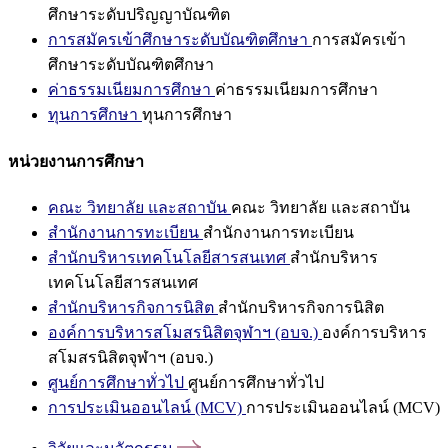
ศึกษาระดับปริญญาบัณฑิต
การสมัครเข้าศึกษาระดับบัณฑิตศึกษา
การสมัครเข้า
ศึกษาระดับบัณฑิตศึกษา
ค่าธรรมเนียมการศึกษา
ค่าธรรมเนียมการศึกษา
ทุนการศึกษา
ทุนการศึกษา
หน่วยงานการศึกษา
คณะ วิทยาลัย และสถาบัน
คณะ วิทยาลัย และสถาบัน
สำนักงานการทะเบียน
สำนักงานการทะเบียน
สำนักบริหารเทคโนโลยีสารสนเทศ
สำนักบริหาร
เทคโนโลยีสารสนเทศ
สำนักบริหารกิจการนิสิต
สำนักบริหารกิจการนิสิต
องค์การบริหารสโมสรนิสิตจุฬาฯ (อบจ.)
องค์การบริหาร
สโมสรนิสิตจุฬาฯ (อบจ.)
ศูนย์การศึกษาทั่วไป
ศูนย์การศึกษาทั่วไป
การประเมินออนไลน์ (MCV)
การประเมินออนไลน์ (MCV)