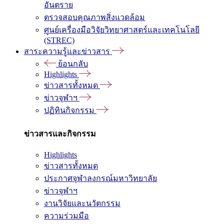
อันตราย
ตรวจสอบคุณภาพสิ่งแวดล้อม
ศูนย์เครื่องมือวิจัยวิทยาศาสตร์และเทคโนโลยี
(STREC)
สาระความรู้และข่าวสาร
ย้อนกลับ
Highlights
ข่าวสารทั้งหมด
ข่าวจุฬาฯ
ปฏิทินกิจกรรม
ข่าวสารและกิจกรรม
Highlights
ข่าวสารทั้งหมด
ประกาศจุฬาลงกรณ์มหาวิทยาลัย
ข่าวจุฬาฯ
งานวิจัยและนวัตกรรม
ความร่วมมือ