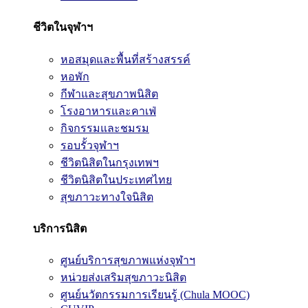
ชีวิตในจุฬาฯ
หอสมุดและพื้นที่สร้างสรรค์
หอพัก
กีฬาและสุขภาพนิสิต
โรงอาหารและคาเฟ่
กิจกรรมและชมรม
รอบรั้วจุฬาฯ
ชีวิตนิสิตในกรุงเทพฯ
ชีวิตนิสิตในประเทศไทย
สุขภาวะทางใจนิสิต
บริการนิสิต
ศูนย์บริการสุขภาพแห่งจุฬาฯ
หน่วยส่งเสริมสุขภาวะนิสิต
ศูนย์นวัตกรรมการเรียนรู้ (Chula MOOC)