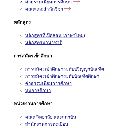
ค่าธรรมเนียมการศึกษา
คณะและสำนักวิชา
หลักสูตร
หลักสูตรที่เปิดสอน (ภาษาไทย)
หลักสูตรนานาชาติ
การสมัครเข้าศึกษา
การสมัครเข้าศึกษาระดับปริญญาบัณฑิต
การสมัครเข้าศึกษาระดับบัณฑิตศึกษา
ค่าธรรมเนียมการศึกษา
ทุนการศึกษา
หน่วยงานการศึกษา
คณะ วิทยาลัย และสถาบัน
สำนักงานการทะเบียน