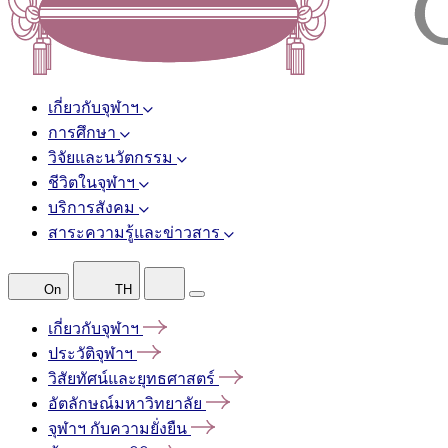
เกี่ยวกับจุฬาฯ
การศึกษา
วิจัยและนวัตกรรม
ชีวิตในจุฬาฯ
บริการสังคม
สาระความรู้และข่าวสาร
On
TH
เกี่ยวกับจุฬาฯ
ประวัติจุฬาฯ
วิสัยทัศน์และยุทธศาสตร์
อัตลักษณ์มหาวิทยาลัย
จุฬาฯ
กับความยั่งยืน