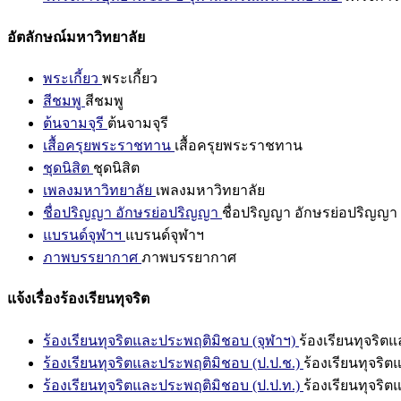
อัตลักษณ์มหาวิทยาลัย
พระเกี้ยว
พระเกี้ยว
สีชมพู
สีชมพู
ต้นจามจุรี
ต้นจามจุรี
เสื้อครุยพระราชทาน
เสื้อครุยพระราชทาน
ชุดนิสิต
ชุดนิสิต
เพลงมหาวิทยาลัย
เพลงมหาวิทยาลัย
ชื่อปริญญา อักษรย่อปริญญา
ชื่อปริญญา อักษรย่อปริญญา
แบรนด์จุฬาฯ
แบรนด์จุฬาฯ
ภาพบรรยากาศ
ภาพบรรยากาศ
แจ้งเรื่องร้องเรียนทุจริต
ร้องเรียนทุจริตและประพฤติมิชอบ (จุฬาฯ)
ร้องเรียนทุจริต
ร้องเรียนทุจริตและประพฤติมิชอบ (ป.ป.ช.)
ร้องเรียนทุจริ
ร้องเรียนทุจริตและประพฤติมิชอบ (ป.ป.ท.)
ร้องเรียนทุจริ