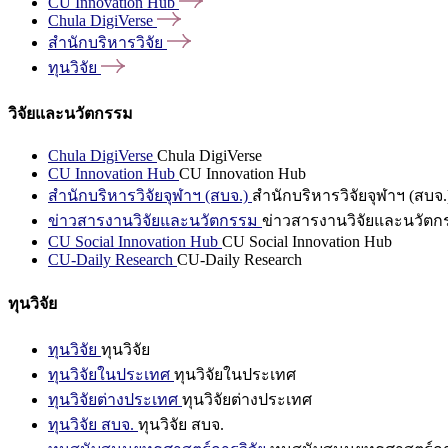
CU Innovation
Hub
Chula
DigiVerse
สำนักบริหารวิจัย
ทุนวิจัย
วิจัยและนวัตกรรม
Chula DigiVerse
Chula DigiVerse
CU Innovation Hub
CU Innovation Hub
สำนักบริหารวิจัยจุฬาฯ (สบจ.)
สำนักบริหารวิจัยจุฬาฯ (สบจ.
ข่าวสารงานวิจัยและนวัตกรรม
ข่าวสารงานวิจัยและนวัตก
CU Social Innovation Hub
CU Social Innovation Hub
CU-Daily Research
CU-Daily Research
ทุนวิจัย
ทุนวิจัย
ทุนวิจัย
ทุนวิจัยในประเทศ
ทุนวิจัยในประเทศ
ทุนวิจัยต่างประเทศ
ทุนวิจัยต่างประเทศ
ทุนวิจัย สบจ.
ทุนวิจัย สบจ.