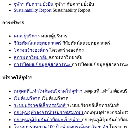
จุฬาฯ กับความยั่งยืน
จุฬาฯ กับความยั่งยืน
Sustainability Report
Sustainability Report
การบริหาร
คณะผู้บริหาร
คณะผู้บริหาร
วิสัยทัศน์และยุทธศาสตร์
วิสัยทัศน์และยุทธศาสตร์
โครงสร้างองค์กร
โครงสร้างองค์กร
สภามหาวิทยาลัย
สภามหาวิทยาลัย
การเปิดเผยข้อมูลสู่สาธารณะ
การเปิดเผยข้อมูลสู่สาธารณ
บริจาคให้จุฬาฯ
เหตุผลที่...ทำไมต้องบริจาคให้จุฬาฯ
เหตุผลที่...ทำไมต้องบร
เริ่มต้นบริจาค
เริ่มต้นบริจาค
ระบบบริจาคอิเล็กทรอนิกส์
ระบบบริจาคอิเล็กทรอนิกส์
กองทุนจุฬาลงกรณ์บรมราชสมภพฯ
กองทุนจุฬาลงกรณ์บ
กองทุนภูมิคุ้มกันบำบัดมะเร็งจุฬาฯ
กองทุนภูมิคุ้มกันบำบัด
โครงการอุทยาน 100 ปี จุฬาลงกรณ์มหาวิทยาลัย
โครงการอ