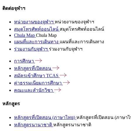
ติดต่อจุฬาฯ
หน่วยงานของจุฬาฯ
หน่วยงานของจุฬาฯ
สมุดโทรศัพท์ออนไลน์
สมุดโทรศัพท์ออนไลน์
Chula Map
Chula Map
แผนที่และการเดินทาง
แผนที่และการเดินทาง
ร่วมงานกับจุฬาฯ
ร่วมงานกับจุฬาฯ
การศึกษา
หลักสูตรที่เปิดสอน
สมัครเข้าศึกษา
TCAS
ค่าธรรมเนียมการศึกษา
คณะและสำนักวิชา
หลักสูตร
หลักสูตรที่เปิดสอน (ภาษาไทย)
หลักสูตรที่เปิดสอน (ภาษาไ
หลักสูตรนานาชาติ
หลักสูตรนานาชาติ