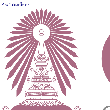
ข้ามไปยังเนื้อหา