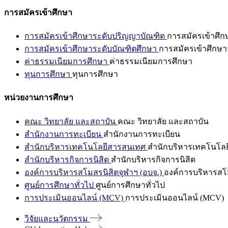
การสมัครเข้าศึกษา
การสมัครเข้าศึกษาระดับปริญญาบัณฑิต
การสมัครเข้าศึ
การสมัครเข้าศึกษาระดับบัณฑิตศึกษา
การสมัครเข้าศึกษา
ค่าธรรมเนียมการศึกษา
ค่าธรรมเนียมการศึกษา
ทุนการศึกษา
ทุนการศึกษา
หน่วยงานการศึกษา
คณะ วิทยาลัย และสถาบัน
คณะ วิทยาลัย และสถาบัน
สำนักงานการทะเบียน
สำนักงานการทะเบียน
สำนักบริหารเทคโนโลยีสารสนเทศ
สำนักบริหารเทคโนโล
สำนักบริหารกิจการนิสิต
สำนักบริหารกิจการนิสิต
องค์การบริหารสโมสรนิสิตจุฬาฯ (อบจ.)
องค์การบริหารสโม
ศูนย์การศึกษาทั่วไป
ศูนย์การศึกษาทั่วไป
การประเมินออนไลน์ (MCV)
การประเมินออนไลน์ (MCV)
วิจัยและนวัตกรรม