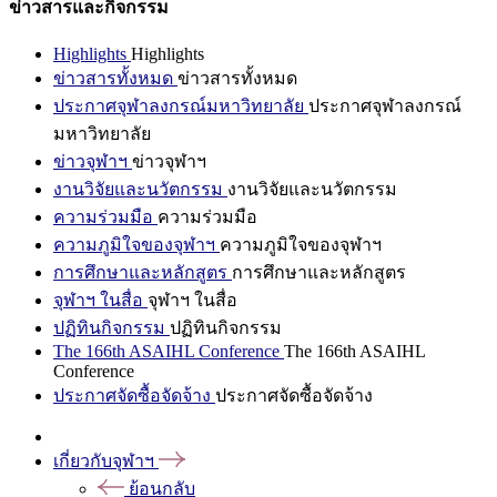
ข่าวสารและกิจกรรม
Highlights
Highlights
ข่าวสารทั้งหมด
ข่าวสารทั้งหมด
ประกาศจุฬาลงกรณ์มหาวิทยาลัย
ประกาศจุฬาลงกรณ์
มหาวิทยาลัย
ข่าวจุฬาฯ
ข่าวจุฬาฯ
งานวิจัยและนวัตกรรม
งานวิจัยและนวัตกรรม
ความร่วมมือ
ความร่วมมือ
ความภูมิใจของจุฬาฯ
ความภูมิใจของจุฬาฯ
การศึกษาและหลักสูตร
การศึกษาและหลักสูตร
จุฬาฯ ในสื่อ
จุฬาฯ ในสื่อ
ปฏิทินกิจกรรม
ปฏิทินกิจกรรม
The 166th ASAIHL Conference
The 166th ASAIHL
Conference
ประกาศจัดซื้อจัดจ้าง
ประกาศจัดซื้อจัดจ้าง
เกี่ยวกับจุฬาฯ
ย้อนกลับ