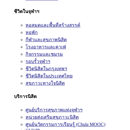
ชีวิตในจุฬาฯ
หอสมุดและพื้นที่สร้างสรรค์
หอพัก
กีฬาและสุขภาพนิสิต
โรงอาหารและคาเฟ่
กิจกรรมและชมรม
รอบรั้วจุฬาฯ
ชีวิตนิสิตในกรุงเทพฯ
ชีวิตนิสิตในประเทศไทย
สุขภาวะทางใจนิสิต
บริการนิสิต
ศูนย์บริการสุขภาพแห่งจุฬาฯ
หน่วยส่งเสริมสุขภาวะนิสิต
ศูนย์นวัตกรรมการเรียนรู้ (Chula MOOC)