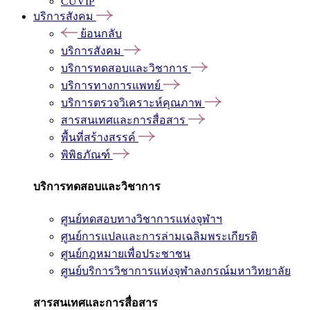
CUVIP
บริการสังคม
ย้อนกลับ
บริการสังคม
บริการทดสอบและวิชาการ
บริการทางการแพทย์
บริการตรวจวิเคราะห์คุณภาพ
สารสนเทศและการสื่อสาร
พื้นที่สร้างสรรค์
พิพิธภัณฑ์
บริการทดสอบและวิชาการ
ศูนย์ทดสอบทางวิชาการแห่งจุฬาฯ
ศูนย์การแปลและการล่ามเฉลิมพระเกียรติ
ศูนย์กฎหมายเพื่อประชาชน
ศูนย์บริการวิชาการแห่งจุฬาลงกรณ์มหาวิทยาลัย
สารสนเทศและการสื่อสาร