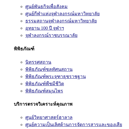
ศูนย์พันธกิจเพื่อสังคม
ศูนย์กีฬาแห่งจุฬาลงกรณ์มหาวิทยาลัย
ธรรมสถานจุฬาลงกรณ์มหาวิทยาลัย
อุทยาน 100 ปี จุฬาฯ
จุฬาลงกรณ์ราชบรรณาลัย
พิพิธภัณฑ์
นิทรรศสถาน
พิพิธภัณฑ์ชลทัศนสถาน
พิพิธภัณฑ์พระจุฑาธุชราชฐาน
พิพิธภัณฑ์พืชมีชีวิต
พิพิธภัณฑ์สมุนไพร
บริการตรวจวิเคราะห์คุณภาพ
ศูนย์วิทยาศาสตร์ฮาลาล
ศูนย์ความเป็นเลิศด้านการจัดการสารและของเสีย