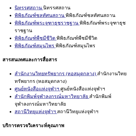
นิทรรศสถาน
นิทรรศสถาน
พิพิธภัณฑ์ชลทัศนสถาน
พิพิธภัณฑ์ชลทัศนสถาน
พิพิธภัณฑ์พระจุฑาธุชราชฐาน
พิพิธภัณฑ์พระจุฑาธุช
ราชฐาน
พิพิธภัณฑ์พืชมีชีวิต
พิพิธภัณฑ์พืชมีชีวิต
พิพิธภัณฑ์สมุนไพร
พิพิธภัณฑ์สมุนไพร
สารสนเทศและการสื่อสาร
สำนักงานวิทยทรัพยากร (หอสมุดกลาง)
สำนักงานวิทย
ทรัพยากร (หอสมุดกลาง)
ศูนย์หนังสือแห่งจุฬาฯ
ศูนย์หนังสือแห่งจุฬาฯ
สำนักพิมพ์จุฬาลงกรณ์มหาวิทยาลัย
สำนักพิมพ์
จุฬาลงกรณ์มหาวิทยาลัย
สถานีวิทยุแห่งจุฬาฯ
สถานีวิทยุแห่งจุฬาฯ
บริการตรวจวิเคราะห์คุณภาพ