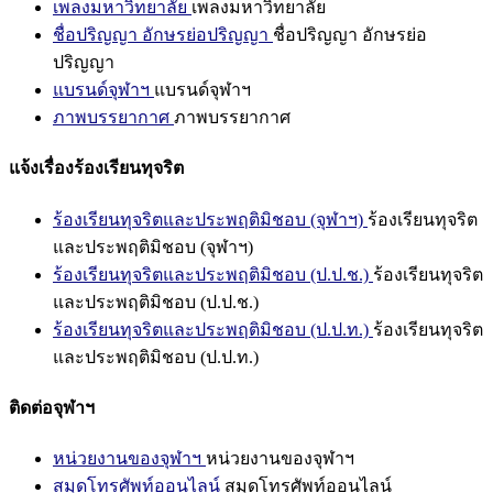
เพลงมหาวิทยาลัย
เพลงมหาวิทยาลัย
ชื่อปริญญา อักษรย่อปริญญา
ชื่อปริญญา อักษรย่อ
ปริญญา
แบรนด์จุฬาฯ
แบรนด์จุฬาฯ
ภาพบรรยากาศ
ภาพบรรยากาศ
แจ้งเรื่องร้องเรียนทุจริต
ร้องเรียนทุจริตและประพฤติมิชอบ (จุฬาฯ)
ร้องเรียนทุจริต
และประพฤติมิชอบ (จุฬาฯ)
ร้องเรียนทุจริตและประพฤติมิชอบ (ป.ป.ช.)
ร้องเรียนทุจริต
และประพฤติมิชอบ (ป.ป.ช.)
ร้องเรียนทุจริตและประพฤติมิชอบ (ป.ป.ท.)
ร้องเรียนทุจริต
และประพฤติมิชอบ (ป.ป.ท.)
ติดต่อจุฬาฯ
หน่วยงานของจุฬาฯ
หน่วยงานของจุฬาฯ
สมุดโทรศัพท์ออนไลน์
สมุดโทรศัพท์ออนไลน์