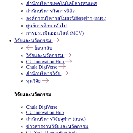
สำนักบริหารเทคโนโลยีสารสนเทศ
สำนักบริหารกิจการนิสิต
องค์การบริหารสโมสรนิสิตจุฬาฯ (อบจ.)
ศูนย์การศึกษาทั่วไป
การประเมินออนไลน์ (MCV)
วิจัยและนวัตกรรม
ย้อนกลับ
วิจัยและนวัตกรรม
CU Innovation Hub
Chula DigiVerse
สำนักบริหารวิจัย
ทุนวิจัย
วิจัยและนวัตกรรม
Chula DigiVerse
CU Innovation Hub
สำนักบริหารวิจัยจุฬาฯ (สบจ.)
ข่าวสารงานวิจัยและนวัตกรรม
CU Social Innovation Hub