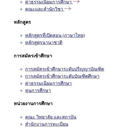
ค่าธรรมเนียมการศึกษา
คณะและสำนักวิชา
หลักสูตร
หลักสูตรที่เปิดสอน (ภาษาไทย)
หลักสูตรนานาชาติ
การสมัครเข้าศึกษา
การสมัครเข้าศึกษาระดับปริญญาบัณฑิต
การสมัครเข้าศึกษาระดับบัณฑิตศึกษา
ค่าธรรมเนียมการศึกษา
ทุนการศึกษา
หน่วยงานการศึกษา
คณะ วิทยาลัย และสถาบัน
สำนักงานการทะเบียน