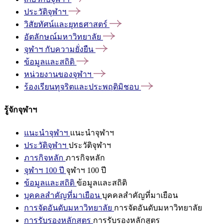
ประวัติจุฬาฯ
วิสัยทัศน์และยุทธศาสตร์
อัตลักษณ์มหาวิทยาลัย
จุฬาฯ
กับความยั่งยืน
ข้อมูลและสถิติ
หน่วยงานของจุฬาฯ
ร้องเรียนทุจริตและประพฤติมิชอบ
รู้จักจุฬาฯ
แนะนำจุฬาฯ
แนะนำจุฬาฯ
ประวัติจุฬาฯ
ประวัติจุฬาฯ
ภารกิจหลัก
ภารกิจหลัก
จุฬาฯ 100 ปี
จุฬาฯ 100 ปี
ข้อมูลและสถิติ
ข้อมูลและสถิติ
บุคคลสำคัญที่มาเยือน
บุคคลสำคัญที่มาเยือน
การจัดอันดับมหาวิทยาลัย
การจัดอันดับมหาวิทยาลัย
การรับรองหลักสูตร
การรับรองหลักสูตร