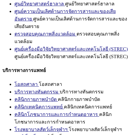
ศูนย์วิทยาศาสตร์ฮาลาล
ศูนย์วิทยาศาสตร์ฮาลาล
ศูนย์ความเป็นเลิศด้านการจัดการสารและของเสีย
อันตราย
ศูนย์ความเป็นเลิศด้านการจัดการสารและของ
เสียอันตราย
ตรวจสอบคุณภาพสิ่งแวดล้อม
ตรวจสอบคุณภาพสิ่ง
แวดล้อม
ศูนย์เครื่องมือวิจัยวิทยาศาสตร์และเทคโนโลยี (STREC)
ศูนย์เครื่องมือวิจัยวิทยาศาสตร์และเทคโนโลยี (STREC)
บริการทางการแพทย์
โอสถศาลา
โอสถศาลา
บริการทางทันตกรรม
บริการทางทันตกรรม
คลินิกกายภาพบำบัด
คลินิกกายภาพบำบัด
คลินิกเทคนิคการแพทย์
คลินิกเทคนิคการแพทย์
คลินิกโภชนาการและการกำหนดอาหาร
คลินิก
โภชนาการและการกำหนดอาหาร
โรงพยาบาลสัตว์เล็กจุฬาฯ
โรงพยาบาลสัตว์เล็กจุฬาฯ