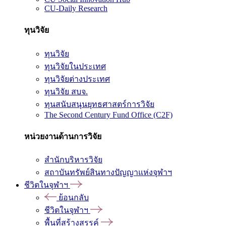
CU-Daily Research
ทุนวิจัย
ทุนวิจัย
ทุนวิจัยในประเทศ
ทุนวิจัยต่างประเทศ
ทุนวิจัย สบจ.
ทุนสนับสนุนยุทธศาสตร์การวิจัย
The Second Century Fund Office (C2F)
หน่วยงานด้านการวิจัย
สำนักบริหารวิจัย
สถาบันทรัพย์สินทางปัญญาแห่งจุฬาฯ
ชีวิตในจุฬาฯ
ย้อนกลับ
ชีวิตในจุฬาฯ
พื้นที่สร้างสรรค์