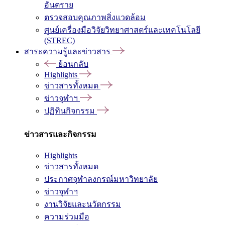
อันตราย
ตรวจสอบคุณภาพสิ่งแวดล้อม
ศูนย์เครื่องมือวิจัยวิทยาศาสตร์และเทคโนโลยี
(STREC)
สาระความรู้และข่าวสาร
ย้อนกลับ
Highlights
ข่าวสารทั้งหมด
ข่าวจุฬาฯ
ปฏิทินกิจกรรม
ข่าวสารและกิจกรรม
Highlights
ข่าวสารทั้งหมด
ประกาศจุฬาลงกรณ์มหาวิทยาลัย
ข่าวจุฬาฯ
งานวิจัยและนวัตกรรม
ความร่วมมือ