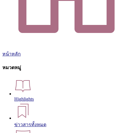
หน้าหลัก
หมวดหมู่
Highlights
ข่าวสารทั้งหมด