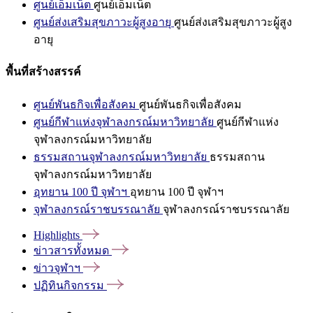
ศูนย์เอ็มเน็ต
ศูนย์เอ็มเน็ต
ศูนย์ส่งเสริมสุขภาวะผู้สูงอายุ
ศูนย์ส่งเสริมสุขภาวะผู้สูง
อายุ
พื้นที่สร้างสรรค์
ศูนย์พันธกิจเพื่อสังคม
ศูนย์พันธกิจเพื่อสังคม
ศูนย์กีฬาแห่งจุฬาลงกรณ์มหาวิทยาลัย
ศูนย์กีฬาแห่ง
จุฬาลงกรณ์มหาวิทยาลัย
ธรรมสถานจุฬาลงกรณ์มหาวิทยาลัย
ธรรมสถาน
จุฬาลงกรณ์มหาวิทยาลัย
อุทยาน 100 ปี จุฬาฯ
อุทยาน 100 ปี จุฬาฯ
จุฬาลงกรณ์ราชบรรณาลัย
จุฬาลงกรณ์ราชบรรณาลัย
Highlights
ข่าวสารทั้งหมด
ข่าวจุฬาฯ
ปฏิทินกิจกรรม