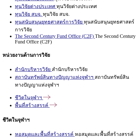
ทุนวิจัยต่างประเทศ
ทุนวิจัยต่างประเทศ
ทุนวิจัย สบจ.
ทุนวิจัย สบจ.
ทุนสนับสนุนยุทธศาสตร์การวิจัย
ทุนสนับสนุนยุทธศาสตร์
การวิจัย
The Second Century Fund Office (C2F)
The Second Century
Fund Office (C2F)
หน่วยงานด้านการวิจัย
สำนักบริหารวิจัย
สำนักบริหารวิจัย
สถาบันทรัพย์สินทางปัญญาแห่งจุฬาฯ
สถาบันทรัพย์สิน
ทางปัญญาแห่งจุฬาฯ
ชีวิตในจุฬาฯ
พื้นที่สร้างสรรค์
ชีวิตในจุฬาฯ
หอสมุดและพื้นที่สร้างสรรค์
หอสมุดและพื้นที่สร้างสรรค์