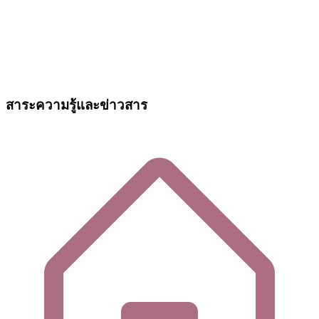
สาระความรู้และข่าวสาร