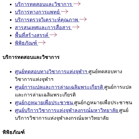
บริการทดสอบและวิชาการ
บริการทางการแพทย์
บริการตรวจวิเคราะห์คุณภาพ
สารสนเทศและการสื่อสาร
พื้นที่สร้างสรรค์
พิพิธภัณฑ์
บริการทดสอบและวิชาการ
ศูนย์ทดสอบทางวิชาการแห่งจุฬาฯ
ศูนย์ทดสอบทาง
วิชาการแห่งจุฬาฯ
ศูนย์การแปลและการล่ามเฉลิมพระเกียรติ
ศูนย์การแปล
และการล่ามเฉลิมพระเกียรติ
ศูนย์กฎหมายเพื่อประชาชน
ศูนย์กฎหมายเพื่อประชาชน
ศูนย์บริการวิชาการแห่งจุฬาลงกรณ์มหาวิทยาลัย
ศูนย์
บริการวิชาการแห่งจุฬาลงกรณ์มหาวิทยาลัย
พิพิธภัณฑ์