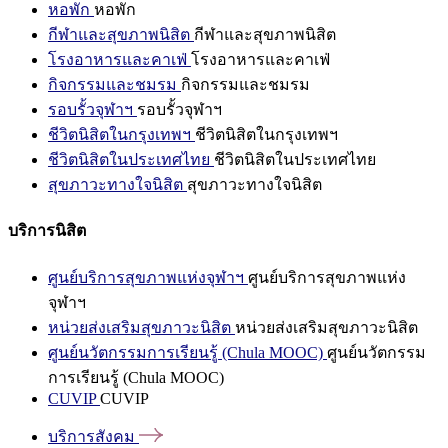
หอพัก
หอพัก
กีฬาและสุขภาพนิสิต
กีฬาและสุขภาพนิสิต
โรงอาหารและคาเฟ่
โรงอาหารและคาเฟ่
กิจกรรมและชมรม
กิจกรรมและชมรม
รอบรั้วจุฬาฯ
รอบรั้วจุฬาฯ
ชีวิตนิสิตในกรุงเทพฯ
ชีวิตนิสิตในกรุงเทพฯ
ชีวิตนิสิตในประเทศไทย
ชีวิตนิสิตในประเทศไทย
สุขภาวะทางใจนิสิต
สุขภาวะทางใจนิสิต
บริการนิสิต
ศูนย์บริการสุขภาพแห่งจุฬาฯ
ศูนย์บริการสุขภาพแห่ง
จุฬาฯ
หน่วยส่งเสริมสุขภาวะนิสิต
หน่วยส่งเสริมสุขภาวะนิสิต
ศูนย์นวัตกรรมการเรียนรู้ (Chula MOOC)
ศูนย์นวัตกรรม
การเรียนรู้ (Chula MOOC)
CUVIP
CUVIP
บริการสังคม