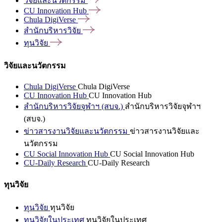
วิจัยและนวัตกรรม
CU Innovation
Hub
Chula
DigiVerse
สำนักบริหารวิจัย
ทุนวิจัย
วิจัยและนวัตกรรม
Chula DigiVerse
Chula DigiVerse
CU Innovation Hub
CU Innovation Hub
สำนักบริหารวิจัยจุฬาฯ (สบจ.)
สำนักบริหารวิจัยจุฬาฯ
(สบจ.)
ข่าวสารงานวิจัยและนวัตกรรม
ข่าวสารงานวิจัยและ
นวัตกรรม
CU Social Innovation Hub
CU Social Innovation Hub
CU-Daily Research
CU-Daily Research
ทุนวิจัย
ทุนวิจัย
ทุนวิจัย
ทุนวิจัยในประเทศ
ทุนวิจัยในประเทศ