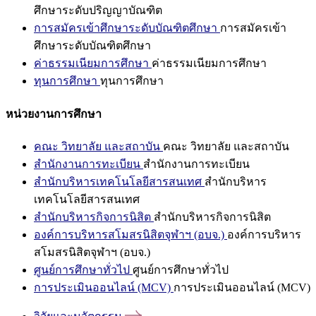
ศึกษาระดับปริญญาบัณฑิต
การสมัครเข้าศึกษาระดับบัณฑิตศึกษา
การสมัครเข้า
ศึกษาระดับบัณฑิตศึกษา
ค่าธรรมเนียมการศึกษา
ค่าธรรมเนียมการศึกษา
ทุนการศึกษา
ทุนการศึกษา
หน่วยงานการศึกษา
คณะ วิทยาลัย และสถาบัน
คณะ วิทยาลัย และสถาบัน
สำนักงานการทะเบียน
สำนักงานการทะเบียน
สำนักบริหารเทคโนโลยีสารสนเทศ
สำนักบริหาร
เทคโนโลยีสารสนเทศ
สำนักบริหารกิจการนิสิต
สำนักบริหารกิจการนิสิต
องค์การบริหารสโมสรนิสิตจุฬาฯ (อบจ.)
องค์การบริหาร
สโมสรนิสิตจุฬาฯ (อบจ.)
ศูนย์การศึกษาทั่วไป
ศูนย์การศึกษาทั่วไป
การประเมินออนไลน์ (MCV)
การประเมินออนไลน์ (MCV)