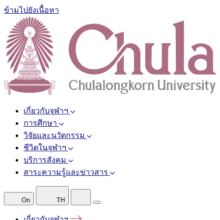
ข้ามไปยังเนื้อหา
เกี่ยวกับจุฬาฯ
การศึกษา
วิจัยและนวัตกรรม
ชีวิตในจุฬาฯ
บริการสังคม
สาระความรู้และข่าวสาร
On
TH
เกี่ยวกับจุฬาฯ