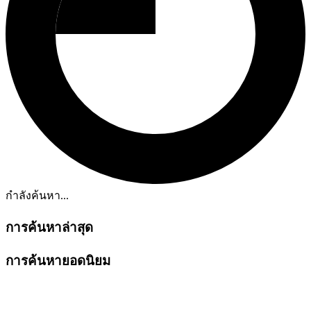
กำลังค้นหา...
การค้นหาล่าสุด
การค้นหายอดนิยม