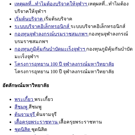
เหตุผลที่...ทำไมต้องบริจาคให้จุฬาฯ
เหตุผลที่...ทำไมต้อง
บริจาคให้จุฬาฯ
เริ่มต้นบริจาค
เริ่มต้นบริจาค
ระบบบริจาคอิเล็กทรอนิกส์
ระบบบริจาคอิเล็กทรอนิกส์
กองทุนจุฬาลงกรณ์บรมราชสมภพฯ
กองทุนจุฬาลงกรณ์
บรมราชสมภพฯ
กองทุนภูมิคุ้มกันบำบัดมะเร็งจุฬาฯ
กองทุนภูมิคุ้มกันบำบัด
มะเร็งจุฬาฯ
โครงการอุทยาน 100 ปี จุฬาลงกรณ์มหาวิทยาลัย
โครงการอุทยาน 100 ปี จุฬาลงกรณ์มหาวิทยาลัย
อัตลักษณ์มหาวิทยาลัย
พระเกี้ยว
พระเกี้ยว
สีชมพู
สีชมพู
ต้นจามจุรี
ต้นจามจุรี
เสื้อครุยพระราชทาน
เสื้อครุยพระราชทาน
ชุดนิสิต
ชุดนิสิต