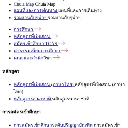
Chula Map
Chula Map
แผนที่และการเดินทาง
แผนที่และการเดินทาง
ร่วมงานกับจุฬาฯ
ร่วมงานกับจุฬาฯ
การศึกษา
หลักสูตรที่เปิดสอน
สมัครเข้าศึกษา
TCAS
ค่าธรรมเนียมการศึกษา
คณะและสำนักวิชา
หลักสูตร
หลักสูตรที่เปิดสอน (ภาษาไทย)
หลักสูตรที่เปิดสอน (ภาษา
ไทย)
หลักสูตรนานาชาติ
หลักสูตรนานาชาติ
การสมัครเข้าศึกษา
การสมัครเข้าศึกษาระดับปริญญาบัณฑิต
การสมัครเข้า