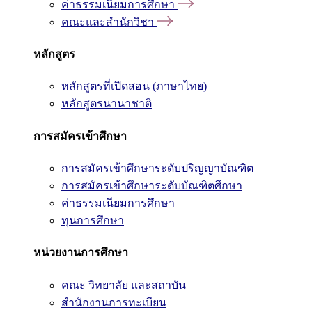
ค่าธรรมเนียมการศึกษา
คณะและสำนักวิชา
หลักสูตร
หลักสูตรที่เปิดสอน (ภาษาไทย)
หลักสูตรนานาชาติ
การสมัครเข้าศึกษา
การสมัครเข้าศึกษาระดับปริญญาบัณฑิต
การสมัครเข้าศึกษาระดับบัณฑิตศึกษา
ค่าธรรมเนียมการศึกษา
ทุนการศึกษา
หน่วยงานการศึกษา
คณะ วิทยาลัย และสถาบัน
สำนักงานการทะเบียน