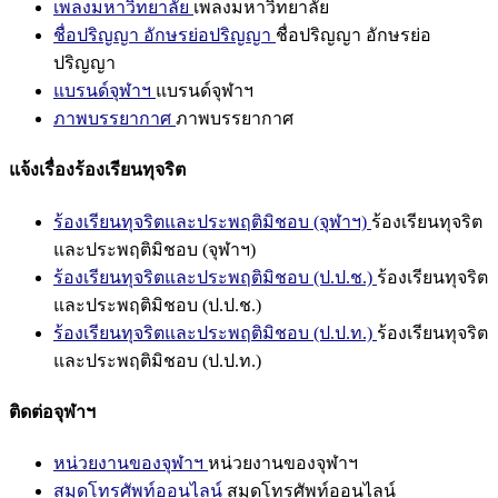
เพลงมหาวิทยาลัย
เพลงมหาวิทยาลัย
ชื่อปริญญา อักษรย่อปริญญา
ชื่อปริญญา อักษรย่อ
ปริญญา
แบรนด์จุฬาฯ
แบรนด์จุฬาฯ
ภาพบรรยากาศ
ภาพบรรยากาศ
แจ้งเรื่องร้องเรียนทุจริต
ร้องเรียนทุจริตและประพฤติมิชอบ (จุฬาฯ)
ร้องเรียนทุจริต
และประพฤติมิชอบ (จุฬาฯ)
ร้องเรียนทุจริตและประพฤติมิชอบ (ป.ป.ช.)
ร้องเรียนทุจริต
และประพฤติมิชอบ (ป.ป.ช.)
ร้องเรียนทุจริตและประพฤติมิชอบ (ป.ป.ท.)
ร้องเรียนทุจริต
และประพฤติมิชอบ (ป.ป.ท.)
ติดต่อจุฬาฯ
หน่วยงานของจุฬาฯ
หน่วยงานของจุฬาฯ
สมุดโทรศัพท์ออนไลน์
สมุดโทรศัพท์ออนไลน์