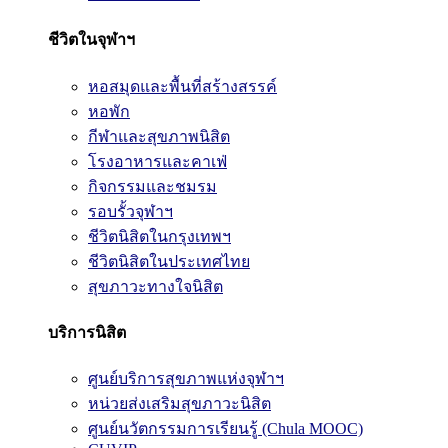
ชีวิตในจุฬาฯ
หอสมุดและพื้นที่สร้างสรรค์
หอพัก
กีฬาและสุขภาพนิสิต
โรงอาหารและคาเฟ่
กิจกรรมและชมรม
รอบรั้วจุฬาฯ
ชีวิตนิสิตในกรุงเทพฯ
ชีวิตนิสิตในประเทศไทย
สุขภาวะทางใจนิสิต
บริการนิสิต
ศูนย์บริการสุขภาพแห่งจุฬาฯ
หน่วยส่งเสริมสุขภาวะนิสิต
ศูนย์นวัตกรรมการเรียนรู้ (Chula MOOC)