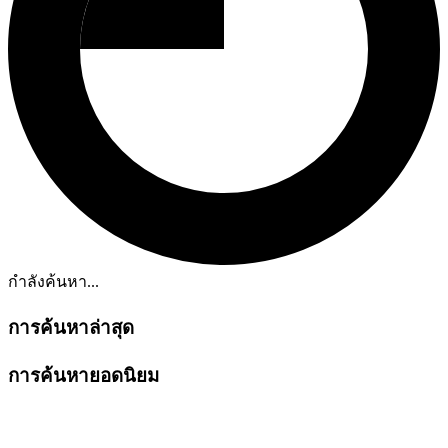
กำลังค้นหา...
การค้นหาล่าสุด
การค้นหายอดนิยม