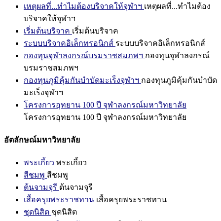
เหตุผลที่...ทำไมต้องบริจาคให้จุฬาฯ
เหตุผลที่...ทำไมต้อง
บริจาคให้จุฬาฯ
เริ่มต้นบริจาค
เริ่มต้นบริจาค
ระบบบริจาคอิเล็กทรอนิกส์
ระบบบริจาคอิเล็กทรอนิกส์
กองทุนจุฬาลงกรณ์บรมราชสมภพฯ
กองทุนจุฬาลงกรณ์
บรมราชสมภพฯ
กองทุนภูมิคุ้มกันบำบัดมะเร็งจุฬาฯ
กองทุนภูมิคุ้มกันบำบัด
มะเร็งจุฬาฯ
โครงการอุทยาน 100 ปี จุฬาลงกรณ์มหาวิทยาลัย
โครงการอุทยาน 100 ปี จุฬาลงกรณ์มหาวิทยาลัย
อัตลักษณ์มหาวิทยาลัย
พระเกี้ยว
พระเกี้ยว
สีชมพู
สีชมพู
ต้นจามจุรี
ต้นจามจุรี
เสื้อครุยพระราชทาน
เสื้อครุยพระราชทาน
ชุดนิสิต
ชุดนิสิต