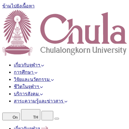
ข้ามไปยังเนื้อหา
เกี่ยวกับจุฬาฯ
การศึกษา
วิจัยและนวัตกรรม
ชีวิตในจุฬาฯ
บริการสังคม
สาระความรู้และข่าวสาร
On
TH
เกี่ยวกับจุฬาฯ