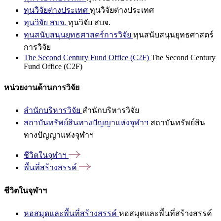
ทุนวิจัยต่างประเทศ
ทุนวิจัยต่างประเทศ
ทุนวิจัย สบจ.
ทุนวิจัย สบจ.
ทุนสนับสนุนยุทธศาสตร์การวิจัย
ทุนสนับสนุนยุทธศาสตร์
การวิจัย
The Second Century Fund Office (C2F)
The Second Century
Fund Office (C2F)
หน่วยงานด้านการวิจัย
สำนักบริหารวิจัย
สำนักบริหารวิจัย
สถาบันทรัพย์สินทางปัญญาแห่งจุฬาฯ
สถาบันทรัพย์สิน
ทางปัญญาแห่งจุฬาฯ
ชีวิตในจุฬาฯ
พื้นที่สร้างสรรค์
ชีวิตในจุฬาฯ
หอสมุดและพื้นที่สร้างสรรค์
หอสมุดและพื้นที่สร้างสรรค์