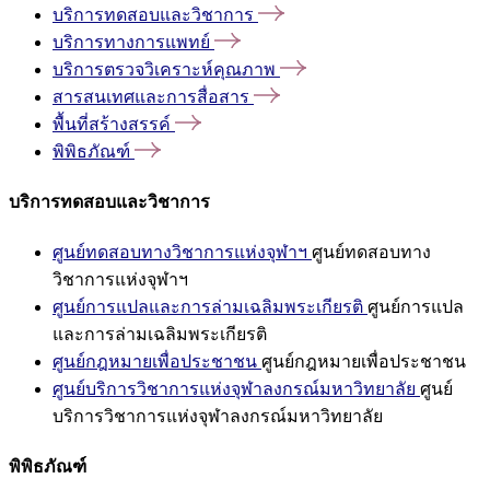
บริการทดสอบและวิชาการ
บริการทางการแพทย์
บริการตรวจวิเคราะห์คุณภาพ
สารสนเทศและการสื่อสาร
พื้นที่สร้างสรรค์
พิพิธภัณฑ์
บริการทดสอบและวิชาการ
ศูนย์ทดสอบทางวิชาการแห่งจุฬาฯ
ศูนย์ทดสอบทาง
วิชาการแห่งจุฬาฯ
ศูนย์การแปลและการล่ามเฉลิมพระเกียรติ
ศูนย์การแปล
และการล่ามเฉลิมพระเกียรติ
ศูนย์กฎหมายเพื่อประชาชน
ศูนย์กฎหมายเพื่อประชาชน
ศูนย์บริการวิชาการแห่งจุฬาลงกรณ์มหาวิทยาลัย
ศูนย์
บริการวิชาการแห่งจุฬาลงกรณ์มหาวิทยาลัย
พิพิธภัณฑ์