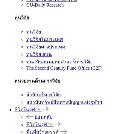
CU-Daily Research
ทุนวิจัย
ทุนวิจัย
ทุนวิจัยในประเทศ
ทุนวิจัยต่างประเทศ
ทุนวิจัย สบจ.
ทุนสนับสนุนยุทธศาสตร์การวิจัย
The Second Century Fund Office (C2F)
หน่วยงานด้านการวิจัย
สำนักบริหารวิจัย
สถาบันทรัพย์สินทางปัญญาแห่งจุฬาฯ
ชีวิตในจุฬาฯ
ย้อนกลับ
ชีวิตในจุฬาฯ
พื้นที่สร้างสรรค์