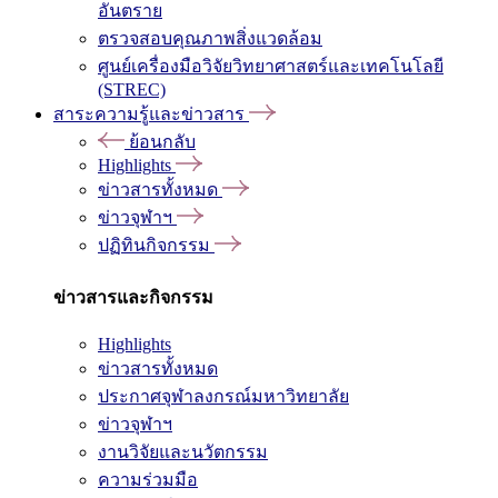
อันตราย
ตรวจสอบคุณภาพสิ่งแวดล้อม
ศูนย์เครื่องมือวิจัยวิทยาศาสตร์และเทคโนโลยี
(STREC)
สาระความรู้และข่าวสาร
ย้อนกลับ
Highlights
ข่าวสารทั้งหมด
ข่าวจุฬาฯ
ปฏิทินกิจกรรม
ข่าวสารและกิจกรรม
Highlights
ข่าวสารทั้งหมด
ประกาศจุฬาลงกรณ์มหาวิทยาลัย
ข่าวจุฬาฯ
งานวิจัยและนวัตกรรม
ความร่วมมือ