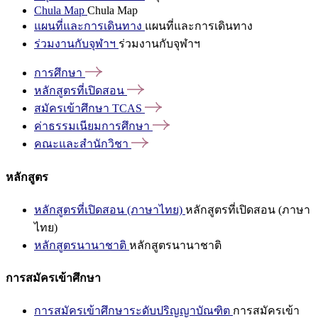
Chula Map
Chula Map
แผนที่และการเดินทาง
แผนที่และการเดินทาง
ร่วมงานกับจุฬาฯ
ร่วมงานกับจุฬาฯ
การศึกษา
หลักสูตรที่เปิดสอน
สมัครเข้าศึกษา
TCAS
ค่าธรรมเนียมการศึกษา
คณะและสำนักวิชา
หลักสูตร
หลักสูตรที่เปิดสอน (ภาษาไทย)
หลักสูตรที่เปิดสอน (ภาษา
ไทย)
หลักสูตรนานาชาติ
หลักสูตรนานาชาติ
การสมัครเข้าศึกษา
การสมัครเข้าศึกษาระดับปริญญาบัณฑิต
การสมัครเข้า