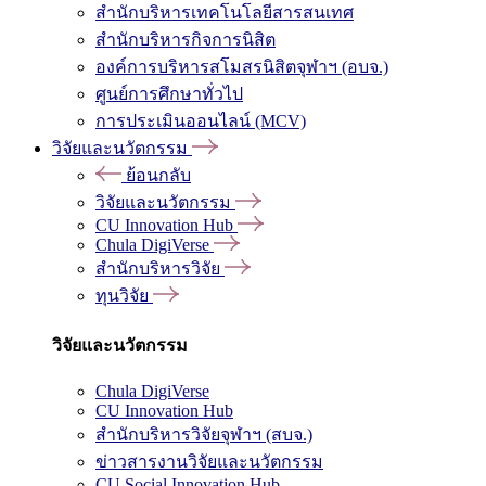
สำนักบริหารเทคโนโลยีสารสนเทศ
สำนักบริหารกิจการนิสิต
องค์การบริหารสโมสรนิสิตจุฬาฯ (อบจ.)
ศูนย์การศึกษาทั่วไป
การประเมินออนไลน์ (MCV)
วิจัยและนวัตกรรม
ย้อนกลับ
วิจัยและนวัตกรรม
CU Innovation Hub
Chula DigiVerse
สำนักบริหารวิจัย
ทุนวิจัย
วิจัยและนวัตกรรม
Chula DigiVerse
CU Innovation Hub
สำนักบริหารวิจัยจุฬาฯ (สบจ.)
ข่าวสารงานวิจัยและนวัตกรรม
CU Social Innovation Hub