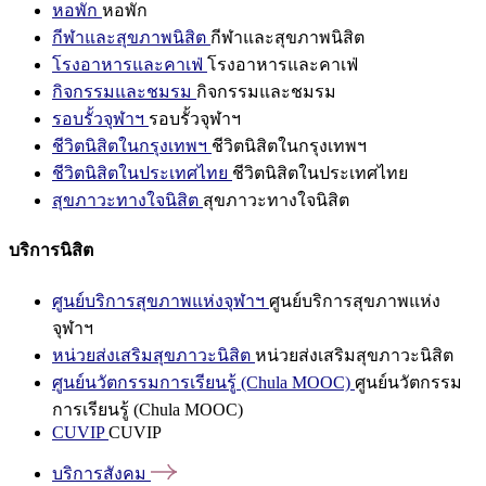
หอพัก
หอพัก
กีฬาและสุขภาพนิสิต
กีฬาและสุขภาพนิสิต
โรงอาหารและคาเฟ่
โรงอาหารและคาเฟ่
กิจกรรมและชมรม
กิจกรรมและชมรม
รอบรั้วจุฬาฯ
รอบรั้วจุฬาฯ
ชีวิตนิสิตในกรุงเทพฯ
ชีวิตนิสิตในกรุงเทพฯ
ชีวิตนิสิตในประเทศไทย
ชีวิตนิสิตในประเทศไทย
สุขภาวะทางใจนิสิต
สุขภาวะทางใจนิสิต
บริการนิสิต
ศูนย์บริการสุขภาพแห่งจุฬาฯ
ศูนย์บริการสุขภาพแห่ง
จุฬาฯ
หน่วยส่งเสริมสุขภาวะนิสิต
หน่วยส่งเสริมสุขภาวะนิสิต
ศูนย์นวัตกรรมการเรียนรู้ (Chula MOOC)
ศูนย์นวัตกรรม
การเรียนรู้ (Chula MOOC)
CUVIP
CUVIP
บริการสังคม