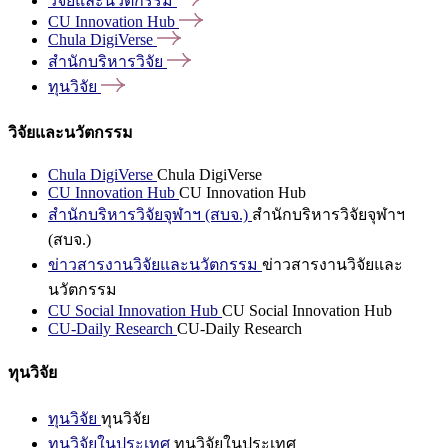
วิจัยและนวัตกรรม
CU Innovation
Hub
Chula
DigiVerse
สำนักบริหารวิจัย
ทุนวิจัย
วิจัยและนวัตกรรม
Chula DigiVerse
Chula DigiVerse
CU Innovation Hub
CU Innovation Hub
สำนักบริหารวิจัยจุฬาฯ (สบจ.)
สำนักบริหารวิจัยจุฬาฯ
(สบจ.)
ข่าวสารงานวิจัยและนวัตกรรม
ข่าวสารงานวิจัยและ
นวัตกรรม
CU Social Innovation Hub
CU Social Innovation Hub
CU-Daily Research
CU-Daily Research
ทุนวิจัย
ทุนวิจัย
ทุนวิจัย
ทุนวิจัยในประเทศ
ทุนวิจัยในประเทศ