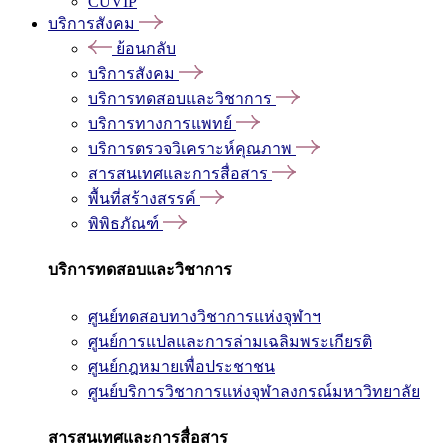
CUVIP
บริการสังคม
ย้อนกลับ
บริการสังคม
บริการทดสอบและวิชาการ
บริการทางการแพทย์
บริการตรวจวิเคราะห์คุณภาพ
สารสนเทศและการสื่อสาร
พื้นที่สร้างสรรค์
พิพิธภัณฑ์
บริการทดสอบและวิชาการ
ศูนย์ทดสอบทางวิชาการแห่งจุฬาฯ
ศูนย์การแปลและการล่ามเฉลิมพระเกียรติ
ศูนย์กฎหมายเพื่อประชาชน
ศูนย์บริการวิชาการแห่งจุฬาลงกรณ์มหาวิทยาลัย
สารสนเทศและการสื่อสาร