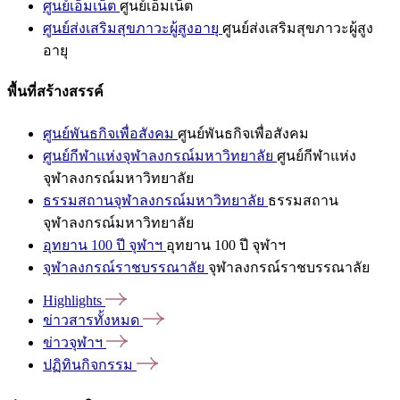
ศูนย์เอ็มเน็ต
ศูนย์เอ็มเน็ต
ศูนย์ส่งเสริมสุขภาวะผู้สูงอายุ
ศูนย์ส่งเสริมสุขภาวะผู้สูง
อายุ
พื้นที่สร้างสรรค์
ศูนย์พันธกิจเพื่อสังคม
ศูนย์พันธกิจเพื่อสังคม
ศูนย์กีฬาแห่งจุฬาลงกรณ์มหาวิทยาลัย
ศูนย์กีฬาแห่ง
จุฬาลงกรณ์มหาวิทยาลัย
ธรรมสถานจุฬาลงกรณ์มหาวิทยาลัย
ธรรมสถาน
จุฬาลงกรณ์มหาวิทยาลัย
อุทยาน 100 ปี จุฬาฯ
อุทยาน 100 ปี จุฬาฯ
จุฬาลงกรณ์ราชบรรณาลัย
จุฬาลงกรณ์ราชบรรณาลัย
Highlights
ข่าวสารทั้งหมด
ข่าวจุฬาฯ
ปฏิทินกิจกรรม