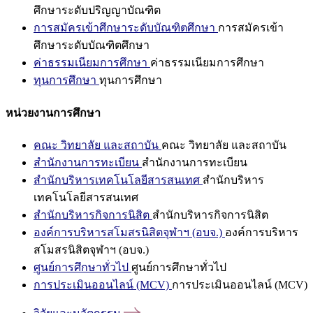
ศึกษาระดับปริญญาบัณฑิต
การสมัครเข้าศึกษาระดับบัณฑิตศึกษา
การสมัครเข้า
ศึกษาระดับบัณฑิตศึกษา
ค่าธรรมเนียมการศึกษา
ค่าธรรมเนียมการศึกษา
ทุนการศึกษา
ทุนการศึกษา
หน่วยงานการศึกษา
คณะ วิทยาลัย และสถาบัน
คณะ วิทยาลัย และสถาบัน
สำนักงานการทะเบียน
สำนักงานการทะเบียน
สำนักบริหารเทคโนโลยีสารสนเทศ
สำนักบริหาร
เทคโนโลยีสารสนเทศ
สำนักบริหารกิจการนิสิต
สำนักบริหารกิจการนิสิต
องค์การบริหารสโมสรนิสิตจุฬาฯ (อบจ.)
องค์การบริหาร
สโมสรนิสิตจุฬาฯ (อบจ.)
ศูนย์การศึกษาทั่วไป
ศูนย์การศึกษาทั่วไป
การประเมินออนไลน์ (MCV)
การประเมินออนไลน์ (MCV)