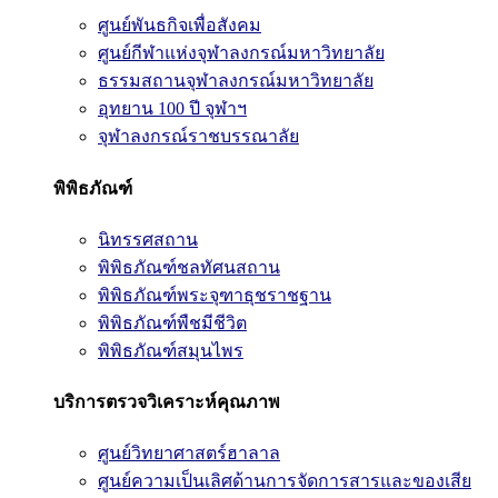
ศูนย์พันธกิจเพื่อสังคม
ศูนย์กีฬาแห่งจุฬาลงกรณ์มหาวิทยาลัย
ธรรมสถานจุฬาลงกรณ์มหาวิทยาลัย
อุทยาน 100 ปี จุฬาฯ
จุฬาลงกรณ์ราชบรรณาลัย
พิพิธภัณฑ์
นิทรรศสถาน
พิพิธภัณฑ์ชลทัศนสถาน
พิพิธภัณฑ์พระจุฑาธุชราชฐาน
พิพิธภัณฑ์พืชมีชีวิต
พิพิธภัณฑ์สมุนไพร
บริการตรวจวิเคราะห์คุณภาพ
ศูนย์วิทยาศาสตร์ฮาลาล
ศูนย์ความเป็นเลิศด้านการจัดการสารและของเสีย