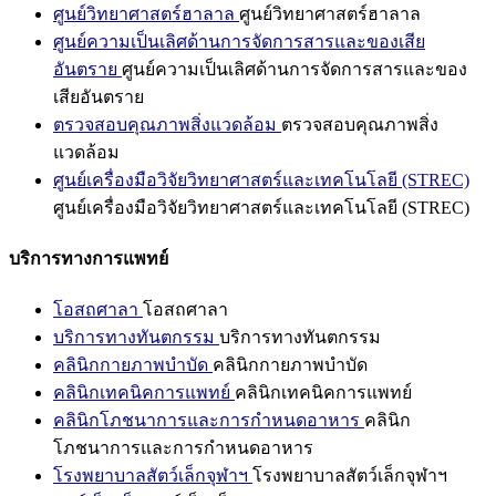
ศูนย์วิทยาศาสตร์ฮาลาล
ศูนย์วิทยาศาสตร์ฮาลาล
ศูนย์ความเป็นเลิศด้านการจัดการสารและของเสีย
อันตราย
ศูนย์ความเป็นเลิศด้านการจัดการสารและของ
เสียอันตราย
ตรวจสอบคุณภาพสิ่งแวดล้อม
ตรวจสอบคุณภาพสิ่ง
แวดล้อม
ศูนย์เครื่องมือวิจัยวิทยาศาสตร์และเทคโนโลยี (STREC)
ศูนย์เครื่องมือวิจัยวิทยาศาสตร์และเทคโนโลยี (STREC)
บริการทางการแพทย์
โอสถศาลา
โอสถศาลา
บริการทางทันตกรรม
บริการทางทันตกรรม
คลินิกกายภาพบำบัด
คลินิกกายภาพบำบัด
คลินิกเทคนิคการแพทย์
คลินิกเทคนิคการแพทย์
คลินิกโภชนาการและการกำหนดอาหาร
คลินิก
โภชนาการและการกำหนดอาหาร
โรงพยาบาลสัตว์เล็กจุฬาฯ
โรงพยาบาลสัตว์เล็กจุฬาฯ