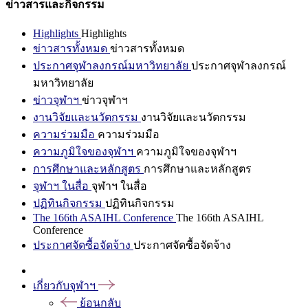
ข่าวสารและกิจกรรม
Highlights
Highlights
ข่าวสารทั้งหมด
ข่าวสารทั้งหมด
ประกาศจุฬาลงกรณ์มหาวิทยาลัย
ประกาศจุฬาลงกรณ์
มหาวิทยาลัย
ข่าวจุฬาฯ
ข่าวจุฬาฯ
งานวิจัยและนวัตกรรม
งานวิจัยและนวัตกรรม
ความร่วมมือ
ความร่วมมือ
ความภูมิใจของจุฬาฯ
ความภูมิใจของจุฬาฯ
การศึกษาและหลักสูตร
การศึกษาและหลักสูตร
จุฬาฯ ในสื่อ
จุฬาฯ ในสื่อ
ปฏิทินกิจกรรม
ปฏิทินกิจกรรม
The 166th ASAIHL Conference
The 166th ASAIHL
Conference
ประกาศจัดซื้อจัดจ้าง
ประกาศจัดซื้อจัดจ้าง
เกี่ยวกับจุฬาฯ
ย้อนกลับ