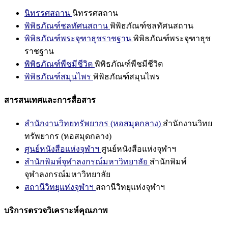
นิทรรศสถาน
นิทรรศสถาน
พิพิธภัณฑ์ชลทัศนสถาน
พิพิธภัณฑ์ชลทัศนสถาน
พิพิธภัณฑ์พระจุฑาธุชราชฐาน
พิพิธภัณฑ์พระจุฑาธุช
ราชฐาน
พิพิธภัณฑ์พืชมีชีวิต
พิพิธภัณฑ์พืชมีชีวิต
พิพิธภัณฑ์สมุนไพร
พิพิธภัณฑ์สมุนไพร
สารสนเทศและการสื่อสาร
สำนักงานวิทยทรัพยากร (หอสมุดกลาง)
สำนักงานวิทย
ทรัพยากร (หอสมุดกลาง)
ศูนย์หนังสือแห่งจุฬาฯ
ศูนย์หนังสือแห่งจุฬาฯ
สำนักพิมพ์จุฬาลงกรณ์มหาวิทยาลัย
สำนักพิมพ์
จุฬาลงกรณ์มหาวิทยาลัย
สถานีวิทยุแห่งจุฬาฯ
สถานีวิทยุแห่งจุฬาฯ
บริการตรวจวิเคราะห์คุณภาพ