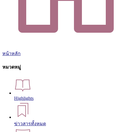
หน้าหลัก
หมวดหมู่
Highlights
ข่าวสารทั้งหมด