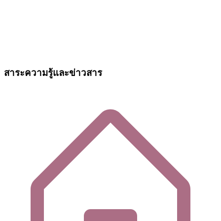
สาระความรู้และข่าวสาร