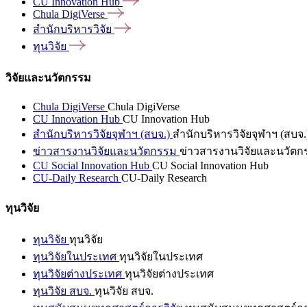
CU Innovation
Hub
Chula
DigiVerse
สำนักบริหารวิจัย
ทุนวิจัย
วิจัยและนวัตกรรม
Chula DigiVerse
Chula DigiVerse
CU Innovation Hub
CU Innovation Hub
สำนักบริหารวิจัยจุฬาฯ (สบจ.)
สำนักบริหารวิจัยจุฬาฯ (สบจ.
ข่าวสารงานวิจัยและนวัตกรรม
ข่าวสารงานวิจัยและนวัตก
CU Social Innovation Hub
CU Social Innovation Hub
CU-Daily Research
CU-Daily Research
ทุนวิจัย
ทุนวิจัย
ทุนวิจัย
ทุนวิจัยในประเทศ
ทุนวิจัยในประเทศ
ทุนวิจัยต่างประเทศ
ทุนวิจัยต่างประเทศ
ทุนวิจัย สบจ.
ทุนวิจัย สบจ.