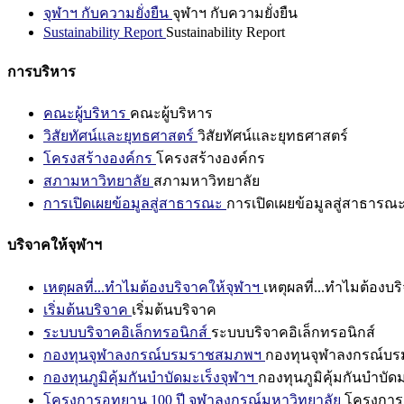
จุฬาฯ กับความยั่งยืน
จุฬาฯ กับความยั่งยืน
Sustainability Report
Sustainability Report
การบริหาร
คณะผู้บริหาร
คณะผู้บริหาร
วิสัยทัศน์และยุทธศาสตร์
วิสัยทัศน์และยุทธศาสตร์
โครงสร้างองค์กร
โครงสร้างองค์กร
สภามหาวิทยาลัย
สภามหาวิทยาลัย
การเปิดเผยข้อมูลสู่สาธารณะ
การเปิดเผยข้อมูลสู่สาธารณ
บริจาคให้จุฬาฯ
เหตุผลที่...ทำไมต้องบริจาคให้จุฬาฯ
เหตุผลที่...ทำไมต้องบร
เริ่มต้นบริจาค
เริ่มต้นบริจาค
ระบบบริจาคอิเล็กทรอนิกส์
ระบบบริจาคอิเล็กทรอนิกส์
กองทุนจุฬาลงกรณ์บรมราชสมภพฯ
กองทุนจุฬาลงกรณ์บ
กองทุนภูมิคุ้มกันบำบัดมะเร็งจุฬาฯ
กองทุนภูมิคุ้มกันบำบัด
โครงการอุทยาน 100 ปี จุฬาลงกรณ์มหาวิทยาลัย
โครงการอ