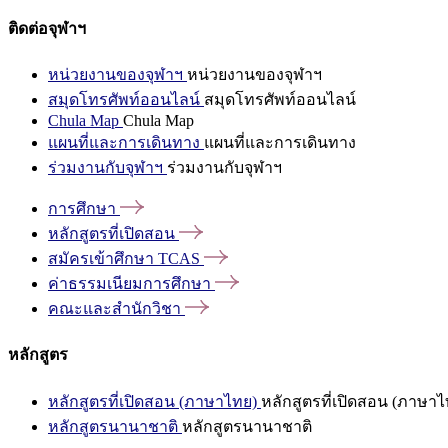
ติดต่อจุฬาฯ
หน่วยงานของจุฬาฯ
หน่วยงานของจุฬาฯ
สมุดโทรศัพท์ออนไลน์
สมุดโทรศัพท์ออนไลน์
Chula Map
Chula Map
แผนที่และการเดินทาง
แผนที่และการเดินทาง
ร่วมงานกับจุฬาฯ
ร่วมงานกับจุฬาฯ
การศึกษา
หลักสูตรที่เปิดสอน
สมัครเข้าศึกษา
TCAS
ค่าธรรมเนียมการศึกษา
คณะและสำนักวิชา
หลักสูตร
หลักสูตรที่เปิดสอน (ภาษาไทย)
หลักสูตรที่เปิดสอน (ภาษาไ
หลักสูตรนานาชาติ
หลักสูตรนานาชาติ