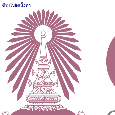
ข้ามไปยังเนื้อหา