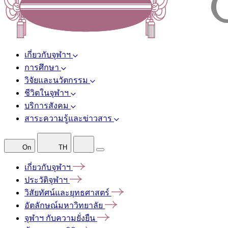
เกี่ยวกับจุฬาฯ
การศึกษา
วิจัยและนวัตกรรม
ชีวิตในจุฬาฯ
บริการสังคม
สาระความรู้และข่าวสาร
On
TH
เกี่ยวกับจุฬาฯ
ประวัติจุฬาฯ
วิสัยทัศน์และยุทธศาสตร์
อัตลักษณ์มหาวิทยาลัย
จุฬาฯ
กับความยั่งยืน