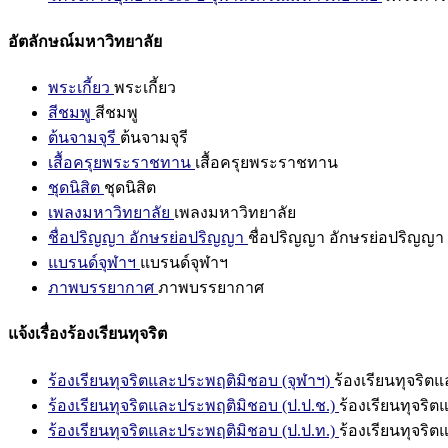
อัตลักษณ์มหาวิทยาลัย
พระเกี้ยว
พระเกี้ยว
สีชมพู
สีชมพู
ต้นจามจุรี
ต้นจามจุรี
เสื้อครุยพระราชทาน
เสื้อครุยพระราชทาน
ชุดนิสิต
ชุดนิสิต
เพลงมหาวิทยาลัย
เพลงมหาวิทยาลัย
ชื่อปริญญา อักษรย่อปริญญา
ชื่อปริญญา อักษรย่อปริญญา
แบรนด์จุฬาฯ
แบรนด์จุฬาฯ
ภาพบรรยากาศ
ภาพบรรยากาศ
แจ้งเรื่องร้องเรียนทุจริต
ร้องเรียนทุจริตและประพฤติมิชอบ (จุฬาฯ)
ร้องเรียนทุจริต
ร้องเรียนทุจริตและประพฤติมิชอบ (ป.ป.ช.)
ร้องเรียนทุจริ
ร้องเรียนทุจริตและประพฤติมิชอบ (ป.ป.ท.)
ร้องเรียนทุจริ