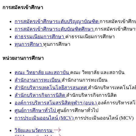
การสมัครเข้าศึกษา
การสมัครเข้าศึกษาระดับปริญญาบัณฑิต
การสมัครเข้าศึ
การสมัครเข้าศึกษาระดับบัณฑิตศึกษา
การสมัครเข้าศึกษา
ค่าธรรมเนียมการศึกษา
ค่าธรรมเนียมการศึกษา
ทุนการศึกษา
ทุนการศึกษา
หน่วยงานการศึกษา
คณะ วิทยาลัย และสถาบัน
คณะ วิทยาลัย และสถาบัน
สำนักงานการทะเบียน
สำนักงานการทะเบียน
สำนักบริหารเทคโนโลยีสารสนเทศ
สำนักบริหารเทคโนโล
สำนักบริหารกิจการนิสิต
สำนักบริหารกิจการนิสิต
องค์การบริหารสโมสรนิสิตจุฬาฯ (อบจ.)
องค์การบริหารสโม
ศูนย์การศึกษาทั่วไป
ศูนย์การศึกษาทั่วไป
การประเมินออนไลน์ (MCV)
การประเมินออนไลน์ (MCV)
วิจัยและนวัตกรรม