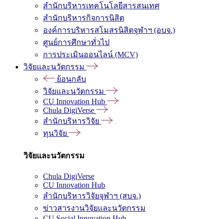
สำนักบริหารเทคโนโลยีสารสนเทศ
สำนักบริหารกิจการนิสิต
องค์การบริหารสโมสรนิสิตจุฬาฯ (อบจ.)
ศูนย์การศึกษาทั่วไป
การประเมินออนไลน์ (MCV)
วิจัยและนวัตกรรม
ย้อนกลับ
วิจัยและนวัตกรรม
CU Innovation Hub
Chula DigiVerse
สำนักบริหารวิจัย
ทุนวิจัย
วิจัยและนวัตกรรม
Chula DigiVerse
CU Innovation Hub
สำนักบริหารวิจัยจุฬาฯ (สบจ.)
ข่าวสารงานวิจัยและนวัตกรรม
CU Social Innovation Hub