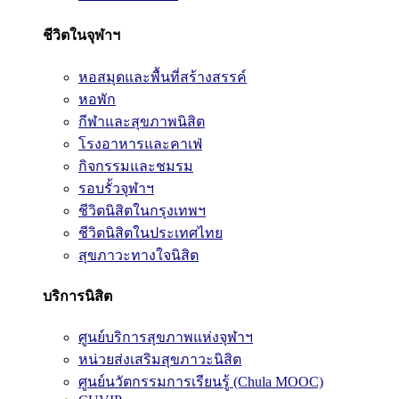
ชีวิตในจุฬาฯ
หอสมุดและพื้นที่สร้างสรรค์
หอพัก
กีฬาและสุขภาพนิสิต
โรงอาหารและคาเฟ่
กิจกรรมและชมรม
รอบรั้วจุฬาฯ
ชีวิตนิสิตในกรุงเทพฯ
ชีวิตนิสิตในประเทศไทย
สุขภาวะทางใจนิสิต
บริการนิสิต
ศูนย์บริการสุขภาพแห่งจุฬาฯ
หน่วยส่งเสริมสุขภาวะนิสิต
ศูนย์นวัตกรรมการเรียนรู้ (Chula MOOC)