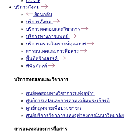
CUVIP
บริการสังคม
ย้อนกลับ
บริการสังคม
บริการทดสอบและวิชาการ
บริการทางการแพทย์
บริการตรวจวิเคราะห์คุณภาพ
สารสนเทศและการสื่อสาร
พื้นที่สร้างสรรค์
พิพิธภัณฑ์
บริการทดสอบและวิชาการ
ศูนย์ทดสอบทางวิชาการแห่งจุฬาฯ
ศูนย์การแปลและการล่ามเฉลิมพระเกียรติ
ศูนย์กฎหมายเพื่อประชาชน
ศูนย์บริการวิชาการแห่งจุฬาลงกรณ์มหาวิทยาลัย
สารสนเทศและการสื่อสาร