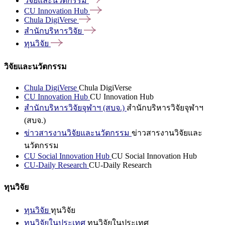
วิจัยและนวัตกรรม
CU Innovation
Hub
Chula
DigiVerse
สำนักบริหารวิจัย
ทุนวิจัย
วิจัยและนวัตกรรม
Chula DigiVerse
Chula DigiVerse
CU Innovation Hub
CU Innovation Hub
สำนักบริหารวิจัยจุฬาฯ (สบจ.)
สำนักบริหารวิจัยจุฬาฯ
(สบจ.)
ข่าวสารงานวิจัยและนวัตกรรม
ข่าวสารงานวิจัยและ
นวัตกรรม
CU Social Innovation Hub
CU Social Innovation Hub
CU-Daily Research
CU-Daily Research
ทุนวิจัย
ทุนวิจัย
ทุนวิจัย
ทุนวิจัยในประเทศ
ทุนวิจัยในประเทศ