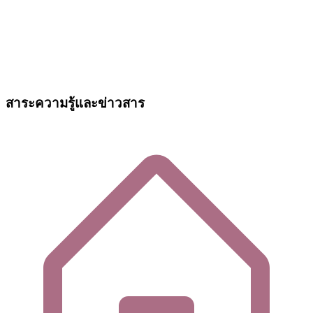
สาระความรู้และข่าวสาร