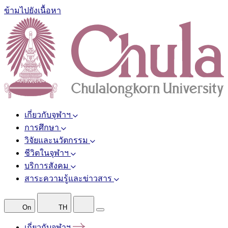
ข้ามไปยังเนื้อหา
เกี่ยวกับจุฬาฯ
การศึกษา
วิจัยและนวัตกรรม
ชีวิตในจุฬาฯ
บริการสังคม
สาระความรู้และข่าวสาร
On
TH
เกี่ยวกับจุฬาฯ