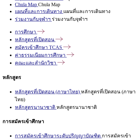
Chula Map
Chula Map
แผนที่และการเดินทาง
แผนที่และการเดินทาง
ร่วมงานกับจุฬาฯ
ร่วมงานกับจุฬาฯ
การศึกษา
หลักสูตรที่เปิดสอน
สมัครเข้าศึกษา
TCAS
ค่าธรรมเนียมการศึกษา
คณะและสำนักวิชา
หลักสูตร
หลักสูตรที่เปิดสอน (ภาษาไทย)
หลักสูตรที่เปิดสอน (ภาษา
ไทย)
หลักสูตรนานาชาติ
หลักสูตรนานาชาติ
การสมัครเข้าศึกษา
การสมัครเข้าศึกษาระดับปริญญาบัณฑิต
การสมัครเข้า