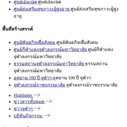
ศูนย์เอ็มเน็ต
ศูนย์เอ็มเน็ต
ศูนย์ส่งเสริมสุขภาวะผู้สูงอายุ
ศูนย์ส่งเสริมสุขภาวะผู้สูง
อายุ
พื้นที่สร้างสรรค์
ศูนย์พันธกิจเพื่อสังคม
ศูนย์พันธกิจเพื่อสังคม
ศูนย์กีฬาแห่งจุฬาลงกรณ์มหาวิทยาลัย
ศูนย์กีฬาแห่ง
จุฬาลงกรณ์มหาวิทยาลัย
ธรรมสถานจุฬาลงกรณ์มหาวิทยาลัย
ธรรมสถาน
จุฬาลงกรณ์มหาวิทยาลัย
อุทยาน 100 ปี จุฬาฯ
อุทยาน 100 ปี จุฬาฯ
จุฬาลงกรณ์ราชบรรณาลัย
จุฬาลงกรณ์ราชบรรณาลัย
Highlights
ข่าวสารทั้งหมด
ข่าวจุฬาฯ
ปฏิทินกิจกรรม