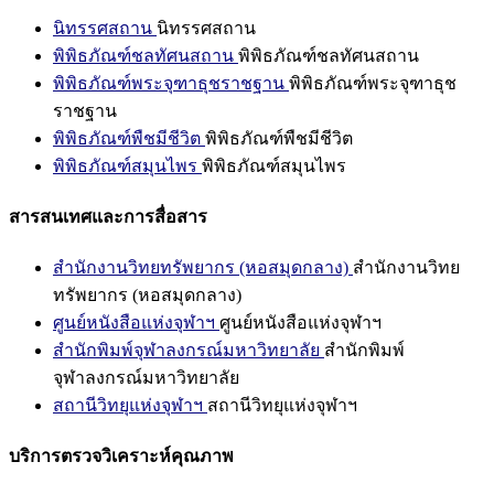
นิทรรศสถาน
นิทรรศสถาน
พิพิธภัณฑ์ชลทัศนสถาน
พิพิธภัณฑ์ชลทัศนสถาน
พิพิธภัณฑ์พระจุฑาธุชราชฐาน
พิพิธภัณฑ์พระจุฑาธุช
ราชฐาน
พิพิธภัณฑ์พืชมีชีวิต
พิพิธภัณฑ์พืชมีชีวิต
พิพิธภัณฑ์สมุนไพร
พิพิธภัณฑ์สมุนไพร
สารสนเทศและการสื่อสาร
สำนักงานวิทยทรัพยากร (หอสมุดกลาง)
สำนักงานวิทย
ทรัพยากร (หอสมุดกลาง)
ศูนย์หนังสือแห่งจุฬาฯ
ศูนย์หนังสือแห่งจุฬาฯ
สำนักพิมพ์จุฬาลงกรณ์มหาวิทยาลัย
สำนักพิมพ์
จุฬาลงกรณ์มหาวิทยาลัย
สถานีวิทยุแห่งจุฬาฯ
สถานีวิทยุแห่งจุฬาฯ
บริการตรวจวิเคราะห์คุณภาพ