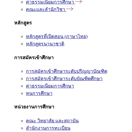
ค่าธรรมเนียมการศึกษา
คณะและสำนักวิชา
หลักสูตร
หลักสูตรที่เปิดสอน (ภาษาไทย)
หลักสูตรนานาชาติ
การสมัครเข้าศึกษา
การสมัครเข้าศึกษาระดับปริญญาบัณฑิต
การสมัครเข้าศึกษาระดับบัณฑิตศึกษา
ค่าธรรมเนียมการศึกษา
ทุนการศึกษา
หน่วยงานการศึกษา
คณะ วิทยาลัย และสถาบัน
สำนักงานการทะเบียน