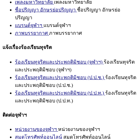
เพลงมหาวิทยาลัย
เพลงมหาวิทยาลัย
ชื่อปริญญา อักษรย่อปริญญา
ชื่อปริญญา อักษรย่อ
ปริญญา
แบรนด์จุฬาฯ
แบรนด์จุฬาฯ
ภาพบรรยากาศ
ภาพบรรยากาศ
แจ้งเรื่องร้องเรียนทุจริต
ร้องเรียนทุจริตและประพฤติมิชอบ (จุฬาฯ)
ร้องเรียนทุจริต
และประพฤติมิชอบ (จุฬาฯ)
ร้องเรียนทุจริตและประพฤติมิชอบ (ป.ป.ช.)
ร้องเรียนทุจริต
และประพฤติมิชอบ (ป.ป.ช.)
ร้องเรียนทุจริตและประพฤติมิชอบ (ป.ป.ท.)
ร้องเรียนทุจริต
และประพฤติมิชอบ (ป.ป.ท.)
ติดต่อจุฬาฯ
หน่วยงานของจุฬาฯ
หน่วยงานของจุฬาฯ
สมุดโทรศัพท์ออนไลน์
สมุดโทรศัพท์ออนไลน์