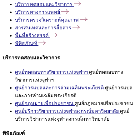
บริการทดสอบและวิชาการ
บริการทางการแพทย์
บริการตรวจวิเคราะห์คุณภาพ
สารสนเทศและการสื่อสาร
พื้นที่สร้างสรรค์
พิพิธภัณฑ์
บริการทดสอบและวิชาการ
ศูนย์ทดสอบทางวิชาการแห่งจุฬาฯ
ศูนย์ทดสอบทาง
วิชาการแห่งจุฬาฯ
ศูนย์การแปลและการล่ามเฉลิมพระเกียรติ
ศูนย์การแปล
และการล่ามเฉลิมพระเกียรติ
ศูนย์กฎหมายเพื่อประชาชน
ศูนย์กฎหมายเพื่อประชาชน
ศูนย์บริการวิชาการแห่งจุฬาลงกรณ์มหาวิทยาลัย
ศูนย์
บริการวิชาการแห่งจุฬาลงกรณ์มหาวิทยาลัย
พิพิธภัณฑ์