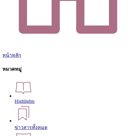
หน้าหลัก
หมวดหมู่
Highlights
ข่าวสารทั้งหมด