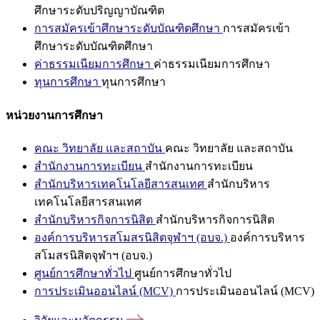
ศึกษาระดับปริญญาบัณฑิต
การสมัครเข้าศึกษาระดับบัณฑิตศึกษา
การสมัครเข้า
ศึกษาระดับบัณฑิตศึกษา
ค่าธรรมเนียมการศึกษา
ค่าธรรมเนียมการศึกษา
ทุนการศึกษา
ทุนการศึกษา
หน่วยงานการศึกษา
คณะ วิทยาลัย และสถาบัน
คณะ วิทยาลัย และสถาบัน
สำนักงานการทะเบียน
สำนักงานการทะเบียน
สำนักบริหารเทคโนโลยีสารสนเทศ
สำนักบริหาร
เทคโนโลยีสารสนเทศ
สำนักบริหารกิจการนิสิต
สำนักบริหารกิจการนิสิต
องค์การบริหารสโมสรนิสิตจุฬาฯ (อบจ.)
องค์การบริหาร
สโมสรนิสิตจุฬาฯ (อบจ.)
ศูนย์การศึกษาทั่วไป
ศูนย์การศึกษาทั่วไป
การประเมินออนไลน์ (MCV)
การประเมินออนไลน์ (MCV)