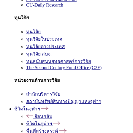
CU-Daily Research
ทุนวิจัย
ทุนวิจัย
ทุนวิจัยในประเทศ
ทุนวิจัยต่างประเทศ
ทุนวิจัย สบจ.
ทุนสนับสนุนยุทธศาสตร์การวิจัย
The Second Century Fund Office (C2F)
หน่วยงานด้านการวิจัย
สำนักบริหารวิจัย
สถาบันทรัพย์สินทางปัญญาแห่งจุฬาฯ
ชีวิตในจุฬาฯ
ย้อนกลับ
ชีวิตในจุฬาฯ
พื้นที่สร้างสรรค์