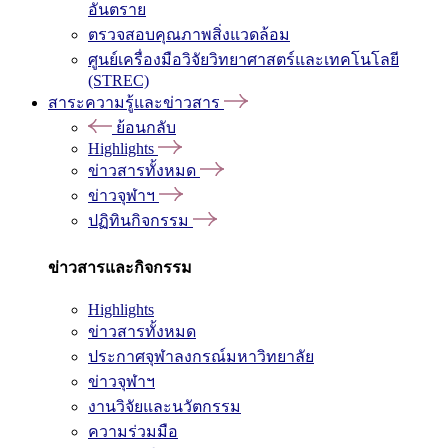
อันตราย
ตรวจสอบคุณภาพสิ่งแวดล้อม
ศูนย์เครื่องมือวิจัยวิทยาศาสตร์และเทคโนโลยี
(STREC)
สาระความรู้และข่าวสาร
ย้อนกลับ
Highlights
ข่าวสารทั้งหมด
ข่าวจุฬาฯ
ปฏิทินกิจกรรม
ข่าวสารและกิจกรรม
Highlights
ข่าวสารทั้งหมด
ประกาศจุฬาลงกรณ์มหาวิทยาลัย
ข่าวจุฬาฯ
งานวิจัยและนวัตกรรม
ความร่วมมือ