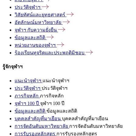
ประวัติจุฬาฯ
วิสัยทัศน์และยุทธศาสตร์
อัตลักษณ์มหาวิทยาลัย
จุฬาฯ
กับความยั่งยืน
ข้อมูลและสถิติ
หน่วยงานของจุฬาฯ
ร้องเรียนทุจริตและประพฤติมิชอบ
รู้จักจุฬาฯ
แนะนำจุฬาฯ
แนะนำจุฬาฯ
ประวัติจุฬาฯ
ประวัติจุฬาฯ
ภารกิจหลัก
ภารกิจหลัก
จุฬาฯ 100 ปี
จุฬาฯ 100 ปี
ข้อมูลและสถิติ
ข้อมูลและสถิติ
บุคคลสำคัญที่มาเยือน
บุคคลสำคัญที่มาเยือน
การจัดอันดับมหาวิทยาลัย
การจัดอันดับมหาวิทยาลัย
การรับรองหลักสูตร
การรับรองหลักสูตร