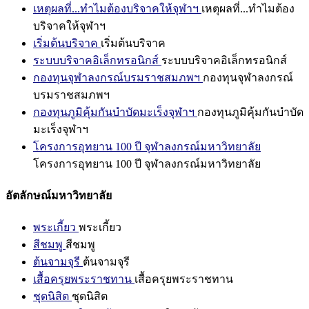
เหตุผลที่...ทำไมต้องบริจาคให้จุฬาฯ
เหตุผลที่...ทำไมต้อง
บริจาคให้จุฬาฯ
เริ่มต้นบริจาค
เริ่มต้นบริจาค
ระบบบริจาคอิเล็กทรอนิกส์
ระบบบริจาคอิเล็กทรอนิกส์
กองทุนจุฬาลงกรณ์บรมราชสมภพฯ
กองทุนจุฬาลงกรณ์
บรมราชสมภพฯ
กองทุนภูมิคุ้มกันบำบัดมะเร็งจุฬาฯ
กองทุนภูมิคุ้มกันบำบัด
มะเร็งจุฬาฯ
โครงการอุทยาน 100 ปี จุฬาลงกรณ์มหาวิทยาลัย
โครงการอุทยาน 100 ปี จุฬาลงกรณ์มหาวิทยาลัย
อัตลักษณ์มหาวิทยาลัย
พระเกี้ยว
พระเกี้ยว
สีชมพู
สีชมพู
ต้นจามจุรี
ต้นจามจุรี
เสื้อครุยพระราชทาน
เสื้อครุยพระราชทาน
ชุดนิสิต
ชุดนิสิต