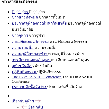
ข่าวสารและกิจกรรม
Highlights
Highlights
ข่าวสารทั้งหมด
ข่าวสารทั้งหมด
ประกาศจุฬาลงกรณ์มหาวิทยาลัย
ประกาศจุฬาลงกรณ์
มหาวิทยาลัย
ข่าวจุฬาฯ
ข่าวจุฬาฯ
งานวิจัยและนวัตกรรม
งานวิจัยและนวัตกรรม
ความร่วมมือ
ความร่วมมือ
ความภูมิใจของจุฬาฯ
ความภูมิใจของจุฬาฯ
การศึกษาและหลักสูตร
การศึกษาและหลักสูตร
จุฬาฯ ในสื่อ
จุฬาฯ ในสื่อ
ปฏิทินกิจกรรม
ปฏิทินกิจกรรม
The 166th ASAIHL Conference
The 166th ASAIHL
Conference
ประกาศจัดซื้อจัดจ้าง
ประกาศจัดซื้อจัดจ้าง
เกี่ยวกับจุฬาฯ
ย้อนกลับ