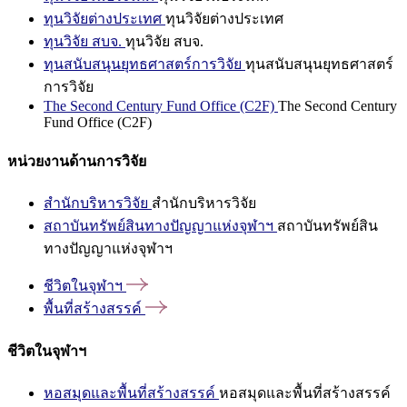
ทุนวิจัยต่างประเทศ
ทุนวิจัยต่างประเทศ
ทุนวิจัย สบจ.
ทุนวิจัย สบจ.
ทุนสนับสนุนยุทธศาสตร์การวิจัย
ทุนสนับสนุนยุทธศาสตร์
การวิจัย
The Second Century Fund Office (C2F)
The Second Century
Fund Office (C2F)
หน่วยงานด้านการวิจัย
สำนักบริหารวิจัย
สำนักบริหารวิจัย
สถาบันทรัพย์สินทางปัญญาแห่งจุฬาฯ
สถาบันทรัพย์สิน
ทางปัญญาแห่งจุฬาฯ
ชีวิตในจุฬาฯ
พื้นที่สร้างสรรค์
ชีวิตในจุฬาฯ
หอสมุดและพื้นที่สร้างสรรค์
หอสมุดและพื้นที่สร้างสรรค์