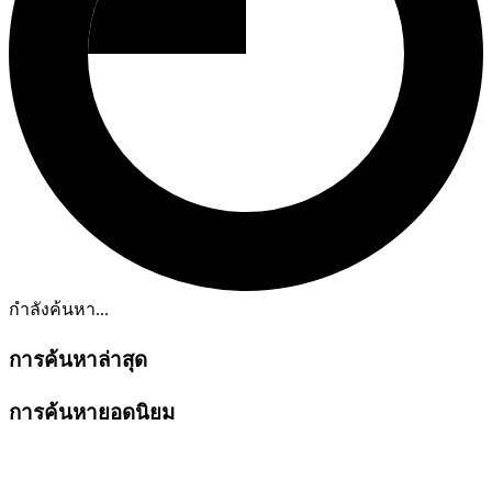
กำลังค้นหา...
การค้นหาล่าสุด
การค้นหายอดนิยม