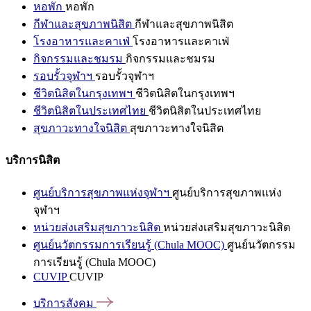
หอพัก
หอพัก
กีฬาและสุขภาพนิสิต
กีฬาและสุขภาพนิสิต
โรงอาหารและคาเฟ่
โรงอาหารและคาเฟ่
กิจกรรมและชมรม
กิจกรรมและชมรม
รอบรั้วจุฬาฯ
รอบรั้วจุฬาฯ
ชีวิตนิสิตในกรุงเทพฯ
ชีวิตนิสิตในกรุงเทพฯ
ชีวิตนิสิตในประเทศไทย
ชีวิตนิสิตในประเทศไทย
สุขภาวะทางใจนิสิต
สุขภาวะทางใจนิสิต
บริการนิสิต
ศูนย์บริการสุขภาพแห่งจุฬาฯ
ศูนย์บริการสุขภาพแห่ง
จุฬาฯ
หน่วยส่งเสริมสุขภาวะนิสิต
หน่วยส่งเสริมสุขภาวะนิสิต
ศูนย์นวัตกรรมการเรียนรู้ (Chula MOOC)
ศูนย์นวัตกรรม
การเรียนรู้ (Chula MOOC)
CUVIP
CUVIP
บริการสังคม