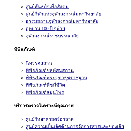
ศูนย์พันธกิจเพื่อสังคม
ศูนย์กีฬาแห่งจุฬาลงกรณ์มหาวิทยาลัย
ธรรมสถานจุฬาลงกรณ์มหาวิทยาลัย
อุทยาน 100 ปี จุฬาฯ
จุฬาลงกรณ์ราชบรรณาลัย
พิพิธภัณฑ์
นิทรรศสถาน
พิพิธภัณฑ์ชลทัศนสถาน
พิพิธภัณฑ์พระจุฑาธุชราชฐาน
พิพิธภัณฑ์พืชมีชีวิต
พิพิธภัณฑ์สมุนไพร
บริการตรวจวิเคราะห์คุณภาพ
ศูนย์วิทยาศาสตร์ฮาลาล
ศูนย์ความเป็นเลิศด้านการจัดการสารและของเสีย