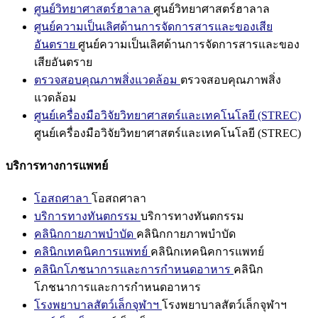
ศูนย์วิทยาศาสตร์ฮาลาล
ศูนย์วิทยาศาสตร์ฮาลาล
ศูนย์ความเป็นเลิศด้านการจัดการสารและของเสีย
อันตราย
ศูนย์ความเป็นเลิศด้านการจัดการสารและของ
เสียอันตราย
ตรวจสอบคุณภาพสิ่งแวดล้อม
ตรวจสอบคุณภาพสิ่ง
แวดล้อม
ศูนย์เครื่องมือวิจัยวิทยาศาสตร์และเทคโนโลยี (STREC)
ศูนย์เครื่องมือวิจัยวิทยาศาสตร์และเทคโนโลยี (STREC)
บริการทางการแพทย์
โอสถศาลา
โอสถศาลา
บริการทางทันตกรรม
บริการทางทันตกรรม
คลินิกกายภาพบำบัด
คลินิกกายภาพบำบัด
คลินิกเทคนิคการแพทย์
คลินิกเทคนิคการแพทย์
คลินิกโภชนาการและการกำหนดอาหาร
คลินิก
โภชนาการและการกำหนดอาหาร
โรงพยาบาลสัตว์เล็กจุฬาฯ
โรงพยาบาลสัตว์เล็กจุฬาฯ