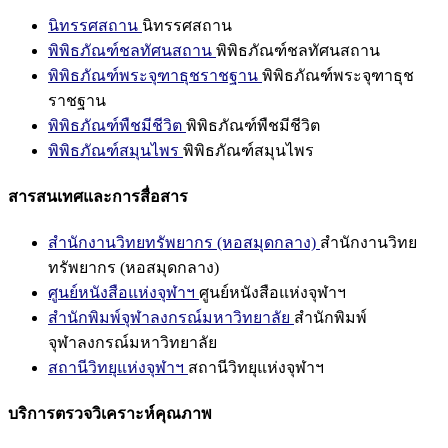
นิทรรศสถาน
นิทรรศสถาน
พิพิธภัณฑ์ชลทัศนสถาน
พิพิธภัณฑ์ชลทัศนสถาน
พิพิธภัณฑ์พระจุฑาธุชราชฐาน
พิพิธภัณฑ์พระจุฑาธุช
ราชฐาน
พิพิธภัณฑ์พืชมีชีวิต
พิพิธภัณฑ์พืชมีชีวิต
พิพิธภัณฑ์สมุนไพร
พิพิธภัณฑ์สมุนไพร
สารสนเทศและการสื่อสาร
สำนักงานวิทยทรัพยากร (หอสมุดกลาง)
สำนักงานวิทย
ทรัพยากร (หอสมุดกลาง)
ศูนย์หนังสือแห่งจุฬาฯ
ศูนย์หนังสือแห่งจุฬาฯ
สำนักพิมพ์จุฬาลงกรณ์มหาวิทยาลัย
สำนักพิมพ์
จุฬาลงกรณ์มหาวิทยาลัย
สถานีวิทยุแห่งจุฬาฯ
สถานีวิทยุแห่งจุฬาฯ
บริการตรวจวิเคราะห์คุณภาพ