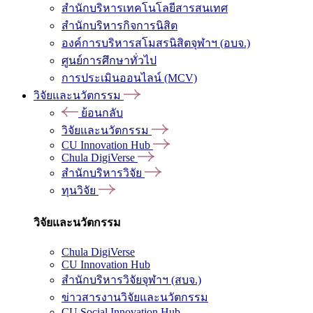
สำนักบริหารเทคโนโลยีสารสนเทศ
สำนักบริหารกิจการนิสิต
องค์การบริหารสโมสรนิสิตจุฬาฯ (อบจ.)
ศูนย์การศึกษาทั่วไป
การประเมินออนไลน์ (MCV)
วิจัยและนวัตกรรม
ย้อนกลับ
วิจัยและนวัตกรรม
CU Innovation Hub
Chula DigiVerse
สำนักบริหารวิจัย
ทุนวิจัย
วิจัยและนวัตกรรม
Chula DigiVerse
CU Innovation Hub
สำนักบริหารวิจัยจุฬาฯ (สบจ.)
ข่าวสารงานวิจัยและนวัตกรรม
CU Social Innovation Hub