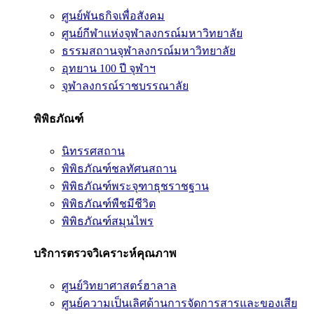
ศูนย์พันธกิจเพื่อสังคม
ศูนย์กีฬาแห่งจุฬาลงกรณ์มหาวิทยาลัย
ธรรมสถานจุฬาลงกรณ์มหาวิทยาลัย
อุทยาน 100 ปี จุฬาฯ
จุฬาลงกรณ์ราชบรรณาลัย
พิพิธภัณฑ์
นิทรรศสถาน
พิพิธภัณฑ์ชลทัศนสถาน
พิพิธภัณฑ์พระจุฑาธุชราชฐาน
พิพิธภัณฑ์พืชมีชีวิต
พิพิธภัณฑ์สมุนไพร
บริการตรวจวิเคราะห์คุณภาพ
ศูนย์วิทยาศาสตร์ฮาลาล
ศูนย์ความเป็นเลิศด้านการจัดการสารและของเสีย