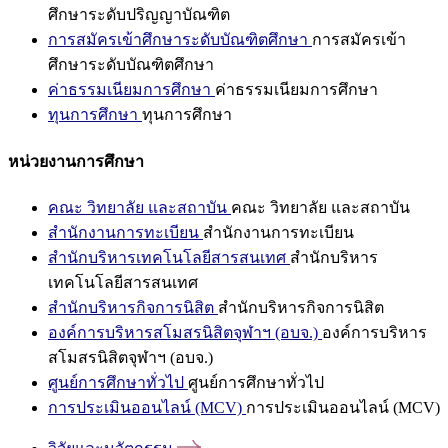
ศึกษาระดับปริญญาบัณฑิต
การสมัครเข้าศึกษาระดับบัณฑิตศึกษา
การสมัครเข้า
ศึกษาระดับบัณฑิตศึกษา
ค่าธรรมเนียมการศึกษา
ค่าธรรมเนียมการศึกษา
ทุนการศึกษา
ทุนการศึกษา
หน่วยงานการศึกษา
คณะ วิทยาลัย และสถาบัน
คณะ วิทยาลัย และสถาบัน
สำนักงานการทะเบียน
สำนักงานการทะเบียน
สำนักบริหารเทคโนโลยีสารสนเทศ
สำนักบริหาร
เทคโนโลยีสารสนเทศ
สำนักบริหารกิจการนิสิต
สำนักบริหารกิจการนิสิต
องค์การบริหารสโมสรนิสิตจุฬาฯ (อบจ.)
องค์การบริหาร
สโมสรนิสิตจุฬาฯ (อบจ.)
ศูนย์การศึกษาทั่วไป
ศูนย์การศึกษาทั่วไป
การประเมินออนไลน์ (MCV)
การประเมินออนไลน์ (MCV)