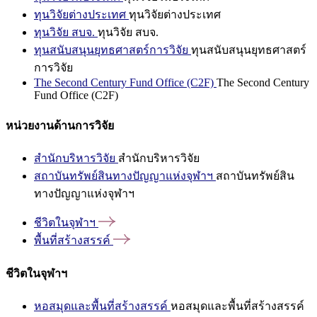
ทุนวิจัยต่างประเทศ
ทุนวิจัยต่างประเทศ
ทุนวิจัย สบจ.
ทุนวิจัย สบจ.
ทุนสนับสนุนยุทธศาสตร์การวิจัย
ทุนสนับสนุนยุทธศาสตร์
การวิจัย
The Second Century Fund Office (C2F)
The Second Century
Fund Office (C2F)
หน่วยงานด้านการวิจัย
สำนักบริหารวิจัย
สำนักบริหารวิจัย
สถาบันทรัพย์สินทางปัญญาแห่งจุฬาฯ
สถาบันทรัพย์สิน
ทางปัญญาแห่งจุฬาฯ
ชีวิตในจุฬาฯ
พื้นที่สร้างสรรค์
ชีวิตในจุฬาฯ
หอสมุดและพื้นที่สร้างสรรค์
หอสมุดและพื้นที่สร้างสรรค์