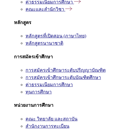
ค่าธรรมเนียมการศึกษา
คณะและสำนักวิชา
หลักสูตร
หลักสูตรที่เปิดสอน (ภาษาไทย)
หลักสูตรนานาชาติ
การสมัครเข้าศึกษา
การสมัครเข้าศึกษาระดับปริญญาบัณฑิต
การสมัครเข้าศึกษาระดับบัณฑิตศึกษา
ค่าธรรมเนียมการศึกษา
ทุนการศึกษา
หน่วยงานการศึกษา
คณะ วิทยาลัย และสถาบัน
สำนักงานการทะเบียน