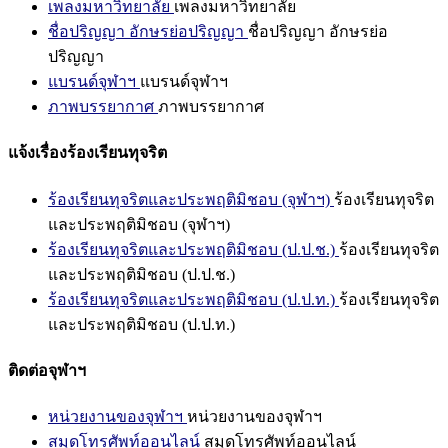
เพลงมหาวิทยาลัย
เพลงมหาวิทยาลัย
ชื่อปริญญา อักษรย่อปริญญา
ชื่อปริญญา อักษรย่อ
ปริญญา
แบรนด์จุฬาฯ
แบรนด์จุฬาฯ
ภาพบรรยากาศ
ภาพบรรยากาศ
แจ้งเรื่องร้องเรียนทุจริต
ร้องเรียนทุจริตและประพฤติมิชอบ (จุฬาฯ)
ร้องเรียนทุจริต
และประพฤติมิชอบ (จุฬาฯ)
ร้องเรียนทุจริตและประพฤติมิชอบ (ป.ป.ช.)
ร้องเรียนทุจริต
และประพฤติมิชอบ (ป.ป.ช.)
ร้องเรียนทุจริตและประพฤติมิชอบ (ป.ป.ท.)
ร้องเรียนทุจริต
และประพฤติมิชอบ (ป.ป.ท.)
ติดต่อจุฬาฯ
หน่วยงานของจุฬาฯ
หน่วยงานของจุฬาฯ
สมุดโทรศัพท์ออนไลน์
สมุดโทรศัพท์ออนไลน์