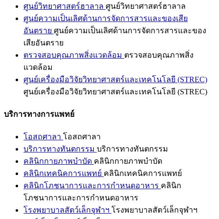
ศูนย์วิทยาศาสตร์ฮาลาล
ศูนย์วิทยาศาสตร์ฮาลาล
ศูนย์ความเป็นเลิศด้านการจัดการสารและของเสีย
อันตราย
ศูนย์ความเป็นเลิศด้านการจัดการสารและของ
เสียอันตราย
ตรวจสอบคุณภาพสิ่งแวดล้อม
ตรวจสอบคุณภาพสิ่ง
แวดล้อม
ศูนย์เครื่องมือวิจัยวิทยาศาสตร์และเทคโนโลยี (STREC)
ศูนย์เครื่องมือวิจัยวิทยาศาสตร์และเทคโนโลยี (STREC)
บริการทางการแพทย์
โอสถศาลา
โอสถศาลา
บริการทางทันตกรรม
บริการทางทันตกรรม
คลินิกกายภาพบำบัด
คลินิกกายภาพบำบัด
คลินิกเทคนิคการแพทย์
คลินิกเทคนิคการแพทย์
คลินิกโภชนาการและการกำหนดอาหาร
คลินิก
โภชนาการและการกำหนดอาหาร
โรงพยาบาลสัตว์เล็กจุฬาฯ
โรงพยาบาลสัตว์เล็กจุฬาฯ