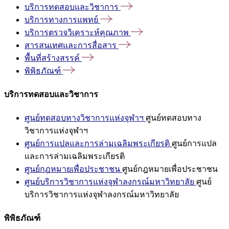
บริการทดสอบและวิชาการ
บริการทางการแพทย์
บริการตรวจวิเคราะห์คุณภาพ
สารสนเทศและการสื่อสาร
พื้นที่สร้างสรรค์
พิพิธภัณฑ์
บริการทดสอบและวิชาการ
ศูนย์ทดสอบทางวิชาการแห่งจุฬาฯ
ศูนย์ทดสอบทาง
วิชาการแห่งจุฬาฯ
ศูนย์การแปลและการล่ามเฉลิมพระเกียรติ
ศูนย์การแปล
และการล่ามเฉลิมพระเกียรติ
ศูนย์กฎหมายเพื่อประชาชน
ศูนย์กฎหมายเพื่อประชาชน
ศูนย์บริการวิชาการแห่งจุฬาลงกรณ์มหาวิทยาลัย
ศูนย์
บริการวิชาการแห่งจุฬาลงกรณ์มหาวิทยาลัย
พิพิธภัณฑ์