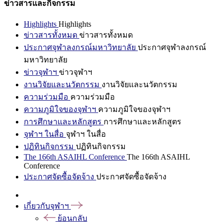
ข่าวสารและกิจกรรม
Highlights
Highlights
ข่าวสารทั้งหมด
ข่าวสารทั้งหมด
ประกาศจุฬาลงกรณ์มหาวิทยาลัย
ประกาศจุฬาลงกรณ์
มหาวิทยาลัย
ข่าวจุฬาฯ
ข่าวจุฬาฯ
งานวิจัยและนวัตกรรม
งานวิจัยและนวัตกรรม
ความร่วมมือ
ความร่วมมือ
ความภูมิใจของจุฬาฯ
ความภูมิใจของจุฬาฯ
การศึกษาและหลักสูตร
การศึกษาและหลักสูตร
จุฬาฯ ในสื่อ
จุฬาฯ ในสื่อ
ปฏิทินกิจกรรม
ปฏิทินกิจกรรม
The 166th ASAIHL Conference
The 166th ASAIHL
Conference
ประกาศจัดซื้อจัดจ้าง
ประกาศจัดซื้อจัดจ้าง
เกี่ยวกับจุฬาฯ
ย้อนกลับ