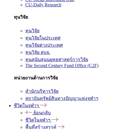
CU-Daily Research
ทุนวิจัย
ทุนวิจัย
ทุนวิจัยในประเทศ
ทุนวิจัยต่างประเทศ
ทุนวิจัย สบจ.
ทุนสนับสนุนยุทธศาสตร์การวิจัย
The Second Century Fund Office (C2F)
หน่วยงานด้านการวิจัย
สำนักบริหารวิจัย
สถาบันทรัพย์สินทางปัญญาแห่งจุฬาฯ
ชีวิตในจุฬาฯ
ย้อนกลับ
ชีวิตในจุฬาฯ
พื้นที่สร้างสรรค์