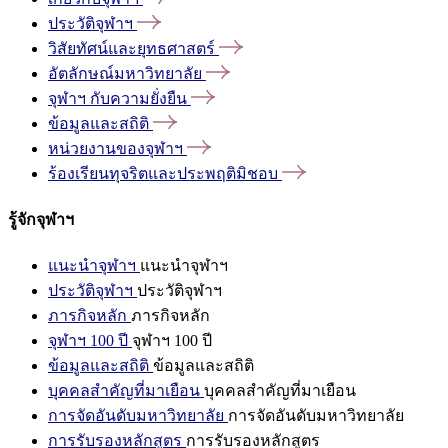
ประวัติจุฬาฯ
วิสัยทัศน์และยุทธศาสตร์
อัตลักษณ์มหาวิทยาลัย
จุฬาฯ
กับความยั่งยืน
ข้อมูลและสถิติ
หน่วยงานของจุฬาฯ
ร้องเรียนทุจริตและประพฤติมิชอบ
รู้จักจุฬาฯ
แนะนำจุฬาฯ
แนะนำจุฬาฯ
ประวัติจุฬาฯ
ประวัติจุฬาฯ
ภารกิจหลัก
ภารกิจหลัก
จุฬาฯ 100 ปี
จุฬาฯ 100 ปี
ข้อมูลและสถิติ
ข้อมูลและสถิติ
บุคคลสำคัญที่มาเยือน
บุคคลสำคัญที่มาเยือน
การจัดอันดับมหาวิทยาลัย
การจัดอันดับมหาวิทยาลัย
การรับรองหลักสูตร
การรับรองหลักสูตร