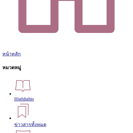
หน้าหลัก
หมวดหมู่
Highlights
ข่าวสารทั้งหมด