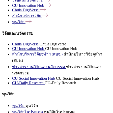
วิจัยและนวัตกรรม
CU Innovation
Hub
Chula
DigiVerse
สำนักบริหารวิจัย
ทุนวิจัย
วิจัยและนวัตกรรม
Chula DigiVerse
Chula DigiVerse
CU Innovation Hub
CU Innovation Hub
สำนักบริหารวิจัยจุฬาฯ (สบจ.)
สำนักบริหารวิจัยจุฬาฯ
(สบจ.)
ข่าวสารงานวิจัยและนวัตกรรม
ข่าวสารงานวิจัยและ
นวัตกรรม
CU Social Innovation Hub
CU Social Innovation Hub
CU-Daily Research
CU-Daily Research
ทุนวิจัย
ทุนวิจัย
ทุนวิจัย
ทุนวิจัยในประเทศ
ทุนวิจัยในประเทศ