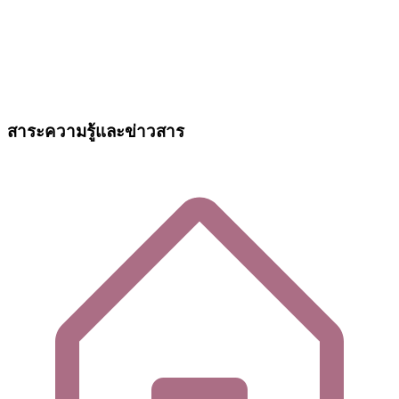
สาระความรู้และข่าวสาร