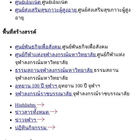
ศูนย์เอ็มเน็ต
ศูนย์เอ็มเน็ต
ศูนย์ส่งเสริมสุขภาวะผู้สูงอายุ
ศูนย์ส่งเสริมสุขภาวะผู้สูง
อายุ
พื้นที่สร้างสรรค์
ศูนย์พันธกิจเพื่อสังคม
ศูนย์พันธกิจเพื่อสังคม
ศูนย์กีฬาแห่งจุฬาลงกรณ์มหาวิทยาลัย
ศูนย์กีฬาแห่ง
จุฬาลงกรณ์มหาวิทยาลัย
ธรรมสถานจุฬาลงกรณ์มหาวิทยาลัย
ธรรมสถาน
จุฬาลงกรณ์มหาวิทยาลัย
อุทยาน 100 ปี จุฬาฯ
อุทยาน 100 ปี จุฬาฯ
จุฬาลงกรณ์ราชบรรณาลัย
จุฬาลงกรณ์ราชบรรณาลัย
Highlights
ข่าวสารทั้งหมด
ข่าวจุฬาฯ
ปฏิทินกิจกรรม