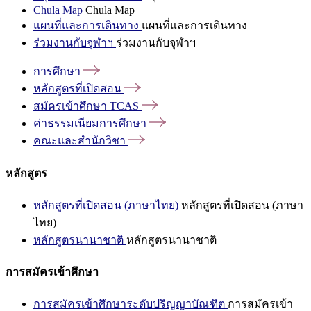
Chula Map
Chula Map
แผนที่และการเดินทาง
แผนที่และการเดินทาง
ร่วมงานกับจุฬาฯ
ร่วมงานกับจุฬาฯ
การศึกษา
หลักสูตรที่เปิดสอน
สมัครเข้าศึกษา
TCAS
ค่าธรรมเนียมการศึกษา
คณะและสำนักวิชา
หลักสูตร
หลักสูตรที่เปิดสอน (ภาษาไทย)
หลักสูตรที่เปิดสอน (ภาษา
ไทย)
หลักสูตรนานาชาติ
หลักสูตรนานาชาติ
การสมัครเข้าศึกษา
การสมัครเข้าศึกษาระดับปริญญาบัณฑิต
การสมัครเข้า