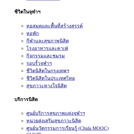
ชีวิตในจุฬาฯ
หอสมุดและพื้นที่สร้างสรรค์
หอพัก
กีฬาและสุขภาพนิสิต
โรงอาหารและคาเฟ่
กิจกรรมและชมรม
รอบรั้วจุฬาฯ
ชีวิตนิสิตในกรุงเทพฯ
ชีวิตนิสิตในประเทศไทย
สุขภาวะทางใจนิสิต
บริการนิสิต
ศูนย์บริการสุขภาพแห่งจุฬาฯ
หน่วยส่งเสริมสุขภาวะนิสิต
ศูนย์นวัตกรรมการเรียนรู้ (Chula MOOC)