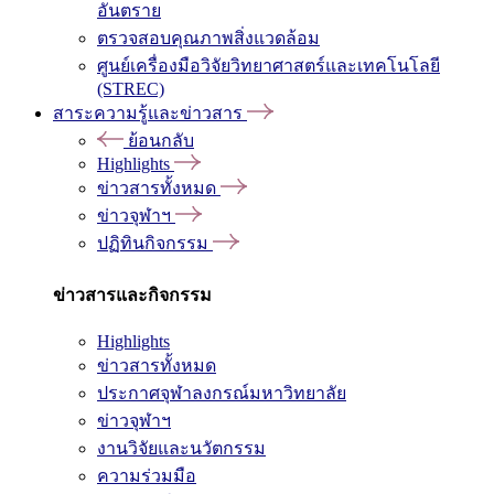
อันตราย
ตรวจสอบคุณภาพสิ่งแวดล้อม
ศูนย์เครื่องมือวิจัยวิทยาศาสตร์และเทคโนโลยี
(STREC)
สาระความรู้และข่าวสาร
ย้อนกลับ
Highlights
ข่าวสารทั้งหมด
ข่าวจุฬาฯ
ปฏิทินกิจกรรม
ข่าวสารและกิจกรรม
Highlights
ข่าวสารทั้งหมด
ประกาศจุฬาลงกรณ์มหาวิทยาลัย
ข่าวจุฬาฯ
งานวิจัยและนวัตกรรม
ความร่วมมือ