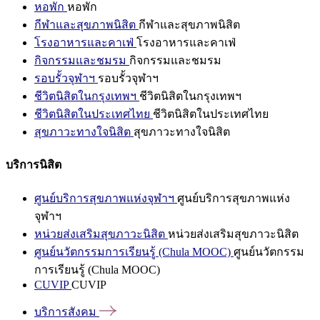
หอพัก
หอพัก
กีฬาและสุขภาพนิสิต
กีฬาและสุขภาพนิสิต
โรงอาหารและคาเฟ่
โรงอาหารและคาเฟ่
กิจกรรมและชมรม
กิจกรรมและชมรม
รอบรั้วจุฬาฯ
รอบรั้วจุฬาฯ
ชีวิตนิสิตในกรุงเทพฯ
ชีวิตนิสิตในกรุงเทพฯ
ชีวิตนิสิตในประเทศไทย
ชีวิตนิสิตในประเทศไทย
สุขภาวะทางใจนิสิต
สุขภาวะทางใจนิสิต
บริการนิสิต
ศูนย์บริการสุขภาพแห่งจุฬาฯ
ศูนย์บริการสุขภาพแห่ง
จุฬาฯ
หน่วยส่งเสริมสุขภาวะนิสิต
หน่วยส่งเสริมสุขภาวะนิสิต
ศูนย์นวัตกรรมการเรียนรู้ (Chula MOOC)
ศูนย์นวัตกรรม
การเรียนรู้ (Chula MOOC)
CUVIP
CUVIP
บริการสังคม