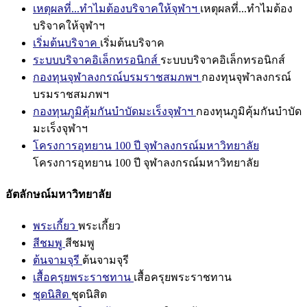
เหตุผลที่...ทำไมต้องบริจาคให้จุฬาฯ
เหตุผลที่...ทำไมต้อง
บริจาคให้จุฬาฯ
เริ่มต้นบริจาค
เริ่มต้นบริจาค
ระบบบริจาคอิเล็กทรอนิกส์
ระบบบริจาคอิเล็กทรอนิกส์
กองทุนจุฬาลงกรณ์บรมราชสมภพฯ
กองทุนจุฬาลงกรณ์
บรมราชสมภพฯ
กองทุนภูมิคุ้มกันบำบัดมะเร็งจุฬาฯ
กองทุนภูมิคุ้มกันบำบัด
มะเร็งจุฬาฯ
โครงการอุทยาน 100 ปี จุฬาลงกรณ์มหาวิทยาลัย
โครงการอุทยาน 100 ปี จุฬาลงกรณ์มหาวิทยาลัย
อัตลักษณ์มหาวิทยาลัย
พระเกี้ยว
พระเกี้ยว
สีชมพู
สีชมพู
ต้นจามจุรี
ต้นจามจุรี
เสื้อครุยพระราชทาน
เสื้อครุยพระราชทาน
ชุดนิสิต
ชุดนิสิต