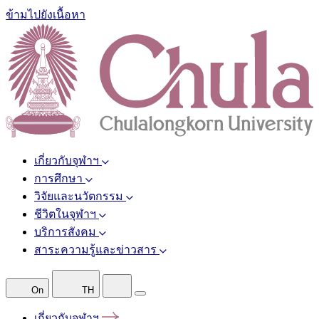
ข้ามไปยังเนื้อหา
เกี่ยวกับจุฬาฯ
การศึกษา
วิจัยและนวัตกรรม
ชีวิตในจุฬาฯ
บริการสังคม
สาระความรู้และข่าวสาร
On
TH
เกี่ยวกับจุฬาฯ