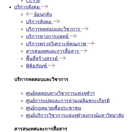
CUVIP
บริการสังคม
ย้อนกลับ
บริการสังคม
บริการทดสอบและวิชาการ
บริการทางการแพทย์
บริการตรวจวิเคราะห์คุณภาพ
สารสนเทศและการสื่อสาร
พื้นที่สร้างสรรค์
พิพิธภัณฑ์
บริการทดสอบและวิชาการ
ศูนย์ทดสอบทางวิชาการแห่งจุฬาฯ
ศูนย์การแปลและการล่ามเฉลิมพระเกียรติ
ศูนย์กฎหมายเพื่อประชาชน
ศูนย์บริการวิชาการแห่งจุฬาลงกรณ์มหาวิทยาลัย
สารสนเทศและการสื่อสาร