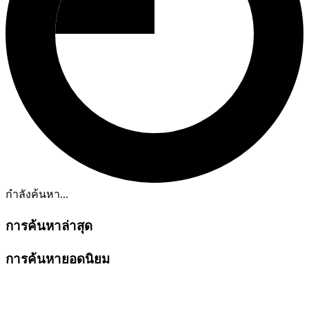
กำลังค้นหา...
การค้นหาล่าสุด
การค้นหายอดนิยม