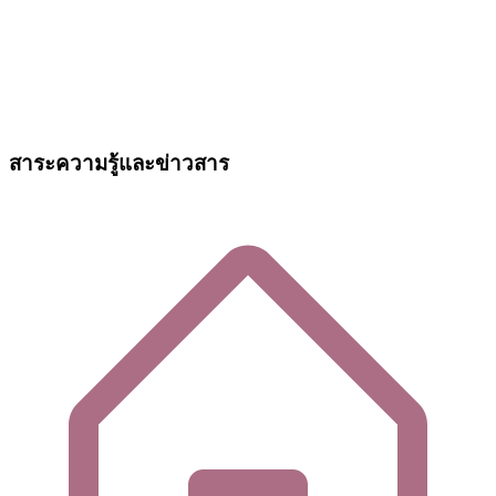
สาระความรู้และข่าวสาร