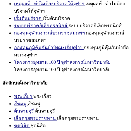
เหตุผลที่...ทำไมต้องบริจาคให้จุฬาฯ
เหตุผลที่...ทำไมต้อง
บริจาคให้จุฬาฯ
เริ่มต้นบริจาค
เริ่มต้นบริจาค
ระบบบริจาคอิเล็กทรอนิกส์
ระบบบริจาคอิเล็กทรอนิกส์
กองทุนจุฬาลงกรณ์บรมราชสมภพฯ
กองทุนจุฬาลงกรณ์
บรมราชสมภพฯ
กองทุนภูมิคุ้มกันบำบัดมะเร็งจุฬาฯ
กองทุนภูมิคุ้มกันบำบัด
มะเร็งจุฬาฯ
โครงการอุทยาน 100 ปี จุฬาลงกรณ์มหาวิทยาลัย
โครงการอุทยาน 100 ปี จุฬาลงกรณ์มหาวิทยาลัย
อัตลักษณ์มหาวิทยาลัย
พระเกี้ยว
พระเกี้ยว
สีชมพู
สีชมพู
ต้นจามจุรี
ต้นจามจุรี
เสื้อครุยพระราชทาน
เสื้อครุยพระราชทาน
ชุดนิสิต
ชุดนิสิต