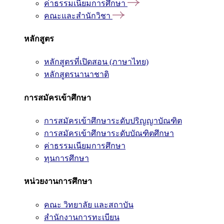
ค่าธรรมเนียมการศึกษา
คณะและสำนักวิชา
หลักสูตร
หลักสูตรที่เปิดสอน (ภาษาไทย)
หลักสูตรนานาชาติ
การสมัครเข้าศึกษา
การสมัครเข้าศึกษาระดับปริญญาบัณฑิต
การสมัครเข้าศึกษาระดับบัณฑิตศึกษา
ค่าธรรมเนียมการศึกษา
ทุนการศึกษา
หน่วยงานการศึกษา
คณะ วิทยาลัย และสถาบัน
สำนักงานการทะเบียน