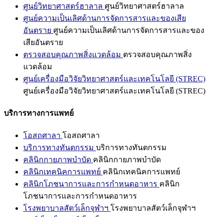
ศูนย์วิทยาศาสตร์ฮาลาล
ศูนย์วิทยาศาสตร์ฮาลาล
ศูนย์ความเป็นเลิศด้านการจัดการสารและของเสีย
อันตราย
ศูนย์ความเป็นเลิศด้านการจัดการสารและของ
เสียอันตราย
ตรวจสอบคุณภาพสิ่งแวดล้อม
ตรวจสอบคุณภาพสิ่ง
แวดล้อม
ศูนย์เครื่องมือวิจัยวิทยาศาสตร์และเทคโนโลยี (STREC)
ศูนย์เครื่องมือวิจัยวิทยาศาสตร์และเทคโนโลยี (STREC)
บริการทางการแพทย์
โอสถศาลา
โอสถศาลา
บริการทางทันตกรรม
บริการทางทันตกรรม
คลินิกกายภาพบำบัด
คลินิกกายภาพบำบัด
คลินิกเทคนิคการแพทย์
คลินิกเทคนิคการแพทย์
คลินิกโภชนาการและการกำหนดอาหาร
คลินิก
โภชนาการและการกำหนดอาหาร
โรงพยาบาลสัตว์เล็กจุฬาฯ
โรงพยาบาลสัตว์เล็กจุฬาฯ