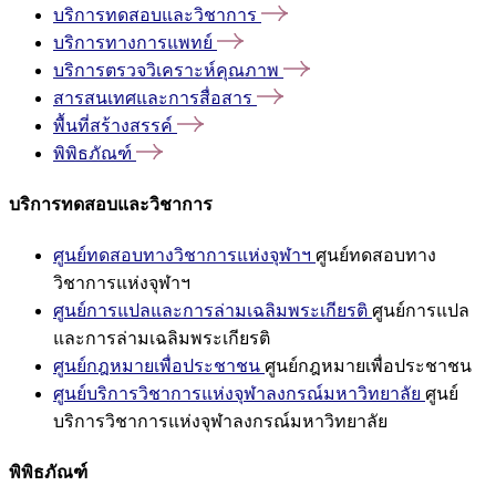
บริการทดสอบและวิชาการ
บริการทางการแพทย์
บริการตรวจวิเคราะห์คุณภาพ
สารสนเทศและการสื่อสาร
พื้นที่สร้างสรรค์
พิพิธภัณฑ์
บริการทดสอบและวิชาการ
ศูนย์ทดสอบทางวิชาการแห่งจุฬาฯ
ศูนย์ทดสอบทาง
วิชาการแห่งจุฬาฯ
ศูนย์การแปลและการล่ามเฉลิมพระเกียรติ
ศูนย์การแปล
และการล่ามเฉลิมพระเกียรติ
ศูนย์กฎหมายเพื่อประชาชน
ศูนย์กฎหมายเพื่อประชาชน
ศูนย์บริการวิชาการแห่งจุฬาลงกรณ์มหาวิทยาลัย
ศูนย์
บริการวิชาการแห่งจุฬาลงกรณ์มหาวิทยาลัย
พิพิธภัณฑ์