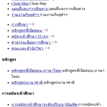
Chula Map
Chula Map
แผนที่และการเดินทาง
แผนที่และการเดินทาง
ร่วมงานกับจุฬาฯ
ร่วมงานกับจุฬาฯ
การศึกษา
หลักสูตรที่เปิดสอน
สมัครเข้าศึกษา
TCAS
ค่าธรรมเนียมการศึกษา
คณะและสำนักวิชา
หลักสูตร
หลักสูตรที่เปิดสอน (ภาษาไทย)
หลักสูตรที่เปิดสอน (ภาษา
ไทย)
หลักสูตรนานาชาติ
หลักสูตรนานาชาติ
การสมัครเข้าศึกษา
การสมัครเข้าศึกษาระดับปริญญาบัณฑิต
การสมัครเข้า