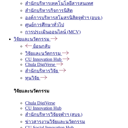
สำนักบริหารเทคโนโลยีสารสนเทศ
สำนักบริหารกิจการนิสิต
องค์การบริหารสโมสรนิสิตจุฬาฯ (อบจ.)
ศูนย์การศึกษาทั่วไป
การประเมินออนไลน์ (MCV)
วิจัยและนวัตกรรม
ย้อนกลับ
วิจัยและนวัตกรรม
CU Innovation Hub
Chula DigiVerse
สำนักบริหารวิจัย
ทุนวิจัย
วิจัยและนวัตกรรม
Chula DigiVerse
CU Innovation Hub
สำนักบริหารวิจัยจุฬาฯ (สบจ.)
ข่าวสารงานวิจัยและนวัตกรรม
CU Social Innovation Hub