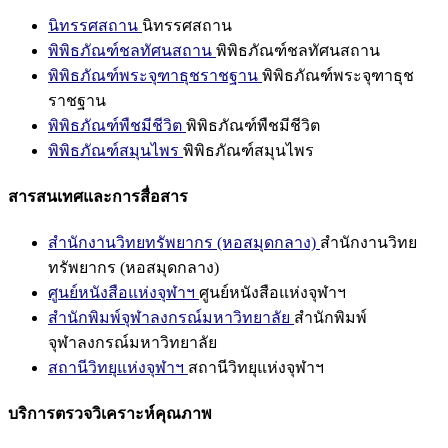
นิทรรศสถาน
นิทรรศสถาน
พิพิธภัณฑ์ชลทัศนสถาน
พิพิธภัณฑ์ชลทัศนสถาน
พิพิธภัณฑ์พระจุฑาธุชราชฐาน
พิพิธภัณฑ์พระจุฑาธุช
ราชฐาน
พิพิธภัณฑ์พืชมีชีวิต
พิพิธภัณฑ์พืชมีชีวิต
พิพิธภัณฑ์สมุนไพร
พิพิธภัณฑ์สมุนไพร
สารสนเทศและการสื่อสาร
สำนักงานวิทยทรัพยากร (หอสมุดกลาง)
สำนักงานวิทย
ทรัพยากร (หอสมุดกลาง)
ศูนย์หนังสือแห่งจุฬาฯ
ศูนย์หนังสือแห่งจุฬาฯ
สำนักพิมพ์จุฬาลงกรณ์มหาวิทยาลัย
สำนักพิมพ์
จุฬาลงกรณ์มหาวิทยาลัย
สถานีวิทยุแห่งจุฬาฯ
สถานีวิทยุแห่งจุฬาฯ
บริการตรวจวิเคราะห์คุณภาพ