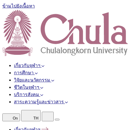
ข้ามไปยังเนื้อหา
เกี่ยวกับจุฬาฯ
การศึกษา
วิจัยและนวัตกรรม
ชีวิตในจุฬาฯ
บริการสังคม
สาระความรู้และข่าวสาร
On
TH
เกี่ยวกับจุฬาฯ