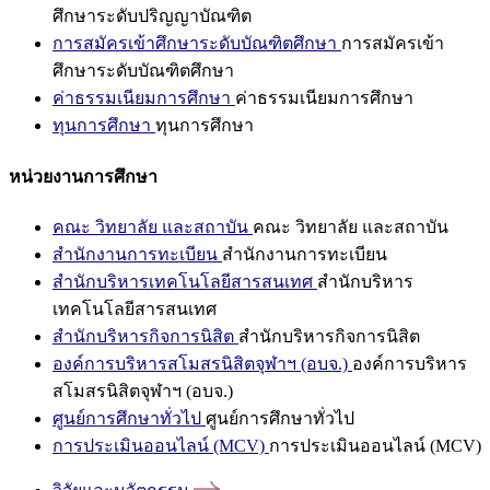
ศึกษาระดับปริญญาบัณฑิต
การสมัครเข้าศึกษาระดับบัณฑิตศึกษา
การสมัครเข้า
ศึกษาระดับบัณฑิตศึกษา
ค่าธรรมเนียมการศึกษา
ค่าธรรมเนียมการศึกษา
ทุนการศึกษา
ทุนการศึกษา
หน่วยงานการศึกษา
คณะ วิทยาลัย และสถาบัน
คณะ วิทยาลัย และสถาบัน
สำนักงานการทะเบียน
สำนักงานการทะเบียน
สำนักบริหารเทคโนโลยีสารสนเทศ
สำนักบริหาร
เทคโนโลยีสารสนเทศ
สำนักบริหารกิจการนิสิต
สำนักบริหารกิจการนิสิต
องค์การบริหารสโมสรนิสิตจุฬาฯ (อบจ.)
องค์การบริหาร
สโมสรนิสิตจุฬาฯ (อบจ.)
ศูนย์การศึกษาทั่วไป
ศูนย์การศึกษาทั่วไป
การประเมินออนไลน์ (MCV)
การประเมินออนไลน์ (MCV)