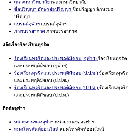
เพลงมหาวิทยาลัย
เพลงมหาวิทยาลัย
ชื่อปริญญา อักษรย่อปริญญา
ชื่อปริญญา อักษรย่อ
ปริญญา
แบรนด์จุฬาฯ
แบรนด์จุฬาฯ
ภาพบรรยากาศ
ภาพบรรยากาศ
แจ้งเรื่องร้องเรียนทุจริต
ร้องเรียนทุจริตและประพฤติมิชอบ (จุฬาฯ)
ร้องเรียนทุจริต
และประพฤติมิชอบ (จุฬาฯ)
ร้องเรียนทุจริตและประพฤติมิชอบ (ป.ป.ช.)
ร้องเรียนทุจริต
และประพฤติมิชอบ (ป.ป.ช.)
ร้องเรียนทุจริตและประพฤติมิชอบ (ป.ป.ท.)
ร้องเรียนทุจริต
และประพฤติมิชอบ (ป.ป.ท.)
ติดต่อจุฬาฯ
หน่วยงานของจุฬาฯ
หน่วยงานของจุฬาฯ
สมุดโทรศัพท์ออนไลน์
สมุดโทรศัพท์ออนไลน์