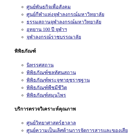
ศูนย์พันธกิจเพื่อสังคม
ศูนย์กีฬาแห่งจุฬาลงกรณ์มหาวิทยาลัย
ธรรมสถานจุฬาลงกรณ์มหาวิทยาลัย
อุทยาน 100 ปี จุฬาฯ
จุฬาลงกรณ์ราชบรรณาลัย
พิพิธภัณฑ์
นิทรรศสถาน
พิพิธภัณฑ์ชลทัศนสถาน
พิพิธภัณฑ์พระจุฑาธุชราชฐาน
พิพิธภัณฑ์พืชมีชีวิต
พิพิธภัณฑ์สมุนไพร
บริการตรวจวิเคราะห์คุณภาพ
ศูนย์วิทยาศาสตร์ฮาลาล
ศูนย์ความเป็นเลิศด้านการจัดการสารและของเสีย