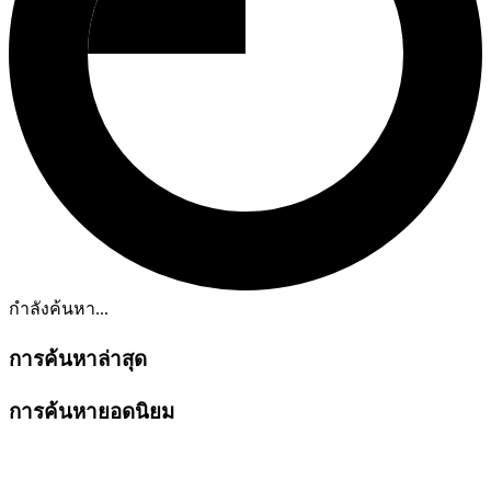
กำลังค้นหา...
การค้นหาล่าสุด
การค้นหายอดนิยม