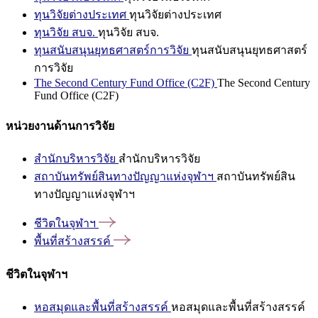
ทุนวิจัยต่างประเทศ
ทุนวิจัยต่างประเทศ
ทุนวิจัย สบจ.
ทุนวิจัย สบจ.
ทุนสนับสนุนยุทธศาสตร์การวิจัย
ทุนสนับสนุนยุทธศาสตร์
การวิจัย
The Second Century Fund Office (C2F)
The Second Century
Fund Office (C2F)
หน่วยงานด้านการวิจัย
สำนักบริหารวิจัย
สำนักบริหารวิจัย
สถาบันทรัพย์สินทางปัญญาแห่งจุฬาฯ
สถาบันทรัพย์สิน
ทางปัญญาแห่งจุฬาฯ
ชีวิตในจุฬาฯ
พื้นที่สร้างสรรค์
ชีวิตในจุฬาฯ
หอสมุดและพื้นที่สร้างสรรค์
หอสมุดและพื้นที่สร้างสรรค์