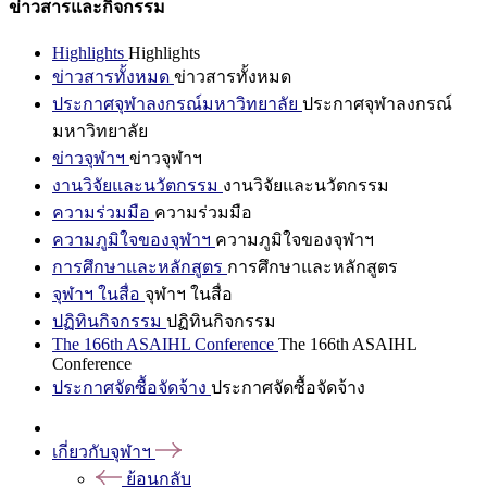
ข่าวสารและกิจกรรม
Highlights
Highlights
ข่าวสารทั้งหมด
ข่าวสารทั้งหมด
ประกาศจุฬาลงกรณ์มหาวิทยาลัย
ประกาศจุฬาลงกรณ์
มหาวิทยาลัย
ข่าวจุฬาฯ
ข่าวจุฬาฯ
งานวิจัยและนวัตกรรม
งานวิจัยและนวัตกรรม
ความร่วมมือ
ความร่วมมือ
ความภูมิใจของจุฬาฯ
ความภูมิใจของจุฬาฯ
การศึกษาและหลักสูตร
การศึกษาและหลักสูตร
จุฬาฯ ในสื่อ
จุฬาฯ ในสื่อ
ปฏิทินกิจกรรม
ปฏิทินกิจกรรม
The 166th ASAIHL Conference
The 166th ASAIHL
Conference
ประกาศจัดซื้อจัดจ้าง
ประกาศจัดซื้อจัดจ้าง
เกี่ยวกับจุฬาฯ
ย้อนกลับ