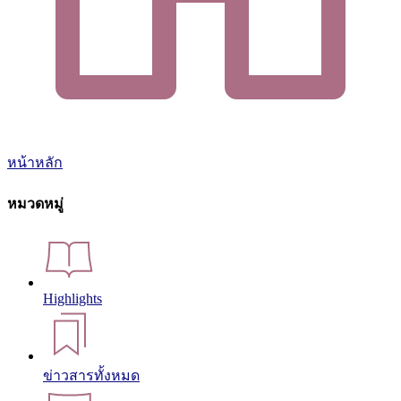
หน้าหลัก
หมวดหมู่
Highlights
ข่าวสารทั้งหมด