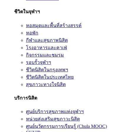
ชีวิตในจุฬาฯ
หอสมุดและพื้นที่สร้างสรรค์
หอพัก
กีฬาและสุขภาพนิสิต
โรงอาหารและคาเฟ่
กิจกรรมและชมรม
รอบรั้วจุฬาฯ
ชีวิตนิสิตในกรุงเทพฯ
ชีวิตนิสิตในประเทศไทย
สุขภาวะทางใจนิสิต
บริการนิสิต
ศูนย์บริการสุขภาพแห่งจุฬาฯ
หน่วยส่งเสริมสุขภาวะนิสิต
ศูนย์นวัตกรรมการเรียนรู้ (Chula MOOC)