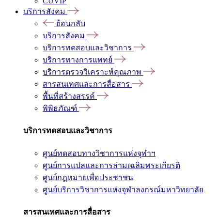
CUVIP
บริการสังคม
ย้อนกลับ
บริการสังคม
บริการทดสอบและวิชาการ
บริการทางการแพทย์
บริการตรวจวิเคราะห์คุณภาพ
สารสนเทศและการสื่อสาร
พื้นที่สร้างสรรค์
พิพิธภัณฑ์
บริการทดสอบและวิชาการ
ศูนย์ทดสอบทางวิชาการแห่งจุฬาฯ
ศูนย์การแปลและการล่ามเฉลิมพระเกียรติ
ศูนย์กฎหมายเพื่อประชาชน
ศูนย์บริการวิชาการแห่งจุฬาลงกรณ์มหาวิทยาลัย
สารสนเทศและการสื่อสาร