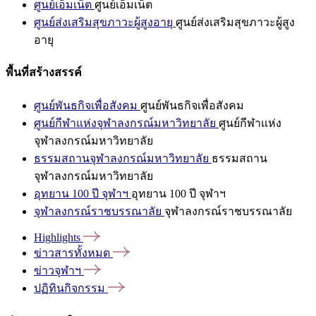
ศูนย์เอ็มเน็ต
ศูนย์เอ็มเน็ต
ศูนย์ส่งเสริมสุขภาวะผู้สูงอายุ
ศูนย์ส่งเสริมสุขภาวะผู้สูง
อายุ
พื้นที่สร้างสรรค์
ศูนย์พันธกิจเพื่อสังคม
ศูนย์พันธกิจเพื่อสังคม
ศูนย์กีฬาแห่งจุฬาลงกรณ์มหาวิทยาลัย
ศูนย์กีฬาแห่ง
จุฬาลงกรณ์มหาวิทยาลัย
ธรรมสถานจุฬาลงกรณ์มหาวิทยาลัย
ธรรมสถาน
จุฬาลงกรณ์มหาวิทยาลัย
อุทยาน 100 ปี จุฬาฯ
อุทยาน 100 ปี จุฬาฯ
จุฬาลงกรณ์ราชบรรณาลัย
จุฬาลงกรณ์ราชบรรณาลัย
Highlights
ข่าวสารทั้งหมด
ข่าวจุฬาฯ
ปฏิทินกิจกรรม