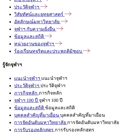
ประวัติจุฬาฯ
วิสัยทัศน์และยุทธศาสตร์
อัตลักษณ์มหาวิทยาลัย
จุฬาฯ
กับความยั่งยืน
ข้อมูลและสถิติ
หน่วยงานของจุฬาฯ
ร้องเรียนทุจริตและประพฤติมิชอบ
รู้จักจุฬาฯ
แนะนำจุฬาฯ
แนะนำจุฬาฯ
ประวัติจุฬาฯ
ประวัติจุฬาฯ
ภารกิจหลัก
ภารกิจหลัก
จุฬาฯ 100 ปี
จุฬาฯ 100 ปี
ข้อมูลและสถิติ
ข้อมูลและสถิติ
บุคคลสำคัญที่มาเยือน
บุคคลสำคัญที่มาเยือน
การจัดอันดับมหาวิทยาลัย
การจัดอันดับมหาวิทยาลัย
การรับรองหลักสูตร
การรับรองหลักสูตร