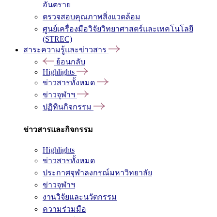
อันตราย
ตรวจสอบคุณภาพสิ่งแวดล้อม
ศูนย์เครื่องมือวิจัยวิทยาศาสตร์และเทคโนโลยี
(STREC)
สาระความรู้และข่าวสาร
ย้อนกลับ
Highlights
ข่าวสารทั้งหมด
ข่าวจุฬาฯ
ปฏิทินกิจกรรม
ข่าวสารและกิจกรรม
Highlights
ข่าวสารทั้งหมด
ประกาศจุฬาลงกรณ์มหาวิทยาลัย
ข่าวจุฬาฯ
งานวิจัยและนวัตกรรม
ความร่วมมือ