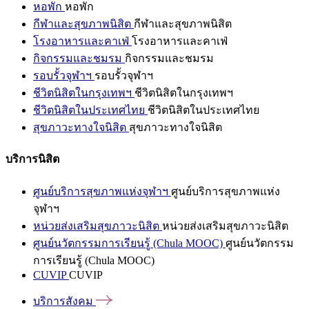
หอพัก
หอพัก
กีฬาและสุขภาพนิสิต
กีฬาและสุขภาพนิสิต
โรงอาหารและคาเฟ่
โรงอาหารและคาเฟ่
กิจกรรมและชมรม
กิจกรรมและชมรม
รอบรั้วจุฬาฯ
รอบรั้วจุฬาฯ
ชีวิตนิสิตในกรุงเทพฯ
ชีวิตนิสิตในกรุงเทพฯ
ชีวิตนิสิตในประเทศไทย
ชีวิตนิสิตในประเทศไทย
สุขภาวะทางใจนิสิต
สุขภาวะทางใจนิสิต
บริการนิสิต
ศูนย์บริการสุขภาพแห่งจุฬาฯ
ศูนย์บริการสุขภาพแห่ง
จุฬาฯ
หน่วยส่งเสริมสุขภาวะนิสิต
หน่วยส่งเสริมสุขภาวะนิสิต
ศูนย์นวัตกรรมการเรียนรู้ (Chula MOOC)
ศูนย์นวัตกรรม
การเรียนรู้ (Chula MOOC)
CUVIP
CUVIP
บริการสังคม