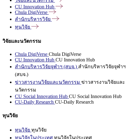
วิจัยและนวัตกรรม
CU Innovation
Hub
Chula
DigiVerse
สำนักบริหารวิจัย
ทุนวิจัย
วิจัยและนวัตกรรม
Chula DigiVerse
Chula DigiVerse
CU Innovation Hub
CU Innovation Hub
สำนักบริหารวิจัยจุฬาฯ (สบจ.)
สำนักบริหารวิจัยจุฬาฯ
(สบจ.)
ข่าวสารงานวิจัยและนวัตกรรม
ข่าวสารงานวิจัยและ
นวัตกรรม
CU Social Innovation Hub
CU Social Innovation Hub
CU-Daily Research
CU-Daily Research
ทุนวิจัย
ทุนวิจัย
ทุนวิจัย
ทุนวิจัยในประเทศ
ทุนวิจัยในประเทศ