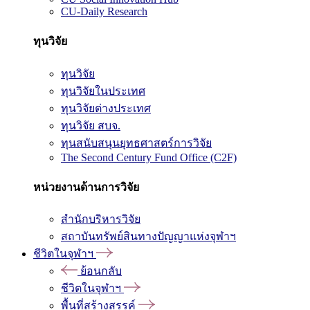
CU-Daily Research
ทุนวิจัย
ทุนวิจัย
ทุนวิจัยในประเทศ
ทุนวิจัยต่างประเทศ
ทุนวิจัย สบจ.
ทุนสนับสนุนยุทธศาสตร์การวิจัย
The Second Century Fund Office (C2F)
หน่วยงานด้านการวิจัย
สำนักบริหารวิจัย
สถาบันทรัพย์สินทางปัญญาแห่งจุฬาฯ
ชีวิตในจุฬาฯ
ย้อนกลับ
ชีวิตในจุฬาฯ
พื้นที่สร้างสรรค์