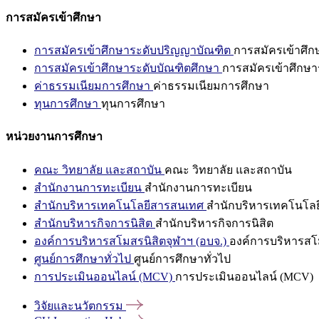
การสมัครเข้าศึกษา
การสมัครเข้าศึกษาระดับปริญญาบัณฑิต
การสมัครเข้าศึ
การสมัครเข้าศึกษาระดับบัณฑิตศึกษา
การสมัครเข้าศึกษา
ค่าธรรมเนียมการศึกษา
ค่าธรรมเนียมการศึกษา
ทุนการศึกษา
ทุนการศึกษา
หน่วยงานการศึกษา
คณะ วิทยาลัย และสถาบัน
คณะ วิทยาลัย และสถาบัน
สำนักงานการทะเบียน
สำนักงานการทะเบียน
สำนักบริหารเทคโนโลยีสารสนเทศ
สำนักบริหารเทคโนโล
สำนักบริหารกิจการนิสิต
สำนักบริหารกิจการนิสิต
องค์การบริหารสโมสรนิสิตจุฬาฯ (อบจ.)
องค์การบริหารสโม
ศูนย์การศึกษาทั่วไป
ศูนย์การศึกษาทั่วไป
การประเมินออนไลน์ (MCV)
การประเมินออนไลน์ (MCV)
วิจัยและนวัตกรรม