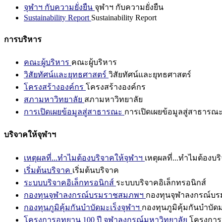
จุฬาฯ กับความยั่งยืน
จุฬาฯ กับความยั่งยืน
Sustainability Report
Sustainability Report
การบริหาร
คณะผู้บริหาร
คณะผู้บริหาร
วิสัยทัศน์และยุทธศาสตร์
วิสัยทัศน์และยุทธศาสตร์
โครงสร้างองค์กร
โครงสร้างองค์กร
สภามหาวิทยาลัย
สภามหาวิทยาลัย
การเปิดเผยข้อมูลสู่สาธารณะ
การเปิดเผยข้อมูลสู่สาธารณ
บริจาคให้จุฬาฯ
เหตุผลที่...ทำไมต้องบริจาคให้จุฬาฯ
เหตุผลที่...ทำไมต้องบร
เริ่มต้นบริจาค
เริ่มต้นบริจาค
ระบบบริจาคอิเล็กทรอนิกส์
ระบบบริจาคอิเล็กทรอนิกส์
กองทุนจุฬาลงกรณ์บรมราชสมภพฯ
กองทุนจุฬาลงกรณ์บ
กองทุนภูมิคุ้มกันบำบัดมะเร็งจุฬาฯ
กองทุนภูมิคุ้มกันบำบัด
โครงการอุทยาน 100 ปี จุฬาลงกรณ์มหาวิทยาลัย
โครงการอ