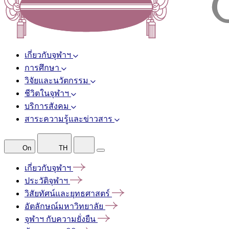
เกี่ยวกับจุฬาฯ
การศึกษา
วิจัยและนวัตกรรม
ชีวิตในจุฬาฯ
บริการสังคม
สาระความรู้และข่าวสาร
On
TH
เกี่ยวกับจุฬาฯ
ประวัติจุฬาฯ
วิสัยทัศน์และยุทธศาสตร์
อัตลักษณ์มหาวิทยาลัย
จุฬาฯ
กับความยั่งยืน