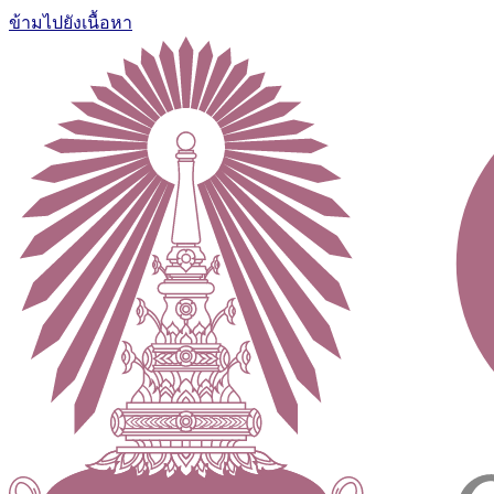
ข้ามไปยังเนื้อหา