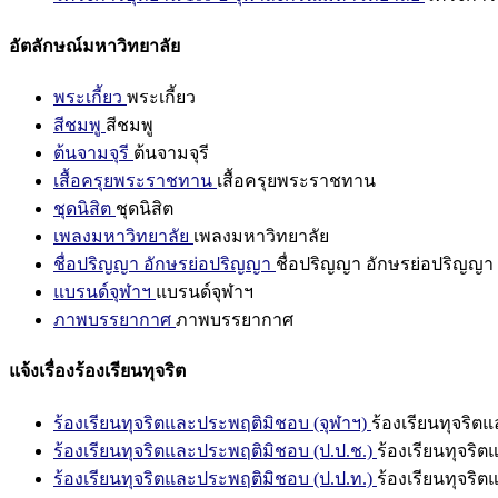
อัตลักษณ์มหาวิทยาลัย
พระเกี้ยว
พระเกี้ยว
สีชมพู
สีชมพู
ต้นจามจุรี
ต้นจามจุรี
เสื้อครุยพระราชทาน
เสื้อครุยพระราชทาน
ชุดนิสิต
ชุดนิสิต
เพลงมหาวิทยาลัย
เพลงมหาวิทยาลัย
ชื่อปริญญา อักษรย่อปริญญา
ชื่อปริญญา อักษรย่อปริญญา
แบรนด์จุฬาฯ
แบรนด์จุฬาฯ
ภาพบรรยากาศ
ภาพบรรยากาศ
แจ้งเรื่องร้องเรียนทุจริต
ร้องเรียนทุจริตและประพฤติมิชอบ (จุฬาฯ)
ร้องเรียนทุจริต
ร้องเรียนทุจริตและประพฤติมิชอบ (ป.ป.ช.)
ร้องเรียนทุจริ
ร้องเรียนทุจริตและประพฤติมิชอบ (ป.ป.ท.)
ร้องเรียนทุจริ