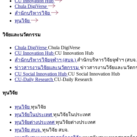
CU Innovation
Hub
Chula
DigiVerse
สำนักบริหารวิจัย
ทุนวิจัย
วิจัยและนวัตกรรม
Chula DigiVerse
Chula DigiVerse
CU Innovation Hub
CU Innovation Hub
สำนักบริหารวิจัยจุฬาฯ (สบจ.)
สำนักบริหารวิจัยจุฬาฯ (สบจ.
ข่าวสารงานวิจัยและนวัตกรรม
ข่าวสารงานวิจัยและนวัตก
CU Social Innovation Hub
CU Social Innovation Hub
CU-Daily Research
CU-Daily Research
ทุนวิจัย
ทุนวิจัย
ทุนวิจัย
ทุนวิจัยในประเทศ
ทุนวิจัยในประเทศ
ทุนวิจัยต่างประเทศ
ทุนวิจัยต่างประเทศ
ทุนวิจัย สบจ.
ทุนวิจัย สบจ.