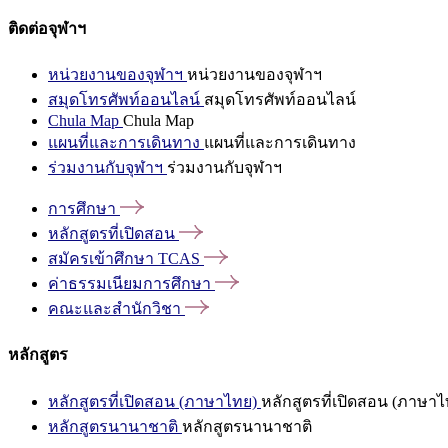
ติดต่อจุฬาฯ
หน่วยงานของจุฬาฯ
หน่วยงานของจุฬาฯ
สมุดโทรศัพท์ออนไลน์
สมุดโทรศัพท์ออนไลน์
Chula Map
Chula Map
แผนที่และการเดินทาง
แผนที่และการเดินทาง
ร่วมงานกับจุฬาฯ
ร่วมงานกับจุฬาฯ
การศึกษา
หลักสูตรที่เปิดสอน
สมัครเข้าศึกษา
TCAS
ค่าธรรมเนียมการศึกษา
คณะและสำนักวิชา
หลักสูตร
หลักสูตรที่เปิดสอน (ภาษาไทย)
หลักสูตรที่เปิดสอน (ภาษาไ
หลักสูตรนานาชาติ
หลักสูตรนานาชาติ