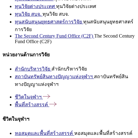
ทุนวิจัยต่างประเทศ
ทุนวิจัยต่างประเทศ
ทุนวิจัย สบจ.
ทุนวิจัย สบจ.
ทุนสนับสนุนยุทธศาสตร์การวิจัย
ทุนสนับสนุนยุทธศาสตร์
การวิจัย
The Second Century Fund Office (C2F)
The Second Century
Fund Office (C2F)
หน่วยงานด้านการวิจัย
สำนักบริหารวิจัย
สำนักบริหารวิจัย
สถาบันทรัพย์สินทางปัญญาแห่งจุฬาฯ
สถาบันทรัพย์สิน
ทางปัญญาแห่งจุฬาฯ
ชีวิตในจุฬาฯ
พื้นที่สร้างสรรค์
ชีวิตในจุฬาฯ
หอสมุดและพื้นที่สร้างสรรค์
หอสมุดและพื้นที่สร้างสรรค์