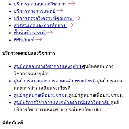
บริการทดสอบและวิชาการ
บริการทางการแพทย์
บริการตรวจวิเคราะห์คุณภาพ
สารสนเทศและการสื่อสาร
พื้นที่สร้างสรรค์
พิพิธภัณฑ์
บริการทดสอบและวิชาการ
ศูนย์ทดสอบทางวิชาการแห่งจุฬาฯ
ศูนย์ทดสอบทาง
วิชาการแห่งจุฬาฯ
ศูนย์การแปลและการล่ามเฉลิมพระเกียรติ
ศูนย์การแปล
และการล่ามเฉลิมพระเกียรติ
ศูนย์กฎหมายเพื่อประชาชน
ศูนย์กฎหมายเพื่อประชาชน
ศูนย์บริการวิชาการแห่งจุฬาลงกรณ์มหาวิทยาลัย
ศูนย์
บริการวิชาการแห่งจุฬาลงกรณ์มหาวิทยาลัย
พิพิธภัณฑ์