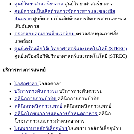
ศูนย์วิทยาศาสตร์ฮาลาล
ศูนย์วิทยาศาสตร์ฮาลาล
ศูนย์ความเป็นเลิศด้านการจัดการสารและของเสีย
อันตราย
ศูนย์ความเป็นเลิศด้านการจัดการสารและของ
เสียอันตราย
ตรวจสอบคุณภาพสิ่งแวดล้อม
ตรวจสอบคุณภาพสิ่ง
แวดล้อม
ศูนย์เครื่องมือวิจัยวิทยาศาสตร์และเทคโนโลยี (STREC)
ศูนย์เครื่องมือวิจัยวิทยาศาสตร์และเทคโนโลยี (STREC)
บริการทางการแพทย์
โอสถศาลา
โอสถศาลา
บริการทางทันตกรรม
บริการทางทันตกรรม
คลินิกกายภาพบำบัด
คลินิกกายภาพบำบัด
คลินิกเทคนิคการแพทย์
คลินิกเทคนิคการแพทย์
คลินิกโภชนาการและการกำหนดอาหาร
คลินิก
โภชนาการและการกำหนดอาหาร
โรงพยาบาลสัตว์เล็กจุฬาฯ
โรงพยาบาลสัตว์เล็กจุฬาฯ