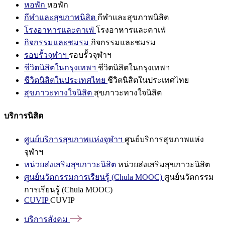
หอพัก
หอพัก
กีฬาและสุขภาพนิสิต
กีฬาและสุขภาพนิสิต
โรงอาหารและคาเฟ่
โรงอาหารและคาเฟ่
กิจกรรมและชมรม
กิจกรรมและชมรม
รอบรั้วจุฬาฯ
รอบรั้วจุฬาฯ
ชีวิตนิสิตในกรุงเทพฯ
ชีวิตนิสิตในกรุงเทพฯ
ชีวิตนิสิตในประเทศไทย
ชีวิตนิสิตในประเทศไทย
สุขภาวะทางใจนิสิต
สุขภาวะทางใจนิสิต
บริการนิสิต
ศูนย์บริการสุขภาพแห่งจุฬาฯ
ศูนย์บริการสุขภาพแห่ง
จุฬาฯ
หน่วยส่งเสริมสุขภาวะนิสิต
หน่วยส่งเสริมสุขภาวะนิสิต
ศูนย์นวัตกรรมการเรียนรู้ (Chula MOOC)
ศูนย์นวัตกรรม
การเรียนรู้ (Chula MOOC)
CUVIP
CUVIP
บริการสังคม