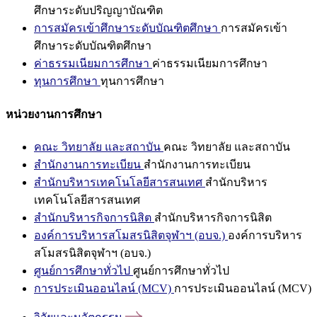
ศึกษาระดับปริญญาบัณฑิต
การสมัครเข้าศึกษาระดับบัณฑิตศึกษา
การสมัครเข้า
ศึกษาระดับบัณฑิตศึกษา
ค่าธรรมเนียมการศึกษา
ค่าธรรมเนียมการศึกษา
ทุนการศึกษา
ทุนการศึกษา
หน่วยงานการศึกษา
คณะ วิทยาลัย และสถาบัน
คณะ วิทยาลัย และสถาบัน
สำนักงานการทะเบียน
สำนักงานการทะเบียน
สำนักบริหารเทคโนโลยีสารสนเทศ
สำนักบริหาร
เทคโนโลยีสารสนเทศ
สำนักบริหารกิจการนิสิต
สำนักบริหารกิจการนิสิต
องค์การบริหารสโมสรนิสิตจุฬาฯ (อบจ.)
องค์การบริหาร
สโมสรนิสิตจุฬาฯ (อบจ.)
ศูนย์การศึกษาทั่วไป
ศูนย์การศึกษาทั่วไป
การประเมินออนไลน์ (MCV)
การประเมินออนไลน์ (MCV)