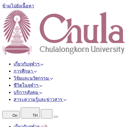
ข้ามไปยังเนื้อหา
เกี่ยวกับจุฬาฯ
การศึกษา
วิจัยและนวัตกรรม
ชีวิตในจุฬาฯ
บริการสังคม
สาระความรู้และข่าวสาร
On
TH
เกี่ยวกับจุฬาฯ