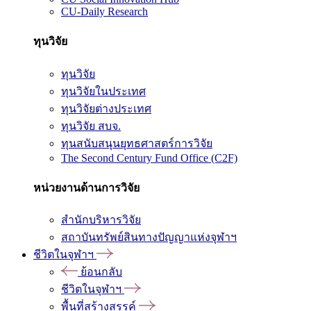
CU-Daily Research
ทุนวิจัย
ทุนวิจัย
ทุนวิจัยในประเทศ
ทุนวิจัยต่างประเทศ
ทุนวิจัย สบจ.
ทุนสนับสนุนยุทธศาสตร์การวิจัย
The Second Century Fund Office (C2F)
หน่วยงานด้านการวิจัย
สำนักบริหารวิจัย
สถาบันทรัพย์สินทางปัญญาแห่งจุฬาฯ
ชีวิตในจุฬาฯ
ย้อนกลับ
ชีวิตในจุฬาฯ
พื้นที่สร้างสรรค์