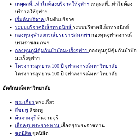
เหตุผลที่...ทำไมต้องบริจาคให้จุฬาฯ
เหตุผลที่...ทำไมต้อง
บริจาคให้จุฬาฯ
เริ่มต้นบริจาค
เริ่มต้นบริจาค
ระบบบริจาคอิเล็กทรอนิกส์
ระบบบริจาคอิเล็กทรอนิกส์
กองทุนจุฬาลงกรณ์บรมราชสมภพฯ
กองทุนจุฬาลงกรณ์
บรมราชสมภพฯ
กองทุนภูมิคุ้มกันบำบัดมะเร็งจุฬาฯ
กองทุนภูมิคุ้มกันบำบัด
มะเร็งจุฬาฯ
โครงการอุทยาน 100 ปี จุฬาลงกรณ์มหาวิทยาลัย
โครงการอุทยาน 100 ปี จุฬาลงกรณ์มหาวิทยาลัย
อัตลักษณ์มหาวิทยาลัย
พระเกี้ยว
พระเกี้ยว
สีชมพู
สีชมพู
ต้นจามจุรี
ต้นจามจุรี
เสื้อครุยพระราชทาน
เสื้อครุยพระราชทาน
ชุดนิสิต
ชุดนิสิต