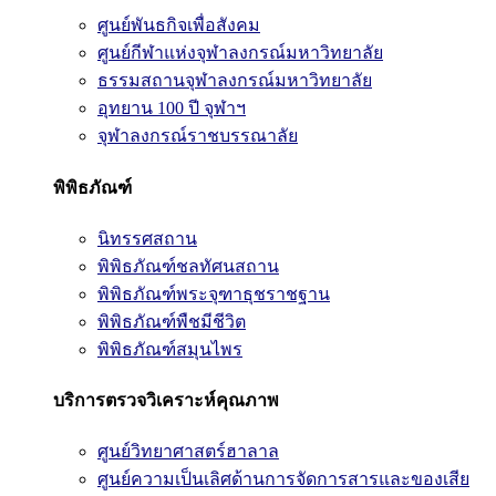
ศูนย์พันธกิจเพื่อสังคม
ศูนย์กีฬาแห่งจุฬาลงกรณ์มหาวิทยาลัย
ธรรมสถานจุฬาลงกรณ์มหาวิทยาลัย
อุทยาน 100 ปี จุฬาฯ
จุฬาลงกรณ์ราชบรรณาลัย
พิพิธภัณฑ์
นิทรรศสถาน
พิพิธภัณฑ์ชลทัศนสถาน
พิพิธภัณฑ์พระจุฑาธุชราชฐาน
พิพิธภัณฑ์พืชมีชีวิต
พิพิธภัณฑ์สมุนไพร
บริการตรวจวิเคราะห์คุณภาพ
ศูนย์วิทยาศาสตร์ฮาลาล
ศูนย์ความเป็นเลิศด้านการจัดการสารและของเสีย