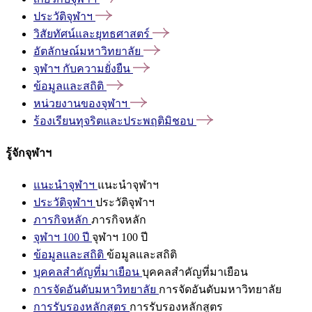
ประวัติจุฬาฯ
วิสัยทัศน์และยุทธศาสตร์
อัตลักษณ์มหาวิทยาลัย
จุฬาฯ
กับความยั่งยืน
ข้อมูลและสถิติ
หน่วยงานของจุฬาฯ
ร้องเรียนทุจริตและประพฤติมิชอบ
รู้จักจุฬาฯ
แนะนำจุฬาฯ
แนะนำจุฬาฯ
ประวัติจุฬาฯ
ประวัติจุฬาฯ
ภารกิจหลัก
ภารกิจหลัก
จุฬาฯ 100 ปี
จุฬาฯ 100 ปี
ข้อมูลและสถิติ
ข้อมูลและสถิติ
บุคคลสำคัญที่มาเยือน
บุคคลสำคัญที่มาเยือน
การจัดอันดับมหาวิทยาลัย
การจัดอันดับมหาวิทยาลัย
การรับรองหลักสูตร
การรับรองหลักสูตร