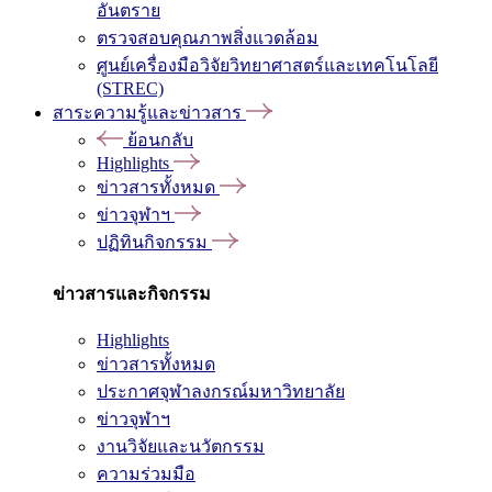
อันตราย
ตรวจสอบคุณภาพสิ่งแวดล้อม
ศูนย์เครื่องมือวิจัยวิทยาศาสตร์และเทคโนโลยี
(STREC)
สาระความรู้และข่าวสาร
ย้อนกลับ
Highlights
ข่าวสารทั้งหมด
ข่าวจุฬาฯ
ปฏิทินกิจกรรม
ข่าวสารและกิจกรรม
Highlights
ข่าวสารทั้งหมด
ประกาศจุฬาลงกรณ์มหาวิทยาลัย
ข่าวจุฬาฯ
งานวิจัยและนวัตกรรม
ความร่วมมือ