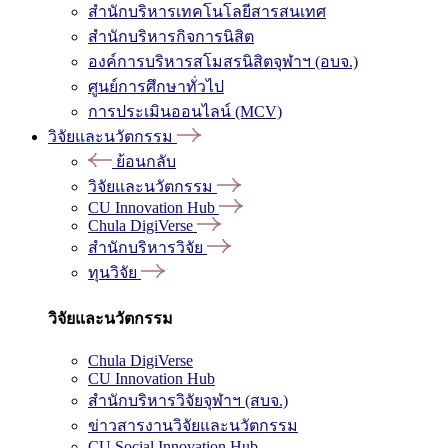
สำนักบริหารเทคโนโลยีสารสนเทศ
สำนักบริหารกิจการนิสิต
องค์การบริหารสโมสรนิสิตจุฬาฯ (อบจ.)
ศูนย์การศึกษาทั่วไป
การประเมินออนไลน์ (MCV)
วิจัยและนวัตกรรม
ย้อนกลับ
วิจัยและนวัตกรรม
CU Innovation Hub
Chula DigiVerse
สำนักบริหารวิจัย
ทุนวิจัย
วิจัยและนวัตกรรม
Chula DigiVerse
CU Innovation Hub
สำนักบริหารวิจัยจุฬาฯ (สบจ.)
ข่าวสารงานวิจัยและนวัตกรรม
CU Social Innovation Hub