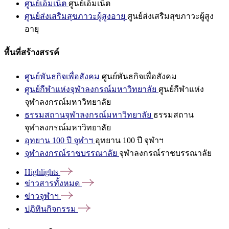
ศูนย์เอ็มเน็ต
ศูนย์เอ็มเน็ต
ศูนย์ส่งเสริมสุขภาวะผู้สูงอายุ
ศูนย์ส่งเสริมสุขภาวะผู้สูง
อายุ
พื้นที่สร้างสรรค์
ศูนย์พันธกิจเพื่อสังคม
ศูนย์พันธกิจเพื่อสังคม
ศูนย์กีฬาแห่งจุฬาลงกรณ์มหาวิทยาลัย
ศูนย์กีฬาแห่ง
จุฬาลงกรณ์มหาวิทยาลัย
ธรรมสถานจุฬาลงกรณ์มหาวิทยาลัย
ธรรมสถาน
จุฬาลงกรณ์มหาวิทยาลัย
อุทยาน 100 ปี จุฬาฯ
อุทยาน 100 ปี จุฬาฯ
จุฬาลงกรณ์ราชบรรณาลัย
จุฬาลงกรณ์ราชบรรณาลัย
Highlights
ข่าวสารทั้งหมด
ข่าวจุฬาฯ
ปฏิทินกิจกรรม