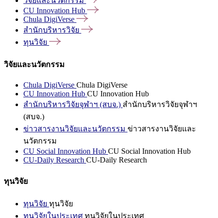
วิจัยและนวัตกรรม
CU Innovation
Hub
Chula
DigiVerse
สำนักบริหารวิจัย
ทุนวิจัย
วิจัยและนวัตกรรม
Chula DigiVerse
Chula DigiVerse
CU Innovation Hub
CU Innovation Hub
สำนักบริหารวิจัยจุฬาฯ (สบจ.)
สำนักบริหารวิจัยจุฬาฯ
(สบจ.)
ข่าวสารงานวิจัยและนวัตกรรม
ข่าวสารงานวิจัยและ
นวัตกรรม
CU Social Innovation Hub
CU Social Innovation Hub
CU-Daily Research
CU-Daily Research
ทุนวิจัย
ทุนวิจัย
ทุนวิจัย
ทุนวิจัยในประเทศ
ทุนวิจัยในประเทศ