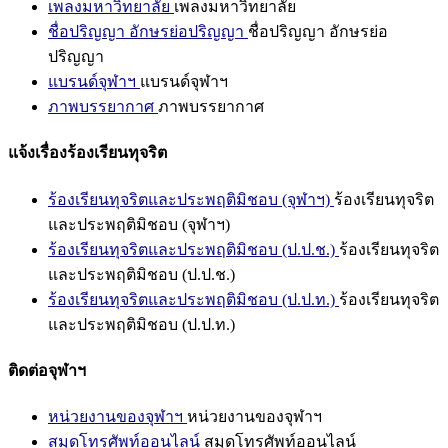
เพลงมหาวิทยาลัย
เพลงมหาวิทยาลัย
ชื่อปริญญา อักษรย่อปริญญา
ชื่อปริญญา อักษรย่อ
ปริญญา
แบรนด์จุฬาฯ
แบรนด์จุฬาฯ
ภาพบรรยากาศ
ภาพบรรยากาศ
แจ้งเรื่องร้องเรียนทุจริต
ร้องเรียนทุจริตและประพฤติมิชอบ (จุฬาฯ)
ร้องเรียนทุจริต
และประพฤติมิชอบ (จุฬาฯ)
ร้องเรียนทุจริตและประพฤติมิชอบ (ป.ป.ช.)
ร้องเรียนทุจริต
และประพฤติมิชอบ (ป.ป.ช.)
ร้องเรียนทุจริตและประพฤติมิชอบ (ป.ป.ท.)
ร้องเรียนทุจริต
และประพฤติมิชอบ (ป.ป.ท.)
ติดต่อจุฬาฯ
หน่วยงานของจุฬาฯ
หน่วยงานของจุฬาฯ
สมุดโทรศัพท์ออนไลน์
สมุดโทรศัพท์ออนไลน์