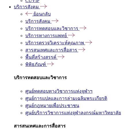
CUVIP
บริการสังคม
ย้อนกลับ
บริการสังคม
บริการทดสอบและวิชาการ
บริการทางการแพทย์
บริการตรวจวิเคราะห์คุณภาพ
สารสนเทศและการสื่อสาร
พื้นที่สร้างสรรค์
พิพิธภัณฑ์
บริการทดสอบและวิชาการ
ศูนย์ทดสอบทางวิชาการแห่งจุฬาฯ
ศูนย์การแปลและการล่ามเฉลิมพระเกียรติ
ศูนย์กฎหมายเพื่อประชาชน
ศูนย์บริการวิชาการแห่งจุฬาลงกรณ์มหาวิทยาลัย
สารสนเทศและการสื่อสาร