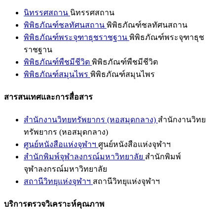
นิทรรศสถาน
นิทรรศสถาน
พิพิธภัณฑ์ชลทัศนสถาน
พิพิธภัณฑ์ชลทัศนสถาน
พิพิธภัณฑ์พระจุฑาธุชราชฐาน
พิพิธภัณฑ์พระจุฑาธุช
ราชฐาน
พิพิธภัณฑ์พืชมีชีวิต
พิพิธภัณฑ์พืชมีชีวิต
พิพิธภัณฑ์สมุนไพร
พิพิธภัณฑ์สมุนไพร
สารสนเทศและการสื่อสาร
สำนักงานวิทยทรัพยากร (หอสมุดกลาง)
สำนักงานวิทย
ทรัพยากร (หอสมุดกลาง)
ศูนย์หนังสือแห่งจุฬาฯ
ศูนย์หนังสือแห่งจุฬาฯ
สำนักพิมพ์จุฬาลงกรณ์มหาวิทยาลัย
สำนักพิมพ์
จุฬาลงกรณ์มหาวิทยาลัย
สถานีวิทยุแห่งจุฬาฯ
สถานีวิทยุแห่งจุฬาฯ
บริการตรวจวิเคราะห์คุณภาพ