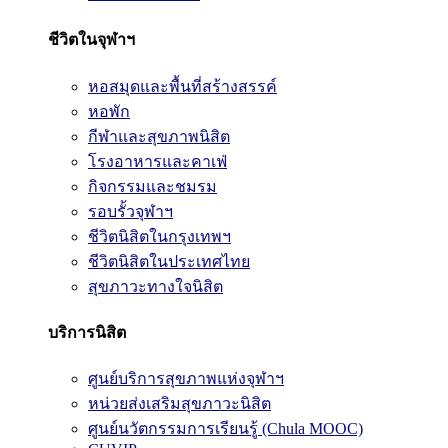
ชีวิตในจุฬาฯ
หอสมุดและพื้นที่สร้างสรรค์
หอพัก
กีฬาและสุขภาพนิสิต
โรงอาหารและคาเฟ่
กิจกรรมและชมรม
รอบรั้วจุฬาฯ
ชีวิตนิสิตในกรุงเทพฯ
ชีวิตนิสิตในประเทศไทย
สุขภาวะทางใจนิสิต
บริการนิสิต
ศูนย์บริการสุขภาพแห่งจุฬาฯ
หน่วยส่งเสริมสุขภาวะนิสิต
ศูนย์นวัตกรรมการเรียนรู้ (Chula MOOC)