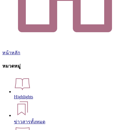
หน้าหลัก
หมวดหมู่
Highlights
ข่าวสารทั้งหมด