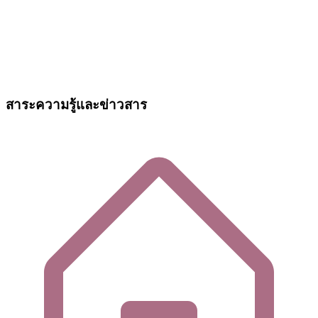
สาระความรู้และข่าวสาร