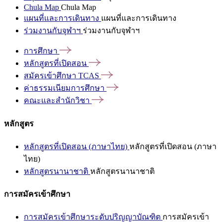
Chula Map
Chula Map
แผนที่และการเดินทาง
แผนที่และการเดินทาง
ร่วมงานกับจุฬาฯ
ร่วมงานกับจุฬาฯ
การศึกษา
หลักสูตรที่เปิดสอน
สมัครเข้าศึกษา
TCAS
ค่าธรรมเนียมการศึกษา
คณะและสำนักวิชา
หลักสูตร
หลักสูตรที่เปิดสอน (ภาษาไทย)
หลักสูตรที่เปิดสอน (ภาษา
ไทย)
หลักสูตรนานาชาติ
หลักสูตรนานาชาติ
การสมัครเข้าศึกษา
การสมัครเข้าศึกษาระดับปริญญาบัณฑิต
การสมัครเข้า