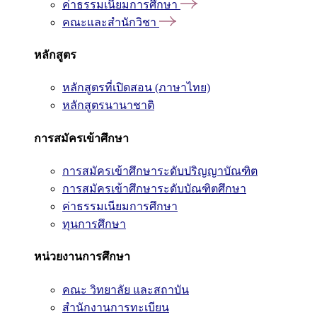
ค่าธรรมเนียมการศึกษา
คณะและสำนักวิชา
หลักสูตร
หลักสูตรที่เปิดสอน (ภาษาไทย)
หลักสูตรนานาชาติ
การสมัครเข้าศึกษา
การสมัครเข้าศึกษาระดับปริญญาบัณฑิต
การสมัครเข้าศึกษาระดับบัณฑิตศึกษา
ค่าธรรมเนียมการศึกษา
ทุนการศึกษา
หน่วยงานการศึกษา
คณะ วิทยาลัย และสถาบัน
สำนักงานการทะเบียน