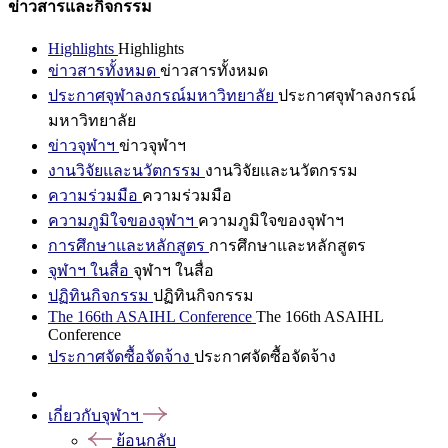
ข่าวสารและกิจกรรม
Highlights
Highlights
ข่าวสารทั้งหมด
ข่าวสารทั้งหมด
ประกาศจุฬาลงกรณ์มหาวิทยาลัย
ประกาศจุฬาลงกรณ์
มหาวิทยาลัย
ข่าวจุฬาฯ
ข่าวจุฬาฯ
งานวิจัยและนวัตกรรม
งานวิจัยและนวัตกรรม
ความร่วมมือ
ความร่วมมือ
ความภูมิใจของจุฬาฯ
ความภูมิใจของจุฬาฯ
การศึกษาและหลักสูตร
การศึกษาและหลักสูตร
จุฬาฯ ในสื่อ
จุฬาฯ ในสื่อ
ปฏิทินกิจกรรม
ปฏิทินกิจกรรม
The 166th ASAIHL Conference
The 166th ASAIHL
Conference
ประกาศจัดซื้อจัดจ้าง
ประกาศจัดซื้อจัดจ้าง
เกี่ยวกับจุฬาฯ
ย้อนกลับ