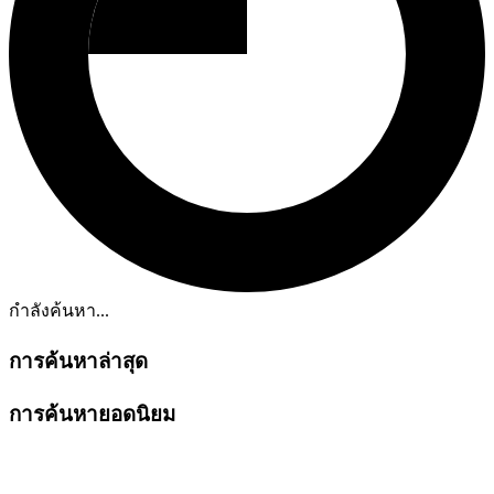
กำลังค้นหา...
การค้นหาล่าสุด
การค้นหายอดนิยม