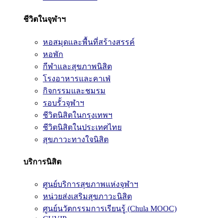
ชีวิตในจุฬาฯ
หอสมุดและพื้นที่สร้างสรรค์
หอพัก
กีฬาและสุขภาพนิสิต
โรงอาหารและคาเฟ่
กิจกรรมและชมรม
รอบรั้วจุฬาฯ
ชีวิตนิสิตในกรุงเทพฯ
ชีวิตนิสิตในประเทศไทย
สุขภาวะทางใจนิสิต
บริการนิสิต
ศูนย์บริการสุขภาพแห่งจุฬาฯ
หน่วยส่งเสริมสุขภาวะนิสิต
ศูนย์นวัตกรรมการเรียนรู้ (Chula MOOC)