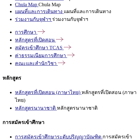
Chula Map
Chula Map
แผนที่และการเดินทาง
แผนที่และการเดินทาง
ร่วมงานกับจุฬาฯ
ร่วมงานกับจุฬาฯ
การศึกษา
หลักสูตรที่เปิดสอน
สมัครเข้าศึกษา
TCAS
ค่าธรรมเนียมการศึกษา
คณะและสำนักวิชา
หลักสูตร
หลักสูตรที่เปิดสอน (ภาษาไทย)
หลักสูตรที่เปิดสอน (ภาษา
ไทย)
หลักสูตรนานาชาติ
หลักสูตรนานาชาติ
การสมัครเข้าศึกษา
การสมัครเข้าศึกษาระดับปริญญาบัณฑิต
การสมัครเข้า