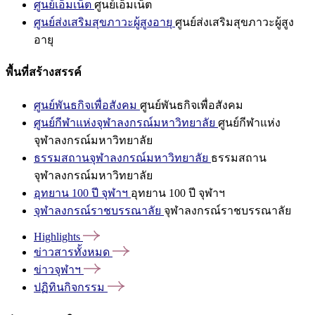
ศูนย์เอ็มเน็ต
ศูนย์เอ็มเน็ต
ศูนย์ส่งเสริมสุขภาวะผู้สูงอายุ
ศูนย์ส่งเสริมสุขภาวะผู้สูง
อายุ
พื้นที่สร้างสรรค์
ศูนย์พันธกิจเพื่อสังคม
ศูนย์พันธกิจเพื่อสังคม
ศูนย์กีฬาแห่งจุฬาลงกรณ์มหาวิทยาลัย
ศูนย์กีฬาแห่ง
จุฬาลงกรณ์มหาวิทยาลัย
ธรรมสถานจุฬาลงกรณ์มหาวิทยาลัย
ธรรมสถาน
จุฬาลงกรณ์มหาวิทยาลัย
อุทยาน 100 ปี จุฬาฯ
อุทยาน 100 ปี จุฬาฯ
จุฬาลงกรณ์ราชบรรณาลัย
จุฬาลงกรณ์ราชบรรณาลัย
Highlights
ข่าวสารทั้งหมด
ข่าวจุฬาฯ
ปฏิทินกิจกรรม