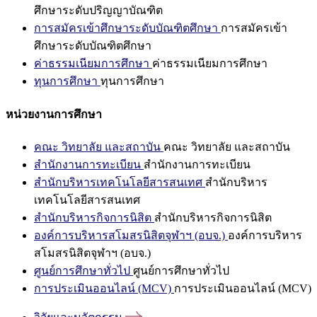
ศึกษาระดับปริญญาบัณฑิต
การสมัครเข้าศึกษาระดับบัณฑิตศึกษา
การสมัครเข้า
ศึกษาระดับบัณฑิตศึกษา
ค่าธรรมเนียมการศึกษา
ค่าธรรมเนียมการศึกษา
ทุนการศึกษา
ทุนการศึกษา
หน่วยงานการศึกษา
คณะ วิทยาลัย และสถาบัน
คณะ วิทยาลัย และสถาบัน
สำนักงานการทะเบียน
สำนักงานการทะเบียน
สำนักบริหารเทคโนโลยีสารสนเทศ
สำนักบริหาร
เทคโนโลยีสารสนเทศ
สำนักบริหารกิจการนิสิต
สำนักบริหารกิจการนิสิต
องค์การบริหารสโมสรนิสิตจุฬาฯ (อบจ.)
องค์การบริหาร
สโมสรนิสิตจุฬาฯ (อบจ.)
ศูนย์การศึกษาทั่วไป
ศูนย์การศึกษาทั่วไป
การประเมินออนไลน์ (MCV)
การประเมินออนไลน์ (MCV)