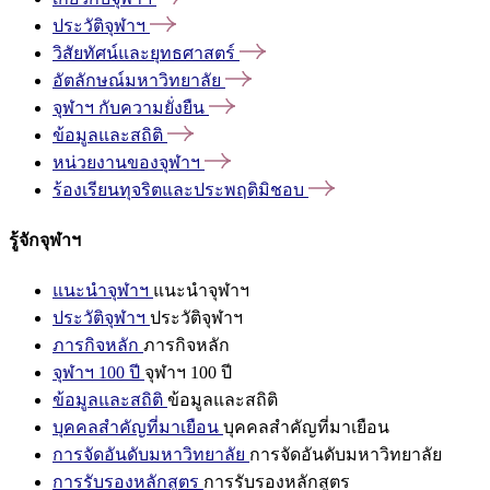
ประวัติจุฬาฯ
วิสัยทัศน์และยุทธศาสตร์
อัตลักษณ์มหาวิทยาลัย
จุฬาฯ
กับความยั่งยืน
ข้อมูลและสถิติ
หน่วยงานของจุฬาฯ
ร้องเรียนทุจริตและประพฤติมิชอบ
รู้จักจุฬาฯ
แนะนำจุฬาฯ
แนะนำจุฬาฯ
ประวัติจุฬาฯ
ประวัติจุฬาฯ
ภารกิจหลัก
ภารกิจหลัก
จุฬาฯ 100 ปี
จุฬาฯ 100 ปี
ข้อมูลและสถิติ
ข้อมูลและสถิติ
บุคคลสำคัญที่มาเยือน
บุคคลสำคัญที่มาเยือน
การจัดอันดับมหาวิทยาลัย
การจัดอันดับมหาวิทยาลัย
การรับรองหลักสูตร
การรับรองหลักสูตร