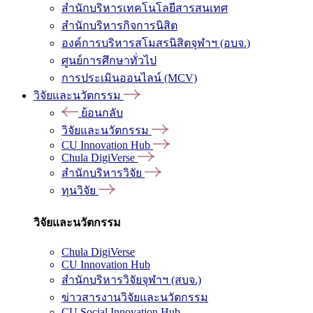
สำนักบริหารเทคโนโลยีสารสนเทศ
สำนักบริหารกิจการนิสิต
องค์การบริหารสโมสรนิสิตจุฬาฯ (อบจ.)
ศูนย์การศึกษาทั่วไป
การประเมินออนไลน์ (MCV)
วิจัยและนวัตกรรม
ย้อนกลับ
วิจัยและนวัตกรรม
CU Innovation Hub
Chula DigiVerse
สำนักบริหารวิจัย
ทุนวิจัย
วิจัยและนวัตกรรม
Chula DigiVerse
CU Innovation Hub
สำนักบริหารวิจัยจุฬาฯ (สบจ.)
ข่าวสารงานวิจัยและนวัตกรรม
CU Social Innovation Hub