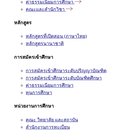
ค่าธรรมเนียมการศึกษา
คณะและสำนักวิชา
หลักสูตร
หลักสูตรที่เปิดสอน (ภาษาไทย)
หลักสูตรนานาชาติ
การสมัครเข้าศึกษา
การสมัครเข้าศึกษาระดับปริญญาบัณฑิต
การสมัครเข้าศึกษาระดับบัณฑิตศึกษา
ค่าธรรมเนียมการศึกษา
ทุนการศึกษา
หน่วยงานการศึกษา
คณะ วิทยาลัย และสถาบัน
สำนักงานการทะเบียน