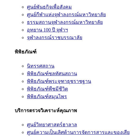
ศูนย์พันธกิจเพื่อสังคม
ศูนย์กีฬาแห่งจุฬาลงกรณ์มหาวิทยาลัย
ธรรมสถานจุฬาลงกรณ์มหาวิทยาลัย
อุทยาน 100 ปี จุฬาฯ
จุฬาลงกรณ์ราชบรรณาลัย
พิพิธภัณฑ์
นิทรรศสถาน
พิพิธภัณฑ์ชลทัศนสถาน
พิพิธภัณฑ์พระจุฑาธุชราชฐาน
พิพิธภัณฑ์พืชมีชีวิต
พิพิธภัณฑ์สมุนไพร
บริการตรวจวิเคราะห์คุณภาพ
ศูนย์วิทยาศาสตร์ฮาลาล
ศูนย์ความเป็นเลิศด้านการจัดการสารและของเสีย