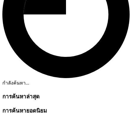
กำลังค้นหา...
การค้นหาล่าสุด
การค้นหายอดนิยม