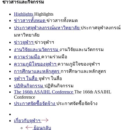
ข่าวสารและกิจกรรม
Highlights
Highlights
ข่าวสารทั้งหมด
ข่าวสารทั้งหมด
ประกาศจุฬาลงกรณ์มหาวิทยาลัย
ประกาศจุฬาลงกรณ์
มหาวิทยาลัย
ข่าวจุฬาฯ
ข่าวจุฬาฯ
งานวิจัยและนวัตกรรม
งานวิจัยและนวัตกรรม
ความร่วมมือ
ความร่วมมือ
ความภูมิใจของจุฬาฯ
ความภูมิใจของจุฬาฯ
การศึกษาและหลักสูตร
การศึกษาและหลักสูตร
จุฬาฯ ในสื่อ
จุฬาฯ ในสื่อ
ปฏิทินกิจกรรม
ปฏิทินกิจกรรม
The 166th ASAIHL Conference
The 166th ASAIHL
Conference
ประกาศจัดซื้อจัดจ้าง
ประกาศจัดซื้อจัดจ้าง
เกี่ยวกับจุฬาฯ
ย้อนกลับ