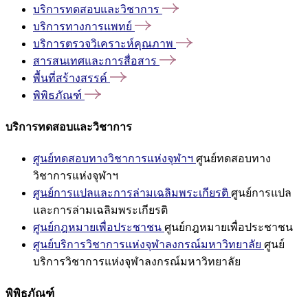
บริการทดสอบและวิชาการ
บริการทางการแพทย์
บริการตรวจวิเคราะห์คุณภาพ
สารสนเทศและการสื่อสาร
พื้นที่สร้างสรรค์
พิพิธภัณฑ์
บริการทดสอบและวิชาการ
ศูนย์ทดสอบทางวิชาการแห่งจุฬาฯ
ศูนย์ทดสอบทาง
วิชาการแห่งจุฬาฯ
ศูนย์การแปลและการล่ามเฉลิมพระเกียรติ
ศูนย์การแปล
และการล่ามเฉลิมพระเกียรติ
ศูนย์กฎหมายเพื่อประชาชน
ศูนย์กฎหมายเพื่อประชาชน
ศูนย์บริการวิชาการแห่งจุฬาลงกรณ์มหาวิทยาลัย
ศูนย์
บริการวิชาการแห่งจุฬาลงกรณ์มหาวิทยาลัย
พิพิธภัณฑ์