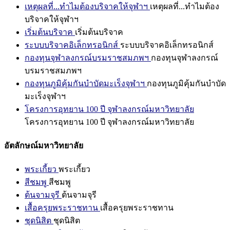
เหตุผลที่...ทำไมต้องบริจาคให้จุฬาฯ
เหตุผลที่...ทำไมต้อง
บริจาคให้จุฬาฯ
เริ่มต้นบริจาค
เริ่มต้นบริจาค
ระบบบริจาคอิเล็กทรอนิกส์
ระบบบริจาคอิเล็กทรอนิกส์
กองทุนจุฬาลงกรณ์บรมราชสมภพฯ
กองทุนจุฬาลงกรณ์
บรมราชสมภพฯ
กองทุนภูมิคุ้มกันบำบัดมะเร็งจุฬาฯ
กองทุนภูมิคุ้มกันบำบัด
มะเร็งจุฬาฯ
โครงการอุทยาน 100 ปี จุฬาลงกรณ์มหาวิทยาลัย
โครงการอุทยาน 100 ปี จุฬาลงกรณ์มหาวิทยาลัย
อัตลักษณ์มหาวิทยาลัย
พระเกี้ยว
พระเกี้ยว
สีชมพู
สีชมพู
ต้นจามจุรี
ต้นจามจุรี
เสื้อครุยพระราชทาน
เสื้อครุยพระราชทาน
ชุดนิสิต
ชุดนิสิต