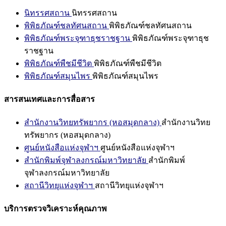
นิทรรศสถาน
นิทรรศสถาน
พิพิธภัณฑ์ชลทัศนสถาน
พิพิธภัณฑ์ชลทัศนสถาน
พิพิธภัณฑ์พระจุฑาธุชราชฐาน
พิพิธภัณฑ์พระจุฑาธุช
ราชฐาน
พิพิธภัณฑ์พืชมีชีวิต
พิพิธภัณฑ์พืชมีชีวิต
พิพิธภัณฑ์สมุนไพร
พิพิธภัณฑ์สมุนไพร
สารสนเทศและการสื่อสาร
สำนักงานวิทยทรัพยากร (หอสมุดกลาง)
สำนักงานวิทย
ทรัพยากร (หอสมุดกลาง)
ศูนย์หนังสือแห่งจุฬาฯ
ศูนย์หนังสือแห่งจุฬาฯ
สำนักพิมพ์จุฬาลงกรณ์มหาวิทยาลัย
สำนักพิมพ์
จุฬาลงกรณ์มหาวิทยาลัย
สถานีวิทยุแห่งจุฬาฯ
สถานีวิทยุแห่งจุฬาฯ
บริการตรวจวิเคราะห์คุณภาพ