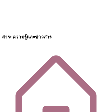
สาระความรู้และข่าวสาร