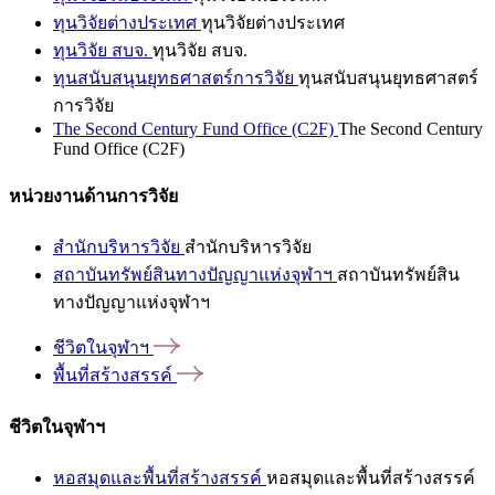
ทุนวิจัยต่างประเทศ
ทุนวิจัยต่างประเทศ
ทุนวิจัย สบจ.
ทุนวิจัย สบจ.
ทุนสนับสนุนยุทธศาสตร์การวิจัย
ทุนสนับสนุนยุทธศาสตร์
การวิจัย
The Second Century Fund Office (C2F)
The Second Century
Fund Office (C2F)
หน่วยงานด้านการวิจัย
สำนักบริหารวิจัย
สำนักบริหารวิจัย
สถาบันทรัพย์สินทางปัญญาแห่งจุฬาฯ
สถาบันทรัพย์สิน
ทางปัญญาแห่งจุฬาฯ
ชีวิตในจุฬาฯ
พื้นที่สร้างสรรค์
ชีวิตในจุฬาฯ
หอสมุดและพื้นที่สร้างสรรค์
หอสมุดและพื้นที่สร้างสรรค์