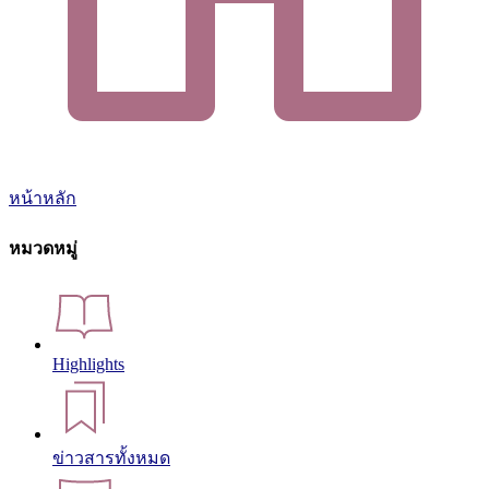
หน้าหลัก
หมวดหมู่
Highlights
ข่าวสารทั้งหมด