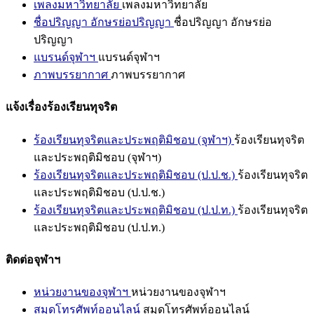
เพลงมหาวิทยาลัย
เพลงมหาวิทยาลัย
ชื่อปริญญา อักษรย่อปริญญา
ชื่อปริญญา อักษรย่อ
ปริญญา
แบรนด์จุฬาฯ
แบรนด์จุฬาฯ
ภาพบรรยากาศ
ภาพบรรยากาศ
แจ้งเรื่องร้องเรียนทุจริต
ร้องเรียนทุจริตและประพฤติมิชอบ (จุฬาฯ)
ร้องเรียนทุจริต
และประพฤติมิชอบ (จุฬาฯ)
ร้องเรียนทุจริตและประพฤติมิชอบ (ป.ป.ช.)
ร้องเรียนทุจริต
และประพฤติมิชอบ (ป.ป.ช.)
ร้องเรียนทุจริตและประพฤติมิชอบ (ป.ป.ท.)
ร้องเรียนทุจริต
และประพฤติมิชอบ (ป.ป.ท.)
ติดต่อจุฬาฯ
หน่วยงานของจุฬาฯ
หน่วยงานของจุฬาฯ
สมุดโทรศัพท์ออนไลน์
สมุดโทรศัพท์ออนไลน์