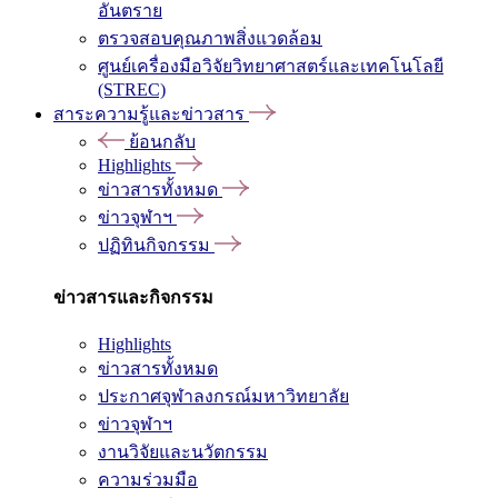
อันตราย
ตรวจสอบคุณภาพสิ่งแวดล้อม
ศูนย์เครื่องมือวิจัยวิทยาศาสตร์และเทคโนโลยี
(STREC)
สาระความรู้และข่าวสาร
ย้อนกลับ
Highlights
ข่าวสารทั้งหมด
ข่าวจุฬาฯ
ปฏิทินกิจกรรม
ข่าวสารและกิจกรรม
Highlights
ข่าวสารทั้งหมด
ประกาศจุฬาลงกรณ์มหาวิทยาลัย
ข่าวจุฬาฯ
งานวิจัยและนวัตกรรม
ความร่วมมือ