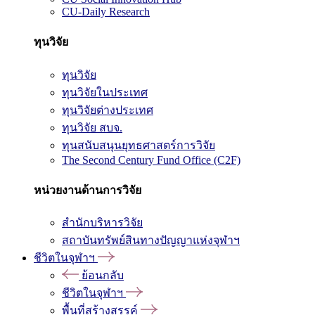
CU-Daily Research
ทุนวิจัย
ทุนวิจัย
ทุนวิจัยในประเทศ
ทุนวิจัยต่างประเทศ
ทุนวิจัย สบจ.
ทุนสนับสนุนยุทธศาสตร์การวิจัย
The Second Century Fund Office (C2F)
หน่วยงานด้านการวิจัย
สำนักบริหารวิจัย
สถาบันทรัพย์สินทางปัญญาแห่งจุฬาฯ
ชีวิตในจุฬาฯ
ย้อนกลับ
ชีวิตในจุฬาฯ
พื้นที่สร้างสรรค์