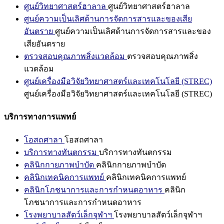
ศูนย์วิทยาศาสตร์ฮาลาล
ศูนย์วิทยาศาสตร์ฮาลาล
ศูนย์ความเป็นเลิศด้านการจัดการสารและของเสีย
อันตราย
ศูนย์ความเป็นเลิศด้านการจัดการสารและของ
เสียอันตราย
ตรวจสอบคุณภาพสิ่งแวดล้อม
ตรวจสอบคุณภาพสิ่ง
แวดล้อม
ศูนย์เครื่องมือวิจัยวิทยาศาสตร์และเทคโนโลยี (STREC)
ศูนย์เครื่องมือวิจัยวิทยาศาสตร์และเทคโนโลยี (STREC)
บริการทางการแพทย์
โอสถศาลา
โอสถศาลา
บริการทางทันตกรรม
บริการทางทันตกรรม
คลินิกกายภาพบำบัด
คลินิกกายภาพบำบัด
คลินิกเทคนิคการแพทย์
คลินิกเทคนิคการแพทย์
คลินิกโภชนาการและการกำหนดอาหาร
คลินิก
โภชนาการและการกำหนดอาหาร
โรงพยาบาลสัตว์เล็กจุฬาฯ
โรงพยาบาลสัตว์เล็กจุฬาฯ