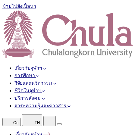
ข้ามไปยังเนื้อหา
เกี่ยวกับจุฬาฯ
การศึกษา
วิจัยและนวัตกรรม
ชีวิตในจุฬาฯ
บริการสังคม
สาระความรู้และข่าวสาร
On
TH
เกี่ยวกับจุฬาฯ