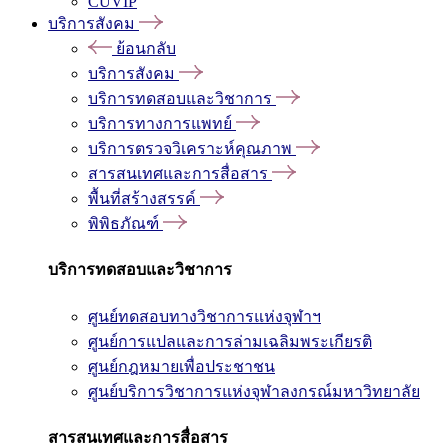
CUVIP
บริการสังคม
ย้อนกลับ
บริการสังคม
บริการทดสอบและวิชาการ
บริการทางการแพทย์
บริการตรวจวิเคราะห์คุณภาพ
สารสนเทศและการสื่อสาร
พื้นที่สร้างสรรค์
พิพิธภัณฑ์
บริการทดสอบและวิชาการ
ศูนย์ทดสอบทางวิชาการแห่งจุฬาฯ
ศูนย์การแปลและการล่ามเฉลิมพระเกียรติ
ศูนย์กฎหมายเพื่อประชาชน
ศูนย์บริการวิชาการแห่งจุฬาลงกรณ์มหาวิทยาลัย
สารสนเทศและการสื่อสาร