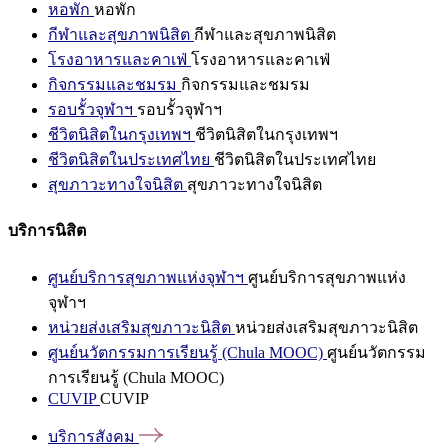
หอพัก
หอพัก
กีฬาและสุขภาพนิสิต
กีฬาและสุขภาพนิสิต
โรงอาหารและคาเฟ่
โรงอาหารและคาเฟ่
กิจกรรมและชมรม
กิจกรรมและชมรม
รอบรั้วจุฬาฯ
รอบรั้วจุฬาฯ
ชีวิตนิสิตในกรุงเทพฯ
ชีวิตนิสิตในกรุงเทพฯ
ชีวิตนิสิตในประเทศไทย
ชีวิตนิสิตในประเทศไทย
สุขภาวะทางใจนิสิต
สุขภาวะทางใจนิสิต
บริการนิสิต
ศูนย์บริการสุขภาพแห่งจุฬาฯ
ศูนย์บริการสุขภาพแห่ง
จุฬาฯ
หน่วยส่งเสริมสุขภาวะนิสิต
หน่วยส่งเสริมสุขภาวะนิสิต
ศูนย์นวัตกรรมการเรียนรู้ (Chula MOOC)
ศูนย์นวัตกรรม
การเรียนรู้ (Chula MOOC)
CUVIP
CUVIP
บริการสังคม