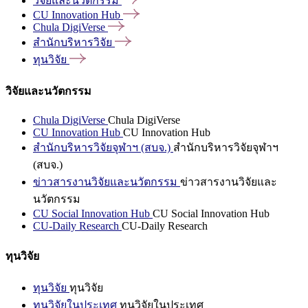
วิจัยและนวัตกรรม
CU Innovation
Hub
Chula
DigiVerse
สำนักบริหารวิจัย
ทุนวิจัย
วิจัยและนวัตกรรม
Chula DigiVerse
Chula DigiVerse
CU Innovation Hub
CU Innovation Hub
สำนักบริหารวิจัยจุฬาฯ (สบจ.)
สำนักบริหารวิจัยจุฬาฯ
(สบจ.)
ข่าวสารงานวิจัยและนวัตกรรม
ข่าวสารงานวิจัยและ
นวัตกรรม
CU Social Innovation Hub
CU Social Innovation Hub
CU-Daily Research
CU-Daily Research
ทุนวิจัย
ทุนวิจัย
ทุนวิจัย
ทุนวิจัยในประเทศ
ทุนวิจัยในประเทศ