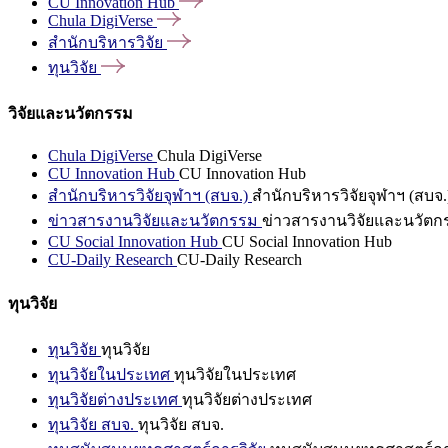
CU Innovation
Hub
Chula
DigiVerse
สำนักบริหารวิจัย
ทุนวิจัย
วิจัยและนวัตกรรม
Chula DigiVerse
Chula DigiVerse
CU Innovation Hub
CU Innovation Hub
สำนักบริหารวิจัยจุฬาฯ (สบจ.)
สำนักบริหารวิจัยจุฬาฯ (สบจ.
ข่าวสารงานวิจัยและนวัตกรรม
ข่าวสารงานวิจัยและนวัตก
CU Social Innovation Hub
CU Social Innovation Hub
CU-Daily Research
CU-Daily Research
ทุนวิจัย
ทุนวิจัย
ทุนวิจัย
ทุนวิจัยในประเทศ
ทุนวิจัยในประเทศ
ทุนวิจัยต่างประเทศ
ทุนวิจัยต่างประเทศ
ทุนวิจัย สบจ.
ทุนวิจัย สบจ.