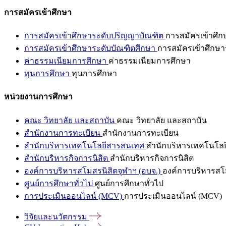
การสมัครเข้าศึกษา
การสมัครเข้าศึกษาระดับปริญญาบัณฑิต
การสมัครเข้าศึ
การสมัครเข้าศึกษาระดับบัณฑิตศึกษา
การสมัครเข้าศึกษา
ค่าธรรมเนียมการศึกษา
ค่าธรรมเนียมการศึกษา
ทุนการศึกษา
ทุนการศึกษา
หน่วยงานการศึกษา
คณะ วิทยาลัย และสถาบัน
คณะ วิทยาลัย และสถาบัน
สำนักงานการทะเบียน
สำนักงานการทะเบียน
สำนักบริหารเทคโนโลยีสารสนเทศ
สำนักบริหารเทคโนโล
สำนักบริหารกิจการนิสิต
สำนักบริหารกิจการนิสิต
องค์การบริหารสโมสรนิสิตจุฬาฯ (อบจ.)
องค์การบริหารสโม
ศูนย์การศึกษาทั่วไป
ศูนย์การศึกษาทั่วไป
การประเมินออนไลน์ (MCV)
การประเมินออนไลน์ (MCV)
วิจัยและนวัตกรรม