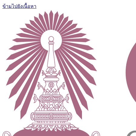
ข้ามไปยังเนื้อหา