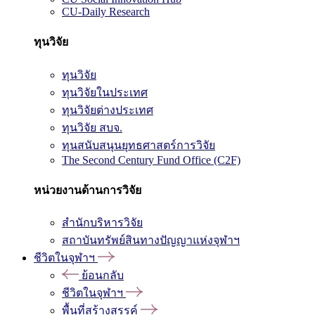
CU-Daily Research
ทุนวิจัย
ทุนวิจัย
ทุนวิจัยในประเทศ
ทุนวิจัยต่างประเทศ
ทุนวิจัย สบจ.
ทุนสนับสนุนยุทธศาสตร์การวิจัย
The Second Century Fund Office (C2F)
หน่วยงานด้านการวิจัย
สำนักบริหารวิจัย
สถาบันทรัพย์สินทางปัญญาแห่งจุฬาฯ
ชีวิตในจุฬาฯ
ย้อนกลับ
ชีวิตในจุฬาฯ
พื้นที่สร้างสรรค์