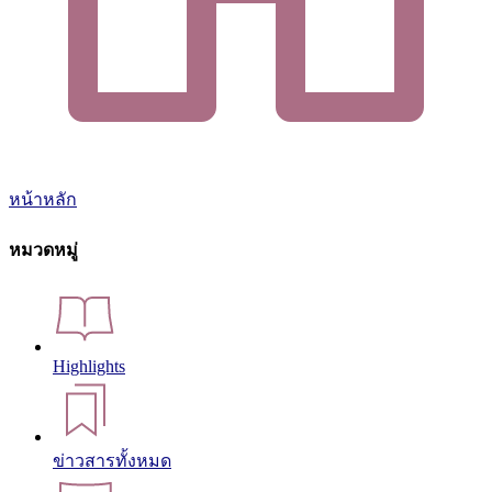
หน้าหลัก
หมวดหมู่
Highlights
ข่าวสารทั้งหมด