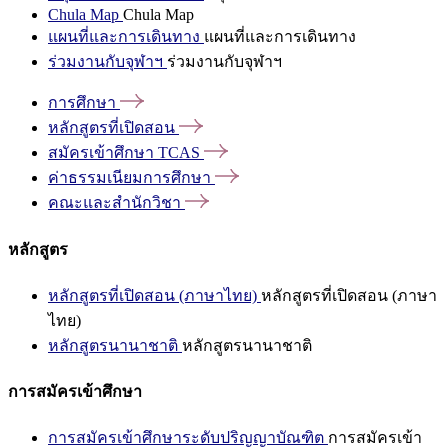
Chula Map
Chula Map
แผนที่และการเดินทาง
แผนที่และการเดินทาง
ร่วมงานกับจุฬาฯ
ร่วมงานกับจุฬาฯ
การศึกษา
หลักสูตรที่เปิดสอน
สมัครเข้าศึกษา
TCAS
ค่าธรรมเนียมการศึกษา
คณะและสำนักวิชา
หลักสูตร
หลักสูตรที่เปิดสอน (ภาษาไทย)
หลักสูตรที่เปิดสอน (ภาษา
ไทย)
หลักสูตรนานาชาติ
หลักสูตรนานาชาติ
การสมัครเข้าศึกษา
การสมัครเข้าศึกษาระดับปริญญาบัณฑิต
การสมัครเข้า