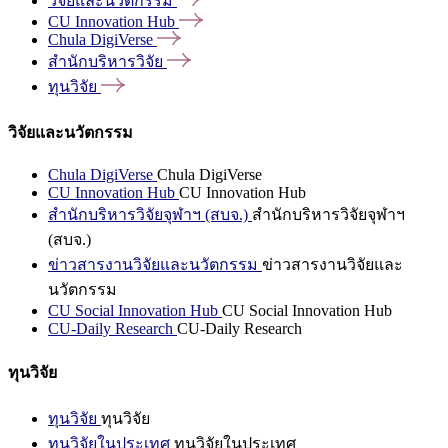
วิจัยและนวัตกรรม
CU Innovation
Hub
Chula
DigiVerse
สำนักบริหารวิจัย
ทุนวิจัย
วิจัยและนวัตกรรม
Chula DigiVerse
Chula DigiVerse
CU Innovation Hub
CU Innovation Hub
สำนักบริหารวิจัยจุฬาฯ (สบจ.)
สำนักบริหารวิจัยจุฬาฯ
(สบจ.)
ข่าวสารงานวิจัยและนวัตกรรม
ข่าวสารงานวิจัยและ
นวัตกรรม
CU Social Innovation Hub
CU Social Innovation Hub
CU-Daily Research
CU-Daily Research
ทุนวิจัย
ทุนวิจัย
ทุนวิจัย
ทุนวิจัยในประเทศ
ทุนวิจัยในประเทศ