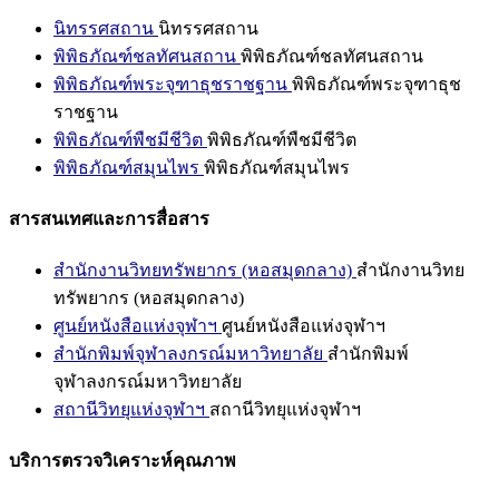
นิทรรศสถาน
นิทรรศสถาน
พิพิธภัณฑ์ชลทัศนสถาน
พิพิธภัณฑ์ชลทัศนสถาน
พิพิธภัณฑ์พระจุฑาธุชราชฐาน
พิพิธภัณฑ์พระจุฑาธุช
ราชฐาน
พิพิธภัณฑ์พืชมีชีวิต
พิพิธภัณฑ์พืชมีชีวิต
พิพิธภัณฑ์สมุนไพร
พิพิธภัณฑ์สมุนไพร
สารสนเทศและการสื่อสาร
สำนักงานวิทยทรัพยากร (หอสมุดกลาง)
สำนักงานวิทย
ทรัพยากร (หอสมุดกลาง)
ศูนย์หนังสือแห่งจุฬาฯ
ศูนย์หนังสือแห่งจุฬาฯ
สำนักพิมพ์จุฬาลงกรณ์มหาวิทยาลัย
สำนักพิมพ์
จุฬาลงกรณ์มหาวิทยาลัย
สถานีวิทยุแห่งจุฬาฯ
สถานีวิทยุแห่งจุฬาฯ
บริการตรวจวิเคราะห์คุณภาพ