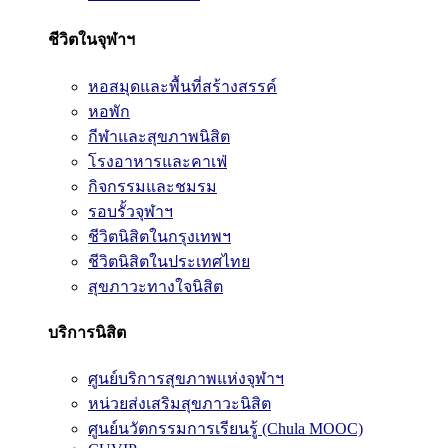
ชีวิตในจุฬาฯ
หอสมุดและพื้นที่สร้างสรรค์
หอพัก
กีฬาและสุขภาพนิสิต
โรงอาหารและคาเฟ่
กิจกรรมและชมรม
รอบรั้วจุฬาฯ
ชีวิตนิสิตในกรุงเทพฯ
ชีวิตนิสิตในประเทศไทย
สุขภาวะทางใจนิสิต
บริการนิสิต
ศูนย์บริการสุขภาพแห่งจุฬาฯ
หน่วยส่งเสริมสุขภาวะนิสิต
ศูนย์นวัตกรรมการเรียนรู้ (Chula MOOC)