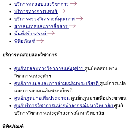
บริการทดสอบและวิชาการ
บริการทางการแพทย์
บริการตรวจวิเคราะห์คุณภาพ
สารสนเทศและการสื่อสาร
พื้นที่สร้างสรรค์
พิพิธภัณฑ์
บริการทดสอบและวิชาการ
ศูนย์ทดสอบทางวิชาการแห่งจุฬาฯ
ศูนย์ทดสอบทาง
วิชาการแห่งจุฬาฯ
ศูนย์การแปลและการล่ามเฉลิมพระเกียรติ
ศูนย์การแปล
และการล่ามเฉลิมพระเกียรติ
ศูนย์กฎหมายเพื่อประชาชน
ศูนย์กฎหมายเพื่อประชาชน
ศูนย์บริการวิชาการแห่งจุฬาลงกรณ์มหาวิทยาลัย
ศูนย์
บริการวิชาการแห่งจุฬาลงกรณ์มหาวิทยาลัย
พิพิธภัณฑ์