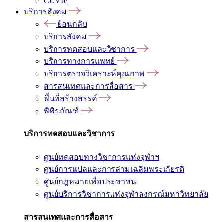
CUVIP
บริการสังคม
ย้อนกลับ
บริการสังคม
บริการทดสอบและวิชาการ
บริการทางการแพทย์
บริการตรวจวิเคราะห์คุณภาพ
สารสนเทศและการสื่อสาร
พื้นที่สร้างสรรค์
พิพิธภัณฑ์
บริการทดสอบและวิชาการ
ศูนย์ทดสอบทางวิชาการแห่งจุฬาฯ
ศูนย์การแปลและการล่ามเฉลิมพระเกียรติ
ศูนย์กฎหมายเพื่อประชาชน
ศูนย์บริการวิชาการแห่งจุฬาลงกรณ์มหาวิทยาลัย
สารสนเทศและการสื่อสาร