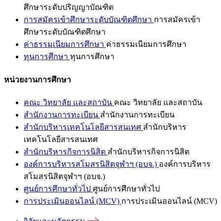
ศึกษาระดับปริญญาบัณฑิต
การสมัครเข้าศึกษาระดับบัณฑิตศึกษา
การสมัครเข้า
ศึกษาระดับบัณฑิตศึกษา
ค่าธรรมเนียมการศึกษา
ค่าธรรมเนียมการศึกษา
ทุนการศึกษา
ทุนการศึกษา
หน่วยงานการศึกษา
คณะ วิทยาลัย และสถาบัน
คณะ วิทยาลัย และสถาบัน
สำนักงานการทะเบียน
สำนักงานการทะเบียน
สำนักบริหารเทคโนโลยีสารสนเทศ
สำนักบริหาร
เทคโนโลยีสารสนเทศ
สำนักบริหารกิจการนิสิต
สำนักบริหารกิจการนิสิต
องค์การบริหารสโมสรนิสิตจุฬาฯ (อบจ.)
องค์การบริหาร
สโมสรนิสิตจุฬาฯ (อบจ.)
ศูนย์การศึกษาทั่วไป
ศูนย์การศึกษาทั่วไป
การประเมินออนไลน์ (MCV)
การประเมินออนไลน์ (MCV)