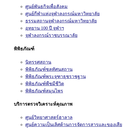
ศูนย์พันธกิจเพื่อสังคม
ศูนย์กีฬาแห่งจุฬาลงกรณ์มหาวิทยาลัย
ธรรมสถานจุฬาลงกรณ์มหาวิทยาลัย
อุทยาน 100 ปี จุฬาฯ
จุฬาลงกรณ์ราชบรรณาลัย
พิพิธภัณฑ์
นิทรรศสถาน
พิพิธภัณฑ์ชลทัศนสถาน
พิพิธภัณฑ์พระจุฑาธุชราชฐาน
พิพิธภัณฑ์พืชมีชีวิต
พิพิธภัณฑ์สมุนไพร
บริการตรวจวิเคราะห์คุณภาพ
ศูนย์วิทยาศาสตร์ฮาลาล
ศูนย์ความเป็นเลิศด้านการจัดการสารและของเสีย