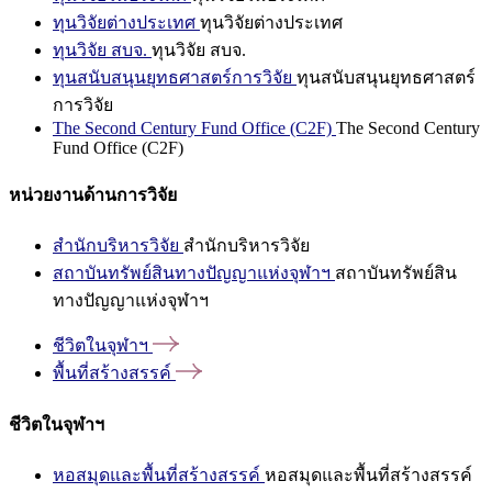
ทุนวิจัยต่างประเทศ
ทุนวิจัยต่างประเทศ
ทุนวิจัย สบจ.
ทุนวิจัย สบจ.
ทุนสนับสนุนยุทธศาสตร์การวิจัย
ทุนสนับสนุนยุทธศาสตร์
การวิจัย
The Second Century Fund Office (C2F)
The Second Century
Fund Office (C2F)
หน่วยงานด้านการวิจัย
สำนักบริหารวิจัย
สำนักบริหารวิจัย
สถาบันทรัพย์สินทางปัญญาแห่งจุฬาฯ
สถาบันทรัพย์สิน
ทางปัญญาแห่งจุฬาฯ
ชีวิตในจุฬาฯ
พื้นที่สร้างสรรค์
ชีวิตในจุฬาฯ
หอสมุดและพื้นที่สร้างสรรค์
หอสมุดและพื้นที่สร้างสรรค์