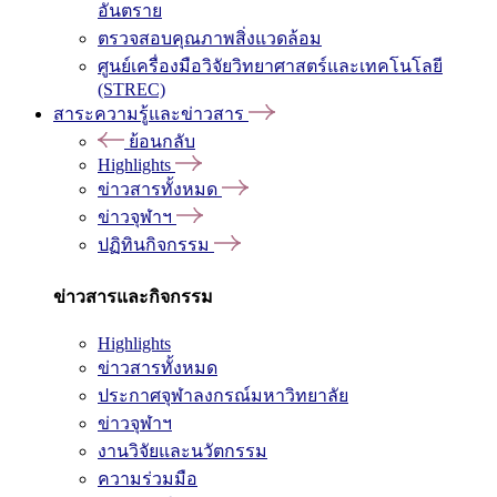
อันตราย
ตรวจสอบคุณภาพสิ่งแวดล้อม
ศูนย์เครื่องมือวิจัยวิทยาศาสตร์และเทคโนโลยี
(STREC)
สาระความรู้และข่าวสาร
ย้อนกลับ
Highlights
ข่าวสารทั้งหมด
ข่าวจุฬาฯ
ปฏิทินกิจกรรม
ข่าวสารและกิจกรรม
Highlights
ข่าวสารทั้งหมด
ประกาศจุฬาลงกรณ์มหาวิทยาลัย
ข่าวจุฬาฯ
งานวิจัยและนวัตกรรม
ความร่วมมือ