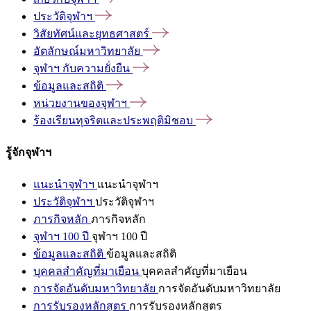
ประวัติจุฬาฯ
วิสัยทัศน์และยุทธศาสตร์
อัตลักษณ์มหาวิทยาลัย
จุฬาฯ
กับความยั่งยืน
ข้อมูลและสถิติ
หน่วยงานของจุฬาฯ
ร้องเรียนทุจริตและประพฤติมิชอบ
รู้จักจุฬาฯ
แนะนำจุฬาฯ
แนะนำจุฬาฯ
ประวัติจุฬาฯ
ประวัติจุฬาฯ
ภารกิจหลัก
ภารกิจหลัก
จุฬาฯ 100 ปี
จุฬาฯ 100 ปี
ข้อมูลและสถิติ
ข้อมูลและสถิติ
บุคคลสำคัญที่มาเยือน
บุคคลสำคัญที่มาเยือน
การจัดอันดับมหาวิทยาลัย
การจัดอันดับมหาวิทยาลัย
การรับรองหลักสูตร
การรับรองหลักสูตร