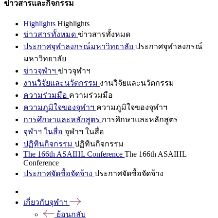
ข่าวสารและกิจกรรม
Highlights
Highlights
ข่าวสารทั้งหมด
ข่าวสารทั้งหมด
ประกาศจุฬาลงกรณ์มหาวิทยาลัย
ประกาศจุฬาลงกรณ์
มหาวิทยาลัย
ข่าวจุฬาฯ
ข่าวจุฬาฯ
งานวิจัยและนวัตกรรม
งานวิจัยและนวัตกรรม
ความร่วมมือ
ความร่วมมือ
ความภูมิใจของจุฬาฯ
ความภูมิใจของจุฬาฯ
การศึกษาและหลักสูตร
การศึกษาและหลักสูตร
จุฬาฯ ในสื่อ
จุฬาฯ ในสื่อ
ปฏิทินกิจกรรม
ปฏิทินกิจกรรม
The 166th ASAIHL Conference
The 166th ASAIHL
Conference
ประกาศจัดซื้อจัดจ้าง
ประกาศจัดซื้อจัดจ้าง
เกี่ยวกับจุฬาฯ
ย้อนกลับ