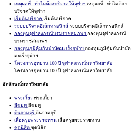
เหตุผลที่...ทำไมต้องบริจาคให้จุฬาฯ
เหตุผลที่...ทำไมต้อง
บริจาคให้จุฬาฯ
เริ่มต้นบริจาค
เริ่มต้นบริจาค
ระบบบริจาคอิเล็กทรอนิกส์
ระบบบริจาคอิเล็กทรอนิกส์
กองทุนจุฬาลงกรณ์บรมราชสมภพฯ
กองทุนจุฬาลงกรณ์
บรมราชสมภพฯ
กองทุนภูมิคุ้มกันบำบัดมะเร็งจุฬาฯ
กองทุนภูมิคุ้มกันบำบัด
มะเร็งจุฬาฯ
โครงการอุทยาน 100 ปี จุฬาลงกรณ์มหาวิทยาลัย
โครงการอุทยาน 100 ปี จุฬาลงกรณ์มหาวิทยาลัย
อัตลักษณ์มหาวิทยาลัย
พระเกี้ยว
พระเกี้ยว
สีชมพู
สีชมพู
ต้นจามจุรี
ต้นจามจุรี
เสื้อครุยพระราชทาน
เสื้อครุยพระราชทาน
ชุดนิสิต
ชุดนิสิต