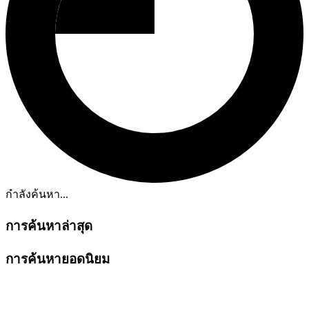
กำลังค้นหา...
การค้นหาล่าสุด
การค้นหายอดนิยม