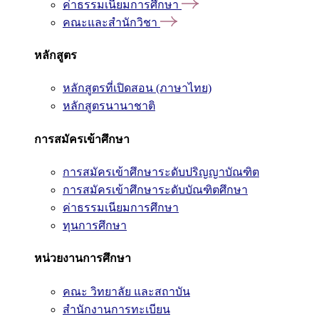
ค่าธรรมเนียมการศึกษา
คณะและสำนักวิชา
หลักสูตร
หลักสูตรที่เปิดสอน (ภาษาไทย)
หลักสูตรนานาชาติ
การสมัครเข้าศึกษา
การสมัครเข้าศึกษาระดับปริญญาบัณฑิต
การสมัครเข้าศึกษาระดับบัณฑิตศึกษา
ค่าธรรมเนียมการศึกษา
ทุนการศึกษา
หน่วยงานการศึกษา
คณะ วิทยาลัย และสถาบัน
สำนักงานการทะเบียน