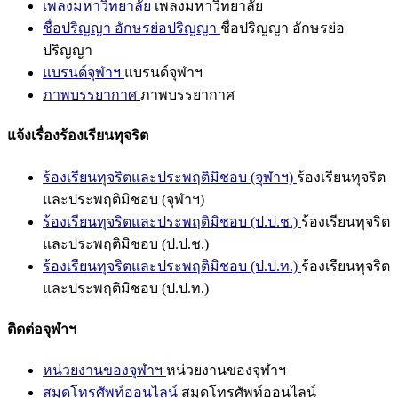
เพลงมหาวิทยาลัย
เพลงมหาวิทยาลัย
ชื่อปริญญา อักษรย่อปริญญา
ชื่อปริญญา อักษรย่อ
ปริญญา
แบรนด์จุฬาฯ
แบรนด์จุฬาฯ
ภาพบรรยากาศ
ภาพบรรยากาศ
แจ้งเรื่องร้องเรียนทุจริต
ร้องเรียนทุจริตและประพฤติมิชอบ (จุฬาฯ)
ร้องเรียนทุจริต
และประพฤติมิชอบ (จุฬาฯ)
ร้องเรียนทุจริตและประพฤติมิชอบ (ป.ป.ช.)
ร้องเรียนทุจริต
และประพฤติมิชอบ (ป.ป.ช.)
ร้องเรียนทุจริตและประพฤติมิชอบ (ป.ป.ท.)
ร้องเรียนทุจริต
และประพฤติมิชอบ (ป.ป.ท.)
ติดต่อจุฬาฯ
หน่วยงานของจุฬาฯ
หน่วยงานของจุฬาฯ
สมุดโทรศัพท์ออนไลน์
สมุดโทรศัพท์ออนไลน์