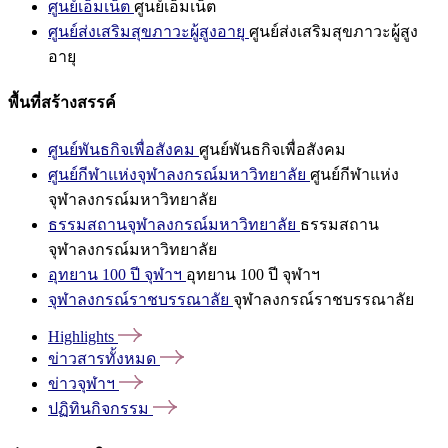
ศูนย์เอ็มเน็ต
ศูนย์เอ็มเน็ต
ศูนย์ส่งเสริมสุขภาวะผู้สูงอายุ
ศูนย์ส่งเสริมสุขภาวะผู้สูง
อายุ
พื้นที่สร้างสรรค์
ศูนย์พันธกิจเพื่อสังคม
ศูนย์พันธกิจเพื่อสังคม
ศูนย์กีฬาแห่งจุฬาลงกรณ์มหาวิทยาลัย
ศูนย์กีฬาแห่ง
จุฬาลงกรณ์มหาวิทยาลัย
ธรรมสถานจุฬาลงกรณ์มหาวิทยาลัย
ธรรมสถาน
จุฬาลงกรณ์มหาวิทยาลัย
อุทยาน 100 ปี จุฬาฯ
อุทยาน 100 ปี จุฬาฯ
จุฬาลงกรณ์ราชบรรณาลัย
จุฬาลงกรณ์ราชบรรณาลัย
Highlights
ข่าวสารทั้งหมด
ข่าวจุฬาฯ
ปฏิทินกิจกรรม