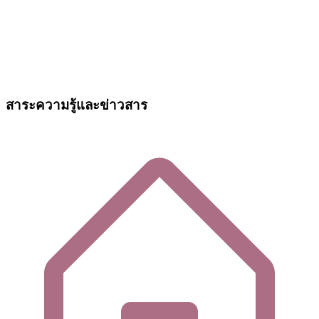
สาระความรู้และข่าวสาร