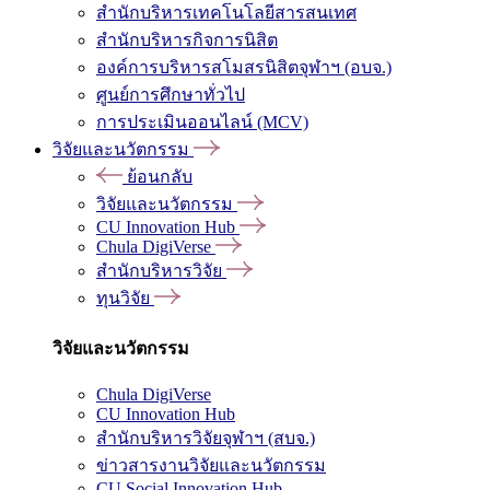
สำนักบริหารเทคโนโลยีสารสนเทศ
สำนักบริหารกิจการนิสิต
องค์การบริหารสโมสรนิสิตจุฬาฯ (อบจ.)
ศูนย์การศึกษาทั่วไป
การประเมินออนไลน์ (MCV)
วิจัยและนวัตกรรม
ย้อนกลับ
วิจัยและนวัตกรรม
CU Innovation Hub
Chula DigiVerse
สำนักบริหารวิจัย
ทุนวิจัย
วิจัยและนวัตกรรม
Chula DigiVerse
CU Innovation Hub
สำนักบริหารวิจัยจุฬาฯ (สบจ.)
ข่าวสารงานวิจัยและนวัตกรรม
CU Social Innovation Hub