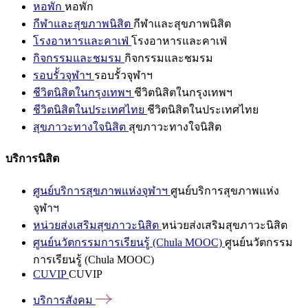
หอพัก
หอพัก
กีฬาและสุขภาพนิสิต
กีฬาและสุขภาพนิสิต
โรงอาหารและคาเฟ่
โรงอาหารและคาเฟ่
กิจกรรมและชมรม
กิจกรรมและชมรม
รอบรั้วจุฬาฯ
รอบรั้วจุฬาฯ
ชีวิตนิสิตในกรุงเทพฯ
ชีวิตนิสิตในกรุงเทพฯ
ชีวิตนิสิตในประเทศไทย
ชีวิตนิสิตในประเทศไทย
สุขภาวะทางใจนิสิต
สุขภาวะทางใจนิสิต
บริการนิสิต
ศูนย์บริการสุขภาพแห่งจุฬาฯ
ศูนย์บริการสุขภาพแห่ง
จุฬาฯ
หน่วยส่งเสริมสุขภาวะนิสิต
หน่วยส่งเสริมสุขภาวะนิสิต
ศูนย์นวัตกรรมการเรียนรู้ (Chula MOOC)
ศูนย์นวัตกรรม
การเรียนรู้ (Chula MOOC)
CUVIP
CUVIP
บริการสังคม