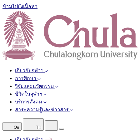
ข้ามไปยังเนื้อหา
เกี่ยวกับจุฬาฯ
การศึกษา
วิจัยและนวัตกรรม
ชีวิตในจุฬาฯ
บริการสังคม
สาระความรู้และข่าวสาร
On
TH
เกี่ยวกับจุฬาฯ