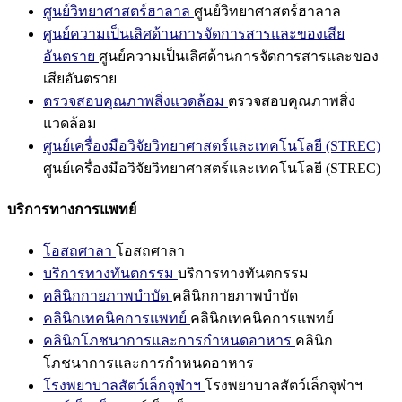
ศูนย์วิทยาศาสตร์ฮาลาล
ศูนย์วิทยาศาสตร์ฮาลาล
ศูนย์ความเป็นเลิศด้านการจัดการสารและของเสีย
อันตราย
ศูนย์ความเป็นเลิศด้านการจัดการสารและของ
เสียอันตราย
ตรวจสอบคุณภาพสิ่งแวดล้อม
ตรวจสอบคุณภาพสิ่ง
แวดล้อม
ศูนย์เครื่องมือวิจัยวิทยาศาสตร์และเทคโนโลยี (STREC)
ศูนย์เครื่องมือวิจัยวิทยาศาสตร์และเทคโนโลยี (STREC)
บริการทางการแพทย์
โอสถศาลา
โอสถศาลา
บริการทางทันตกรรม
บริการทางทันตกรรม
คลินิกกายภาพบำบัด
คลินิกกายภาพบำบัด
คลินิกเทคนิคการแพทย์
คลินิกเทคนิคการแพทย์
คลินิกโภชนาการและการกำหนดอาหาร
คลินิก
โภชนาการและการกำหนดอาหาร
โรงพยาบาลสัตว์เล็กจุฬาฯ
โรงพยาบาลสัตว์เล็กจุฬาฯ