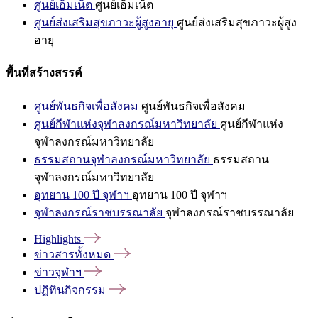
ศูนย์เอ็มเน็ต
ศูนย์เอ็มเน็ต
ศูนย์ส่งเสริมสุขภาวะผู้สูงอายุ
ศูนย์ส่งเสริมสุขภาวะผู้สูง
อายุ
พื้นที่สร้างสรรค์
ศูนย์พันธกิจเพื่อสังคม
ศูนย์พันธกิจเพื่อสังคม
ศูนย์กีฬาแห่งจุฬาลงกรณ์มหาวิทยาลัย
ศูนย์กีฬาแห่ง
จุฬาลงกรณ์มหาวิทยาลัย
ธรรมสถานจุฬาลงกรณ์มหาวิทยาลัย
ธรรมสถาน
จุฬาลงกรณ์มหาวิทยาลัย
อุทยาน 100 ปี จุฬาฯ
อุทยาน 100 ปี จุฬาฯ
จุฬาลงกรณ์ราชบรรณาลัย
จุฬาลงกรณ์ราชบรรณาลัย
Highlights
ข่าวสารทั้งหมด
ข่าวจุฬาฯ
ปฏิทินกิจกรรม