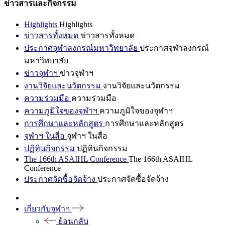
ข่าวสารและกิจกรรม
Highlights
Highlights
ข่าวสารทั้งหมด
ข่าวสารทั้งหมด
ประกาศจุฬาลงกรณ์มหาวิทยาลัย
ประกาศจุฬาลงกรณ์
มหาวิทยาลัย
ข่าวจุฬาฯ
ข่าวจุฬาฯ
งานวิจัยและนวัตกรรม
งานวิจัยและนวัตกรรม
ความร่วมมือ
ความร่วมมือ
ความภูมิใจของจุฬาฯ
ความภูมิใจของจุฬาฯ
การศึกษาและหลักสูตร
การศึกษาและหลักสูตร
จุฬาฯ ในสื่อ
จุฬาฯ ในสื่อ
ปฏิทินกิจกรรม
ปฏิทินกิจกรรม
The 166th ASAIHL Conference
The 166th ASAIHL
Conference
ประกาศจัดซื้อจัดจ้าง
ประกาศจัดซื้อจัดจ้าง
เกี่ยวกับจุฬาฯ
ย้อนกลับ