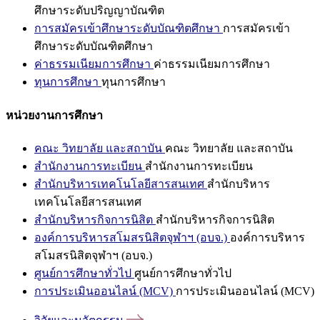
ศึกษาระดับปริญญาบัณฑิต
การสมัครเข้าศึกษาระดับบัณฑิตศึกษา
การสมัครเข้า
ศึกษาระดับบัณฑิตศึกษา
ค่าธรรมเนียมการศึกษา
ค่าธรรมเนียมการศึกษา
ทุนการศึกษา
ทุนการศึกษา
หน่วยงานการศึกษา
คณะ วิทยาลัย และสถาบัน
คณะ วิทยาลัย และสถาบัน
สำนักงานการทะเบียน
สำนักงานการทะเบียน
สำนักบริหารเทคโนโลยีสารสนเทศ
สำนักบริหาร
เทคโนโลยีสารสนเทศ
สำนักบริหารกิจการนิสิต
สำนักบริหารกิจการนิสิต
องค์การบริหารสโมสรนิสิตจุฬาฯ (อบจ.)
องค์การบริหาร
สโมสรนิสิตจุฬาฯ (อบจ.)
ศูนย์การศึกษาทั่วไป
ศูนย์การศึกษาทั่วไป
การประเมินออนไลน์ (MCV)
การประเมินออนไลน์ (MCV)