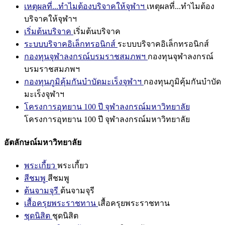
เหตุผลที่...ทำไมต้องบริจาคให้จุฬาฯ
เหตุผลที่...ทำไมต้อง
บริจาคให้จุฬาฯ
เริ่มต้นบริจาค
เริ่มต้นบริจาค
ระบบบริจาคอิเล็กทรอนิกส์
ระบบบริจาคอิเล็กทรอนิกส์
กองทุนจุฬาลงกรณ์บรมราชสมภพฯ
กองทุนจุฬาลงกรณ์
บรมราชสมภพฯ
กองทุนภูมิคุ้มกันบำบัดมะเร็งจุฬาฯ
กองทุนภูมิคุ้มกันบำบัด
มะเร็งจุฬาฯ
โครงการอุทยาน 100 ปี จุฬาลงกรณ์มหาวิทยาลัย
โครงการอุทยาน 100 ปี จุฬาลงกรณ์มหาวิทยาลัย
อัตลักษณ์มหาวิทยาลัย
พระเกี้ยว
พระเกี้ยว
สีชมพู
สีชมพู
ต้นจามจุรี
ต้นจามจุรี
เสื้อครุยพระราชทาน
เสื้อครุยพระราชทาน
ชุดนิสิต
ชุดนิสิต