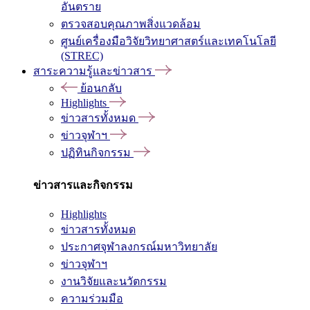
อันตราย
ตรวจสอบคุณภาพสิ่งแวดล้อม
ศูนย์เครื่องมือวิจัยวิทยาศาสตร์และเทคโนโลยี
(STREC)
สาระความรู้และข่าวสาร
ย้อนกลับ
Highlights
ข่าวสารทั้งหมด
ข่าวจุฬาฯ
ปฏิทินกิจกรรม
ข่าวสารและกิจกรรม
Highlights
ข่าวสารทั้งหมด
ประกาศจุฬาลงกรณ์มหาวิทยาลัย
ข่าวจุฬาฯ
งานวิจัยและนวัตกรรม
ความร่วมมือ