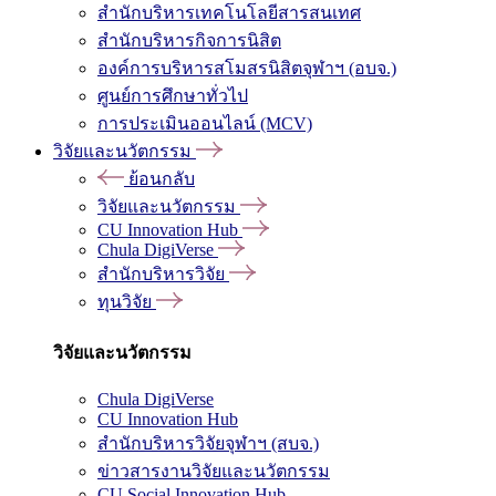
สำนักบริหารเทคโนโลยีสารสนเทศ
สำนักบริหารกิจการนิสิต
องค์การบริหารสโมสรนิสิตจุฬาฯ (อบจ.)
ศูนย์การศึกษาทั่วไป
การประเมินออนไลน์ (MCV)
วิจัยและนวัตกรรม
ย้อนกลับ
วิจัยและนวัตกรรม
CU Innovation Hub
Chula DigiVerse
สำนักบริหารวิจัย
ทุนวิจัย
วิจัยและนวัตกรรม
Chula DigiVerse
CU Innovation Hub
สำนักบริหารวิจัยจุฬาฯ (สบจ.)
ข่าวสารงานวิจัยและนวัตกรรม
CU Social Innovation Hub