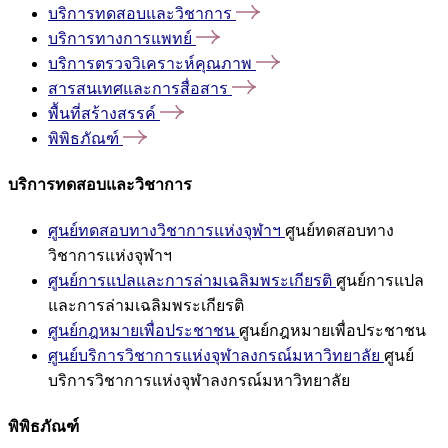
บริการทดสอบและวิชาการ
บริการทางการแพทย์
บริการตรวจวิเคราะห์คุณภาพ
สารสนเทศและการสื่อสาร
พื้นที่สร้างสรรค์
พิพิธภัณฑ์
บริการทดสอบและวิชาการ
ศูนย์ทดสอบทางวิชาการแห่งจุฬาฯ
ศูนย์ทดสอบทาง
วิชาการแห่งจุฬาฯ
ศูนย์การแปลและการล่ามเฉลิมพระเกียรติ
ศูนย์การแปล
และการล่ามเฉลิมพระเกียรติ
ศูนย์กฎหมายเพื่อประชาชน
ศูนย์กฎหมายเพื่อประชาชน
ศูนย์บริการวิชาการแห่งจุฬาลงกรณ์มหาวิทยาลัย
ศูนย์
บริการวิชาการแห่งจุฬาลงกรณ์มหาวิทยาลัย
พิพิธภัณฑ์