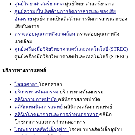
ศูนย์วิทยาศาสตร์ฮาลาล
ศูนย์วิทยาศาสตร์ฮาลาล
ศูนย์ความเป็นเลิศด้านการจัดการสารและของเสีย
อันตราย
ศูนย์ความเป็นเลิศด้านการจัดการสารและของ
เสียอันตราย
ตรวจสอบคุณภาพสิ่งแวดล้อม
ตรวจสอบคุณภาพสิ่ง
แวดล้อม
ศูนย์เครื่องมือวิจัยวิทยาศาสตร์และเทคโนโลยี (STREC)
ศูนย์เครื่องมือวิจัยวิทยาศาสตร์และเทคโนโลยี (STREC)
บริการทางการแพทย์
โอสถศาลา
โอสถศาลา
บริการทางทันตกรรม
บริการทางทันตกรรม
คลินิกกายภาพบำบัด
คลินิกกายภาพบำบัด
คลินิกเทคนิคการแพทย์
คลินิกเทคนิคการแพทย์
คลินิกโภชนาการและการกำหนดอาหาร
คลินิก
โภชนาการและการกำหนดอาหาร
โรงพยาบาลสัตว์เล็กจุฬาฯ
โรงพยาบาลสัตว์เล็กจุฬาฯ