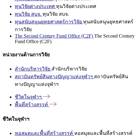
ทุนวิจัยต่างประเทศ
ทุนวิจัยต่างประเทศ
ทุนวิจัย สบจ.
ทุนวิจัย สบจ.
ทุนสนับสนุนยุทธศาสตร์การวิจัย
ทุนสนับสนุนยุทธศาสตร์
การวิจัย
The Second Century Fund Office (C2F)
The Second Century
Fund Office (C2F)
หน่วยงานด้านการวิจัย
สำนักบริหารวิจัย
สำนักบริหารวิจัย
สถาบันทรัพย์สินทางปัญญาแห่งจุฬาฯ
สถาบันทรัพย์สิน
ทางปัญญาแห่งจุฬาฯ
ชีวิตในจุฬาฯ
พื้นที่สร้างสรรค์
ชีวิตในจุฬาฯ
หอสมุดและพื้นที่สร้างสรรค์
หอสมุดและพื้นที่สร้างสรรค์