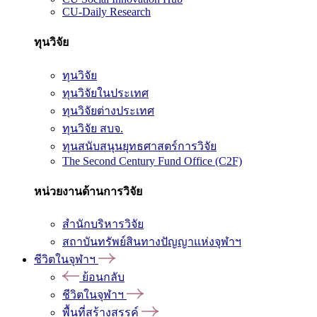
CU-Daily Research
ทุนวิจัย
ทุนวิจัย
ทุนวิจัยในประเทศ
ทุนวิจัยต่างประเทศ
ทุนวิจัย สบจ.
ทุนสนับสนุนยุทธศาสตร์การวิจัย
The Second Century Fund Office (C2F)
หน่วยงานด้านการวิจัย
สำนักบริหารวิจัย
สถาบันทรัพย์สินทางปัญญาแห่งจุฬาฯ
ชีวิตในจุฬาฯ
ย้อนกลับ
ชีวิตในจุฬาฯ
พื้นที่สร้างสรรค์