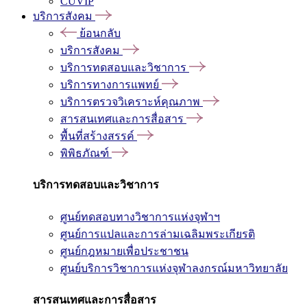
CUVIP
บริการสังคม
ย้อนกลับ
บริการสังคม
บริการทดสอบและวิชาการ
บริการทางการแพทย์
บริการตรวจวิเคราะห์คุณภาพ
สารสนเทศและการสื่อสาร
พื้นที่สร้างสรรค์
พิพิธภัณฑ์
บริการทดสอบและวิชาการ
ศูนย์ทดสอบทางวิชาการแห่งจุฬาฯ
ศูนย์การแปลและการล่ามเฉลิมพระเกียรติ
ศูนย์กฎหมายเพื่อประชาชน
ศูนย์บริการวิชาการแห่งจุฬาลงกรณ์มหาวิทยาลัย
สารสนเทศและการสื่อสาร