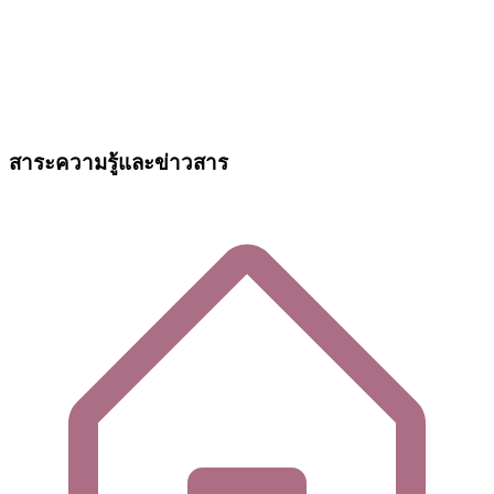
สาระความรู้และข่าวสาร