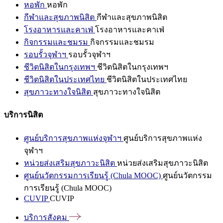
หอพัก
หอพัก
กีฬาและสุขภาพนิสิต
กีฬาและสุขภาพนิสิต
โรงอาหารและคาเฟ่
โรงอาหารและคาเฟ่
กิจกรรมและชมรม
กิจกรรมและชมรม
รอบรั้วจุฬาฯ
รอบรั้วจุฬาฯ
ชีวิตนิสิตในกรุงเทพฯ
ชีวิตนิสิตในกรุงเทพฯ
ชีวิตนิสิตในประเทศไทย
ชีวิตนิสิตในประเทศไทย
สุขภาวะทางใจนิสิต
สุขภาวะทางใจนิสิต
บริการนิสิต
ศูนย์บริการสุขภาพแห่งจุฬาฯ
ศูนย์บริการสุขภาพแห่ง
จุฬาฯ
หน่วยส่งเสริมสุขภาวะนิสิต
หน่วยส่งเสริมสุขภาวะนิสิต
ศูนย์นวัตกรรมการเรียนรู้ (Chula MOOC)
ศูนย์นวัตกรรม
การเรียนรู้ (Chula MOOC)
CUVIP
CUVIP
บริการสังคม