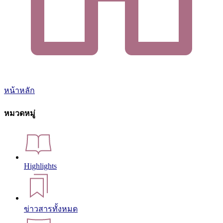
หน้าหลัก
หมวดหมู่
Highlights
ข่าวสารทั้งหมด