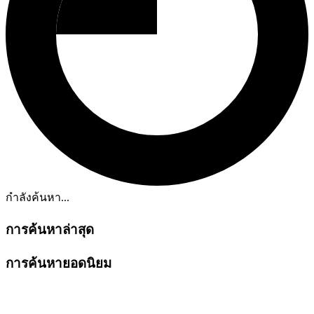
กำลังค้นหา...
การค้นหาล่าสุด
การค้นหายอดนิยม