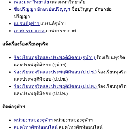
เพลงมหาวิทยาลัย
เพลงมหาวิทยาลัย
ชื่อปริญญา อักษรย่อปริญญา
ชื่อปริญญา อักษรย่อ
ปริญญา
แบรนด์จุฬาฯ
แบรนด์จุฬาฯ
ภาพบรรยากาศ
ภาพบรรยากาศ
แจ้งเรื่องร้องเรียนทุจริต
ร้องเรียนทุจริตและประพฤติมิชอบ (จุฬาฯ)
ร้องเรียนทุจริต
และประพฤติมิชอบ (จุฬาฯ)
ร้องเรียนทุจริตและประพฤติมิชอบ (ป.ป.ช.)
ร้องเรียนทุจริต
และประพฤติมิชอบ (ป.ป.ช.)
ร้องเรียนทุจริตและประพฤติมิชอบ (ป.ป.ท.)
ร้องเรียนทุจริต
และประพฤติมิชอบ (ป.ป.ท.)
ติดต่อจุฬาฯ
หน่วยงานของจุฬาฯ
หน่วยงานของจุฬาฯ
สมุดโทรศัพท์ออนไลน์
สมุดโทรศัพท์ออนไลน์