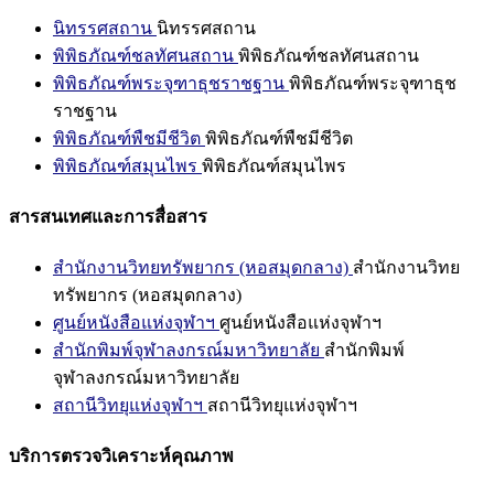
นิทรรศสถาน
นิทรรศสถาน
พิพิธภัณฑ์ชลทัศนสถาน
พิพิธภัณฑ์ชลทัศนสถาน
พิพิธภัณฑ์พระจุฑาธุชราชฐาน
พิพิธภัณฑ์พระจุฑาธุช
ราชฐาน
พิพิธภัณฑ์พืชมีชีวิต
พิพิธภัณฑ์พืชมีชีวิต
พิพิธภัณฑ์สมุนไพร
พิพิธภัณฑ์สมุนไพร
สารสนเทศและการสื่อสาร
สำนักงานวิทยทรัพยากร (หอสมุดกลาง)
สำนักงานวิทย
ทรัพยากร (หอสมุดกลาง)
ศูนย์หนังสือแห่งจุฬาฯ
ศูนย์หนังสือแห่งจุฬาฯ
สำนักพิมพ์จุฬาลงกรณ์มหาวิทยาลัย
สำนักพิมพ์
จุฬาลงกรณ์มหาวิทยาลัย
สถานีวิทยุแห่งจุฬาฯ
สถานีวิทยุแห่งจุฬาฯ
บริการตรวจวิเคราะห์คุณภาพ