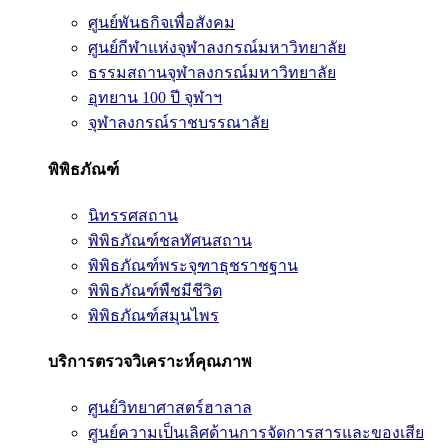
ศูนย์พันธกิจเพื่อสังคม
ศูนย์กีฬาแห่งจุฬาลงกรณ์มหาวิทยาลัย
ธรรมสถานจุฬาลงกรณ์มหาวิทยาลัย
อุทยาน 100 ปี จุฬาฯ
จุฬาลงกรณ์ราชบรรณาลัย
พิพิธภัณฑ์
นิทรรศสถาน
พิพิธภัณฑ์ชลทัศนสถาน
พิพิธภัณฑ์พระจุฑาธุชราชฐาน
พิพิธภัณฑ์พืชมีชีวิต
พิพิธภัณฑ์สมุนไพร
บริการตรวจวิเคราะห์คุณภาพ
ศูนย์วิทยาศาสตร์ฮาลาล
ศูนย์ความเป็นเลิศด้านการจัดการสารและของเสีย