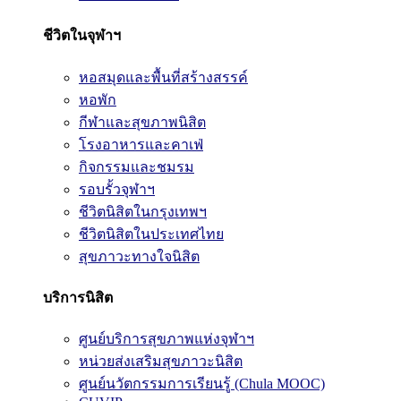
ชีวิตในจุฬาฯ
หอสมุดและพื้นที่สร้างสรรค์
หอพัก
กีฬาและสุขภาพนิสิต
โรงอาหารและคาเฟ่
กิจกรรมและชมรม
รอบรั้วจุฬาฯ
ชีวิตนิสิตในกรุงเทพฯ
ชีวิตนิสิตในประเทศไทย
สุขภาวะทางใจนิสิต
บริการนิสิต
ศูนย์บริการสุขภาพแห่งจุฬาฯ
หน่วยส่งเสริมสุขภาวะนิสิต
ศูนย์นวัตกรรมการเรียนรู้ (Chula MOOC)