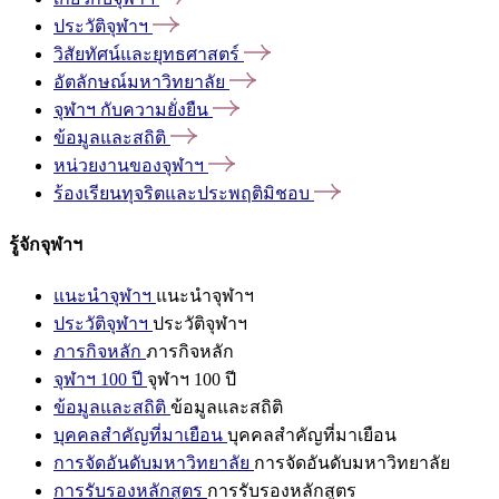
ประวัติจุฬาฯ
วิสัยทัศน์และยุทธศาสตร์
อัตลักษณ์มหาวิทยาลัย
จุฬาฯ
กับความยั่งยืน
ข้อมูลและสถิติ
หน่วยงานของจุฬาฯ
ร้องเรียนทุจริตและประพฤติมิชอบ
รู้จักจุฬาฯ
แนะนำจุฬาฯ
แนะนำจุฬาฯ
ประวัติจุฬาฯ
ประวัติจุฬาฯ
ภารกิจหลัก
ภารกิจหลัก
จุฬาฯ 100 ปี
จุฬาฯ 100 ปี
ข้อมูลและสถิติ
ข้อมูลและสถิติ
บุคคลสำคัญที่มาเยือน
บุคคลสำคัญที่มาเยือน
การจัดอันดับมหาวิทยาลัย
การจัดอันดับมหาวิทยาลัย
การรับรองหลักสูตร
การรับรองหลักสูตร