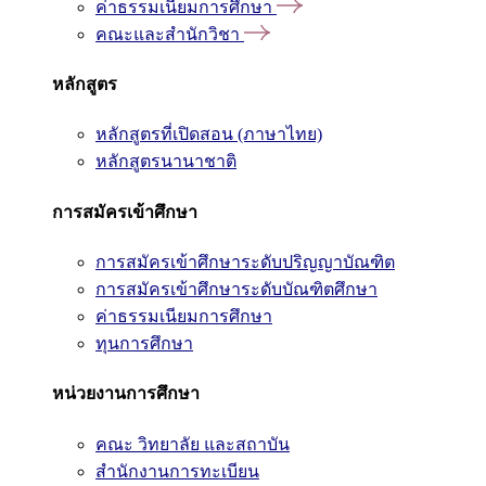
ค่าธรรมเนียมการศึกษา
คณะและสำนักวิชา
หลักสูตร
หลักสูตรที่เปิดสอน (ภาษาไทย)
หลักสูตรนานาชาติ
การสมัครเข้าศึกษา
การสมัครเข้าศึกษาระดับปริญญาบัณฑิต
การสมัครเข้าศึกษาระดับบัณฑิตศึกษา
ค่าธรรมเนียมการศึกษา
ทุนการศึกษา
หน่วยงานการศึกษา
คณะ วิทยาลัย และสถาบัน
สำนักงานการทะเบียน