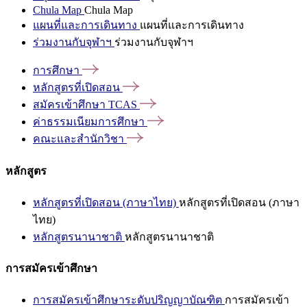
Chula Map
Chula Map
แผนที่และการเดินทาง
แผนที่และการเดินทาง
ร่วมงานกับจุฬาฯ
ร่วมงานกับจุฬาฯ
การศึกษา
หลักสูตรที่เปิดสอน
สมัครเข้าศึกษา
TCAS
ค่าธรรมเนียมการศึกษา
คณะและสำนักวิชา
หลักสูตร
หลักสูตรที่เปิดสอน (ภาษาไทย)
หลักสูตรที่เปิดสอน (ภาษา
ไทย)
หลักสูตรนานาชาติ
หลักสูตรนานาชาติ
การสมัครเข้าศึกษา
การสมัครเข้าศึกษาระดับปริญญาบัณฑิต
การสมัครเข้า