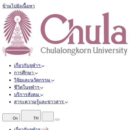
ข้ามไปยังเนื้อหา
เกี่ยวกับจุฬาฯ
การศึกษา
วิจัยและนวัตกรรม
ชีวิตในจุฬาฯ
บริการสังคม
สาระความรู้และข่าวสาร
On
TH
เกี่ยวกับจุฬาฯ