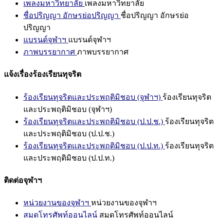
เพลงมหาวิทยาลัย
เพลงมหาวิทยาลัย
ชื่อปริญญา อักษรย่อปริญญา
ชื่อปริญญา อักษรย่อ
ปริญญา
แบรนด์จุฬาฯ
แบรนด์จุฬาฯ
ภาพบรรยากาศ
ภาพบรรยากาศ
แจ้งเรื่องร้องเรียนทุจริต
ร้องเรียนทุจริตและประพฤติมิชอบ (จุฬาฯ)
ร้องเรียนทุจริต
และประพฤติมิชอบ (จุฬาฯ)
ร้องเรียนทุจริตและประพฤติมิชอบ (ป.ป.ช.)
ร้องเรียนทุจริต
และประพฤติมิชอบ (ป.ป.ช.)
ร้องเรียนทุจริตและประพฤติมิชอบ (ป.ป.ท.)
ร้องเรียนทุจริต
และประพฤติมิชอบ (ป.ป.ท.)
ติดต่อจุฬาฯ
หน่วยงานของจุฬาฯ
หน่วยงานของจุฬาฯ
สมุดโทรศัพท์ออนไลน์
สมุดโทรศัพท์ออนไลน์