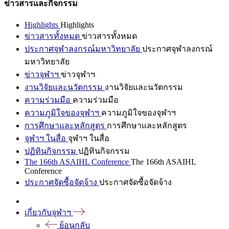
ข่าวสารและกิจกรรม
Highlights
Highlights
ข่าวสารทั้งหมด
ข่าวสารทั้งหมด
ประกาศจุฬาลงกรณ์มหาวิทยาลัย
ประกาศจุฬาลงกรณ์
มหาวิทยาลัย
ข่าวจุฬาฯ
ข่าวจุฬาฯ
งานวิจัยและนวัตกรรม
งานวิจัยและนวัตกรรม
ความร่วมมือ
ความร่วมมือ
ความภูมิใจของจุฬาฯ
ความภูมิใจของจุฬาฯ
การศึกษาและหลักสูตร
การศึกษาและหลักสูตร
จุฬาฯ ในสื่อ
จุฬาฯ ในสื่อ
ปฏิทินกิจกรรม
ปฏิทินกิจกรรม
The 166th ASAIHL Conference
The 166th ASAIHL
Conference
ประกาศจัดซื้อจัดจ้าง
ประกาศจัดซื้อจัดจ้าง
เกี่ยวกับจุฬาฯ
ย้อนกลับ