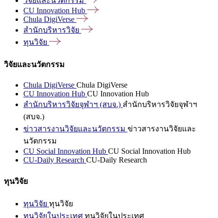
วิจัยและนวัตกรรม
CU Innovation
Hub
Chula
DigiVerse
สำนักบริหารวิจัย
ทุนวิจัย
วิจัยและนวัตกรรม
Chula DigiVerse
Chula DigiVerse
CU Innovation Hub
CU Innovation Hub
สำนักบริหารวิจัยจุฬาฯ (สบจ.)
สำนักบริหารวิจัยจุฬาฯ
(สบจ.)
ข่าวสารงานวิจัยและนวัตกรรม
ข่าวสารงานวิจัยและ
นวัตกรรม
CU Social Innovation Hub
CU Social Innovation Hub
CU-Daily Research
CU-Daily Research
ทุนวิจัย
ทุนวิจัย
ทุนวิจัย
ทุนวิจัยในประเทศ
ทุนวิจัยในประเทศ