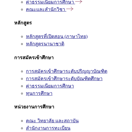
ค่าธรรมเนียมการศึกษา
คณะและสำนักวิชา
หลักสูตร
หลักสูตรที่เปิดสอน (ภาษาไทย)
หลักสูตรนานาชาติ
การสมัครเข้าศึกษา
การสมัครเข้าศึกษาระดับปริญญาบัณฑิต
การสมัครเข้าศึกษาระดับบัณฑิตศึกษา
ค่าธรรมเนียมการศึกษา
ทุนการศึกษา
หน่วยงานการศึกษา
คณะ วิทยาลัย และสถาบัน
สำนักงานการทะเบียน