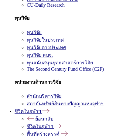
CU-Daily Research
ทุนวิจัย
ทุนวิจัย
ทุนวิจัยในประเทศ
ทุนวิจัยต่างประเทศ
ทุนวิจัย สบจ.
ทุนสนับสนุนยุทธศาสตร์การวิจัย
The Second Century Fund Office (C2F)
หน่วยงานด้านการวิจัย
สำนักบริหารวิจัย
สถาบันทรัพย์สินทางปัญญาแห่งจุฬาฯ
ชีวิตในจุฬาฯ
ย้อนกลับ
ชีวิตในจุฬาฯ
พื้นที่สร้างสรรค์