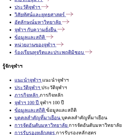
ประวัติจุฬาฯ
วิสัยทัศน์และยุทธศาสตร์
อัตลักษณ์มหาวิทยาลัย
จุฬาฯ
กับความยั่งยืน
ข้อมูลและสถิติ
หน่วยงานของจุฬาฯ
ร้องเรียนทุจริตและประพฤติมิชอบ
รู้จักจุฬาฯ
แนะนำจุฬาฯ
แนะนำจุฬาฯ
ประวัติจุฬาฯ
ประวัติจุฬาฯ
ภารกิจหลัก
ภารกิจหลัก
จุฬาฯ 100 ปี
จุฬาฯ 100 ปี
ข้อมูลและสถิติ
ข้อมูลและสถิติ
บุคคลสำคัญที่มาเยือน
บุคคลสำคัญที่มาเยือน
การจัดอันดับมหาวิทยาลัย
การจัดอันดับมหาวิทยาลัย
การรับรองหลักสูตร
การรับรองหลักสูตร