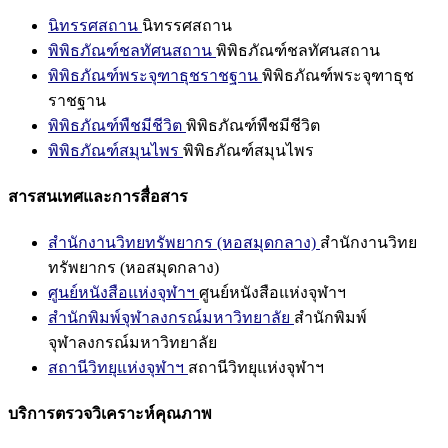
นิทรรศสถาน
นิทรรศสถาน
พิพิธภัณฑ์ชลทัศนสถาน
พิพิธภัณฑ์ชลทัศนสถาน
พิพิธภัณฑ์พระจุฑาธุชราชฐาน
พิพิธภัณฑ์พระจุฑาธุช
ราชฐาน
พิพิธภัณฑ์พืชมีชีวิต
พิพิธภัณฑ์พืชมีชีวิต
พิพิธภัณฑ์สมุนไพร
พิพิธภัณฑ์สมุนไพร
สารสนเทศและการสื่อสาร
สำนักงานวิทยทรัพยากร (หอสมุดกลาง)
สำนักงานวิทย
ทรัพยากร (หอสมุดกลาง)
ศูนย์หนังสือแห่งจุฬาฯ
ศูนย์หนังสือแห่งจุฬาฯ
สำนักพิมพ์จุฬาลงกรณ์มหาวิทยาลัย
สำนักพิมพ์
จุฬาลงกรณ์มหาวิทยาลัย
สถานีวิทยุแห่งจุฬาฯ
สถานีวิทยุแห่งจุฬาฯ
บริการตรวจวิเคราะห์คุณภาพ