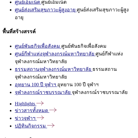
ศูนย์เอ็มเน็ต
ศูนย์เอ็มเน็ต
ศูนย์ส่งเสริมสุขภาวะผู้สูงอายุ
ศูนย์ส่งเสริมสุขภาวะผู้สูง
อายุ
พื้นที่สร้างสรรค์
ศูนย์พันธกิจเพื่อสังคม
ศูนย์พันธกิจเพื่อสังคม
ศูนย์กีฬาแห่งจุฬาลงกรณ์มหาวิทยาลัย
ศูนย์กีฬาแห่ง
จุฬาลงกรณ์มหาวิทยาลัย
ธรรมสถานจุฬาลงกรณ์มหาวิทยาลัย
ธรรมสถาน
จุฬาลงกรณ์มหาวิทยาลัย
อุทยาน 100 ปี จุฬาฯ
อุทยาน 100 ปี จุฬาฯ
จุฬาลงกรณ์ราชบรรณาลัย
จุฬาลงกรณ์ราชบรรณาลัย
Highlights
ข่าวสารทั้งหมด
ข่าวจุฬาฯ
ปฏิทินกิจกรรม