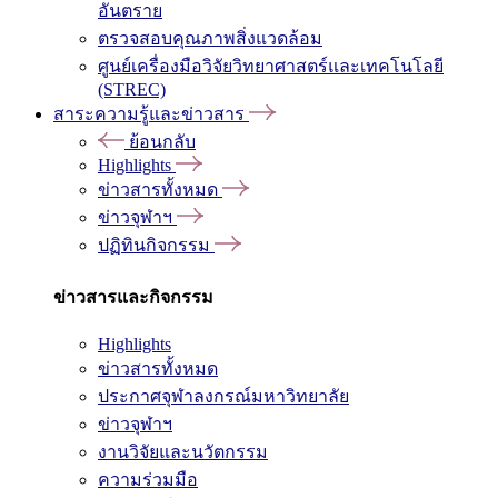
อันตราย
ตรวจสอบคุณภาพสิ่งแวดล้อม
ศูนย์เครื่องมือวิจัยวิทยาศาสตร์และเทคโนโลยี
(STREC)
สาระความรู้และข่าวสาร
ย้อนกลับ
Highlights
ข่าวสารทั้งหมด
ข่าวจุฬาฯ
ปฏิทินกิจกรรม
ข่าวสารและกิจกรรม
Highlights
ข่าวสารทั้งหมด
ประกาศจุฬาลงกรณ์มหาวิทยาลัย
ข่าวจุฬาฯ
งานวิจัยและนวัตกรรม
ความร่วมมือ