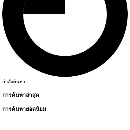
กำลังค้นหา...
การค้นหาล่าสุด
การค้นหายอดนิยม