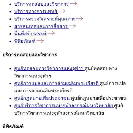
บริการทดสอบและวิชาการ
บริการทางการแพทย์
บริการตรวจวิเคราะห์คุณภาพ
สารสนเทศและการสื่อสาร
พื้นที่สร้างสรรค์
พิพิธภัณฑ์
บริการทดสอบและวิชาการ
ศูนย์ทดสอบทางวิชาการแห่งจุฬาฯ
ศูนย์ทดสอบทาง
วิชาการแห่งจุฬาฯ
ศูนย์การแปลและการล่ามเฉลิมพระเกียรติ
ศูนย์การแปล
และการล่ามเฉลิมพระเกียรติ
ศูนย์กฎหมายเพื่อประชาชน
ศูนย์กฎหมายเพื่อประชาชน
ศูนย์บริการวิชาการแห่งจุฬาลงกรณ์มหาวิทยาลัย
ศูนย์
บริการวิชาการแห่งจุฬาลงกรณ์มหาวิทยาลัย
พิพิธภัณฑ์