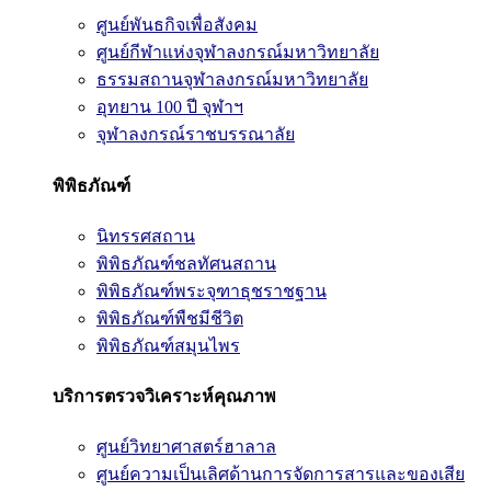
ศูนย์พันธกิจเพื่อสังคม
ศูนย์กีฬาแห่งจุฬาลงกรณ์มหาวิทยาลัย
ธรรมสถานจุฬาลงกรณ์มหาวิทยาลัย
อุทยาน 100 ปี จุฬาฯ
จุฬาลงกรณ์ราชบรรณาลัย
พิพิธภัณฑ์
นิทรรศสถาน
พิพิธภัณฑ์ชลทัศนสถาน
พิพิธภัณฑ์พระจุฑาธุชราชฐาน
พิพิธภัณฑ์พืชมีชีวิต
พิพิธภัณฑ์สมุนไพร
บริการตรวจวิเคราะห์คุณภาพ
ศูนย์วิทยาศาสตร์ฮาลาล
ศูนย์ความเป็นเลิศด้านการจัดการสารและของเสีย