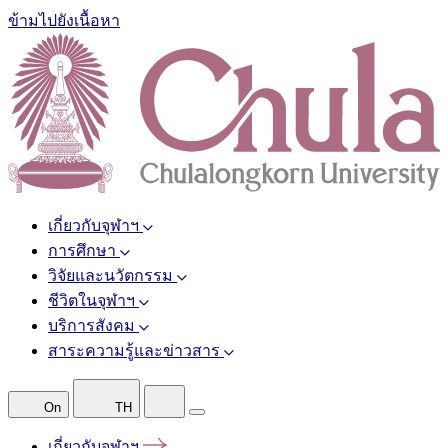
ข้ามไปยังเนื้อหา
เกี่ยวกับจุฬาฯ
การศึกษา
วิจัยและนวัตกรรม
ชีวิตในจุฬาฯ
บริการสังคม
สาระความรู้และข่าวสาร
On
TH
เกี่ยวกับจุฬาฯ