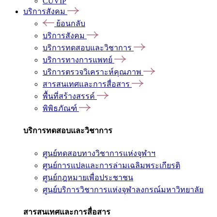
CUVIP
บริการสังคม
ย้อนกลับ
บริการสังคม
บริการทดสอบและวิชาการ
บริการทางการแพทย์
บริการตรวจวิเคราะห์คุณภาพ
สารสนเทศและการสื่อสาร
พื้นที่สร้างสรรค์
พิพิธภัณฑ์
บริการทดสอบและวิชาการ
ศูนย์ทดสอบทางวิชาการแห่งจุฬาฯ
ศูนย์การแปลและการล่ามเฉลิมพระเกียรติ
ศูนย์กฎหมายเพื่อประชาชน
ศูนย์บริการวิชาการแห่งจุฬาลงกรณ์มหาวิทยาลัย
สารสนเทศและการสื่อสาร