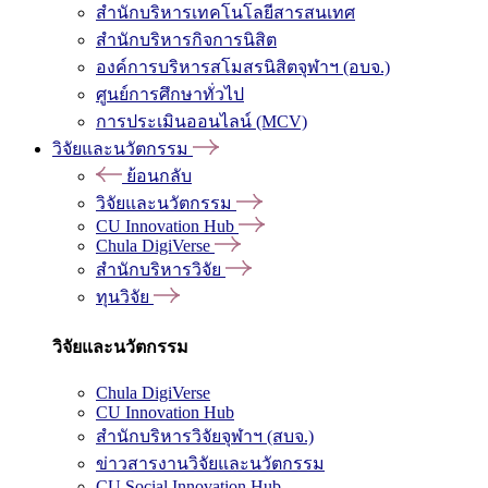
สำนักบริหารเทคโนโลยีสารสนเทศ
สำนักบริหารกิจการนิสิต
องค์การบริหารสโมสรนิสิตจุฬาฯ (อบจ.)
ศูนย์การศึกษาทั่วไป
การประเมินออนไลน์ (MCV)
วิจัยและนวัตกรรม
ย้อนกลับ
วิจัยและนวัตกรรม
CU Innovation Hub
Chula DigiVerse
สำนักบริหารวิจัย
ทุนวิจัย
วิจัยและนวัตกรรม
Chula DigiVerse
CU Innovation Hub
สำนักบริหารวิจัยจุฬาฯ (สบจ.)
ข่าวสารงานวิจัยและนวัตกรรม
CU Social Innovation Hub