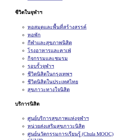
ชีวิตในจุฬาฯ
หอสมุดและพื้นที่สร้างสรรค์
หอพัก
กีฬาและสุขภาพนิสิต
โรงอาหารและคาเฟ่
กิจกรรมและชมรม
รอบรั้วจุฬาฯ
ชีวิตนิสิตในกรุงเทพฯ
ชีวิตนิสิตในประเทศไทย
สุขภาวะทางใจนิสิต
บริการนิสิต
ศูนย์บริการสุขภาพแห่งจุฬาฯ
หน่วยส่งเสริมสุขภาวะนิสิต
ศูนย์นวัตกรรมการเรียนรู้ (Chula MOOC)