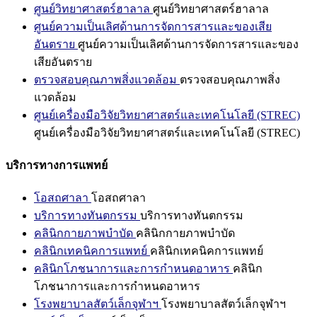
ศูนย์วิทยาศาสตร์ฮาลาล
ศูนย์วิทยาศาสตร์ฮาลาล
ศูนย์ความเป็นเลิศด้านการจัดการสารและของเสีย
อันตราย
ศูนย์ความเป็นเลิศด้านการจัดการสารและของ
เสียอันตราย
ตรวจสอบคุณภาพสิ่งแวดล้อม
ตรวจสอบคุณภาพสิ่ง
แวดล้อม
ศูนย์เครื่องมือวิจัยวิทยาศาสตร์และเทคโนโลยี (STREC)
ศูนย์เครื่องมือวิจัยวิทยาศาสตร์และเทคโนโลยี (STREC)
บริการทางการแพทย์
โอสถศาลา
โอสถศาลา
บริการทางทันตกรรม
บริการทางทันตกรรม
คลินิกกายภาพบำบัด
คลินิกกายภาพบำบัด
คลินิกเทคนิคการแพทย์
คลินิกเทคนิคการแพทย์
คลินิกโภชนาการและการกำหนดอาหาร
คลินิก
โภชนาการและการกำหนดอาหาร
โรงพยาบาลสัตว์เล็กจุฬาฯ
โรงพยาบาลสัตว์เล็กจุฬาฯ