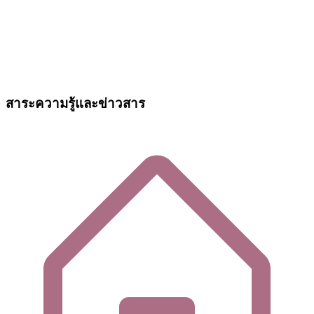
สาระความรู้และข่าวสาร