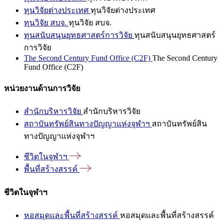
ทุนวิจัยต่างประเทศ
ทุนวิจัยต่างประเทศ
ทุนวิจัย สบจ.
ทุนวิจัย สบจ.
ทุนสนับสนุนยุทธศาสตร์การวิจัย
ทุนสนับสนุนยุทธศาสตร์
การวิจัย
The Second Century Fund Office (C2F)
The Second Century
Fund Office (C2F)
หน่วยงานด้านการวิจัย
สำนักบริหารวิจัย
สำนักบริหารวิจัย
สถาบันทรัพย์สินทางปัญญาแห่งจุฬาฯ
สถาบันทรัพย์สิน
ทางปัญญาแห่งจุฬาฯ
ชีวิตในจุฬาฯ
พื้นที่สร้างสรรค์
ชีวิตในจุฬาฯ
หอสมุดและพื้นที่สร้างสรรค์
หอสมุดและพื้นที่สร้างสรรค์