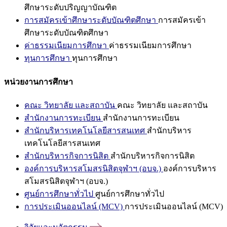
ศึกษาระดับปริญญาบัณฑิต
การสมัครเข้าศึกษาระดับบัณฑิตศึกษา
การสมัครเข้า
ศึกษาระดับบัณฑิตศึกษา
ค่าธรรมเนียมการศึกษา
ค่าธรรมเนียมการศึกษา
ทุนการศึกษา
ทุนการศึกษา
หน่วยงานการศึกษา
คณะ วิทยาลัย และสถาบัน
คณะ วิทยาลัย และสถาบัน
สำนักงานการทะเบียน
สำนักงานการทะเบียน
สำนักบริหารเทคโนโลยีสารสนเทศ
สำนักบริหาร
เทคโนโลยีสารสนเทศ
สำนักบริหารกิจการนิสิต
สำนักบริหารกิจการนิสิต
องค์การบริหารสโมสรนิสิตจุฬาฯ (อบจ.)
องค์การบริหาร
สโมสรนิสิตจุฬาฯ (อบจ.)
ศูนย์การศึกษาทั่วไป
ศูนย์การศึกษาทั่วไป
การประเมินออนไลน์ (MCV)
การประเมินออนไลน์ (MCV)