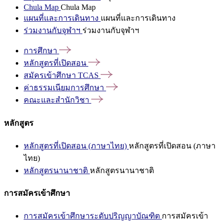
Chula Map
Chula Map
แผนที่และการเดินทาง
แผนที่และการเดินทาง
ร่วมงานกับจุฬาฯ
ร่วมงานกับจุฬาฯ
การศึกษา
หลักสูตรที่เปิดสอน
สมัครเข้าศึกษา
TCAS
ค่าธรรมเนียมการศึกษา
คณะและสำนักวิชา
หลักสูตร
หลักสูตรที่เปิดสอน (ภาษาไทย)
หลักสูตรที่เปิดสอน (ภาษา
ไทย)
หลักสูตรนานาชาติ
หลักสูตรนานาชาติ
การสมัครเข้าศึกษา
การสมัครเข้าศึกษาระดับปริญญาบัณฑิต
การสมัครเข้า