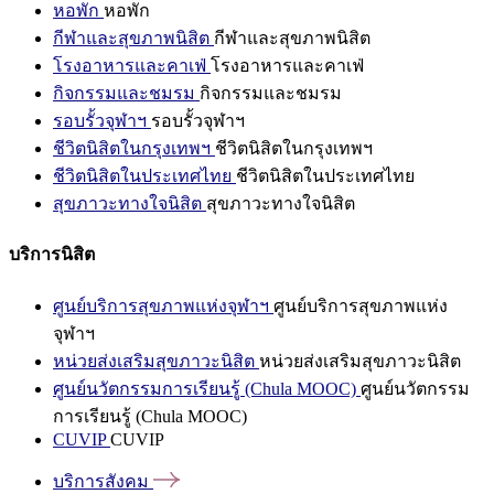
หอพัก
หอพัก
กีฬาและสุขภาพนิสิต
กีฬาและสุขภาพนิสิต
โรงอาหารและคาเฟ่
โรงอาหารและคาเฟ่
กิจกรรมและชมรม
กิจกรรมและชมรม
รอบรั้วจุฬาฯ
รอบรั้วจุฬาฯ
ชีวิตนิสิตในกรุงเทพฯ
ชีวิตนิสิตในกรุงเทพฯ
ชีวิตนิสิตในประเทศไทย
ชีวิตนิสิตในประเทศไทย
สุขภาวะทางใจนิสิต
สุขภาวะทางใจนิสิต
บริการนิสิต
ศูนย์บริการสุขภาพแห่งจุฬาฯ
ศูนย์บริการสุขภาพแห่ง
จุฬาฯ
หน่วยส่งเสริมสุขภาวะนิสิต
หน่วยส่งเสริมสุขภาวะนิสิต
ศูนย์นวัตกรรมการเรียนรู้ (Chula MOOC)
ศูนย์นวัตกรรม
การเรียนรู้ (Chula MOOC)
CUVIP
CUVIP
บริการสังคม