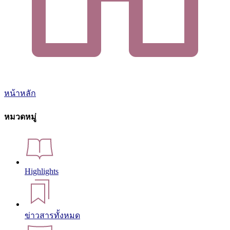
หน้าหลัก
หมวดหมู่
Highlights
ข่าวสารทั้งหมด