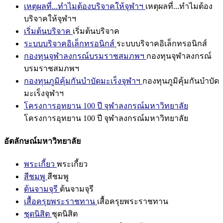
เหตุผลที่...ทำไมต้องบริจาคให้จุฬาฯ
เหตุผลที่...ทำไมต้อง
บริจาคให้จุฬาฯ
เริ่มต้นบริจาค
เริ่มต้นบริจาค
ระบบบริจาคอิเล็กทรอนิกส์
ระบบบริจาคอิเล็กทรอนิกส์
กองทุนจุฬาลงกรณ์บรมราชสมภพฯ
กองทุนจุฬาลงกรณ์
บรมราชสมภพฯ
กองทุนภูมิคุ้มกันบำบัดมะเร็งจุฬาฯ
กองทุนภูมิคุ้มกันบำบัด
มะเร็งจุฬาฯ
โครงการอุทยาน 100 ปี จุฬาลงกรณ์มหาวิทยาลัย
โครงการอุทยาน 100 ปี จุฬาลงกรณ์มหาวิทยาลัย
อัตลักษณ์มหาวิทยาลัย
พระเกี้ยว
พระเกี้ยว
สีชมพู
สีชมพู
ต้นจามจุรี
ต้นจามจุรี
เสื้อครุยพระราชทาน
เสื้อครุยพระราชทาน
ชุดนิสิต
ชุดนิสิต