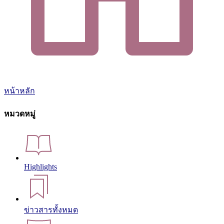
หน้าหลัก
หมวดหมู่
Highlights
ข่าวสารทั้งหมด