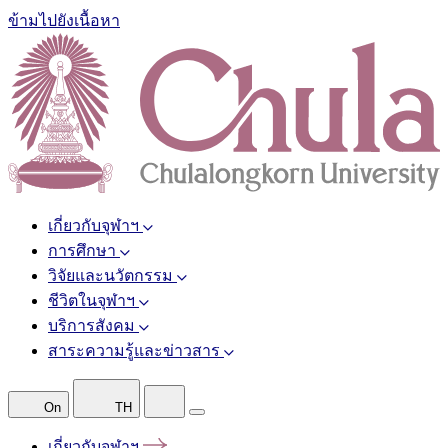
ข้ามไปยังเนื้อหา
เกี่ยวกับจุฬาฯ
การศึกษา
วิจัยและนวัตกรรม
ชีวิตในจุฬาฯ
บริการสังคม
สาระความรู้และข่าวสาร
On
TH
เกี่ยวกับจุฬาฯ