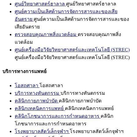
ศูนย์วิทยาศาสตร์ฮาลาล
ศูนย์วิทยาศาสตร์ฮาลาล
ศูนย์ความเป็นเลิศด้านการจัดการสารและของเสีย
อันตราย
ศูนย์ความเป็นเลิศด้านการจัดการสารและของ
เสียอันตราย
ตรวจสอบคุณภาพสิ่งแวดล้อม
ตรวจสอบคุณภาพสิ่ง
แวดล้อม
ศูนย์เครื่องมือวิจัยวิทยาศาสตร์และเทคโนโลยี (STREC)
ศูนย์เครื่องมือวิจัยวิทยาศาสตร์และเทคโนโลยี (STREC)
บริการทางการแพทย์
โอสถศาลา
โอสถศาลา
บริการทางทันตกรรม
บริการทางทันตกรรม
คลินิกกายภาพบำบัด
คลินิกกายภาพบำบัด
คลินิกเทคนิคการแพทย์
คลินิกเทคนิคการแพทย์
คลินิกโภชนาการและการกำหนดอาหาร
คลินิก
โภชนาการและการกำหนดอาหาร
โรงพยาบาลสัตว์เล็กจุฬาฯ
โรงพยาบาลสัตว์เล็กจุฬาฯ