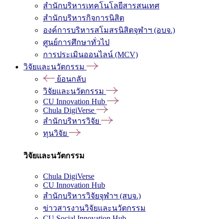
สำนักบริหารเทคโนโลยีสารสนเทศ
สำนักบริหารกิจการนิสิต
องค์การบริหารสโมสรนิสิตจุฬาฯ (อบจ.)
ศูนย์การศึกษาทั่วไป
การประเมินออนไลน์ (MCV)
วิจัยและนวัตกรรม
ย้อนกลับ
วิจัยและนวัตกรรม
CU Innovation Hub
Chula DigiVerse
สำนักบริหารวิจัย
ทุนวิจัย
วิจัยและนวัตกรรม
Chula DigiVerse
CU Innovation Hub
สำนักบริหารวิจัยจุฬาฯ (สบจ.)
ข่าวสารงานวิจัยและนวัตกรรม
CU Social Innovation Hub