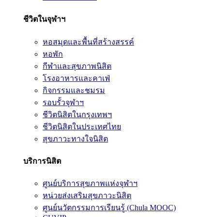
ชีวิตในจุฬาฯ
หอสมุดและพื้นที่สร้างสรรค์
หอพัก
กีฬาและสุขภาพนิสิต
โรงอาหารและคาเฟ่
กิจกรรมและชมรม
รอบรั้วจุฬาฯ
ชีวิตนิสิตในกรุงเทพฯ
ชีวิตนิสิตในประเทศไทย
สุขภาวะทางใจนิสิต
บริการนิสิต
ศูนย์บริการสุขภาพแห่งจุฬาฯ
หน่วยส่งเสริมสุขภาวะนิสิต
ศูนย์นวัตกรรมการเรียนรู้ (Chula MOOC)