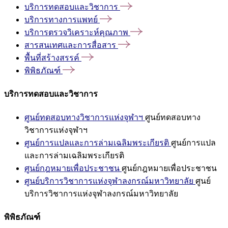
บริการทดสอบและวิชาการ
บริการทางการแพทย์
บริการตรวจวิเคราะห์คุณภาพ
สารสนเทศและการสื่อสาร
พื้นที่สร้างสรรค์
พิพิธภัณฑ์
บริการทดสอบและวิชาการ
ศูนย์ทดสอบทางวิชาการแห่งจุฬาฯ
ศูนย์ทดสอบทาง
วิชาการแห่งจุฬาฯ
ศูนย์การแปลและการล่ามเฉลิมพระเกียรติ
ศูนย์การแปล
และการล่ามเฉลิมพระเกียรติ
ศูนย์กฎหมายเพื่อประชาชน
ศูนย์กฎหมายเพื่อประชาชน
ศูนย์บริการวิชาการแห่งจุฬาลงกรณ์มหาวิทยาลัย
ศูนย์
บริการวิชาการแห่งจุฬาลงกรณ์มหาวิทยาลัย
พิพิธภัณฑ์