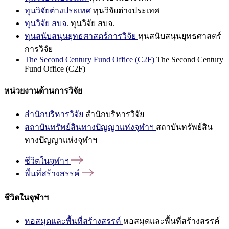
ทุนวิจัยต่างประเทศ
ทุนวิจัยต่างประเทศ
ทุนวิจัย สบจ.
ทุนวิจัย สบจ.
ทุนสนับสนุนยุทธศาสตร์การวิจัย
ทุนสนับสนุนยุทธศาสตร์
การวิจัย
The Second Century Fund Office (C2F)
The Second Century
Fund Office (C2F)
หน่วยงานด้านการวิจัย
สำนักบริหารวิจัย
สำนักบริหารวิจัย
สถาบันทรัพย์สินทางปัญญาแห่งจุฬาฯ
สถาบันทรัพย์สิน
ทางปัญญาแห่งจุฬาฯ
ชีวิตในจุฬาฯ
พื้นที่สร้างสรรค์
ชีวิตในจุฬาฯ
หอสมุดและพื้นที่สร้างสรรค์
หอสมุดและพื้นที่สร้างสรรค์