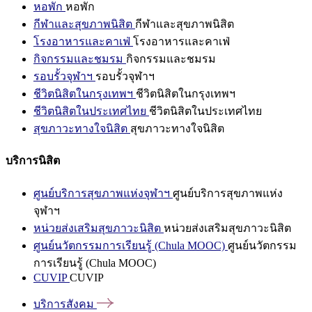
หอพัก
หอพัก
กีฬาและสุขภาพนิสิต
กีฬาและสุขภาพนิสิต
โรงอาหารและคาเฟ่
โรงอาหารและคาเฟ่
กิจกรรมและชมรม
กิจกรรมและชมรม
รอบรั้วจุฬาฯ
รอบรั้วจุฬาฯ
ชีวิตนิสิตในกรุงเทพฯ
ชีวิตนิสิตในกรุงเทพฯ
ชีวิตนิสิตในประเทศไทย
ชีวิตนิสิตในประเทศไทย
สุขภาวะทางใจนิสิต
สุขภาวะทางใจนิสิต
บริการนิสิต
ศูนย์บริการสุขภาพแห่งจุฬาฯ
ศูนย์บริการสุขภาพแห่ง
จุฬาฯ
หน่วยส่งเสริมสุขภาวะนิสิต
หน่วยส่งเสริมสุขภาวะนิสิต
ศูนย์นวัตกรรมการเรียนรู้ (Chula MOOC)
ศูนย์นวัตกรรม
การเรียนรู้ (Chula MOOC)
CUVIP
CUVIP
บริการสังคม