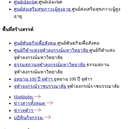
ศูนย์เอ็มเน็ต
ศูนย์เอ็มเน็ต
ศูนย์ส่งเสริมสุขภาวะผู้สูงอายุ
ศูนย์ส่งเสริมสุขภาวะผู้สูง
อายุ
พื้นที่สร้างสรรค์
ศูนย์พันธกิจเพื่อสังคม
ศูนย์พันธกิจเพื่อสังคม
ศูนย์กีฬาแห่งจุฬาลงกรณ์มหาวิทยาลัย
ศูนย์กีฬาแห่ง
จุฬาลงกรณ์มหาวิทยาลัย
ธรรมสถานจุฬาลงกรณ์มหาวิทยาลัย
ธรรมสถาน
จุฬาลงกรณ์มหาวิทยาลัย
อุทยาน 100 ปี จุฬาฯ
อุทยาน 100 ปี จุฬาฯ
จุฬาลงกรณ์ราชบรรณาลัย
จุฬาลงกรณ์ราชบรรณาลัย
Highlights
ข่าวสารทั้งหมด
ข่าวจุฬาฯ
ปฏิทินกิจกรรม