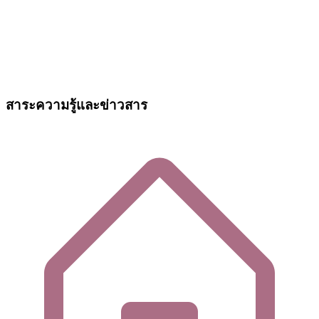
สาระความรู้และข่าวสาร