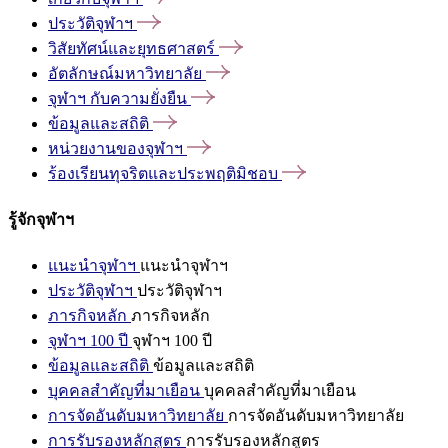
ประวัติจุฬาฯ
วิสัยทัศน์และยุทธศาสตร์
อัตลักษณ์มหาวิทยาลัย
จุฬาฯ
กับความยั่งยืน
ข้อมูลและสถิติ
หน่วยงานของจุฬาฯ
ร้องเรียนทุจริตและประพฤติมิชอบ
รู้จักจุฬาฯ
แนะนำจุฬาฯ
แนะนำจุฬาฯ
ประวัติจุฬาฯ
ประวัติจุฬาฯ
ภารกิจหลัก
ภารกิจหลัก
จุฬาฯ 100 ปี
จุฬาฯ 100 ปี
ข้อมูลและสถิติ
ข้อมูลและสถิติ
บุคคลสำคัญที่มาเยือน
บุคคลสำคัญที่มาเยือน
การจัดอันดับมหาวิทยาลัย
การจัดอันดับมหาวิทยาลัย
การรับรองหลักสูตร
การรับรองหลักสูตร