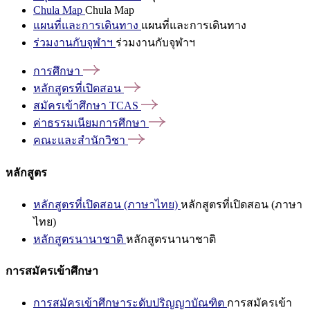
Chula Map
Chula Map
แผนที่และการเดินทาง
แผนที่และการเดินทาง
ร่วมงานกับจุฬาฯ
ร่วมงานกับจุฬาฯ
การศึกษา
หลักสูตรที่เปิดสอน
สมัครเข้าศึกษา
TCAS
ค่าธรรมเนียมการศึกษา
คณะและสำนักวิชา
หลักสูตร
หลักสูตรที่เปิดสอน (ภาษาไทย)
หลักสูตรที่เปิดสอน (ภาษา
ไทย)
หลักสูตรนานาชาติ
หลักสูตรนานาชาติ
การสมัครเข้าศึกษา
การสมัครเข้าศึกษาระดับปริญญาบัณฑิต
การสมัครเข้า