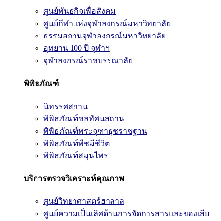
ศูนย์พันธกิจเพื่อสังคม
ศูนย์กีฬาแห่งจุฬาลงกรณ์มหาวิทยาลัย
ธรรมสถานจุฬาลงกรณ์มหาวิทยาลัย
อุทยาน 100 ปี จุฬาฯ
จุฬาลงกรณ์ราชบรรณาลัย
พิพิธภัณฑ์
นิทรรศสถาน
พิพิธภัณฑ์ชลทัศนสถาน
พิพิธภัณฑ์พระจุฑาธุชราชฐาน
พิพิธภัณฑ์พืชมีชีวิต
พิพิธภัณฑ์สมุนไพร
บริการตรวจวิเคราะห์คุณภาพ
ศูนย์วิทยาศาสตร์ฮาลาล
ศูนย์ความเป็นเลิศด้านการจัดการสารและของเสีย