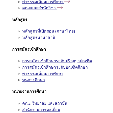
ค่าธรรมเนียมการศึกษา
คณะและสำนักวิชา
หลักสูตร
หลักสูตรที่เปิดสอน (ภาษาไทย)
หลักสูตรนานาชาติ
การสมัครเข้าศึกษา
การสมัครเข้าศึกษาระดับปริญญาบัณฑิต
การสมัครเข้าศึกษาระดับบัณฑิตศึกษา
ค่าธรรมเนียมการศึกษา
ทุนการศึกษา
หน่วยงานการศึกษา
คณะ วิทยาลัย และสถาบัน
สำนักงานการทะเบียน