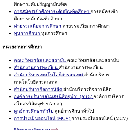
ศึกษาระดับปริญญาบัณฑิต
การสมัครเข้าศึกษาระดับบัณฑิตศึกษา
การสมัครเข้า
ศึกษาระดับบัณฑิตศึกษา
ค่าธรรมเนียมการศึกษา
ค่าธรรมเนียมการศึกษา
ทุนการศึกษา
ทุนการศึกษา
หน่วยงานการศึกษา
คณะ วิทยาลัย และสถาบัน
คณะ วิทยาลัย และสถาบัน
สำนักงานการทะเบียน
สำนักงานการทะเบียน
สำนักบริหารเทคโนโลยีสารสนเทศ
สำนักบริหาร
เทคโนโลยีสารสนเทศ
สำนักบริหารกิจการนิสิต
สำนักบริหารกิจการนิสิต
องค์การบริหารสโมสรนิสิตจุฬาฯ (อบจ.)
องค์การบริหาร
สโมสรนิสิตจุฬาฯ (อบจ.)
ศูนย์การศึกษาทั่วไป
ศูนย์การศึกษาทั่วไป
การประเมินออนไลน์ (MCV)
การประเมินออนไลน์ (MCV)