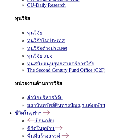
CU-Daily Research
ทุนวิจัย
ทุนวิจัย
ทุนวิจัยในประเทศ
ทุนวิจัยต่างประเทศ
ทุนวิจัย สบจ.
ทุนสนับสนุนยุทธศาสตร์การวิจัย
The Second Century Fund Office (C2F)
หน่วยงานด้านการวิจัย
สำนักบริหารวิจัย
สถาบันทรัพย์สินทางปัญญาแห่งจุฬาฯ
ชีวิตในจุฬาฯ
ย้อนกลับ
ชีวิตในจุฬาฯ
พื้นที่สร้างสรรค์