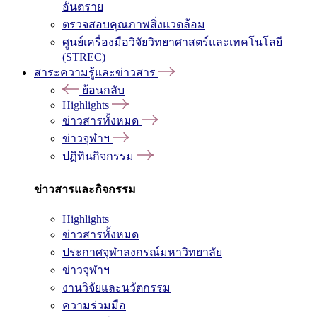
อันตราย
ตรวจสอบคุณภาพสิ่งแวดล้อม
ศูนย์เครื่องมือวิจัยวิทยาศาสตร์และเทคโนโลยี
(STREC)
สาระความรู้และข่าวสาร
ย้อนกลับ
Highlights
ข่าวสารทั้งหมด
ข่าวจุฬาฯ
ปฏิทินกิจกรรม
ข่าวสารและกิจกรรม
Highlights
ข่าวสารทั้งหมด
ประกาศจุฬาลงกรณ์มหาวิทยาลัย
ข่าวจุฬาฯ
งานวิจัยและนวัตกรรม
ความร่วมมือ