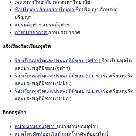
เพลงมหาวิทยาลัย
เพลงมหาวิทยาลัย
ชื่อปริญญา อักษรย่อปริญญา
ชื่อปริญญา อักษรย่อ
ปริญญา
แบรนด์จุฬาฯ
แบรนด์จุฬาฯ
ภาพบรรยากาศ
ภาพบรรยากาศ
แจ้งเรื่องร้องเรียนทุจริต
ร้องเรียนทุจริตและประพฤติมิชอบ (จุฬาฯ)
ร้องเรียนทุจริต
และประพฤติมิชอบ (จุฬาฯ)
ร้องเรียนทุจริตและประพฤติมิชอบ (ป.ป.ช.)
ร้องเรียนทุจริต
และประพฤติมิชอบ (ป.ป.ช.)
ร้องเรียนทุจริตและประพฤติมิชอบ (ป.ป.ท.)
ร้องเรียนทุจริต
และประพฤติมิชอบ (ป.ป.ท.)
ติดต่อจุฬาฯ
หน่วยงานของจุฬาฯ
หน่วยงานของจุฬาฯ
สมุดโทรศัพท์ออนไลน์
สมุดโทรศัพท์ออนไลน์