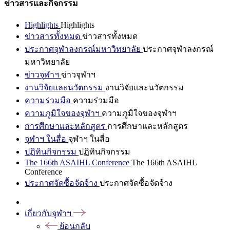
ข่าวสารและกิจกรรม
Highlights
Highlights
ข่าวสารทั้งหมด
ข่าวสารทั้งหมด
ประกาศจุฬาลงกรณ์มหาวิทยาลัย
ประกาศจุฬาลงกรณ์
มหาวิทยาลัย
ข่าวจุฬาฯ
ข่าวจุฬาฯ
งานวิจัยและนวัตกรรม
งานวิจัยและนวัตกรรม
ความร่วมมือ
ความร่วมมือ
ความภูมิใจของจุฬาฯ
ความภูมิใจของจุฬาฯ
การศึกษาและหลักสูตร
การศึกษาและหลักสูตร
จุฬาฯ ในสื่อ
จุฬาฯ ในสื่อ
ปฏิทินกิจกรรม
ปฏิทินกิจกรรม
The 166th ASAIHL Conference
The 166th ASAIHL
Conference
ประกาศจัดซื้อจัดจ้าง
ประกาศจัดซื้อจัดจ้าง
เกี่ยวกับจุฬาฯ
ย้อนกลับ