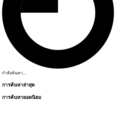
กำลังค้นหา...
การค้นหาล่าสุด
การค้นหายอดนิยม