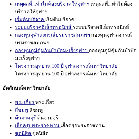
เหตุผลที่...ทำไมต้องบริจาคให้จุฬาฯ
เหตุผลที่...ทำไมต้อง
บริจาคให้จุฬาฯ
เริ่มต้นบริจาค
เริ่มต้นบริจาค
ระบบบริจาคอิเล็กทรอนิกส์
ระบบบริจาคอิเล็กทรอนิกส์
กองทุนจุฬาลงกรณ์บรมราชสมภพฯ
กองทุนจุฬาลงกรณ์
บรมราชสมภพฯ
กองทุนภูมิคุ้มกันบำบัดมะเร็งจุฬาฯ
กองทุนภูมิคุ้มกันบำบัด
มะเร็งจุฬาฯ
โครงการอุทยาน 100 ปี จุฬาลงกรณ์มหาวิทยาลัย
โครงการอุทยาน 100 ปี จุฬาลงกรณ์มหาวิทยาลัย
อัตลักษณ์มหาวิทยาลัย
พระเกี้ยว
พระเกี้ยว
สีชมพู
สีชมพู
ต้นจามจุรี
ต้นจามจุรี
เสื้อครุยพระราชทาน
เสื้อครุยพระราชทาน
ชุดนิสิต
ชุดนิสิต