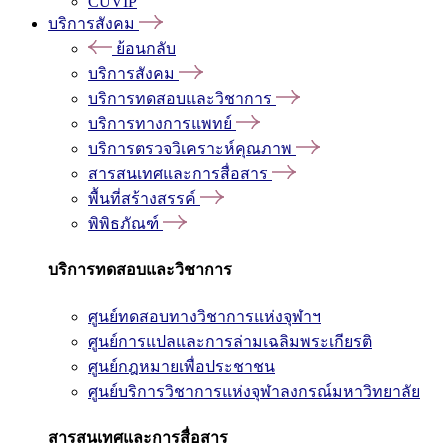
CUVIP
บริการสังคม
ย้อนกลับ
บริการสังคม
บริการทดสอบและวิชาการ
บริการทางการแพทย์
บริการตรวจวิเคราะห์คุณภาพ
สารสนเทศและการสื่อสาร
พื้นที่สร้างสรรค์
พิพิธภัณฑ์
บริการทดสอบและวิชาการ
ศูนย์ทดสอบทางวิชาการแห่งจุฬาฯ
ศูนย์การแปลและการล่ามเฉลิมพระเกียรติ
ศูนย์กฎหมายเพื่อประชาชน
ศูนย์บริการวิชาการแห่งจุฬาลงกรณ์มหาวิทยาลัย
สารสนเทศและการสื่อสาร