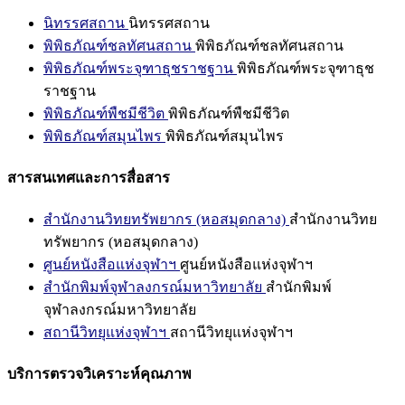
นิทรรศสถาน
นิทรรศสถาน
พิพิธภัณฑ์ชลทัศนสถาน
พิพิธภัณฑ์ชลทัศนสถาน
พิพิธภัณฑ์พระจุฑาธุชราชฐาน
พิพิธภัณฑ์พระจุฑาธุช
ราชฐาน
พิพิธภัณฑ์พืชมีชีวิต
พิพิธภัณฑ์พืชมีชีวิต
พิพิธภัณฑ์สมุนไพร
พิพิธภัณฑ์สมุนไพร
สารสนเทศและการสื่อสาร
สำนักงานวิทยทรัพยากร (หอสมุดกลาง)
สำนักงานวิทย
ทรัพยากร (หอสมุดกลาง)
ศูนย์หนังสือแห่งจุฬาฯ
ศูนย์หนังสือแห่งจุฬาฯ
สำนักพิมพ์จุฬาลงกรณ์มหาวิทยาลัย
สำนักพิมพ์
จุฬาลงกรณ์มหาวิทยาลัย
สถานีวิทยุแห่งจุฬาฯ
สถานีวิทยุแห่งจุฬาฯ
บริการตรวจวิเคราะห์คุณภาพ