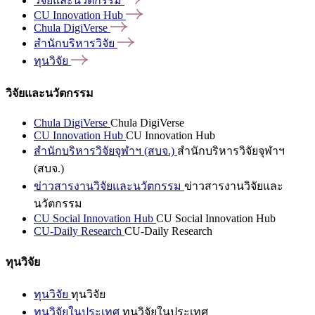
วิจัยและนวัตกรรม
CU Innovation
Hub
Chula
DigiVerse
สำนักบริหารวิจัย
ทุนวิจัย
วิจัยและนวัตกรรม
Chula DigiVerse
Chula DigiVerse
CU Innovation Hub
CU Innovation Hub
สำนักบริหารวิจัยจุฬาฯ (สบจ.)
สำนักบริหารวิจัยจุฬาฯ
(สบจ.)
ข่าวสารงานวิจัยและนวัตกรรม
ข่าวสารงานวิจัยและ
นวัตกรรม
CU Social Innovation Hub
CU Social Innovation Hub
CU-Daily Research
CU-Daily Research
ทุนวิจัย
ทุนวิจัย
ทุนวิจัย
ทุนวิจัยในประเทศ
ทุนวิจัยในประเทศ