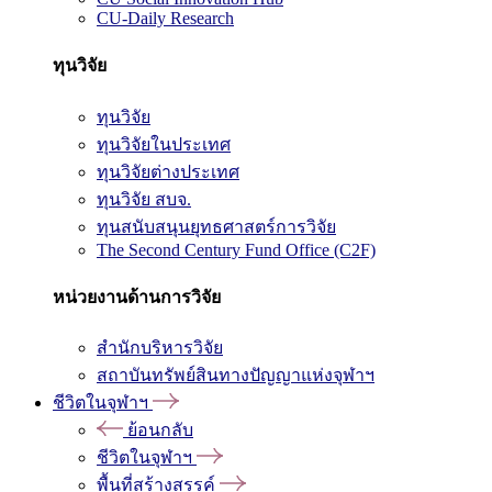
CU-Daily Research
ทุนวิจัย
ทุนวิจัย
ทุนวิจัยในประเทศ
ทุนวิจัยต่างประเทศ
ทุนวิจัย สบจ.
ทุนสนับสนุนยุทธศาสตร์การวิจัย
The Second Century Fund Office (C2F)
หน่วยงานด้านการวิจัย
สำนักบริหารวิจัย
สถาบันทรัพย์สินทางปัญญาแห่งจุฬาฯ
ชีวิตในจุฬาฯ
ย้อนกลับ
ชีวิตในจุฬาฯ
พื้นที่สร้างสรรค์