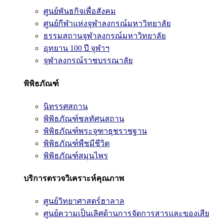
ศูนย์พันธกิจเพื่อสังคม
ศูนย์กีฬาแห่งจุฬาลงกรณ์มหาวิทยาลัย
ธรรมสถานจุฬาลงกรณ์มหาวิทยาลัย
อุทยาน 100 ปี จุฬาฯ
จุฬาลงกรณ์ราชบรรณาลัย
พิพิธภัณฑ์
นิทรรศสถาน
พิพิธภัณฑ์ชลทัศนสถาน
พิพิธภัณฑ์พระจุฑาธุชราชฐาน
พิพิธภัณฑ์พืชมีชีวิต
พิพิธภัณฑ์สมุนไพร
บริการตรวจวิเคราะห์คุณภาพ
ศูนย์วิทยาศาสตร์ฮาลาล
ศูนย์ความเป็นเลิศด้านการจัดการสารและของเสีย