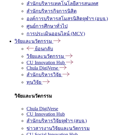
สำนักบริหารเทคโนโลยีสารสนเทศ
สำนักบริหารกิจการนิสิต
องค์การบริหารสโมสรนิสิตจุฬาฯ (อบจ.)
ศูนย์การศึกษาทั่วไป
การประเมินออนไลน์ (MCV)
วิจัยและนวัตกรรม
ย้อนกลับ
วิจัยและนวัตกรรม
CU Innovation Hub
Chula DigiVerse
สำนักบริหารวิจัย
ทุนวิจัย
วิจัยและนวัตกรรม
Chula DigiVerse
CU Innovation Hub
สำนักบริหารวิจัยจุฬาฯ (สบจ.)
ข่าวสารงานวิจัยและนวัตกรรม
CU Social Innovation Hub