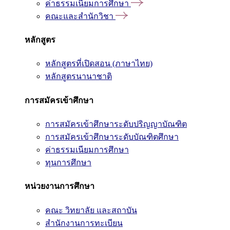
ค่าธรรมเนียมการศึกษา
คณะและสำนักวิชา
หลักสูตร
หลักสูตรที่เปิดสอน (ภาษาไทย)
หลักสูตรนานาชาติ
การสมัครเข้าศึกษา
การสมัครเข้าศึกษาระดับปริญญาบัณฑิต
การสมัครเข้าศึกษาระดับบัณฑิตศึกษา
ค่าธรรมเนียมการศึกษา
ทุนการศึกษา
หน่วยงานการศึกษา
คณะ วิทยาลัย และสถาบัน
สำนักงานการทะเบียน