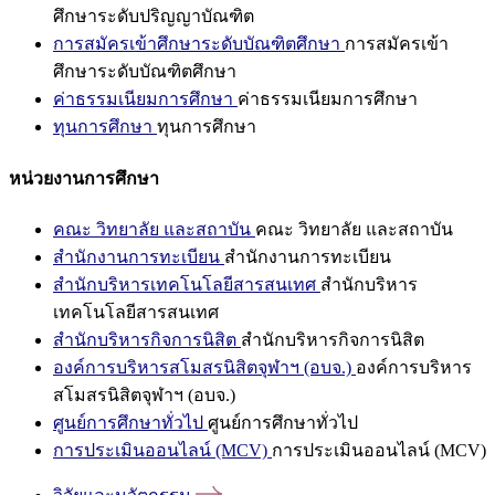
ศึกษาระดับปริญญาบัณฑิต
การสมัครเข้าศึกษาระดับบัณฑิตศึกษา
การสมัครเข้า
ศึกษาระดับบัณฑิตศึกษา
ค่าธรรมเนียมการศึกษา
ค่าธรรมเนียมการศึกษา
ทุนการศึกษา
ทุนการศึกษา
หน่วยงานการศึกษา
คณะ วิทยาลัย และสถาบัน
คณะ วิทยาลัย และสถาบัน
สำนักงานการทะเบียน
สำนักงานการทะเบียน
สำนักบริหารเทคโนโลยีสารสนเทศ
สำนักบริหาร
เทคโนโลยีสารสนเทศ
สำนักบริหารกิจการนิสิต
สำนักบริหารกิจการนิสิต
องค์การบริหารสโมสรนิสิตจุฬาฯ (อบจ.)
องค์การบริหาร
สโมสรนิสิตจุฬาฯ (อบจ.)
ศูนย์การศึกษาทั่วไป
ศูนย์การศึกษาทั่วไป
การประเมินออนไลน์ (MCV)
การประเมินออนไลน์ (MCV)