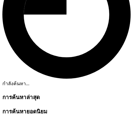
กำลังค้นหา...
การค้นหาล่าสุด
การค้นหายอดนิยม