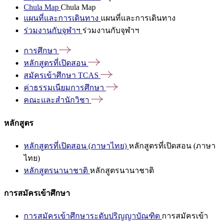
Chula Map
Chula Map
แผนที่และการเดินทาง
แผนที่และการเดินทาง
ร่วมงานกับจุฬาฯ
ร่วมงานกับจุฬาฯ
การศึกษา
หลักสูตรที่เปิดสอน
สมัครเข้าศึกษา
TCAS
ค่าธรรมเนียมการศึกษา
คณะและสำนักวิชา
หลักสูตร
หลักสูตรที่เปิดสอน (ภาษาไทย)
หลักสูตรที่เปิดสอน (ภาษา
ไทย)
หลักสูตรนานาชาติ
หลักสูตรนานาชาติ
การสมัครเข้าศึกษา
การสมัครเข้าศึกษาระดับปริญญาบัณฑิต
การสมัครเข้า