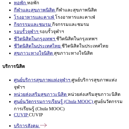
หอพัก
หอพัก
กีฬาและสุขภาพนิสิต
กีฬาและสุขภาพนิสิต
โรงอาหารและคาเฟ่
โรงอาหารและคาเฟ่
กิจกรรมและชมรม
กิจกรรมและชมรม
รอบรั้วจุฬาฯ
รอบรั้วจุฬาฯ
ชีวิตนิสิตในกรุงเทพฯ
ชีวิตนิสิตในกรุงเทพฯ
ชีวิตนิสิตในประเทศไทย
ชีวิตนิสิตในประเทศไทย
สุขภาวะทางใจนิสิต
สุขภาวะทางใจนิสิต
บริการนิสิต
ศูนย์บริการสุขภาพแห่งจุฬาฯ
ศูนย์บริการสุขภาพแห่ง
จุฬาฯ
หน่วยส่งเสริมสุขภาวะนิสิต
หน่วยส่งเสริมสุขภาวะนิสิต
ศูนย์นวัตกรรมการเรียนรู้ (Chula MOOC)
ศูนย์นวัตกรรม
การเรียนรู้ (Chula MOOC)
CUVIP
CUVIP
บริการสังคม