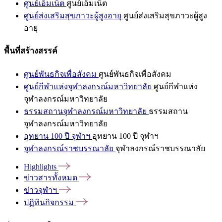
ศูนย์เอ็มเน็ต
ศูนย์เอ็มเน็ต
ศูนย์ส่งเสริมสุขภาวะผู้สูงอายุ
ศูนย์ส่งเสริมสุขภาวะผู้สูง
อายุ
พื้นที่สร้างสรรค์
ศูนย์พันธกิจเพื่อสังคม
ศูนย์พันธกิจเพื่อสังคม
ศูนย์กีฬาแห่งจุฬาลงกรณ์มหาวิทยาลัย
ศูนย์กีฬาแห่ง
จุฬาลงกรณ์มหาวิทยาลัย
ธรรมสถานจุฬาลงกรณ์มหาวิทยาลัย
ธรรมสถาน
จุฬาลงกรณ์มหาวิทยาลัย
อุทยาน 100 ปี จุฬาฯ
อุทยาน 100 ปี จุฬาฯ
จุฬาลงกรณ์ราชบรรณาลัย
จุฬาลงกรณ์ราชบรรณาลัย
Highlights
ข่าวสารทั้งหมด
ข่าวจุฬาฯ
ปฏิทินกิจกรรม