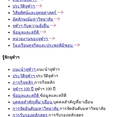
ประวัติจุฬาฯ
วิสัยทัศน์และยุทธศาสตร์
อัตลักษณ์มหาวิทยาลัย
จุฬาฯ
กับความยั่งยืน
ข้อมูลและสถิติ
หน่วยงานของจุฬาฯ
ร้องเรียนทุจริตและประพฤติมิชอบ
รู้จักจุฬาฯ
แนะนำจุฬาฯ
แนะนำจุฬาฯ
ประวัติจุฬาฯ
ประวัติจุฬาฯ
ภารกิจหลัก
ภารกิจหลัก
จุฬาฯ 100 ปี
จุฬาฯ 100 ปี
ข้อมูลและสถิติ
ข้อมูลและสถิติ
บุคคลสำคัญที่มาเยือน
บุคคลสำคัญที่มาเยือน
การจัดอันดับมหาวิทยาลัย
การจัดอันดับมหาวิทยาลัย
การรับรองหลักสูตร
การรับรองหลักสูตร