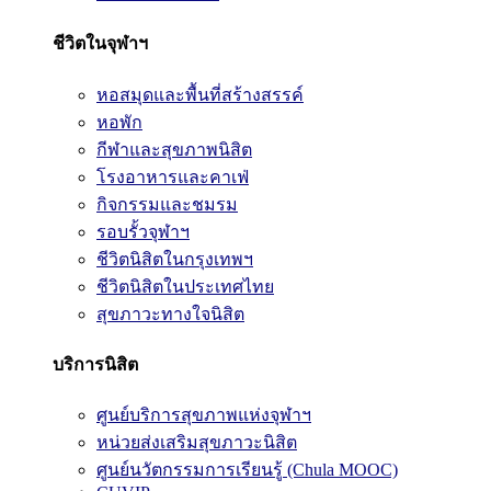
ชีวิตในจุฬาฯ
หอสมุดและพื้นที่สร้างสรรค์
หอพัก
กีฬาและสุขภาพนิสิต
โรงอาหารและคาเฟ่
กิจกรรมและชมรม
รอบรั้วจุฬาฯ
ชีวิตนิสิตในกรุงเทพฯ
ชีวิตนิสิตในประเทศไทย
สุขภาวะทางใจนิสิต
บริการนิสิต
ศูนย์บริการสุขภาพแห่งจุฬาฯ
หน่วยส่งเสริมสุขภาวะนิสิต
ศูนย์นวัตกรรมการเรียนรู้ (Chula MOOC)