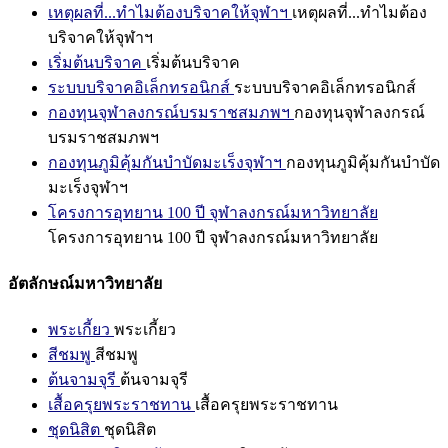
เหตุผลที่...ทำไมต้องบริจาคให้จุฬาฯ
เหตุผลที่...ทำไมต้อง
บริจาคให้จุฬาฯ
เริ่มต้นบริจาค
เริ่มต้นบริจาค
ระบบบริจาคอิเล็กทรอนิกส์
ระบบบริจาคอิเล็กทรอนิกส์
กองทุนจุฬาลงกรณ์บรมราชสมภพฯ
กองทุนจุฬาลงกรณ์
บรมราชสมภพฯ
กองทุนภูมิคุ้มกันบำบัดมะเร็งจุฬาฯ
กองทุนภูมิคุ้มกันบำบัด
มะเร็งจุฬาฯ
โครงการอุทยาน 100 ปี จุฬาลงกรณ์มหาวิทยาลัย
โครงการอุทยาน 100 ปี จุฬาลงกรณ์มหาวิทยาลัย
อัตลักษณ์มหาวิทยาลัย
พระเกี้ยว
พระเกี้ยว
สีชมพู
สีชมพู
ต้นจามจุรี
ต้นจามจุรี
เสื้อครุยพระราชทาน
เสื้อครุยพระราชทาน
ชุดนิสิต
ชุดนิสิต