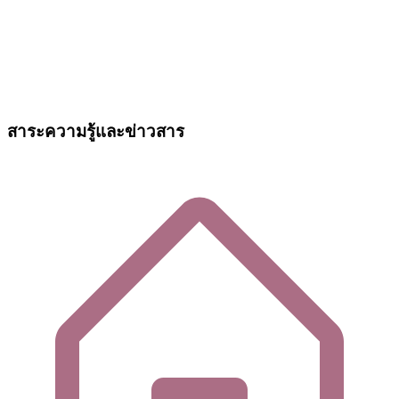
สาระความรู้และข่าวสาร