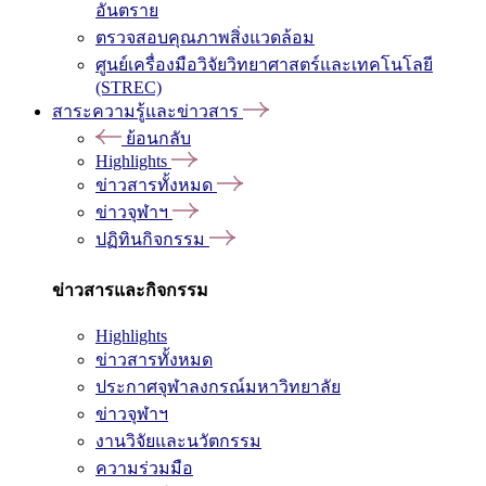
อันตราย
ตรวจสอบคุณภาพสิ่งแวดล้อม
ศูนย์เครื่องมือวิจัยวิทยาศาสตร์และเทคโนโลยี
(STREC)
สาระความรู้และข่าวสาร
ย้อนกลับ
Highlights
ข่าวสารทั้งหมด
ข่าวจุฬาฯ
ปฏิทินกิจกรรม
ข่าวสารและกิจกรรม
Highlights
ข่าวสารทั้งหมด
ประกาศจุฬาลงกรณ์มหาวิทยาลัย
ข่าวจุฬาฯ
งานวิจัยและนวัตกรรม
ความร่วมมือ