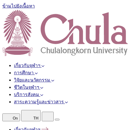
ข้ามไปยังเนื้อหา
เกี่ยวกับจุฬาฯ
การศึกษา
วิจัยและนวัตกรรม
ชีวิตในจุฬาฯ
บริการสังคม
สาระความรู้และข่าวสาร
On
TH
เกี่ยวกับจุฬาฯ