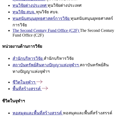
ทุนวิจัยต่างประเทศ
ทุนวิจัยต่างประเทศ
ทุนวิจัย สบจ.
ทุนวิจัย สบจ.
ทุนสนับสนุนยุทธศาสตร์การวิจัย
ทุนสนับสนุนยุทธศาสตร์
การวิจัย
The Second Century Fund Office (C2F)
The Second Century
Fund Office (C2F)
หน่วยงานด้านการวิจัย
สำนักบริหารวิจัย
สำนักบริหารวิจัย
สถาบันทรัพย์สินทางปัญญาแห่งจุฬาฯ
สถาบันทรัพย์สิน
ทางปัญญาแห่งจุฬาฯ
ชีวิตในจุฬาฯ
พื้นที่สร้างสรรค์
ชีวิตในจุฬาฯ
หอสมุดและพื้นที่สร้างสรรค์
หอสมุดและพื้นที่สร้างสรรค์