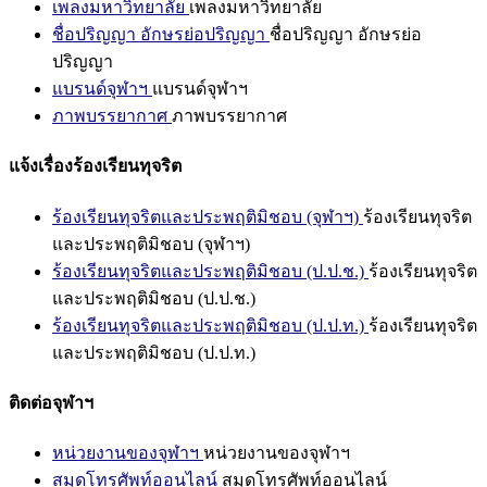
เพลงมหาวิทยาลัย
เพลงมหาวิทยาลัย
ชื่อปริญญา อักษรย่อปริญญา
ชื่อปริญญา อักษรย่อ
ปริญญา
แบรนด์จุฬาฯ
แบรนด์จุฬาฯ
ภาพบรรยากาศ
ภาพบรรยากาศ
แจ้งเรื่องร้องเรียนทุจริต
ร้องเรียนทุจริตและประพฤติมิชอบ (จุฬาฯ)
ร้องเรียนทุจริต
และประพฤติมิชอบ (จุฬาฯ)
ร้องเรียนทุจริตและประพฤติมิชอบ (ป.ป.ช.)
ร้องเรียนทุจริต
และประพฤติมิชอบ (ป.ป.ช.)
ร้องเรียนทุจริตและประพฤติมิชอบ (ป.ป.ท.)
ร้องเรียนทุจริต
และประพฤติมิชอบ (ป.ป.ท.)
ติดต่อจุฬาฯ
หน่วยงานของจุฬาฯ
หน่วยงานของจุฬาฯ
สมุดโทรศัพท์ออนไลน์
สมุดโทรศัพท์ออนไลน์