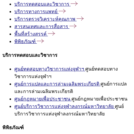
บริการทดสอบและวิชาการ
บริการทางการแพทย์
บริการตรวจวิเคราะห์คุณภาพ
สารสนเทศและการสื่อสาร
พื้นที่สร้างสรรค์
พิพิธภัณฑ์
บริการทดสอบและวิชาการ
ศูนย์ทดสอบทางวิชาการแห่งจุฬาฯ
ศูนย์ทดสอบทาง
วิชาการแห่งจุฬาฯ
ศูนย์การแปลและการล่ามเฉลิมพระเกียรติ
ศูนย์การแปล
และการล่ามเฉลิมพระเกียรติ
ศูนย์กฎหมายเพื่อประชาชน
ศูนย์กฎหมายเพื่อประชาชน
ศูนย์บริการวิชาการแห่งจุฬาลงกรณ์มหาวิทยาลัย
ศูนย์
บริการวิชาการแห่งจุฬาลงกรณ์มหาวิทยาลัย
พิพิธภัณฑ์