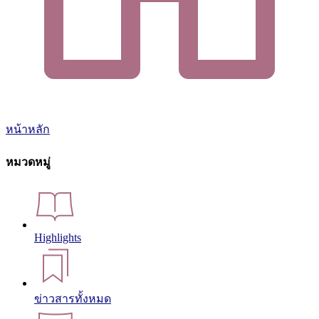
หน้าหลัก
หมวดหมู่
Highlights
ข่าวสารทั้งหมด