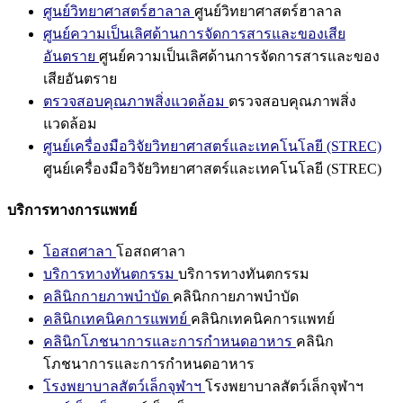
ศูนย์วิทยาศาสตร์ฮาลาล
ศูนย์วิทยาศาสตร์ฮาลาล
ศูนย์ความเป็นเลิศด้านการจัดการสารและของเสีย
อันตราย
ศูนย์ความเป็นเลิศด้านการจัดการสารและของ
เสียอันตราย
ตรวจสอบคุณภาพสิ่งแวดล้อม
ตรวจสอบคุณภาพสิ่ง
แวดล้อม
ศูนย์เครื่องมือวิจัยวิทยาศาสตร์และเทคโนโลยี (STREC)
ศูนย์เครื่องมือวิจัยวิทยาศาสตร์และเทคโนโลยี (STREC)
บริการทางการแพทย์
โอสถศาลา
โอสถศาลา
บริการทางทันตกรรม
บริการทางทันตกรรม
คลินิกกายภาพบำบัด
คลินิกกายภาพบำบัด
คลินิกเทคนิคการแพทย์
คลินิกเทคนิคการแพทย์
คลินิกโภชนาการและการกำหนดอาหาร
คลินิก
โภชนาการและการกำหนดอาหาร
โรงพยาบาลสัตว์เล็กจุฬาฯ
โรงพยาบาลสัตว์เล็กจุฬาฯ