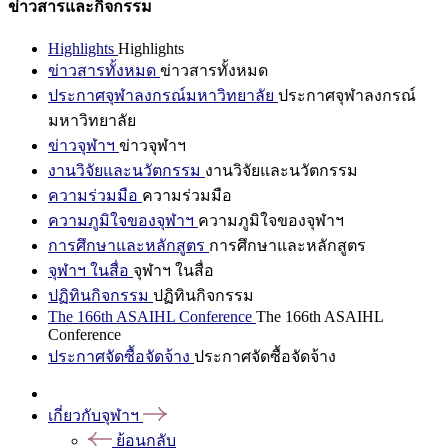
ข่าวสารและกิจกรรม
Highlights
Highlights
ข่าวสารทั้งหมด
ข่าวสารทั้งหมด
ประกาศจุฬาลงกรณ์มหาวิทยาลัย
ประกาศจุฬาลงกรณ์
มหาวิทยาลัย
ข่าวจุฬาฯ
ข่าวจุฬาฯ
งานวิจัยและนวัตกรรม
งานวิจัยและนวัตกรรม
ความร่วมมือ
ความร่วมมือ
ความภูมิใจของจุฬาฯ
ความภูมิใจของจุฬาฯ
การศึกษาและหลักสูตร
การศึกษาและหลักสูตร
จุฬาฯ ในสื่อ
จุฬาฯ ในสื่อ
ปฏิทินกิจกรรม
ปฏิทินกิจกรรม
The 166th ASAIHL Conference
The 166th ASAIHL
Conference
ประกาศจัดซื้อจัดจ้าง
ประกาศจัดซื้อจัดจ้าง
เกี่ยวกับจุฬาฯ
ย้อนกลับ