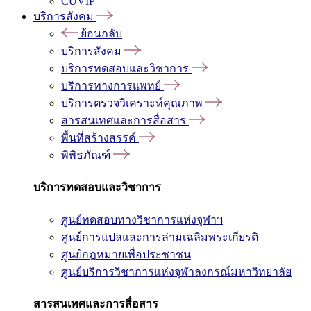
CUVIP
บริการสังคม
ย้อนกลับ
บริการสังคม
บริการทดสอบและวิชาการ
บริการทางการแพทย์
บริการตรวจวิเคราะห์คุณภาพ
สารสนเทศและการสื่อสาร
พื้นที่สร้างสรรค์
พิพิธภัณฑ์
บริการทดสอบและวิชาการ
ศูนย์ทดสอบทางวิชาการแห่งจุฬาฯ
ศูนย์การแปลและการล่ามเฉลิมพระเกียรติ
ศูนย์กฎหมายเพื่อประชาชน
ศูนย์บริการวิชาการแห่งจุฬาลงกรณ์มหาวิทยาลัย
สารสนเทศและการสื่อสาร