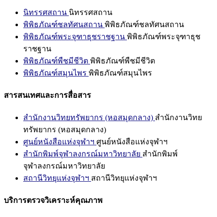
นิทรรศสถาน
นิทรรศสถาน
พิพิธภัณฑ์ชลทัศนสถาน
พิพิธภัณฑ์ชลทัศนสถาน
พิพิธภัณฑ์พระจุฑาธุชราชฐาน
พิพิธภัณฑ์พระจุฑาธุช
ราชฐาน
พิพิธภัณฑ์พืชมีชีวิต
พิพิธภัณฑ์พืชมีชีวิต
พิพิธภัณฑ์สมุนไพร
พิพิธภัณฑ์สมุนไพร
สารสนเทศและการสื่อสาร
สำนักงานวิทยทรัพยากร (หอสมุดกลาง)
สำนักงานวิทย
ทรัพยากร (หอสมุดกลาง)
ศูนย์หนังสือแห่งจุฬาฯ
ศูนย์หนังสือแห่งจุฬาฯ
สำนักพิมพ์จุฬาลงกรณ์มหาวิทยาลัย
สำนักพิมพ์
จุฬาลงกรณ์มหาวิทยาลัย
สถานีวิทยุแห่งจุฬาฯ
สถานีวิทยุแห่งจุฬาฯ
บริการตรวจวิเคราะห์คุณภาพ