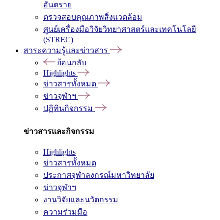
อันตราย
ตรวจสอบคุณภาพสิ่งแวดล้อม
ศูนย์เครื่องมือวิจัยวิทยาศาสตร์และเทคโนโลยี
(STREC)
สาระความรู้และข่าวสาร
ย้อนกลับ
Highlights
ข่าวสารทั้งหมด
ข่าวจุฬาฯ
ปฏิทินกิจกรรม
ข่าวสารและกิจกรรม
Highlights
ข่าวสารทั้งหมด
ประกาศจุฬาลงกรณ์มหาวิทยาลัย
ข่าวจุฬาฯ
งานวิจัยและนวัตกรรม
ความร่วมมือ