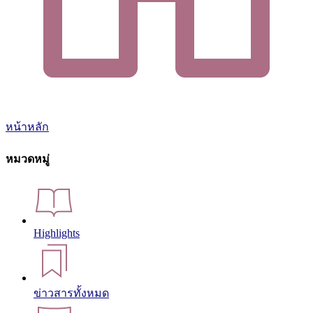
หน้าหลัก
หมวดหมู่
Highlights
ข่าวสารทั้งหมด