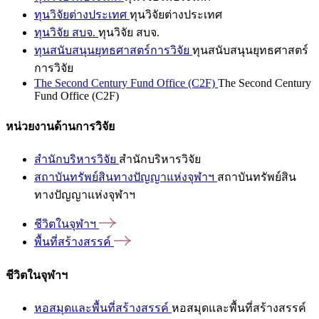
ทุนวิจัยต่างประเทศ
ทุนวิจัยต่างประเทศ
ทุนวิจัย สบจ.
ทุนวิจัย สบจ.
ทุนสนับสนุนยุทธศาสตร์การวิจัย
ทุนสนับสนุนยุทธศาสตร์
การวิจัย
The Second Century Fund Office (C2F)
The Second Century
Fund Office (C2F)
หน่วยงานด้านการวิจัย
สำนักบริหารวิจัย
สำนักบริหารวิจัย
สถาบันทรัพย์สินทางปัญญาแห่งจุฬาฯ
สถาบันทรัพย์สิน
ทางปัญญาแห่งจุฬาฯ
ชีวิตในจุฬาฯ
พื้นที่สร้างสรรค์
ชีวิตในจุฬาฯ
หอสมุดและพื้นที่สร้างสรรค์
หอสมุดและพื้นที่สร้างสรรค์