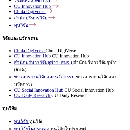
วิจัยและนวัตกรรม
CU Innovation
Hub
Chula
DigiVerse
สำนักบริหารวิจัย
ทุนวิจัย
วิจัยและนวัตกรรม
Chula DigiVerse
Chula DigiVerse
CU Innovation Hub
CU Innovation Hub
สำนักบริหารวิจัยจุฬาฯ (สบจ.)
สำนักบริหารวิจัยจุฬาฯ
(สบจ.)
ข่าวสารงานวิจัยและนวัตกรรม
ข่าวสารงานวิจัยและ
นวัตกรรม
CU Social Innovation Hub
CU Social Innovation Hub
CU-Daily Research
CU-Daily Research
ทุนวิจัย
ทุนวิจัย
ทุนวิจัย
ทุนวิจัยในประเทศ
ทุนวิจัยในประเทศ