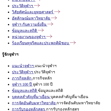
ประวัติจุฬาฯ
วิสัยทัศน์และยุทธศาสตร์
อัตลักษณ์มหาวิทยาลัย
จุฬาฯ
กับความยั่งยืน
ข้อมูลและสถิติ
หน่วยงานของจุฬาฯ
ร้องเรียนทุจริตและประพฤติมิชอบ
รู้จักจุฬาฯ
แนะนำจุฬาฯ
แนะนำจุฬาฯ
ประวัติจุฬาฯ
ประวัติจุฬาฯ
ภารกิจหลัก
ภารกิจหลัก
จุฬาฯ 100 ปี
จุฬาฯ 100 ปี
ข้อมูลและสถิติ
ข้อมูลและสถิติ
บุคคลสำคัญที่มาเยือน
บุคคลสำคัญที่มาเยือน
การจัดอันดับมหาวิทยาลัย
การจัดอันดับมหาวิทยาลัย
การรับรองหลักสูตร
การรับรองหลักสูตร