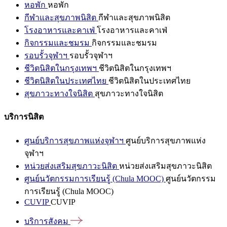
หอพัก
หอพัก
กีฬาและสุขภาพนิสิต
กีฬาและสุขภาพนิสิต
โรงอาหารและคาเฟ่
โรงอาหารและคาเฟ่
กิจกรรมและชมรม
กิจกรรมและชมรม
รอบรั้วจุฬาฯ
รอบรั้วจุฬาฯ
ชีวิตนิสิตในกรุงเทพฯ
ชีวิตนิสิตในกรุงเทพฯ
ชีวิตนิสิตในประเทศไทย
ชีวิตนิสิตในประเทศไทย
สุขภาวะทางใจนิสิต
สุขภาวะทางใจนิสิต
บริการนิสิต
ศูนย์บริการสุขภาพแห่งจุฬาฯ
ศูนย์บริการสุขภาพแห่ง
จุฬาฯ
หน่วยส่งเสริมสุขภาวะนิสิต
หน่วยส่งเสริมสุขภาวะนิสิต
ศูนย์นวัตกรรมการเรียนรู้ (Chula MOOC)
ศูนย์นวัตกรรม
การเรียนรู้ (Chula MOOC)
CUVIP
CUVIP
บริการสังคม