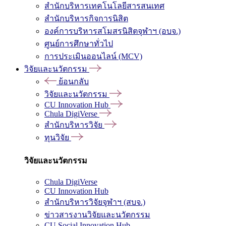
สำนักบริหารเทคโนโลยีสารสนเทศ
สำนักบริหารกิจการนิสิต
องค์การบริหารสโมสรนิสิตจุฬาฯ (อบจ.)
ศูนย์การศึกษาทั่วไป
การประเมินออนไลน์ (MCV)
วิจัยและนวัตกรรม
ย้อนกลับ
วิจัยและนวัตกรรม
CU Innovation Hub
Chula DigiVerse
สำนักบริหารวิจัย
ทุนวิจัย
วิจัยและนวัตกรรม
Chula DigiVerse
CU Innovation Hub
สำนักบริหารวิจัยจุฬาฯ (สบจ.)
ข่าวสารงานวิจัยและนวัตกรรม
CU Social Innovation Hub