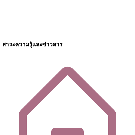
สาระความรู้และข่าวสาร