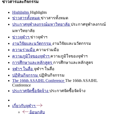
ข่าวสารและกิจกรรม
Highlights
Highlights
ข่าวสารทั้งหมด
ข่าวสารทั้งหมด
ประกาศจุฬาลงกรณ์มหาวิทยาลัย
ประกาศจุฬาลงกรณ์
มหาวิทยาลัย
ข่าวจุฬาฯ
ข่าวจุฬาฯ
งานวิจัยและนวัตกรรม
งานวิจัยและนวัตกรรม
ความร่วมมือ
ความร่วมมือ
ความภูมิใจของจุฬาฯ
ความภูมิใจของจุฬาฯ
การศึกษาและหลักสูตร
การศึกษาและหลักสูตร
จุฬาฯ ในสื่อ
จุฬาฯ ในสื่อ
ปฏิทินกิจกรรม
ปฏิทินกิจกรรม
The 166th ASAIHL Conference
The 166th ASAIHL
Conference
ประกาศจัดซื้อจัดจ้าง
ประกาศจัดซื้อจัดจ้าง
เกี่ยวกับจุฬาฯ
ย้อนกลับ