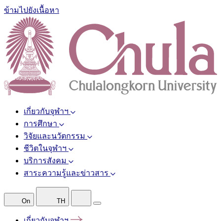
ข้ามไปยังเนื้อหา
เกี่ยวกับจุฬาฯ
การศึกษา
วิจัยและนวัตกรรม
ชีวิตในจุฬาฯ
บริการสังคม
สาระความรู้และข่าวสาร
On
TH
เกี่ยวกับจุฬาฯ