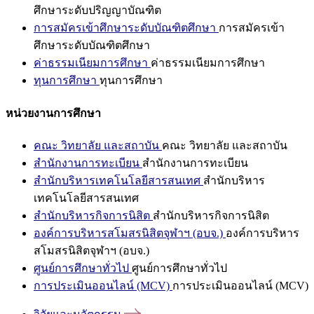
ศึกษาระดับปริญญาบัณฑิต
การสมัครเข้าศึกษาระดับบัณฑิตศึกษา
การสมัครเข้า
ศึกษาระดับบัณฑิตศึกษา
ค่าธรรมเนียมการศึกษา
ค่าธรรมเนียมการศึกษา
ทุนการศึกษา
ทุนการศึกษา
หน่วยงานการศึกษา
คณะ วิทยาลัย และสถาบัน
คณะ วิทยาลัย และสถาบัน
สำนักงานการทะเบียน
สำนักงานการทะเบียน
สำนักบริหารเทคโนโลยีสารสนเทศ
สำนักบริหาร
เทคโนโลยีสารสนเทศ
สำนักบริหารกิจการนิสิต
สำนักบริหารกิจการนิสิต
องค์การบริหารสโมสรนิสิตจุฬาฯ (อบจ.)
องค์การบริหาร
สโมสรนิสิตจุฬาฯ (อบจ.)
ศูนย์การศึกษาทั่วไป
ศูนย์การศึกษาทั่วไป
การประเมินออนไลน์ (MCV)
การประเมินออนไลน์ (MCV)