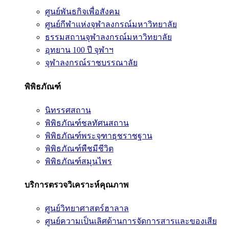
ศูนย์พันธกิจเพื่อสังคม
ศูนย์กีฬาแห่งจุฬาลงกรณ์มหาวิทยาลัย
ธรรมสถานจุฬาลงกรณ์มหาวิทยาลัย
อุทยาน 100 ปี จุฬาฯ
จุฬาลงกรณ์ราชบรรณาลัย
พิพิธภัณฑ์
นิทรรศสถาน
พิพิธภัณฑ์ชลทัศนสถาน
พิพิธภัณฑ์พระจุฑาธุชราชฐาน
พิพิธภัณฑ์พืชมีชีวิต
พิพิธภัณฑ์สมุนไพร
บริการตรวจวิเคราะห์คุณภาพ
ศูนย์วิทยาศาสตร์ฮาลาล
ศูนย์ความเป็นเลิศด้านการจัดการสารและของเสีย