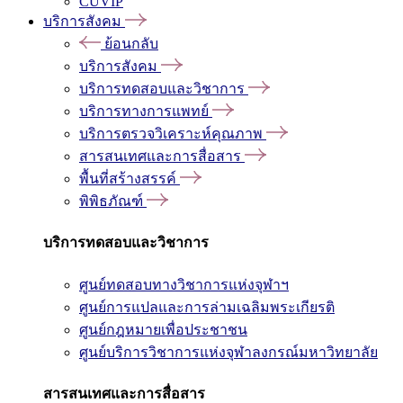
CUVIP
บริการสังคม
ย้อนกลับ
บริการสังคม
บริการทดสอบและวิชาการ
บริการทางการแพทย์
บริการตรวจวิเคราะห์คุณภาพ
สารสนเทศและการสื่อสาร
พื้นที่สร้างสรรค์
พิพิธภัณฑ์
บริการทดสอบและวิชาการ
ศูนย์ทดสอบทางวิชาการแห่งจุฬาฯ
ศูนย์การแปลและการล่ามเฉลิมพระเกียรติ
ศูนย์กฎหมายเพื่อประชาชน
ศูนย์บริการวิชาการแห่งจุฬาลงกรณ์มหาวิทยาลัย
สารสนเทศและการสื่อสาร