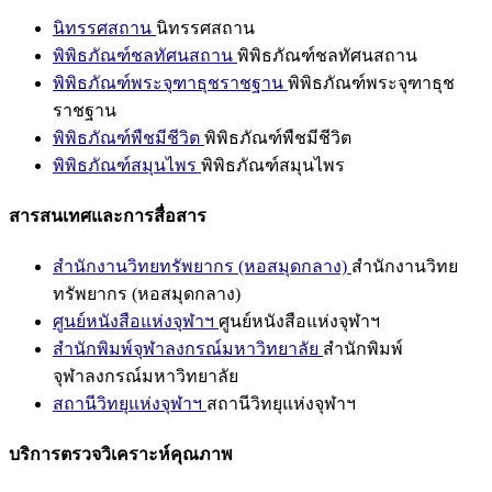
นิทรรศสถาน
นิทรรศสถาน
พิพิธภัณฑ์ชลทัศนสถาน
พิพิธภัณฑ์ชลทัศนสถาน
พิพิธภัณฑ์พระจุฑาธุชราชฐาน
พิพิธภัณฑ์พระจุฑาธุช
ราชฐาน
พิพิธภัณฑ์พืชมีชีวิต
พิพิธภัณฑ์พืชมีชีวิต
พิพิธภัณฑ์สมุนไพร
พิพิธภัณฑ์สมุนไพร
สารสนเทศและการสื่อสาร
สำนักงานวิทยทรัพยากร (หอสมุดกลาง)
สำนักงานวิทย
ทรัพยากร (หอสมุดกลาง)
ศูนย์หนังสือแห่งจุฬาฯ
ศูนย์หนังสือแห่งจุฬาฯ
สำนักพิมพ์จุฬาลงกรณ์มหาวิทยาลัย
สำนักพิมพ์
จุฬาลงกรณ์มหาวิทยาลัย
สถานีวิทยุแห่งจุฬาฯ
สถานีวิทยุแห่งจุฬาฯ
บริการตรวจวิเคราะห์คุณภาพ