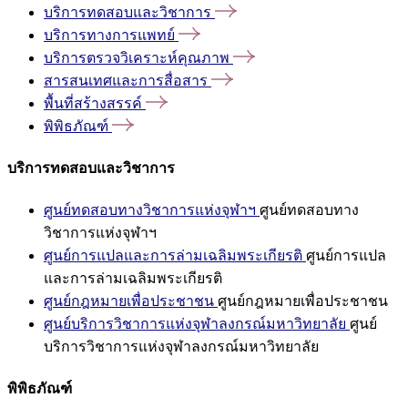
บริการทดสอบและวิชาการ
บริการทางการแพทย์
บริการตรวจวิเคราะห์คุณภาพ
สารสนเทศและการสื่อสาร
พื้นที่สร้างสรรค์
พิพิธภัณฑ์
บริการทดสอบและวิชาการ
ศูนย์ทดสอบทางวิชาการแห่งจุฬาฯ
ศูนย์ทดสอบทาง
วิชาการแห่งจุฬาฯ
ศูนย์การแปลและการล่ามเฉลิมพระเกียรติ
ศูนย์การแปล
และการล่ามเฉลิมพระเกียรติ
ศูนย์กฎหมายเพื่อประชาชน
ศูนย์กฎหมายเพื่อประชาชน
ศูนย์บริการวิชาการแห่งจุฬาลงกรณ์มหาวิทยาลัย
ศูนย์
บริการวิชาการแห่งจุฬาลงกรณ์มหาวิทยาลัย
พิพิธภัณฑ์