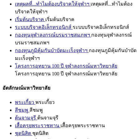
เหตุผลที่...ทำไมต้องบริจาคให้จุฬาฯ
เหตุผลที่...ทำไมต้อง
บริจาคให้จุฬาฯ
เริ่มต้นบริจาค
เริ่มต้นบริจาค
ระบบบริจาคอิเล็กทรอนิกส์
ระบบบริจาคอิเล็กทรอนิกส์
กองทุนจุฬาลงกรณ์บรมราชสมภพฯ
กองทุนจุฬาลงกรณ์
บรมราชสมภพฯ
กองทุนภูมิคุ้มกันบำบัดมะเร็งจุฬาฯ
กองทุนภูมิคุ้มกันบำบัด
มะเร็งจุฬาฯ
โครงการอุทยาน 100 ปี จุฬาลงกรณ์มหาวิทยาลัย
โครงการอุทยาน 100 ปี จุฬาลงกรณ์มหาวิทยาลัย
อัตลักษณ์มหาวิทยาลัย
พระเกี้ยว
พระเกี้ยว
สีชมพู
สีชมพู
ต้นจามจุรี
ต้นจามจุรี
เสื้อครุยพระราชทาน
เสื้อครุยพระราชทาน
ชุดนิสิต
ชุดนิสิต