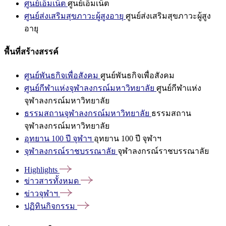
ศูนย์เอ็มเน็ต
ศูนย์เอ็มเน็ต
ศูนย์ส่งเสริมสุขภาวะผู้สูงอายุ
ศูนย์ส่งเสริมสุขภาวะผู้สูง
อายุ
พื้นที่สร้างสรรค์
ศูนย์พันธกิจเพื่อสังคม
ศูนย์พันธกิจเพื่อสังคม
ศูนย์กีฬาแห่งจุฬาลงกรณ์มหาวิทยาลัย
ศูนย์กีฬาแห่ง
จุฬาลงกรณ์มหาวิทยาลัย
ธรรมสถานจุฬาลงกรณ์มหาวิทยาลัย
ธรรมสถาน
จุฬาลงกรณ์มหาวิทยาลัย
อุทยาน 100 ปี จุฬาฯ
อุทยาน 100 ปี จุฬาฯ
จุฬาลงกรณ์ราชบรรณาลัย
จุฬาลงกรณ์ราชบรรณาลัย
Highlights
ข่าวสารทั้งหมด
ข่าวจุฬาฯ
ปฏิทินกิจกรรม