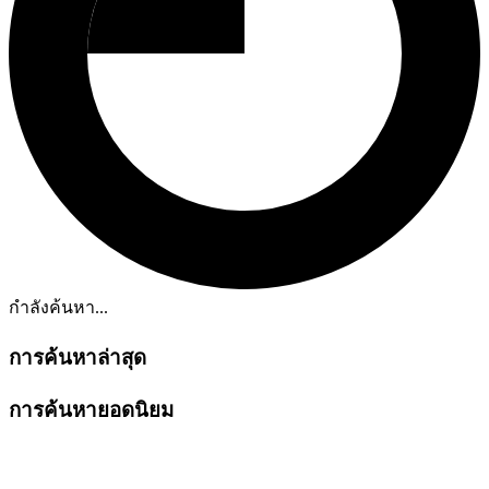
กำลังค้นหา...
การค้นหาล่าสุด
การค้นหายอดนิยม