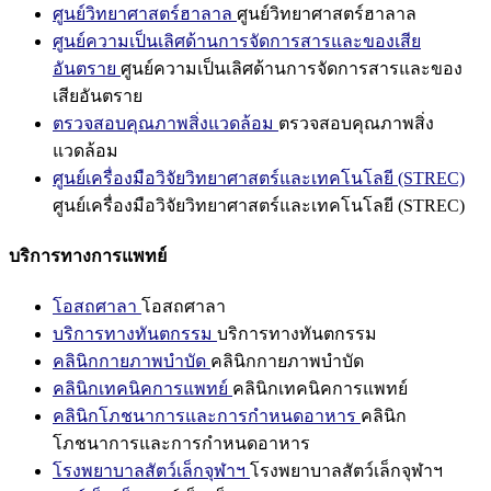
ศูนย์วิทยาศาสตร์ฮาลาล
ศูนย์วิทยาศาสตร์ฮาลาล
ศูนย์ความเป็นเลิศด้านการจัดการสารและของเสีย
อันตราย
ศูนย์ความเป็นเลิศด้านการจัดการสารและของ
เสียอันตราย
ตรวจสอบคุณภาพสิ่งแวดล้อม
ตรวจสอบคุณภาพสิ่ง
แวดล้อม
ศูนย์เครื่องมือวิจัยวิทยาศาสตร์และเทคโนโลยี (STREC)
ศูนย์เครื่องมือวิจัยวิทยาศาสตร์และเทคโนโลยี (STREC)
บริการทางการแพทย์
โอสถศาลา
โอสถศาลา
บริการทางทันตกรรม
บริการทางทันตกรรม
คลินิกกายภาพบำบัด
คลินิกกายภาพบำบัด
คลินิกเทคนิคการแพทย์
คลินิกเทคนิคการแพทย์
คลินิกโภชนาการและการกำหนดอาหาร
คลินิก
โภชนาการและการกำหนดอาหาร
โรงพยาบาลสัตว์เล็กจุฬาฯ
โรงพยาบาลสัตว์เล็กจุฬาฯ