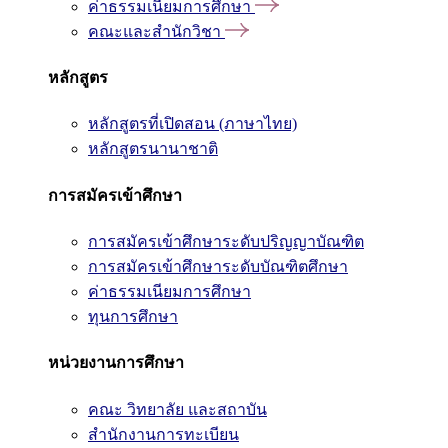
ค่าธรรมเนียมการศึกษา
คณะและสำนักวิชา
หลักสูตร
หลักสูตรที่เปิดสอน (ภาษาไทย)
หลักสูตรนานาชาติ
การสมัครเข้าศึกษา
การสมัครเข้าศึกษาระดับปริญญาบัณฑิต
การสมัครเข้าศึกษาระดับบัณฑิตศึกษา
ค่าธรรมเนียมการศึกษา
ทุนการศึกษา
หน่วยงานการศึกษา
คณะ วิทยาลัย และสถาบัน
สำนักงานการทะเบียน