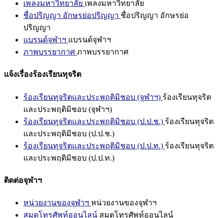
เพลงมหาวิทยาลัย
เพลงมหาวิทยาลัย
ชื่อปริญญา อักษรย่อปริญญา
ชื่อปริญญา อักษรย่อ
ปริญญา
แบรนด์จุฬาฯ
แบรนด์จุฬาฯ
ภาพบรรยากาศ
ภาพบรรยากาศ
แจ้งเรื่องร้องเรียนทุจริต
ร้องเรียนทุจริตและประพฤติมิชอบ (จุฬาฯ)
ร้องเรียนทุจริต
และประพฤติมิชอบ (จุฬาฯ)
ร้องเรียนทุจริตและประพฤติมิชอบ (ป.ป.ช.)
ร้องเรียนทุจริต
และประพฤติมิชอบ (ป.ป.ช.)
ร้องเรียนทุจริตและประพฤติมิชอบ (ป.ป.ท.)
ร้องเรียนทุจริต
และประพฤติมิชอบ (ป.ป.ท.)
ติดต่อจุฬาฯ
หน่วยงานของจุฬาฯ
หน่วยงานของจุฬาฯ
สมุดโทรศัพท์ออนไลน์
สมุดโทรศัพท์ออนไลน์