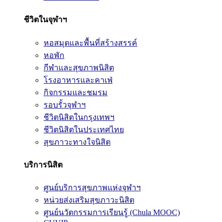
ชีวิตในจุฬาฯ
หอสมุดและพื้นที่สร้างสรรค์
หอพัก
กีฬาและสุขภาพนิสิต
โรงอาหารและคาเฟ่
กิจกรรมและชมรม
รอบรั้วจุฬาฯ
ชีวิตนิสิตในกรุงเทพฯ
ชีวิตนิสิตในประเทศไทย
สุขภาวะทางใจนิสิต
บริการนิสิต
ศูนย์บริการสุขภาพแห่งจุฬาฯ
หน่วยส่งเสริมสุขภาวะนิสิต
ศูนย์นวัตกรรมการเรียนรู้ (Chula MOOC)