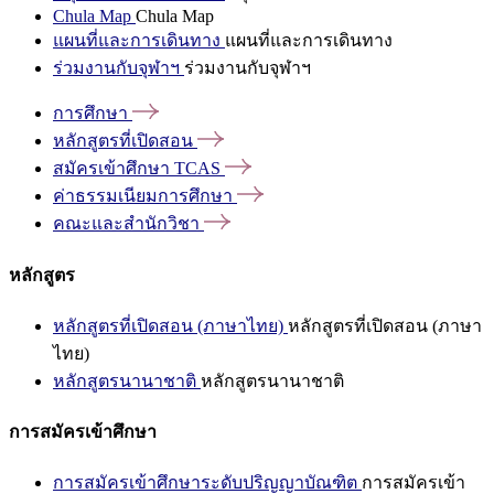
Chula Map
Chula Map
แผนที่และการเดินทาง
แผนที่และการเดินทาง
ร่วมงานกับจุฬาฯ
ร่วมงานกับจุฬาฯ
การศึกษา
หลักสูตรที่เปิดสอน
สมัครเข้าศึกษา
TCAS
ค่าธรรมเนียมการศึกษา
คณะและสำนักวิชา
หลักสูตร
หลักสูตรที่เปิดสอน (ภาษาไทย)
หลักสูตรที่เปิดสอน (ภาษา
ไทย)
หลักสูตรนานาชาติ
หลักสูตรนานาชาติ
การสมัครเข้าศึกษา
การสมัครเข้าศึกษาระดับปริญญาบัณฑิต
การสมัครเข้า