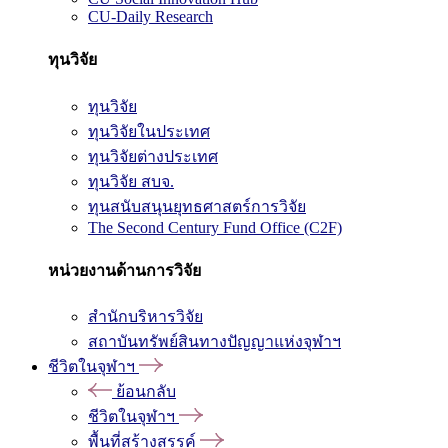
CU-Daily Research
ทุนวิจัย
ทุนวิจัย
ทุนวิจัยในประเทศ
ทุนวิจัยต่างประเทศ
ทุนวิจัย สบจ.
ทุนสนับสนุนยุทธศาสตร์การวิจัย
The Second Century Fund Office (C2F)
หน่วยงานด้านการวิจัย
สำนักบริหารวิจัย
สถาบันทรัพย์สินทางปัญญาแห่งจุฬาฯ
ชีวิตในจุฬาฯ
ย้อนกลับ
ชีวิตในจุฬาฯ
พื้นที่สร้างสรรค์