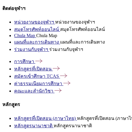
ติดต่อจุฬาฯ
หน่วยงานของจุฬาฯ
หน่วยงานของจุฬาฯ
สมุดโทรศัพท์ออนไลน์
สมุดโทรศัพท์ออนไลน์
Chula Map
Chula Map
แผนที่และการเดินทาง
แผนที่และการเดินทาง
ร่วมงานกับจุฬาฯ
ร่วมงานกับจุฬาฯ
การศึกษา
หลักสูตรที่เปิดสอน
สมัครเข้าศึกษา
TCAS
ค่าธรรมเนียมการศึกษา
คณะและสำนักวิชา
หลักสูตร
หลักสูตรที่เปิดสอน (ภาษาไทย)
หลักสูตรที่เปิดสอน (ภาษาไ
หลักสูตรนานาชาติ
หลักสูตรนานาชาติ