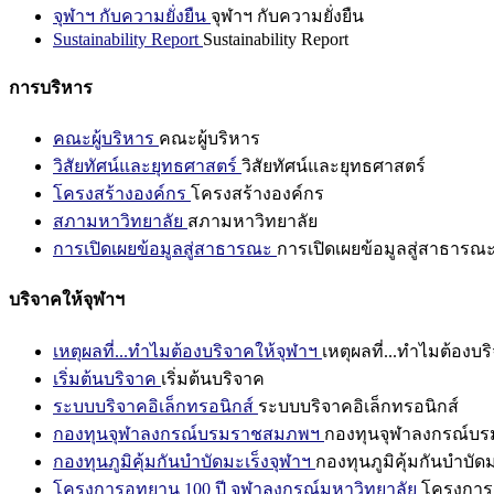
จุฬาฯ กับความยั่งยืน
จุฬาฯ กับความยั่งยืน
Sustainability Report
Sustainability Report
การบริหาร
คณะผู้บริหาร
คณะผู้บริหาร
วิสัยทัศน์และยุทธศาสตร์
วิสัยทัศน์และยุทธศาสตร์
โครงสร้างองค์กร
โครงสร้างองค์กร
สภามหาวิทยาลัย
สภามหาวิทยาลัย
การเปิดเผยข้อมูลสู่สาธารณะ
การเปิดเผยข้อมูลสู่สาธารณ
บริจาคให้จุฬาฯ
เหตุผลที่...ทำไมต้องบริจาคให้จุฬาฯ
เหตุผลที่...ทำไมต้องบร
เริ่มต้นบริจาค
เริ่มต้นบริจาค
ระบบบริจาคอิเล็กทรอนิกส์
ระบบบริจาคอิเล็กทรอนิกส์
กองทุนจุฬาลงกรณ์บรมราชสมภพฯ
กองทุนจุฬาลงกรณ์บ
กองทุนภูมิคุ้มกันบำบัดมะเร็งจุฬาฯ
กองทุนภูมิคุ้มกันบำบัด
โครงการอุทยาน 100 ปี จุฬาลงกรณ์มหาวิทยาลัย
โครงการอ