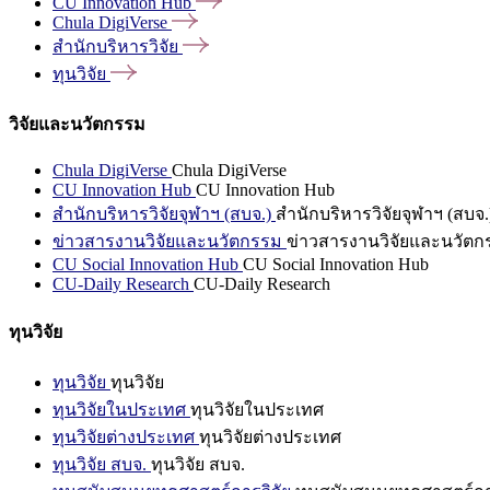
CU Innovation
Hub
Chula
DigiVerse
สำนักบริหารวิจัย
ทุนวิจัย
วิจัยและนวัตกรรม
Chula DigiVerse
Chula DigiVerse
CU Innovation Hub
CU Innovation Hub
สำนักบริหารวิจัยจุฬาฯ (สบจ.)
สำนักบริหารวิจัยจุฬาฯ (สบจ.
ข่าวสารงานวิจัยและนวัตกรรม
ข่าวสารงานวิจัยและนวัตก
CU Social Innovation Hub
CU Social Innovation Hub
CU-Daily Research
CU-Daily Research
ทุนวิจัย
ทุนวิจัย
ทุนวิจัย
ทุนวิจัยในประเทศ
ทุนวิจัยในประเทศ
ทุนวิจัยต่างประเทศ
ทุนวิจัยต่างประเทศ
ทุนวิจัย สบจ.
ทุนวิจัย สบจ.