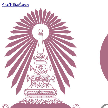
ข้ามไปยังเนื้อหา