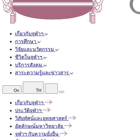
เกี่ยวกับจุฬาฯ
การศึกษา
วิจัยและนวัตกรรม
ชีวิตในจุฬาฯ
บริการสังคม
สาระความรู้และข่าวสาร
On
TH
เกี่ยวกับจุฬาฯ
ประวัติจุฬาฯ
วิสัยทัศน์และยุทธศาสตร์
อัตลักษณ์มหาวิทยาลัย
จุฬาฯ
กับความยั่งยืน