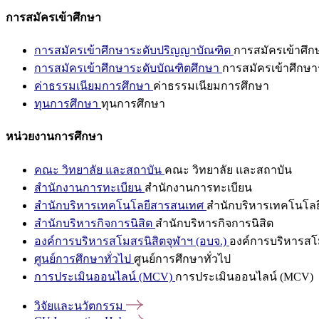
การสมัครเข้าศึกษา
การสมัครเข้าศึกษาระดับปริญญาบัณฑิต
การสมัครเข้าศึ
การสมัครเข้าศึกษาระดับบัณฑิตศึกษา
การสมัครเข้าศึกษา
ค่าธรรมเนียมการศึกษา
ค่าธรรมเนียมการศึกษา
ทุนการศึกษา
ทุนการศึกษา
หน่วยงานการศึกษา
คณะ วิทยาลัย และสถาบัน
คณะ วิทยาลัย และสถาบัน
สำนักงานการทะเบียน
สำนักงานการทะเบียน
สำนักบริหารเทคโนโลยีสารสนเทศ
สำนักบริหารเทคโนโล
สำนักบริหารกิจการนิสิต
สำนักบริหารกิจการนิสิต
องค์การบริหารสโมสรนิสิตจุฬาฯ (อบจ.)
องค์การบริหารสโม
ศูนย์การศึกษาทั่วไป
ศูนย์การศึกษาทั่วไป
การประเมินออนไลน์ (MCV)
การประเมินออนไลน์ (MCV)
วิจัยและนวัตกรรม