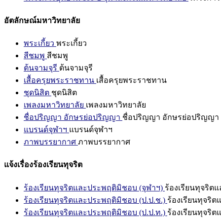
อัตลักษณ์มหาวิทยาลัย
พระเกี้ยว
พระเกี้ยว
สีชมพู
สีชมพู
ต้นจามจุรี
ต้นจามจุรี
เสื้อครุยพระราชทาน
เสื้อครุยพระราชทาน
ชุดนิสิต
ชุดนิสิต
เพลงมหาวิทยาลัย
เพลงมหาวิทยาลัย
ชื่อปริญญา อักษรย่อปริญญา
ชื่อปริญญา อักษรย่อปริญญา
แบรนด์จุฬาฯ
แบรนด์จุฬาฯ
ภาพบรรยากาศ
ภาพบรรยากาศ
แจ้งเรื่องร้องเรียนทุจริต
ร้องเรียนทุจริตและประพฤติมิชอบ (จุฬาฯ)
ร้องเรียนทุจริต
ร้องเรียนทุจริตและประพฤติมิชอบ (ป.ป.ช.)
ร้องเรียนทุจริ
ร้องเรียนทุจริตและประพฤติมิชอบ (ป.ป.ท.)
ร้องเรียนทุจริ