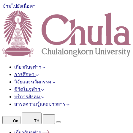
ข้ามไปยังเนื้อหา
เกี่ยวกับจุฬาฯ
การศึกษา
วิจัยและนวัตกรรม
ชีวิตในจุฬาฯ
บริการสังคม
สาระความรู้และข่าวสาร
On
TH
เกี่ยวกับจุฬาฯ