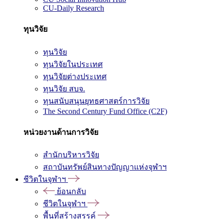
CU-Daily Research
ทุนวิจัย
ทุนวิจัย
ทุนวิจัยในประเทศ
ทุนวิจัยต่างประเทศ
ทุนวิจัย สบจ.
ทุนสนับสนุนยุทธศาสตร์การวิจัย
The Second Century Fund Office (C2F)
หน่วยงานด้านการวิจัย
สำนักบริหารวิจัย
สถาบันทรัพย์สินทางปัญญาแห่งจุฬาฯ
ชีวิตในจุฬาฯ
ย้อนกลับ
ชีวิตในจุฬาฯ
พื้นที่สร้างสรรค์