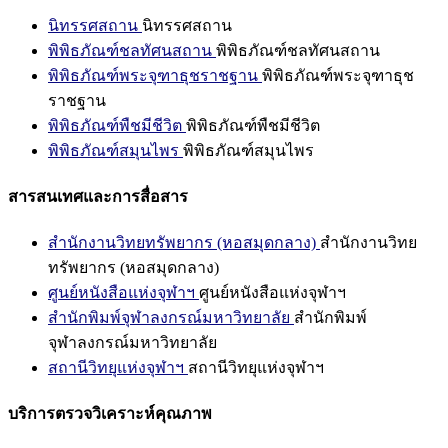
นิทรรศสถาน
นิทรรศสถาน
พิพิธภัณฑ์ชลทัศนสถาน
พิพิธภัณฑ์ชลทัศนสถาน
พิพิธภัณฑ์พระจุฑาธุชราชฐาน
พิพิธภัณฑ์พระจุฑาธุช
ราชฐาน
พิพิธภัณฑ์พืชมีชีวิต
พิพิธภัณฑ์พืชมีชีวิต
พิพิธภัณฑ์สมุนไพร
พิพิธภัณฑ์สมุนไพร
สารสนเทศและการสื่อสาร
สำนักงานวิทยทรัพยากร (หอสมุดกลาง)
สำนักงานวิทย
ทรัพยากร (หอสมุดกลาง)
ศูนย์หนังสือแห่งจุฬาฯ
ศูนย์หนังสือแห่งจุฬาฯ
สำนักพิมพ์จุฬาลงกรณ์มหาวิทยาลัย
สำนักพิมพ์
จุฬาลงกรณ์มหาวิทยาลัย
สถานีวิทยุแห่งจุฬาฯ
สถานีวิทยุแห่งจุฬาฯ
บริการตรวจวิเคราะห์คุณภาพ