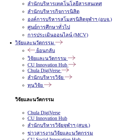
สำนักบริหารเทคโนโลยีสารสนเทศ
สำนักบริหารกิจการนิสิต
องค์การบริหารสโมสรนิสิตจุฬาฯ (อบจ.)
ศูนย์การศึกษาทั่วไป
การประเมินออนไลน์ (MCV)
วิจัยและนวัตกรรม
ย้อนกลับ
วิจัยและนวัตกรรม
CU Innovation Hub
Chula DigiVerse
สำนักบริหารวิจัย
ทุนวิจัย
วิจัยและนวัตกรรม
Chula DigiVerse
CU Innovation Hub
สำนักบริหารวิจัยจุฬาฯ (สบจ.)
ข่าวสารงานวิจัยและนวัตกรรม
CU Social Innovation Hub