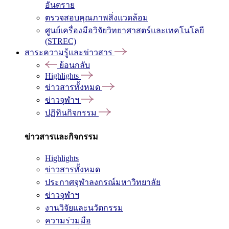
อันตราย
ตรวจสอบคุณภาพสิ่งแวดล้อม
ศูนย์เครื่องมือวิจัยวิทยาศาสตร์และเทคโนโลยี
(STREC)
สาระความรู้และข่าวสาร
ย้อนกลับ
Highlights
ข่าวสารทั้งหมด
ข่าวจุฬาฯ
ปฏิทินกิจกรรม
ข่าวสารและกิจกรรม
Highlights
ข่าวสารทั้งหมด
ประกาศจุฬาลงกรณ์มหาวิทยาลัย
ข่าวจุฬาฯ
งานวิจัยและนวัตกรรม
ความร่วมมือ