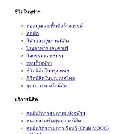
ชีวิตในจุฬาฯ
หอสมุดและพื้นที่สร้างสรรค์
หอพัก
กีฬาและสุขภาพนิสิต
โรงอาหารและคาเฟ่
กิจกรรมและชมรม
รอบรั้วจุฬาฯ
ชีวิตนิสิตในกรุงเทพฯ
ชีวิตนิสิตในประเทศไทย
สุขภาวะทางใจนิสิต
บริการนิสิต
ศูนย์บริการสุขภาพแห่งจุฬาฯ
หน่วยส่งเสริมสุขภาวะนิสิต
ศูนย์นวัตกรรมการเรียนรู้ (Chula MOOC)