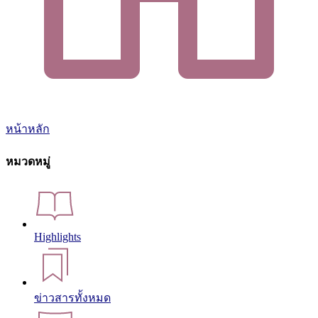
หน้าหลัก
หมวดหมู่
Highlights
ข่าวสารทั้งหมด