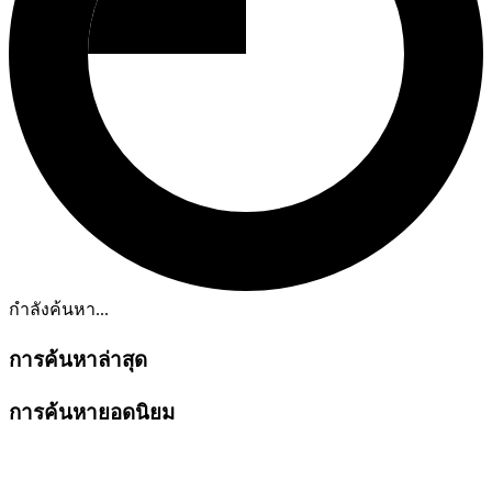
กำลังค้นหา...
การค้นหาล่าสุด
การค้นหายอดนิยม