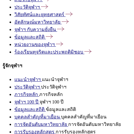
ประวัติจุฬาฯ
วิสัยทัศน์และยุทธศาสตร์
อัตลักษณ์มหาวิทยาลัย
จุฬาฯ
กับความยั่งยืน
ข้อมูลและสถิติ
หน่วยงานของจุฬาฯ
ร้องเรียนทุจริตและประพฤติมิชอบ
รู้จักจุฬาฯ
แนะนำจุฬาฯ
แนะนำจุฬาฯ
ประวัติจุฬาฯ
ประวัติจุฬาฯ
ภารกิจหลัก
ภารกิจหลัก
จุฬาฯ 100 ปี
จุฬาฯ 100 ปี
ข้อมูลและสถิติ
ข้อมูลและสถิติ
บุคคลสำคัญที่มาเยือน
บุคคลสำคัญที่มาเยือน
การจัดอันดับมหาวิทยาลัย
การจัดอันดับมหาวิทยาลัย
การรับรองหลักสูตร
การรับรองหลักสูตร