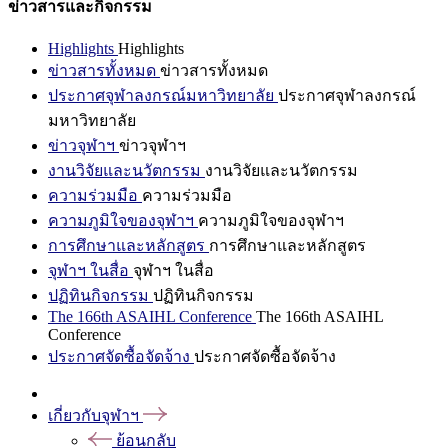
ข่าวสารและกิจกรรม
Highlights
Highlights
ข่าวสารทั้งหมด
ข่าวสารทั้งหมด
ประกาศจุฬาลงกรณ์มหาวิทยาลัย
ประกาศจุฬาลงกรณ์
มหาวิทยาลัย
ข่าวจุฬาฯ
ข่าวจุฬาฯ
งานวิจัยและนวัตกรรม
งานวิจัยและนวัตกรรม
ความร่วมมือ
ความร่วมมือ
ความภูมิใจของจุฬาฯ
ความภูมิใจของจุฬาฯ
การศึกษาและหลักสูตร
การศึกษาและหลักสูตร
จุฬาฯ ในสื่อ
จุฬาฯ ในสื่อ
ปฏิทินกิจกรรม
ปฏิทินกิจกรรม
The 166th ASAIHL Conference
The 166th ASAIHL
Conference
ประกาศจัดซื้อจัดจ้าง
ประกาศจัดซื้อจัดจ้าง
เกี่ยวกับจุฬาฯ
ย้อนกลับ