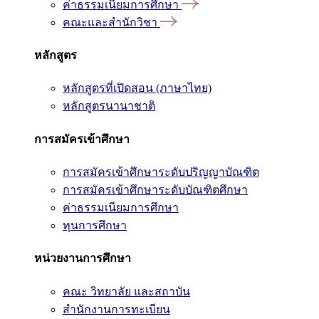
ค่าธรรมเนียมการศึกษา
คณะและสำนักวิชา
หลักสูตร
หลักสูตรที่เปิดสอน (ภาษาไทย)
หลักสูตรนานาชาติ
การสมัครเข้าศึกษา
การสมัครเข้าศึกษาระดับปริญญาบัณฑิต
การสมัครเข้าศึกษาระดับบัณฑิตศึกษา
ค่าธรรมเนียมการศึกษา
ทุนการศึกษา
หน่วยงานการศึกษา
คณะ วิทยาลัย และสถาบัน
สำนักงานการทะเบียน