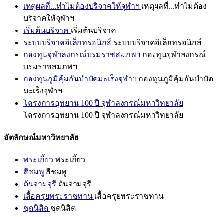
เหตุผลที่...ทำไมต้องบริจาคให้จุฬาฯ
เหตุผลที่...ทำไมต้อง
บริจาคให้จุฬาฯ
เริ่มต้นบริจาค
เริ่มต้นบริจาค
ระบบบริจาคอิเล็กทรอนิกส์
ระบบบริจาคอิเล็กทรอนิกส์
กองทุนจุฬาลงกรณ์บรมราชสมภพฯ
กองทุนจุฬาลงกรณ์
บรมราชสมภพฯ
กองทุนภูมิคุ้มกันบำบัดมะเร็งจุฬาฯ
กองทุนภูมิคุ้มกันบำบัด
มะเร็งจุฬาฯ
โครงการอุทยาน 100 ปี จุฬาลงกรณ์มหาวิทยาลัย
โครงการอุทยาน 100 ปี จุฬาลงกรณ์มหาวิทยาลัย
อัตลักษณ์มหาวิทยาลัย
พระเกี้ยว
พระเกี้ยว
สีชมพู
สีชมพู
ต้นจามจุรี
ต้นจามจุรี
เสื้อครุยพระราชทาน
เสื้อครุยพระราชทาน
ชุดนิสิต
ชุดนิสิต