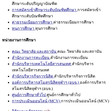
ศึกษาระดับปริญญาบัณฑิต
การสมัครเข้าศึกษาระดับบัณฑิตศึกษา
การสมัครเข้า
ศึกษาระดับบัณฑิตศึกษา
ค่าธรรมเนียมการศึกษา
ค่าธรรมเนียมการศึกษา
ทุนการศึกษา
ทุนการศึกษา
หน่วยงานการศึกษา
คณะ วิทยาลัย และสถาบัน
คณะ วิทยาลัย และสถาบัน
สำนักงานการทะเบียน
สำนักงานการทะเบียน
สำนักบริหารเทคโนโลยีสารสนเทศ
สำนักบริหาร
เทคโนโลยีสารสนเทศ
สำนักบริหารกิจการนิสิต
สำนักบริหารกิจการนิสิต
องค์การบริหารสโมสรนิสิตจุฬาฯ (อบจ.)
องค์การบริหาร
สโมสรนิสิตจุฬาฯ (อบจ.)
ศูนย์การศึกษาทั่วไป
ศูนย์การศึกษาทั่วไป
การประเมินออนไลน์ (MCV)
การประเมินออนไลน์ (MCV)