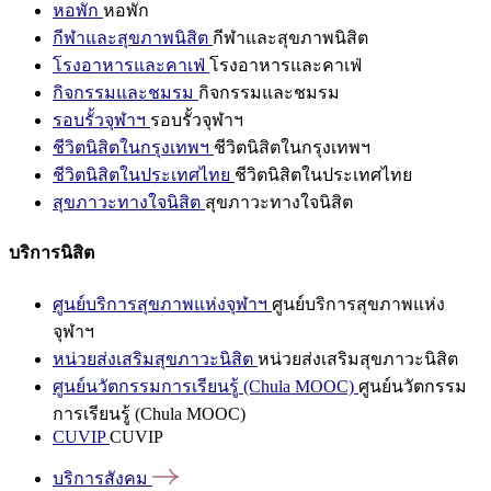
หอพัก
หอพัก
กีฬาและสุขภาพนิสิต
กีฬาและสุขภาพนิสิต
โรงอาหารและคาเฟ่
โรงอาหารและคาเฟ่
กิจกรรมและชมรม
กิจกรรมและชมรม
รอบรั้วจุฬาฯ
รอบรั้วจุฬาฯ
ชีวิตนิสิตในกรุงเทพฯ
ชีวิตนิสิตในกรุงเทพฯ
ชีวิตนิสิตในประเทศไทย
ชีวิตนิสิตในประเทศไทย
สุขภาวะทางใจนิสิต
สุขภาวะทางใจนิสิต
บริการนิสิต
ศูนย์บริการสุขภาพแห่งจุฬาฯ
ศูนย์บริการสุขภาพแห่ง
จุฬาฯ
หน่วยส่งเสริมสุขภาวะนิสิต
หน่วยส่งเสริมสุขภาวะนิสิต
ศูนย์นวัตกรรมการเรียนรู้ (Chula MOOC)
ศูนย์นวัตกรรม
การเรียนรู้ (Chula MOOC)
CUVIP
CUVIP
บริการสังคม