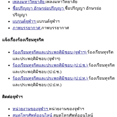
เพลงมหาวิทยาลัย
เพลงมหาวิทยาลัย
ชื่อปริญญา อักษรย่อปริญญา
ชื่อปริญญา อักษรย่อ
ปริญญา
แบรนด์จุฬาฯ
แบรนด์จุฬาฯ
ภาพบรรยากาศ
ภาพบรรยากาศ
แจ้งเรื่องร้องเรียนทุจริต
ร้องเรียนทุจริตและประพฤติมิชอบ (จุฬาฯ)
ร้องเรียนทุจริต
และประพฤติมิชอบ (จุฬาฯ)
ร้องเรียนทุจริตและประพฤติมิชอบ (ป.ป.ช.)
ร้องเรียนทุจริต
และประพฤติมิชอบ (ป.ป.ช.)
ร้องเรียนทุจริตและประพฤติมิชอบ (ป.ป.ท.)
ร้องเรียนทุจริต
และประพฤติมิชอบ (ป.ป.ท.)
ติดต่อจุฬาฯ
หน่วยงานของจุฬาฯ
หน่วยงานของจุฬาฯ
สมุดโทรศัพท์ออนไลน์
สมุดโทรศัพท์ออนไลน์