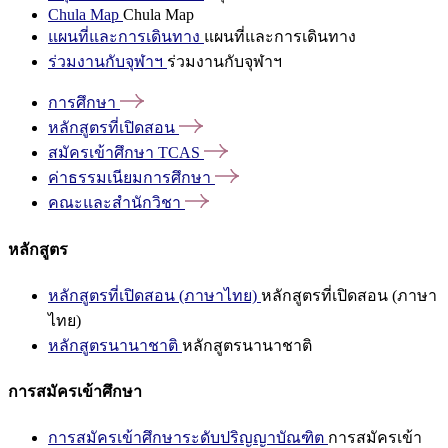
Chula Map
Chula Map
แผนที่และการเดินทาง
แผนที่และการเดินทาง
ร่วมงานกับจุฬาฯ
ร่วมงานกับจุฬาฯ
การศึกษา
หลักสูตรที่เปิดสอน
สมัครเข้าศึกษา
TCAS
ค่าธรรมเนียมการศึกษา
คณะและสำนักวิชา
หลักสูตร
หลักสูตรที่เปิดสอน (ภาษาไทย)
หลักสูตรที่เปิดสอน (ภาษา
ไทย)
หลักสูตรนานาชาติ
หลักสูตรนานาชาติ
การสมัครเข้าศึกษา
การสมัครเข้าศึกษาระดับปริญญาบัณฑิต
การสมัครเข้า