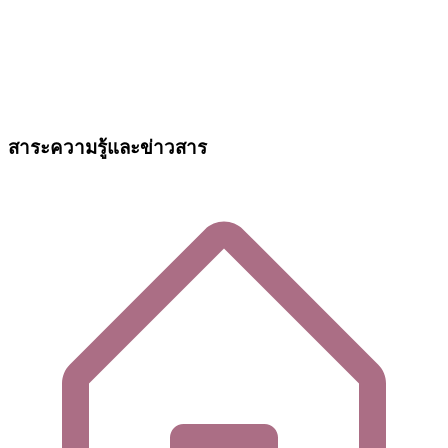
สาระความรู้และข่าวสาร