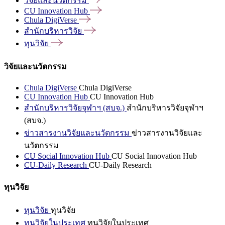
วิจัยและนวัตกรรม
CU Innovation
Hub
Chula
DigiVerse
สำนักบริหารวิจัย
ทุนวิจัย
วิจัยและนวัตกรรม
Chula DigiVerse
Chula DigiVerse
CU Innovation Hub
CU Innovation Hub
สำนักบริหารวิจัยจุฬาฯ (สบจ.)
สำนักบริหารวิจัยจุฬาฯ
(สบจ.)
ข่าวสารงานวิจัยและนวัตกรรม
ข่าวสารงานวิจัยและ
นวัตกรรม
CU Social Innovation Hub
CU Social Innovation Hub
CU-Daily Research
CU-Daily Research
ทุนวิจัย
ทุนวิจัย
ทุนวิจัย
ทุนวิจัยในประเทศ
ทุนวิจัยในประเทศ