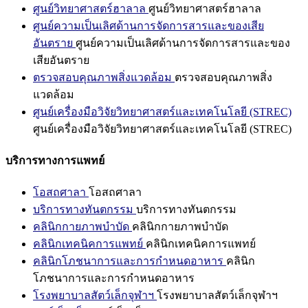
ศูนย์วิทยาศาสตร์ฮาลาล
ศูนย์วิทยาศาสตร์ฮาลาล
ศูนย์ความเป็นเลิศด้านการจัดการสารและของเสีย
อันตราย
ศูนย์ความเป็นเลิศด้านการจัดการสารและของ
เสียอันตราย
ตรวจสอบคุณภาพสิ่งแวดล้อม
ตรวจสอบคุณภาพสิ่ง
แวดล้อม
ศูนย์เครื่องมือวิจัยวิทยาศาสตร์และเทคโนโลยี (STREC)
ศูนย์เครื่องมือวิจัยวิทยาศาสตร์และเทคโนโลยี (STREC)
บริการทางการแพทย์
โอสถศาลา
โอสถศาลา
บริการทางทันตกรรม
บริการทางทันตกรรม
คลินิกกายภาพบำบัด
คลินิกกายภาพบำบัด
คลินิกเทคนิคการแพทย์
คลินิกเทคนิคการแพทย์
คลินิกโภชนาการและการกำหนดอาหาร
คลินิก
โภชนาการและการกำหนดอาหาร
โรงพยาบาลสัตว์เล็กจุฬาฯ
โรงพยาบาลสัตว์เล็กจุฬาฯ