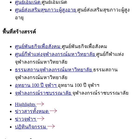
ศูนย์เอ็มเน็ต
ศูนย์เอ็มเน็ต
ศูนย์ส่งเสริมสุขภาวะผู้สูงอายุ
ศูนย์ส่งเสริมสุขภาวะผู้สูง
อายุ
พื้นที่สร้างสรรค์
ศูนย์พันธกิจเพื่อสังคม
ศูนย์พันธกิจเพื่อสังคม
ศูนย์กีฬาแห่งจุฬาลงกรณ์มหาวิทยาลัย
ศูนย์กีฬาแห่ง
จุฬาลงกรณ์มหาวิทยาลัย
ธรรมสถานจุฬาลงกรณ์มหาวิทยาลัย
ธรรมสถาน
จุฬาลงกรณ์มหาวิทยาลัย
อุทยาน 100 ปี จุฬาฯ
อุทยาน 100 ปี จุฬาฯ
จุฬาลงกรณ์ราชบรรณาลัย
จุฬาลงกรณ์ราชบรรณาลัย
Highlights
ข่าวสารทั้งหมด
ข่าวจุฬาฯ
ปฏิทินกิจกรรม