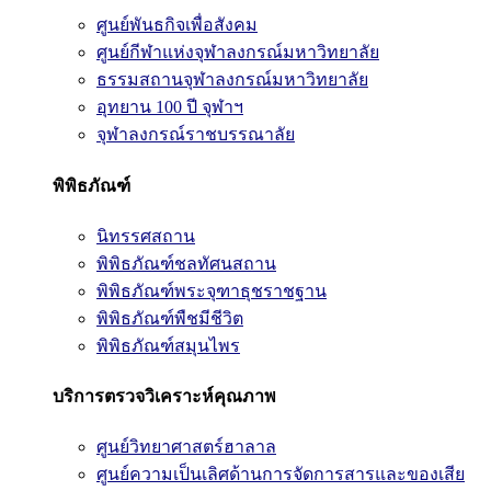
ศูนย์พันธกิจเพื่อสังคม
ศูนย์กีฬาแห่งจุฬาลงกรณ์มหาวิทยาลัย
ธรรมสถานจุฬาลงกรณ์มหาวิทยาลัย
อุทยาน 100 ปี จุฬาฯ
จุฬาลงกรณ์ราชบรรณาลัย
พิพิธภัณฑ์
นิทรรศสถาน
พิพิธภัณฑ์ชลทัศนสถาน
พิพิธภัณฑ์พระจุฑาธุชราชฐาน
พิพิธภัณฑ์พืชมีชีวิต
พิพิธภัณฑ์สมุนไพร
บริการตรวจวิเคราะห์คุณภาพ
ศูนย์วิทยาศาสตร์ฮาลาล
ศูนย์ความเป็นเลิศด้านการจัดการสารและของเสีย