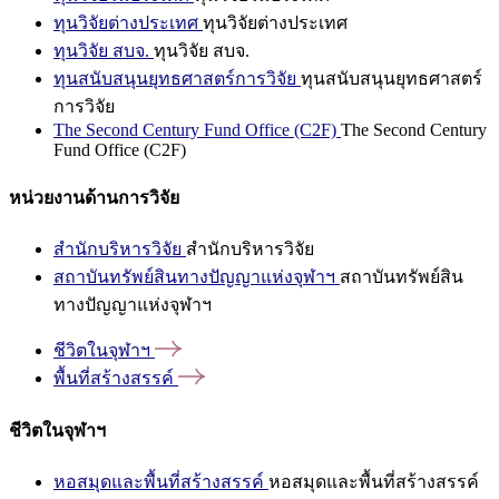
ทุนวิจัยต่างประเทศ
ทุนวิจัยต่างประเทศ
ทุนวิจัย สบจ.
ทุนวิจัย สบจ.
ทุนสนับสนุนยุทธศาสตร์การวิจัย
ทุนสนับสนุนยุทธศาสตร์
การวิจัย
The Second Century Fund Office (C2F)
The Second Century
Fund Office (C2F)
หน่วยงานด้านการวิจัย
สำนักบริหารวิจัย
สำนักบริหารวิจัย
สถาบันทรัพย์สินทางปัญญาแห่งจุฬาฯ
สถาบันทรัพย์สิน
ทางปัญญาแห่งจุฬาฯ
ชีวิตในจุฬาฯ
พื้นที่สร้างสรรค์
ชีวิตในจุฬาฯ
หอสมุดและพื้นที่สร้างสรรค์
หอสมุดและพื้นที่สร้างสรรค์