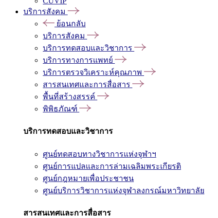
CUVIP
บริการสังคม
ย้อนกลับ
บริการสังคม
บริการทดสอบและวิชาการ
บริการทางการแพทย์
บริการตรวจวิเคราะห์คุณภาพ
สารสนเทศและการสื่อสาร
พื้นที่สร้างสรรค์
พิพิธภัณฑ์
บริการทดสอบและวิชาการ
ศูนย์ทดสอบทางวิชาการแห่งจุฬาฯ
ศูนย์การแปลและการล่ามเฉลิมพระเกียรติ
ศูนย์กฎหมายเพื่อประชาชน
ศูนย์บริการวิชาการแห่งจุฬาลงกรณ์มหาวิทยาลัย
สารสนเทศและการสื่อสาร