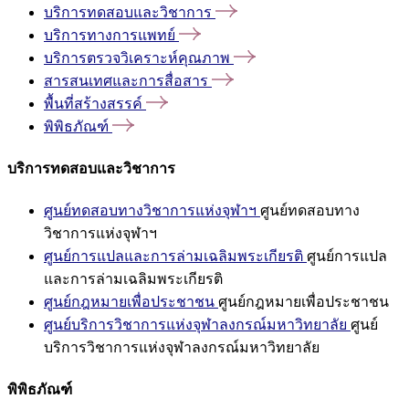
บริการทดสอบและวิชาการ
บริการทางการแพทย์
บริการตรวจวิเคราะห์คุณภาพ
สารสนเทศและการสื่อสาร
พื้นที่สร้างสรรค์
พิพิธภัณฑ์
บริการทดสอบและวิชาการ
ศูนย์ทดสอบทางวิชาการแห่งจุฬาฯ
ศูนย์ทดสอบทาง
วิชาการแห่งจุฬาฯ
ศูนย์การแปลและการล่ามเฉลิมพระเกียรติ
ศูนย์การแปล
และการล่ามเฉลิมพระเกียรติ
ศูนย์กฎหมายเพื่อประชาชน
ศูนย์กฎหมายเพื่อประชาชน
ศูนย์บริการวิชาการแห่งจุฬาลงกรณ์มหาวิทยาลัย
ศูนย์
บริการวิชาการแห่งจุฬาลงกรณ์มหาวิทยาลัย
พิพิธภัณฑ์