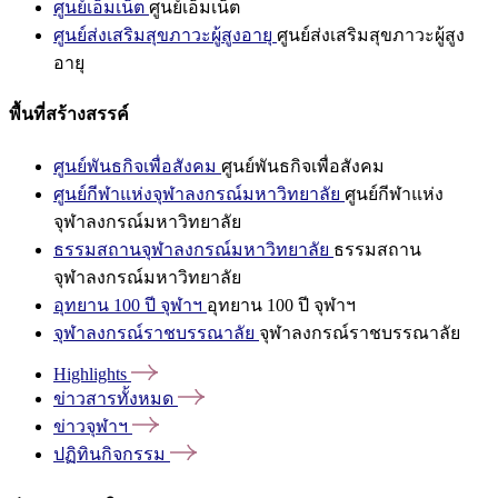
ศูนย์เอ็มเน็ต
ศูนย์เอ็มเน็ต
ศูนย์ส่งเสริมสุขภาวะผู้สูงอายุ
ศูนย์ส่งเสริมสุขภาวะผู้สูง
อายุ
พื้นที่สร้างสรรค์
ศูนย์พันธกิจเพื่อสังคม
ศูนย์พันธกิจเพื่อสังคม
ศูนย์กีฬาแห่งจุฬาลงกรณ์มหาวิทยาลัย
ศูนย์กีฬาแห่ง
จุฬาลงกรณ์มหาวิทยาลัย
ธรรมสถานจุฬาลงกรณ์มหาวิทยาลัย
ธรรมสถาน
จุฬาลงกรณ์มหาวิทยาลัย
อุทยาน 100 ปี จุฬาฯ
อุทยาน 100 ปี จุฬาฯ
จุฬาลงกรณ์ราชบรรณาลัย
จุฬาลงกรณ์ราชบรรณาลัย
Highlights
ข่าวสารทั้งหมด
ข่าวจุฬาฯ
ปฏิทินกิจกรรม