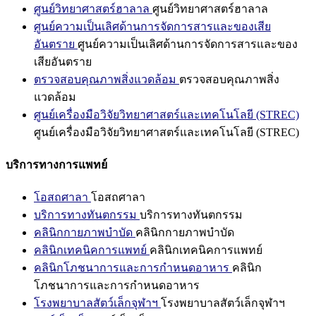
ศูนย์วิทยาศาสตร์ฮาลาล
ศูนย์วิทยาศาสตร์ฮาลาล
ศูนย์ความเป็นเลิศด้านการจัดการสารและของเสีย
อันตราย
ศูนย์ความเป็นเลิศด้านการจัดการสารและของ
เสียอันตราย
ตรวจสอบคุณภาพสิ่งแวดล้อม
ตรวจสอบคุณภาพสิ่ง
แวดล้อม
ศูนย์เครื่องมือวิจัยวิทยาศาสตร์และเทคโนโลยี (STREC)
ศูนย์เครื่องมือวิจัยวิทยาศาสตร์และเทคโนโลยี (STREC)
บริการทางการแพทย์
โอสถศาลา
โอสถศาลา
บริการทางทันตกรรม
บริการทางทันตกรรม
คลินิกกายภาพบำบัด
คลินิกกายภาพบำบัด
คลินิกเทคนิคการแพทย์
คลินิกเทคนิคการแพทย์
คลินิกโภชนาการและการกำหนดอาหาร
คลินิก
โภชนาการและการกำหนดอาหาร
โรงพยาบาลสัตว์เล็กจุฬาฯ
โรงพยาบาลสัตว์เล็กจุฬาฯ