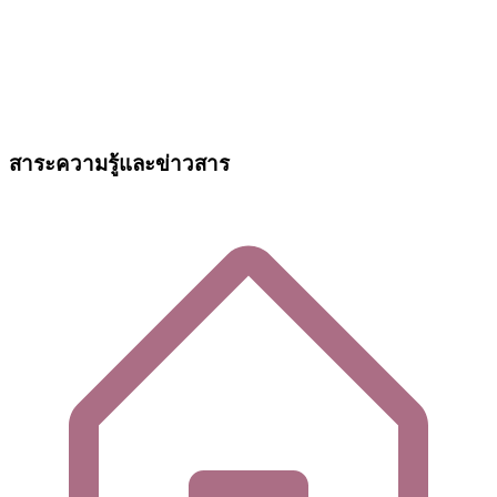
สาระความรู้และข่าวสาร