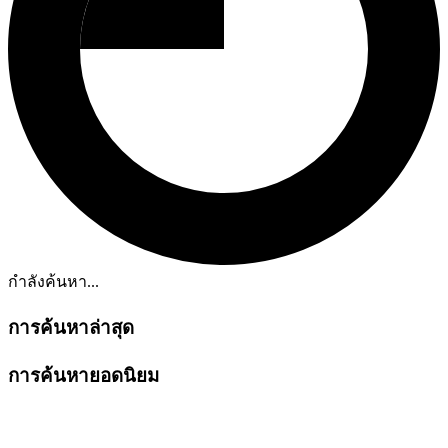
กำลังค้นหา...
การค้นหาล่าสุด
การค้นหายอดนิยม