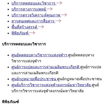
บริการทดสอบและวิชาการ
บริการทางการแพทย์
บริการตรวจวิเคราะห์คุณภาพ
สารสนเทศและการสื่อสาร
พื้นที่สร้างสรรค์
พิพิธภัณฑ์
บริการทดสอบและวิชาการ
ศูนย์ทดสอบทางวิชาการแห่งจุฬาฯ
ศูนย์ทดสอบทาง
วิชาการแห่งจุฬาฯ
ศูนย์การแปลและการล่ามเฉลิมพระเกียรติ
ศูนย์การแปล
และการล่ามเฉลิมพระเกียรติ
ศูนย์กฎหมายเพื่อประชาชน
ศูนย์กฎหมายเพื่อประชาชน
ศูนย์บริการวิชาการแห่งจุฬาลงกรณ์มหาวิทยาลัย
ศูนย์
บริการวิชาการแห่งจุฬาลงกรณ์มหาวิทยาลัย
พิพิธภัณฑ์