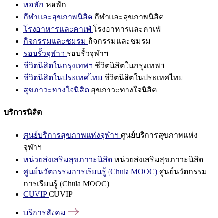
หอพัก
หอพัก
กีฬาและสุขภาพนิสิต
กีฬาและสุขภาพนิสิต
โรงอาหารและคาเฟ่
โรงอาหารและคาเฟ่
กิจกรรมและชมรม
กิจกรรมและชมรม
รอบรั้วจุฬาฯ
รอบรั้วจุฬาฯ
ชีวิตนิสิตในกรุงเทพฯ
ชีวิตนิสิตในกรุงเทพฯ
ชีวิตนิสิตในประเทศไทย
ชีวิตนิสิตในประเทศไทย
สุขภาวะทางใจนิสิต
สุขภาวะทางใจนิสิต
บริการนิสิต
ศูนย์บริการสุขภาพแห่งจุฬาฯ
ศูนย์บริการสุขภาพแห่ง
จุฬาฯ
หน่วยส่งเสริมสุขภาวะนิสิต
หน่วยส่งเสริมสุขภาวะนิสิต
ศูนย์นวัตกรรมการเรียนรู้ (Chula MOOC)
ศูนย์นวัตกรรม
การเรียนรู้ (Chula MOOC)
CUVIP
CUVIP
บริการสังคม