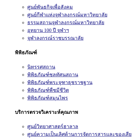
ศูนย์พันธกิจเพื่อสังคม
ศูนย์กีฬาแห่งจุฬาลงกรณ์มหาวิทยาลัย
ธรรมสถานจุฬาลงกรณ์มหาวิทยาลัย
อุทยาน 100 ปี จุฬาฯ
จุฬาลงกรณ์ราชบรรณาลัย
พิพิธภัณฑ์
นิทรรศสถาน
พิพิธภัณฑ์ชลทัศนสถาน
พิพิธภัณฑ์พระจุฑาธุชราชฐาน
พิพิธภัณฑ์พืชมีชีวิต
พิพิธภัณฑ์สมุนไพร
บริการตรวจวิเคราะห์คุณภาพ
ศูนย์วิทยาศาสตร์ฮาลาล
ศูนย์ความเป็นเลิศด้านการจัดการสารและของเสีย