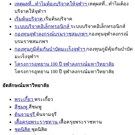
เหตุผลที่...ทำไมต้องบริจาคให้จุฬาฯ
เหตุผลที่...ทำไมต้อง
บริจาคให้จุฬาฯ
เริ่มต้นบริจาค
เริ่มต้นบริจาค
ระบบบริจาคอิเล็กทรอนิกส์
ระบบบริจาคอิเล็กทรอนิกส์
กองทุนจุฬาลงกรณ์บรมราชสมภพฯ
กองทุนจุฬาลงกรณ์
บรมราชสมภพฯ
กองทุนภูมิคุ้มกันบำบัดมะเร็งจุฬาฯ
กองทุนภูมิคุ้มกันบำบัด
มะเร็งจุฬาฯ
โครงการอุทยาน 100 ปี จุฬาลงกรณ์มหาวิทยาลัย
โครงการอุทยาน 100 ปี จุฬาลงกรณ์มหาวิทยาลัย
อัตลักษณ์มหาวิทยาลัย
พระเกี้ยว
พระเกี้ยว
สีชมพู
สีชมพู
ต้นจามจุรี
ต้นจามจุรี
เสื้อครุยพระราชทาน
เสื้อครุยพระราชทาน
ชุดนิสิต
ชุดนิสิต