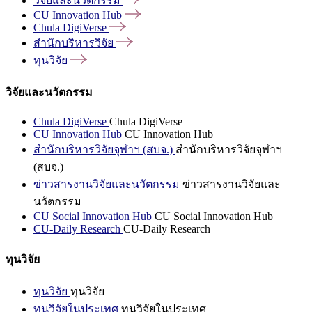
วิจัยและนวัตกรรม
CU Innovation
Hub
Chula
DigiVerse
สำนักบริหารวิจัย
ทุนวิจัย
วิจัยและนวัตกรรม
Chula DigiVerse
Chula DigiVerse
CU Innovation Hub
CU Innovation Hub
สำนักบริหารวิจัยจุฬาฯ (สบจ.)
สำนักบริหารวิจัยจุฬาฯ
(สบจ.)
ข่าวสารงานวิจัยและนวัตกรรม
ข่าวสารงานวิจัยและ
นวัตกรรม
CU Social Innovation Hub
CU Social Innovation Hub
CU-Daily Research
CU-Daily Research
ทุนวิจัย
ทุนวิจัย
ทุนวิจัย
ทุนวิจัยในประเทศ
ทุนวิจัยในประเทศ