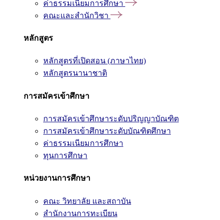
ค่าธรรมเนียมการศึกษา
คณะและสำนักวิชา
หลักสูตร
หลักสูตรที่เปิดสอน (ภาษาไทย)
หลักสูตรนานาชาติ
การสมัครเข้าศึกษา
การสมัครเข้าศึกษาระดับปริญญาบัณฑิต
การสมัครเข้าศึกษาระดับบัณฑิตศึกษา
ค่าธรรมเนียมการศึกษา
ทุนการศึกษา
หน่วยงานการศึกษา
คณะ วิทยาลัย และสถาบัน
สำนักงานการทะเบียน