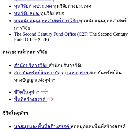
ทุนวิจัยต่างประเทศ
ทุนวิจัยต่างประเทศ
ทุนวิจัย สบจ.
ทุนวิจัย สบจ.
ทุนสนับสนุนยุทธศาสตร์การวิจัย
ทุนสนับสนุนยุทธศาสตร์
การวิจัย
The Second Century Fund Office (C2F)
The Second Century
Fund Office (C2F)
หน่วยงานด้านการวิจัย
สำนักบริหารวิจัย
สำนักบริหารวิจัย
สถาบันทรัพย์สินทางปัญญาแห่งจุฬาฯ
สถาบันทรัพย์สิน
ทางปัญญาแห่งจุฬาฯ
ชีวิตในจุฬาฯ
พื้นที่สร้างสรรค์
ชีวิตในจุฬาฯ
หอสมุดและพื้นที่สร้างสรรค์
หอสมุดและพื้นที่สร้างสรรค์