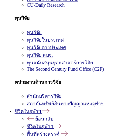
CU-Daily Research
ทุนวิจัย
ทุนวิจัย
ทุนวิจัยในประเทศ
ทุนวิจัยต่างประเทศ
ทุนวิจัย สบจ.
ทุนสนับสนุนยุทธศาสตร์การวิจัย
The Second Century Fund Office (C2F)
หน่วยงานด้านการวิจัย
สำนักบริหารวิจัย
สถาบันทรัพย์สินทางปัญญาแห่งจุฬาฯ
ชีวิตในจุฬาฯ
ย้อนกลับ
ชีวิตในจุฬาฯ
พื้นที่สร้างสรรค์