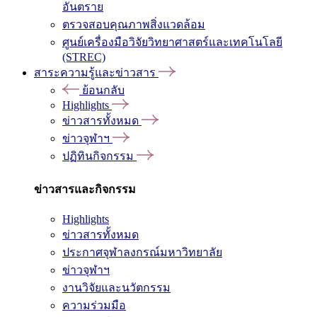
อันตราย
ตรวจสอบคุณภาพสิ่งแวดล้อม
ศูนย์เครื่องมือวิจัยวิทยาศาสตร์และเทคโนโลยี
(STREC)
สาระความรู้และข่าวสาร
ย้อนกลับ
Highlights
ข่าวสารทั้งหมด
ข่าวจุฬาฯ
ปฏิทินกิจกรรม
ข่าวสารและกิจกรรม
Highlights
ข่าวสารทั้งหมด
ประกาศจุฬาลงกรณ์มหาวิทยาลัย
ข่าวจุฬาฯ
งานวิจัยและนวัตกรรม
ความร่วมมือ