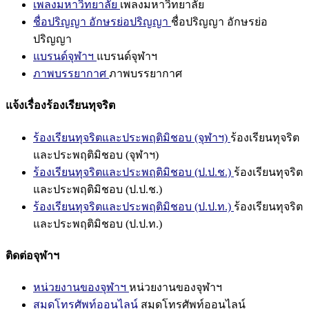
เพลงมหาวิทยาลัย
เพลงมหาวิทยาลัย
ชื่อปริญญา อักษรย่อปริญญา
ชื่อปริญญา อักษรย่อ
ปริญญา
แบรนด์จุฬาฯ
แบรนด์จุฬาฯ
ภาพบรรยากาศ
ภาพบรรยากาศ
แจ้งเรื่องร้องเรียนทุจริต
ร้องเรียนทุจริตและประพฤติมิชอบ (จุฬาฯ)
ร้องเรียนทุจริต
และประพฤติมิชอบ (จุฬาฯ)
ร้องเรียนทุจริตและประพฤติมิชอบ (ป.ป.ช.)
ร้องเรียนทุจริต
และประพฤติมิชอบ (ป.ป.ช.)
ร้องเรียนทุจริตและประพฤติมิชอบ (ป.ป.ท.)
ร้องเรียนทุจริต
และประพฤติมิชอบ (ป.ป.ท.)
ติดต่อจุฬาฯ
หน่วยงานของจุฬาฯ
หน่วยงานของจุฬาฯ
สมุดโทรศัพท์ออนไลน์
สมุดโทรศัพท์ออนไลน์