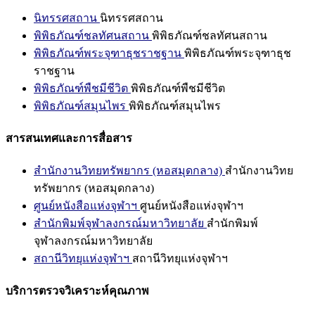
นิทรรศสถาน
นิทรรศสถาน
พิพิธภัณฑ์ชลทัศนสถาน
พิพิธภัณฑ์ชลทัศนสถาน
พิพิธภัณฑ์พระจุฑาธุชราชฐาน
พิพิธภัณฑ์พระจุฑาธุช
ราชฐาน
พิพิธภัณฑ์พืชมีชีวิต
พิพิธภัณฑ์พืชมีชีวิต
พิพิธภัณฑ์สมุนไพร
พิพิธภัณฑ์สมุนไพร
สารสนเทศและการสื่อสาร
สำนักงานวิทยทรัพยากร (หอสมุดกลาง)
สำนักงานวิทย
ทรัพยากร (หอสมุดกลาง)
ศูนย์หนังสือแห่งจุฬาฯ
ศูนย์หนังสือแห่งจุฬาฯ
สำนักพิมพ์จุฬาลงกรณ์มหาวิทยาลัย
สำนักพิมพ์
จุฬาลงกรณ์มหาวิทยาลัย
สถานีวิทยุแห่งจุฬาฯ
สถานีวิทยุแห่งจุฬาฯ
บริการตรวจวิเคราะห์คุณภาพ