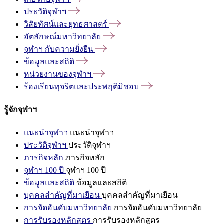
ประวัติจุฬาฯ
วิสัยทัศน์และยุทธศาสตร์
อัตลักษณ์มหาวิทยาลัย
จุฬาฯ
กับความยั่งยืน
ข้อมูลและสถิติ
หน่วยงานของจุฬาฯ
ร้องเรียนทุจริตและประพฤติมิชอบ
รู้จักจุฬาฯ
แนะนำจุฬาฯ
แนะนำจุฬาฯ
ประวัติจุฬาฯ
ประวัติจุฬาฯ
ภารกิจหลัก
ภารกิจหลัก
จุฬาฯ 100 ปี
จุฬาฯ 100 ปี
ข้อมูลและสถิติ
ข้อมูลและสถิติ
บุคคลสำคัญที่มาเยือน
บุคคลสำคัญที่มาเยือน
การจัดอันดับมหาวิทยาลัย
การจัดอันดับมหาวิทยาลัย
การรับรองหลักสูตร
การรับรองหลักสูตร