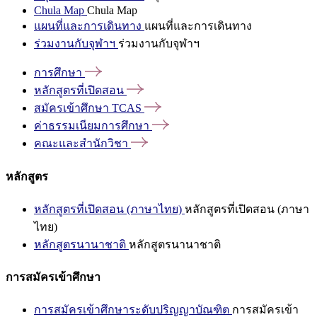
Chula Map
Chula Map
แผนที่และการเดินทาง
แผนที่และการเดินทาง
ร่วมงานกับจุฬาฯ
ร่วมงานกับจุฬาฯ
การศึกษา
หลักสูตรที่เปิดสอน
สมัครเข้าศึกษา
TCAS
ค่าธรรมเนียมการศึกษา
คณะและสำนักวิชา
หลักสูตร
หลักสูตรที่เปิดสอน (ภาษาไทย)
หลักสูตรที่เปิดสอน (ภาษา
ไทย)
หลักสูตรนานาชาติ
หลักสูตรนานาชาติ
การสมัครเข้าศึกษา
การสมัครเข้าศึกษาระดับปริญญาบัณฑิต
การสมัครเข้า