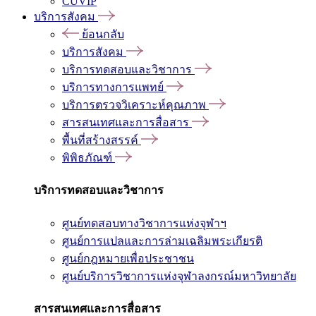
CUVIP
บริการสังคม
ย้อนกลับ
บริการสังคม
บริการทดสอบและวิชาการ
บริการทางการแพทย์
บริการตรวจวิเคราะห์คุณภาพ
สารสนเทศและการสื่อสาร
พื้นที่สร้างสรรค์
พิพิธภัณฑ์
บริการทดสอบและวิชาการ
ศูนย์ทดสอบทางวิชาการแห่งจุฬาฯ
ศูนย์การแปลและการล่ามเฉลิมพระเกียรติ
ศูนย์กฎหมายเพื่อประชาชน
ศูนย์บริการวิชาการแห่งจุฬาลงกรณ์มหาวิทยาลัย
สารสนเทศและการสื่อสาร