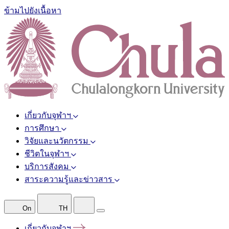
ข้ามไปยังเนื้อหา
เกี่ยวกับจุฬาฯ
การศึกษา
วิจัยและนวัตกรรม
ชีวิตในจุฬาฯ
บริการสังคม
สาระความรู้และข่าวสาร
On
TH
เกี่ยวกับจุฬาฯ