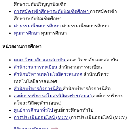
ศึกษาระดับปริญญาบัณฑิต
การสมัครเข้าศึกษาระดับบัณฑิตศึกษา
การสมัครเข้า
ศึกษาระดับบัณฑิตศึกษา
ค่าธรรมเนียมการศึกษา
ค่าธรรมเนียมการศึกษา
ทุนการศึกษา
ทุนการศึกษา
หน่วยงานการศึกษา
คณะ วิทยาลัย และสถาบัน
คณะ วิทยาลัย และสถาบัน
สำนักงานการทะเบียน
สำนักงานการทะเบียน
สำนักบริหารเทคโนโลยีสารสนเทศ
สำนักบริหาร
เทคโนโลยีสารสนเทศ
สำนักบริหารกิจการนิสิต
สำนักบริหารกิจการนิสิต
องค์การบริหารสโมสรนิสิตจุฬาฯ (อบจ.)
องค์การบริหาร
สโมสรนิสิตจุฬาฯ (อบจ.)
ศูนย์การศึกษาทั่วไป
ศูนย์การศึกษาทั่วไป
การประเมินออนไลน์ (MCV)
การประเมินออนไลน์ (MCV)