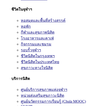
ชีวิตในจุฬาฯ
หอสมุดและพื้นที่สร้างสรรค์
หอพัก
กีฬาและสุขภาพนิสิต
โรงอาหารและคาเฟ่
กิจกรรมและชมรม
รอบรั้วจุฬาฯ
ชีวิตนิสิตในกรุงเทพฯ
ชีวิตนิสิตในประเทศไทย
สุขภาวะทางใจนิสิต
บริการนิสิต
ศูนย์บริการสุขภาพแห่งจุฬาฯ
หน่วยส่งเสริมสุขภาวะนิสิต
ศูนย์นวัตกรรมการเรียนรู้ (Chula MOOC)