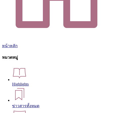
หน้าหลัก
หมวดหมู่
Highlights
ข่าวสารทั้งหมด