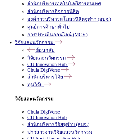
สำนักบริหารเทคโนโลยีสารสนเทศ
สำนักบริหารกิจการนิสิต
องค์การบริหารสโมสรนิสิตจุฬาฯ (อบจ.)
ศูนย์การศึกษาทั่วไป
การประเมินออนไลน์ (MCV)
วิจัยและนวัตกรรม
ย้อนกลับ
วิจัยและนวัตกรรม
CU Innovation Hub
Chula DigiVerse
สำนักบริหารวิจัย
ทุนวิจัย
วิจัยและนวัตกรรม
Chula DigiVerse
CU Innovation Hub
สำนักบริหารวิจัยจุฬาฯ (สบจ.)
ข่าวสารงานวิจัยและนวัตกรรม
CU Social Innovation Hub