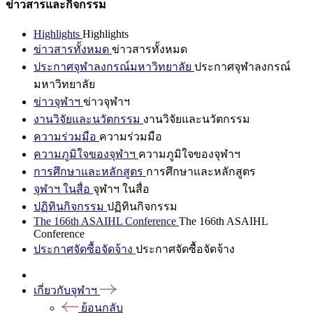
ข่าวสารและกิจกรรม
Highlights
Highlights
ข่าวสารทั้งหมด
ข่าวสารทั้งหมด
ประกาศจุฬาลงกรณ์มหาวิทยาลัย
ประกาศจุฬาลงกรณ์
มหาวิทยาลัย
ข่าวจุฬาฯ
ข่าวจุฬาฯ
งานวิจัยและนวัตกรรม
งานวิจัยและนวัตกรรม
ความร่วมมือ
ความร่วมมือ
ความภูมิใจของจุฬาฯ
ความภูมิใจของจุฬาฯ
การศึกษาและหลักสูตร
การศึกษาและหลักสูตร
จุฬาฯ ในสื่อ
จุฬาฯ ในสื่อ
ปฏิทินกิจกรรม
ปฏิทินกิจกรรม
The 166th ASAIHL Conference
The 166th ASAIHL
Conference
ประกาศจัดซื้อจัดจ้าง
ประกาศจัดซื้อจัดจ้าง
เกี่ยวกับจุฬาฯ
ย้อนกลับ