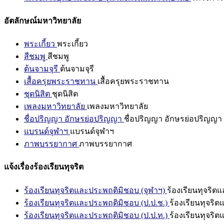
อัตลักษณ์มหาวิทยาลัย
พระเกี้ยว
พระเกี้ยว
สีชมพู
สีชมพู
ต้นจามจุรี
ต้นจามจุรี
เสื้อครุยพระราชทาน
เสื้อครุยพระราชทาน
ชุดนิสิต
ชุดนิสิต
เพลงมหาวิทยาลัย
เพลงมหาวิทยาลัย
ชื่อปริญญา อักษรย่อปริญญา
ชื่อปริญญา อักษรย่อปริญญา
แบรนด์จุฬาฯ
แบรนด์จุฬาฯ
ภาพบรรยากาศ
ภาพบรรยากาศ
แจ้งเรื่องร้องเรียนทุจริต
ร้องเรียนทุจริตและประพฤติมิชอบ (จุฬาฯ)
ร้องเรียนทุจริต
ร้องเรียนทุจริตและประพฤติมิชอบ (ป.ป.ช.)
ร้องเรียนทุจริ
ร้องเรียนทุจริตและประพฤติมิชอบ (ป.ป.ท.)
ร้องเรียนทุจริ