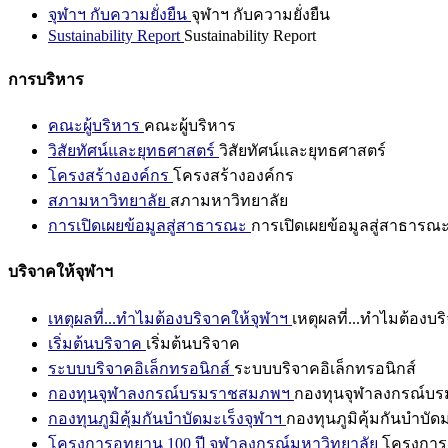
จุฬาฯ กับความยั่งยืน
จุฬาฯ กับความยั่งยืน
Sustainability Report
Sustainability Report
การบริหาร
คณะผู้บริหาร
คณะผู้บริหาร
วิสัยทัศน์และยุทธศาสตร์
วิสัยทัศน์และยุทธศาสตร์
โครงสร้างองค์กร
โครงสร้างองค์กร
สภามหาวิทยาลัย
สภามหาวิทยาลัย
การเปิดเผยข้อมูลสู่สาธารณะ
การเปิดเผยข้อมูลสู่สาธารณ
บริจาคให้จุฬาฯ
เหตุผลที่...ทำไมต้องบริจาคให้จุฬาฯ
เหตุผลที่...ทำไมต้องบร
เริ่มต้นบริจาค
เริ่มต้นบริจาค
ระบบบริจาคอิเล็กทรอนิกส์
ระบบบริจาคอิเล็กทรอนิกส์
กองทุนจุฬาลงกรณ์บรมราชสมภพฯ
กองทุนจุฬาลงกรณ์บ
กองทุนภูมิคุ้มกันบำบัดมะเร็งจุฬาฯ
กองทุนภูมิคุ้มกันบำบัด
โครงการอุทยาน 100 ปี จุฬาลงกรณ์มหาวิทยาลัย
โครงการอ