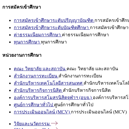
การสมัครเข้าศึกษา
การสมัครเข้าศึกษาระดับปริญญาบัณฑิต
การสมัครเข้าศึ
การสมัครเข้าศึกษาระดับบัณฑิตศึกษา
การสมัครเข้าศึกษา
ค่าธรรมเนียมการศึกษา
ค่าธรรมเนียมการศึกษา
ทุนการศึกษา
ทุนการศึกษา
หน่วยงานการศึกษา
คณะ วิทยาลัย และสถาบัน
คณะ วิทยาลัย และสถาบัน
สำนักงานการทะเบียน
สำนักงานการทะเบียน
สำนักบริหารเทคโนโลยีสารสนเทศ
สำนักบริหารเทคโนโล
สำนักบริหารกิจการนิสิต
สำนักบริหารกิจการนิสิต
องค์การบริหารสโมสรนิสิตจุฬาฯ (อบจ.)
องค์การบริหารสโม
ศูนย์การศึกษาทั่วไป
ศูนย์การศึกษาทั่วไป
การประเมินออนไลน์ (MCV)
การประเมินออนไลน์ (MCV)
วิจัยและนวัตกรรม