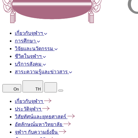
เกี่ยวกับจุฬาฯ
การศึกษา
วิจัยและนวัตกรรม
ชีวิตในจุฬาฯ
บริการสังคม
สาระความรู้และข่าวสาร
On
TH
เกี่ยวกับจุฬาฯ
ประวัติจุฬาฯ
วิสัยทัศน์และยุทธศาสตร์
อัตลักษณ์มหาวิทยาลัย
จุฬาฯ
กับความยั่งยืน