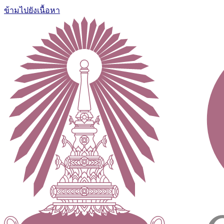
ข้ามไปยังเนื้อหา