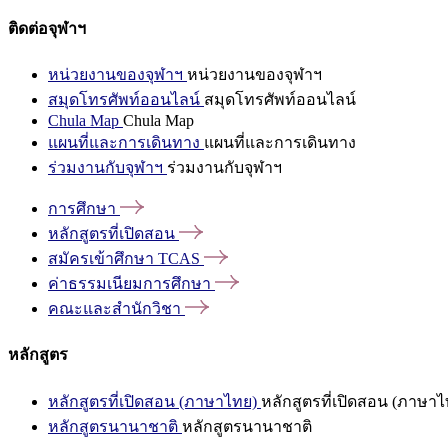
ติดต่อจุฬาฯ
หน่วยงานของจุฬาฯ
หน่วยงานของจุฬาฯ
สมุดโทรศัพท์ออนไลน์
สมุดโทรศัพท์ออนไลน์
Chula Map
Chula Map
แผนที่และการเดินทาง
แผนที่และการเดินทาง
ร่วมงานกับจุฬาฯ
ร่วมงานกับจุฬาฯ
การศึกษา
หลักสูตรที่เปิดสอน
สมัครเข้าศึกษา
TCAS
ค่าธรรมเนียมการศึกษา
คณะและสำนักวิชา
หลักสูตร
หลักสูตรที่เปิดสอน (ภาษาไทย)
หลักสูตรที่เปิดสอน (ภาษาไ
หลักสูตรนานาชาติ
หลักสูตรนานาชาติ