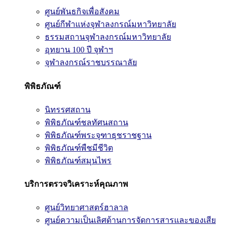
ศูนย์พันธกิจเพื่อสังคม
ศูนย์กีฬาแห่งจุฬาลงกรณ์มหาวิทยาลัย
ธรรมสถานจุฬาลงกรณ์มหาวิทยาลัย
อุทยาน 100 ปี จุฬาฯ
จุฬาลงกรณ์ราชบรรณาลัย
พิพิธภัณฑ์
นิทรรศสถาน
พิพิธภัณฑ์ชลทัศนสถาน
พิพิธภัณฑ์พระจุฑาธุชราชฐาน
พิพิธภัณฑ์พืชมีชีวิต
พิพิธภัณฑ์สมุนไพร
บริการตรวจวิเคราะห์คุณภาพ
ศูนย์วิทยาศาสตร์ฮาลาล
ศูนย์ความเป็นเลิศด้านการจัดการสารและของเสีย