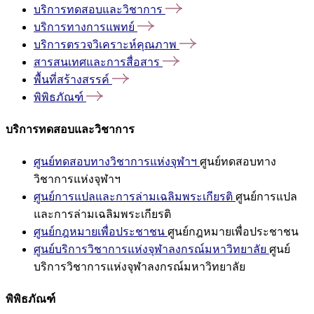
บริการทดสอบและวิชาการ
บริการทางการแพทย์
บริการตรวจวิเคราะห์คุณภาพ
สารสนเทศและการสื่อสาร
พื้นที่สร้างสรรค์
พิพิธภัณฑ์
บริการทดสอบและวิชาการ
ศูนย์ทดสอบทางวิชาการแห่งจุฬาฯ
ศูนย์ทดสอบทาง
วิชาการแห่งจุฬาฯ
ศูนย์การแปลและการล่ามเฉลิมพระเกียรติ
ศูนย์การแปล
และการล่ามเฉลิมพระเกียรติ
ศูนย์กฎหมายเพื่อประชาชน
ศูนย์กฎหมายเพื่อประชาชน
ศูนย์บริการวิชาการแห่งจุฬาลงกรณ์มหาวิทยาลัย
ศูนย์
บริการวิชาการแห่งจุฬาลงกรณ์มหาวิทยาลัย
พิพิธภัณฑ์