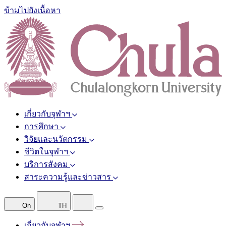
ข้ามไปยังเนื้อหา
เกี่ยวกับจุฬาฯ
การศึกษา
วิจัยและนวัตกรรม
ชีวิตในจุฬาฯ
บริการสังคม
สาระความรู้และข่าวสาร
On
TH
เกี่ยวกับจุฬาฯ