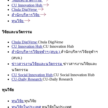
วิจัยและนวัตกรรม
CU Innovation
Hub
Chula
DigiVerse
สำนักบริหารวิจัย
ทุนวิจัย
วิจัยและนวัตกรรม
Chula DigiVerse
Chula DigiVerse
CU Innovation Hub
CU Innovation Hub
สำนักบริหารวิจัยจุฬาฯ (สบจ.)
สำนักบริหารวิจัยจุฬาฯ
(สบจ.)
ข่าวสารงานวิจัยและนวัตกรรม
ข่าวสารงานวิจัยและ
นวัตกรรม
CU Social Innovation Hub
CU Social Innovation Hub
CU-Daily Research
CU-Daily Research
ทุนวิจัย
ทุนวิจัย
ทุนวิจัย
ทุนวิจัยในประเทศ
ทุนวิจัยในประเทศ