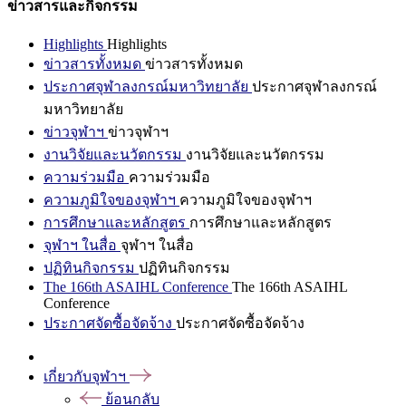
ข่าวสารและกิจกรรม
Highlights
Highlights
ข่าวสารทั้งหมด
ข่าวสารทั้งหมด
ประกาศจุฬาลงกรณ์มหาวิทยาลัย
ประกาศจุฬาลงกรณ์
มหาวิทยาลัย
ข่าวจุฬาฯ
ข่าวจุฬาฯ
งานวิจัยและนวัตกรรม
งานวิจัยและนวัตกรรม
ความร่วมมือ
ความร่วมมือ
ความภูมิใจของจุฬาฯ
ความภูมิใจของจุฬาฯ
การศึกษาและหลักสูตร
การศึกษาและหลักสูตร
จุฬาฯ ในสื่อ
จุฬาฯ ในสื่อ
ปฏิทินกิจกรรม
ปฏิทินกิจกรรม
The 166th ASAIHL Conference
The 166th ASAIHL
Conference
ประกาศจัดซื้อจัดจ้าง
ประกาศจัดซื้อจัดจ้าง
เกี่ยวกับจุฬาฯ
ย้อนกลับ