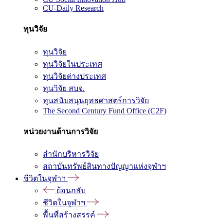
CU-Daily Research
ทุนวิจัย
ทุนวิจัย
ทุนวิจัยในประเทศ
ทุนวิจัยต่างประเทศ
ทุนวิจัย สบจ.
ทุนสนับสนุนยุทธศาสตร์การวิจัย
The Second Century Fund Office (C2F)
หน่วยงานด้านการวิจัย
สำนักบริหารวิจัย
สถาบันทรัพย์สินทางปัญญาแห่งจุฬาฯ
ชีวิตในจุฬาฯ
ย้อนกลับ
ชีวิตในจุฬาฯ
พื้นที่สร้างสรรค์