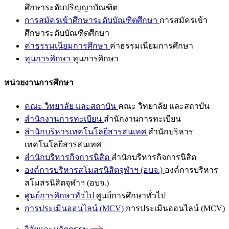
ศึกษาระดับปริญญาบัณฑิต
การสมัครเข้าศึกษาระดับบัณฑิตศึกษา
การสมัครเข้า
ศึกษาระดับบัณฑิตศึกษา
ค่าธรรมเนียมการศึกษา
ค่าธรรมเนียมการศึกษา
ทุนการศึกษา
ทุนการศึกษา
หน่วยงานการศึกษา
คณะ วิทยาลัย และสถาบัน
คณะ วิทยาลัย และสถาบัน
สำนักงานการทะเบียน
สำนักงานการทะเบียน
สำนักบริหารเทคโนโลยีสารสนเทศ
สำนักบริหาร
เทคโนโลยีสารสนเทศ
สำนักบริหารกิจการนิสิต
สำนักบริหารกิจการนิสิต
องค์การบริหารสโมสรนิสิตจุฬาฯ (อบจ.)
องค์การบริหาร
สโมสรนิสิตจุฬาฯ (อบจ.)
ศูนย์การศึกษาทั่วไป
ศูนย์การศึกษาทั่วไป
การประเมินออนไลน์ (MCV)
การประเมินออนไลน์ (MCV)