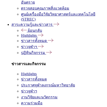
อันตราย
ตรวจสอบคุณภาพสิ่งแวดล้อม
ศูนย์เครื่องมือวิจัยวิทยาศาสตร์และเทคโนโลยี
(STREC)
สาระความรู้และข่าวสาร
ย้อนกลับ
Highlights
ข่าวสารทั้งหมด
ข่าวจุฬาฯ
ปฏิทินกิจกรรม
ข่าวสารและกิจกรรม
Highlights
ข่าวสารทั้งหมด
ประกาศจุฬาลงกรณ์มหาวิทยาลัย
ข่าวจุฬาฯ
งานวิจัยและนวัตกรรม
ความร่วมมือ