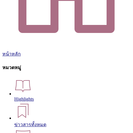
หน้าหลัก
หมวดหมู่
Highlights
ข่าวสารทั้งหมด