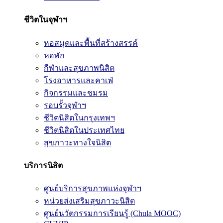
ชีวิตในจุฬาฯ
หอสมุดและพื้นที่สร้างสรรค์
หอพัก
กีฬาและสุขภาพนิสิต
โรงอาหารและคาเฟ่
กิจกรรมและชมรม
รอบรั้วจุฬาฯ
ชีวิตนิสิตในกรุงเทพฯ
ชีวิตนิสิตในประเทศไทย
สุขภาวะทางใจนิสิต
บริการนิสิต
ศูนย์บริการสุขภาพแห่งจุฬาฯ
หน่วยส่งเสริมสุขภาวะนิสิต
ศูนย์นวัตกรรมการเรียนรู้ (Chula MOOC)