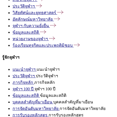
ประวัติจุฬาฯ
วิสัยทัศน์และยุทธศาสตร์
อัตลักษณ์มหาวิทยาลัย
จุฬาฯ
กับความยั่งยืน
ข้อมูลและสถิติ
หน่วยงานของจุฬาฯ
ร้องเรียนทุจริตและประพฤติมิชอบ
รู้จักจุฬาฯ
แนะนำจุฬาฯ
แนะนำจุฬาฯ
ประวัติจุฬาฯ
ประวัติจุฬาฯ
ภารกิจหลัก
ภารกิจหลัก
จุฬาฯ 100 ปี
จุฬาฯ 100 ปี
ข้อมูลและสถิติ
ข้อมูลและสถิติ
บุคคลสำคัญที่มาเยือน
บุคคลสำคัญที่มาเยือน
การจัดอันดับมหาวิทยาลัย
การจัดอันดับมหาวิทยาลัย
การรับรองหลักสูตร
การรับรองหลักสูตร