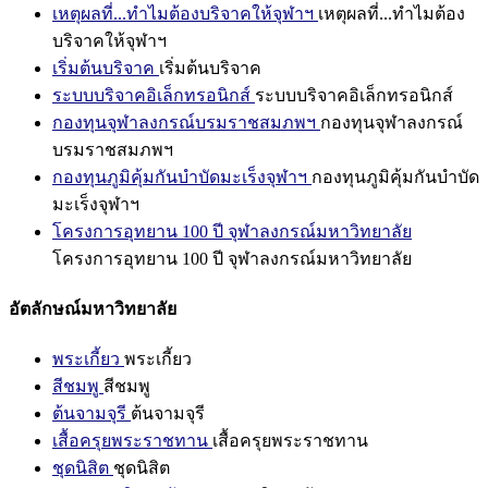
เหตุผลที่...ทำไมต้องบริจาคให้จุฬาฯ
เหตุผลที่...ทำไมต้อง
บริจาคให้จุฬาฯ
เริ่มต้นบริจาค
เริ่มต้นบริจาค
ระบบบริจาคอิเล็กทรอนิกส์
ระบบบริจาคอิเล็กทรอนิกส์
กองทุนจุฬาลงกรณ์บรมราชสมภพฯ
กองทุนจุฬาลงกรณ์
บรมราชสมภพฯ
กองทุนภูมิคุ้มกันบำบัดมะเร็งจุฬาฯ
กองทุนภูมิคุ้มกันบำบัด
มะเร็งจุฬาฯ
โครงการอุทยาน 100 ปี จุฬาลงกรณ์มหาวิทยาลัย
โครงการอุทยาน 100 ปี จุฬาลงกรณ์มหาวิทยาลัย
อัตลักษณ์มหาวิทยาลัย
พระเกี้ยว
พระเกี้ยว
สีชมพู
สีชมพู
ต้นจามจุรี
ต้นจามจุรี
เสื้อครุยพระราชทาน
เสื้อครุยพระราชทาน
ชุดนิสิต
ชุดนิสิต