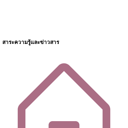
สาระความรู้และข่าวสาร