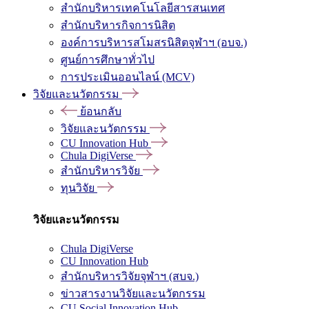
สำนักบริหารเทคโนโลยีสารสนเทศ
สำนักบริหารกิจการนิสิต
องค์การบริหารสโมสรนิสิตจุฬาฯ (อบจ.)
ศูนย์การศึกษาทั่วไป
การประเมินออนไลน์ (MCV)
วิจัยและนวัตกรรม
ย้อนกลับ
วิจัยและนวัตกรรม
CU Innovation Hub
Chula DigiVerse
สำนักบริหารวิจัย
ทุนวิจัย
วิจัยและนวัตกรรม
Chula DigiVerse
CU Innovation Hub
สำนักบริหารวิจัยจุฬาฯ (สบจ.)
ข่าวสารงานวิจัยและนวัตกรรม
CU Social Innovation Hub