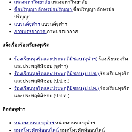
เพลงมหาวิทยาลัย
เพลงมหาวิทยาลัย
ชื่อปริญญา อักษรย่อปริญญา
ชื่อปริญญา อักษรย่อ
ปริญญา
แบรนด์จุฬาฯ
แบรนด์จุฬาฯ
ภาพบรรยากาศ
ภาพบรรยากาศ
แจ้งเรื่องร้องเรียนทุจริต
ร้องเรียนทุจริตและประพฤติมิชอบ (จุฬาฯ)
ร้องเรียนทุจริต
และประพฤติมิชอบ (จุฬาฯ)
ร้องเรียนทุจริตและประพฤติมิชอบ (ป.ป.ช.)
ร้องเรียนทุจริต
และประพฤติมิชอบ (ป.ป.ช.)
ร้องเรียนทุจริตและประพฤติมิชอบ (ป.ป.ท.)
ร้องเรียนทุจริต
และประพฤติมิชอบ (ป.ป.ท.)
ติดต่อจุฬาฯ
หน่วยงานของจุฬาฯ
หน่วยงานของจุฬาฯ
สมุดโทรศัพท์ออนไลน์
สมุดโทรศัพท์ออนไลน์