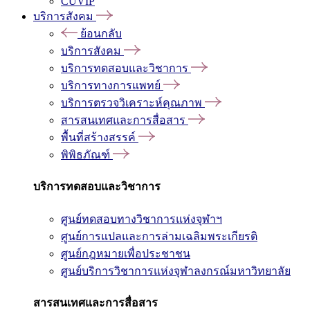
CUVIP
บริการสังคม
ย้อนกลับ
บริการสังคม
บริการทดสอบและวิชาการ
บริการทางการแพทย์
บริการตรวจวิเคราะห์คุณภาพ
สารสนเทศและการสื่อสาร
พื้นที่สร้างสรรค์
พิพิธภัณฑ์
บริการทดสอบและวิชาการ
ศูนย์ทดสอบทางวิชาการแห่งจุฬาฯ
ศูนย์การแปลและการล่ามเฉลิมพระเกียรติ
ศูนย์กฎหมายเพื่อประชาชน
ศูนย์บริการวิชาการแห่งจุฬาลงกรณ์มหาวิทยาลัย
สารสนเทศและการสื่อสาร