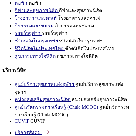
หอพัก
หอพัก
กีฬาและสุขภาพนิสิต
กีฬาและสุขภาพนิสิต
โรงอาหารและคาเฟ่
โรงอาหารและคาเฟ่
กิจกรรมและชมรม
กิจกรรมและชมรม
รอบรั้วจุฬาฯ
รอบรั้วจุฬาฯ
ชีวิตนิสิตในกรุงเทพฯ
ชีวิตนิสิตในกรุงเทพฯ
ชีวิตนิสิตในประเทศไทย
ชีวิตนิสิตในประเทศไทย
สุขภาวะทางใจนิสิต
สุขภาวะทางใจนิสิต
บริการนิสิต
ศูนย์บริการสุขภาพแห่งจุฬาฯ
ศูนย์บริการสุขภาพแห่ง
จุฬาฯ
หน่วยส่งเสริมสุขภาวะนิสิต
หน่วยส่งเสริมสุขภาวะนิสิต
ศูนย์นวัตกรรมการเรียนรู้ (Chula MOOC)
ศูนย์นวัตกรรม
การเรียนรู้ (Chula MOOC)
CUVIP
CUVIP
บริการสังคม