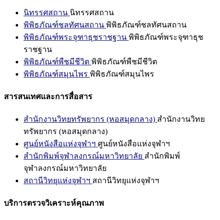
นิทรรศสถาน
นิทรรศสถาน
พิพิธภัณฑ์ชลทัศนสถาน
พิพิธภัณฑ์ชลทัศนสถาน
พิพิธภัณฑ์พระจุฑาธุชราชฐาน
พิพิธภัณฑ์พระจุฑาธุช
ราชฐาน
พิพิธภัณฑ์พืชมีชีวิต
พิพิธภัณฑ์พืชมีชีวิต
พิพิธภัณฑ์สมุนไพร
พิพิธภัณฑ์สมุนไพร
สารสนเทศและการสื่อสาร
สำนักงานวิทยทรัพยากร (หอสมุดกลาง)
สำนักงานวิทย
ทรัพยากร (หอสมุดกลาง)
ศูนย์หนังสือแห่งจุฬาฯ
ศูนย์หนังสือแห่งจุฬาฯ
สำนักพิมพ์จุฬาลงกรณ์มหาวิทยาลัย
สำนักพิมพ์
จุฬาลงกรณ์มหาวิทยาลัย
สถานีวิทยุแห่งจุฬาฯ
สถานีวิทยุแห่งจุฬาฯ
บริการตรวจวิเคราะห์คุณภาพ