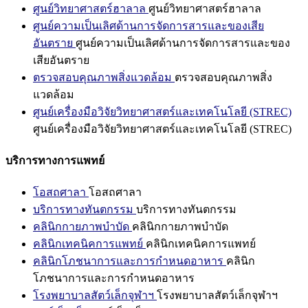
ศูนย์วิทยาศาสตร์ฮาลาล
ศูนย์วิทยาศาสตร์ฮาลาล
ศูนย์ความเป็นเลิศด้านการจัดการสารและของเสีย
อันตราย
ศูนย์ความเป็นเลิศด้านการจัดการสารและของ
เสียอันตราย
ตรวจสอบคุณภาพสิ่งแวดล้อม
ตรวจสอบคุณภาพสิ่ง
แวดล้อม
ศูนย์เครื่องมือวิจัยวิทยาศาสตร์และเทคโนโลยี (STREC)
ศูนย์เครื่องมือวิจัยวิทยาศาสตร์และเทคโนโลยี (STREC)
บริการทางการแพทย์
โอสถศาลา
โอสถศาลา
บริการทางทันตกรรม
บริการทางทันตกรรม
คลินิกกายภาพบำบัด
คลินิกกายภาพบำบัด
คลินิกเทคนิคการแพทย์
คลินิกเทคนิคการแพทย์
คลินิกโภชนาการและการกำหนดอาหาร
คลินิก
โภชนาการและการกำหนดอาหาร
โรงพยาบาลสัตว์เล็กจุฬาฯ
โรงพยาบาลสัตว์เล็กจุฬาฯ