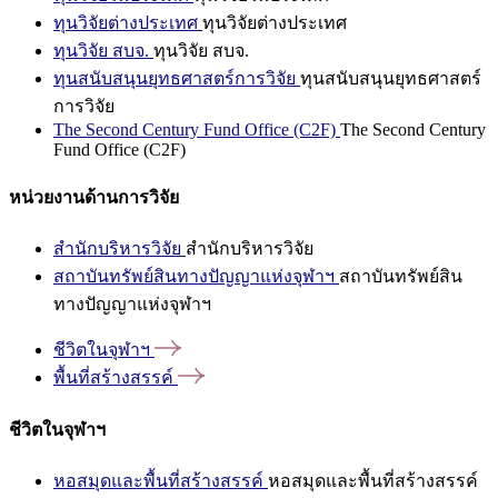
ทุนวิจัยต่างประเทศ
ทุนวิจัยต่างประเทศ
ทุนวิจัย สบจ.
ทุนวิจัย สบจ.
ทุนสนับสนุนยุทธศาสตร์การวิจัย
ทุนสนับสนุนยุทธศาสตร์
การวิจัย
The Second Century Fund Office (C2F)
The Second Century
Fund Office (C2F)
หน่วยงานด้านการวิจัย
สำนักบริหารวิจัย
สำนักบริหารวิจัย
สถาบันทรัพย์สินทางปัญญาแห่งจุฬาฯ
สถาบันทรัพย์สิน
ทางปัญญาแห่งจุฬาฯ
ชีวิตในจุฬาฯ
พื้นที่สร้างสรรค์
ชีวิตในจุฬาฯ
หอสมุดและพื้นที่สร้างสรรค์
หอสมุดและพื้นที่สร้างสรรค์