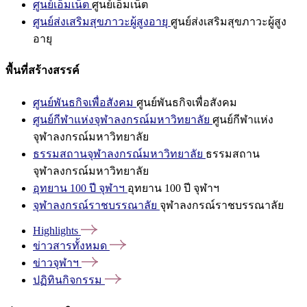
ศูนย์เอ็มเน็ต
ศูนย์เอ็มเน็ต
ศูนย์ส่งเสริมสุขภาวะผู้สูงอายุ
ศูนย์ส่งเสริมสุขภาวะผู้สูง
อายุ
พื้นที่สร้างสรรค์
ศูนย์พันธกิจเพื่อสังคม
ศูนย์พันธกิจเพื่อสังคม
ศูนย์กีฬาแห่งจุฬาลงกรณ์มหาวิทยาลัย
ศูนย์กีฬาแห่ง
จุฬาลงกรณ์มหาวิทยาลัย
ธรรมสถานจุฬาลงกรณ์มหาวิทยาลัย
ธรรมสถาน
จุฬาลงกรณ์มหาวิทยาลัย
อุทยาน 100 ปี จุฬาฯ
อุทยาน 100 ปี จุฬาฯ
จุฬาลงกรณ์ราชบรรณาลัย
จุฬาลงกรณ์ราชบรรณาลัย
Highlights
ข่าวสารทั้งหมด
ข่าวจุฬาฯ
ปฏิทินกิจกรรม