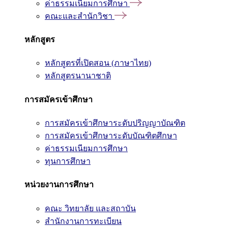
ค่าธรรมเนียมการศึกษา
คณะและสำนักวิชา
หลักสูตร
หลักสูตรที่เปิดสอน (ภาษาไทย)
หลักสูตรนานาชาติ
การสมัครเข้าศึกษา
การสมัครเข้าศึกษาระดับปริญญาบัณฑิต
การสมัครเข้าศึกษาระดับบัณฑิตศึกษา
ค่าธรรมเนียมการศึกษา
ทุนการศึกษา
หน่วยงานการศึกษา
คณะ วิทยาลัย และสถาบัน
สำนักงานการทะเบียน