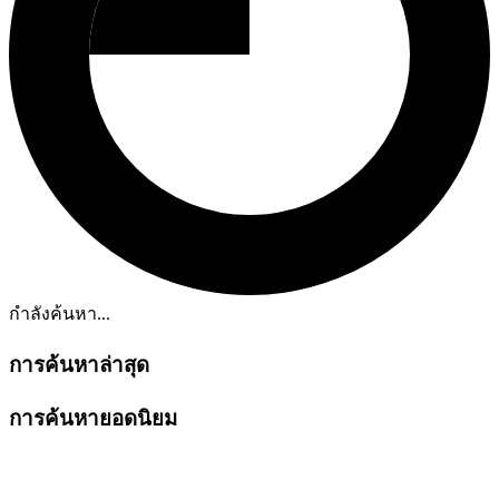
กำลังค้นหา...
การค้นหาล่าสุด
การค้นหายอดนิยม