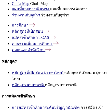
Chula Map
Chula Map
แผนที่และการเดินทาง
แผนที่และการเดินทาง
ร่วมงานกับจุฬาฯ
ร่วมงานกับจุฬาฯ
การศึกษา
หลักสูตรที่เปิดสอน
สมัครเข้าศึกษา
TCAS
ค่าธรรมเนียมการศึกษา
คณะและสำนักวิชา
หลักสูตร
หลักสูตรที่เปิดสอน (ภาษาไทย)
หลักสูตรที่เปิดสอน (ภาษา
ไทย)
หลักสูตรนานาชาติ
หลักสูตรนานาชาติ
การสมัครเข้าศึกษา
การสมัครเข้าศึกษาระดับปริญญาบัณฑิต
การสมัครเข้า