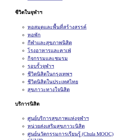
ชีวิตในจุฬาฯ
หอสมุดและพื้นที่สร้างสรรค์
หอพัก
กีฬาและสุขภาพนิสิต
โรงอาหารและคาเฟ่
กิจกรรมและชมรม
รอบรั้วจุฬาฯ
ชีวิตนิสิตในกรุงเทพฯ
ชีวิตนิสิตในประเทศไทย
สุขภาวะทางใจนิสิต
บริการนิสิต
ศูนย์บริการสุขภาพแห่งจุฬาฯ
หน่วยส่งเสริมสุขภาวะนิสิต
ศูนย์นวัตกรรมการเรียนรู้ (Chula MOOC)