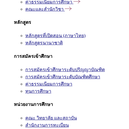
ค่าธรรมเนียมการศึกษา
คณะและสำนักวิชา
หลักสูตร
หลักสูตรที่เปิดสอน (ภาษาไทย)
หลักสูตรนานาชาติ
การสมัครเข้าศึกษา
การสมัครเข้าศึกษาระดับปริญญาบัณฑิต
การสมัครเข้าศึกษาระดับบัณฑิตศึกษา
ค่าธรรมเนียมการศึกษา
ทุนการศึกษา
หน่วยงานการศึกษา
คณะ วิทยาลัย และสถาบัน
สำนักงานการทะเบียน