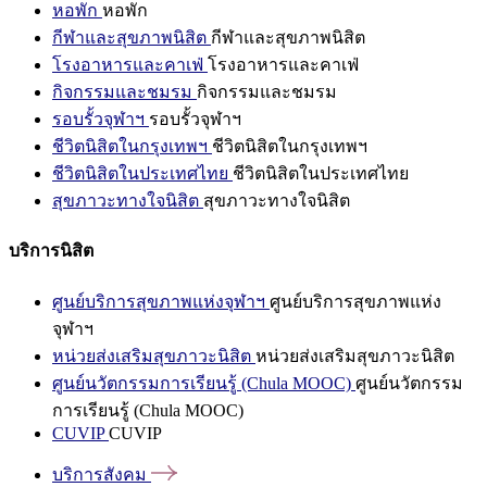
หอพัก
หอพัก
กีฬาและสุขภาพนิสิต
กีฬาและสุขภาพนิสิต
โรงอาหารและคาเฟ่
โรงอาหารและคาเฟ่
กิจกรรมและชมรม
กิจกรรมและชมรม
รอบรั้วจุฬาฯ
รอบรั้วจุฬาฯ
ชีวิตนิสิตในกรุงเทพฯ
ชีวิตนิสิตในกรุงเทพฯ
ชีวิตนิสิตในประเทศไทย
ชีวิตนิสิตในประเทศไทย
สุขภาวะทางใจนิสิต
สุขภาวะทางใจนิสิต
บริการนิสิต
ศูนย์บริการสุขภาพแห่งจุฬาฯ
ศูนย์บริการสุขภาพแห่ง
จุฬาฯ
หน่วยส่งเสริมสุขภาวะนิสิต
หน่วยส่งเสริมสุขภาวะนิสิต
ศูนย์นวัตกรรมการเรียนรู้ (Chula MOOC)
ศูนย์นวัตกรรม
การเรียนรู้ (Chula MOOC)
CUVIP
CUVIP
บริการสังคม