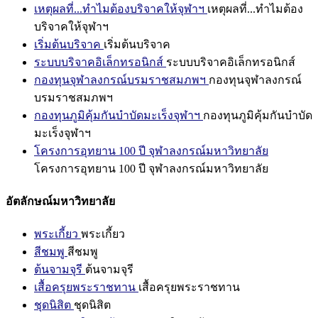
เหตุผลที่...ทำไมต้องบริจาคให้จุฬาฯ
เหตุผลที่...ทำไมต้อง
บริจาคให้จุฬาฯ
เริ่มต้นบริจาค
เริ่มต้นบริจาค
ระบบบริจาคอิเล็กทรอนิกส์
ระบบบริจาคอิเล็กทรอนิกส์
กองทุนจุฬาลงกรณ์บรมราชสมภพฯ
กองทุนจุฬาลงกรณ์
บรมราชสมภพฯ
กองทุนภูมิคุ้มกันบำบัดมะเร็งจุฬาฯ
กองทุนภูมิคุ้มกันบำบัด
มะเร็งจุฬาฯ
โครงการอุทยาน 100 ปี จุฬาลงกรณ์มหาวิทยาลัย
โครงการอุทยาน 100 ปี จุฬาลงกรณ์มหาวิทยาลัย
อัตลักษณ์มหาวิทยาลัย
พระเกี้ยว
พระเกี้ยว
สีชมพู
สีชมพู
ต้นจามจุรี
ต้นจามจุรี
เสื้อครุยพระราชทาน
เสื้อครุยพระราชทาน
ชุดนิสิต
ชุดนิสิต