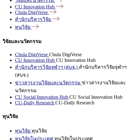
วิจัยและนวัตกรรม
CU Innovation
Hub
Chula
DigiVerse
สำนักบริหารวิจัย
ทุนวิจัย
วิจัยและนวัตกรรม
Chula DigiVerse
Chula DigiVerse
CU Innovation Hub
CU Innovation Hub
สำนักบริหารวิจัยจุฬาฯ (สบจ.)
สำนักบริหารวิจัยจุฬาฯ
(สบจ.)
ข่าวสารงานวิจัยและนวัตกรรม
ข่าวสารงานวิจัยและ
นวัตกรรม
CU Social Innovation Hub
CU Social Innovation Hub
CU-Daily Research
CU-Daily Research
ทุนวิจัย
ทุนวิจัย
ทุนวิจัย
ทุนวิจัยในประเทศ
ทุนวิจัยในประเทศ