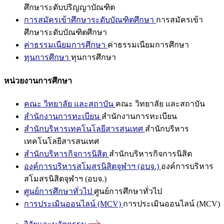
ศึกษาระดับปริญญาบัณฑิต
การสมัครเข้าศึกษาระดับบัณฑิตศึกษา
การสมัครเข้า
ศึกษาระดับบัณฑิตศึกษา
ค่าธรรมเนียมการศึกษา
ค่าธรรมเนียมการศึกษา
ทุนการศึกษา
ทุนการศึกษา
หน่วยงานการศึกษา
คณะ วิทยาลัย และสถาบัน
คณะ วิทยาลัย และสถาบัน
สำนักงานการทะเบียน
สำนักงานการทะเบียน
สำนักบริหารเทคโนโลยีสารสนเทศ
สำนักบริหาร
เทคโนโลยีสารสนเทศ
สำนักบริหารกิจการนิสิต
สำนักบริหารกิจการนิสิต
องค์การบริหารสโมสรนิสิตจุฬาฯ (อบจ.)
องค์การบริหาร
สโมสรนิสิตจุฬาฯ (อบจ.)
ศูนย์การศึกษาทั่วไป
ศูนย์การศึกษาทั่วไป
การประเมินออนไลน์ (MCV)
การประเมินออนไลน์ (MCV)