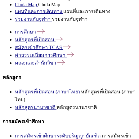
Chula Map
Chula Map
แผนที่และการเดินทาง
แผนที่และการเดินทาง
ร่วมงานกับจุฬาฯ
ร่วมงานกับจุฬาฯ
การศึกษา
หลักสูตรที่เปิดสอน
สมัครเข้าศึกษา
TCAS
ค่าธรรมเนียมการศึกษา
คณะและสำนักวิชา
หลักสูตร
หลักสูตรที่เปิดสอน (ภาษาไทย)
หลักสูตรที่เปิดสอน (ภาษา
ไทย)
หลักสูตรนานาชาติ
หลักสูตรนานาชาติ
การสมัครเข้าศึกษา
การสมัครเข้าศึกษาระดับปริญญาบัณฑิต
การสมัครเข้า