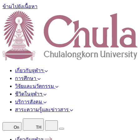
ข้ามไปยังเนื้อหา
เกี่ยวกับจุฬาฯ
การศึกษา
วิจัยและนวัตกรรม
ชีวิตในจุฬาฯ
บริการสังคม
สาระความรู้และข่าวสาร
On
TH
เกี่ยวกับจุฬาฯ