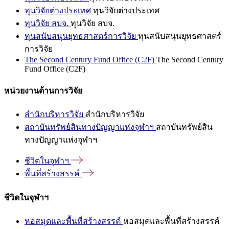
ทุนวิจัยต่างประเทศ
ทุนวิจัยต่างประเทศ
ทุนวิจัย สบจ.
ทุนวิจัย สบจ.
ทุนสนับสนุนยุทธศาสตร์การวิจัย
ทุนสนับสนุนยุทธศาสตร์
การวิจัย
The Second Century Fund Office (C2F)
The Second Century
Fund Office (C2F)
หน่วยงานด้านการวิจัย
สำนักบริหารวิจัย
สำนักบริหารวิจัย
สถาบันทรัพย์สินทางปัญญาแห่งจุฬาฯ
สถาบันทรัพย์สิน
ทางปัญญาแห่งจุฬาฯ
ชีวิตในจุฬาฯ
พื้นที่สร้างสรรค์
ชีวิตในจุฬาฯ
หอสมุดและพื้นที่สร้างสรรค์
หอสมุดและพื้นที่สร้างสรรค์