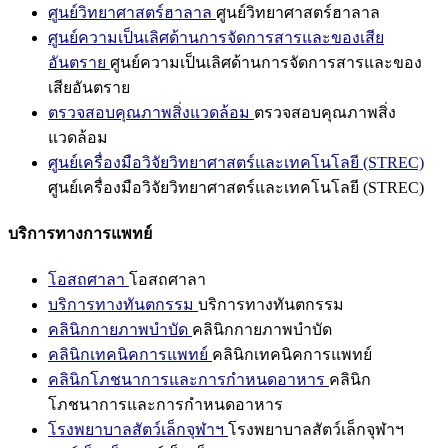
ศูนย์วิทยาศาสตร์ฮาลาล
ศูนย์วิทยาศาสตร์ฮาลาล
ศูนย์ความเป็นเลิศด้านการจัดการสารและของเสีย
อันตราย
ศูนย์ความเป็นเลิศด้านการจัดการสารและของ
เสียอันตราย
ตรวจสอบคุณภาพสิ่งแวดล้อม
ตรวจสอบคุณภาพสิ่ง
แวดล้อม
ศูนย์เครื่องมือวิจัยวิทยาศาสตร์และเทคโนโลยี (STREC)
ศูนย์เครื่องมือวิจัยวิทยาศาสตร์และเทคโนโลยี (STREC)
บริการทางการแพทย์
โอสถศาลา
โอสถศาลา
บริการทางทันตกรรม
บริการทางทันตกรรม
คลินิกกายภาพบำบัด
คลินิกกายภาพบำบัด
คลินิกเทคนิคการแพทย์
คลินิกเทคนิคการแพทย์
คลินิกโภชนาการและการกำหนดอาหาร
คลินิก
โภชนาการและการกำหนดอาหาร
โรงพยาบาลสัตว์เล็กจุฬาฯ
โรงพยาบาลสัตว์เล็กจุฬาฯ