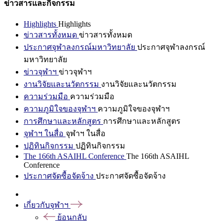
ข่าวสารและกิจกรรม
Highlights
Highlights
ข่าวสารทั้งหมด
ข่าวสารทั้งหมด
ประกาศจุฬาลงกรณ์มหาวิทยาลัย
ประกาศจุฬาลงกรณ์
มหาวิทยาลัย
ข่าวจุฬาฯ
ข่าวจุฬาฯ
งานวิจัยและนวัตกรรม
งานวิจัยและนวัตกรรม
ความร่วมมือ
ความร่วมมือ
ความภูมิใจของจุฬาฯ
ความภูมิใจของจุฬาฯ
การศึกษาและหลักสูตร
การศึกษาและหลักสูตร
จุฬาฯ ในสื่อ
จุฬาฯ ในสื่อ
ปฏิทินกิจกรรม
ปฏิทินกิจกรรม
The 166th ASAIHL Conference
The 166th ASAIHL
Conference
ประกาศจัดซื้อจัดจ้าง
ประกาศจัดซื้อจัดจ้าง
เกี่ยวกับจุฬาฯ
ย้อนกลับ