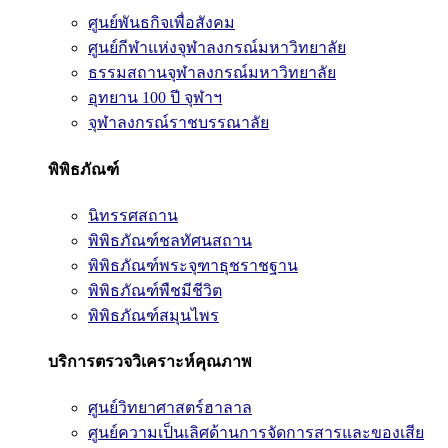
ศูนย์พันธกิจเพื่อสังคม
ศูนย์กีฬาแห่งจุฬาลงกรณ์มหาวิทยาลัย
ธรรมสถานจุฬาลงกรณ์มหาวิทยาลัย
อุทยาน 100 ปี จุฬาฯ
จุฬาลงกรณ์ราชบรรณาลัย
พิพิธภัณฑ์
นิทรรศสถาน
พิพิธภัณฑ์ชลทัศนสถาน
พิพิธภัณฑ์พระจุฑาธุชราชฐาน
พิพิธภัณฑ์พืชมีชีวิต
พิพิธภัณฑ์สมุนไพร
บริการตรวจวิเคราะห์คุณภาพ
ศูนย์วิทยาศาสตร์ฮาลาล
ศูนย์ความเป็นเลิศด้านการจัดการสารและของเสีย