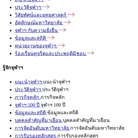
ประวัติจุฬาฯ
วิสัยทัศน์และยุทธศาสตร์
อัตลักษณ์มหาวิทยาลัย
จุฬาฯ
กับความยั่งยืน
ข้อมูลและสถิติ
หน่วยงานของจุฬาฯ
ร้องเรียนทุจริตและประพฤติมิชอบ
รู้จักจุฬาฯ
แนะนำจุฬาฯ
แนะนำจุฬาฯ
ประวัติจุฬาฯ
ประวัติจุฬาฯ
ภารกิจหลัก
ภารกิจหลัก
จุฬาฯ 100 ปี
จุฬาฯ 100 ปี
ข้อมูลและสถิติ
ข้อมูลและสถิติ
บุคคลสำคัญที่มาเยือน
บุคคลสำคัญที่มาเยือน
การจัดอันดับมหาวิทยาลัย
การจัดอันดับมหาวิทยาลัย
การรับรองหลักสูตร
การรับรองหลักสูตร