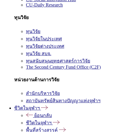
CU-Daily Research
ทุนวิจัย
ทุนวิจัย
ทุนวิจัยในประเทศ
ทุนวิจัยต่างประเทศ
ทุนวิจัย สบจ.
ทุนสนับสนุนยุทธศาสตร์การวิจัย
The Second Century Fund Office (C2F)
หน่วยงานด้านการวิจัย
สำนักบริหารวิจัย
สถาบันทรัพย์สินทางปัญญาแห่งจุฬาฯ
ชีวิตในจุฬาฯ
ย้อนกลับ
ชีวิตในจุฬาฯ
พื้นที่สร้างสรรค์