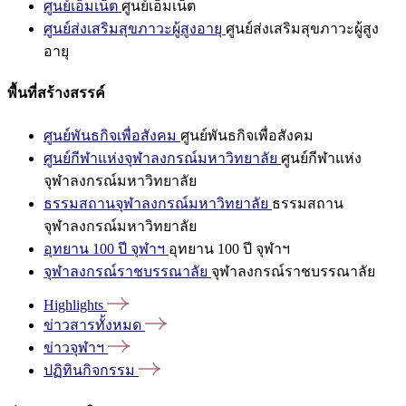
ศูนย์เอ็มเน็ต
ศูนย์เอ็มเน็ต
ศูนย์ส่งเสริมสุขภาวะผู้สูงอายุ
ศูนย์ส่งเสริมสุขภาวะผู้สูง
อายุ
พื้นที่สร้างสรรค์
ศูนย์พันธกิจเพื่อสังคม
ศูนย์พันธกิจเพื่อสังคม
ศูนย์กีฬาแห่งจุฬาลงกรณ์มหาวิทยาลัย
ศูนย์กีฬาแห่ง
จุฬาลงกรณ์มหาวิทยาลัย
ธรรมสถานจุฬาลงกรณ์มหาวิทยาลัย
ธรรมสถาน
จุฬาลงกรณ์มหาวิทยาลัย
อุทยาน 100 ปี จุฬาฯ
อุทยาน 100 ปี จุฬาฯ
จุฬาลงกรณ์ราชบรรณาลัย
จุฬาลงกรณ์ราชบรรณาลัย
Highlights
ข่าวสารทั้งหมด
ข่าวจุฬาฯ
ปฏิทินกิจกรรม