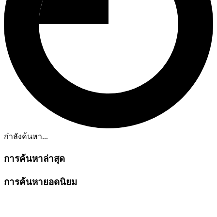
กำลังค้นหา...
การค้นหาล่าสุด
การค้นหายอดนิยม