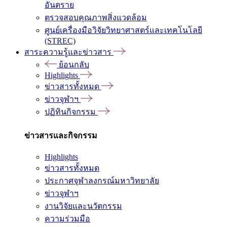
อันตราย
ตรวจสอบคุณภาพสิ่งแวดล้อม
ศูนย์เครื่องมือวิจัยวิทยาศาสตร์และเทคโนโลยี
(STREC)
สาระความรู้และข่าวสาร
ย้อนกลับ
Highlights
ข่าวสารทั้งหมด
ข่าวจุฬาฯ
ปฏิทินกิจกรรม
ข่าวสารและกิจกรรม
Highlights
ข่าวสารทั้งหมด
ประกาศจุฬาลงกรณ์มหาวิทยาลัย
ข่าวจุฬาฯ
งานวิจัยและนวัตกรรม
ความร่วมมือ