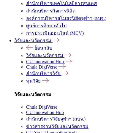
สำนักบริหารเทคโนโลยีสารสนเทศ
สำนักบริหารกิจการนิสิต
องค์การบริหารสโมสรนิสิตจุฬาฯ (อบจ.)
ศูนย์การศึกษาทั่วไป
การประเมินออนไลน์ (MCV)
วิจัยและนวัตกรรม
ย้อนกลับ
วิจัยและนวัตกรรม
CU Innovation Hub
Chula DigiVerse
สำนักบริหารวิจัย
ทุนวิจัย
วิจัยและนวัตกรรม
Chula DigiVerse
CU Innovation Hub
สำนักบริหารวิจัยจุฬาฯ (สบจ.)
ข่าวสารงานวิจัยและนวัตกรรม
CU Social Innovation Hub