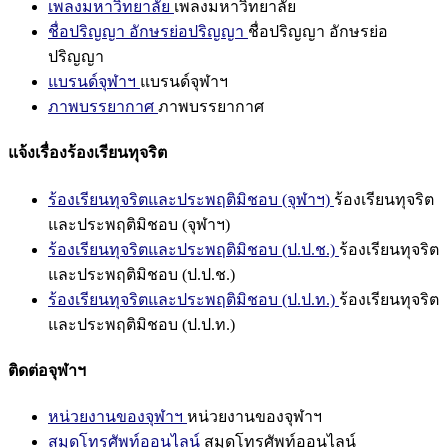
เพลงมหาวิทยาลัย
เพลงมหาวิทยาลัย
ชื่อปริญญา อักษรย่อปริญญา
ชื่อปริญญา อักษรย่อ
ปริญญา
แบรนด์จุฬาฯ
แบรนด์จุฬาฯ
ภาพบรรยากาศ
ภาพบรรยากาศ
แจ้งเรื่องร้องเรียนทุจริต
ร้องเรียนทุจริตและประพฤติมิชอบ (จุฬาฯ)
ร้องเรียนทุจริต
และประพฤติมิชอบ (จุฬาฯ)
ร้องเรียนทุจริตและประพฤติมิชอบ (ป.ป.ช.)
ร้องเรียนทุจริต
และประพฤติมิชอบ (ป.ป.ช.)
ร้องเรียนทุจริตและประพฤติมิชอบ (ป.ป.ท.)
ร้องเรียนทุจริต
และประพฤติมิชอบ (ป.ป.ท.)
ติดต่อจุฬาฯ
หน่วยงานของจุฬาฯ
หน่วยงานของจุฬาฯ
สมุดโทรศัพท์ออนไลน์
สมุดโทรศัพท์ออนไลน์