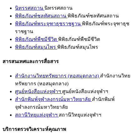
นิทรรศสถาน
นิทรรศสถาน
พิพิธภัณฑ์ชลทัศนสถาน
พิพิธภัณฑ์ชลทัศนสถาน
พิพิธภัณฑ์พระจุฑาธุชราชฐาน
พิพิธภัณฑ์พระจุฑาธุช
ราชฐาน
พิพิธภัณฑ์พืชมีชีวิต
พิพิธภัณฑ์พืชมีชีวิต
พิพิธภัณฑ์สมุนไพร
พิพิธภัณฑ์สมุนไพร
สารสนเทศและการสื่อสาร
สำนักงานวิทยทรัพยากร (หอสมุดกลาง)
สำนักงานวิทย
ทรัพยากร (หอสมุดกลาง)
ศูนย์หนังสือแห่งจุฬาฯ
ศูนย์หนังสือแห่งจุฬาฯ
สำนักพิมพ์จุฬาลงกรณ์มหาวิทยาลัย
สำนักพิมพ์
จุฬาลงกรณ์มหาวิทยาลัย
สถานีวิทยุแห่งจุฬาฯ
สถานีวิทยุแห่งจุฬาฯ
บริการตรวจวิเคราะห์คุณภาพ