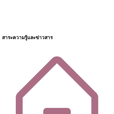
สาระความรู้และข่าวสาร