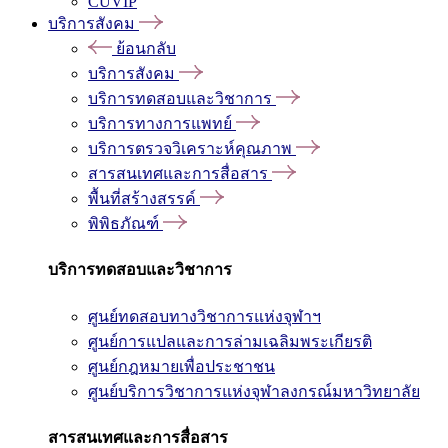
CUVIP
บริการสังคม
ย้อนกลับ
บริการสังคม
บริการทดสอบและวิชาการ
บริการทางการแพทย์
บริการตรวจวิเคราะห์คุณภาพ
สารสนเทศและการสื่อสาร
พื้นที่สร้างสรรค์
พิพิธภัณฑ์
บริการทดสอบและวิชาการ
ศูนย์ทดสอบทางวิชาการแห่งจุฬาฯ
ศูนย์การแปลและการล่ามเฉลิมพระเกียรติ
ศูนย์กฎหมายเพื่อประชาชน
ศูนย์บริการวิชาการแห่งจุฬาลงกรณ์มหาวิทยาลัย
สารสนเทศและการสื่อสาร