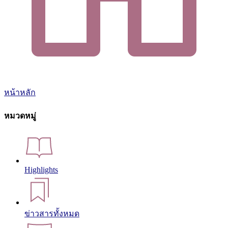
หน้าหลัก
หมวดหมู่
Highlights
ข่าวสารทั้งหมด