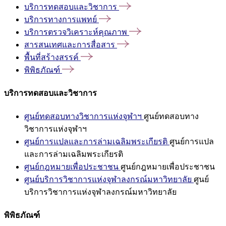
บริการทดสอบและวิชาการ
บริการทางการแพทย์
บริการตรวจวิเคราะห์คุณภาพ
สารสนเทศและการสื่อสาร
พื้นที่สร้างสรรค์
พิพิธภัณฑ์
บริการทดสอบและวิชาการ
ศูนย์ทดสอบทางวิชาการแห่งจุฬาฯ
ศูนย์ทดสอบทาง
วิชาการแห่งจุฬาฯ
ศูนย์การแปลและการล่ามเฉลิมพระเกียรติ
ศูนย์การแปล
และการล่ามเฉลิมพระเกียรติ
ศูนย์กฎหมายเพื่อประชาชน
ศูนย์กฎหมายเพื่อประชาชน
ศูนย์บริการวิชาการแห่งจุฬาลงกรณ์มหาวิทยาลัย
ศูนย์
บริการวิชาการแห่งจุฬาลงกรณ์มหาวิทยาลัย
พิพิธภัณฑ์