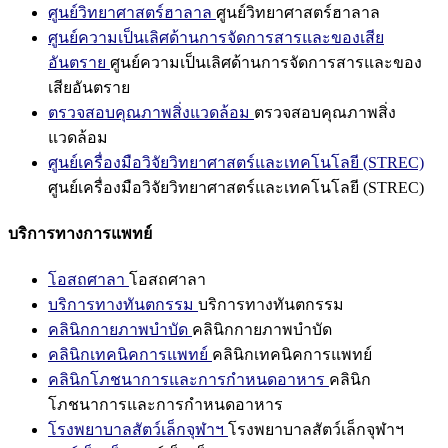
ศูนย์วิทยาศาสตร์ฮาลาล
ศูนย์วิทยาศาสตร์ฮาลาล
ศูนย์ความเป็นเลิศด้านการจัดการสารและของเสีย
อันตราย
ศูนย์ความเป็นเลิศด้านการจัดการสารและของ
เสียอันตราย
ตรวจสอบคุณภาพสิ่งแวดล้อม
ตรวจสอบคุณภาพสิ่ง
แวดล้อม
ศูนย์เครื่องมือวิจัยวิทยาศาสตร์และเทคโนโลยี (STREC)
ศูนย์เครื่องมือวิจัยวิทยาศาสตร์และเทคโนโลยี (STREC)
บริการทางการแพทย์
โอสถศาลา
โอสถศาลา
บริการทางทันตกรรม
บริการทางทันตกรรม
คลินิกกายภาพบำบัด
คลินิกกายภาพบำบัด
คลินิกเทคนิคการแพทย์
คลินิกเทคนิคการแพทย์
คลินิกโภชนาการและการกำหนดอาหาร
คลินิก
โภชนาการและการกำหนดอาหาร
โรงพยาบาลสัตว์เล็กจุฬาฯ
โรงพยาบาลสัตว์เล็กจุฬาฯ