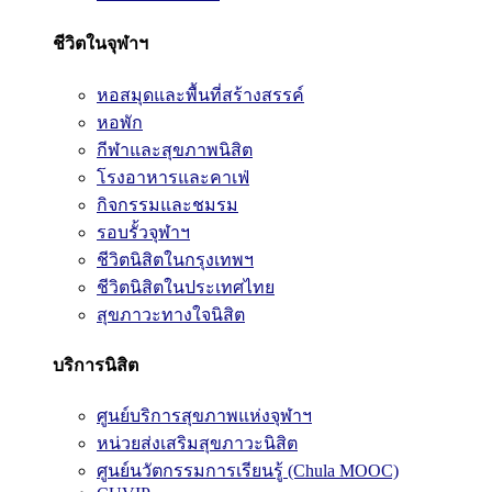
ชีวิตในจุฬาฯ
หอสมุดและพื้นที่สร้างสรรค์
หอพัก
กีฬาและสุขภาพนิสิต
โรงอาหารและคาเฟ่
กิจกรรมและชมรม
รอบรั้วจุฬาฯ
ชีวิตนิสิตในกรุงเทพฯ
ชีวิตนิสิตในประเทศไทย
สุขภาวะทางใจนิสิต
บริการนิสิต
ศูนย์บริการสุขภาพแห่งจุฬาฯ
หน่วยส่งเสริมสุขภาวะนิสิต
ศูนย์นวัตกรรมการเรียนรู้ (Chula MOOC)