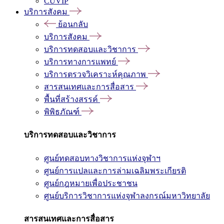
CUVIP
บริการสังคม
ย้อนกลับ
บริการสังคม
บริการทดสอบและวิชาการ
บริการทางการแพทย์
บริการตรวจวิเคราะห์คุณภาพ
สารสนเทศและการสื่อสาร
พื้นที่สร้างสรรค์
พิพิธภัณฑ์
บริการทดสอบและวิชาการ
ศูนย์ทดสอบทางวิชาการแห่งจุฬาฯ
ศูนย์การแปลและการล่ามเฉลิมพระเกียรติ
ศูนย์กฎหมายเพื่อประชาชน
ศูนย์บริการวิชาการแห่งจุฬาลงกรณ์มหาวิทยาลัย
สารสนเทศและการสื่อสาร