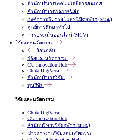
สำนักบริหารเทคโนโลยีสารสนเทศ
สำนักบริหารกิจการนิสิต
องค์การบริหารสโมสรนิสิตจุฬาฯ (อบจ.)
ศูนย์การศึกษาทั่วไป
การประเมินออนไลน์ (MCV)
วิจัยและนวัตกรรม
ย้อนกลับ
วิจัยและนวัตกรรม
CU Innovation Hub
Chula DigiVerse
สำนักบริหารวิจัย
ทุนวิจัย
วิจัยและนวัตกรรม
Chula DigiVerse
CU Innovation Hub
สำนักบริหารวิจัยจุฬาฯ (สบจ.)
ข่าวสารงานวิจัยและนวัตกรรม
CU Social Innovation Hub