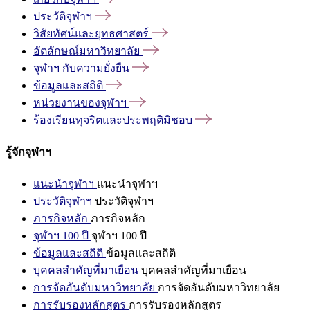
ประวัติจุฬาฯ
วิสัยทัศน์และยุทธศาสตร์
อัตลักษณ์มหาวิทยาลัย
จุฬาฯ
กับความยั่งยืน
ข้อมูลและสถิติ
หน่วยงานของจุฬาฯ
ร้องเรียนทุจริตและประพฤติมิชอบ
รู้จักจุฬาฯ
แนะนำจุฬาฯ
แนะนำจุฬาฯ
ประวัติจุฬาฯ
ประวัติจุฬาฯ
ภารกิจหลัก
ภารกิจหลัก
จุฬาฯ 100 ปี
จุฬาฯ 100 ปี
ข้อมูลและสถิติ
ข้อมูลและสถิติ
บุคคลสำคัญที่มาเยือน
บุคคลสำคัญที่มาเยือน
การจัดอันดับมหาวิทยาลัย
การจัดอันดับมหาวิทยาลัย
การรับรองหลักสูตร
การรับรองหลักสูตร