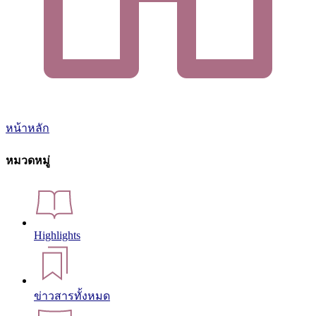
หน้าหลัก
หมวดหมู่
Highlights
ข่าวสารทั้งหมด