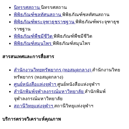
นิทรรศสถาน
นิทรรศสถาน
พิพิธภัณฑ์ชลทัศนสถาน
พิพิธภัณฑ์ชลทัศนสถาน
พิพิธภัณฑ์พระจุฑาธุชราชฐาน
พิพิธภัณฑ์พระจุฑาธุช
ราชฐาน
พิพิธภัณฑ์พืชมีชีวิต
พิพิธภัณฑ์พืชมีชีวิต
พิพิธภัณฑ์สมุนไพร
พิพิธภัณฑ์สมุนไพร
สารสนเทศและการสื่อสาร
สำนักงานวิทยทรัพยากร (หอสมุดกลาง)
สำนักงานวิทย
ทรัพยากร (หอสมุดกลาง)
ศูนย์หนังสือแห่งจุฬาฯ
ศูนย์หนังสือแห่งจุฬาฯ
สำนักพิมพ์จุฬาลงกรณ์มหาวิทยาลัย
สำนักพิมพ์
จุฬาลงกรณ์มหาวิทยาลัย
สถานีวิทยุแห่งจุฬาฯ
สถานีวิทยุแห่งจุฬาฯ
บริการตรวจวิเคราะห์คุณภาพ