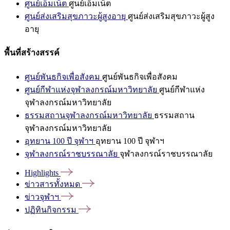
ศูนย์เอ็มเน็ต
ศูนย์เอ็มเน็ต
ศูนย์ส่งเสริมสุขภาวะผู้สูงอายุ
ศูนย์ส่งเสริมสุขภาวะผู้สูง
อายุ
พื้นที่สร้างสรรค์
ศูนย์พันธกิจเพื่อสังคม
ศูนย์พันธกิจเพื่อสังคม
ศูนย์กีฬาแห่งจุฬาลงกรณ์มหาวิทยาลัย
ศูนย์กีฬาแห่ง
จุฬาลงกรณ์มหาวิทยาลัย
ธรรมสถานจุฬาลงกรณ์มหาวิทยาลัย
ธรรมสถาน
จุฬาลงกรณ์มหาวิทยาลัย
อุทยาน 100 ปี จุฬาฯ
อุทยาน 100 ปี จุฬาฯ
จุฬาลงกรณ์ราชบรรณาลัย
จุฬาลงกรณ์ราชบรรณาลัย
Highlights
ข่าวสารทั้งหมด
ข่าวจุฬาฯ
ปฏิทินกิจกรรม