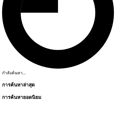
กำลังค้นหา...
การค้นหาล่าสุด
การค้นหายอดนิยม