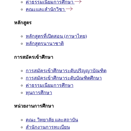
ค่าธรรมเนียมการศึกษา
คณะและสำนักวิชา
หลักสูตร
หลักสูตรที่เปิดสอน (ภาษาไทย)
หลักสูตรนานาชาติ
การสมัครเข้าศึกษา
การสมัครเข้าศึกษาระดับปริญญาบัณฑิต
การสมัครเข้าศึกษาระดับบัณฑิตศึกษา
ค่าธรรมเนียมการศึกษา
ทุนการศึกษา
หน่วยงานการศึกษา
คณะ วิทยาลัย และสถาบัน
สำนักงานการทะเบียน