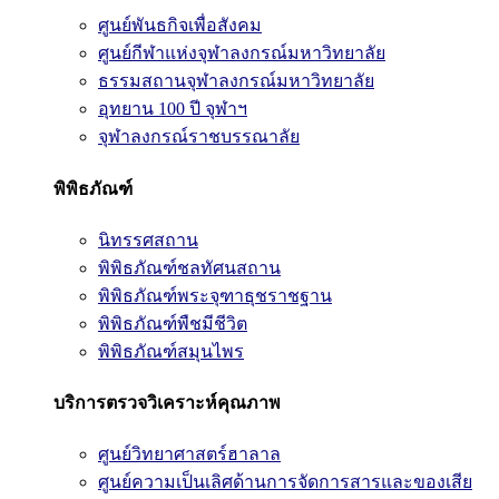
ศูนย์พันธกิจเพื่อสังคม
ศูนย์กีฬาแห่งจุฬาลงกรณ์มหาวิทยาลัย
ธรรมสถานจุฬาลงกรณ์มหาวิทยาลัย
อุทยาน 100 ปี จุฬาฯ
จุฬาลงกรณ์ราชบรรณาลัย
พิพิธภัณฑ์
นิทรรศสถาน
พิพิธภัณฑ์ชลทัศนสถาน
พิพิธภัณฑ์พระจุฑาธุชราชฐาน
พิพิธภัณฑ์พืชมีชีวิต
พิพิธภัณฑ์สมุนไพร
บริการตรวจวิเคราะห์คุณภาพ
ศูนย์วิทยาศาสตร์ฮาลาล
ศูนย์ความเป็นเลิศด้านการจัดการสารและของเสีย