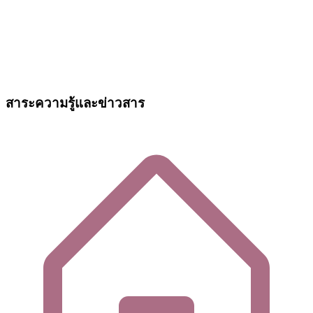
สาระความรู้และข่าวสาร