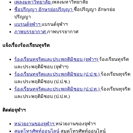
เพลงมหาวิทยาลัย
เพลงมหาวิทยาลัย
ชื่อปริญญา อักษรย่อปริญญา
ชื่อปริญญา อักษรย่อ
ปริญญา
แบรนด์จุฬาฯ
แบรนด์จุฬาฯ
ภาพบรรยากาศ
ภาพบรรยากาศ
แจ้งเรื่องร้องเรียนทุจริต
ร้องเรียนทุจริตและประพฤติมิชอบ (จุฬาฯ)
ร้องเรียนทุจริต
และประพฤติมิชอบ (จุฬาฯ)
ร้องเรียนทุจริตและประพฤติมิชอบ (ป.ป.ช.)
ร้องเรียนทุจริต
และประพฤติมิชอบ (ป.ป.ช.)
ร้องเรียนทุจริตและประพฤติมิชอบ (ป.ป.ท.)
ร้องเรียนทุจริต
และประพฤติมิชอบ (ป.ป.ท.)
ติดต่อจุฬาฯ
หน่วยงานของจุฬาฯ
หน่วยงานของจุฬาฯ
สมุดโทรศัพท์ออนไลน์
สมุดโทรศัพท์ออนไลน์