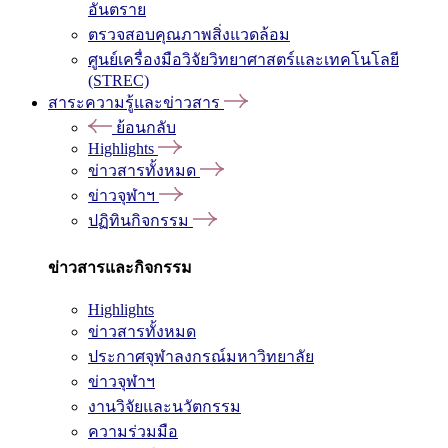
อันตราย
ตรวจสอบคุณภาพสิ่งแวดล้อม
ศูนย์เครื่องมือวิจัยวิทยาศาสตร์และเทคโนโลยี
(STREC)
สาระความรู้และข่าวสาร
ย้อนกลับ
Highlights
ข่าวสารทั้งหมด
ข่าวจุฬาฯ
ปฏิทินกิจกรรม
ข่าวสารและกิจกรรม
Highlights
ข่าวสารทั้งหมด
ประกาศจุฬาลงกรณ์มหาวิทยาลัย
ข่าวจุฬาฯ
งานวิจัยและนวัตกรรม
ความร่วมมือ