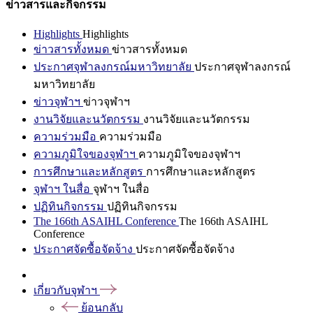
ข่าวสารและกิจกรรม
Highlights
Highlights
ข่าวสารทั้งหมด
ข่าวสารทั้งหมด
ประกาศจุฬาลงกรณ์มหาวิทยาลัย
ประกาศจุฬาลงกรณ์
มหาวิทยาลัย
ข่าวจุฬาฯ
ข่าวจุฬาฯ
งานวิจัยและนวัตกรรม
งานวิจัยและนวัตกรรม
ความร่วมมือ
ความร่วมมือ
ความภูมิใจของจุฬาฯ
ความภูมิใจของจุฬาฯ
การศึกษาและหลักสูตร
การศึกษาและหลักสูตร
จุฬาฯ ในสื่อ
จุฬาฯ ในสื่อ
ปฏิทินกิจกรรม
ปฏิทินกิจกรรม
The 166th ASAIHL Conference
The 166th ASAIHL
Conference
ประกาศจัดซื้อจัดจ้าง
ประกาศจัดซื้อจัดจ้าง
เกี่ยวกับจุฬาฯ
ย้อนกลับ