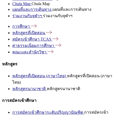
Chula Map
Chula Map
แผนที่และการเดินทาง
แผนที่และการเดินทาง
ร่วมงานกับจุฬาฯ
ร่วมงานกับจุฬาฯ
การศึกษา
หลักสูตรที่เปิดสอน
สมัครเข้าศึกษา
TCAS
ค่าธรรมเนียมการศึกษา
คณะและสำนักวิชา
หลักสูตร
หลักสูตรที่เปิดสอน (ภาษาไทย)
หลักสูตรที่เปิดสอน (ภาษา
ไทย)
หลักสูตรนานาชาติ
หลักสูตรนานาชาติ
การสมัครเข้าศึกษา
การสมัครเข้าศึกษาระดับปริญญาบัณฑิต
การสมัครเข้า