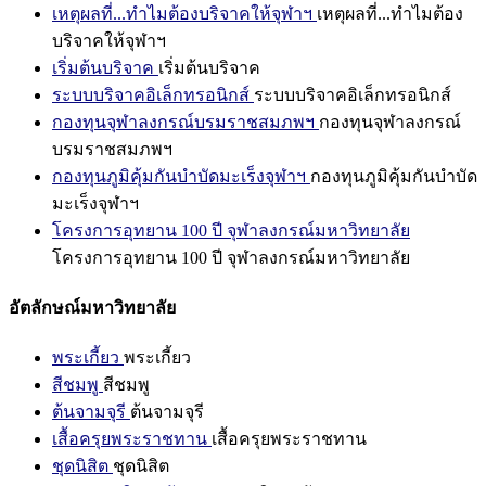
เหตุผลที่...ทำไมต้องบริจาคให้จุฬาฯ
เหตุผลที่...ทำไมต้อง
บริจาคให้จุฬาฯ
เริ่มต้นบริจาค
เริ่มต้นบริจาค
ระบบบริจาคอิเล็กทรอนิกส์
ระบบบริจาคอิเล็กทรอนิกส์
กองทุนจุฬาลงกรณ์บรมราชสมภพฯ
กองทุนจุฬาลงกรณ์
บรมราชสมภพฯ
กองทุนภูมิคุ้มกันบำบัดมะเร็งจุฬาฯ
กองทุนภูมิคุ้มกันบำบัด
มะเร็งจุฬาฯ
โครงการอุทยาน 100 ปี จุฬาลงกรณ์มหาวิทยาลัย
โครงการอุทยาน 100 ปี จุฬาลงกรณ์มหาวิทยาลัย
อัตลักษณ์มหาวิทยาลัย
พระเกี้ยว
พระเกี้ยว
สีชมพู
สีชมพู
ต้นจามจุรี
ต้นจามจุรี
เสื้อครุยพระราชทาน
เสื้อครุยพระราชทาน
ชุดนิสิต
ชุดนิสิต