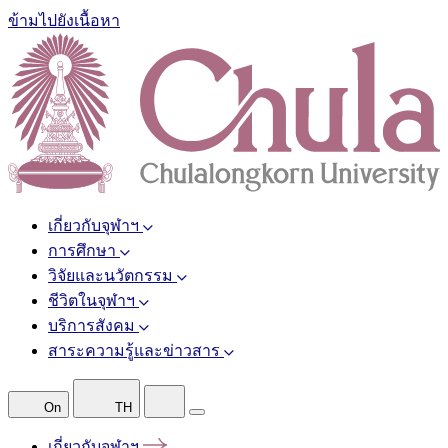
ข้ามไปยังเนื้อหา
เกี่ยวกับจุฬาฯ
การศึกษา
วิจัยและนวัตกรรม
ชีวิตในจุฬาฯ
บริการสังคม
สาระความรู้และข่าวสาร
On
TH
เกี่ยวกับจุฬาฯ