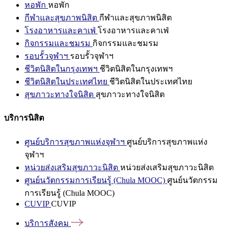
หอพัก
หอพัก
กีฬาและสุขภาพนิสิต
กีฬาและสุขภาพนิสิต
โรงอาหารและคาเฟ่
โรงอาหารและคาเฟ่
กิจกรรมและชมรม
กิจกรรมและชมรม
รอบรั้วจุฬาฯ
รอบรั้วจุฬาฯ
ชีวิตนิสิตในกรุงเทพฯ
ชีวิตนิสิตในกรุงเทพฯ
ชีวิตนิสิตในประเทศไทย
ชีวิตนิสิตในประเทศไทย
สุขภาวะทางใจนิสิต
สุขภาวะทางใจนิสิต
บริการนิสิต
ศูนย์บริการสุขภาพแห่งจุฬาฯ
ศูนย์บริการสุขภาพแห่ง
จุฬาฯ
หน่วยส่งเสริมสุขภาวะนิสิต
หน่วยส่งเสริมสุขภาวะนิสิต
ศูนย์นวัตกรรมการเรียนรู้ (Chula MOOC)
ศูนย์นวัตกรรม
การเรียนรู้ (Chula MOOC)
CUVIP
CUVIP
บริการสังคม