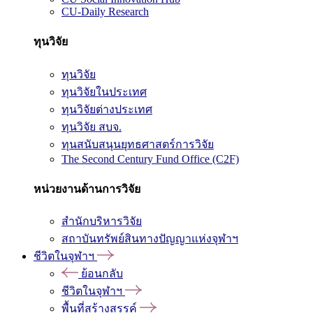
CU-Daily Research
ทุนวิจัย
ทุนวิจัย
ทุนวิจัยในประเทศ
ทุนวิจัยต่างประเทศ
ทุนวิจัย สบจ.
ทุนสนับสนุนยุทธศาสตร์การวิจัย
The Second Century Fund Office (C2F)
หน่วยงานด้านการวิจัย
สำนักบริหารวิจัย
สถาบันทรัพย์สินทางปัญญาแห่งจุฬาฯ
ชีวิตในจุฬาฯ
ย้อนกลับ
ชีวิตในจุฬาฯ
พื้นที่สร้างสรรค์