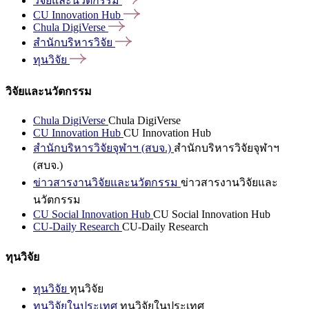
วิจัยและนวัตกรรม
CU Innovation
Hub
Chula
DigiVerse
สำนักบริหารวิจัย
ทุนวิจัย
วิจัยและนวัตกรรม
Chula DigiVerse
Chula DigiVerse
CU Innovation Hub
CU Innovation Hub
สำนักบริหารวิจัยจุฬาฯ (สบจ.)
สำนักบริหารวิจัยจุฬาฯ
(สบจ.)
ข่าวสารงานวิจัยและนวัตกรรม
ข่าวสารงานวิจัยและ
นวัตกรรม
CU Social Innovation Hub
CU Social Innovation Hub
CU-Daily Research
CU-Daily Research
ทุนวิจัย
ทุนวิจัย
ทุนวิจัย
ทุนวิจัยในประเทศ
ทุนวิจัยในประเทศ