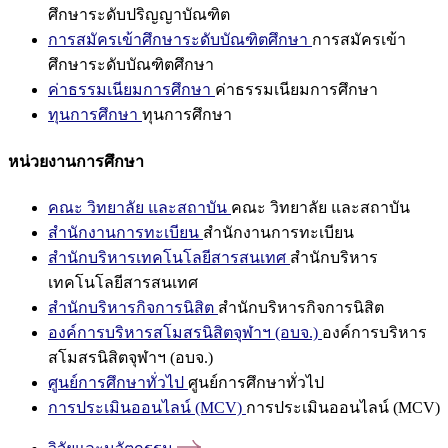
ศึกษาระดับปริญญาบัณฑิต
การสมัครเข้าศึกษาระดับบัณฑิตศึกษา
การสมัครเข้า
ศึกษาระดับบัณฑิตศึกษา
ค่าธรรมเนียมการศึกษา
ค่าธรรมเนียมการศึกษา
ทุนการศึกษา
ทุนการศึกษา
หน่วยงานการศึกษา
คณะ วิทยาลัย และสถาบัน
คณะ วิทยาลัย และสถาบัน
สำนักงานการทะเบียน
สำนักงานการทะเบียน
สำนักบริหารเทคโนโลยีสารสนเทศ
สำนักบริหาร
เทคโนโลยีสารสนเทศ
สำนักบริหารกิจการนิสิต
สำนักบริหารกิจการนิสิต
องค์การบริหารสโมสรนิสิตจุฬาฯ (อบจ.)
องค์การบริหาร
สโมสรนิสิตจุฬาฯ (อบจ.)
ศูนย์การศึกษาทั่วไป
ศูนย์การศึกษาทั่วไป
การประเมินออนไลน์ (MCV)
การประเมินออนไลน์ (MCV)