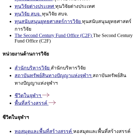
ทุนวิจัยต่างประเทศ
ทุนวิจัยต่างประเทศ
ทุนวิจัย สบจ.
ทุนวิจัย สบจ.
ทุนสนับสนุนยุทธศาสตร์การวิจัย
ทุนสนับสนุนยุทธศาสตร์
การวิจัย
The Second Century Fund Office (C2F)
The Second Century
Fund Office (C2F)
หน่วยงานด้านการวิจัย
สำนักบริหารวิจัย
สำนักบริหารวิจัย
สถาบันทรัพย์สินทางปัญญาแห่งจุฬาฯ
สถาบันทรัพย์สิน
ทางปัญญาแห่งจุฬาฯ
ชีวิตในจุฬาฯ
พื้นที่สร้างสรรค์
ชีวิตในจุฬาฯ
หอสมุดและพื้นที่สร้างสรรค์
หอสมุดและพื้นที่สร้างสรรค์