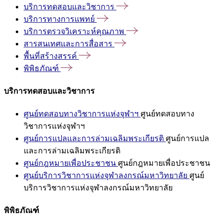
บริการทดสอบและวิชาการ
บริการทางการแพทย์
บริการตรวจวิเคราะห์คุณภาพ
สารสนเทศและการสื่อสาร
พื้นที่สร้างสรรค์
พิพิธภัณฑ์
บริการทดสอบและวิชาการ
ศูนย์ทดสอบทางวิชาการแห่งจุฬาฯ
ศูนย์ทดสอบทาง
วิชาการแห่งจุฬาฯ
ศูนย์การแปลและการล่ามเฉลิมพระเกียรติ
ศูนย์การแปล
และการล่ามเฉลิมพระเกียรติ
ศูนย์กฎหมายเพื่อประชาชน
ศูนย์กฎหมายเพื่อประชาชน
ศูนย์บริการวิชาการแห่งจุฬาลงกรณ์มหาวิทยาลัย
ศูนย์
บริการวิชาการแห่งจุฬาลงกรณ์มหาวิทยาลัย
พิพิธภัณฑ์