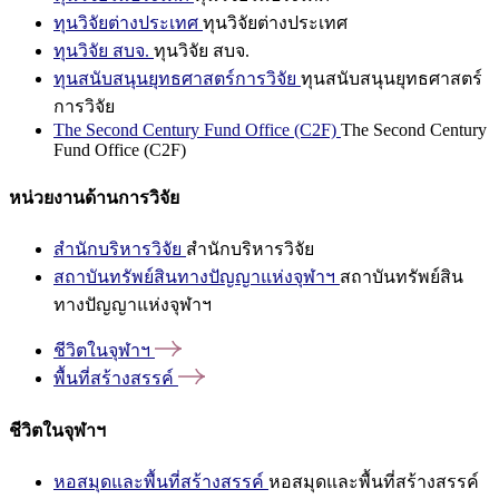
ทุนวิจัยต่างประเทศ
ทุนวิจัยต่างประเทศ
ทุนวิจัย สบจ.
ทุนวิจัย สบจ.
ทุนสนับสนุนยุทธศาสตร์การวิจัย
ทุนสนับสนุนยุทธศาสตร์
การวิจัย
The Second Century Fund Office (C2F)
The Second Century
Fund Office (C2F)
หน่วยงานด้านการวิจัย
สำนักบริหารวิจัย
สำนักบริหารวิจัย
สถาบันทรัพย์สินทางปัญญาแห่งจุฬาฯ
สถาบันทรัพย์สิน
ทางปัญญาแห่งจุฬาฯ
ชีวิตในจุฬาฯ
พื้นที่สร้างสรรค์
ชีวิตในจุฬาฯ
หอสมุดและพื้นที่สร้างสรรค์
หอสมุดและพื้นที่สร้างสรรค์