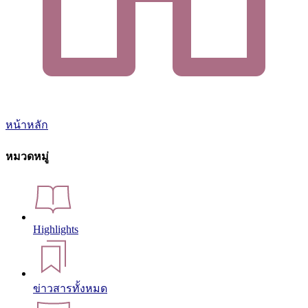
หน้าหลัก
หมวดหมู่
Highlights
ข่าวสารทั้งหมด