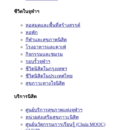
ชีวิตในจุฬาฯ
หอสมุดและพื้นที่สร้างสรรค์
หอพัก
กีฬาและสุขภาพนิสิต
โรงอาหารและคาเฟ่
กิจกรรมและชมรม
รอบรั้วจุฬาฯ
ชีวิตนิสิตในกรุงเทพฯ
ชีวิตนิสิตในประเทศไทย
สุขภาวะทางใจนิสิต
บริการนิสิต
ศูนย์บริการสุขภาพแห่งจุฬาฯ
หน่วยส่งเสริมสุขภาวะนิสิต
ศูนย์นวัตกรรมการเรียนรู้ (Chula MOOC)