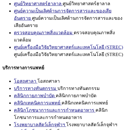
ศูนย์วิทยาศาสตร์ฮาลาล
ศูนย์วิทยาศาสตร์ฮาลาล
ศูนย์ความเป็นเลิศด้านการจัดการสารและของเสีย
อันตราย
ศูนย์ความเป็นเลิศด้านการจัดการสารและของ
เสียอันตราย
ตรวจสอบคุณภาพสิ่งแวดล้อม
ตรวจสอบคุณภาพสิ่ง
แวดล้อม
ศูนย์เครื่องมือวิจัยวิทยาศาสตร์และเทคโนโลยี (STREC)
ศูนย์เครื่องมือวิจัยวิทยาศาสตร์และเทคโนโลยี (STREC)
บริการทางการแพทย์
โอสถศาลา
โอสถศาลา
บริการทางทันตกรรม
บริการทางทันตกรรม
คลินิกกายภาพบำบัด
คลินิกกายภาพบำบัด
คลินิกเทคนิคการแพทย์
คลินิกเทคนิคการแพทย์
คลินิกโภชนาการและการกำหนดอาหาร
คลินิก
โภชนาการและการกำหนดอาหาร
โรงพยาบาลสัตว์เล็กจุฬาฯ
โรงพยาบาลสัตว์เล็กจุฬาฯ