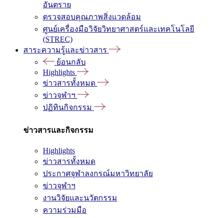
อันตราย
ตรวจสอบคุณภาพสิ่งแวดล้อม
ศูนย์เครื่องมือวิจัยวิทยาศาสตร์และเทคโนโลยี
(STREC)
สาระความรู้และข่าวสาร
ย้อนกลับ
Highlights
ข่าวสารทั้งหมด
ข่าวจุฬาฯ
ปฏิทินกิจกรรม
ข่าวสารและกิจกรรม
Highlights
ข่าวสารทั้งหมด
ประกาศจุฬาลงกรณ์มหาวิทยาลัย
ข่าวจุฬาฯ
งานวิจัยและนวัตกรรม
ความร่วมมือ