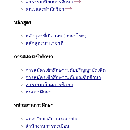
ค่าธรรมเนียมการศึกษา
คณะและสำนักวิชา
หลักสูตร
หลักสูตรที่เปิดสอน (ภาษาไทย)
หลักสูตรนานาชาติ
การสมัครเข้าศึกษา
การสมัครเข้าศึกษาระดับปริญญาบัณฑิต
การสมัครเข้าศึกษาระดับบัณฑิตศึกษา
ค่าธรรมเนียมการศึกษา
ทุนการศึกษา
หน่วยงานการศึกษา
คณะ วิทยาลัย และสถาบัน
สำนักงานการทะเบียน