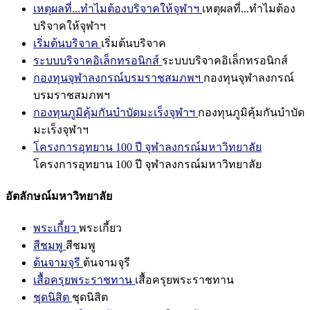
เหตุผลที่...ทำไมต้องบริจาคให้จุฬาฯ
เหตุผลที่...ทำไมต้อง
บริจาคให้จุฬาฯ
เริ่มต้นบริจาค
เริ่มต้นบริจาค
ระบบบริจาคอิเล็กทรอนิกส์
ระบบบริจาคอิเล็กทรอนิกส์
กองทุนจุฬาลงกรณ์บรมราชสมภพฯ
กองทุนจุฬาลงกรณ์
บรมราชสมภพฯ
กองทุนภูมิคุ้มกันบำบัดมะเร็งจุฬาฯ
กองทุนภูมิคุ้มกันบำบัด
มะเร็งจุฬาฯ
โครงการอุทยาน 100 ปี จุฬาลงกรณ์มหาวิทยาลัย
โครงการอุทยาน 100 ปี จุฬาลงกรณ์มหาวิทยาลัย
อัตลักษณ์มหาวิทยาลัย
พระเกี้ยว
พระเกี้ยว
สีชมพู
สีชมพู
ต้นจามจุรี
ต้นจามจุรี
เสื้อครุยพระราชทาน
เสื้อครุยพระราชทาน
ชุดนิสิต
ชุดนิสิต