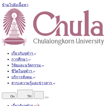
ข้ามไปยังเนื้อหา
เกี่ยวกับจุฬาฯ
การศึกษา
วิจัยและนวัตกรรม
ชีวิตในจุฬาฯ
บริการสังคม
สาระความรู้และข่าวสาร
On
TH
เกี่ยวกับจุฬาฯ