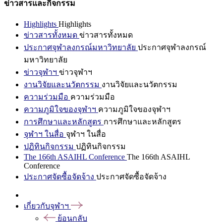
ข่าวสารและกิจกรรม
Highlights
Highlights
ข่าวสารทั้งหมด
ข่าวสารทั้งหมด
ประกาศจุฬาลงกรณ์มหาวิทยาลัย
ประกาศจุฬาลงกรณ์
มหาวิทยาลัย
ข่าวจุฬาฯ
ข่าวจุฬาฯ
งานวิจัยและนวัตกรรม
งานวิจัยและนวัตกรรม
ความร่วมมือ
ความร่วมมือ
ความภูมิใจของจุฬาฯ
ความภูมิใจของจุฬาฯ
การศึกษาและหลักสูตร
การศึกษาและหลักสูตร
จุฬาฯ ในสื่อ
จุฬาฯ ในสื่อ
ปฏิทินกิจกรรม
ปฏิทินกิจกรรม
The 166th ASAIHL Conference
The 166th ASAIHL
Conference
ประกาศจัดซื้อจัดจ้าง
ประกาศจัดซื้อจัดจ้าง
เกี่ยวกับจุฬาฯ
ย้อนกลับ