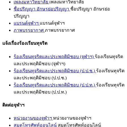
เพลงมหาวิทยาลัย
เพลงมหาวิทยาลัย
ชื่อปริญญา อักษรย่อปริญญา
ชื่อปริญญา อักษรย่อ
ปริญญา
แบรนด์จุฬาฯ
แบรนด์จุฬาฯ
ภาพบรรยากาศ
ภาพบรรยากาศ
แจ้งเรื่องร้องเรียนทุจริต
ร้องเรียนทุจริตและประพฤติมิชอบ (จุฬาฯ)
ร้องเรียนทุจริต
และประพฤติมิชอบ (จุฬาฯ)
ร้องเรียนทุจริตและประพฤติมิชอบ (ป.ป.ช.)
ร้องเรียนทุจริต
และประพฤติมิชอบ (ป.ป.ช.)
ร้องเรียนทุจริตและประพฤติมิชอบ (ป.ป.ท.)
ร้องเรียนทุจริต
และประพฤติมิชอบ (ป.ป.ท.)
ติดต่อจุฬาฯ
หน่วยงานของจุฬาฯ
หน่วยงานของจุฬาฯ
สมุดโทรศัพท์ออนไลน์
สมุดโทรศัพท์ออนไลน์