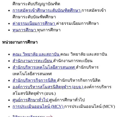
ศึกษาระดับปริญญาบัณฑิต
การสมัครเข้าศึกษาระดับบัณฑิตศึกษา
การสมัครเข้า
ศึกษาระดับบัณฑิตศึกษา
ค่าธรรมเนียมการศึกษา
ค่าธรรมเนียมการศึกษา
ทุนการศึกษา
ทุนการศึกษา
หน่วยงานการศึกษา
คณะ วิทยาลัย และสถาบัน
คณะ วิทยาลัย และสถาบัน
สำนักงานการทะเบียน
สำนักงานการทะเบียน
สำนักบริหารเทคโนโลยีสารสนเทศ
สำนักบริหาร
เทคโนโลยีสารสนเทศ
สำนักบริหารกิจการนิสิต
สำนักบริหารกิจการนิสิต
องค์การบริหารสโมสรนิสิตจุฬาฯ (อบจ.)
องค์การบริหาร
สโมสรนิสิตจุฬาฯ (อบจ.)
ศูนย์การศึกษาทั่วไป
ศูนย์การศึกษาทั่วไป
การประเมินออนไลน์ (MCV)
การประเมินออนไลน์ (MCV)