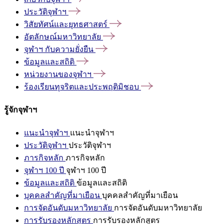
ประวัติจุฬาฯ
วิสัยทัศน์และยุทธศาสตร์
อัตลักษณ์มหาวิทยาลัย
จุฬาฯ
กับความยั่งยืน
ข้อมูลและสถิติ
หน่วยงานของจุฬาฯ
ร้องเรียนทุจริตและประพฤติมิชอบ
รู้จักจุฬาฯ
แนะนำจุฬาฯ
แนะนำจุฬาฯ
ประวัติจุฬาฯ
ประวัติจุฬาฯ
ภารกิจหลัก
ภารกิจหลัก
จุฬาฯ 100 ปี
จุฬาฯ 100 ปี
ข้อมูลและสถิติ
ข้อมูลและสถิติ
บุคคลสำคัญที่มาเยือน
บุคคลสำคัญที่มาเยือน
การจัดอันดับมหาวิทยาลัย
การจัดอันดับมหาวิทยาลัย
การรับรองหลักสูตร
การรับรองหลักสูตร