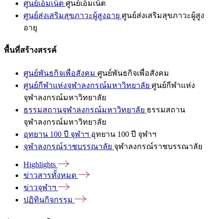
ศูนย์เอ็มเน็ต
ศูนย์เอ็มเน็ต
ศูนย์ส่งเสริมสุขภาวะผู้สูงอายุ
ศูนย์ส่งเสริมสุขภาวะผู้สูง
อายุ
พื้นที่สร้างสรรค์
ศูนย์พันธกิจเพื่อสังคม
ศูนย์พันธกิจเพื่อสังคม
ศูนย์กีฬาแห่งจุฬาลงกรณ์มหาวิทยาลัย
ศูนย์กีฬาแห่ง
จุฬาลงกรณ์มหาวิทยาลัย
ธรรมสถานจุฬาลงกรณ์มหาวิทยาลัย
ธรรมสถาน
จุฬาลงกรณ์มหาวิทยาลัย
อุทยาน 100 ปี จุฬาฯ
อุทยาน 100 ปี จุฬาฯ
จุฬาลงกรณ์ราชบรรณาลัย
จุฬาลงกรณ์ราชบรรณาลัย
Highlights
ข่าวสารทั้งหมด
ข่าวจุฬาฯ
ปฏิทินกิจกรรม