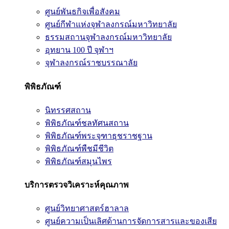
ศูนย์พันธกิจเพื่อสังคม
ศูนย์กีฬาแห่งจุฬาลงกรณ์มหาวิทยาลัย
ธรรมสถานจุฬาลงกรณ์มหาวิทยาลัย
อุทยาน 100 ปี จุฬาฯ
จุฬาลงกรณ์ราชบรรณาลัย
พิพิธภัณฑ์
นิทรรศสถาน
พิพิธภัณฑ์ชลทัศนสถาน
พิพิธภัณฑ์พระจุฑาธุชราชฐาน
พิพิธภัณฑ์พืชมีชีวิต
พิพิธภัณฑ์สมุนไพร
บริการตรวจวิเคราะห์คุณภาพ
ศูนย์วิทยาศาสตร์ฮาลาล
ศูนย์ความเป็นเลิศด้านการจัดการสารและของเสีย