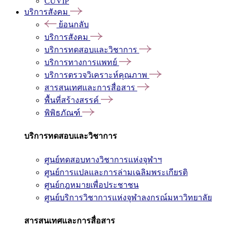
CUVIP
บริการสังคม
ย้อนกลับ
บริการสังคม
บริการทดสอบและวิชาการ
บริการทางการแพทย์
บริการตรวจวิเคราะห์คุณภาพ
สารสนเทศและการสื่อสาร
พื้นที่สร้างสรรค์
พิพิธภัณฑ์
บริการทดสอบและวิชาการ
ศูนย์ทดสอบทางวิชาการแห่งจุฬาฯ
ศูนย์การแปลและการล่ามเฉลิมพระเกียรติ
ศูนย์กฎหมายเพื่อประชาชน
ศูนย์บริการวิชาการแห่งจุฬาลงกรณ์มหาวิทยาลัย
สารสนเทศและการสื่อสาร