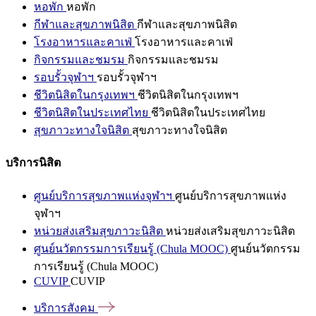
หอพัก
หอพัก
กีฬาและสุขภาพนิสิต
กีฬาและสุขภาพนิสิต
โรงอาหารและคาเฟ่
โรงอาหารและคาเฟ่
กิจกรรมและชมรม
กิจกรรมและชมรม
รอบรั้วจุฬาฯ
รอบรั้วจุฬาฯ
ชีวิตนิสิตในกรุงเทพฯ
ชีวิตนิสิตในกรุงเทพฯ
ชีวิตนิสิตในประเทศไทย
ชีวิตนิสิตในประเทศไทย
สุขภาวะทางใจนิสิต
สุขภาวะทางใจนิสิต
บริการนิสิต
ศูนย์บริการสุขภาพแห่งจุฬาฯ
ศูนย์บริการสุขภาพแห่ง
จุฬาฯ
หน่วยส่งเสริมสุขภาวะนิสิต
หน่วยส่งเสริมสุขภาวะนิสิต
ศูนย์นวัตกรรมการเรียนรู้ (Chula MOOC)
ศูนย์นวัตกรรม
การเรียนรู้ (Chula MOOC)
CUVIP
CUVIP
บริการสังคม