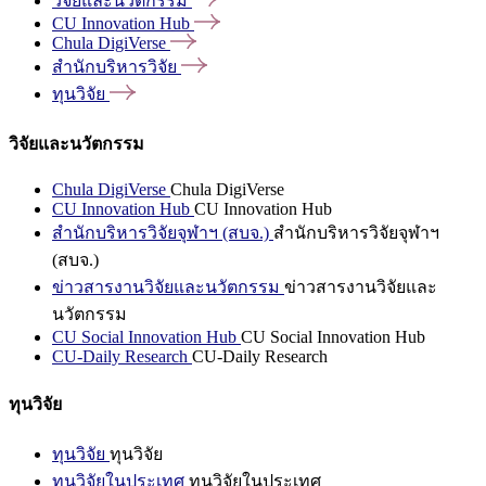
วิจัยและนวัตกรรม
CU Innovation
Hub
Chula
DigiVerse
สำนักบริหารวิจัย
ทุนวิจัย
วิจัยและนวัตกรรม
Chula DigiVerse
Chula DigiVerse
CU Innovation Hub
CU Innovation Hub
สำนักบริหารวิจัยจุฬาฯ (สบจ.)
สำนักบริหารวิจัยจุฬาฯ
(สบจ.)
ข่าวสารงานวิจัยและนวัตกรรม
ข่าวสารงานวิจัยและ
นวัตกรรม
CU Social Innovation Hub
CU Social Innovation Hub
CU-Daily Research
CU-Daily Research
ทุนวิจัย
ทุนวิจัย
ทุนวิจัย
ทุนวิจัยในประเทศ
ทุนวิจัยในประเทศ