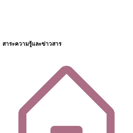
สาระความรู้และข่าวสาร