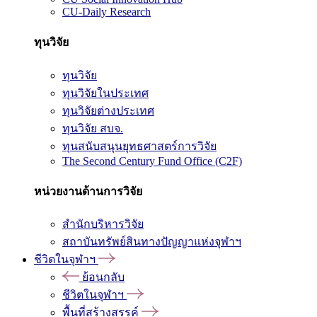
CU-Daily Research
ทุนวิจัย
ทุนวิจัย
ทุนวิจัยในประเทศ
ทุนวิจัยต่างประเทศ
ทุนวิจัย สบจ.
ทุนสนับสนุนยุทธศาสตร์การวิจัย
The Second Century Fund Office (C2F)
หน่วยงานด้านการวิจัย
สำนักบริหารวิจัย
สถาบันทรัพย์สินทางปัญญาแห่งจุฬาฯ
ชีวิตในจุฬาฯ
ย้อนกลับ
ชีวิตในจุฬาฯ
พื้นที่สร้างสรรค์