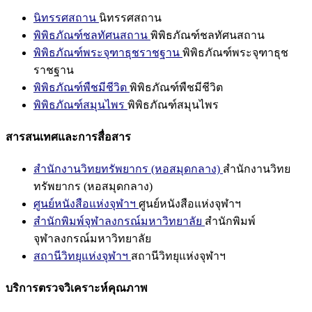
นิทรรศสถาน
นิทรรศสถาน
พิพิธภัณฑ์ชลทัศนสถาน
พิพิธภัณฑ์ชลทัศนสถาน
พิพิธภัณฑ์พระจุฑาธุชราชฐาน
พิพิธภัณฑ์พระจุฑาธุช
ราชฐาน
พิพิธภัณฑ์พืชมีชีวิต
พิพิธภัณฑ์พืชมีชีวิต
พิพิธภัณฑ์สมุนไพร
พิพิธภัณฑ์สมุนไพร
สารสนเทศและการสื่อสาร
สำนักงานวิทยทรัพยากร (หอสมุดกลาง)
สำนักงานวิทย
ทรัพยากร (หอสมุดกลาง)
ศูนย์หนังสือแห่งจุฬาฯ
ศูนย์หนังสือแห่งจุฬาฯ
สำนักพิมพ์จุฬาลงกรณ์มหาวิทยาลัย
สำนักพิมพ์
จุฬาลงกรณ์มหาวิทยาลัย
สถานีวิทยุแห่งจุฬาฯ
สถานีวิทยุแห่งจุฬาฯ
บริการตรวจวิเคราะห์คุณภาพ