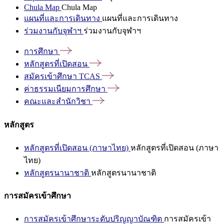
Chula Map
Chula Map
แผนที่และการเดินทาง
แผนที่และการเดินทาง
ร่วมงานกับจุฬาฯ
ร่วมงานกับจุฬาฯ
การศึกษา
หลักสูตรที่เปิดสอน
สมัครเข้าศึกษา
TCAS
ค่าธรรมเนียมการศึกษา
คณะและสำนักวิชา
หลักสูตร
หลักสูตรที่เปิดสอน (ภาษาไทย)
หลักสูตรที่เปิดสอน (ภาษา
ไทย)
หลักสูตรนานาชาติ
หลักสูตรนานาชาติ
การสมัครเข้าศึกษา
การสมัครเข้าศึกษาระดับปริญญาบัณฑิต
การสมัครเข้า