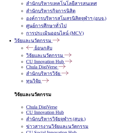
สำนักบริหารเทคโนโลยีสารสนเทศ
สำนักบริหารกิจการนิสิต
องค์การบริหารสโมสรนิสิตจุฬาฯ (อบจ.)
ศูนย์การศึกษาทั่วไป
การประเมินออนไลน์ (MCV)
วิจัยและนวัตกรรม
ย้อนกลับ
วิจัยและนวัตกรรม
CU Innovation Hub
Chula DigiVerse
สำนักบริหารวิจัย
ทุนวิจัย
วิจัยและนวัตกรรม
Chula DigiVerse
CU Innovation Hub
สำนักบริหารวิจัยจุฬาฯ (สบจ.)
ข่าวสารงานวิจัยและนวัตกรรม
CU Social Innovation Hub