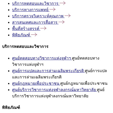
บริการทดสอบและวิชาการ
บริการทางการแพทย์
บริการตรวจวิเคราะห์คุณภาพ
สารสนเทศและการสื่อสาร
พื้นที่สร้างสรรค์
พิพิธภัณฑ์
บริการทดสอบและวิชาการ
ศูนย์ทดสอบทางวิชาการแห่งจุฬาฯ
ศูนย์ทดสอบทาง
วิชาการแห่งจุฬาฯ
ศูนย์การแปลและการล่ามเฉลิมพระเกียรติ
ศูนย์การแปล
และการล่ามเฉลิมพระเกียรติ
ศูนย์กฎหมายเพื่อประชาชน
ศูนย์กฎหมายเพื่อประชาชน
ศูนย์บริการวิชาการแห่งจุฬาลงกรณ์มหาวิทยาลัย
ศูนย์
บริการวิชาการแห่งจุฬาลงกรณ์มหาวิทยาลัย
พิพิธภัณฑ์