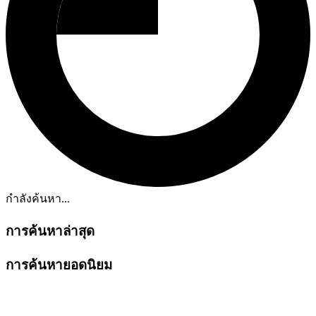
กำลังค้นหา...
การค้นหาล่าสุด
การค้นหายอดนิยม