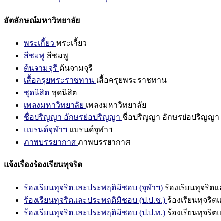
อัตลักษณ์มหาวิทยาลัย
พระเกี้ยว
พระเกี้ยว
สีชมพู
สีชมพู
ต้นจามจุรี
ต้นจามจุรี
เสื้อครุยพระราชทาน
เสื้อครุยพระราชทาน
ชุดนิสิต
ชุดนิสิต
เพลงมหาวิทยาลัย
เพลงมหาวิทยาลัย
ชื่อปริญญา อักษรย่อปริญญา
ชื่อปริญญา อักษรย่อปริญญา
แบรนด์จุฬาฯ
แบรนด์จุฬาฯ
ภาพบรรยากาศ
ภาพบรรยากาศ
แจ้งเรื่องร้องเรียนทุจริต
ร้องเรียนทุจริตและประพฤติมิชอบ (จุฬาฯ)
ร้องเรียนทุจริต
ร้องเรียนทุจริตและประพฤติมิชอบ (ป.ป.ช.)
ร้องเรียนทุจริ
ร้องเรียนทุจริตและประพฤติมิชอบ (ป.ป.ท.)
ร้องเรียนทุจริ