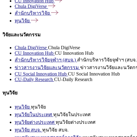
CU Innovation
Hub
Chula
DigiVerse
สำนักบริหารวิจัย
ทุนวิจัย
วิจัยและนวัตกรรม
Chula DigiVerse
Chula DigiVerse
CU Innovation Hub
CU Innovation Hub
สำนักบริหารวิจัยจุฬาฯ (สบจ.)
สำนักบริหารวิจัยจุฬาฯ (สบจ.
ข่าวสารงานวิจัยและนวัตกรรม
ข่าวสารงานวิจัยและนวัตก
CU Social Innovation Hub
CU Social Innovation Hub
CU-Daily Research
CU-Daily Research
ทุนวิจัย
ทุนวิจัย
ทุนวิจัย
ทุนวิจัยในประเทศ
ทุนวิจัยในประเทศ
ทุนวิจัยต่างประเทศ
ทุนวิจัยต่างประเทศ
ทุนวิจัย สบจ.
ทุนวิจัย สบจ.