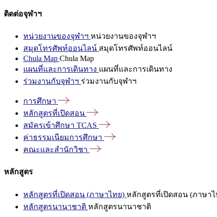
ติดต่อจุฬาฯ
หน่วยงานของจุฬาฯ
หน่วยงานของจุฬาฯ
สมุดโทรศัพท์ออนไลน์
สมุดโทรศัพท์ออนไลน์
Chula Map
Chula Map
แผนที่และการเดินทาง
แผนที่และการเดินทาง
ร่วมงานกับจุฬาฯ
ร่วมงานกับจุฬาฯ
การศึกษา
หลักสูตรที่เปิดสอน
สมัครเข้าศึกษา
TCAS
ค่าธรรมเนียมการศึกษา
คณะและสำนักวิชา
หลักสูตร
หลักสูตรที่เปิดสอน (ภาษาไทย)
หลักสูตรที่เปิดสอน (ภาษาไ
หลักสูตรนานาชาติ
หลักสูตรนานาชาติ