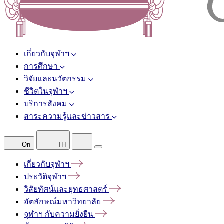
เกี่ยวกับจุฬาฯ
การศึกษา
วิจัยและนวัตกรรม
ชีวิตในจุฬาฯ
บริการสังคม
สาระความรู้และข่าวสาร
On
TH
เกี่ยวกับจุฬาฯ
ประวัติจุฬาฯ
วิสัยทัศน์และยุทธศาสตร์
อัตลักษณ์มหาวิทยาลัย
จุฬาฯ
กับความยั่งยืน