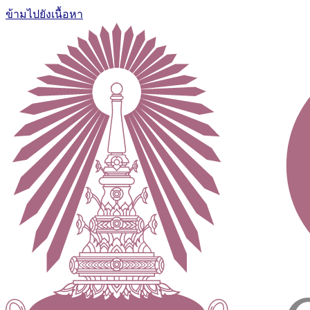
ข้ามไปยังเนื้อหา