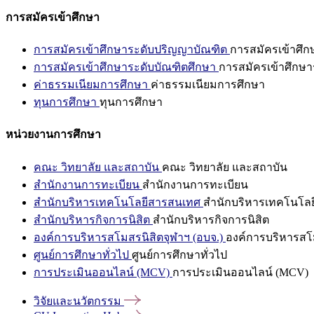
การสมัครเข้าศึกษา
การสมัครเข้าศึกษาระดับปริญญาบัณฑิต
การสมัครเข้าศึ
การสมัครเข้าศึกษาระดับบัณฑิตศึกษา
การสมัครเข้าศึกษา
ค่าธรรมเนียมการศึกษา
ค่าธรรมเนียมการศึกษา
ทุนการศึกษา
ทุนการศึกษา
หน่วยงานการศึกษา
คณะ วิทยาลัย และสถาบัน
คณะ วิทยาลัย และสถาบัน
สำนักงานการทะเบียน
สำนักงานการทะเบียน
สำนักบริหารเทคโนโลยีสารสนเทศ
สำนักบริหารเทคโนโล
สำนักบริหารกิจการนิสิต
สำนักบริหารกิจการนิสิต
องค์การบริหารสโมสรนิสิตจุฬาฯ (อบจ.)
องค์การบริหารสโม
ศูนย์การศึกษาทั่วไป
ศูนย์การศึกษาทั่วไป
การประเมินออนไลน์ (MCV)
การประเมินออนไลน์ (MCV)
วิจัยและนวัตกรรม