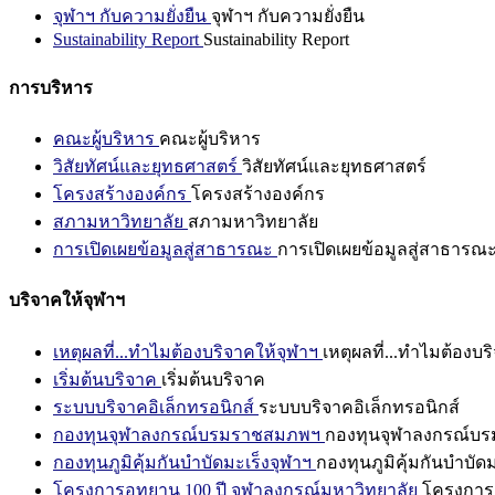
จุฬาฯ กับความยั่งยืน
จุฬาฯ กับความยั่งยืน
Sustainability Report
Sustainability Report
การบริหาร
คณะผู้บริหาร
คณะผู้บริหาร
วิสัยทัศน์และยุทธศาสตร์
วิสัยทัศน์และยุทธศาสตร์
โครงสร้างองค์กร
โครงสร้างองค์กร
สภามหาวิทยาลัย
สภามหาวิทยาลัย
การเปิดเผยข้อมูลสู่สาธารณะ
การเปิดเผยข้อมูลสู่สาธารณ
บริจาคให้จุฬาฯ
เหตุผลที่...ทำไมต้องบริจาคให้จุฬาฯ
เหตุผลที่...ทำไมต้องบร
เริ่มต้นบริจาค
เริ่มต้นบริจาค
ระบบบริจาคอิเล็กทรอนิกส์
ระบบบริจาคอิเล็กทรอนิกส์
กองทุนจุฬาลงกรณ์บรมราชสมภพฯ
กองทุนจุฬาลงกรณ์บ
กองทุนภูมิคุ้มกันบำบัดมะเร็งจุฬาฯ
กองทุนภูมิคุ้มกันบำบัด
โครงการอุทยาน 100 ปี จุฬาลงกรณ์มหาวิทยาลัย
โครงการอ