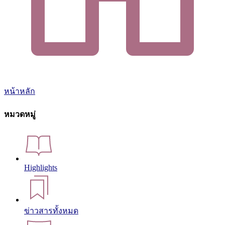
หน้าหลัก
หมวดหมู่
Highlights
ข่าวสารทั้งหมด