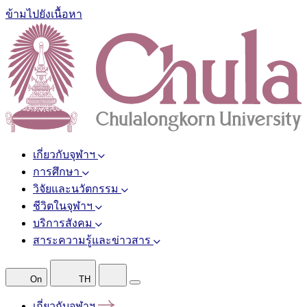
ข้ามไปยังเนื้อหา
เกี่ยวกับจุฬาฯ
การศึกษา
วิจัยและนวัตกรรม
ชีวิตในจุฬาฯ
บริการสังคม
สาระความรู้และข่าวสาร
On
TH
เกี่ยวกับจุฬาฯ