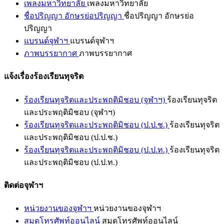
เพลงมหาวิทยาลัย
เพลงมหาวิทยาลัย
ชื่อปริญญา อักษรย่อปริญญา
ชื่อปริญญา อักษรย่อ
ปริญญา
แบรนด์จุฬาฯ
แบรนด์จุฬาฯ
ภาพบรรยากาศ
ภาพบรรยากาศ
แจ้งเรื่องร้องเรียนทุจริต
ร้องเรียนทุจริตและประพฤติมิชอบ (จุฬาฯ)
ร้องเรียนทุจริต
และประพฤติมิชอบ (จุฬาฯ)
ร้องเรียนทุจริตและประพฤติมิชอบ (ป.ป.ช.)
ร้องเรียนทุจริต
และประพฤติมิชอบ (ป.ป.ช.)
ร้องเรียนทุจริตและประพฤติมิชอบ (ป.ป.ท.)
ร้องเรียนทุจริต
และประพฤติมิชอบ (ป.ป.ท.)
ติดต่อจุฬาฯ
หน่วยงานของจุฬาฯ
หน่วยงานของจุฬาฯ
สมุดโทรศัพท์ออนไลน์
สมุดโทรศัพท์ออนไลน์