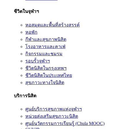
ชีวิตในจุฬาฯ
หอสมุดและพื้นที่สร้างสรรค์
หอพัก
กีฬาและสุขภาพนิสิต
โรงอาหารและคาเฟ่
กิจกรรมและชมรม
รอบรั้วจุฬาฯ
ชีวิตนิสิตในกรุงเทพฯ
ชีวิตนิสิตในประเทศไทย
สุขภาวะทางใจนิสิต
บริการนิสิต
ศูนย์บริการสุขภาพแห่งจุฬาฯ
หน่วยส่งเสริมสุขภาวะนิสิต
ศูนย์นวัตกรรมการเรียนรู้ (Chula MOOC)