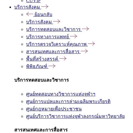
CUVIP
บริการสังคม
ย้อนกลับ
บริการสังคม
บริการทดสอบและวิชาการ
บริการทางการแพทย์
บริการตรวจวิเคราะห์คุณภาพ
สารสนเทศและการสื่อสาร
พื้นที่สร้างสรรค์
พิพิธภัณฑ์
บริการทดสอบและวิชาการ
ศูนย์ทดสอบทางวิชาการแห่งจุฬาฯ
ศูนย์การแปลและการล่ามเฉลิมพระเกียรติ
ศูนย์กฎหมายเพื่อประชาชน
ศูนย์บริการวิชาการแห่งจุฬาลงกรณ์มหาวิทยาลัย
สารสนเทศและการสื่อสาร