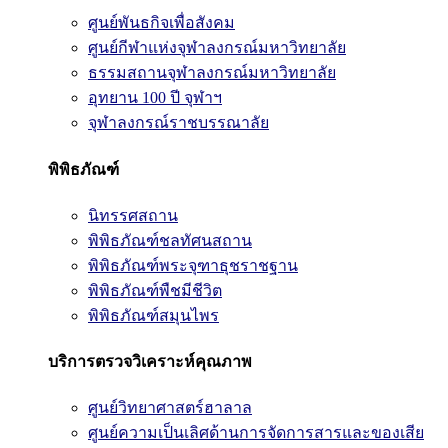
ศูนย์พันธกิจเพื่อสังคม
ศูนย์กีฬาแห่งจุฬาลงกรณ์มหาวิทยาลัย
ธรรมสถานจุฬาลงกรณ์มหาวิทยาลัย
อุทยาน 100 ปี จุฬาฯ
จุฬาลงกรณ์ราชบรรณาลัย
พิพิธภัณฑ์
นิทรรศสถาน
พิพิธภัณฑ์ชลทัศนสถาน
พิพิธภัณฑ์พระจุฑาธุชราชฐาน
พิพิธภัณฑ์พืชมีชีวิต
พิพิธภัณฑ์สมุนไพร
บริการตรวจวิเคราะห์คุณภาพ
ศูนย์วิทยาศาสตร์ฮาลาล
ศูนย์ความเป็นเลิศด้านการจัดการสารและของเสีย