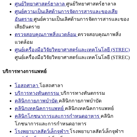
ศูนย์วิทยาศาสตร์ฮาลาล
ศูนย์วิทยาศาสตร์ฮาลาล
ศูนย์ความเป็นเลิศด้านการจัดการสารและของเสีย
อันตราย
ศูนย์ความเป็นเลิศด้านการจัดการสารและของ
เสียอันตราย
ตรวจสอบคุณภาพสิ่งแวดล้อม
ตรวจสอบคุณภาพสิ่ง
แวดล้อม
ศูนย์เครื่องมือวิจัยวิทยาศาสตร์และเทคโนโลยี (STREC)
ศูนย์เครื่องมือวิจัยวิทยาศาสตร์และเทคโนโลยี (STREC)
บริการทางการแพทย์
โอสถศาลา
โอสถศาลา
บริการทางทันตกรรม
บริการทางทันตกรรม
คลินิกกายภาพบำบัด
คลินิกกายภาพบำบัด
คลินิกเทคนิคการแพทย์
คลินิกเทคนิคการแพทย์
คลินิกโภชนาการและการกำหนดอาหาร
คลินิก
โภชนาการและการกำหนดอาหาร
โรงพยาบาลสัตว์เล็กจุฬาฯ
โรงพยาบาลสัตว์เล็กจุฬาฯ