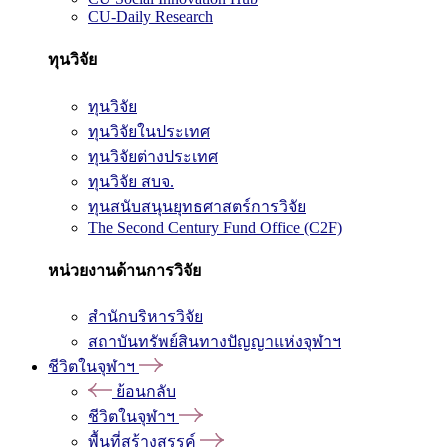
CU-Daily Research
ทุนวิจัย
ทุนวิจัย
ทุนวิจัยในประเทศ
ทุนวิจัยต่างประเทศ
ทุนวิจัย สบจ.
ทุนสนับสนุนยุทธศาสตร์การวิจัย
The Second Century Fund Office (C2F)
หน่วยงานด้านการวิจัย
สำนักบริหารวิจัย
สถาบันทรัพย์สินทางปัญญาแห่งจุฬาฯ
ชีวิตในจุฬาฯ
ย้อนกลับ
ชีวิตในจุฬาฯ
พื้นที่สร้างสรรค์