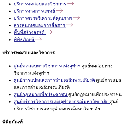
บริการทดสอบและวิชาการ
บริการทางการแพทย์
บริการตรวจวิเคราะห์คุณภาพ
สารสนเทศและการสื่อสาร
พื้นที่สร้างสรรค์
พิพิธภัณฑ์
บริการทดสอบและวิชาการ
ศูนย์ทดสอบทางวิชาการแห่งจุฬาฯ
ศูนย์ทดสอบทาง
วิชาการแห่งจุฬาฯ
ศูนย์การแปลและการล่ามเฉลิมพระเกียรติ
ศูนย์การแปล
และการล่ามเฉลิมพระเกียรติ
ศูนย์กฎหมายเพื่อประชาชน
ศูนย์กฎหมายเพื่อประชาชน
ศูนย์บริการวิชาการแห่งจุฬาลงกรณ์มหาวิทยาลัย
ศูนย์
บริการวิชาการแห่งจุฬาลงกรณ์มหาวิทยาลัย
พิพิธภัณฑ์