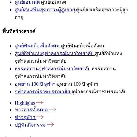
ศูนย์เอ็มเน็ต
ศูนย์เอ็มเน็ต
ศูนย์ส่งเสริมสุขภาวะผู้สูงอายุ
ศูนย์ส่งเสริมสุขภาวะผู้สูง
อายุ
พื้นที่สร้างสรรค์
ศูนย์พันธกิจเพื่อสังคม
ศูนย์พันธกิจเพื่อสังคม
ศูนย์กีฬาแห่งจุฬาลงกรณ์มหาวิทยาลัย
ศูนย์กีฬาแห่ง
จุฬาลงกรณ์มหาวิทยาลัย
ธรรมสถานจุฬาลงกรณ์มหาวิทยาลัย
ธรรมสถาน
จุฬาลงกรณ์มหาวิทยาลัย
อุทยาน 100 ปี จุฬาฯ
อุทยาน 100 ปี จุฬาฯ
จุฬาลงกรณ์ราชบรรณาลัย
จุฬาลงกรณ์ราชบรรณาลัย
Highlights
ข่าวสารทั้งหมด
ข่าวจุฬาฯ
ปฏิทินกิจกรรม