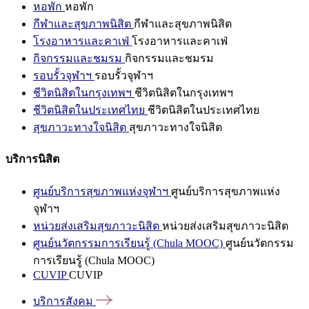
หอพัก
หอพัก
กีฬาและสุขภาพนิสิต
กีฬาและสุขภาพนิสิต
โรงอาหารและคาเฟ่
โรงอาหารและคาเฟ่
กิจกรรมและชมรม
กิจกรรมและชมรม
รอบรั้วจุฬาฯ
รอบรั้วจุฬาฯ
ชีวิตนิสิตในกรุงเทพฯ
ชีวิตนิสิตในกรุงเทพฯ
ชีวิตนิสิตในประเทศไทย
ชีวิตนิสิตในประเทศไทย
สุขภาวะทางใจนิสิต
สุขภาวะทางใจนิสิต
บริการนิสิต
ศูนย์บริการสุขภาพแห่งจุฬาฯ
ศูนย์บริการสุขภาพแห่ง
จุฬาฯ
หน่วยส่งเสริมสุขภาวะนิสิต
หน่วยส่งเสริมสุขภาวะนิสิต
ศูนย์นวัตกรรมการเรียนรู้ (Chula MOOC)
ศูนย์นวัตกรรม
การเรียนรู้ (Chula MOOC)
CUVIP
CUVIP
บริการสังคม