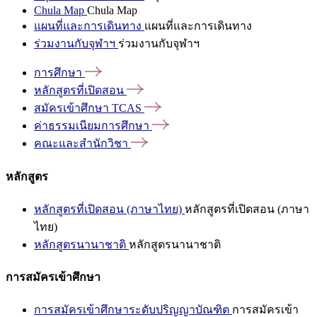
Chula Map
Chula Map
แผนที่และการเดินทาง
แผนที่และการเดินทาง
ร่วมงานกับจุฬาฯ
ร่วมงานกับจุฬาฯ
การศึกษา
หลักสูตรที่เปิดสอน
สมัครเข้าศึกษา
TCAS
ค่าธรรมเนียมการศึกษา
คณะและสำนักวิชา
หลักสูตร
หลักสูตรที่เปิดสอน (ภาษาไทย)
หลักสูตรที่เปิดสอน (ภาษา
ไทย)
หลักสูตรนานาชาติ
หลักสูตรนานาชาติ
การสมัครเข้าศึกษา
การสมัครเข้าศึกษาระดับปริญญาบัณฑิต
การสมัครเข้า