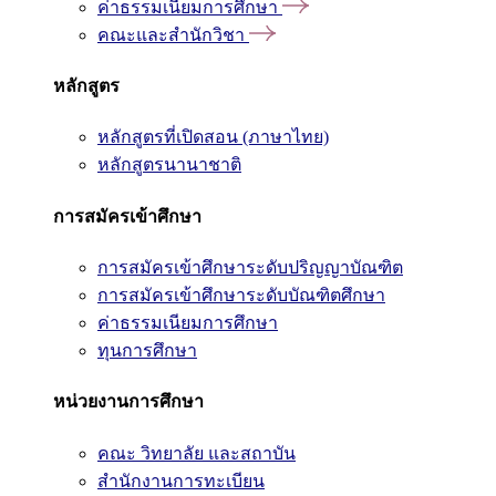
ค่าธรรมเนียมการศึกษา
คณะและสำนักวิชา
หลักสูตร
หลักสูตรที่เปิดสอน (ภาษาไทย)
หลักสูตรนานาชาติ
การสมัครเข้าศึกษา
การสมัครเข้าศึกษาระดับปริญญาบัณฑิต
การสมัครเข้าศึกษาระดับบัณฑิตศึกษา
ค่าธรรมเนียมการศึกษา
ทุนการศึกษา
หน่วยงานการศึกษา
คณะ วิทยาลัย และสถาบัน
สำนักงานการทะเบียน