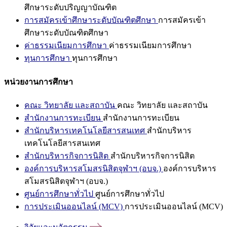
ศึกษาระดับปริญญาบัณฑิต
การสมัครเข้าศึกษาระดับบัณฑิตศึกษา
การสมัครเข้า
ศึกษาระดับบัณฑิตศึกษา
ค่าธรรมเนียมการศึกษา
ค่าธรรมเนียมการศึกษา
ทุนการศึกษา
ทุนการศึกษา
หน่วยงานการศึกษา
คณะ วิทยาลัย และสถาบัน
คณะ วิทยาลัย และสถาบัน
สำนักงานการทะเบียน
สำนักงานการทะเบียน
สำนักบริหารเทคโนโลยีสารสนเทศ
สำนักบริหาร
เทคโนโลยีสารสนเทศ
สำนักบริหารกิจการนิสิต
สำนักบริหารกิจการนิสิต
องค์การบริหารสโมสรนิสิตจุฬาฯ (อบจ.)
องค์การบริหาร
สโมสรนิสิตจุฬาฯ (อบจ.)
ศูนย์การศึกษาทั่วไป
ศูนย์การศึกษาทั่วไป
การประเมินออนไลน์ (MCV)
การประเมินออนไลน์ (MCV)