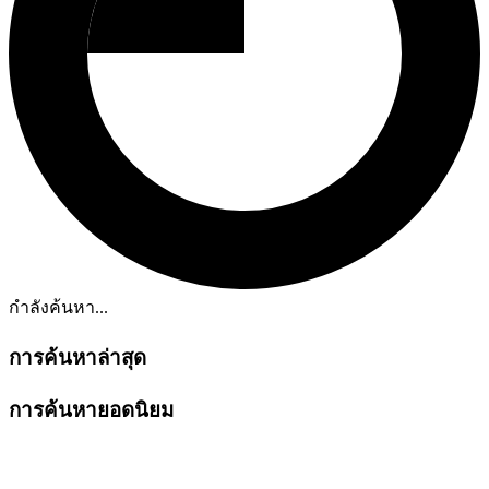
กำลังค้นหา...
การค้นหาล่าสุด
การค้นหายอดนิยม