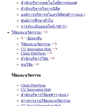
สำนักบริหารเทคโนโลยีสารสนเทศ
สำนักบริหารกิจการนิสิต
องค์การบริหารสโมสรนิสิตจุฬาฯ (อบจ.)
ศูนย์การศึกษาทั่วไป
การประเมินออนไลน์ (MCV)
วิจัยและนวัตกรรม
ย้อนกลับ
วิจัยและนวัตกรรม
CU Innovation Hub
Chula DigiVerse
สำนักบริหารวิจัย
ทุนวิจัย
วิจัยและนวัตกรรม
Chula DigiVerse
CU Innovation Hub
สำนักบริหารวิจัยจุฬาฯ (สบจ.)
ข่าวสารงานวิจัยและนวัตกรรม
CU Social Innovation Hub