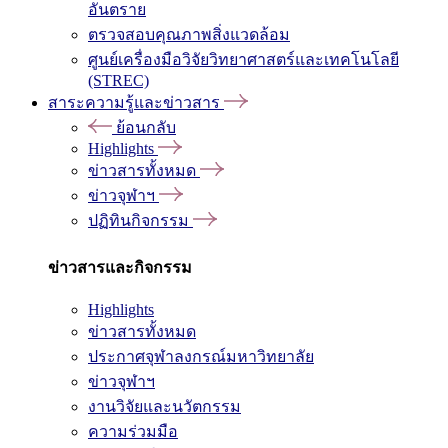
อันตราย
ตรวจสอบคุณภาพสิ่งแวดล้อม
ศูนย์เครื่องมือวิจัยวิทยาศาสตร์และเทคโนโลยี
(STREC)
สาระความรู้และข่าวสาร
ย้อนกลับ
Highlights
ข่าวสารทั้งหมด
ข่าวจุฬาฯ
ปฏิทินกิจกรรม
ข่าวสารและกิจกรรม
Highlights
ข่าวสารทั้งหมด
ประกาศจุฬาลงกรณ์มหาวิทยาลัย
ข่าวจุฬาฯ
งานวิจัยและนวัตกรรม
ความร่วมมือ