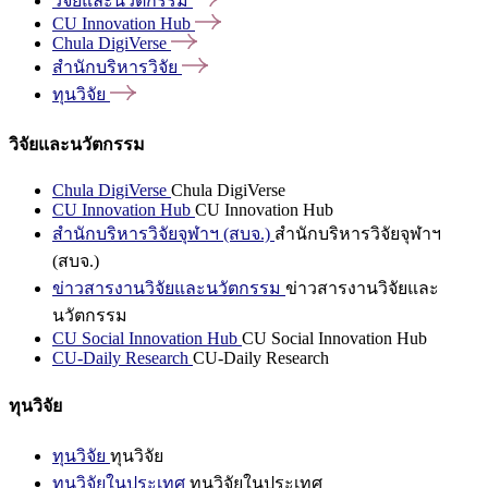
วิจัยและนวัตกรรม
CU Innovation
Hub
Chula
DigiVerse
สำนักบริหารวิจัย
ทุนวิจัย
วิจัยและนวัตกรรม
Chula DigiVerse
Chula DigiVerse
CU Innovation Hub
CU Innovation Hub
สำนักบริหารวิจัยจุฬาฯ (สบจ.)
สำนักบริหารวิจัยจุฬาฯ
(สบจ.)
ข่าวสารงานวิจัยและนวัตกรรม
ข่าวสารงานวิจัยและ
นวัตกรรม
CU Social Innovation Hub
CU Social Innovation Hub
CU-Daily Research
CU-Daily Research
ทุนวิจัย
ทุนวิจัย
ทุนวิจัย
ทุนวิจัยในประเทศ
ทุนวิจัยในประเทศ