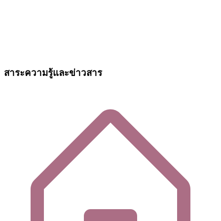
สาระความรู้และข่าวสาร