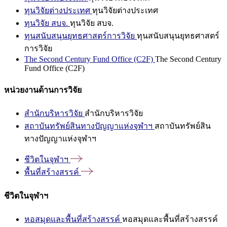
ทุนวิจัยต่างประเทศ
ทุนวิจัยต่างประเทศ
ทุนวิจัย สบจ.
ทุนวิจัย สบจ.
ทุนสนับสนุนยุทธศาสตร์การวิจัย
ทุนสนับสนุนยุทธศาสตร์
การวิจัย
The Second Century Fund Office (C2F)
The Second Century
Fund Office (C2F)
หน่วยงานด้านการวิจัย
สำนักบริหารวิจัย
สำนักบริหารวิจัย
สถาบันทรัพย์สินทางปัญญาแห่งจุฬาฯ
สถาบันทรัพย์สิน
ทางปัญญาแห่งจุฬาฯ
ชีวิตในจุฬาฯ
พื้นที่สร้างสรรค์
ชีวิตในจุฬาฯ
หอสมุดและพื้นที่สร้างสรรค์
หอสมุดและพื้นที่สร้างสรรค์