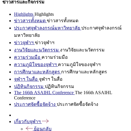
ข่าวสารและกิจกรรม
Highlights
Highlights
ข่าวสารทั้งหมด
ข่าวสารทั้งหมด
ประกาศจุฬาลงกรณ์มหาวิทยาลัย
ประกาศจุฬาลงกรณ์
มหาวิทยาลัย
ข่าวจุฬาฯ
ข่าวจุฬาฯ
งานวิจัยและนวัตกรรม
งานวิจัยและนวัตกรรม
ความร่วมมือ
ความร่วมมือ
ความภูมิใจของจุฬาฯ
ความภูมิใจของจุฬาฯ
การศึกษาและหลักสูตร
การศึกษาและหลักสูตร
จุฬาฯ ในสื่อ
จุฬาฯ ในสื่อ
ปฏิทินกิจกรรม
ปฏิทินกิจกรรม
The 166th ASAIHL Conference
The 166th ASAIHL
Conference
ประกาศจัดซื้อจัดจ้าง
ประกาศจัดซื้อจัดจ้าง
เกี่ยวกับจุฬาฯ
ย้อนกลับ