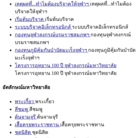
เหตุผลที่...ทำไมต้องบริจาคให้จุฬาฯ
เหตุผลที่...ทำไมต้อง
บริจาคให้จุฬาฯ
เริ่มต้นบริจาค
เริ่มต้นบริจาค
ระบบบริจาคอิเล็กทรอนิกส์
ระบบบริจาคอิเล็กทรอนิกส์
กองทุนจุฬาลงกรณ์บรมราชสมภพฯ
กองทุนจุฬาลงกรณ์
บรมราชสมภพฯ
กองทุนภูมิคุ้มกันบำบัดมะเร็งจุฬาฯ
กองทุนภูมิคุ้มกันบำบัด
มะเร็งจุฬาฯ
โครงการอุทยาน 100 ปี จุฬาลงกรณ์มหาวิทยาลัย
โครงการอุทยาน 100 ปี จุฬาลงกรณ์มหาวิทยาลัย
อัตลักษณ์มหาวิทยาลัย
พระเกี้ยว
พระเกี้ยว
สีชมพู
สีชมพู
ต้นจามจุรี
ต้นจามจุรี
เสื้อครุยพระราชทาน
เสื้อครุยพระราชทาน
ชุดนิสิต
ชุดนิสิต