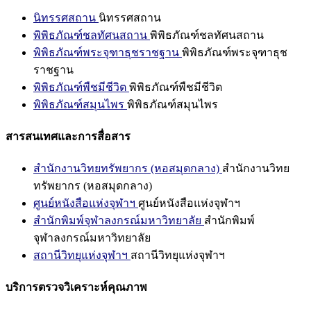
นิทรรศสถาน
นิทรรศสถาน
พิพิธภัณฑ์ชลทัศนสถาน
พิพิธภัณฑ์ชลทัศนสถาน
พิพิธภัณฑ์พระจุฑาธุชราชฐาน
พิพิธภัณฑ์พระจุฑาธุช
ราชฐาน
พิพิธภัณฑ์พืชมีชีวิต
พิพิธภัณฑ์พืชมีชีวิต
พิพิธภัณฑ์สมุนไพร
พิพิธภัณฑ์สมุนไพร
สารสนเทศและการสื่อสาร
สำนักงานวิทยทรัพยากร (หอสมุดกลาง)
สำนักงานวิทย
ทรัพยากร (หอสมุดกลาง)
ศูนย์หนังสือแห่งจุฬาฯ
ศูนย์หนังสือแห่งจุฬาฯ
สำนักพิมพ์จุฬาลงกรณ์มหาวิทยาลัย
สำนักพิมพ์
จุฬาลงกรณ์มหาวิทยาลัย
สถานีวิทยุแห่งจุฬาฯ
สถานีวิทยุแห่งจุฬาฯ
บริการตรวจวิเคราะห์คุณภาพ