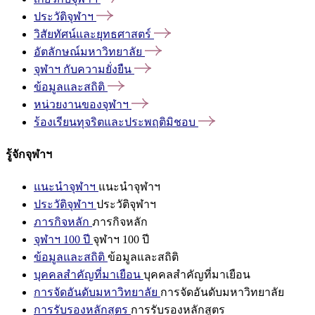
ประวัติจุฬาฯ
วิสัยทัศน์และยุทธศาสตร์
อัตลักษณ์มหาวิทยาลัย
จุฬาฯ
กับความยั่งยืน
ข้อมูลและสถิติ
หน่วยงานของจุฬาฯ
ร้องเรียนทุจริตและประพฤติมิชอบ
รู้จักจุฬาฯ
แนะนำจุฬาฯ
แนะนำจุฬาฯ
ประวัติจุฬาฯ
ประวัติจุฬาฯ
ภารกิจหลัก
ภารกิจหลัก
จุฬาฯ 100 ปี
จุฬาฯ 100 ปี
ข้อมูลและสถิติ
ข้อมูลและสถิติ
บุคคลสำคัญที่มาเยือน
บุคคลสำคัญที่มาเยือน
การจัดอันดับมหาวิทยาลัย
การจัดอันดับมหาวิทยาลัย
การรับรองหลักสูตร
การรับรองหลักสูตร