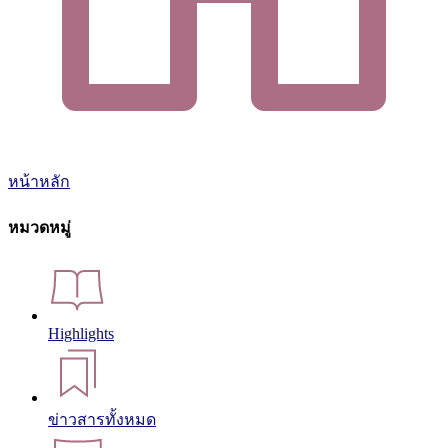
หน้าหลัก
หมวดหมู่
Highlights
ข่าวสารทั้งหมด