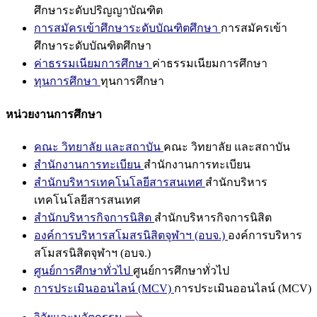
ศึกษาระดับปริญญาบัณฑิต
การสมัครเข้าศึกษาระดับบัณฑิตศึกษา
การสมัครเข้า
ศึกษาระดับบัณฑิตศึกษา
ค่าธรรมเนียมการศึกษา
ค่าธรรมเนียมการศึกษา
ทุนการศึกษา
ทุนการศึกษา
หน่วยงานการศึกษา
คณะ วิทยาลัย และสถาบัน
คณะ วิทยาลัย และสถาบัน
สำนักงานการทะเบียน
สำนักงานการทะเบียน
สำนักบริหารเทคโนโลยีสารสนเทศ
สำนักบริหาร
เทคโนโลยีสารสนเทศ
สำนักบริหารกิจการนิสิต
สำนักบริหารกิจการนิสิต
องค์การบริหารสโมสรนิสิตจุฬาฯ (อบจ.)
องค์การบริหาร
สโมสรนิสิตจุฬาฯ (อบจ.)
ศูนย์การศึกษาทั่วไป
ศูนย์การศึกษาทั่วไป
การประเมินออนไลน์ (MCV)
การประเมินออนไลน์ (MCV)