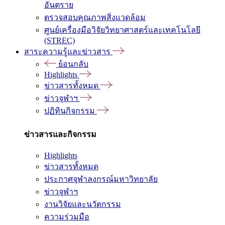
อันตราย
ตรวจสอบคุณภาพสิ่งแวดล้อม
ศูนย์เครื่องมือวิจัยวิทยาศาสตร์และเทคโนโลยี
(STREC)
สาระความรู้และข่าวสาร
ย้อนกลับ
Highlights
ข่าวสารทั้งหมด
ข่าวจุฬาฯ
ปฏิทินกิจกรรม
ข่าวสารและกิจกรรม
Highlights
ข่าวสารทั้งหมด
ประกาศจุฬาลงกรณ์มหาวิทยาลัย
ข่าวจุฬาฯ
งานวิจัยและนวัตกรรม
ความร่วมมือ