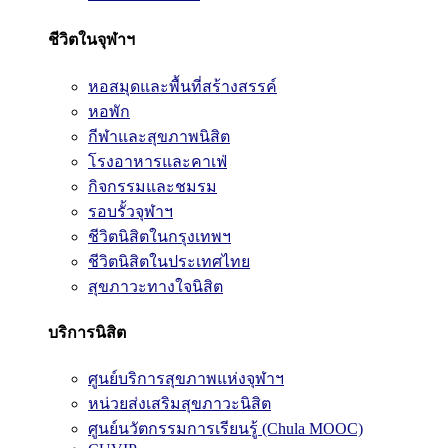
ชีวิตในจุฬาฯ
หอสมุดและพื้นที่สร้างสรรค์
หอพัก
กีฬาและสุขภาพนิสิต
โรงอาหารและคาเฟ่
กิจกรรมและชมรม
รอบรั้วจุฬาฯ
ชีวิตนิสิตในกรุงเทพฯ
ชีวิตนิสิตในประเทศไทย
สุขภาวะทางใจนิสิต
บริการนิสิต
ศูนย์บริการสุขภาพแห่งจุฬาฯ
หน่วยส่งเสริมสุขภาวะนิสิต
ศูนย์นวัตกรรมการเรียนรู้ (Chula MOOC)