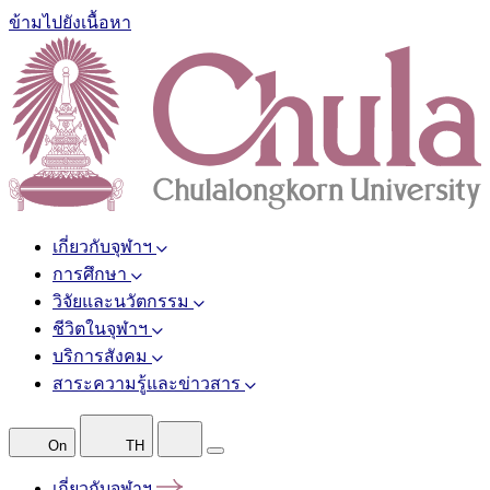
ข้ามไปยังเนื้อหา
เกี่ยวกับจุฬาฯ
การศึกษา
วิจัยและนวัตกรรม
ชีวิตในจุฬาฯ
บริการสังคม
สาระความรู้และข่าวสาร
On
TH
เกี่ยวกับจุฬาฯ