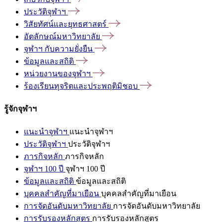
ประวัติจุฬาฯ
วิสัยทัศน์และยุทธศาสตร์
อัตลักษณ์มหาวิทยาลัย
จุฬาฯ
กับความยั่งยืน
ข้อมูลและสถิติ
หน่วยงานของจุฬาฯ
ร้องเรียนทุจริตและประพฤติมิชอบ
รู้จักจุฬาฯ
แนะนำจุฬาฯ
แนะนำจุฬาฯ
ประวัติจุฬาฯ
ประวัติจุฬาฯ
ภารกิจหลัก
ภารกิจหลัก
จุฬาฯ 100 ปี
จุฬาฯ 100 ปี
ข้อมูลและสถิติ
ข้อมูลและสถิติ
บุคคลสำคัญที่มาเยือน
บุคคลสำคัญที่มาเยือน
การจัดอันดับมหาวิทยาลัย
การจัดอันดับมหาวิทยาลัย
การรับรองหลักสูตร
การรับรองหลักสูตร