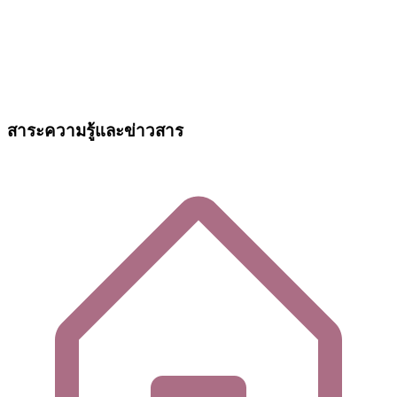
สาระความรู้และข่าวสาร