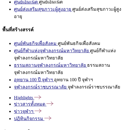
ศูนย์เอ็มเน็ต
ศูนย์เอ็มเน็ต
ศูนย์ส่งเสริมสุขภาวะผู้สูงอายุ
ศูนย์ส่งเสริมสุขภาวะผู้สูง
อายุ
พื้นที่สร้างสรรค์
ศูนย์พันธกิจเพื่อสังคม
ศูนย์พันธกิจเพื่อสังคม
ศูนย์กีฬาแห่งจุฬาลงกรณ์มหาวิทยาลัย
ศูนย์กีฬาแห่ง
จุฬาลงกรณ์มหาวิทยาลัย
ธรรมสถานจุฬาลงกรณ์มหาวิทยาลัย
ธรรมสถาน
จุฬาลงกรณ์มหาวิทยาลัย
อุทยาน 100 ปี จุฬาฯ
อุทยาน 100 ปี จุฬาฯ
จุฬาลงกรณ์ราชบรรณาลัย
จุฬาลงกรณ์ราชบรรณาลัย
Highlights
ข่าวสารทั้งหมด
ข่าวจุฬาฯ
ปฏิทินกิจกรรม