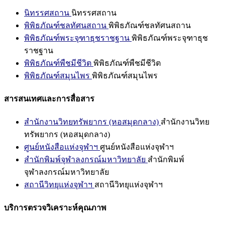
นิทรรศสถาน
นิทรรศสถาน
พิพิธภัณฑ์ชลทัศนสถาน
พิพิธภัณฑ์ชลทัศนสถาน
พิพิธภัณฑ์พระจุฑาธุชราชฐาน
พิพิธภัณฑ์พระจุฑาธุช
ราชฐาน
พิพิธภัณฑ์พืชมีชีวิต
พิพิธภัณฑ์พืชมีชีวิต
พิพิธภัณฑ์สมุนไพร
พิพิธภัณฑ์สมุนไพร
สารสนเทศและการสื่อสาร
สำนักงานวิทยทรัพยากร (หอสมุดกลาง)
สำนักงานวิทย
ทรัพยากร (หอสมุดกลาง)
ศูนย์หนังสือแห่งจุฬาฯ
ศูนย์หนังสือแห่งจุฬาฯ
สำนักพิมพ์จุฬาลงกรณ์มหาวิทยาลัย
สำนักพิมพ์
จุฬาลงกรณ์มหาวิทยาลัย
สถานีวิทยุแห่งจุฬาฯ
สถานีวิทยุแห่งจุฬาฯ
บริการตรวจวิเคราะห์คุณภาพ