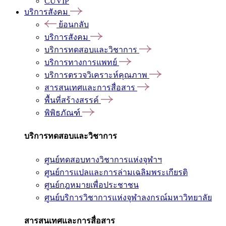
CUVIP
บริการสังคม
ย้อนกลับ
บริการสังคม
บริการทดสอบและวิชาการ
บริการทางการแพทย์
บริการตรวจวิเคราะห์คุณภาพ
สารสนเทศและการสื่อสาร
พื้นที่สร้างสรรค์
พิพิธภัณฑ์
บริการทดสอบและวิชาการ
ศูนย์ทดสอบทางวิชาการแห่งจุฬาฯ
ศูนย์การแปลและการล่ามเฉลิมพระเกียรติ
ศูนย์กฎหมายเพื่อประชาชน
ศูนย์บริการวิชาการแห่งจุฬาลงกรณ์มหาวิทยาลัย
สารสนเทศและการสื่อสาร