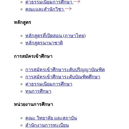
ค่าธรรมเนียมการศึกษา
คณะและสำนักวิชา
หลักสูตร
หลักสูตรที่เปิดสอน (ภาษาไทย)
หลักสูตรนานาชาติ
การสมัครเข้าศึกษา
การสมัครเข้าศึกษาระดับปริญญาบัณฑิต
การสมัครเข้าศึกษาระดับบัณฑิตศึกษา
ค่าธรรมเนียมการศึกษา
ทุนการศึกษา
หน่วยงานการศึกษา
คณะ วิทยาลัย และสถาบัน
สำนักงานการทะเบียน