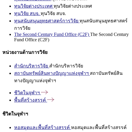
ทุนวิจัยต่างประเทศ
ทุนวิจัยต่างประเทศ
ทุนวิจัย สบจ.
ทุนวิจัย สบจ.
ทุนสนับสนุนยุทธศาสตร์การวิจัย
ทุนสนับสนุนยุทธศาสตร์
การวิจัย
The Second Century Fund Office (C2F)
The Second Century
Fund Office (C2F)
หน่วยงานด้านการวิจัย
สำนักบริหารวิจัย
สำนักบริหารวิจัย
สถาบันทรัพย์สินทางปัญญาแห่งจุฬาฯ
สถาบันทรัพย์สิน
ทางปัญญาแห่งจุฬาฯ
ชีวิตในจุฬาฯ
พื้นที่สร้างสรรค์
ชีวิตในจุฬาฯ
หอสมุดและพื้นที่สร้างสรรค์
หอสมุดและพื้นที่สร้างสรรค์