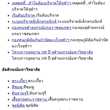
เหตุผลที่...ทำไมต้องบริจาคให้จุฬาฯ
เหตุผลที่...ทำไมต้อง
บริจาคให้จุฬาฯ
เริ่มต้นบริจาค
เริ่มต้นบริจาค
ระบบบริจาคอิเล็กทรอนิกส์
ระบบบริจาคอิเล็กทรอนิกส์
กองทุนจุฬาลงกรณ์บรมราชสมภพฯ
กองทุนจุฬาลงกรณ์
บรมราชสมภพฯ
กองทุนภูมิคุ้มกันบำบัดมะเร็งจุฬาฯ
กองทุนภูมิคุ้มกันบำบัด
มะเร็งจุฬาฯ
โครงการอุทยาน 100 ปี จุฬาลงกรณ์มหาวิทยาลัย
โครงการอุทยาน 100 ปี จุฬาลงกรณ์มหาวิทยาลัย
อัตลักษณ์มหาวิทยาลัย
พระเกี้ยว
พระเกี้ยว
สีชมพู
สีชมพู
ต้นจามจุรี
ต้นจามจุรี
เสื้อครุยพระราชทาน
เสื้อครุยพระราชทาน
ชุดนิสิต
ชุดนิสิต