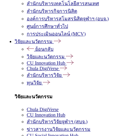
สำนักบริหารเทคโนโลยีสารสนเทศ
สำนักบริหารกิจการนิสิต
องค์การบริหารสโมสรนิสิตจุฬาฯ (อบจ.)
ศูนย์การศึกษาทั่วไป
การประเมินออนไลน์ (MCV)
วิจัยและนวัตกรรม
ย้อนกลับ
วิจัยและนวัตกรรม
CU Innovation Hub
Chula DigiVerse
สำนักบริหารวิจัย
ทุนวิจัย
วิจัยและนวัตกรรม
Chula DigiVerse
CU Innovation Hub
สำนักบริหารวิจัยจุฬาฯ (สบจ.)
ข่าวสารงานวิจัยและนวัตกรรม
CU Social Innovation Hub