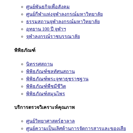
ศูนย์พันธกิจเพื่อสังคม
ศูนย์กีฬาแห่งจุฬาลงกรณ์มหาวิทยาลัย
ธรรมสถานจุฬาลงกรณ์มหาวิทยาลัย
อุทยาน 100 ปี จุฬาฯ
จุฬาลงกรณ์ราชบรรณาลัย
พิพิธภัณฑ์
นิทรรศสถาน
พิพิธภัณฑ์ชลทัศนสถาน
พิพิธภัณฑ์พระจุฑาธุชราชฐาน
พิพิธภัณฑ์พืชมีชีวิต
พิพิธภัณฑ์สมุนไพร
บริการตรวจวิเคราะห์คุณภาพ
ศูนย์วิทยาศาสตร์ฮาลาล
ศูนย์ความเป็นเลิศด้านการจัดการสารและของเสีย