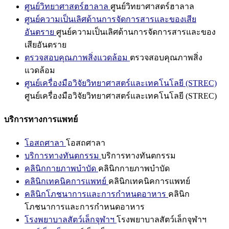
ศูนย์วิทยาศาสตร์ฮาลาล
ศูนย์วิทยาศาสตร์ฮาลาล
ศูนย์ความเป็นเลิศด้านการจัดการสารและของเสีย
อันตราย
ศูนย์ความเป็นเลิศด้านการจัดการสารและของ
เสียอันตราย
ตรวจสอบคุณภาพสิ่งแวดล้อม
ตรวจสอบคุณภาพสิ่ง
แวดล้อม
ศูนย์เครื่องมือวิจัยวิทยาศาสตร์และเทคโนโลยี (STREC)
ศูนย์เครื่องมือวิจัยวิทยาศาสตร์และเทคโนโลยี (STREC)
บริการทางการแพทย์
โอสถศาลา
โอสถศาลา
บริการทางทันตกรรม
บริการทางทันตกรรม
คลินิกกายภาพบำบัด
คลินิกกายภาพบำบัด
คลินิกเทคนิคการแพทย์
คลินิกเทคนิคการแพทย์
คลินิกโภชนาการและการกำหนดอาหาร
คลินิก
โภชนาการและการกำหนดอาหาร
โรงพยาบาลสัตว์เล็กจุฬาฯ
โรงพยาบาลสัตว์เล็กจุฬาฯ