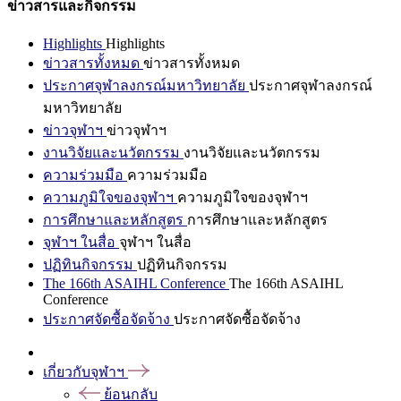
ข่าวสารและกิจกรรม
Highlights
Highlights
ข่าวสารทั้งหมด
ข่าวสารทั้งหมด
ประกาศจุฬาลงกรณ์มหาวิทยาลัย
ประกาศจุฬาลงกรณ์
มหาวิทยาลัย
ข่าวจุฬาฯ
ข่าวจุฬาฯ
งานวิจัยและนวัตกรรม
งานวิจัยและนวัตกรรม
ความร่วมมือ
ความร่วมมือ
ความภูมิใจของจุฬาฯ
ความภูมิใจของจุฬาฯ
การศึกษาและหลักสูตร
การศึกษาและหลักสูตร
จุฬาฯ ในสื่อ
จุฬาฯ ในสื่อ
ปฏิทินกิจกรรม
ปฏิทินกิจกรรม
The 166th ASAIHL Conference
The 166th ASAIHL
Conference
ประกาศจัดซื้อจัดจ้าง
ประกาศจัดซื้อจัดจ้าง
เกี่ยวกับจุฬาฯ
ย้อนกลับ