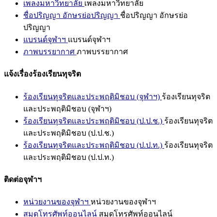
เพลงมหาวิทยาลัย
เพลงมหาวิทยาลัย
ชื่อปริญญา อักษรย่อปริญญา
ชื่อปริญญา อักษรย่อ
ปริญญา
แบรนด์จุฬาฯ
แบรนด์จุฬาฯ
ภาพบรรยากาศ
ภาพบรรยากาศ
แจ้งเรื่องร้องเรียนทุจริต
ร้องเรียนทุจริตและประพฤติมิชอบ (จุฬาฯ)
ร้องเรียนทุจริต
และประพฤติมิชอบ (จุฬาฯ)
ร้องเรียนทุจริตและประพฤติมิชอบ (ป.ป.ช.)
ร้องเรียนทุจริต
และประพฤติมิชอบ (ป.ป.ช.)
ร้องเรียนทุจริตและประพฤติมิชอบ (ป.ป.ท.)
ร้องเรียนทุจริต
และประพฤติมิชอบ (ป.ป.ท.)
ติดต่อจุฬาฯ
หน่วยงานของจุฬาฯ
หน่วยงานของจุฬาฯ
สมุดโทรศัพท์ออนไลน์
สมุดโทรศัพท์ออนไลน์