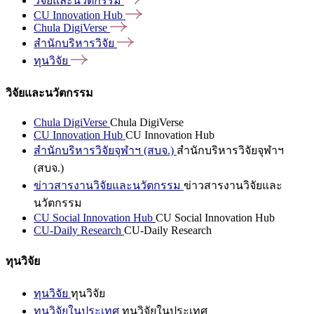
วิจัยและนวัตกรรม
CU Innovation
Hub
Chula
DigiVerse
สำนักบริหารวิจัย
ทุนวิจัย
วิจัยและนวัตกรรม
Chula DigiVerse
Chula DigiVerse
CU Innovation Hub
CU Innovation Hub
สำนักบริหารวิจัยจุฬาฯ (สบจ.)
สำนักบริหารวิจัยจุฬาฯ
(สบจ.)
ข่าวสารงานวิจัยและนวัตกรรม
ข่าวสารงานวิจัยและ
นวัตกรรม
CU Social Innovation Hub
CU Social Innovation Hub
CU-Daily Research
CU-Daily Research
ทุนวิจัย
ทุนวิจัย
ทุนวิจัย
ทุนวิจัยในประเทศ
ทุนวิจัยในประเทศ