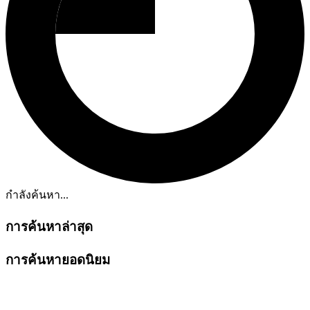
กำลังค้นหา...
การค้นหาล่าสุด
การค้นหายอดนิยม