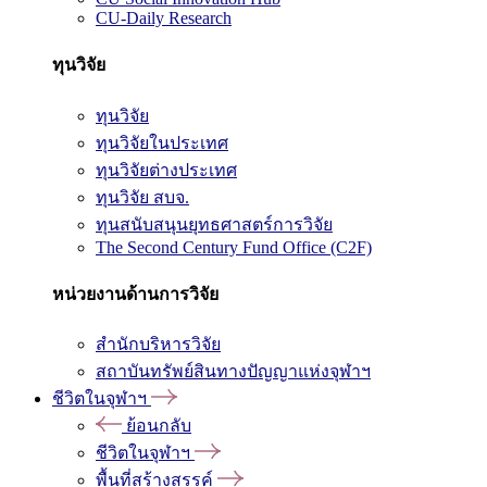
CU-Daily Research
ทุนวิจัย
ทุนวิจัย
ทุนวิจัยในประเทศ
ทุนวิจัยต่างประเทศ
ทุนวิจัย สบจ.
ทุนสนับสนุนยุทธศาสตร์การวิจัย
The Second Century Fund Office (C2F)
หน่วยงานด้านการวิจัย
สำนักบริหารวิจัย
สถาบันทรัพย์สินทางปัญญาแห่งจุฬาฯ
ชีวิตในจุฬาฯ
ย้อนกลับ
ชีวิตในจุฬาฯ
พื้นที่สร้างสรรค์