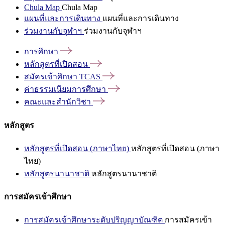
Chula Map
Chula Map
แผนที่และการเดินทาง
แผนที่และการเดินทาง
ร่วมงานกับจุฬาฯ
ร่วมงานกับจุฬาฯ
การศึกษา
หลักสูตรที่เปิดสอน
สมัครเข้าศึกษา
TCAS
ค่าธรรมเนียมการศึกษา
คณะและสำนักวิชา
หลักสูตร
หลักสูตรที่เปิดสอน (ภาษาไทย)
หลักสูตรที่เปิดสอน (ภาษา
ไทย)
หลักสูตรนานาชาติ
หลักสูตรนานาชาติ
การสมัครเข้าศึกษา
การสมัครเข้าศึกษาระดับปริญญาบัณฑิต
การสมัครเข้า