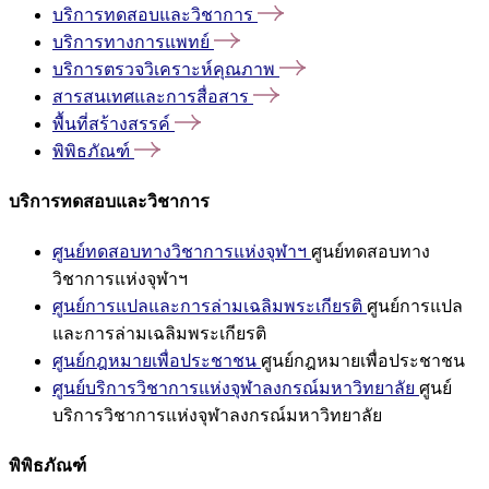
บริการทดสอบและวิชาการ
บริการทางการแพทย์
บริการตรวจวิเคราะห์คุณภาพ
สารสนเทศและการสื่อสาร
พื้นที่สร้างสรรค์
พิพิธภัณฑ์
บริการทดสอบและวิชาการ
ศูนย์ทดสอบทางวิชาการแห่งจุฬาฯ
ศูนย์ทดสอบทาง
วิชาการแห่งจุฬาฯ
ศูนย์การแปลและการล่ามเฉลิมพระเกียรติ
ศูนย์การแปล
และการล่ามเฉลิมพระเกียรติ
ศูนย์กฎหมายเพื่อประชาชน
ศูนย์กฎหมายเพื่อประชาชน
ศูนย์บริการวิชาการแห่งจุฬาลงกรณ์มหาวิทยาลัย
ศูนย์
บริการวิชาการแห่งจุฬาลงกรณ์มหาวิทยาลัย
พิพิธภัณฑ์