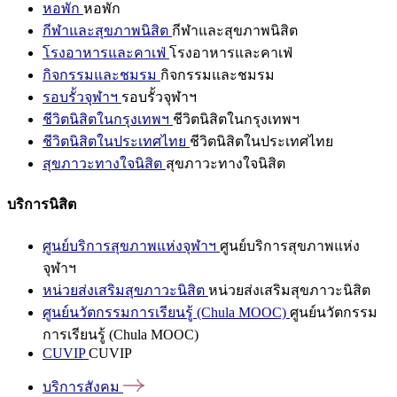
หอพัก
หอพัก
กีฬาและสุขภาพนิสิต
กีฬาและสุขภาพนิสิต
โรงอาหารและคาเฟ่
โรงอาหารและคาเฟ่
กิจกรรมและชมรม
กิจกรรมและชมรม
รอบรั้วจุฬาฯ
รอบรั้วจุฬาฯ
ชีวิตนิสิตในกรุงเทพฯ
ชีวิตนิสิตในกรุงเทพฯ
ชีวิตนิสิตในประเทศไทย
ชีวิตนิสิตในประเทศไทย
สุขภาวะทางใจนิสิต
สุขภาวะทางใจนิสิต
บริการนิสิต
ศูนย์บริการสุขภาพแห่งจุฬาฯ
ศูนย์บริการสุขภาพแห่ง
จุฬาฯ
หน่วยส่งเสริมสุขภาวะนิสิต
หน่วยส่งเสริมสุขภาวะนิสิต
ศูนย์นวัตกรรมการเรียนรู้ (Chula MOOC)
ศูนย์นวัตกรรม
การเรียนรู้ (Chula MOOC)
CUVIP
CUVIP
บริการสังคม