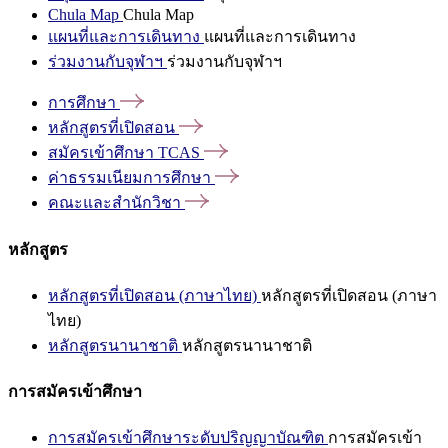
Chula Map
Chula Map
แผนที่และการเดินทาง
แผนที่และการเดินทาง
ร่วมงานกับจุฬาฯ
ร่วมงานกับจุฬาฯ
การศึกษา
หลักสูตรที่เปิดสอน
สมัครเข้าศึกษา
TCAS
ค่าธรรมเนียมการศึกษา
คณะและสำนักวิชา
หลักสูตร
หลักสูตรที่เปิดสอน (ภาษาไทย)
หลักสูตรที่เปิดสอน (ภาษา
ไทย)
หลักสูตรนานาชาติ
หลักสูตรนานาชาติ
การสมัครเข้าศึกษา
การสมัครเข้าศึกษาระดับปริญญาบัณฑิต
การสมัครเข้า