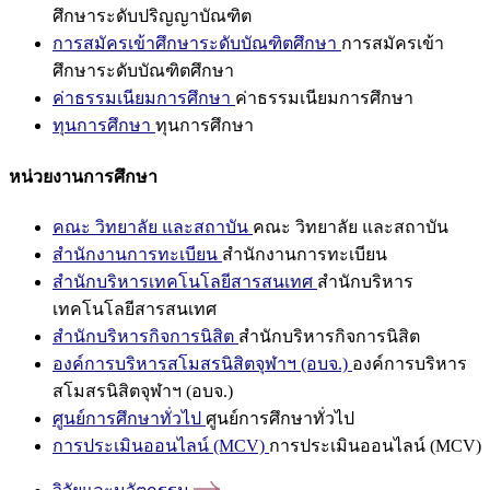
ศึกษาระดับปริญญาบัณฑิต
การสมัครเข้าศึกษาระดับบัณฑิตศึกษา
การสมัครเข้า
ศึกษาระดับบัณฑิตศึกษา
ค่าธรรมเนียมการศึกษา
ค่าธรรมเนียมการศึกษา
ทุนการศึกษา
ทุนการศึกษา
หน่วยงานการศึกษา
คณะ วิทยาลัย และสถาบัน
คณะ วิทยาลัย และสถาบัน
สำนักงานการทะเบียน
สำนักงานการทะเบียน
สำนักบริหารเทคโนโลยีสารสนเทศ
สำนักบริหาร
เทคโนโลยีสารสนเทศ
สำนักบริหารกิจการนิสิต
สำนักบริหารกิจการนิสิต
องค์การบริหารสโมสรนิสิตจุฬาฯ (อบจ.)
องค์การบริหาร
สโมสรนิสิตจุฬาฯ (อบจ.)
ศูนย์การศึกษาทั่วไป
ศูนย์การศึกษาทั่วไป
การประเมินออนไลน์ (MCV)
การประเมินออนไลน์ (MCV)