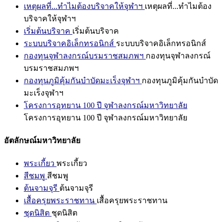
เหตุผลที่...ทำไมต้องบริจาคให้จุฬาฯ
เหตุผลที่...ทำไมต้อง
บริจาคให้จุฬาฯ
เริ่มต้นบริจาค
เริ่มต้นบริจาค
ระบบบริจาคอิเล็กทรอนิกส์
ระบบบริจาคอิเล็กทรอนิกส์
กองทุนจุฬาลงกรณ์บรมราชสมภพฯ
กองทุนจุฬาลงกรณ์
บรมราชสมภพฯ
กองทุนภูมิคุ้มกันบำบัดมะเร็งจุฬาฯ
กองทุนภูมิคุ้มกันบำบัด
มะเร็งจุฬาฯ
โครงการอุทยาน 100 ปี จุฬาลงกรณ์มหาวิทยาลัย
โครงการอุทยาน 100 ปี จุฬาลงกรณ์มหาวิทยาลัย
อัตลักษณ์มหาวิทยาลัย
พระเกี้ยว
พระเกี้ยว
สีชมพู
สีชมพู
ต้นจามจุรี
ต้นจามจุรี
เสื้อครุยพระราชทาน
เสื้อครุยพระราชทาน
ชุดนิสิต
ชุดนิสิต