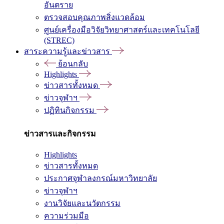
อันตราย
ตรวจสอบคุณภาพสิ่งแวดล้อม
ศูนย์เครื่องมือวิจัยวิทยาศาสตร์และเทคโนโลยี
(STREC)
สาระความรู้และข่าวสาร
ย้อนกลับ
Highlights
ข่าวสารทั้งหมด
ข่าวจุฬาฯ
ปฏิทินกิจกรรม
ข่าวสารและกิจกรรม
Highlights
ข่าวสารทั้งหมด
ประกาศจุฬาลงกรณ์มหาวิทยาลัย
ข่าวจุฬาฯ
งานวิจัยและนวัตกรรม
ความร่วมมือ