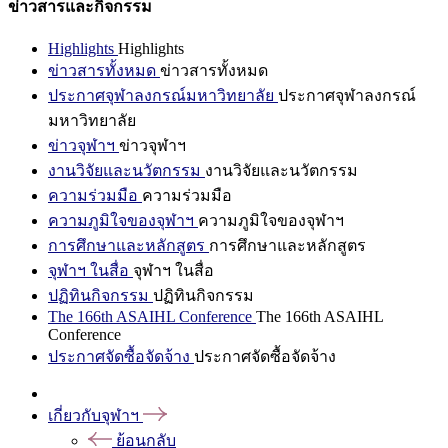
ข่าวสารและกิจกรรม
Highlights
Highlights
ข่าวสารทั้งหมด
ข่าวสารทั้งหมด
ประกาศจุฬาลงกรณ์มหาวิทยาลัย
ประกาศจุฬาลงกรณ์
มหาวิทยาลัย
ข่าวจุฬาฯ
ข่าวจุฬาฯ
งานวิจัยและนวัตกรรม
งานวิจัยและนวัตกรรม
ความร่วมมือ
ความร่วมมือ
ความภูมิใจของจุฬาฯ
ความภูมิใจของจุฬาฯ
การศึกษาและหลักสูตร
การศึกษาและหลักสูตร
จุฬาฯ ในสื่อ
จุฬาฯ ในสื่อ
ปฏิทินกิจกรรม
ปฏิทินกิจกรรม
The 166th ASAIHL Conference
The 166th ASAIHL
Conference
ประกาศจัดซื้อจัดจ้าง
ประกาศจัดซื้อจัดจ้าง
เกี่ยวกับจุฬาฯ
ย้อนกลับ