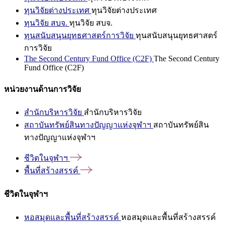
ทุนวิจัยต่างประเทศ
ทุนวิจัยต่างประเทศ
ทุนวิจัย สบจ.
ทุนวิจัย สบจ.
ทุนสนับสนุนยุทธศาสตร์การวิจัย
ทุนสนับสนุนยุทธศาสตร์
การวิจัย
The Second Century Fund Office (C2F)
The Second Century
Fund Office (C2F)
หน่วยงานด้านการวิจัย
สำนักบริหารวิจัย
สำนักบริหารวิจัย
สถาบันทรัพย์สินทางปัญญาแห่งจุฬาฯ
สถาบันทรัพย์สิน
ทางปัญญาแห่งจุฬาฯ
ชีวิตในจุฬาฯ
พื้นที่สร้างสรรค์
ชีวิตในจุฬาฯ
หอสมุดและพื้นที่สร้างสรรค์
หอสมุดและพื้นที่สร้างสรรค์