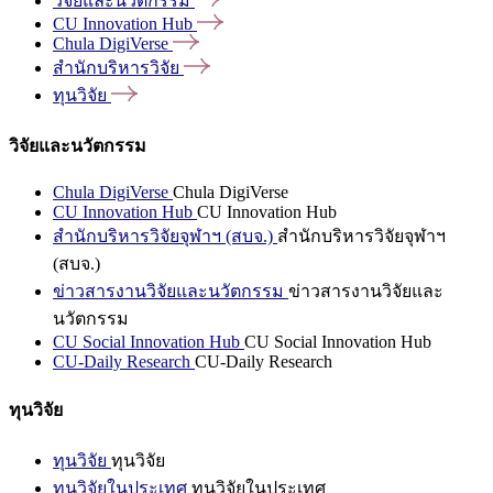
วิจัยและนวัตกรรม
CU Innovation
Hub
Chula
DigiVerse
สำนักบริหารวิจัย
ทุนวิจัย
วิจัยและนวัตกรรม
Chula DigiVerse
Chula DigiVerse
CU Innovation Hub
CU Innovation Hub
สำนักบริหารวิจัยจุฬาฯ (สบจ.)
สำนักบริหารวิจัยจุฬาฯ
(สบจ.)
ข่าวสารงานวิจัยและนวัตกรรม
ข่าวสารงานวิจัยและ
นวัตกรรม
CU Social Innovation Hub
CU Social Innovation Hub
CU-Daily Research
CU-Daily Research
ทุนวิจัย
ทุนวิจัย
ทุนวิจัย
ทุนวิจัยในประเทศ
ทุนวิจัยในประเทศ