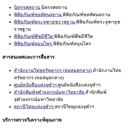
นิทรรศสถาน
นิทรรศสถาน
พิพิธภัณฑ์ชลทัศนสถาน
พิพิธภัณฑ์ชลทัศนสถาน
พิพิธภัณฑ์พระจุฑาธุชราชฐาน
พิพิธภัณฑ์พระจุฑาธุช
ราชฐาน
พิพิธภัณฑ์พืชมีชีวิต
พิพิธภัณฑ์พืชมีชีวิต
พิพิธภัณฑ์สมุนไพร
พิพิธภัณฑ์สมุนไพร
สารสนเทศและการสื่อสาร
สำนักงานวิทยทรัพยากร (หอสมุดกลาง)
สำนักงานวิทย
ทรัพยากร (หอสมุดกลาง)
ศูนย์หนังสือแห่งจุฬาฯ
ศูนย์หนังสือแห่งจุฬาฯ
สำนักพิมพ์จุฬาลงกรณ์มหาวิทยาลัย
สำนักพิมพ์
จุฬาลงกรณ์มหาวิทยาลัย
สถานีวิทยุแห่งจุฬาฯ
สถานีวิทยุแห่งจุฬาฯ
บริการตรวจวิเคราะห์คุณภาพ