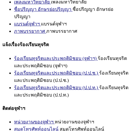
เพลงมหาวิทยาลัย
เพลงมหาวิทยาลัย
ชื่อปริญญา อักษรย่อปริญญา
ชื่อปริญญา อักษรย่อ
ปริญญา
แบรนด์จุฬาฯ
แบรนด์จุฬาฯ
ภาพบรรยากาศ
ภาพบรรยากาศ
แจ้งเรื่องร้องเรียนทุจริต
ร้องเรียนทุจริตและประพฤติมิชอบ (จุฬาฯ)
ร้องเรียนทุจริต
และประพฤติมิชอบ (จุฬาฯ)
ร้องเรียนทุจริตและประพฤติมิชอบ (ป.ป.ช.)
ร้องเรียนทุจริต
และประพฤติมิชอบ (ป.ป.ช.)
ร้องเรียนทุจริตและประพฤติมิชอบ (ป.ป.ท.)
ร้องเรียนทุจริต
และประพฤติมิชอบ (ป.ป.ท.)
ติดต่อจุฬาฯ
หน่วยงานของจุฬาฯ
หน่วยงานของจุฬาฯ
สมุดโทรศัพท์ออนไลน์
สมุดโทรศัพท์ออนไลน์