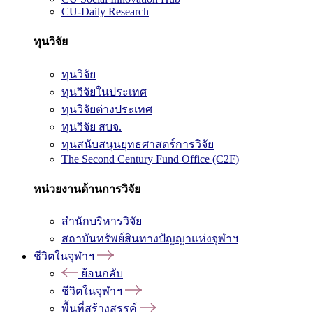
CU-Daily Research
ทุนวิจัย
ทุนวิจัย
ทุนวิจัยในประเทศ
ทุนวิจัยต่างประเทศ
ทุนวิจัย สบจ.
ทุนสนับสนุนยุทธศาสตร์การวิจัย
The Second Century Fund Office (C2F)
หน่วยงานด้านการวิจัย
สำนักบริหารวิจัย
สถาบันทรัพย์สินทางปัญญาแห่งจุฬาฯ
ชีวิตในจุฬาฯ
ย้อนกลับ
ชีวิตในจุฬาฯ
พื้นที่สร้างสรรค์