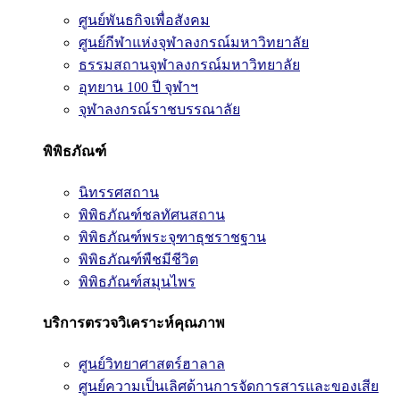
ศูนย์พันธกิจเพื่อสังคม
ศูนย์กีฬาแห่งจุฬาลงกรณ์มหาวิทยาลัย
ธรรมสถานจุฬาลงกรณ์มหาวิทยาลัย
อุทยาน 100 ปี จุฬาฯ
จุฬาลงกรณ์ราชบรรณาลัย
พิพิธภัณฑ์
นิทรรศสถาน
พิพิธภัณฑ์ชลทัศนสถาน
พิพิธภัณฑ์พระจุฑาธุชราชฐาน
พิพิธภัณฑ์พืชมีชีวิต
พิพิธภัณฑ์สมุนไพร
บริการตรวจวิเคราะห์คุณภาพ
ศูนย์วิทยาศาสตร์ฮาลาล
ศูนย์ความเป็นเลิศด้านการจัดการสารและของเสีย