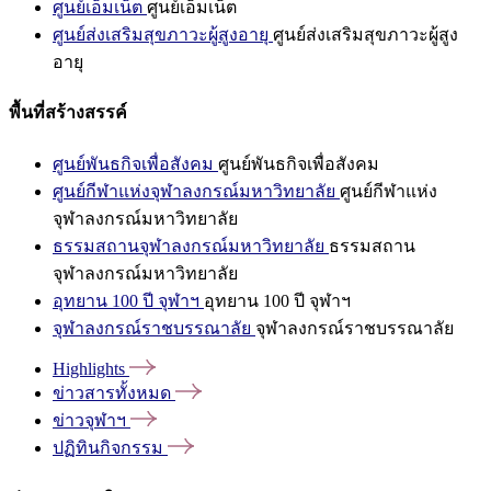
ศูนย์เอ็มเน็ต
ศูนย์เอ็มเน็ต
ศูนย์ส่งเสริมสุขภาวะผู้สูงอายุ
ศูนย์ส่งเสริมสุขภาวะผู้สูง
อายุ
พื้นที่สร้างสรรค์
ศูนย์พันธกิจเพื่อสังคม
ศูนย์พันธกิจเพื่อสังคม
ศูนย์กีฬาแห่งจุฬาลงกรณ์มหาวิทยาลัย
ศูนย์กีฬาแห่ง
จุฬาลงกรณ์มหาวิทยาลัย
ธรรมสถานจุฬาลงกรณ์มหาวิทยาลัย
ธรรมสถาน
จุฬาลงกรณ์มหาวิทยาลัย
อุทยาน 100 ปี จุฬาฯ
อุทยาน 100 ปี จุฬาฯ
จุฬาลงกรณ์ราชบรรณาลัย
จุฬาลงกรณ์ราชบรรณาลัย
Highlights
ข่าวสารทั้งหมด
ข่าวจุฬาฯ
ปฏิทินกิจกรรม