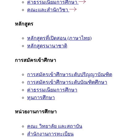
ค่าธรรมเนียมการศึกษา
คณะและสำนักวิชา
หลักสูตร
หลักสูตรที่เปิดสอน (ภาษาไทย)
หลักสูตรนานาชาติ
การสมัครเข้าศึกษา
การสมัครเข้าศึกษาระดับปริญญาบัณฑิต
การสมัครเข้าศึกษาระดับบัณฑิตศึกษา
ค่าธรรมเนียมการศึกษา
ทุนการศึกษา
หน่วยงานการศึกษา
คณะ วิทยาลัย และสถาบัน
สำนักงานการทะเบียน