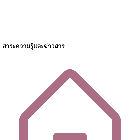
สาระความรู้และข่าวสาร