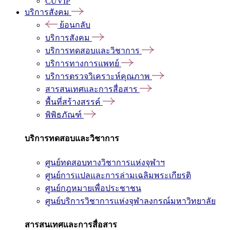
CUVIP
บริการสังคม
ย้อนกลับ
บริการสังคม
บริการทดสอบและวิชาการ
บริการทางการแพทย์
บริการตรวจวิเคราะห์คุณภาพ
สารสนเทศและการสื่อสาร
พื้นที่สร้างสรรค์
พิพิธภัณฑ์
บริการทดสอบและวิชาการ
ศูนย์ทดสอบทางวิชาการแห่งจุฬาฯ
ศูนย์การแปลและการล่ามเฉลิมพระเกียรติ
ศูนย์กฎหมายเพื่อประชาชน
ศูนย์บริการวิชาการแห่งจุฬาลงกรณ์มหาวิทยาลัย
สารสนเทศและการสื่อสาร