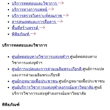
บริการทดสอบและวิชาการ
บริการทางการแพทย์
บริการตรวจวิเคราะห์คุณภาพ
สารสนเทศและการสื่อสาร
พื้นที่สร้างสรรค์
พิพิธภัณฑ์
บริการทดสอบและวิชาการ
ศูนย์ทดสอบทางวิชาการแห่งจุฬาฯ
ศูนย์ทดสอบทาง
วิชาการแห่งจุฬาฯ
ศูนย์การแปลและการล่ามเฉลิมพระเกียรติ
ศูนย์การแปล
และการล่ามเฉลิมพระเกียรติ
ศูนย์กฎหมายเพื่อประชาชน
ศูนย์กฎหมายเพื่อประชาชน
ศูนย์บริการวิชาการแห่งจุฬาลงกรณ์มหาวิทยาลัย
ศูนย์
บริการวิชาการแห่งจุฬาลงกรณ์มหาวิทยาลัย
พิพิธภัณฑ์