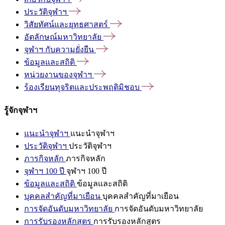
ประวัติจุฬาฯ
วิสัยทัศน์และยุทธศาสตร์
อัตลักษณ์มหาวิทยาลัย
จุฬาฯ
กับความยั่งยืน
ข้อมูลและสถิติ
หน่วยงานของจุฬาฯ
ร้องเรียนทุจริตและประพฤติมิชอบ
รู้จักจุฬาฯ
แนะนำจุฬาฯ
แนะนำจุฬาฯ
ประวัติจุฬาฯ
ประวัติจุฬาฯ
ภารกิจหลัก
ภารกิจหลัก
จุฬาฯ 100 ปี
จุฬาฯ 100 ปี
ข้อมูลและสถิติ
ข้อมูลและสถิติ
บุคคลสำคัญที่มาเยือน
บุคคลสำคัญที่มาเยือน
การจัดอันดับมหาวิทยาลัย
การจัดอันดับมหาวิทยาลัย
การรับรองหลักสูตร
การรับรองหลักสูตร