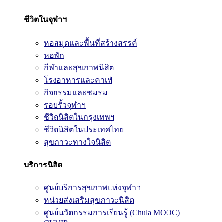
ชีวิตในจุฬาฯ
หอสมุดและพื้นที่สร้างสรรค์
หอพัก
กีฬาและสุขภาพนิสิต
โรงอาหารและคาเฟ่
กิจกรรมและชมรม
รอบรั้วจุฬาฯ
ชีวิตนิสิตในกรุงเทพฯ
ชีวิตนิสิตในประเทศไทย
สุขภาวะทางใจนิสิต
บริการนิสิต
ศูนย์บริการสุขภาพแห่งจุฬาฯ
หน่วยส่งเสริมสุขภาวะนิสิต
ศูนย์นวัตกรรมการเรียนรู้ (Chula MOOC)