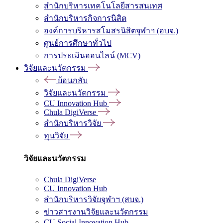
สำนักบริหารเทคโนโลยีสารสนเทศ
สำนักบริหารกิจการนิสิต
องค์การบริหารสโมสรนิสิตจุฬาฯ (อบจ.)
ศูนย์การศึกษาทั่วไป
การประเมินออนไลน์ (MCV)
วิจัยและนวัตกรรม
ย้อนกลับ
วิจัยและนวัตกรรม
CU Innovation Hub
Chula DigiVerse
สำนักบริหารวิจัย
ทุนวิจัย
วิจัยและนวัตกรรม
Chula DigiVerse
CU Innovation Hub
สำนักบริหารวิจัยจุฬาฯ (สบจ.)
ข่าวสารงานวิจัยและนวัตกรรม
CU Social Innovation Hub