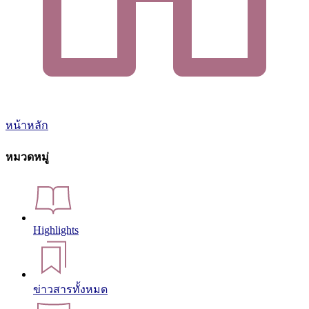
หน้าหลัก
หมวดหมู่
Highlights
ข่าวสารทั้งหมด