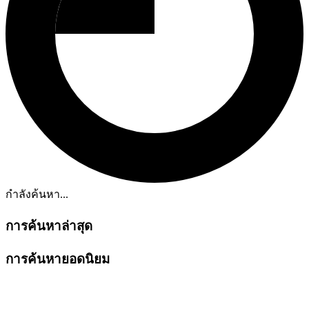
กำลังค้นหา...
การค้นหาล่าสุด
การค้นหายอดนิยม