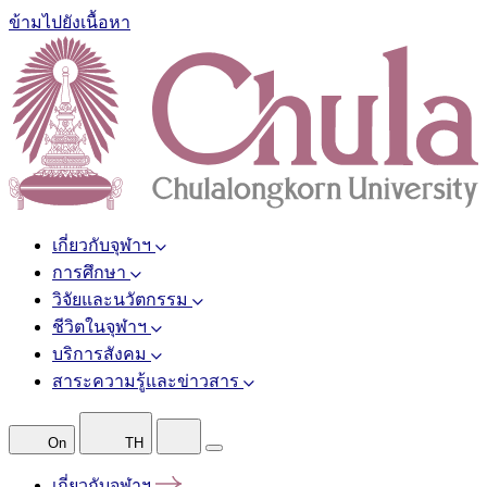
ข้ามไปยังเนื้อหา
เกี่ยวกับจุฬาฯ
การศึกษา
วิจัยและนวัตกรรม
ชีวิตในจุฬาฯ
บริการสังคม
สาระความรู้และข่าวสาร
On
TH
เกี่ยวกับจุฬาฯ