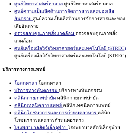
ศูนย์วิทยาศาสตร์ฮาลาล
ศูนย์วิทยาศาสตร์ฮาลาล
ศูนย์ความเป็นเลิศด้านการจัดการสารและของเสีย
อันตราย
ศูนย์ความเป็นเลิศด้านการจัดการสารและของ
เสียอันตราย
ตรวจสอบคุณภาพสิ่งแวดล้อม
ตรวจสอบคุณภาพสิ่ง
แวดล้อม
ศูนย์เครื่องมือวิจัยวิทยาศาสตร์และเทคโนโลยี (STREC)
ศูนย์เครื่องมือวิจัยวิทยาศาสตร์และเทคโนโลยี (STREC)
บริการทางการแพทย์
โอสถศาลา
โอสถศาลา
บริการทางทันตกรรม
บริการทางทันตกรรม
คลินิกกายภาพบำบัด
คลินิกกายภาพบำบัด
คลินิกเทคนิคการแพทย์
คลินิกเทคนิคการแพทย์
คลินิกโภชนาการและการกำหนดอาหาร
คลินิก
โภชนาการและการกำหนดอาหาร
โรงพยาบาลสัตว์เล็กจุฬาฯ
โรงพยาบาลสัตว์เล็กจุฬาฯ