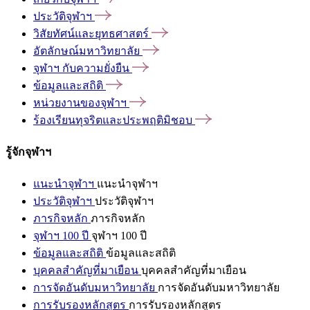
ประวัติจุฬาฯ
วิสัยทัศน์และยุทธศาสตร์
อัตลักษณ์มหาวิทยาลัย
จุฬาฯ
กับความยั่งยืน
ข้อมูลและสถิติ
หน่วยงานของจุฬาฯ
ร้องเรียนทุจริตและประพฤติมิชอบ
รู้จักจุฬาฯ
แนะนำจุฬาฯ
แนะนำจุฬาฯ
ประวัติจุฬาฯ
ประวัติจุฬาฯ
ภารกิจหลัก
ภารกิจหลัก
จุฬาฯ 100 ปี
จุฬาฯ 100 ปี
ข้อมูลและสถิติ
ข้อมูลและสถิติ
บุคคลสำคัญที่มาเยือน
บุคคลสำคัญที่มาเยือน
การจัดอันดับมหาวิทยาลัย
การจัดอันดับมหาวิทยาลัย
การรับรองหลักสูตร
การรับรองหลักสูตร