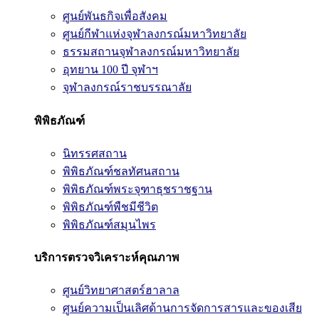
ศูนย์พันธกิจเพื่อสังคม
ศูนย์กีฬาแห่งจุฬาลงกรณ์มหาวิทยาลัย
ธรรมสถานจุฬาลงกรณ์มหาวิทยาลัย
อุทยาน 100 ปี จุฬาฯ
จุฬาลงกรณ์ราชบรรณาลัย
พิพิธภัณฑ์
นิทรรศสถาน
พิพิธภัณฑ์ชลทัศนสถาน
พิพิธภัณฑ์พระจุฑาธุชราชฐาน
พิพิธภัณฑ์พืชมีชีวิต
พิพิธภัณฑ์สมุนไพร
บริการตรวจวิเคราะห์คุณภาพ
ศูนย์วิทยาศาสตร์ฮาลาล
ศูนย์ความเป็นเลิศด้านการจัดการสารและของเสีย