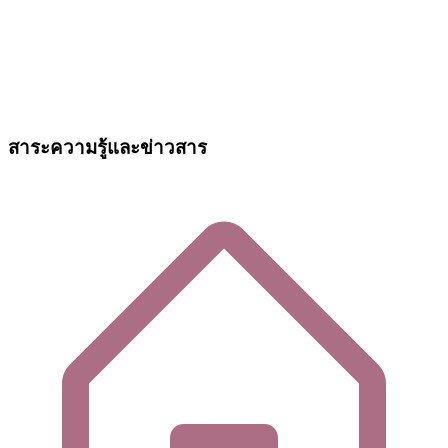
สาระความรู้และข่าวสาร