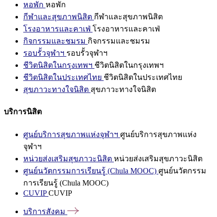
หอพัก
หอพัก
กีฬาและสุขภาพนิสิต
กีฬาและสุขภาพนิสิต
โรงอาหารและคาเฟ่
โรงอาหารและคาเฟ่
กิจกรรมและชมรม
กิจกรรมและชมรม
รอบรั้วจุฬาฯ
รอบรั้วจุฬาฯ
ชีวิตนิสิตในกรุงเทพฯ
ชีวิตนิสิตในกรุงเทพฯ
ชีวิตนิสิตในประเทศไทย
ชีวิตนิสิตในประเทศไทย
สุขภาวะทางใจนิสิต
สุขภาวะทางใจนิสิต
บริการนิสิต
ศูนย์บริการสุขภาพแห่งจุฬาฯ
ศูนย์บริการสุขภาพแห่ง
จุฬาฯ
หน่วยส่งเสริมสุขภาวะนิสิต
หน่วยส่งเสริมสุขภาวะนิสิต
ศูนย์นวัตกรรมการเรียนรู้ (Chula MOOC)
ศูนย์นวัตกรรม
การเรียนรู้ (Chula MOOC)
CUVIP
CUVIP
บริการสังคม