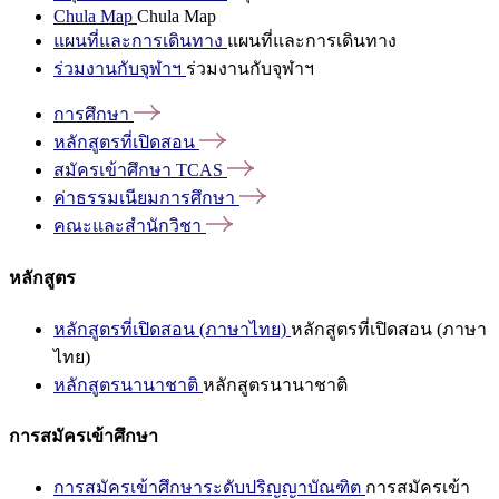
Chula Map
Chula Map
แผนที่และการเดินทาง
แผนที่และการเดินทาง
ร่วมงานกับจุฬาฯ
ร่วมงานกับจุฬาฯ
การศึกษา
หลักสูตรที่เปิดสอน
สมัครเข้าศึกษา
TCAS
ค่าธรรมเนียมการศึกษา
คณะและสำนักวิชา
หลักสูตร
หลักสูตรที่เปิดสอน (ภาษาไทย)
หลักสูตรที่เปิดสอน (ภาษา
ไทย)
หลักสูตรนานาชาติ
หลักสูตรนานาชาติ
การสมัครเข้าศึกษา
การสมัครเข้าศึกษาระดับปริญญาบัณฑิต
การสมัครเข้า