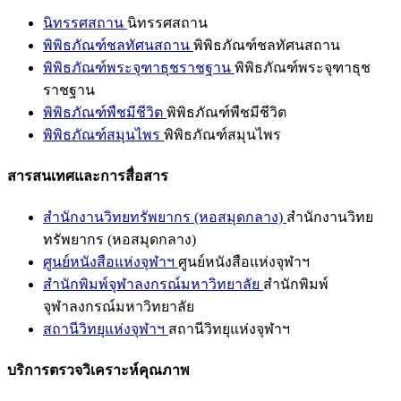
นิทรรศสถาน
นิทรรศสถาน
พิพิธภัณฑ์ชลทัศนสถาน
พิพิธภัณฑ์ชลทัศนสถาน
พิพิธภัณฑ์พระจุฑาธุชราชฐาน
พิพิธภัณฑ์พระจุฑาธุช
ราชฐาน
พิพิธภัณฑ์พืชมีชีวิต
พิพิธภัณฑ์พืชมีชีวิต
พิพิธภัณฑ์สมุนไพร
พิพิธภัณฑ์สมุนไพร
สารสนเทศและการสื่อสาร
สำนักงานวิทยทรัพยากร (หอสมุดกลาง)
สำนักงานวิทย
ทรัพยากร (หอสมุดกลาง)
ศูนย์หนังสือแห่งจุฬาฯ
ศูนย์หนังสือแห่งจุฬาฯ
สำนักพิมพ์จุฬาลงกรณ์มหาวิทยาลัย
สำนักพิมพ์
จุฬาลงกรณ์มหาวิทยาลัย
สถานีวิทยุแห่งจุฬาฯ
สถานีวิทยุแห่งจุฬาฯ
บริการตรวจวิเคราะห์คุณภาพ