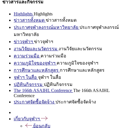
ข่าวสารและกิจกรรม
Highlights
Highlights
ข่าวสารทั้งหมด
ข่าวสารทั้งหมด
ประกาศจุฬาลงกรณ์มหาวิทยาลัย
ประกาศจุฬาลงกรณ์
มหาวิทยาลัย
ข่าวจุฬาฯ
ข่าวจุฬาฯ
งานวิจัยและนวัตกรรม
งานวิจัยและนวัตกรรม
ความร่วมมือ
ความร่วมมือ
ความภูมิใจของจุฬาฯ
ความภูมิใจของจุฬาฯ
การศึกษาและหลักสูตร
การศึกษาและหลักสูตร
จุฬาฯ ในสื่อ
จุฬาฯ ในสื่อ
ปฏิทินกิจกรรม
ปฏิทินกิจกรรม
The 166th ASAIHL Conference
The 166th ASAIHL
Conference
ประกาศจัดซื้อจัดจ้าง
ประกาศจัดซื้อจัดจ้าง
เกี่ยวกับจุฬาฯ
ย้อนกลับ