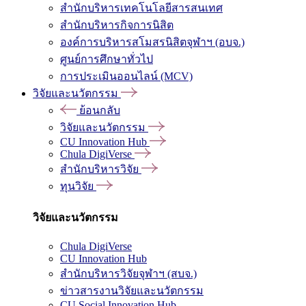
สำนักบริหารเทคโนโลยีสารสนเทศ
สำนักบริหารกิจการนิสิต
องค์การบริหารสโมสรนิสิตจุฬาฯ (อบจ.)
ศูนย์การศึกษาทั่วไป
การประเมินออนไลน์ (MCV)
วิจัยและนวัตกรรม
ย้อนกลับ
วิจัยและนวัตกรรม
CU Innovation Hub
Chula DigiVerse
สำนักบริหารวิจัย
ทุนวิจัย
วิจัยและนวัตกรรม
Chula DigiVerse
CU Innovation Hub
สำนักบริหารวิจัยจุฬาฯ (สบจ.)
ข่าวสารงานวิจัยและนวัตกรรม
CU Social Innovation Hub