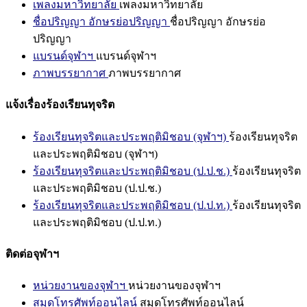
เพลงมหาวิทยาลัย
เพลงมหาวิทยาลัย
ชื่อปริญญา อักษรย่อปริญญา
ชื่อปริญญา อักษรย่อ
ปริญญา
แบรนด์จุฬาฯ
แบรนด์จุฬาฯ
ภาพบรรยากาศ
ภาพบรรยากาศ
แจ้งเรื่องร้องเรียนทุจริต
ร้องเรียนทุจริตและประพฤติมิชอบ (จุฬาฯ)
ร้องเรียนทุจริต
และประพฤติมิชอบ (จุฬาฯ)
ร้องเรียนทุจริตและประพฤติมิชอบ (ป.ป.ช.)
ร้องเรียนทุจริต
และประพฤติมิชอบ (ป.ป.ช.)
ร้องเรียนทุจริตและประพฤติมิชอบ (ป.ป.ท.)
ร้องเรียนทุจริต
และประพฤติมิชอบ (ป.ป.ท.)
ติดต่อจุฬาฯ
หน่วยงานของจุฬาฯ
หน่วยงานของจุฬาฯ
สมุดโทรศัพท์ออนไลน์
สมุดโทรศัพท์ออนไลน์