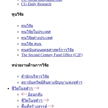
CU-Daily Research
ทุนวิจัย
ทุนวิจัย
ทุนวิจัยในประเทศ
ทุนวิจัยต่างประเทศ
ทุนวิจัย สบจ.
ทุนสนับสนุนยุทธศาสตร์การวิจัย
The Second Century Fund Office (C2F)
หน่วยงานด้านการวิจัย
สำนักบริหารวิจัย
สถาบันทรัพย์สินทางปัญญาแห่งจุฬาฯ
ชีวิตในจุฬาฯ
ย้อนกลับ
ชีวิตในจุฬาฯ
พื้นที่สร้างสรรค์