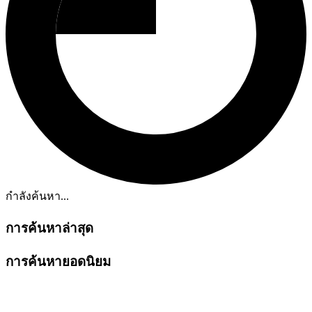
กำลังค้นหา...
การค้นหาล่าสุด
การค้นหายอดนิยม