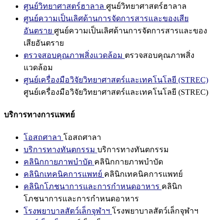
ศูนย์วิทยาศาสตร์ฮาลาล
ศูนย์วิทยาศาสตร์ฮาลาล
ศูนย์ความเป็นเลิศด้านการจัดการสารและของเสีย
อันตราย
ศูนย์ความเป็นเลิศด้านการจัดการสารและของ
เสียอันตราย
ตรวจสอบคุณภาพสิ่งแวดล้อม
ตรวจสอบคุณภาพสิ่ง
แวดล้อม
ศูนย์เครื่องมือวิจัยวิทยาศาสตร์และเทคโนโลยี (STREC)
ศูนย์เครื่องมือวิจัยวิทยาศาสตร์และเทคโนโลยี (STREC)
บริการทางการแพทย์
โอสถศาลา
โอสถศาลา
บริการทางทันตกรรม
บริการทางทันตกรรม
คลินิกกายภาพบำบัด
คลินิกกายภาพบำบัด
คลินิกเทคนิคการแพทย์
คลินิกเทคนิคการแพทย์
คลินิกโภชนาการและการกำหนดอาหาร
คลินิก
โภชนาการและการกำหนดอาหาร
โรงพยาบาลสัตว์เล็กจุฬาฯ
โรงพยาบาลสัตว์เล็กจุฬาฯ