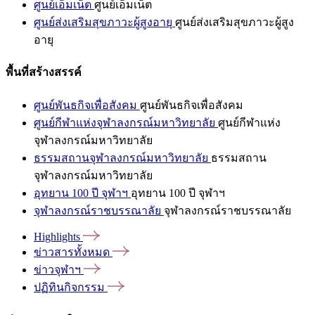
ศูนย์เอ็มเน็ต
ศูนย์เอ็มเน็ต
ศูนย์ส่งเสริมสุขภาวะผู้สูงอายุ
ศูนย์ส่งเสริมสุขภาวะผู้สูง
อายุ
พื้นที่สร้างสรรค์
ศูนย์พันธกิจเพื่อสังคม
ศูนย์พันธกิจเพื่อสังคม
ศูนย์กีฬาแห่งจุฬาลงกรณ์มหาวิทยาลัย
ศูนย์กีฬาแห่ง
จุฬาลงกรณ์มหาวิทยาลัย
ธรรมสถานจุฬาลงกรณ์มหาวิทยาลัย
ธรรมสถาน
จุฬาลงกรณ์มหาวิทยาลัย
อุทยาน 100 ปี จุฬาฯ
อุทยาน 100 ปี จุฬาฯ
จุฬาลงกรณ์ราชบรรณาลัย
จุฬาลงกรณ์ราชบรรณาลัย
Highlights
ข่าวสารทั้งหมด
ข่าวจุฬาฯ
ปฏิทินกิจกรรม