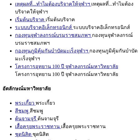
เหตุผลที่...ทำไมต้องบริจาคให้จุฬาฯ
เหตุผลที่...ทำไมต้อง
บริจาคให้จุฬาฯ
เริ่มต้นบริจาค
เริ่มต้นบริจาค
ระบบบริจาคอิเล็กทรอนิกส์
ระบบบริจาคอิเล็กทรอนิกส์
กองทุนจุฬาลงกรณ์บรมราชสมภพฯ
กองทุนจุฬาลงกรณ์
บรมราชสมภพฯ
กองทุนภูมิคุ้มกันบำบัดมะเร็งจุฬาฯ
กองทุนภูมิคุ้มกันบำบัด
มะเร็งจุฬาฯ
โครงการอุทยาน 100 ปี จุฬาลงกรณ์มหาวิทยาลัย
โครงการอุทยาน 100 ปี จุฬาลงกรณ์มหาวิทยาลัย
อัตลักษณ์มหาวิทยาลัย
พระเกี้ยว
พระเกี้ยว
สีชมพู
สีชมพู
ต้นจามจุรี
ต้นจามจุรี
เสื้อครุยพระราชทาน
เสื้อครุยพระราชทาน
ชุดนิสิต
ชุดนิสิต