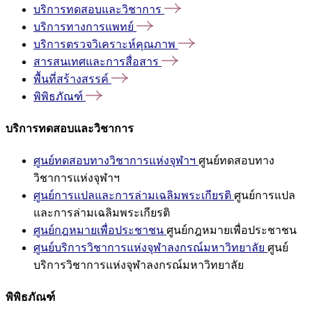
บริการทดสอบและวิชาการ
บริการทางการแพทย์
บริการตรวจวิเคราะห์คุณภาพ
สารสนเทศและการสื่อสาร
พื้นที่สร้างสรรค์
พิพิธภัณฑ์
บริการทดสอบและวิชาการ
ศูนย์ทดสอบทางวิชาการแห่งจุฬาฯ
ศูนย์ทดสอบทาง
วิชาการแห่งจุฬาฯ
ศูนย์การแปลและการล่ามเฉลิมพระเกียรติ
ศูนย์การแปล
และการล่ามเฉลิมพระเกียรติ
ศูนย์กฎหมายเพื่อประชาชน
ศูนย์กฎหมายเพื่อประชาชน
ศูนย์บริการวิชาการแห่งจุฬาลงกรณ์มหาวิทยาลัย
ศูนย์
บริการวิชาการแห่งจุฬาลงกรณ์มหาวิทยาลัย
พิพิธภัณฑ์