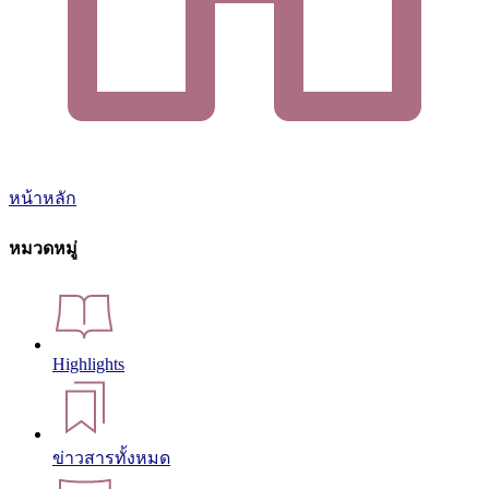
หน้าหลัก
หมวดหมู่
Highlights
ข่าวสารทั้งหมด