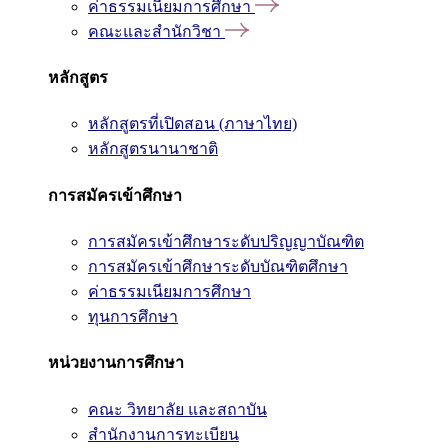
ค่าธรรมเนียมการศึกษา
คณะและสำนักวิชา
หลักสูตร
หลักสูตรที่เปิดสอน (ภาษาไทย)
หลักสูตรนานาชาติ
การสมัครเข้าศึกษา
การสมัครเข้าศึกษาระดับปริญญาบัณฑิต
การสมัครเข้าศึกษาระดับบัณฑิตศึกษา
ค่าธรรมเนียมการศึกษา
ทุนการศึกษา
หน่วยงานการศึกษา
คณะ วิทยาลัย และสถาบัน
สำนักงานการทะเบียน