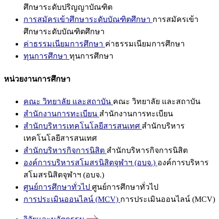
ศึกษาระดับปริญญาบัณฑิต
การสมัครเข้าศึกษาระดับบัณฑิตศึกษา
การสมัครเข้า
ศึกษาระดับบัณฑิตศึกษา
ค่าธรรมเนียมการศึกษา
ค่าธรรมเนียมการศึกษา
ทุนการศึกษา
ทุนการศึกษา
หน่วยงานการศึกษา
คณะ วิทยาลัย และสถาบัน
คณะ วิทยาลัย และสถาบัน
สำนักงานการทะเบียน
สำนักงานการทะเบียน
สำนักบริหารเทคโนโลยีสารสนเทศ
สำนักบริหาร
เทคโนโลยีสารสนเทศ
สำนักบริหารกิจการนิสิต
สำนักบริหารกิจการนิสิต
องค์การบริหารสโมสรนิสิตจุฬาฯ (อบจ.)
องค์การบริหาร
สโมสรนิสิตจุฬาฯ (อบจ.)
ศูนย์การศึกษาทั่วไป
ศูนย์การศึกษาทั่วไป
การประเมินออนไลน์ (MCV)
การประเมินออนไลน์ (MCV)