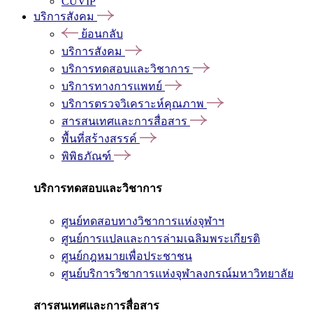
CUVIP
บริการสังคม
ย้อนกลับ
บริการสังคม
บริการทดสอบและวิชาการ
บริการทางการแพทย์
บริการตรวจวิเคราะห์คุณภาพ
สารสนเทศและการสื่อสาร
พื้นที่สร้างสรรค์
พิพิธภัณฑ์
บริการทดสอบและวิชาการ
ศูนย์ทดสอบทางวิชาการแห่งจุฬาฯ
ศูนย์การแปลและการล่ามเฉลิมพระเกียรติ
ศูนย์กฎหมายเพื่อประชาชน
ศูนย์บริการวิชาการแห่งจุฬาลงกรณ์มหาวิทยาลัย
สารสนเทศและการสื่อสาร