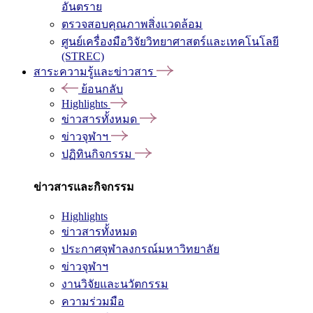
อันตราย
ตรวจสอบคุณภาพสิ่งแวดล้อม
ศูนย์เครื่องมือวิจัยวิทยาศาสตร์และเทคโนโลยี
(STREC)
สาระความรู้และข่าวสาร
ย้อนกลับ
Highlights
ข่าวสารทั้งหมด
ข่าวจุฬาฯ
ปฏิทินกิจกรรม
ข่าวสารและกิจกรรม
Highlights
ข่าวสารทั้งหมด
ประกาศจุฬาลงกรณ์มหาวิทยาลัย
ข่าวจุฬาฯ
งานวิจัยและนวัตกรรม
ความร่วมมือ