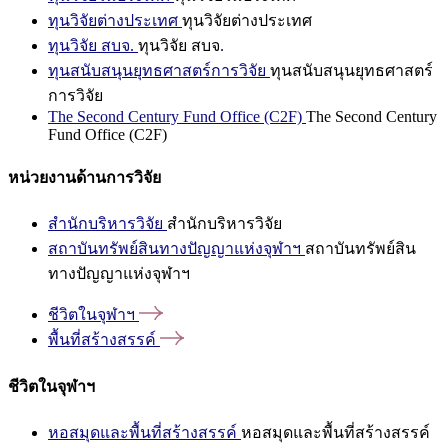
ทุนวิจัยต่างประเทศ
ทุนวิจัยต่างประเทศ
ทุนวิจัย สบจ.
ทุนวิจัย สบจ.
ทุนสนับสนุนยุทธศาสตร์การวิจัย
ทุนสนับสนุนยุทธศาสตร์
การวิจัย
The Second Century Fund Office (C2F)
The Second Century
Fund Office (C2F)
หน่วยงานด้านการวิจัย
สำนักบริหารวิจัย
สำนักบริหารวิจัย
สถาบันทรัพย์สินทางปัญญาแห่งจุฬาฯ
สถาบันทรัพย์สิน
ทางปัญญาแห่งจุฬาฯ
ชีวิตในจุฬาฯ
พื้นที่สร้างสรรค์
ชีวิตในจุฬาฯ
หอสมุดและพื้นที่สร้างสรรค์
หอสมุดและพื้นที่สร้างสรรค์