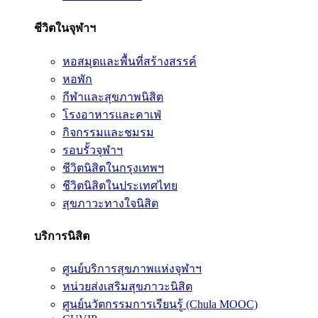
ชีวิตในจุฬาฯ
หอสมุดและพื้นที่สร้างสรรค์
หอพัก
กีฬาและสุขภาพนิสิต
โรงอาหารและคาเฟ่
กิจกรรมและชมรม
รอบรั้วจุฬาฯ
ชีวิตนิสิตในกรุงเทพฯ
ชีวิตนิสิตในประเทศไทย
สุขภาวะทางใจนิสิต
บริการนิสิต
ศูนย์บริการสุขภาพแห่งจุฬาฯ
หน่วยส่งเสริมสุขภาวะนิสิต
ศูนย์นวัตกรรมการเรียนรู้ (Chula MOOC)