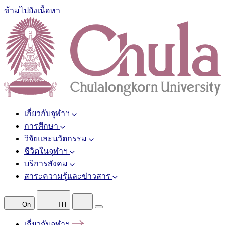
ข้ามไปยังเนื้อหา
เกี่ยวกับจุฬาฯ
การศึกษา
วิจัยและนวัตกรรม
ชีวิตในจุฬาฯ
บริการสังคม
สาระความรู้และข่าวสาร
On
TH
เกี่ยวกับจุฬาฯ