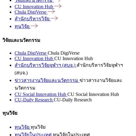
วิจัยและนวัตกรรม
CU Innovation
Hub
Chula
DigiVerse
สำนักบริหารวิจัย
ทุนวิจัย
วิจัยและนวัตกรรม
Chula DigiVerse
Chula DigiVerse
CU Innovation Hub
CU Innovation Hub
สำนักบริหารวิจัยจุฬาฯ (สบจ.)
สำนักบริหารวิจัยจุฬาฯ
(สบจ.)
ข่าวสารงานวิจัยและนวัตกรรม
ข่าวสารงานวิจัยและ
นวัตกรรม
CU Social Innovation Hub
CU Social Innovation Hub
CU-Daily Research
CU-Daily Research
ทุนวิจัย
ทุนวิจัย
ทุนวิจัย
ทุนวิจัยในประเทศ
ทุนวิจัยในประเทศ