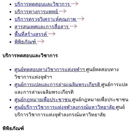
บริการทดสอบและวิชาการ
บริการทางการแพทย์
บริการตรวจวิเคราะห์คุณภาพ
สารสนเทศและการสื่อสาร
พื้นที่สร้างสรรค์
พิพิธภัณฑ์
บริการทดสอบและวิชาการ
ศูนย์ทดสอบทางวิชาการแห่งจุฬาฯ
ศูนย์ทดสอบทาง
วิชาการแห่งจุฬาฯ
ศูนย์การแปลและการล่ามเฉลิมพระเกียรติ
ศูนย์การแปล
และการล่ามเฉลิมพระเกียรติ
ศูนย์กฎหมายเพื่อประชาชน
ศูนย์กฎหมายเพื่อประชาชน
ศูนย์บริการวิชาการแห่งจุฬาลงกรณ์มหาวิทยาลัย
ศูนย์
บริการวิชาการแห่งจุฬาลงกรณ์มหาวิทยาลัย
พิพิธภัณฑ์