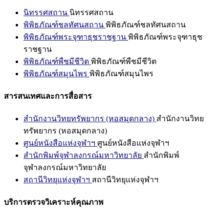
นิทรรศสถาน
นิทรรศสถาน
พิพิธภัณฑ์ชลทัศนสถาน
พิพิธภัณฑ์ชลทัศนสถาน
พิพิธภัณฑ์พระจุฑาธุชราชฐาน
พิพิธภัณฑ์พระจุฑาธุช
ราชฐาน
พิพิธภัณฑ์พืชมีชีวิต
พิพิธภัณฑ์พืชมีชีวิต
พิพิธภัณฑ์สมุนไพร
พิพิธภัณฑ์สมุนไพร
สารสนเทศและการสื่อสาร
สำนักงานวิทยทรัพยากร (หอสมุดกลาง)
สำนักงานวิทย
ทรัพยากร (หอสมุดกลาง)
ศูนย์หนังสือแห่งจุฬาฯ
ศูนย์หนังสือแห่งจุฬาฯ
สำนักพิมพ์จุฬาลงกรณ์มหาวิทยาลัย
สำนักพิมพ์
จุฬาลงกรณ์มหาวิทยาลัย
สถานีวิทยุแห่งจุฬาฯ
สถานีวิทยุแห่งจุฬาฯ
บริการตรวจวิเคราะห์คุณภาพ