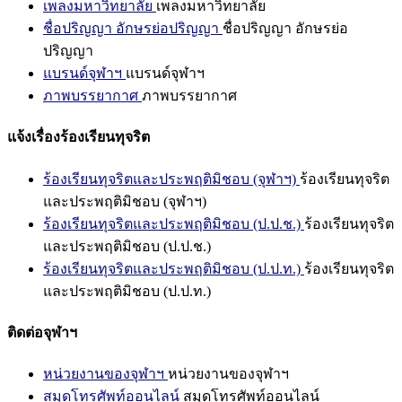
เพลงมหาวิทยาลัย
เพลงมหาวิทยาลัย
ชื่อปริญญา อักษรย่อปริญญา
ชื่อปริญญา อักษรย่อ
ปริญญา
แบรนด์จุฬาฯ
แบรนด์จุฬาฯ
ภาพบรรยากาศ
ภาพบรรยากาศ
แจ้งเรื่องร้องเรียนทุจริต
ร้องเรียนทุจริตและประพฤติมิชอบ (จุฬาฯ)
ร้องเรียนทุจริต
และประพฤติมิชอบ (จุฬาฯ)
ร้องเรียนทุจริตและประพฤติมิชอบ (ป.ป.ช.)
ร้องเรียนทุจริต
และประพฤติมิชอบ (ป.ป.ช.)
ร้องเรียนทุจริตและประพฤติมิชอบ (ป.ป.ท.)
ร้องเรียนทุจริต
และประพฤติมิชอบ (ป.ป.ท.)
ติดต่อจุฬาฯ
หน่วยงานของจุฬาฯ
หน่วยงานของจุฬาฯ
สมุดโทรศัพท์ออนไลน์
สมุดโทรศัพท์ออนไลน์