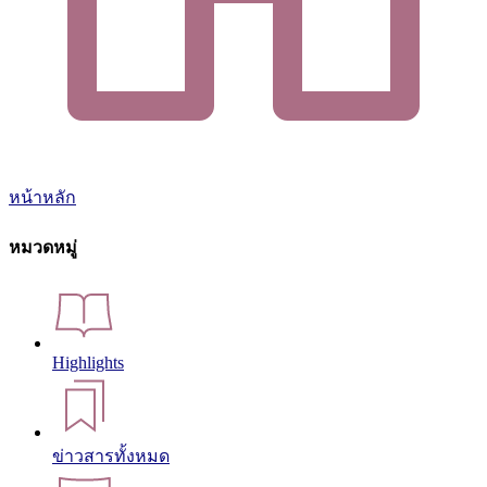
หน้าหลัก
หมวดหมู่
Highlights
ข่าวสารทั้งหมด