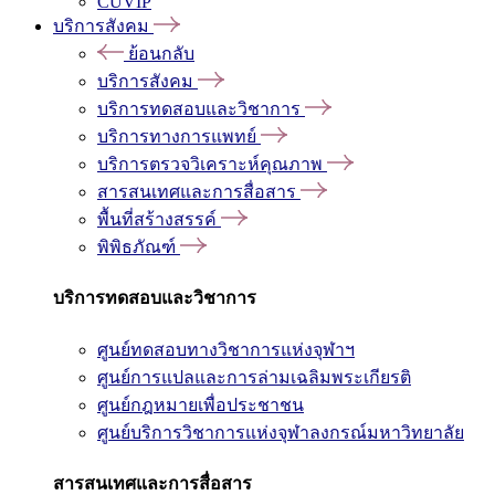
CUVIP
บริการสังคม
ย้อนกลับ
บริการสังคม
บริการทดสอบและวิชาการ
บริการทางการแพทย์
บริการตรวจวิเคราะห์คุณภาพ
สารสนเทศและการสื่อสาร
พื้นที่สร้างสรรค์
พิพิธภัณฑ์
บริการทดสอบและวิชาการ
ศูนย์ทดสอบทางวิชาการแห่งจุฬาฯ
ศูนย์การแปลและการล่ามเฉลิมพระเกียรติ
ศูนย์กฎหมายเพื่อประชาชน
ศูนย์บริการวิชาการแห่งจุฬาลงกรณ์มหาวิทยาลัย
สารสนเทศและการสื่อสาร