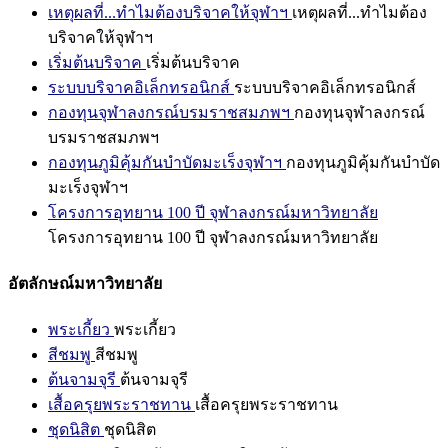
เหตุผลที่...ทำไมต้องบริจาคให้จุฬาฯ
เหตุผลที่...ทำไมต้อง
บริจาคให้จุฬาฯ
เริ่มต้นบริจาค
เริ่มต้นบริจาค
ระบบบริจาคอิเล็กทรอนิกส์
ระบบบริจาคอิเล็กทรอนิกส์
กองทุนจุฬาลงกรณ์บรมราชสมภพฯ
กองทุนจุฬาลงกรณ์
บรมราชสมภพฯ
กองทุนภูมิคุ้มกันบำบัดมะเร็งจุฬาฯ
กองทุนภูมิคุ้มกันบำบัด
มะเร็งจุฬาฯ
โครงการอุทยาน 100 ปี จุฬาลงกรณ์มหาวิทยาลัย
โครงการอุทยาน 100 ปี จุฬาลงกรณ์มหาวิทยาลัย
อัตลักษณ์มหาวิทยาลัย
พระเกี้ยว
พระเกี้ยว
สีชมพู
สีชมพู
ต้นจามจุรี
ต้นจามจุรี
เสื้อครุยพระราชทาน
เสื้อครุยพระราชทาน
ชุดนิสิต
ชุดนิสิต