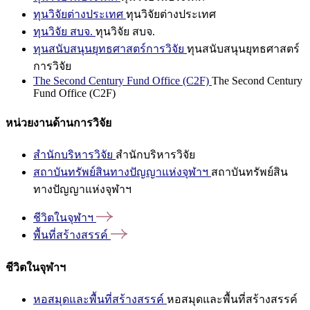
ทุนวิจัยต่างประเทศ
ทุนวิจัยต่างประเทศ
ทุนวิจัย สบจ.
ทุนวิจัย สบจ.
ทุนสนับสนุนยุทธศาสตร์การวิจัย
ทุนสนับสนุนยุทธศาสตร์
การวิจัย
The Second Century Fund Office (C2F)
The Second Century
Fund Office (C2F)
หน่วยงานด้านการวิจัย
สำนักบริหารวิจัย
สำนักบริหารวิจัย
สถาบันทรัพย์สินทางปัญญาแห่งจุฬาฯ
สถาบันทรัพย์สิน
ทางปัญญาแห่งจุฬาฯ
ชีวิตในจุฬาฯ
พื้นที่สร้างสรรค์
ชีวิตในจุฬาฯ
หอสมุดและพื้นที่สร้างสรรค์
หอสมุดและพื้นที่สร้างสรรค์