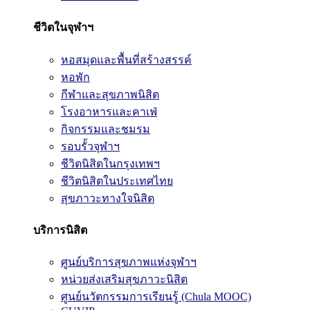
ชีวิตในจุฬาฯ
หอสมุดและพื้นที่สร้างสรรค์
หอพัก
กีฬาและสุขภาพนิสิต
โรงอาหารและคาเฟ่
กิจกรรมและชมรม
รอบรั้วจุฬาฯ
ชีวิตนิสิตในกรุงเทพฯ
ชีวิตนิสิตในประเทศไทย
สุขภาวะทางใจนิสิต
บริการนิสิต
ศูนย์บริการสุขภาพแห่งจุฬาฯ
หน่วยส่งเสริมสุขภาวะนิสิต
ศูนย์นวัตกรรมการเรียนรู้ (Chula MOOC)