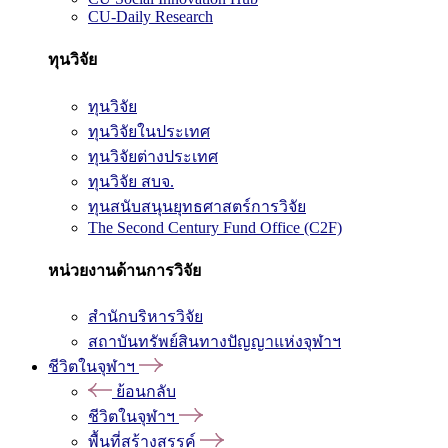
CU-Daily Research
ทุนวิจัย
ทุนวิจัย
ทุนวิจัยในประเทศ
ทุนวิจัยต่างประเทศ
ทุนวิจัย สบจ.
ทุนสนับสนุนยุทธศาสตร์การวิจัย
The Second Century Fund Office (C2F)
หน่วยงานด้านการวิจัย
สำนักบริหารวิจัย
สถาบันทรัพย์สินทางปัญญาแห่งจุฬาฯ
ชีวิตในจุฬาฯ
ย้อนกลับ
ชีวิตในจุฬาฯ
พื้นที่สร้างสรรค์