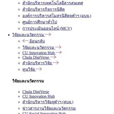
สำนักบริหารเทคโนโลยีสารสนเทศ
สำนักบริหารกิจการนิสิต
องค์การบริหารสโมสรนิสิตจุฬาฯ (อบจ.)
ศูนย์การศึกษาทั่วไป
การประเมินออนไลน์ (MCV)
วิจัยและนวัตกรรม
ย้อนกลับ
วิจัยและนวัตกรรม
CU Innovation Hub
Chula DigiVerse
สำนักบริหารวิจัย
ทุนวิจัย
วิจัยและนวัตกรรม
Chula DigiVerse
CU Innovation Hub
สำนักบริหารวิจัยจุฬาฯ (สบจ.)
ข่าวสารงานวิจัยและนวัตกรรม
CU Social Innovation Hub