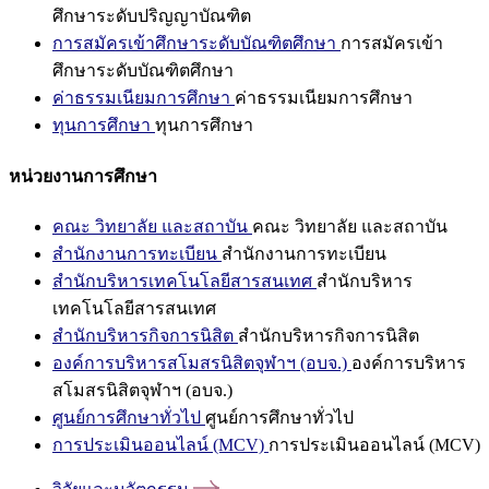
ศึกษาระดับปริญญาบัณฑิต
การสมัครเข้าศึกษาระดับบัณฑิตศึกษา
การสมัครเข้า
ศึกษาระดับบัณฑิตศึกษา
ค่าธรรมเนียมการศึกษา
ค่าธรรมเนียมการศึกษา
ทุนการศึกษา
ทุนการศึกษา
หน่วยงานการศึกษา
คณะ วิทยาลัย และสถาบัน
คณะ วิทยาลัย และสถาบัน
สำนักงานการทะเบียน
สำนักงานการทะเบียน
สำนักบริหารเทคโนโลยีสารสนเทศ
สำนักบริหาร
เทคโนโลยีสารสนเทศ
สำนักบริหารกิจการนิสิต
สำนักบริหารกิจการนิสิต
องค์การบริหารสโมสรนิสิตจุฬาฯ (อบจ.)
องค์การบริหาร
สโมสรนิสิตจุฬาฯ (อบจ.)
ศูนย์การศึกษาทั่วไป
ศูนย์การศึกษาทั่วไป
การประเมินออนไลน์ (MCV)
การประเมินออนไลน์ (MCV)