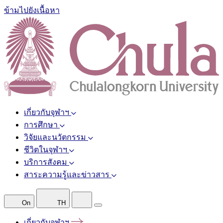
ข้ามไปยังเนื้อหา
เกี่ยวกับจุฬาฯ
การศึกษา
วิจัยและนวัตกรรม
ชีวิตในจุฬาฯ
บริการสังคม
สาระความรู้และข่าวสาร
On
TH
เกี่ยวกับจุฬาฯ