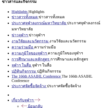
ข่าวสารและกิจกรรม
Highlights
Highlights
ข่าวสารทั้งหมด
ข่าวสารทั้งหมด
ประกาศจุฬาลงกรณ์มหาวิทยาลัย
ประกาศจุฬาลงกรณ์
มหาวิทยาลัย
ข่าวจุฬาฯ
ข่าวจุฬาฯ
งานวิจัยและนวัตกรรม
งานวิจัยและนวัตกรรม
ความร่วมมือ
ความร่วมมือ
ความภูมิใจของจุฬาฯ
ความภูมิใจของจุฬาฯ
การศึกษาและหลักสูตร
การศึกษาและหลักสูตร
จุฬาฯ ในสื่อ
จุฬาฯ ในสื่อ
ปฏิทินกิจกรรม
ปฏิทินกิจกรรม
The 166th ASAIHL Conference
The 166th ASAIHL
Conference
ประกาศจัดซื้อจัดจ้าง
ประกาศจัดซื้อจัดจ้าง
เกี่ยวกับจุฬาฯ
ย้อนกลับ