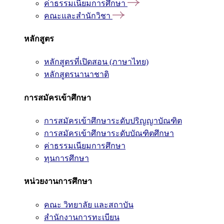
ค่าธรรมเนียมการศึกษา
คณะและสำนักวิชา
หลักสูตร
หลักสูตรที่เปิดสอน (ภาษาไทย)
หลักสูตรนานาชาติ
การสมัครเข้าศึกษา
การสมัครเข้าศึกษาระดับปริญญาบัณฑิต
การสมัครเข้าศึกษาระดับบัณฑิตศึกษา
ค่าธรรมเนียมการศึกษา
ทุนการศึกษา
หน่วยงานการศึกษา
คณะ วิทยาลัย และสถาบัน
สำนักงานการทะเบียน