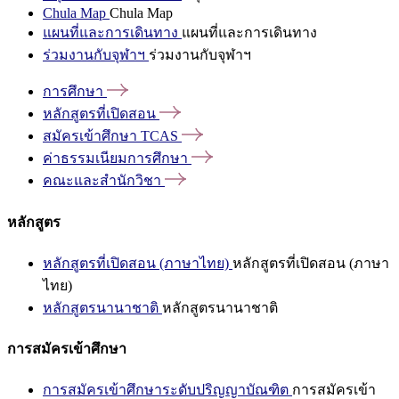
Chula Map
Chula Map
แผนที่และการเดินทาง
แผนที่และการเดินทาง
ร่วมงานกับจุฬาฯ
ร่วมงานกับจุฬาฯ
การศึกษา
หลักสูตรที่เปิดสอน
สมัครเข้าศึกษา
TCAS
ค่าธรรมเนียมการศึกษา
คณะและสำนักวิชา
หลักสูตร
หลักสูตรที่เปิดสอน (ภาษาไทย)
หลักสูตรที่เปิดสอน (ภาษา
ไทย)
หลักสูตรนานาชาติ
หลักสูตรนานาชาติ
การสมัครเข้าศึกษา
การสมัครเข้าศึกษาระดับปริญญาบัณฑิต
การสมัครเข้า