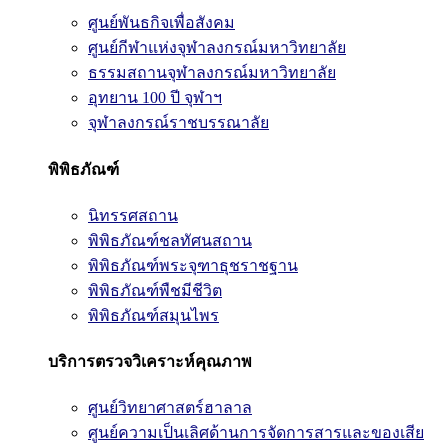
ศูนย์พันธกิจเพื่อสังคม
ศูนย์กีฬาแห่งจุฬาลงกรณ์มหาวิทยาลัย
ธรรมสถานจุฬาลงกรณ์มหาวิทยาลัย
อุทยาน 100 ปี จุฬาฯ
จุฬาลงกรณ์ราชบรรณาลัย
พิพิธภัณฑ์
นิทรรศสถาน
พิพิธภัณฑ์ชลทัศนสถาน
พิพิธภัณฑ์พระจุฑาธุชราชฐาน
พิพิธภัณฑ์พืชมีชีวิต
พิพิธภัณฑ์สมุนไพร
บริการตรวจวิเคราะห์คุณภาพ
ศูนย์วิทยาศาสตร์ฮาลาล
ศูนย์ความเป็นเลิศด้านการจัดการสารและของเสีย