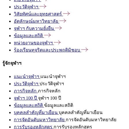
ประวัติจุฬาฯ
วิสัยทัศน์และยุทธศาสตร์
อัตลักษณ์มหาวิทยาลัย
จุฬาฯ
กับความยั่งยืน
ข้อมูลและสถิติ
หน่วยงานของจุฬาฯ
ร้องเรียนทุจริตและประพฤติมิชอบ
รู้จักจุฬาฯ
แนะนำจุฬาฯ
แนะนำจุฬาฯ
ประวัติจุฬาฯ
ประวัติจุฬาฯ
ภารกิจหลัก
ภารกิจหลัก
จุฬาฯ 100 ปี
จุฬาฯ 100 ปี
ข้อมูลและสถิติ
ข้อมูลและสถิติ
บุคคลสำคัญที่มาเยือน
บุคคลสำคัญที่มาเยือน
การจัดอันดับมหาวิทยาลัย
การจัดอันดับมหาวิทยาลัย
การรับรองหลักสูตร
การรับรองหลักสูตร