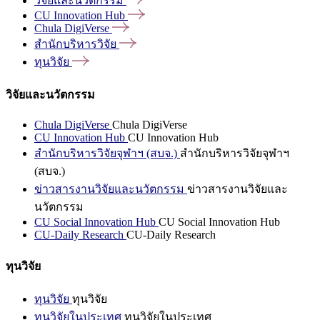
วิจัยและนวัตกรรม
CU Innovation
Hub
Chula
DigiVerse
สำนักบริหารวิจัย
ทุนวิจัย
วิจัยและนวัตกรรม
Chula DigiVerse
Chula DigiVerse
CU Innovation Hub
CU Innovation Hub
สำนักบริหารวิจัยจุฬาฯ (สบจ.)
สำนักบริหารวิจัยจุฬาฯ
(สบจ.)
ข่าวสารงานวิจัยและนวัตกรรม
ข่าวสารงานวิจัยและ
นวัตกรรม
CU Social Innovation Hub
CU Social Innovation Hub
CU-Daily Research
CU-Daily Research
ทุนวิจัย
ทุนวิจัย
ทุนวิจัย
ทุนวิจัยในประเทศ
ทุนวิจัยในประเทศ