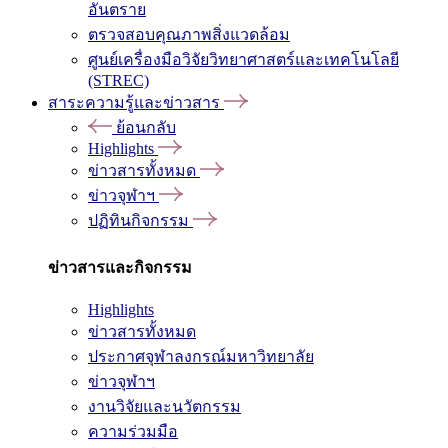
อันตราย
ตรวจสอบคุณภาพสิ่งแวดล้อม
ศูนย์เครื่องมือวิจัยวิทยาศาสตร์และเทคโนโลยี
(STREC)
สาระความรู้และข่าวสาร
ย้อนกลับ
Highlights
ข่าวสารทั้งหมด
ข่าวจุฬาฯ
ปฏิทินกิจกรรม
ข่าวสารและกิจกรรม
Highlights
ข่าวสารทั้งหมด
ประกาศจุฬาลงกรณ์มหาวิทยาลัย
ข่าวจุฬาฯ
งานวิจัยและนวัตกรรม
ความร่วมมือ