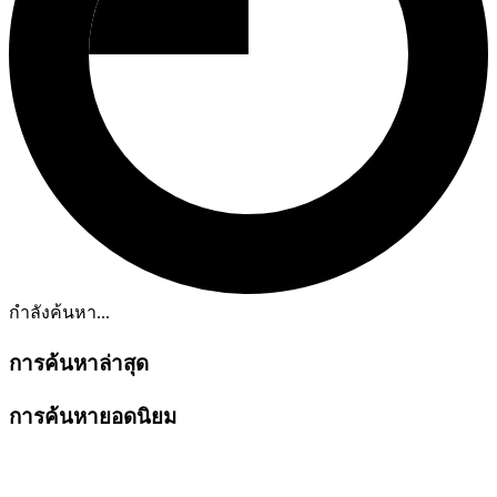
กำลังค้นหา...
การค้นหาล่าสุด
การค้นหายอดนิยม