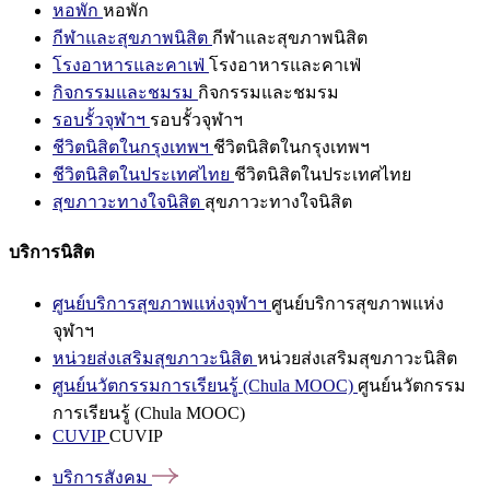
หอพัก
หอพัก
กีฬาและสุขภาพนิสิต
กีฬาและสุขภาพนิสิต
โรงอาหารและคาเฟ่
โรงอาหารและคาเฟ่
กิจกรรมและชมรม
กิจกรรมและชมรม
รอบรั้วจุฬาฯ
รอบรั้วจุฬาฯ
ชีวิตนิสิตในกรุงเทพฯ
ชีวิตนิสิตในกรุงเทพฯ
ชีวิตนิสิตในประเทศไทย
ชีวิตนิสิตในประเทศไทย
สุขภาวะทางใจนิสิต
สุขภาวะทางใจนิสิต
บริการนิสิต
ศูนย์บริการสุขภาพแห่งจุฬาฯ
ศูนย์บริการสุขภาพแห่ง
จุฬาฯ
หน่วยส่งเสริมสุขภาวะนิสิต
หน่วยส่งเสริมสุขภาวะนิสิต
ศูนย์นวัตกรรมการเรียนรู้ (Chula MOOC)
ศูนย์นวัตกรรม
การเรียนรู้ (Chula MOOC)
CUVIP
CUVIP
บริการสังคม