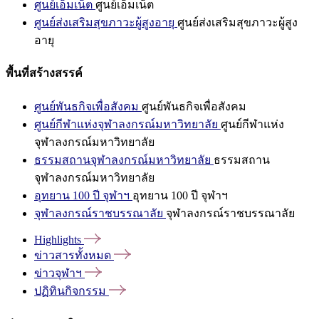
ศูนย์เอ็มเน็ต
ศูนย์เอ็มเน็ต
ศูนย์ส่งเสริมสุขภาวะผู้สูงอายุ
ศูนย์ส่งเสริมสุขภาวะผู้สูง
อายุ
พื้นที่สร้างสรรค์
ศูนย์พันธกิจเพื่อสังคม
ศูนย์พันธกิจเพื่อสังคม
ศูนย์กีฬาแห่งจุฬาลงกรณ์มหาวิทยาลัย
ศูนย์กีฬาแห่ง
จุฬาลงกรณ์มหาวิทยาลัย
ธรรมสถานจุฬาลงกรณ์มหาวิทยาลัย
ธรรมสถาน
จุฬาลงกรณ์มหาวิทยาลัย
อุทยาน 100 ปี จุฬาฯ
อุทยาน 100 ปี จุฬาฯ
จุฬาลงกรณ์ราชบรรณาลัย
จุฬาลงกรณ์ราชบรรณาลัย
Highlights
ข่าวสารทั้งหมด
ข่าวจุฬาฯ
ปฏิทินกิจกรรม