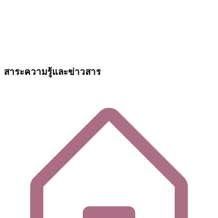
สาระความรู้และข่าวสาร