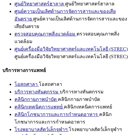
ศูนย์วิทยาศาสตร์ฮาลาล
ศูนย์วิทยาศาสตร์ฮาลาล
ศูนย์ความเป็นเลิศด้านการจัดการสารและของเสีย
อันตราย
ศูนย์ความเป็นเลิศด้านการจัดการสารและของ
เสียอันตราย
ตรวจสอบคุณภาพสิ่งแวดล้อม
ตรวจสอบคุณภาพสิ่ง
แวดล้อม
ศูนย์เครื่องมือวิจัยวิทยาศาสตร์และเทคโนโลยี (STREC)
ศูนย์เครื่องมือวิจัยวิทยาศาสตร์และเทคโนโลยี (STREC)
บริการทางการแพทย์
โอสถศาลา
โอสถศาลา
บริการทางทันตกรรม
บริการทางทันตกรรม
คลินิกกายภาพบำบัด
คลินิกกายภาพบำบัด
คลินิกเทคนิคการแพทย์
คลินิกเทคนิคการแพทย์
คลินิกโภชนาการและการกำหนดอาหาร
คลินิก
โภชนาการและการกำหนดอาหาร
โรงพยาบาลสัตว์เล็กจุฬาฯ
โรงพยาบาลสัตว์เล็กจุฬาฯ