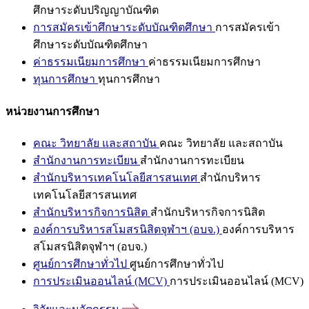
ศึกษาระดับปริญญาบัณฑิต
การสมัครเข้าศึกษาระดับบัณฑิตศึกษา
การสมัครเข้า
ศึกษาระดับบัณฑิตศึกษา
ค่าธรรมเนียมการศึกษา
ค่าธรรมเนียมการศึกษา
ทุนการศึกษา
ทุนการศึกษา
หน่วยงานการศึกษา
คณะ วิทยาลัย และสถาบัน
คณะ วิทยาลัย และสถาบัน
สำนักงานการทะเบียน
สำนักงานการทะเบียน
สำนักบริหารเทคโนโลยีสารสนเทศ
สำนักบริหาร
เทคโนโลยีสารสนเทศ
สำนักบริหารกิจการนิสิต
สำนักบริหารกิจการนิสิต
องค์การบริหารสโมสรนิสิตจุฬาฯ (อบจ.)
องค์การบริหาร
สโมสรนิสิตจุฬาฯ (อบจ.)
ศูนย์การศึกษาทั่วไป
ศูนย์การศึกษาทั่วไป
การประเมินออนไลน์ (MCV)
การประเมินออนไลน์ (MCV)