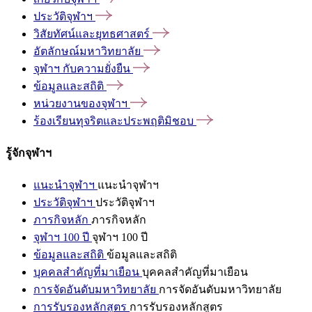
ประวัติจุฬาฯ
วิสัยทัศน์และยุทธศาสตร์
อัตลักษณ์มหาวิทยาลัย
จุฬาฯ
กับความยั่งยืน
ข้อมูลและสถิติ
หน่วยงานของจุฬาฯ
ร้องเรียนทุจริตและประพฤติมิชอบ
รู้จักจุฬาฯ
แนะนำจุฬาฯ
แนะนำจุฬาฯ
ประวัติจุฬาฯ
ประวัติจุฬาฯ
ภารกิจหลัก
ภารกิจหลัก
จุฬาฯ 100 ปี
จุฬาฯ 100 ปี
ข้อมูลและสถิติ
ข้อมูลและสถิติ
บุคคลสำคัญที่มาเยือน
บุคคลสำคัญที่มาเยือน
การจัดอันดับมหาวิทยาลัย
การจัดอันดับมหาวิทยาลัย
การรับรองหลักสูตร
การรับรองหลักสูตร