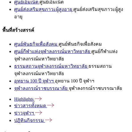
ศูนย์เอ็มเน็ต
ศูนย์เอ็มเน็ต
ศูนย์ส่งเสริมสุขภาวะผู้สูงอายุ
ศูนย์ส่งเสริมสุขภาวะผู้สูง
อายุ
พื้นที่สร้างสรรค์
ศูนย์พันธกิจเพื่อสังคม
ศูนย์พันธกิจเพื่อสังคม
ศูนย์กีฬาแห่งจุฬาลงกรณ์มหาวิทยาลัย
ศูนย์กีฬาแห่ง
จุฬาลงกรณ์มหาวิทยาลัย
ธรรมสถานจุฬาลงกรณ์มหาวิทยาลัย
ธรรมสถาน
จุฬาลงกรณ์มหาวิทยาลัย
อุทยาน 100 ปี จุฬาฯ
อุทยาน 100 ปี จุฬาฯ
จุฬาลงกรณ์ราชบรรณาลัย
จุฬาลงกรณ์ราชบรรณาลัย
Highlights
ข่าวสารทั้งหมด
ข่าวจุฬาฯ
ปฏิทินกิจกรรม