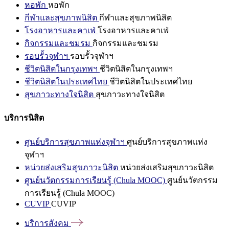
หอพัก
หอพัก
กีฬาและสุขภาพนิสิต
กีฬาและสุขภาพนิสิต
โรงอาหารและคาเฟ่
โรงอาหารและคาเฟ่
กิจกรรมและชมรม
กิจกรรมและชมรม
รอบรั้วจุฬาฯ
รอบรั้วจุฬาฯ
ชีวิตนิสิตในกรุงเทพฯ
ชีวิตนิสิตในกรุงเทพฯ
ชีวิตนิสิตในประเทศไทย
ชีวิตนิสิตในประเทศไทย
สุขภาวะทางใจนิสิต
สุขภาวะทางใจนิสิต
บริการนิสิต
ศูนย์บริการสุขภาพแห่งจุฬาฯ
ศูนย์บริการสุขภาพแห่ง
จุฬาฯ
หน่วยส่งเสริมสุขภาวะนิสิต
หน่วยส่งเสริมสุขภาวะนิสิต
ศูนย์นวัตกรรมการเรียนรู้ (Chula MOOC)
ศูนย์นวัตกรรม
การเรียนรู้ (Chula MOOC)
CUVIP
CUVIP
บริการสังคม