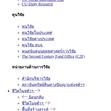
CU-Daily Research
ทุนวิจัย
ทุนวิจัย
ทุนวิจัยในประเทศ
ทุนวิจัยต่างประเทศ
ทุนวิจัย สบจ.
ทุนสนับสนุนยุทธศาสตร์การวิจัย
The Second Century Fund Office (C2F)
หน่วยงานด้านการวิจัย
สำนักบริหารวิจัย
สถาบันทรัพย์สินทางปัญญาแห่งจุฬาฯ
ชีวิตในจุฬาฯ
ย้อนกลับ
ชีวิตในจุฬาฯ
พื้นที่สร้างสรรค์