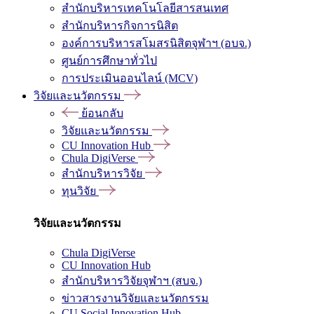
สำนักบริหารเทคโนโลยีสารสนเทศ
สำนักบริหารกิจการนิสิต
องค์การบริหารสโมสรนิสิตจุฬาฯ (อบจ.)
ศูนย์การศึกษาทั่วไป
การประเมินออนไลน์ (MCV)
วิจัยและนวัตกรรม
ย้อนกลับ
วิจัยและนวัตกรรม
CU Innovation Hub
Chula DigiVerse
สำนักบริหารวิจัย
ทุนวิจัย
วิจัยและนวัตกรรม
Chula DigiVerse
CU Innovation Hub
สำนักบริหารวิจัยจุฬาฯ (สบจ.)
ข่าวสารงานวิจัยและนวัตกรรม
CU Social Innovation Hub