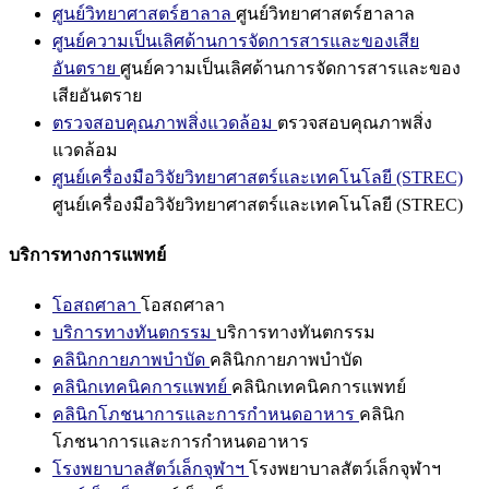
ศูนย์วิทยาศาสตร์ฮาลาล
ศูนย์วิทยาศาสตร์ฮาลาล
ศูนย์ความเป็นเลิศด้านการจัดการสารและของเสีย
อันตราย
ศูนย์ความเป็นเลิศด้านการจัดการสารและของ
เสียอันตราย
ตรวจสอบคุณภาพสิ่งแวดล้อม
ตรวจสอบคุณภาพสิ่ง
แวดล้อม
ศูนย์เครื่องมือวิจัยวิทยาศาสตร์และเทคโนโลยี (STREC)
ศูนย์เครื่องมือวิจัยวิทยาศาสตร์และเทคโนโลยี (STREC)
บริการทางการแพทย์
โอสถศาลา
โอสถศาลา
บริการทางทันตกรรม
บริการทางทันตกรรม
คลินิกกายภาพบำบัด
คลินิกกายภาพบำบัด
คลินิกเทคนิคการแพทย์
คลินิกเทคนิคการแพทย์
คลินิกโภชนาการและการกำหนดอาหาร
คลินิก
โภชนาการและการกำหนดอาหาร
โรงพยาบาลสัตว์เล็กจุฬาฯ
โรงพยาบาลสัตว์เล็กจุฬาฯ