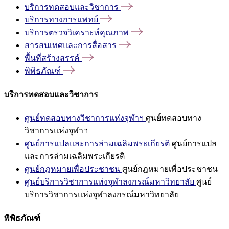
บริการทดสอบและวิชาการ
บริการทางการแพทย์
บริการตรวจวิเคราะห์คุณภาพ
สารสนเทศและการสื่อสาร
พื้นที่สร้างสรรค์
พิพิธภัณฑ์
บริการทดสอบและวิชาการ
ศูนย์ทดสอบทางวิชาการแห่งจุฬาฯ
ศูนย์ทดสอบทาง
วิชาการแห่งจุฬาฯ
ศูนย์การแปลและการล่ามเฉลิมพระเกียรติ
ศูนย์การแปล
และการล่ามเฉลิมพระเกียรติ
ศูนย์กฎหมายเพื่อประชาชน
ศูนย์กฎหมายเพื่อประชาชน
ศูนย์บริการวิชาการแห่งจุฬาลงกรณ์มหาวิทยาลัย
ศูนย์
บริการวิชาการแห่งจุฬาลงกรณ์มหาวิทยาลัย
พิพิธภัณฑ์