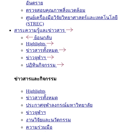
อันตราย
ตรวจสอบคุณภาพสิ่งแวดล้อม
ศูนย์เครื่องมือวิจัยวิทยาศาสตร์และเทคโนโลยี
(STREC)
สาระความรู้และข่าวสาร
ย้อนกลับ
Highlights
ข่าวสารทั้งหมด
ข่าวจุฬาฯ
ปฏิทินกิจกรรม
ข่าวสารและกิจกรรม
Highlights
ข่าวสารทั้งหมด
ประกาศจุฬาลงกรณ์มหาวิทยาลัย
ข่าวจุฬาฯ
งานวิจัยและนวัตกรรม
ความร่วมมือ