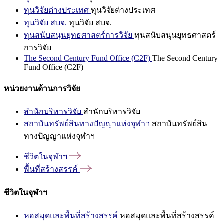
ทุนวิจัยต่างประเทศ
ทุนวิจัยต่างประเทศ
ทุนวิจัย สบจ.
ทุนวิจัย สบจ.
ทุนสนับสนุนยุทธศาสตร์การวิจัย
ทุนสนับสนุนยุทธศาสตร์
การวิจัย
The Second Century Fund Office (C2F)
The Second Century
Fund Office (C2F)
หน่วยงานด้านการวิจัย
สำนักบริหารวิจัย
สำนักบริหารวิจัย
สถาบันทรัพย์สินทางปัญญาแห่งจุฬาฯ
สถาบันทรัพย์สิน
ทางปัญญาแห่งจุฬาฯ
ชีวิตในจุฬาฯ
พื้นที่สร้างสรรค์
ชีวิตในจุฬาฯ
หอสมุดและพื้นที่สร้างสรรค์
หอสมุดและพื้นที่สร้างสรรค์