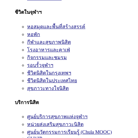
ชีวิตในจุฬาฯ
หอสมุดและพื้นที่สร้างสรรค์
หอพัก
กีฬาและสุขภาพนิสิต
โรงอาหารและคาเฟ่
กิจกรรมและชมรม
รอบรั้วจุฬาฯ
ชีวิตนิสิตในกรุงเทพฯ
ชีวิตนิสิตในประเทศไทย
สุขภาวะทางใจนิสิต
บริการนิสิต
ศูนย์บริการสุขภาพแห่งจุฬาฯ
หน่วยส่งเสริมสุขภาวะนิสิต
ศูนย์นวัตกรรมการเรียนรู้ (Chula MOOC)