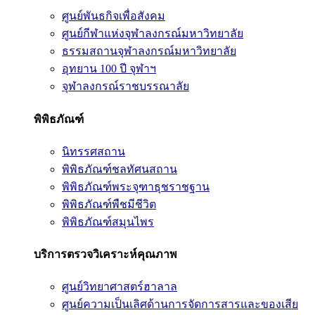
ศูนย์พันธกิจเพื่อสังคม
ศูนย์กีฬาแห่งจุฬาลงกรณ์มหาวิทยาลัย
ธรรมสถานจุฬาลงกรณ์มหาวิทยาลัย
อุทยาน 100 ปี จุฬาฯ
จุฬาลงกรณ์ราชบรรณาลัย
พิพิธภัณฑ์
นิทรรศสถาน
พิพิธภัณฑ์ชลทัศนสถาน
พิพิธภัณฑ์พระจุฑาธุชราชฐาน
พิพิธภัณฑ์พืชมีชีวิต
พิพิธภัณฑ์สมุนไพร
บริการตรวจวิเคราะห์คุณภาพ
ศูนย์วิทยาศาสตร์ฮาลาล
ศูนย์ความเป็นเลิศด้านการจัดการสารและของเสีย