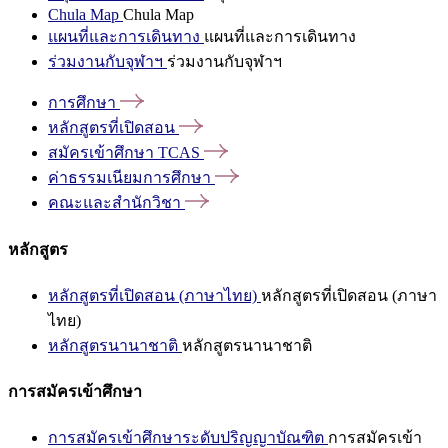
Chula Map
Chula Map
แผนที่และการเดินทาง
แผนที่และการเดินทาง
ร่วมงานกับจุฬาฯ
ร่วมงานกับจุฬาฯ
การศึกษา
หลักสูตรที่เปิดสอน
สมัครเข้าศึกษา
TCAS
ค่าธรรมเนียมการศึกษา
คณะและสำนักวิชา
หลักสูตร
หลักสูตรที่เปิดสอน (ภาษาไทย)
หลักสูตรที่เปิดสอน (ภาษา
ไทย)
หลักสูตรนานาชาติ
หลักสูตรนานาชาติ
การสมัครเข้าศึกษา
การสมัครเข้าศึกษาระดับปริญญาบัณฑิต
การสมัครเข้า