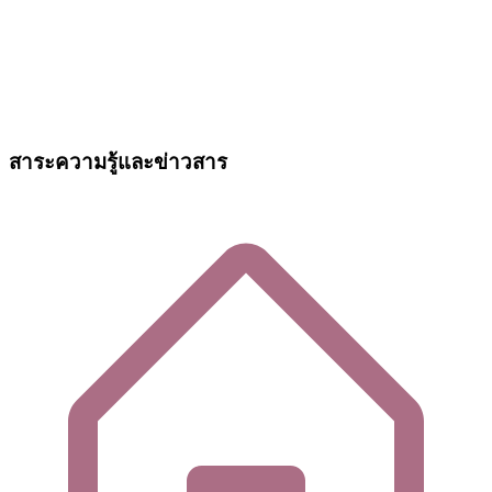
สาระความรู้และข่าวสาร