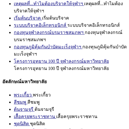
เหตุผลที่...ทำไมต้องบริจาคให้จุฬาฯ
เหตุผลที่...ทำไมต้อง
บริจาคให้จุฬาฯ
เริ่มต้นบริจาค
เริ่มต้นบริจาค
ระบบบริจาคอิเล็กทรอนิกส์
ระบบบริจาคอิเล็กทรอนิกส์
กองทุนจุฬาลงกรณ์บรมราชสมภพฯ
กองทุนจุฬาลงกรณ์
บรมราชสมภพฯ
กองทุนภูมิคุ้มกันบำบัดมะเร็งจุฬาฯ
กองทุนภูมิคุ้มกันบำบัด
มะเร็งจุฬาฯ
โครงการอุทยาน 100 ปี จุฬาลงกรณ์มหาวิทยาลัย
โครงการอุทยาน 100 ปี จุฬาลงกรณ์มหาวิทยาลัย
อัตลักษณ์มหาวิทยาลัย
พระเกี้ยว
พระเกี้ยว
สีชมพู
สีชมพู
ต้นจามจุรี
ต้นจามจุรี
เสื้อครุยพระราชทาน
เสื้อครุยพระราชทาน
ชุดนิสิต
ชุดนิสิต