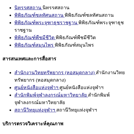
นิทรรศสถาน
นิทรรศสถาน
พิพิธภัณฑ์ชลทัศนสถาน
พิพิธภัณฑ์ชลทัศนสถาน
พิพิธภัณฑ์พระจุฑาธุชราชฐาน
พิพิธภัณฑ์พระจุฑาธุช
ราชฐาน
พิพิธภัณฑ์พืชมีชีวิต
พิพิธภัณฑ์พืชมีชีวิต
พิพิธภัณฑ์สมุนไพร
พิพิธภัณฑ์สมุนไพร
สารสนเทศและการสื่อสาร
สำนักงานวิทยทรัพยากร (หอสมุดกลาง)
สำนักงานวิทย
ทรัพยากร (หอสมุดกลาง)
ศูนย์หนังสือแห่งจุฬาฯ
ศูนย์หนังสือแห่งจุฬาฯ
สำนักพิมพ์จุฬาลงกรณ์มหาวิทยาลัย
สำนักพิมพ์
จุฬาลงกรณ์มหาวิทยาลัย
สถานีวิทยุแห่งจุฬาฯ
สถานีวิทยุแห่งจุฬาฯ
บริการตรวจวิเคราะห์คุณภาพ