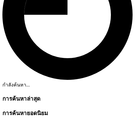
กำลังค้นหา...
การค้นหาล่าสุด
การค้นหายอดนิยม