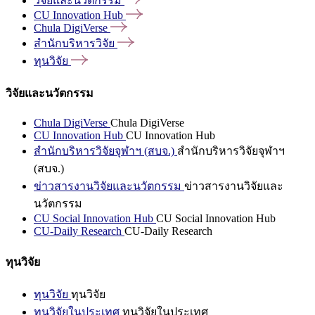
วิจัยและนวัตกรรม
CU Innovation
Hub
Chula
DigiVerse
สำนักบริหารวิจัย
ทุนวิจัย
วิจัยและนวัตกรรม
Chula DigiVerse
Chula DigiVerse
CU Innovation Hub
CU Innovation Hub
สำนักบริหารวิจัยจุฬาฯ (สบจ.)
สำนักบริหารวิจัยจุฬาฯ
(สบจ.)
ข่าวสารงานวิจัยและนวัตกรรม
ข่าวสารงานวิจัยและ
นวัตกรรม
CU Social Innovation Hub
CU Social Innovation Hub
CU-Daily Research
CU-Daily Research
ทุนวิจัย
ทุนวิจัย
ทุนวิจัย
ทุนวิจัยในประเทศ
ทุนวิจัยในประเทศ