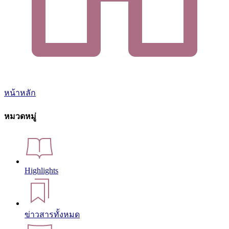
หน้าหลัก
หมวดหมู่
Highlights
ข่าวสารทั้งหมด