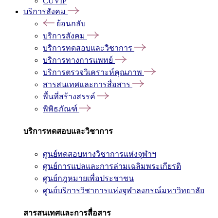
CUVIP
บริการสังคม
ย้อนกลับ
บริการสังคม
บริการทดสอบและวิชาการ
บริการทางการแพทย์
บริการตรวจวิเคราะห์คุณภาพ
สารสนเทศและการสื่อสาร
พื้นที่สร้างสรรค์
พิพิธภัณฑ์
บริการทดสอบและวิชาการ
ศูนย์ทดสอบทางวิชาการแห่งจุฬาฯ
ศูนย์การแปลและการล่ามเฉลิมพระเกียรติ
ศูนย์กฎหมายเพื่อประชาชน
ศูนย์บริการวิชาการแห่งจุฬาลงกรณ์มหาวิทยาลัย
สารสนเทศและการสื่อสาร