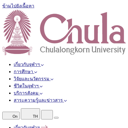
ข้ามไปยังเนื้อหา
เกี่ยวกับจุฬาฯ
การศึกษา
วิจัยและนวัตกรรม
ชีวิตในจุฬาฯ
บริการสังคม
สาระความรู้และข่าวสาร
On
TH
เกี่ยวกับจุฬาฯ