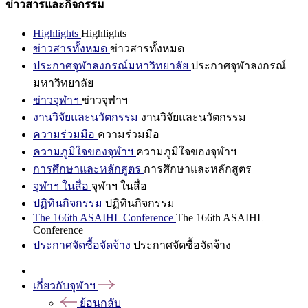
ข่าวสารและกิจกรรม
Highlights
Highlights
ข่าวสารทั้งหมด
ข่าวสารทั้งหมด
ประกาศจุฬาลงกรณ์มหาวิทยาลัย
ประกาศจุฬาลงกรณ์
มหาวิทยาลัย
ข่าวจุฬาฯ
ข่าวจุฬาฯ
งานวิจัยและนวัตกรรม
งานวิจัยและนวัตกรรม
ความร่วมมือ
ความร่วมมือ
ความภูมิใจของจุฬาฯ
ความภูมิใจของจุฬาฯ
การศึกษาและหลักสูตร
การศึกษาและหลักสูตร
จุฬาฯ ในสื่อ
จุฬาฯ ในสื่อ
ปฏิทินกิจกรรม
ปฏิทินกิจกรรม
The 166th ASAIHL Conference
The 166th ASAIHL
Conference
ประกาศจัดซื้อจัดจ้าง
ประกาศจัดซื้อจัดจ้าง
เกี่ยวกับจุฬาฯ
ย้อนกลับ