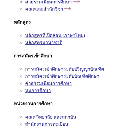
ค่าธรรมเนียมการศึกษา
คณะและสำนักวิชา
หลักสูตร
หลักสูตรที่เปิดสอน (ภาษาไทย)
หลักสูตรนานาชาติ
การสมัครเข้าศึกษา
การสมัครเข้าศึกษาระดับปริญญาบัณฑิต
การสมัครเข้าศึกษาระดับบัณฑิตศึกษา
ค่าธรรมเนียมการศึกษา
ทุนการศึกษา
หน่วยงานการศึกษา
คณะ วิทยาลัย และสถาบัน
สำนักงานการทะเบียน