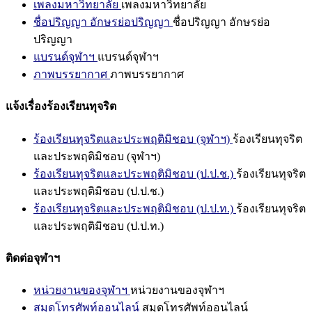
เพลงมหาวิทยาลัย
เพลงมหาวิทยาลัย
ชื่อปริญญา อักษรย่อปริญญา
ชื่อปริญญา อักษรย่อ
ปริญญา
แบรนด์จุฬาฯ
แบรนด์จุฬาฯ
ภาพบรรยากาศ
ภาพบรรยากาศ
แจ้งเรื่องร้องเรียนทุจริต
ร้องเรียนทุจริตและประพฤติมิชอบ (จุฬาฯ)
ร้องเรียนทุจริต
และประพฤติมิชอบ (จุฬาฯ)
ร้องเรียนทุจริตและประพฤติมิชอบ (ป.ป.ช.)
ร้องเรียนทุจริต
และประพฤติมิชอบ (ป.ป.ช.)
ร้องเรียนทุจริตและประพฤติมิชอบ (ป.ป.ท.)
ร้องเรียนทุจริต
และประพฤติมิชอบ (ป.ป.ท.)
ติดต่อจุฬาฯ
หน่วยงานของจุฬาฯ
หน่วยงานของจุฬาฯ
สมุดโทรศัพท์ออนไลน์
สมุดโทรศัพท์ออนไลน์