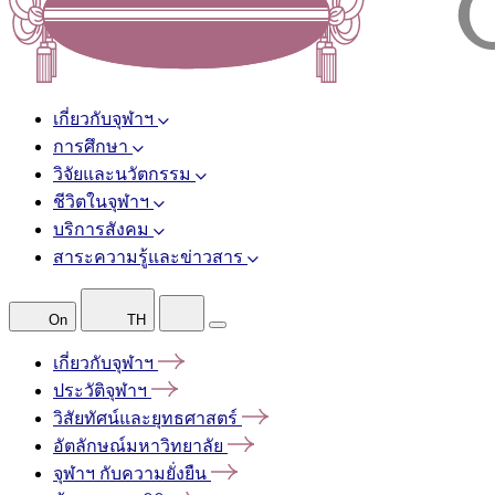
เกี่ยวกับจุฬาฯ
การศึกษา
วิจัยและนวัตกรรม
ชีวิตในจุฬาฯ
บริการสังคม
สาระความรู้และข่าวสาร
On
TH
เกี่ยวกับจุฬาฯ
ประวัติจุฬาฯ
วิสัยทัศน์และยุทธศาสตร์
อัตลักษณ์มหาวิทยาลัย
จุฬาฯ
กับความยั่งยืน