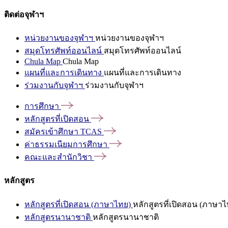
ติดต่อจุฬาฯ
หน่วยงานของจุฬาฯ
หน่วยงานของจุฬาฯ
สมุดโทรศัพท์ออนไลน์
สมุดโทรศัพท์ออนไลน์
Chula Map
Chula Map
แผนที่และการเดินทาง
แผนที่และการเดินทาง
ร่วมงานกับจุฬาฯ
ร่วมงานกับจุฬาฯ
การศึกษา
หลักสูตรที่เปิดสอน
สมัครเข้าศึกษา
TCAS
ค่าธรรมเนียมการศึกษา
คณะและสำนักวิชา
หลักสูตร
หลักสูตรที่เปิดสอน (ภาษาไทย)
หลักสูตรที่เปิดสอน (ภาษาไ
หลักสูตรนานาชาติ
หลักสูตรนานาชาติ