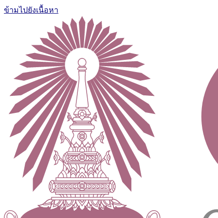
ข้ามไปยังเนื้อหา