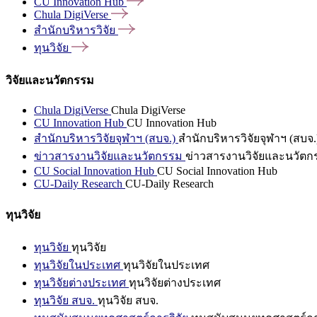
CU Innovation
Hub
Chula
DigiVerse
สำนักบริหารวิจัย
ทุนวิจัย
วิจัยและนวัตกรรม
Chula DigiVerse
Chula DigiVerse
CU Innovation Hub
CU Innovation Hub
สำนักบริหารวิจัยจุฬาฯ (สบจ.)
สำนักบริหารวิจัยจุฬาฯ (สบจ.
ข่าวสารงานวิจัยและนวัตกรรม
ข่าวสารงานวิจัยและนวัตก
CU Social Innovation Hub
CU Social Innovation Hub
CU-Daily Research
CU-Daily Research
ทุนวิจัย
ทุนวิจัย
ทุนวิจัย
ทุนวิจัยในประเทศ
ทุนวิจัยในประเทศ
ทุนวิจัยต่างประเทศ
ทุนวิจัยต่างประเทศ
ทุนวิจัย สบจ.
ทุนวิจัย สบจ.