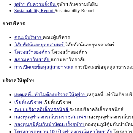
จุฬาฯ กับความยั่งยืน
จุฬาฯ กับความยั่งยืน
Sustainability Report
Sustainability Report
การบริหาร
คณะผู้บริหาร
คณะผู้บริหาร
วิสัยทัศน์และยุทธศาสตร์
วิสัยทัศน์และยุทธศาสตร์
โครงสร้างองค์กร
โครงสร้างองค์กร
สภามหาวิทยาลัย
สภามหาวิทยาลัย
การเปิดเผยข้อมูลสู่สาธารณะ
การเปิดเผยข้อมูลสู่สาธารณ
บริจาคให้จุฬาฯ
เหตุผลที่...ทำไมต้องบริจาคให้จุฬาฯ
เหตุผลที่...ทำไมต้องบร
เริ่มต้นบริจาค
เริ่มต้นบริจาค
ระบบบริจาคอิเล็กทรอนิกส์
ระบบบริจาคอิเล็กทรอนิกส์
กองทุนจุฬาลงกรณ์บรมราชสมภพฯ
กองทุนจุฬาลงกรณ์บ
กองทุนภูมิคุ้มกันบำบัดมะเร็งจุฬาฯ
กองทุนภูมิคุ้มกันบำบัด
โครงการอุทยาน 100 ปี จุฬาลงกรณ์มหาวิทยาลัย
โครงการอ