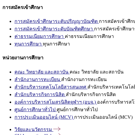
การสมัครเข้าศึกษา
การสมัครเข้าศึกษาระดับปริญญาบัณฑิต
การสมัครเข้าศึ
การสมัครเข้าศึกษาระดับบัณฑิตศึกษา
การสมัครเข้าศึกษา
ค่าธรรมเนียมการศึกษา
ค่าธรรมเนียมการศึกษา
ทุนการศึกษา
ทุนการศึกษา
หน่วยงานการศึกษา
คณะ วิทยาลัย และสถาบัน
คณะ วิทยาลัย และสถาบัน
สำนักงานการทะเบียน
สำนักงานการทะเบียน
สำนักบริหารเทคโนโลยีสารสนเทศ
สำนักบริหารเทคโนโล
สำนักบริหารกิจการนิสิต
สำนักบริหารกิจการนิสิต
องค์การบริหารสโมสรนิสิตจุฬาฯ (อบจ.)
องค์การบริหารสโม
ศูนย์การศึกษาทั่วไป
ศูนย์การศึกษาทั่วไป
การประเมินออนไลน์ (MCV)
การประเมินออนไลน์ (MCV)
วิจัยและนวัตกรรม