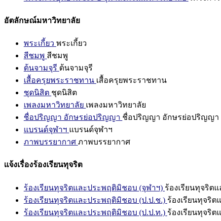
อัตลักษณ์มหาวิทยาลัย
พระเกี้ยว
พระเกี้ยว
สีชมพู
สีชมพู
ต้นจามจุรี
ต้นจามจุรี
เสื้อครุยพระราชทาน
เสื้อครุยพระราชทาน
ชุดนิสิต
ชุดนิสิต
เพลงมหาวิทยาลัย
เพลงมหาวิทยาลัย
ชื่อปริญญา อักษรย่อปริญญา
ชื่อปริญญา อักษรย่อปริญญา
แบรนด์จุฬาฯ
แบรนด์จุฬาฯ
ภาพบรรยากาศ
ภาพบรรยากาศ
แจ้งเรื่องร้องเรียนทุจริต
ร้องเรียนทุจริตและประพฤติมิชอบ (จุฬาฯ)
ร้องเรียนทุจริต
ร้องเรียนทุจริตและประพฤติมิชอบ (ป.ป.ช.)
ร้องเรียนทุจริ
ร้องเรียนทุจริตและประพฤติมิชอบ (ป.ป.ท.)
ร้องเรียนทุจริ