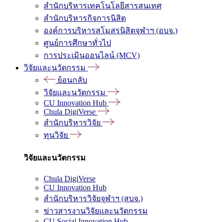
สำนักบริหารเทคโนโลยีสารสนเทศ
สำนักบริหารกิจการนิสิต
องค์การบริหารสโมสรนิสิตจุฬาฯ (อบจ.)
ศูนย์การศึกษาทั่วไป
การประเมินออนไลน์ (MCV)
วิจัยและนวัตกรรม
ย้อนกลับ
วิจัยและนวัตกรรม
CU Innovation Hub
Chula DigiVerse
สำนักบริหารวิจัย
ทุนวิจัย
วิจัยและนวัตกรรม
Chula DigiVerse
CU Innovation Hub
สำนักบริหารวิจัยจุฬาฯ (สบจ.)
ข่าวสารงานวิจัยและนวัตกรรม
CU Social Innovation Hub