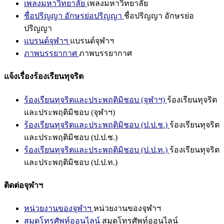
เพลงมหาวิทยาลัย
เพลงมหาวิทยาลัย
ชื่อปริญญา อักษรย่อปริญญา
ชื่อปริญญา อักษรย่อ
ปริญญา
แบรนด์จุฬาฯ
แบรนด์จุฬาฯ
ภาพบรรยากาศ
ภาพบรรยากาศ
แจ้งเรื่องร้องเรียนทุจริต
ร้องเรียนทุจริตและประพฤติมิชอบ (จุฬาฯ)
ร้องเรียนทุจริต
และประพฤติมิชอบ (จุฬาฯ)
ร้องเรียนทุจริตและประพฤติมิชอบ (ป.ป.ช.)
ร้องเรียนทุจริต
และประพฤติมิชอบ (ป.ป.ช.)
ร้องเรียนทุจริตและประพฤติมิชอบ (ป.ป.ท.)
ร้องเรียนทุจริต
และประพฤติมิชอบ (ป.ป.ท.)
ติดต่อจุฬาฯ
หน่วยงานของจุฬาฯ
หน่วยงานของจุฬาฯ
สมุดโทรศัพท์ออนไลน์
สมุดโทรศัพท์ออนไลน์