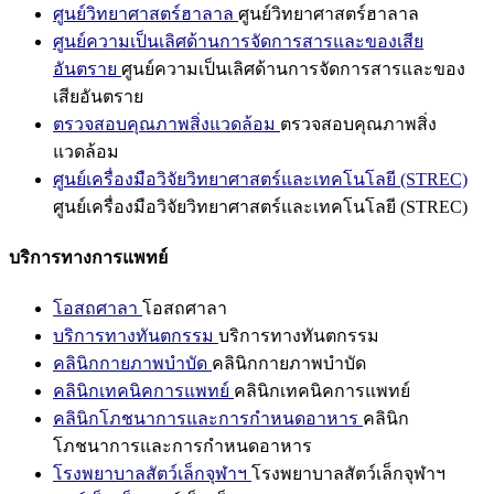
ศูนย์วิทยาศาสตร์ฮาลาล
ศูนย์วิทยาศาสตร์ฮาลาล
ศูนย์ความเป็นเลิศด้านการจัดการสารและของเสีย
อันตราย
ศูนย์ความเป็นเลิศด้านการจัดการสารและของ
เสียอันตราย
ตรวจสอบคุณภาพสิ่งแวดล้อม
ตรวจสอบคุณภาพสิ่ง
แวดล้อม
ศูนย์เครื่องมือวิจัยวิทยาศาสตร์และเทคโนโลยี (STREC)
ศูนย์เครื่องมือวิจัยวิทยาศาสตร์และเทคโนโลยี (STREC)
บริการทางการแพทย์
โอสถศาลา
โอสถศาลา
บริการทางทันตกรรม
บริการทางทันตกรรม
คลินิกกายภาพบำบัด
คลินิกกายภาพบำบัด
คลินิกเทคนิคการแพทย์
คลินิกเทคนิคการแพทย์
คลินิกโภชนาการและการกำหนดอาหาร
คลินิก
โภชนาการและการกำหนดอาหาร
โรงพยาบาลสัตว์เล็กจุฬาฯ
โรงพยาบาลสัตว์เล็กจุฬาฯ