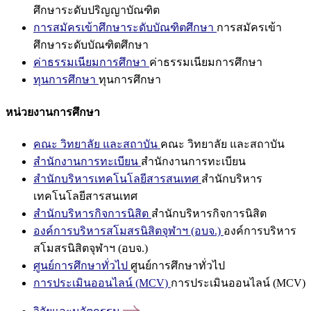
ศึกษาระดับปริญญาบัณฑิต
การสมัครเข้าศึกษาระดับบัณฑิตศึกษา
การสมัครเข้า
ศึกษาระดับบัณฑิตศึกษา
ค่าธรรมเนียมการศึกษา
ค่าธรรมเนียมการศึกษา
ทุนการศึกษา
ทุนการศึกษา
หน่วยงานการศึกษา
คณะ วิทยาลัย และสถาบัน
คณะ วิทยาลัย และสถาบัน
สำนักงานการทะเบียน
สำนักงานการทะเบียน
สำนักบริหารเทคโนโลยีสารสนเทศ
สำนักบริหาร
เทคโนโลยีสารสนเทศ
สำนักบริหารกิจการนิสิต
สำนักบริหารกิจการนิสิต
องค์การบริหารสโมสรนิสิตจุฬาฯ (อบจ.)
องค์การบริหาร
สโมสรนิสิตจุฬาฯ (อบจ.)
ศูนย์การศึกษาทั่วไป
ศูนย์การศึกษาทั่วไป
การประเมินออนไลน์ (MCV)
การประเมินออนไลน์ (MCV)