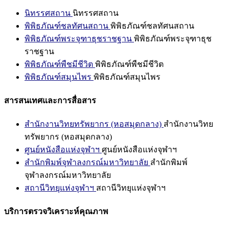
นิทรรศสถาน
นิทรรศสถาน
พิพิธภัณฑ์ชลทัศนสถาน
พิพิธภัณฑ์ชลทัศนสถาน
พิพิธภัณฑ์พระจุฑาธุชราชฐาน
พิพิธภัณฑ์พระจุฑาธุช
ราชฐาน
พิพิธภัณฑ์พืชมีชีวิต
พิพิธภัณฑ์พืชมีชีวิต
พิพิธภัณฑ์สมุนไพร
พิพิธภัณฑ์สมุนไพร
สารสนเทศและการสื่อสาร
สำนักงานวิทยทรัพยากร (หอสมุดกลาง)
สำนักงานวิทย
ทรัพยากร (หอสมุดกลาง)
ศูนย์หนังสือแห่งจุฬาฯ
ศูนย์หนังสือแห่งจุฬาฯ
สำนักพิมพ์จุฬาลงกรณ์มหาวิทยาลัย
สำนักพิมพ์
จุฬาลงกรณ์มหาวิทยาลัย
สถานีวิทยุแห่งจุฬาฯ
สถานีวิทยุแห่งจุฬาฯ
บริการตรวจวิเคราะห์คุณภาพ