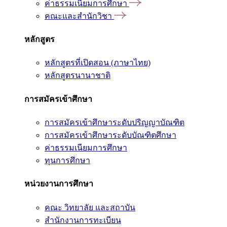
ค่าธรรมเนียมการศึกษา
คณะและสำนักวิชา
หลักสูตร
หลักสูตรที่เปิดสอน (ภาษาไทย)
หลักสูตรนานาชาติ
การสมัครเข้าศึกษา
การสมัครเข้าศึกษาระดับปริญญาบัณฑิต
การสมัครเข้าศึกษาระดับบัณฑิตศึกษา
ค่าธรรมเนียมการศึกษา
ทุนการศึกษา
หน่วยงานการศึกษา
คณะ วิทยาลัย และสถาบัน
สำนักงานการทะเบียน