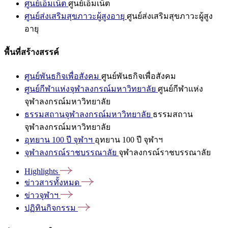
ศูนย์เอ็มเน็ต
ศูนย์เอ็มเน็ต
ศูนย์ส่งเสริมสุขภาวะผู้สูงอายุ
ศูนย์ส่งเสริมสุขภาวะผู้สูง
อายุ
พื้นที่สร้างสรรค์
ศูนย์พันธกิจเพื่อสังคม
ศูนย์พันธกิจเพื่อสังคม
ศูนย์กีฬาแห่งจุฬาลงกรณ์มหาวิทยาลัย
ศูนย์กีฬาแห่ง
จุฬาลงกรณ์มหาวิทยาลัย
ธรรมสถานจุฬาลงกรณ์มหาวิทยาลัย
ธรรมสถาน
จุฬาลงกรณ์มหาวิทยาลัย
อุทยาน 100 ปี จุฬาฯ
อุทยาน 100 ปี จุฬาฯ
จุฬาลงกรณ์ราชบรรณาลัย
จุฬาลงกรณ์ราชบรรณาลัย
Highlights
ข่าวสารทั้งหมด
ข่าวจุฬาฯ
ปฏิทินกิจกรรม