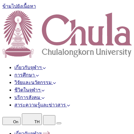
ข้ามไปยังเนื้อหา
เกี่ยวกับจุฬาฯ
การศึกษา
วิจัยและนวัตกรรม
ชีวิตในจุฬาฯ
บริการสังคม
สาระความรู้และข่าวสาร
On
TH
เกี่ยวกับจุฬาฯ