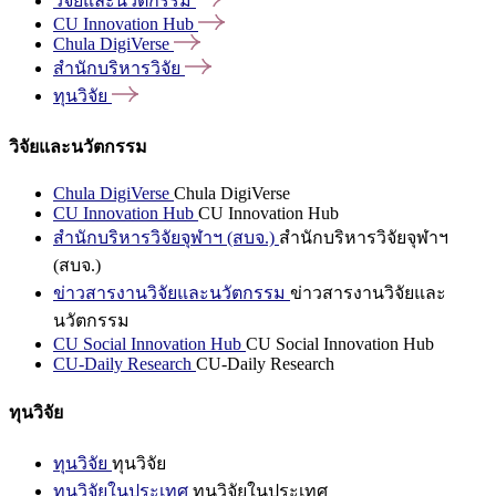
วิจัยและนวัตกรรม
CU Innovation
Hub
Chula
DigiVerse
สำนักบริหารวิจัย
ทุนวิจัย
วิจัยและนวัตกรรม
Chula DigiVerse
Chula DigiVerse
CU Innovation Hub
CU Innovation Hub
สำนักบริหารวิจัยจุฬาฯ (สบจ.)
สำนักบริหารวิจัยจุฬาฯ
(สบจ.)
ข่าวสารงานวิจัยและนวัตกรรม
ข่าวสารงานวิจัยและ
นวัตกรรม
CU Social Innovation Hub
CU Social Innovation Hub
CU-Daily Research
CU-Daily Research
ทุนวิจัย
ทุนวิจัย
ทุนวิจัย
ทุนวิจัยในประเทศ
ทุนวิจัยในประเทศ