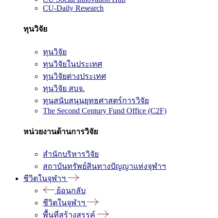
CU-Daily Research
ทุนวิจัย
ทุนวิจัย
ทุนวิจัยในประเทศ
ทุนวิจัยต่างประเทศ
ทุนวิจัย สบจ.
ทุนสนับสนุนยุทธศาสตร์การวิจัย
The Second Century Fund Office (C2F)
หน่วยงานด้านการวิจัย
สำนักบริหารวิจัย
สถาบันทรัพย์สินทางปัญญาแห่งจุฬาฯ
ชีวิตในจุฬาฯ
ย้อนกลับ
ชีวิตในจุฬาฯ
พื้นที่สร้างสรรค์