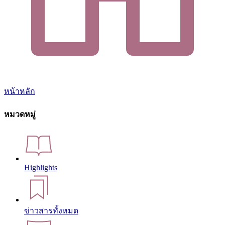
หน้าหลัก
หมวดหมู่
Highlights
ข่าวสารทั้งหมด