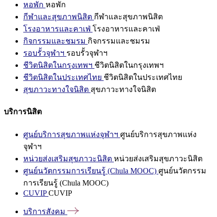
หอพัก
หอพัก
กีฬาและสุขภาพนิสิต
กีฬาและสุขภาพนิสิต
โรงอาหารและคาเฟ่
โรงอาหารและคาเฟ่
กิจกรรมและชมรม
กิจกรรมและชมรม
รอบรั้วจุฬาฯ
รอบรั้วจุฬาฯ
ชีวิตนิสิตในกรุงเทพฯ
ชีวิตนิสิตในกรุงเทพฯ
ชีวิตนิสิตในประเทศไทย
ชีวิตนิสิตในประเทศไทย
สุขภาวะทางใจนิสิต
สุขภาวะทางใจนิสิต
บริการนิสิต
ศูนย์บริการสุขภาพแห่งจุฬาฯ
ศูนย์บริการสุขภาพแห่ง
จุฬาฯ
หน่วยส่งเสริมสุขภาวะนิสิต
หน่วยส่งเสริมสุขภาวะนิสิต
ศูนย์นวัตกรรมการเรียนรู้ (Chula MOOC)
ศูนย์นวัตกรรม
การเรียนรู้ (Chula MOOC)
CUVIP
CUVIP
บริการสังคม