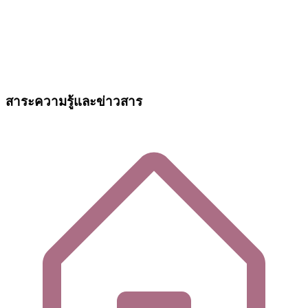
สาระความรู้และข่าวสาร