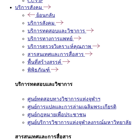
CUVIP
บริการสังคม
ย้อนกลับ
บริการสังคม
บริการทดสอบและวิชาการ
บริการทางการแพทย์
บริการตรวจวิเคราะห์คุณภาพ
สารสนเทศและการสื่อสาร
พื้นที่สร้างสรรค์
พิพิธภัณฑ์
บริการทดสอบและวิชาการ
ศูนย์ทดสอบทางวิชาการแห่งจุฬาฯ
ศูนย์การแปลและการล่ามเฉลิมพระเกียรติ
ศูนย์กฎหมายเพื่อประชาชน
ศูนย์บริการวิชาการแห่งจุฬาลงกรณ์มหาวิทยาลัย
สารสนเทศและการสื่อสาร