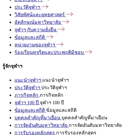
ประวัติจุฬาฯ
วิสัยทัศน์และยุทธศาสตร์
อัตลักษณ์มหาวิทยาลัย
จุฬาฯ
กับความยั่งยืน
ข้อมูลและสถิติ
หน่วยงานของจุฬาฯ
ร้องเรียนทุจริตและประพฤติมิชอบ
รู้จักจุฬาฯ
แนะนำจุฬาฯ
แนะนำจุฬาฯ
ประวัติจุฬาฯ
ประวัติจุฬาฯ
ภารกิจหลัก
ภารกิจหลัก
จุฬาฯ 100 ปี
จุฬาฯ 100 ปี
ข้อมูลและสถิติ
ข้อมูลและสถิติ
บุคคลสำคัญที่มาเยือน
บุคคลสำคัญที่มาเยือน
การจัดอันดับมหาวิทยาลัย
การจัดอันดับมหาวิทยาลัย
การรับรองหลักสูตร
การรับรองหลักสูตร