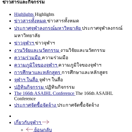
ข่าวสารและกิจกรรม
Highlights
Highlights
ข่าวสารทั้งหมด
ข่าวสารทั้งหมด
ประกาศจุฬาลงกรณ์มหาวิทยาลัย
ประกาศจุฬาลงกรณ์
มหาวิทยาลัย
ข่าวจุฬาฯ
ข่าวจุฬาฯ
งานวิจัยและนวัตกรรม
งานวิจัยและนวัตกรรม
ความร่วมมือ
ความร่วมมือ
ความภูมิใจของจุฬาฯ
ความภูมิใจของจุฬาฯ
การศึกษาและหลักสูตร
การศึกษาและหลักสูตร
จุฬาฯ ในสื่อ
จุฬาฯ ในสื่อ
ปฏิทินกิจกรรม
ปฏิทินกิจกรรม
The 166th ASAIHL Conference
The 166th ASAIHL
Conference
ประกาศจัดซื้อจัดจ้าง
ประกาศจัดซื้อจัดจ้าง
เกี่ยวกับจุฬาฯ
ย้อนกลับ