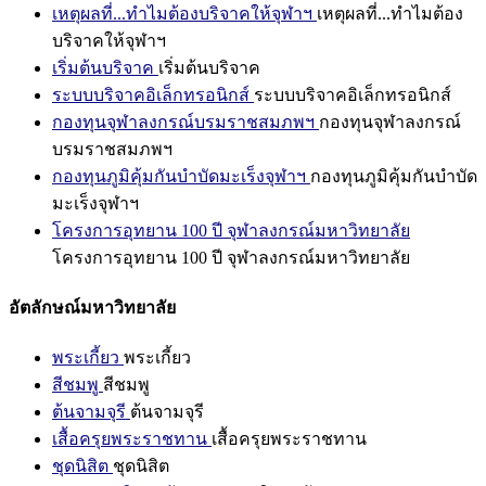
เหตุผลที่...ทำไมต้องบริจาคให้จุฬาฯ
เหตุผลที่...ทำไมต้อง
บริจาคให้จุฬาฯ
เริ่มต้นบริจาค
เริ่มต้นบริจาค
ระบบบริจาคอิเล็กทรอนิกส์
ระบบบริจาคอิเล็กทรอนิกส์
กองทุนจุฬาลงกรณ์บรมราชสมภพฯ
กองทุนจุฬาลงกรณ์
บรมราชสมภพฯ
กองทุนภูมิคุ้มกันบำบัดมะเร็งจุฬาฯ
กองทุนภูมิคุ้มกันบำบัด
มะเร็งจุฬาฯ
โครงการอุทยาน 100 ปี จุฬาลงกรณ์มหาวิทยาลัย
โครงการอุทยาน 100 ปี จุฬาลงกรณ์มหาวิทยาลัย
อัตลักษณ์มหาวิทยาลัย
พระเกี้ยว
พระเกี้ยว
สีชมพู
สีชมพู
ต้นจามจุรี
ต้นจามจุรี
เสื้อครุยพระราชทาน
เสื้อครุยพระราชทาน
ชุดนิสิต
ชุดนิสิต