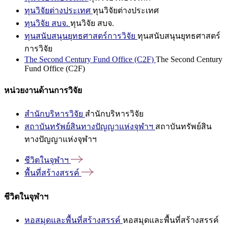
ทุนวิจัยต่างประเทศ
ทุนวิจัยต่างประเทศ
ทุนวิจัย สบจ.
ทุนวิจัย สบจ.
ทุนสนับสนุนยุทธศาสตร์การวิจัย
ทุนสนับสนุนยุทธศาสตร์
การวิจัย
The Second Century Fund Office (C2F)
The Second Century
Fund Office (C2F)
หน่วยงานด้านการวิจัย
สำนักบริหารวิจัย
สำนักบริหารวิจัย
สถาบันทรัพย์สินทางปัญญาแห่งจุฬาฯ
สถาบันทรัพย์สิน
ทางปัญญาแห่งจุฬาฯ
ชีวิตในจุฬาฯ
พื้นที่สร้างสรรค์
ชีวิตในจุฬาฯ
หอสมุดและพื้นที่สร้างสรรค์
หอสมุดและพื้นที่สร้างสรรค์