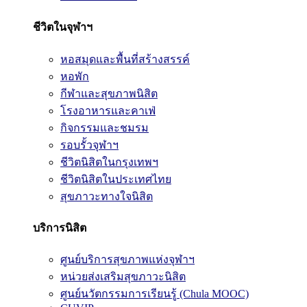
ชีวิตในจุฬาฯ
หอสมุดและพื้นที่สร้างสรรค์
หอพัก
กีฬาและสุขภาพนิสิต
โรงอาหารและคาเฟ่
กิจกรรมและชมรม
รอบรั้วจุฬาฯ
ชีวิตนิสิตในกรุงเทพฯ
ชีวิตนิสิตในประเทศไทย
สุขภาวะทางใจนิสิต
บริการนิสิต
ศูนย์บริการสุขภาพแห่งจุฬาฯ
หน่วยส่งเสริมสุขภาวะนิสิต
ศูนย์นวัตกรรมการเรียนรู้ (Chula MOOC)