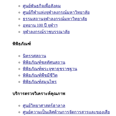
ศูนย์พันธกิจเพื่อสังคม
ศูนย์กีฬาแห่งจุฬาลงกรณ์มหาวิทยาลัย
ธรรมสถานจุฬาลงกรณ์มหาวิทยาลัย
อุทยาน 100 ปี จุฬาฯ
จุฬาลงกรณ์ราชบรรณาลัย
พิพิธภัณฑ์
นิทรรศสถาน
พิพิธภัณฑ์ชลทัศนสถาน
พิพิธภัณฑ์พระจุฑาธุชราชฐาน
พิพิธภัณฑ์พืชมีชีวิต
พิพิธภัณฑ์สมุนไพร
บริการตรวจวิเคราะห์คุณภาพ
ศูนย์วิทยาศาสตร์ฮาลาล
ศูนย์ความเป็นเลิศด้านการจัดการสารและของเสีย