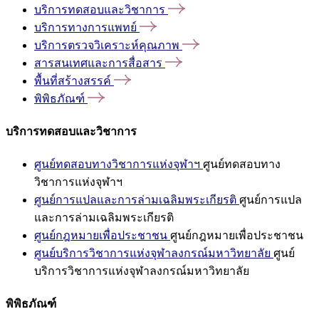
บริการทดสอบและวิชาการ
บริการทางการแพทย์
บริการตรวจวิเคราะห์คุณภาพ
สารสนเทศและการสื่อสาร
พื้นที่สร้างสรรค์
พิพิธภัณฑ์
บริการทดสอบและวิชาการ
ศูนย์ทดสอบทางวิชาการแห่งจุฬาฯ
ศูนย์ทดสอบทาง
วิชาการแห่งจุฬาฯ
ศูนย์การแปลและการล่ามเฉลิมพระเกียรติ
ศูนย์การแปล
และการล่ามเฉลิมพระเกียรติ
ศูนย์กฎหมายเพื่อประชาชน
ศูนย์กฎหมายเพื่อประชาชน
ศูนย์บริการวิชาการแห่งจุฬาลงกรณ์มหาวิทยาลัย
ศูนย์
บริการวิชาการแห่งจุฬาลงกรณ์มหาวิทยาลัย
พิพิธภัณฑ์