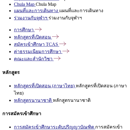
Chula Map
Chula Map
แผนที่และการเดินทาง
แผนที่และการเดินทาง
ร่วมงานกับจุฬาฯ
ร่วมงานกับจุฬาฯ
การศึกษา
หลักสูตรที่เปิดสอน
สมัครเข้าศึกษา
TCAS
ค่าธรรมเนียมการศึกษา
คณะและสำนักวิชา
หลักสูตร
หลักสูตรที่เปิดสอน (ภาษาไทย)
หลักสูตรที่เปิดสอน (ภาษา
ไทย)
หลักสูตรนานาชาติ
หลักสูตรนานาชาติ
การสมัครเข้าศึกษา
การสมัครเข้าศึกษาระดับปริญญาบัณฑิต
การสมัครเข้า