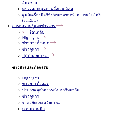
อันตราย
ตรวจสอบคุณภาพสิ่งแวดล้อม
ศูนย์เครื่องมือวิจัยวิทยาศาสตร์และเทคโนโลยี
(STREC)
สาระความรู้และข่าวสาร
ย้อนกลับ
Highlights
ข่าวสารทั้งหมด
ข่าวจุฬาฯ
ปฏิทินกิจกรรม
ข่าวสารและกิจกรรม
Highlights
ข่าวสารทั้งหมด
ประกาศจุฬาลงกรณ์มหาวิทยาลัย
ข่าวจุฬาฯ
งานวิจัยและนวัตกรรม
ความร่วมมือ