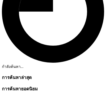
กำลังค้นหา...
การค้นหาล่าสุด
การค้นหายอดนิยม