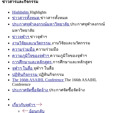
ข่าวสารและกิจกรรม
Highlights
Highlights
ข่าวสารทั้งหมด
ข่าวสารทั้งหมด
ประกาศจุฬาลงกรณ์มหาวิทยาลัย
ประกาศจุฬาลงกรณ์
มหาวิทยาลัย
ข่าวจุฬาฯ
ข่าวจุฬาฯ
งานวิจัยและนวัตกรรม
งานวิจัยและนวัตกรรม
ความร่วมมือ
ความร่วมมือ
ความภูมิใจของจุฬาฯ
ความภูมิใจของจุฬาฯ
การศึกษาและหลักสูตร
การศึกษาและหลักสูตร
จุฬาฯ ในสื่อ
จุฬาฯ ในสื่อ
ปฏิทินกิจกรรม
ปฏิทินกิจกรรม
The 166th ASAIHL Conference
The 166th ASAIHL
Conference
ประกาศจัดซื้อจัดจ้าง
ประกาศจัดซื้อจัดจ้าง
เกี่ยวกับจุฬาฯ
ย้อนกลับ