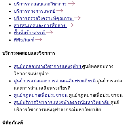
บริการทดสอบและวิชาการ
บริการทางการแพทย์
บริการตรวจวิเคราะห์คุณภาพ
สารสนเทศและการสื่อสาร
พื้นที่สร้างสรรค์
พิพิธภัณฑ์
บริการทดสอบและวิชาการ
ศูนย์ทดสอบทางวิชาการแห่งจุฬาฯ
ศูนย์ทดสอบทาง
วิชาการแห่งจุฬาฯ
ศูนย์การแปลและการล่ามเฉลิมพระเกียรติ
ศูนย์การแปล
และการล่ามเฉลิมพระเกียรติ
ศูนย์กฎหมายเพื่อประชาชน
ศูนย์กฎหมายเพื่อประชาชน
ศูนย์บริการวิชาการแห่งจุฬาลงกรณ์มหาวิทยาลัย
ศูนย์
บริการวิชาการแห่งจุฬาลงกรณ์มหาวิทยาลัย
พิพิธภัณฑ์