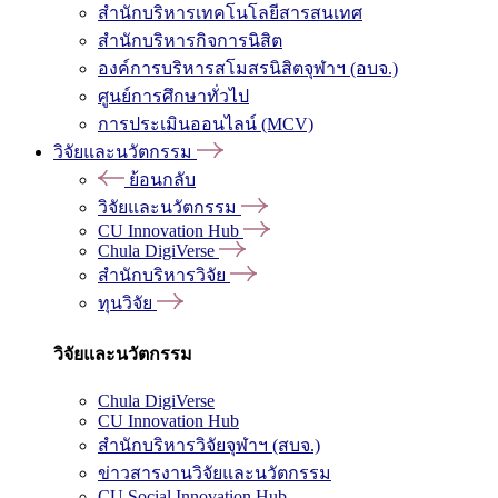
สำนักบริหารเทคโนโลยีสารสนเทศ
สำนักบริหารกิจการนิสิต
องค์การบริหารสโมสรนิสิตจุฬาฯ (อบจ.)
ศูนย์การศึกษาทั่วไป
การประเมินออนไลน์ (MCV)
วิจัยและนวัตกรรม
ย้อนกลับ
วิจัยและนวัตกรรม
CU Innovation Hub
Chula DigiVerse
สำนักบริหารวิจัย
ทุนวิจัย
วิจัยและนวัตกรรม
Chula DigiVerse
CU Innovation Hub
สำนักบริหารวิจัยจุฬาฯ (สบจ.)
ข่าวสารงานวิจัยและนวัตกรรม
CU Social Innovation Hub