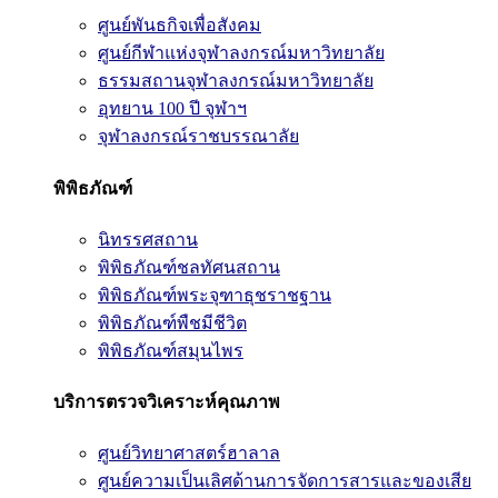
ศูนย์พันธกิจเพื่อสังคม
ศูนย์กีฬาแห่งจุฬาลงกรณ์มหาวิทยาลัย
ธรรมสถานจุฬาลงกรณ์มหาวิทยาลัย
อุทยาน 100 ปี จุฬาฯ
จุฬาลงกรณ์ราชบรรณาลัย
พิพิธภัณฑ์
นิทรรศสถาน
พิพิธภัณฑ์ชลทัศนสถาน
พิพิธภัณฑ์พระจุฑาธุชราชฐาน
พิพิธภัณฑ์พืชมีชีวิต
พิพิธภัณฑ์สมุนไพร
บริการตรวจวิเคราะห์คุณภาพ
ศูนย์วิทยาศาสตร์ฮาลาล
ศูนย์ความเป็นเลิศด้านการจัดการสารและของเสีย