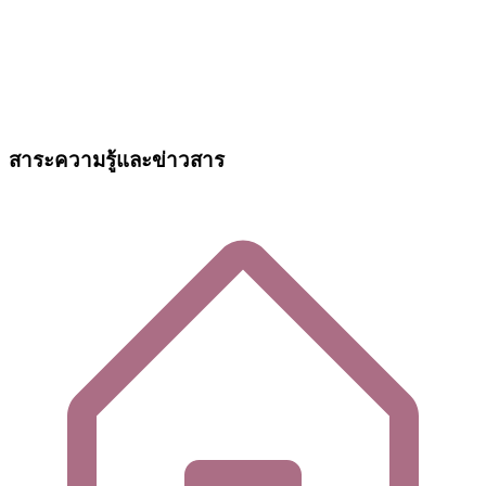
สาระความรู้และข่าวสาร