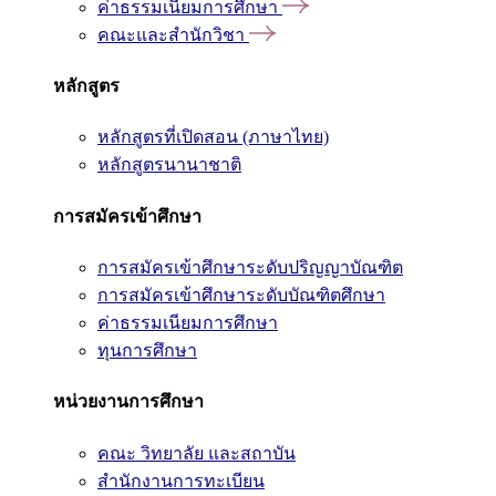
ค่าธรรมเนียมการศึกษา
คณะและสำนักวิชา
หลักสูตร
หลักสูตรที่เปิดสอน (ภาษาไทย)
หลักสูตรนานาชาติ
การสมัครเข้าศึกษา
การสมัครเข้าศึกษาระดับปริญญาบัณฑิต
การสมัครเข้าศึกษาระดับบัณฑิตศึกษา
ค่าธรรมเนียมการศึกษา
ทุนการศึกษา
หน่วยงานการศึกษา
คณะ วิทยาลัย และสถาบัน
สำนักงานการทะเบียน