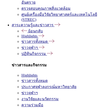
อันตราย
ตรวจสอบคุณภาพสิ่งแวดล้อม
ศูนย์เครื่องมือวิจัยวิทยาศาสตร์และเทคโนโลยี
(STREC)
สาระความรู้และข่าวสาร
ย้อนกลับ
Highlights
ข่าวสารทั้งหมด
ข่าวจุฬาฯ
ปฏิทินกิจกรรม
ข่าวสารและกิจกรรม
Highlights
ข่าวสารทั้งหมด
ประกาศจุฬาลงกรณ์มหาวิทยาลัย
ข่าวจุฬาฯ
งานวิจัยและนวัตกรรม
ความร่วมมือ