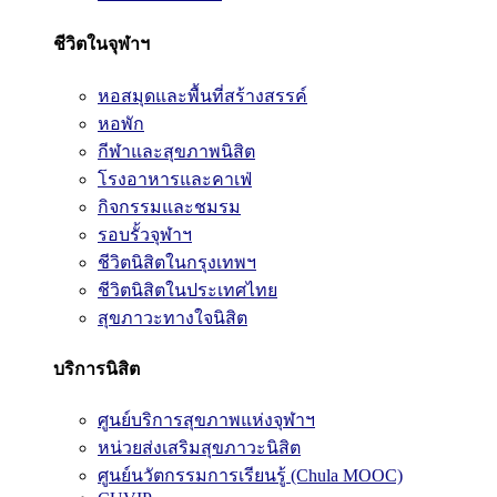
ชีวิตในจุฬาฯ
หอสมุดและพื้นที่สร้างสรรค์
หอพัก
กีฬาและสุขภาพนิสิต
โรงอาหารและคาเฟ่
กิจกรรมและชมรม
รอบรั้วจุฬาฯ
ชีวิตนิสิตในกรุงเทพฯ
ชีวิตนิสิตในประเทศไทย
สุขภาวะทางใจนิสิต
บริการนิสิต
ศูนย์บริการสุขภาพแห่งจุฬาฯ
หน่วยส่งเสริมสุขภาวะนิสิต
ศูนย์นวัตกรรมการเรียนรู้ (Chula MOOC)