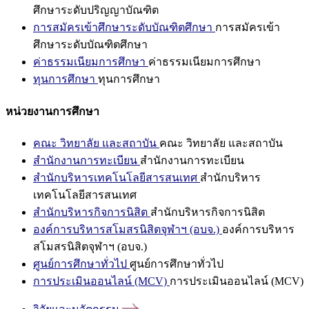
ศึกษาระดับปริญญาบัณฑิต
การสมัครเข้าศึกษาระดับบัณฑิตศึกษา
การสมัครเข้า
ศึกษาระดับบัณฑิตศึกษา
ค่าธรรมเนียมการศึกษา
ค่าธรรมเนียมการศึกษา
ทุนการศึกษา
ทุนการศึกษา
หน่วยงานการศึกษา
คณะ วิทยาลัย และสถาบัน
คณะ วิทยาลัย และสถาบัน
สำนักงานการทะเบียน
สำนักงานการทะเบียน
สำนักบริหารเทคโนโลยีสารสนเทศ
สำนักบริหาร
เทคโนโลยีสารสนเทศ
สำนักบริหารกิจการนิสิต
สำนักบริหารกิจการนิสิต
องค์การบริหารสโมสรนิสิตจุฬาฯ (อบจ.)
องค์การบริหาร
สโมสรนิสิตจุฬาฯ (อบจ.)
ศูนย์การศึกษาทั่วไป
ศูนย์การศึกษาทั่วไป
การประเมินออนไลน์ (MCV)
การประเมินออนไลน์ (MCV)