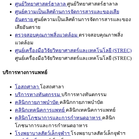
ศูนย์วิทยาศาสตร์ฮาลาล
ศูนย์วิทยาศาสตร์ฮาลาล
ศูนย์ความเป็นเลิศด้านการจัดการสารและของเสีย
อันตราย
ศูนย์ความเป็นเลิศด้านการจัดการสารและของ
เสียอันตราย
ตรวจสอบคุณภาพสิ่งแวดล้อม
ตรวจสอบคุณภาพสิ่ง
แวดล้อม
ศูนย์เครื่องมือวิจัยวิทยาศาสตร์และเทคโนโลยี (STREC)
ศูนย์เครื่องมือวิจัยวิทยาศาสตร์และเทคโนโลยี (STREC)
บริการทางการแพทย์
โอสถศาลา
โอสถศาลา
บริการทางทันตกรรม
บริการทางทันตกรรม
คลินิกกายภาพบำบัด
คลินิกกายภาพบำบัด
คลินิกเทคนิคการแพทย์
คลินิกเทคนิคการแพทย์
คลินิกโภชนาการและการกำหนดอาหาร
คลินิก
โภชนาการและการกำหนดอาหาร
โรงพยาบาลสัตว์เล็กจุฬาฯ
โรงพยาบาลสัตว์เล็กจุฬาฯ