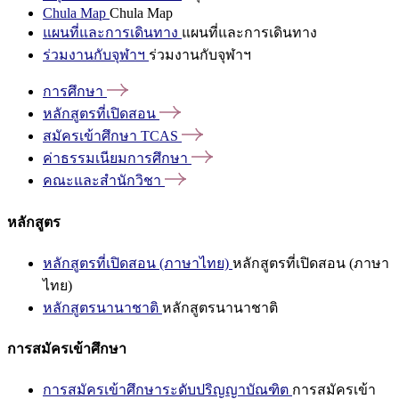
Chula Map
Chula Map
แผนที่และการเดินทาง
แผนที่และการเดินทาง
ร่วมงานกับจุฬาฯ
ร่วมงานกับจุฬาฯ
การศึกษา
หลักสูตรที่เปิดสอน
สมัครเข้าศึกษา
TCAS
ค่าธรรมเนียมการศึกษา
คณะและสำนักวิชา
หลักสูตร
หลักสูตรที่เปิดสอน (ภาษาไทย)
หลักสูตรที่เปิดสอน (ภาษา
ไทย)
หลักสูตรนานาชาติ
หลักสูตรนานาชาติ
การสมัครเข้าศึกษา
การสมัครเข้าศึกษาระดับปริญญาบัณฑิต
การสมัครเข้า