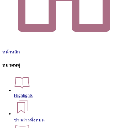
หน้าหลัก
หมวดหมู่
Highlights
ข่าวสารทั้งหมด