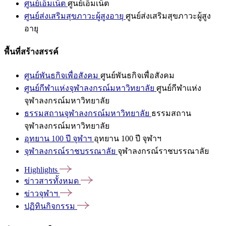
ศูนย์เอ็มเน็ต
ศูนย์เอ็มเน็ต
ศูนย์ส่งเสริมสุขภาวะผู้สูงอายุ
ศูนย์ส่งเสริมสุขภาวะผู้สูง
อายุ
พื้นที่สร้างสรรค์
ศูนย์พันธกิจเพื่อสังคม
ศูนย์พันธกิจเพื่อสังคม
ศูนย์กีฬาแห่งจุฬาลงกรณ์มหาวิทยาลัย
ศูนย์กีฬาแห่ง
จุฬาลงกรณ์มหาวิทยาลัย
ธรรมสถานจุฬาลงกรณ์มหาวิทยาลัย
ธรรมสถาน
จุฬาลงกรณ์มหาวิทยาลัย
อุทยาน 100 ปี จุฬาฯ
อุทยาน 100 ปี จุฬาฯ
จุฬาลงกรณ์ราชบรรณาลัย
จุฬาลงกรณ์ราชบรรณาลัย
Highlights
ข่าวสารทั้งหมด
ข่าวจุฬาฯ
ปฏิทินกิจกรรม