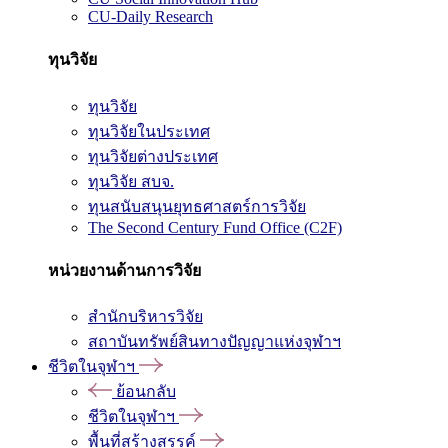
CU-Daily Research
ทุนวิจัย
ทุนวิจัย
ทุนวิจัยในประเทศ
ทุนวิจัยต่างประเทศ
ทุนวิจัย สบจ.
ทุนสนับสนุนยุทธศาสตร์การวิจัย
The Second Century Fund Office (C2F)
หน่วยงานด้านการวิจัย
สำนักบริหารวิจัย
สถาบันทรัพย์สินทางปัญญาแห่งจุฬาฯ
ชีวิตในจุฬาฯ
ย้อนกลับ
ชีวิตในจุฬาฯ
พื้นที่สร้างสรรค์