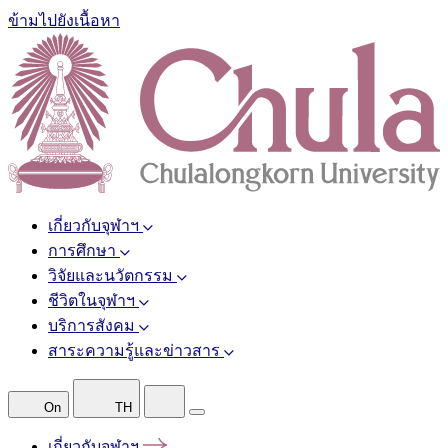
ข้ามไปยังเนื้อหา
เกี่ยวกับจุฬาฯ
การศึกษา
วิจัยและนวัตกรรม
ชีวิตในจุฬาฯ
บริการสังคม
สาระความรู้และข่าวสาร
On
TH
เกี่ยวกับจุฬาฯ