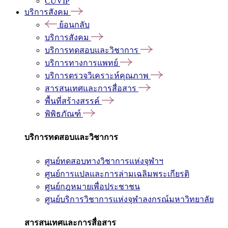
CUVIP
บริการสังคม
ย้อนกลับ
บริการสังคม
บริการทดสอบและวิชาการ
บริการทางการแพทย์
บริการตรวจวิเคราะห์คุณภาพ
สารสนเทศและการสื่อสาร
พื้นที่สร้างสรรค์
พิพิธภัณฑ์
บริการทดสอบและวิชาการ
ศูนย์ทดสอบทางวิชาการแห่งจุฬาฯ
ศูนย์การแปลและการล่ามเฉลิมพระเกียรติ
ศูนย์กฎหมายเพื่อประชาชน
ศูนย์บริการวิชาการแห่งจุฬาลงกรณ์มหาวิทยาลัย
สารสนเทศและการสื่อสาร