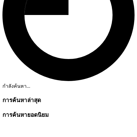
กำลังค้นหา...
การค้นหาล่าสุด
การค้นหายอดนิยม