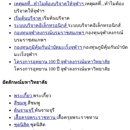
เหตุผลที่...ทำไมต้องบริจาคให้จุฬาฯ
เหตุผลที่...ทำไมต้อง
บริจาคให้จุฬาฯ
เริ่มต้นบริจาค
เริ่มต้นบริจาค
ระบบบริจาคอิเล็กทรอนิกส์
ระบบบริจาคอิเล็กทรอนิกส์
กองทุนจุฬาลงกรณ์บรมราชสมภพฯ
กองทุนจุฬาลงกรณ์
บรมราชสมภพฯ
กองทุนภูมิคุ้มกันบำบัดมะเร็งจุฬาฯ
กองทุนภูมิคุ้มกันบำบัด
มะเร็งจุฬาฯ
โครงการอุทยาน 100 ปี จุฬาลงกรณ์มหาวิทยาลัย
โครงการอุทยาน 100 ปี จุฬาลงกรณ์มหาวิทยาลัย
อัตลักษณ์มหาวิทยาลัย
พระเกี้ยว
พระเกี้ยว
สีชมพู
สีชมพู
ต้นจามจุรี
ต้นจามจุรี
เสื้อครุยพระราชทาน
เสื้อครุยพระราชทาน
ชุดนิสิต
ชุดนิสิต