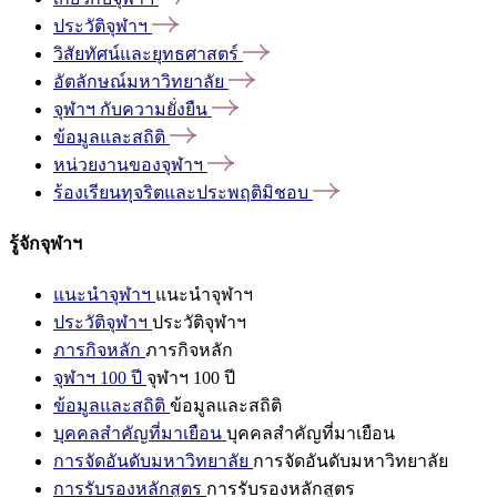
ประวัติจุฬาฯ
วิสัยทัศน์และยุทธศาสตร์
อัตลักษณ์มหาวิทยาลัย
จุฬาฯ
กับความยั่งยืน
ข้อมูลและสถิติ
หน่วยงานของจุฬาฯ
ร้องเรียนทุจริตและประพฤติมิชอบ
รู้จักจุฬาฯ
แนะนำจุฬาฯ
แนะนำจุฬาฯ
ประวัติจุฬาฯ
ประวัติจุฬาฯ
ภารกิจหลัก
ภารกิจหลัก
จุฬาฯ 100 ปี
จุฬาฯ 100 ปี
ข้อมูลและสถิติ
ข้อมูลและสถิติ
บุคคลสำคัญที่มาเยือน
บุคคลสำคัญที่มาเยือน
การจัดอันดับมหาวิทยาลัย
การจัดอันดับมหาวิทยาลัย
การรับรองหลักสูตร
การรับรองหลักสูตร