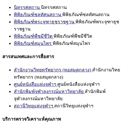
นิทรรศสถาน
นิทรรศสถาน
พิพิธภัณฑ์ชลทัศนสถาน
พิพิธภัณฑ์ชลทัศนสถาน
พิพิธภัณฑ์พระจุฑาธุชราชฐาน
พิพิธภัณฑ์พระจุฑาธุช
ราชฐาน
พิพิธภัณฑ์พืชมีชีวิต
พิพิธภัณฑ์พืชมีชีวิต
พิพิธภัณฑ์สมุนไพร
พิพิธภัณฑ์สมุนไพร
สารสนเทศและการสื่อสาร
สำนักงานวิทยทรัพยากร (หอสมุดกลาง)
สำนักงานวิทย
ทรัพยากร (หอสมุดกลาง)
ศูนย์หนังสือแห่งจุฬาฯ
ศูนย์หนังสือแห่งจุฬาฯ
สำนักพิมพ์จุฬาลงกรณ์มหาวิทยาลัย
สำนักพิมพ์
จุฬาลงกรณ์มหาวิทยาลัย
สถานีวิทยุแห่งจุฬาฯ
สถานีวิทยุแห่งจุฬาฯ
บริการตรวจวิเคราะห์คุณภาพ