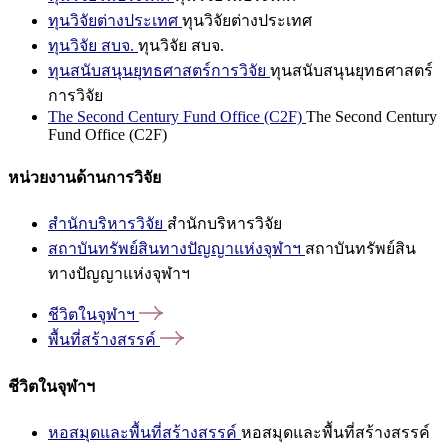
ทุนวิจัยต่างประเทศ
ทุนวิจัยต่างประเทศ
ทุนวิจัย สบจ.
ทุนวิจัย สบจ.
ทุนสนับสนุนยุทธศาสตร์การวิจัย
ทุนสนับสนุนยุทธศาสตร์
การวิจัย
The Second Century Fund Office (C2F)
The Second Century
Fund Office (C2F)
หน่วยงานด้านการวิจัย
สำนักบริหารวิจัย
สำนักบริหารวิจัย
สถาบันทรัพย์สินทางปัญญาแห่งจุฬาฯ
สถาบันทรัพย์สิน
ทางปัญญาแห่งจุฬาฯ
ชีวิตในจุฬาฯ
พื้นที่สร้างสรรค์
ชีวิตในจุฬาฯ
หอสมุดและพื้นที่สร้างสรรค์
หอสมุดและพื้นที่สร้างสรรค์