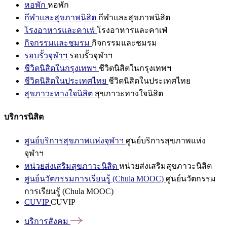
หอพัก
หอพัก
กีฬาและสุขภาพนิสิต
กีฬาและสุขภาพนิสิต
โรงอาหารและคาเฟ่
โรงอาหารและคาเฟ่
กิจกรรมและชมรม
กิจกรรมและชมรม
รอบรั้วจุฬาฯ
รอบรั้วจุฬาฯ
ชีวิตนิสิตในกรุงเทพฯ
ชีวิตนิสิตในกรุงเทพฯ
ชีวิตนิสิตในประเทศไทย
ชีวิตนิสิตในประเทศไทย
สุขภาวะทางใจนิสิต
สุขภาวะทางใจนิสิต
บริการนิสิต
ศูนย์บริการสุขภาพแห่งจุฬาฯ
ศูนย์บริการสุขภาพแห่ง
จุฬาฯ
หน่วยส่งเสริมสุขภาวะนิสิต
หน่วยส่งเสริมสุขภาวะนิสิต
ศูนย์นวัตกรรมการเรียนรู้ (Chula MOOC)
ศูนย์นวัตกรรม
การเรียนรู้ (Chula MOOC)
CUVIP
CUVIP
บริการสังคม