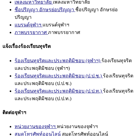
เพลงมหาวิทยาลัย
เพลงมหาวิทยาลัย
ชื่อปริญญา อักษรย่อปริญญา
ชื่อปริญญา อักษรย่อ
ปริญญา
แบรนด์จุฬาฯ
แบรนด์จุฬาฯ
ภาพบรรยากาศ
ภาพบรรยากาศ
แจ้งเรื่องร้องเรียนทุจริต
ร้องเรียนทุจริตและประพฤติมิชอบ (จุฬาฯ)
ร้องเรียนทุจริต
และประพฤติมิชอบ (จุฬาฯ)
ร้องเรียนทุจริตและประพฤติมิชอบ (ป.ป.ช.)
ร้องเรียนทุจริต
และประพฤติมิชอบ (ป.ป.ช.)
ร้องเรียนทุจริตและประพฤติมิชอบ (ป.ป.ท.)
ร้องเรียนทุจริต
และประพฤติมิชอบ (ป.ป.ท.)
ติดต่อจุฬาฯ
หน่วยงานของจุฬาฯ
หน่วยงานของจุฬาฯ
สมุดโทรศัพท์ออนไลน์
สมุดโทรศัพท์ออนไลน์