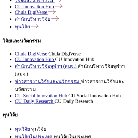
วิจัยและนวัตกรรม
CU Innovation
Hub
Chula
DigiVerse
สำนักบริหารวิจัย
ทุนวิจัย
วิจัยและนวัตกรรม
Chula DigiVerse
Chula DigiVerse
CU Innovation Hub
CU Innovation Hub
สำนักบริหารวิจัยจุฬาฯ (สบจ.)
สำนักบริหารวิจัยจุฬาฯ
(สบจ.)
ข่าวสารงานวิจัยและนวัตกรรม
ข่าวสารงานวิจัยและ
นวัตกรรม
CU Social Innovation Hub
CU Social Innovation Hub
CU-Daily Research
CU-Daily Research
ทุนวิจัย
ทุนวิจัย
ทุนวิจัย
ทุนวิจัยในประเทศ
ทุนวิจัยในประเทศ