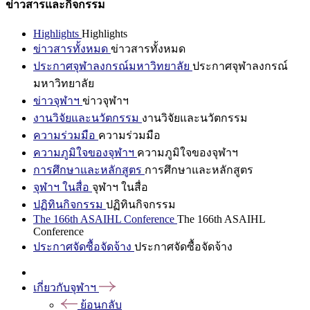
ข่าวสารและกิจกรรม
Highlights
Highlights
ข่าวสารทั้งหมด
ข่าวสารทั้งหมด
ประกาศจุฬาลงกรณ์มหาวิทยาลัย
ประกาศจุฬาลงกรณ์
มหาวิทยาลัย
ข่าวจุฬาฯ
ข่าวจุฬาฯ
งานวิจัยและนวัตกรรม
งานวิจัยและนวัตกรรม
ความร่วมมือ
ความร่วมมือ
ความภูมิใจของจุฬาฯ
ความภูมิใจของจุฬาฯ
การศึกษาและหลักสูตร
การศึกษาและหลักสูตร
จุฬาฯ ในสื่อ
จุฬาฯ ในสื่อ
ปฏิทินกิจกรรม
ปฏิทินกิจกรรม
The 166th ASAIHL Conference
The 166th ASAIHL
Conference
ประกาศจัดซื้อจัดจ้าง
ประกาศจัดซื้อจัดจ้าง
เกี่ยวกับจุฬาฯ
ย้อนกลับ