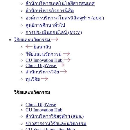
สำนักบริหารเทคโนโลยีสารสนเทศ
สำนักบริหารกิจการนิสิต
องค์การบริหารสโมสรนิสิตจุฬาฯ (อบจ.)
ศูนย์การศึกษาทั่วไป
การประเมินออนไลน์ (MCV)
วิจัยและนวัตกรรม
ย้อนกลับ
วิจัยและนวัตกรรม
CU Innovation Hub
Chula DigiVerse
สำนักบริหารวิจัย
ทุนวิจัย
วิจัยและนวัตกรรม
Chula DigiVerse
CU Innovation Hub
สำนักบริหารวิจัยจุฬาฯ (สบจ.)
ข่าวสารงานวิจัยและนวัตกรรม
CU Social Innovation Hub