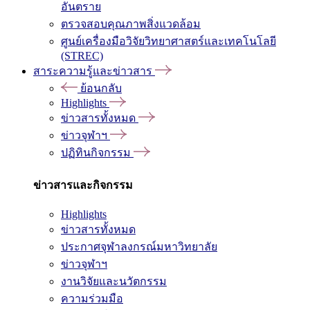
อันตราย
ตรวจสอบคุณภาพสิ่งแวดล้อม
ศูนย์เครื่องมือวิจัยวิทยาศาสตร์และเทคโนโลยี
(STREC)
สาระความรู้และข่าวสาร
ย้อนกลับ
Highlights
ข่าวสารทั้งหมด
ข่าวจุฬาฯ
ปฏิทินกิจกรรม
ข่าวสารและกิจกรรม
Highlights
ข่าวสารทั้งหมด
ประกาศจุฬาลงกรณ์มหาวิทยาลัย
ข่าวจุฬาฯ
งานวิจัยและนวัตกรรม
ความร่วมมือ