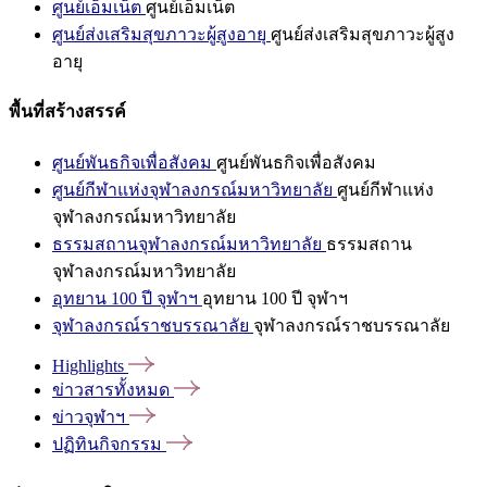
ศูนย์เอ็มเน็ต
ศูนย์เอ็มเน็ต
ศูนย์ส่งเสริมสุขภาวะผู้สูงอายุ
ศูนย์ส่งเสริมสุขภาวะผู้สูง
อายุ
พื้นที่สร้างสรรค์
ศูนย์พันธกิจเพื่อสังคม
ศูนย์พันธกิจเพื่อสังคม
ศูนย์กีฬาแห่งจุฬาลงกรณ์มหาวิทยาลัย
ศูนย์กีฬาแห่ง
จุฬาลงกรณ์มหาวิทยาลัย
ธรรมสถานจุฬาลงกรณ์มหาวิทยาลัย
ธรรมสถาน
จุฬาลงกรณ์มหาวิทยาลัย
อุทยาน 100 ปี จุฬาฯ
อุทยาน 100 ปี จุฬาฯ
จุฬาลงกรณ์ราชบรรณาลัย
จุฬาลงกรณ์ราชบรรณาลัย
Highlights
ข่าวสารทั้งหมด
ข่าวจุฬาฯ
ปฏิทินกิจกรรม