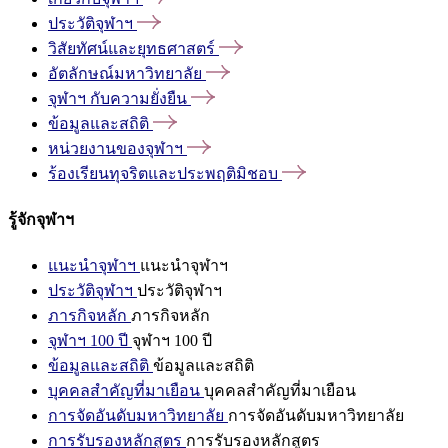
ประวัติจุฬาฯ
วิสัยทัศน์และยุทธศาสตร์
อัตลักษณ์มหาวิทยาลัย
จุฬาฯ
กับความยั่งยืน
ข้อมูลและสถิติ
หน่วยงานของจุฬาฯ
ร้องเรียนทุจริตและประพฤติมิชอบ
รู้จักจุฬาฯ
แนะนำจุฬาฯ
แนะนำจุฬาฯ
ประวัติจุฬาฯ
ประวัติจุฬาฯ
ภารกิจหลัก
ภารกิจหลัก
จุฬาฯ 100 ปี
จุฬาฯ 100 ปี
ข้อมูลและสถิติ
ข้อมูลและสถิติ
บุคคลสำคัญที่มาเยือน
บุคคลสำคัญที่มาเยือน
การจัดอันดับมหาวิทยาลัย
การจัดอันดับมหาวิทยาลัย
การรับรองหลักสูตร
การรับรองหลักสูตร