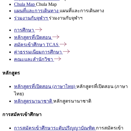
Chula Map
Chula Map
แผนที่และการเดินทาง
แผนที่และการเดินทาง
ร่วมงานกับจุฬาฯ
ร่วมงานกับจุฬาฯ
การศึกษา
หลักสูตรที่เปิดสอน
สมัครเข้าศึกษา
TCAS
ค่าธรรมเนียมการศึกษา
คณะและสำนักวิชา
หลักสูตร
หลักสูตรที่เปิดสอน (ภาษาไทย)
หลักสูตรที่เปิดสอน (ภาษา
ไทย)
หลักสูตรนานาชาติ
หลักสูตรนานาชาติ
การสมัครเข้าศึกษา
การสมัครเข้าศึกษาระดับปริญญาบัณฑิต
การสมัครเข้า