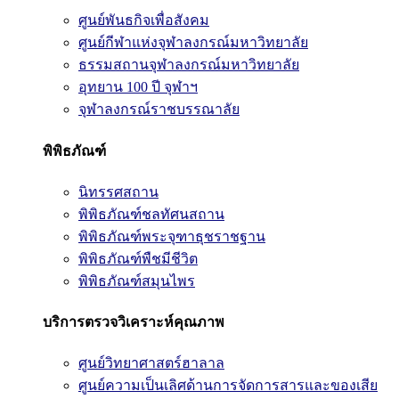
ศูนย์พันธกิจเพื่อสังคม
ศูนย์กีฬาแห่งจุฬาลงกรณ์มหาวิทยาลัย
ธรรมสถานจุฬาลงกรณ์มหาวิทยาลัย
อุทยาน 100 ปี จุฬาฯ
จุฬาลงกรณ์ราชบรรณาลัย
พิพิธภัณฑ์
นิทรรศสถาน
พิพิธภัณฑ์ชลทัศนสถาน
พิพิธภัณฑ์พระจุฑาธุชราชฐาน
พิพิธภัณฑ์พืชมีชีวิต
พิพิธภัณฑ์สมุนไพร
บริการตรวจวิเคราะห์คุณภาพ
ศูนย์วิทยาศาสตร์ฮาลาล
ศูนย์ความเป็นเลิศด้านการจัดการสารและของเสีย