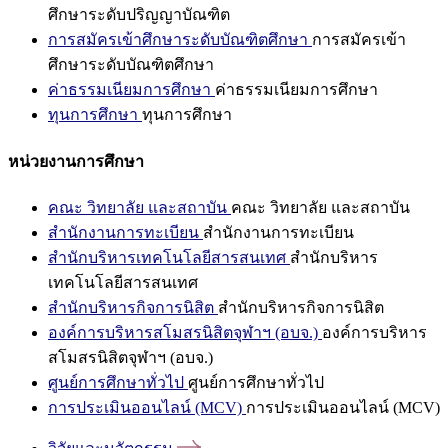
ศึกษาระดับปริญญาบัณฑิต
การสมัครเข้าศึกษาระดับบัณฑิตศึกษา
การสมัครเข้า
ศึกษาระดับบัณฑิตศึกษา
ค่าธรรมเนียมการศึกษา
ค่าธรรมเนียมการศึกษา
ทุนการศึกษา
ทุนการศึกษา
หน่วยงานการศึกษา
คณะ วิทยาลัย และสถาบัน
คณะ วิทยาลัย และสถาบัน
สำนักงานการทะเบียน
สำนักงานการทะเบียน
สำนักบริหารเทคโนโลยีสารสนเทศ
สำนักบริหาร
เทคโนโลยีสารสนเทศ
สำนักบริหารกิจการนิสิต
สำนักบริหารกิจการนิสิต
องค์การบริหารสโมสรนิสิตจุฬาฯ (อบจ.)
องค์การบริหาร
สโมสรนิสิตจุฬาฯ (อบจ.)
ศูนย์การศึกษาทั่วไป
ศูนย์การศึกษาทั่วไป
การประเมินออนไลน์ (MCV)
การประเมินออนไลน์ (MCV)