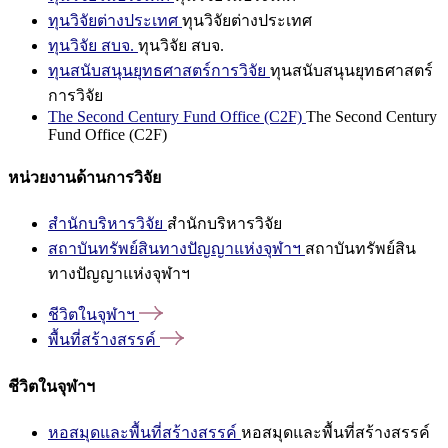
ทุนวิจัยต่างประเทศ
ทุนวิจัยต่างประเทศ
ทุนวิจัย สบจ.
ทุนวิจัย สบจ.
ทุนสนับสนุนยุทธศาสตร์การวิจัย
ทุนสนับสนุนยุทธศาสตร์
การวิจัย
The Second Century Fund Office (C2F)
The Second Century
Fund Office (C2F)
หน่วยงานด้านการวิจัย
สำนักบริหารวิจัย
สำนักบริหารวิจัย
สถาบันทรัพย์สินทางปัญญาแห่งจุฬาฯ
สถาบันทรัพย์สิน
ทางปัญญาแห่งจุฬาฯ
ชีวิตในจุฬาฯ
พื้นที่สร้างสรรค์
ชีวิตในจุฬาฯ
หอสมุดและพื้นที่สร้างสรรค์
หอสมุดและพื้นที่สร้างสรรค์