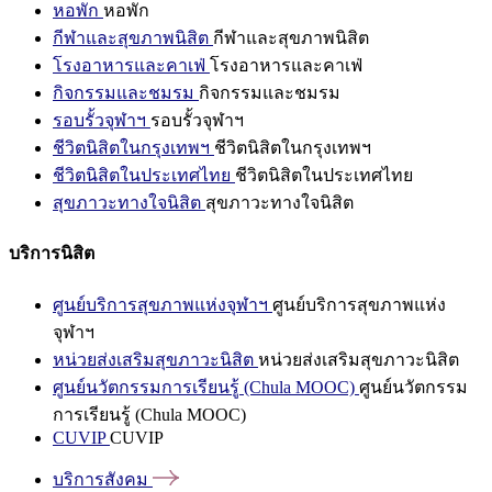
หอพัก
หอพัก
กีฬาและสุขภาพนิสิต
กีฬาและสุขภาพนิสิต
โรงอาหารและคาเฟ่
โรงอาหารและคาเฟ่
กิจกรรมและชมรม
กิจกรรมและชมรม
รอบรั้วจุฬาฯ
รอบรั้วจุฬาฯ
ชีวิตนิสิตในกรุงเทพฯ
ชีวิตนิสิตในกรุงเทพฯ
ชีวิตนิสิตในประเทศไทย
ชีวิตนิสิตในประเทศไทย
สุขภาวะทางใจนิสิต
สุขภาวะทางใจนิสิต
บริการนิสิต
ศูนย์บริการสุขภาพแห่งจุฬาฯ
ศูนย์บริการสุขภาพแห่ง
จุฬาฯ
หน่วยส่งเสริมสุขภาวะนิสิต
หน่วยส่งเสริมสุขภาวะนิสิต
ศูนย์นวัตกรรมการเรียนรู้ (Chula MOOC)
ศูนย์นวัตกรรม
การเรียนรู้ (Chula MOOC)
CUVIP
CUVIP
บริการสังคม