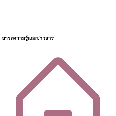
สาระความรู้และข่าวสาร