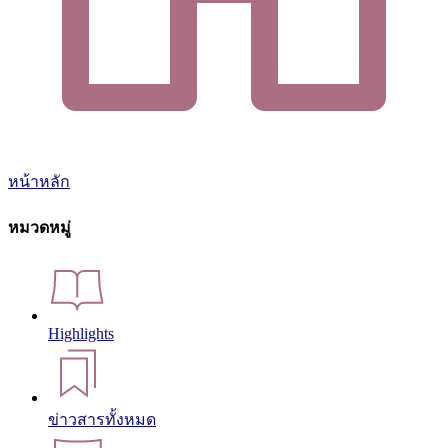
หน้าหลัก
หมวดหมู่
Highlights
ข่าวสารทั้งหมด