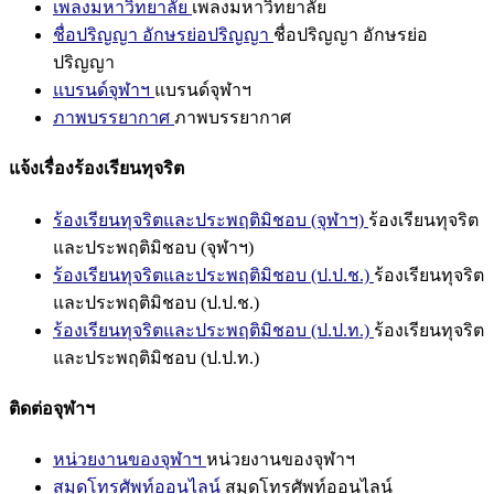
เพลงมหาวิทยาลัย
เพลงมหาวิทยาลัย
ชื่อปริญญา อักษรย่อปริญญา
ชื่อปริญญา อักษรย่อ
ปริญญา
แบรนด์จุฬาฯ
แบรนด์จุฬาฯ
ภาพบรรยากาศ
ภาพบรรยากาศ
แจ้งเรื่องร้องเรียนทุจริต
ร้องเรียนทุจริตและประพฤติมิชอบ (จุฬาฯ)
ร้องเรียนทุจริต
และประพฤติมิชอบ (จุฬาฯ)
ร้องเรียนทุจริตและประพฤติมิชอบ (ป.ป.ช.)
ร้องเรียนทุจริต
และประพฤติมิชอบ (ป.ป.ช.)
ร้องเรียนทุจริตและประพฤติมิชอบ (ป.ป.ท.)
ร้องเรียนทุจริต
และประพฤติมิชอบ (ป.ป.ท.)
ติดต่อจุฬาฯ
หน่วยงานของจุฬาฯ
หน่วยงานของจุฬาฯ
สมุดโทรศัพท์ออนไลน์
สมุดโทรศัพท์ออนไลน์