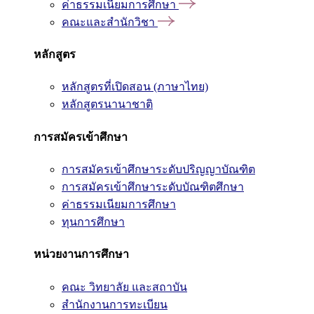
ค่าธรรมเนียมการศึกษา
คณะและสำนักวิชา
หลักสูตร
หลักสูตรที่เปิดสอน (ภาษาไทย)
หลักสูตรนานาชาติ
การสมัครเข้าศึกษา
การสมัครเข้าศึกษาระดับปริญญาบัณฑิต
การสมัครเข้าศึกษาระดับบัณฑิตศึกษา
ค่าธรรมเนียมการศึกษา
ทุนการศึกษา
หน่วยงานการศึกษา
คณะ วิทยาลัย และสถาบัน
สำนักงานการทะเบียน