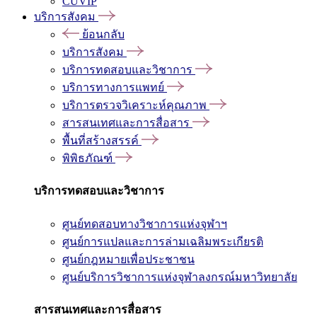
CUVIP
บริการสังคม
ย้อนกลับ
บริการสังคม
บริการทดสอบและวิชาการ
บริการทางการแพทย์
บริการตรวจวิเคราะห์คุณภาพ
สารสนเทศและการสื่อสาร
พื้นที่สร้างสรรค์
พิพิธภัณฑ์
บริการทดสอบและวิชาการ
ศูนย์ทดสอบทางวิชาการแห่งจุฬาฯ
ศูนย์การแปลและการล่ามเฉลิมพระเกียรติ
ศูนย์กฎหมายเพื่อประชาชน
ศูนย์บริการวิชาการแห่งจุฬาลงกรณ์มหาวิทยาลัย
สารสนเทศและการสื่อสาร