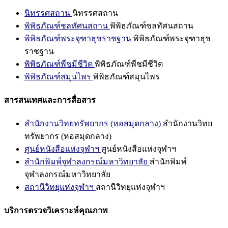
นิทรรศสถาน
นิทรรศสถาน
พิพิธภัณฑ์ชลทัศนสถาน
พิพิธภัณฑ์ชลทัศนสถาน
พิพิธภัณฑ์พระจุฑาธุชราชฐาน
พิพิธภัณฑ์พระจุฑาธุช
ราชฐาน
พิพิธภัณฑ์พืชมีชีวิต
พิพิธภัณฑ์พืชมีชีวิต
พิพิธภัณฑ์สมุนไพร
พิพิธภัณฑ์สมุนไพร
สารสนเทศและการสื่อสาร
สำนักงานวิทยทรัพยากร (หอสมุดกลาง)
สำนักงานวิทย
ทรัพยากร (หอสมุดกลาง)
ศูนย์หนังสือแห่งจุฬาฯ
ศูนย์หนังสือแห่งจุฬาฯ
สำนักพิมพ์จุฬาลงกรณ์มหาวิทยาลัย
สำนักพิมพ์
จุฬาลงกรณ์มหาวิทยาลัย
สถานีวิทยุแห่งจุฬาฯ
สถานีวิทยุแห่งจุฬาฯ
บริการตรวจวิเคราะห์คุณภาพ