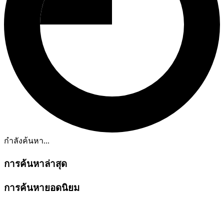
กำลังค้นหา...
การค้นหาล่าสุด
การค้นหายอดนิยม