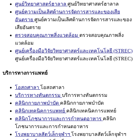
ศูนย์วิทยาศาสตร์ฮาลาล
ศูนย์วิทยาศาสตร์ฮาลาล
ศูนย์ความเป็นเลิศด้านการจัดการสารและของเสีย
อันตราย
ศูนย์ความเป็นเลิศด้านการจัดการสารและของ
เสียอันตราย
ตรวจสอบคุณภาพสิ่งแวดล้อม
ตรวจสอบคุณภาพสิ่ง
แวดล้อม
ศูนย์เครื่องมือวิจัยวิทยาศาสตร์และเทคโนโลยี (STREC)
ศูนย์เครื่องมือวิจัยวิทยาศาสตร์และเทคโนโลยี (STREC)
บริการทางการแพทย์
โอสถศาลา
โอสถศาลา
บริการทางทันตกรรม
บริการทางทันตกรรม
คลินิกกายภาพบำบัด
คลินิกกายภาพบำบัด
คลินิกเทคนิคการแพทย์
คลินิกเทคนิคการแพทย์
คลินิกโภชนาการและการกำหนดอาหาร
คลินิก
โภชนาการและการกำหนดอาหาร
โรงพยาบาลสัตว์เล็กจุฬาฯ
โรงพยาบาลสัตว์เล็กจุฬาฯ