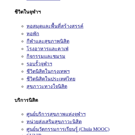
ชีวิตในจุฬาฯ
หอสมุดและพื้นที่สร้างสรรค์
หอพัก
กีฬาและสุขภาพนิสิต
โรงอาหารและคาเฟ่
กิจกรรมและชมรม
รอบรั้วจุฬาฯ
ชีวิตนิสิตในกรุงเทพฯ
ชีวิตนิสิตในประเทศไทย
สุขภาวะทางใจนิสิต
บริการนิสิต
ศูนย์บริการสุขภาพแห่งจุฬาฯ
หน่วยส่งเสริมสุขภาวะนิสิต
ศูนย์นวัตกรรมการเรียนรู้ (Chula MOOC)