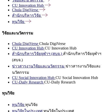
วิจัยและนวัตกรรม
CU Innovation
Hub
Chula
DigiVerse
สำนักบริหารวิจัย
ทุนวิจัย
วิจัยและนวัตกรรม
Chula DigiVerse
Chula DigiVerse
CU Innovation Hub
CU Innovation Hub
สำนักบริหารวิจัยจุฬาฯ (สบจ.)
สำนักบริหารวิจัยจุฬาฯ
(สบจ.)
ข่าวสารงานวิจัยและนวัตกรรม
ข่าวสารงานวิจัยและ
นวัตกรรม
CU Social Innovation Hub
CU Social Innovation Hub
CU-Daily Research
CU-Daily Research
ทุนวิจัย
ทุนวิจัย
ทุนวิจัย
ทุนวิจัยในประเทศ
ทุนวิจัยในประเทศ