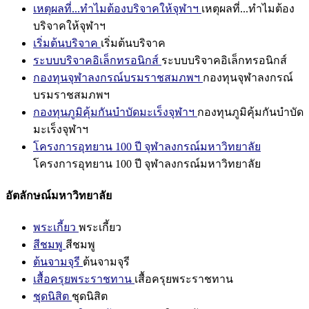
เหตุผลที่...ทำไมต้องบริจาคให้จุฬาฯ
เหตุผลที่...ทำไมต้อง
บริจาคให้จุฬาฯ
เริ่มต้นบริจาค
เริ่มต้นบริจาค
ระบบบริจาคอิเล็กทรอนิกส์
ระบบบริจาคอิเล็กทรอนิกส์
กองทุนจุฬาลงกรณ์บรมราชสมภพฯ
กองทุนจุฬาลงกรณ์
บรมราชสมภพฯ
กองทุนภูมิคุ้มกันบำบัดมะเร็งจุฬาฯ
กองทุนภูมิคุ้มกันบำบัด
มะเร็งจุฬาฯ
โครงการอุทยาน 100 ปี จุฬาลงกรณ์มหาวิทยาลัย
โครงการอุทยาน 100 ปี จุฬาลงกรณ์มหาวิทยาลัย
อัตลักษณ์มหาวิทยาลัย
พระเกี้ยว
พระเกี้ยว
สีชมพู
สีชมพู
ต้นจามจุรี
ต้นจามจุรี
เสื้อครุยพระราชทาน
เสื้อครุยพระราชทาน
ชุดนิสิต
ชุดนิสิต