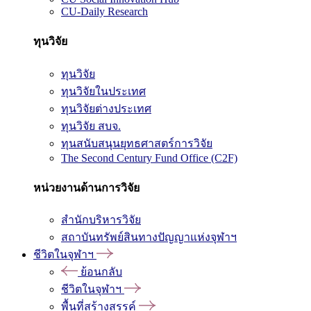
CU-Daily Research
ทุนวิจัย
ทุนวิจัย
ทุนวิจัยในประเทศ
ทุนวิจัยต่างประเทศ
ทุนวิจัย สบจ.
ทุนสนับสนุนยุทธศาสตร์การวิจัย
The Second Century Fund Office (C2F)
หน่วยงานด้านการวิจัย
สำนักบริหารวิจัย
สถาบันทรัพย์สินทางปัญญาแห่งจุฬาฯ
ชีวิตในจุฬาฯ
ย้อนกลับ
ชีวิตในจุฬาฯ
พื้นที่สร้างสรรค์