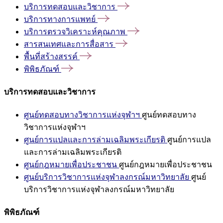
บริการทดสอบและวิชาการ
บริการทางการแพทย์
บริการตรวจวิเคราะห์คุณภาพ
สารสนเทศและการสื่อสาร
พื้นที่สร้างสรรค์
พิพิธภัณฑ์
บริการทดสอบและวิชาการ
ศูนย์ทดสอบทางวิชาการแห่งจุฬาฯ
ศูนย์ทดสอบทาง
วิชาการแห่งจุฬาฯ
ศูนย์การแปลและการล่ามเฉลิมพระเกียรติ
ศูนย์การแปล
และการล่ามเฉลิมพระเกียรติ
ศูนย์กฎหมายเพื่อประชาชน
ศูนย์กฎหมายเพื่อประชาชน
ศูนย์บริการวิชาการแห่งจุฬาลงกรณ์มหาวิทยาลัย
ศูนย์
บริการวิชาการแห่งจุฬาลงกรณ์มหาวิทยาลัย
พิพิธภัณฑ์