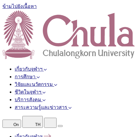
ข้ามไปยังเนื้อหา
เกี่ยวกับจุฬาฯ
การศึกษา
วิจัยและนวัตกรรม
ชีวิตในจุฬาฯ
บริการสังคม
สาระความรู้และข่าวสาร
On
TH
เกี่ยวกับจุฬาฯ